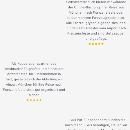
Selbstverständlich bieten wir während
der Online-Buchung Ihrer Reise von
München nach Franzensfeste oder
retour mehrere Fahrzeugmodelle an.
Alle Fahrzeugtypen eigenen sich ideal
für den Taxi Transfer vom Airport nach
Franzensfeste und sind stets sauber
und gepflegt.
Als Kooperationspartner des
Innsbrucker Flughafen und einser der
erfahrensten Taxi Unternehmen in
Tirol, gestaltet sich die Abholung am
Airport München für Ihre Reise nach
Franzensfeste stets gut organisiert und
sicher.
Luxus Pur. Für besondere Kunden die
noch mehr Luxus benötigen, stellen wir