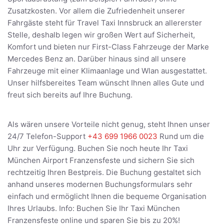
Zusatzkosten. Vor allem die Zufriedenheit unserer
Fahrgäste steht für Travel Taxi Innsbruck an allererster
Stelle, deshalb legen wir großen Wert auf Sicherheit,
Komfort und bieten nur First-Class Fahrzeuge der Marke
Mercedes Benz an. Darüber hinaus sind all unsere
Fahrzeuge mit einer Klimaanlage und Wlan ausgestattet.
Unser hilfsbereites Team wünscht Ihnen alles Gute und
freut sich bereits auf Ihre Buchung.
Als wären unsere Vorteile nicht genug, steht Ihnen unser
24/7 Telefon-Support
+43 699 1966 0023
Rund um die
Uhr zur Verfügung. Buchen Sie noch heute Ihr Taxi
München Airport Franzensfeste und sichern Sie sich
rechtzeitig Ihren Bestpreis. Die Buchung gestaltet sich
anhand unseres modernen Buchungsformulars sehr
einfach und ermöglicht Ihnen die bequeme Organisation
Ihres Urlaubs. Info: Buchen Sie Ihr Taxi München
Franzensfeste online und sparen Sie bis zu 20%!