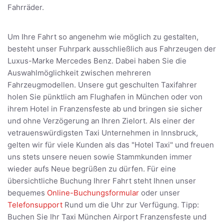
Fahrräder.
Um Ihre Fahrt so angenehm wie möglich zu gestalten,
besteht unser Fuhrpark ausschließlich aus Fahrzeugen der
Luxus-Marke Mercedes Benz. Dabei haben Sie die
Auswahlmöglichkeit zwischen mehreren
Fahrzeugmodellen. Unsere gut geschulten Taxifahrer
holen Sie pünktlich am Flughafen in München oder von
ihrem Hotel in Franzensfeste ab und bringen sie sicher
und ohne Verzögerung an Ihren Zielort. Als einer der
vetrauenswürdigsten Taxi Unternehmen in Innsbruck,
gelten wir für viele Kunden als das "Hotel Taxi" und freuen
uns stets unsere neuen sowie Stammkunden immer
wieder aufs Neue begrüßen zu dürfen. Für eine
übersichtliche Buchung Ihrer Fahrt steht Ihnen unser
bequemes
Online-Buchungsformular
oder unser
Telefonsupport
Rund um die Uhr zur Verfügung. Tipp:
Buchen Sie Ihr Taxi München Airport Franzensfeste und