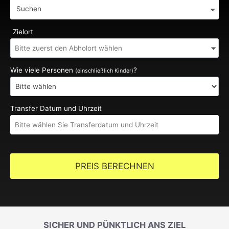
Suchen
Zielort
Wie viele Personen
?
(einschließlich Kinder)
Transfer Datum und Uhrzeit
PREIS BERECHNEN
SICHER UND PÜNKTLICH ANS ZIEL