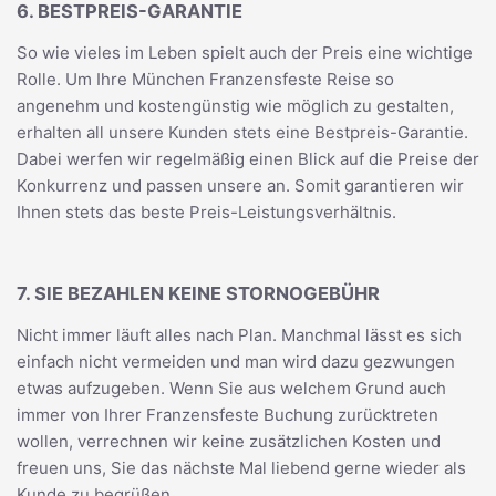
6. BESTPREIS-GARANTIE
So wie vieles im Leben spielt auch der Preis eine wichtige
Rolle. Um Ihre München Franzensfeste Reise so
angenehm und kostengünstig wie möglich zu gestalten,
erhalten all unsere Kunden stets eine Bestpreis-Garantie.
Dabei werfen wir regelmäßig einen Blick auf die Preise der
Konkurrenz und passen unsere an. Somit garantieren wir
Ihnen stets das beste Preis-Leistungsverhältnis.
7. SIE BEZAHLEN KEINE STORNOGEBÜHR
Nicht immer läuft alles nach Plan. Manchmal lässt es sich
einfach nicht vermeiden und man wird dazu gezwungen
etwas aufzugeben. Wenn Sie aus welchem Grund auch
immer von Ihrer Franzensfeste Buchung zurücktreten
wollen, verrechnen wir keine zusätzlichen Kosten und
freuen uns, Sie das nächste Mal liebend gerne wieder als
Kunde zu begrüßen.