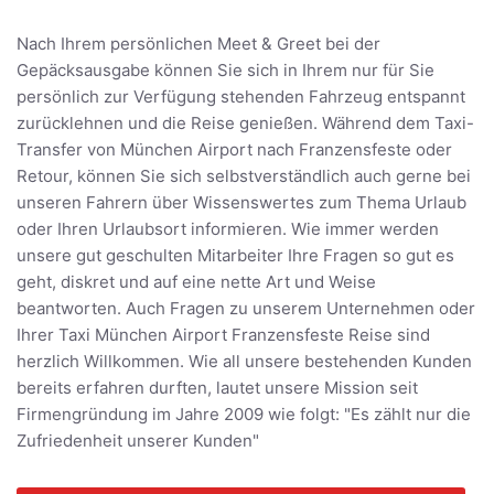
Nach Ihrem persönlichen Meet & Greet bei der
Gepäcksausgabe können Sie sich in Ihrem nur für Sie
persönlich zur Verfügung stehenden Fahrzeug entspannt
zurücklehnen und die Reise genießen. Während dem Taxi-
Transfer von München Airport nach Franzensfeste oder
Retour, können Sie sich selbstverständlich auch gerne bei
unseren Fahrern über Wissenswertes zum Thema Urlaub
oder Ihren Urlaubsort informieren. Wie immer werden
unsere gut geschulten Mitarbeiter Ihre Fragen so gut es
geht, diskret und auf eine nette Art und Weise
beantworten. Auch Fragen zu unserem Unternehmen oder
Ihrer Taxi München Airport Franzensfeste Reise sind
herzlich Willkommen. Wie all unsere bestehenden Kunden
bereits erfahren durften, lautet unsere Mission seit
Firmengründung im Jahre 2009 wie folgt: "Es zählt nur die
Zufriedenheit unserer Kunden"