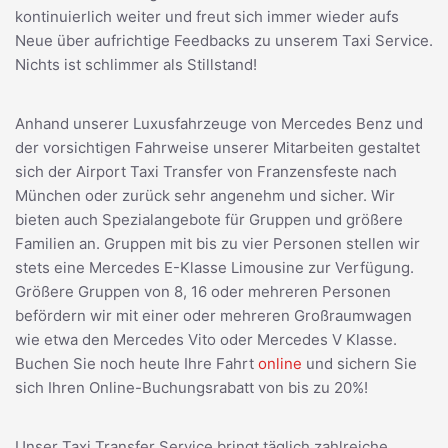
kontinuierlich weiter und freut sich immer wieder aufs
Neue über aufrichtige Feedbacks zu unserem Taxi Service.
Nichts ist schlimmer als Stillstand!
Anhand unserer Luxusfahrzeuge von Mercedes Benz und
der vorsichtigen Fahrweise unserer Mitarbeiten gestaltet
sich der Airport Taxi Transfer von Franzensfeste nach
München oder zurück sehr angenehm und sicher. Wir
bieten auch Spezialangebote für Gruppen und größere
Familien an. Gruppen mit bis zu vier Personen stellen wir
stets eine Mercedes E-Klasse Limousine zur Verfügung.
Größere Gruppen von 8, 16 oder mehreren Personen
befördern wir mit einer oder mehreren Großraumwagen
wie etwa den Mercedes Vito oder Mercedes V Klasse.
Buchen Sie noch heute Ihre Fahrt
online
und sichern Sie
sich Ihren Online-Buchungsrabatt von bis zu 20%!
Unser Taxi Transfer Service bringt täglich zahlreiche