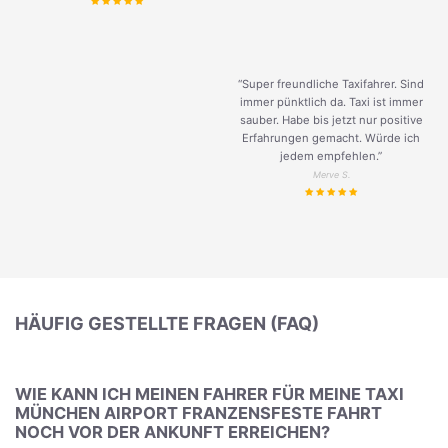
“Super freundliche Taxifahrer. Sind
immer pünktlich da. Taxi ist immer
sauber. Habe bis jetzt nur positive
Erfahrungen gemacht. Würde ich
jedem empfehlen.”
Merve S.
HÄUFIG GESTELLTE FRAGEN (FAQ)
WIE KANN ICH MEINEN FAHRER FÜR MEINE TAXI
MÜNCHEN AIRPORT FRANZENSFESTE FAHRT
NOCH VOR DER ANKUNFT ERREICHEN?