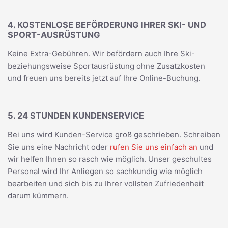
4. KOSTENLOSE BEFÖRDERUNG IHRER SKI- UND
SPORT-AUSRÜSTUNG
Keine Extra-Gebühren. Wir befördern auch Ihre Ski-
beziehungsweise Sportausrüstung ohne Zusatzkosten
und freuen uns bereits jetzt auf Ihre Online-Buchung.
5. 24 STUNDEN KUNDENSERVICE
Bei uns wird Kunden-Service groß geschrieben. Schreiben
Sie uns eine Nachricht oder
rufen Sie uns einfach an
und
wir helfen Ihnen so rasch wie möglich. Unser geschultes
Personal wird Ihr Anliegen so sachkundig wie möglich
bearbeiten und sich bis zu Ihrer vollsten Zufriedenheit
darum kümmern.