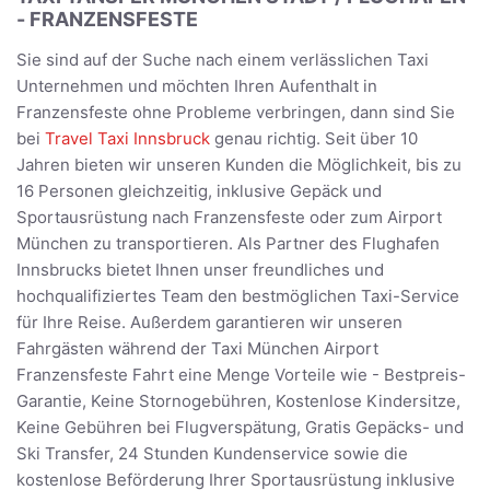
- FRANZENSFESTE
Sie sind auf der Suche nach einem verlässlichen Taxi
Unternehmen und möchten Ihren Aufenthalt in
Franzensfeste ohne Probleme verbringen, dann sind Sie
bei
Travel Taxi Innsbruck
genau richtig. Seit über 10
Jahren bieten wir unseren Kunden die Möglichkeit, bis zu
16 Personen gleichzeitig, inklusive Gepäck und
Sportausrüstung nach Franzensfeste oder zum Airport
München zu transportieren. Als Partner des Flughafen
Innsbrucks bietet Ihnen unser freundliches und
hochqualifiziertes Team den bestmöglichen Taxi-Service
für Ihre Reise. Außerdem garantieren wir unseren
Fahrgästen während der Taxi München Airport
Franzensfeste Fahrt eine Menge Vorteile wie - Bestpreis-
Garantie, Keine Stornogebühren, Kostenlose Kindersitze,
Keine Gebühren bei Flugverspätung, Gratis Gepäcks- und
Ski Transfer, 24 Stunden Kundenservice sowie die
kostenlose Beförderung Ihrer Sportausrüstung inklusive