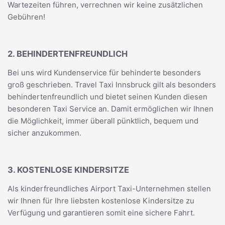
Wartezeiten führen, verrechnen wir keine zusätzlichen
Gebühren!
2. BEHINDERTENFREUNDLICH
Bei uns wird Kundenservice für behinderte besonders
groß geschrieben. Travel Taxi Innsbruck gilt als besonders
behindertenfreundlich und bietet seinen Kunden diesen
besonderen Taxi Service an. Damit ermöglichen wir Ihnen
die Möglichkeit, immer überall pünktlich, bequem und
sicher anzukommen.
3. KOSTENLOSE KINDERSITZE
Als kinderfreundliches Airport Taxi-Unternehmen stellen
wir Ihnen für Ihre liebsten kostenlose Kindersitze zu
Verfügung und garantieren somit eine sichere Fahrt.