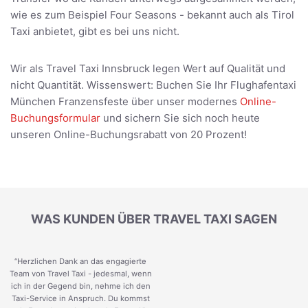
wie es zum Beispiel Four Seasons - bekannt auch als Tirol
Taxi anbietet, gibt es bei uns nicht.
Wir als Travel Taxi Innsbruck legen Wert auf Qualität und
nicht Quantität. Wissenswert: Buchen Sie Ihr Flughafentaxi
München Franzensfeste über unser modernes
Online-
Buchungsformular
und sichern Sie sich noch heute
unseren Online-Buchungsrabatt von 20 Prozent!
WAS KUNDEN ÜBER TRAVEL TAXI SAGEN
“Herzlichen Dank an das engagierte
Team von Travel Taxi - jedesmal, wenn
ich in der Gegend bin, nehme ich den
Taxi-Service in Anspruch. Du kommst