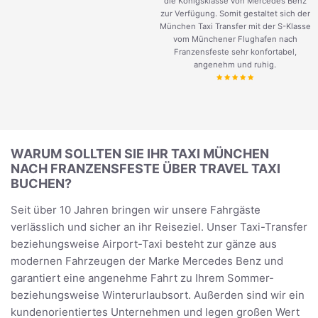
die Königsklasse von Mercedes Benz
zur Verfügung. Somit gestaltet sich der
München Taxi Transfer mit der S-Klasse
vom Münchener Flughafen nach
Franzensfeste sehr konfortabel,
angenehm und ruhig.
WARUM SOLLTEN SIE IHR TAXI MÜNCHEN
NACH FRANZENSFESTE ÜBER TRAVEL TAXI
BUCHEN?
Seit über 10 Jahren bringen wir unsere Fahrgäste
verlässlich und sicher an ihr Reiseziel. Unser Taxi-Transfer
beziehungsweise Airport-Taxi besteht zur gänze aus
modernen Fahrzeugen der Marke Mercedes Benz und
garantiert eine angenehme Fahrt zu Ihrem Sommer-
beziehungsweise Winterurlaubsort. Außerden sind wir ein
kundenorientiertes Unternehmen und legen großen Wert