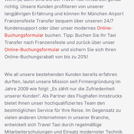
richtig. Unsere Kunden profitieren von unserer
langjährigen Erfahrung und können Ihr München Airport
Franzensfeste Transfer bequem über unseren 24/7
Kundensupport oder über unser modernes
Online-
Buchungsformular
buchen. Tipp: Buchen Sie Ihr Taxi
Transfer nach Franzensfeste und zurück über unser
Online-Buchungsformular
und sichern Sie sich Ihren
Online-Buchungsrabatt von bis zu 20%!
Wie all unsere bestehenden Kunden bereits erfahren
durften, lautet unsere Mission seit Firmengründung im
Jahre 2009 wie folgt: „Es zählt nur die Zufriedenheit
unserer Kunden“. Als Partner des Flughafen Innsbrucks
bietet Ihnen unser hochqualifiziertes Team den
bestmöglichen Service für Ihre Reise. Im Gegensatz zu
vielen anderen Unternehmen in unserer Branche,
entwickelt sich Travel Taxi durch regelmäßige
Mitarbeiterschulungen und Einsatz modernster Technik