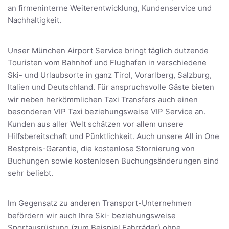
an firmeninterne Weiterentwicklung, Kundenservice und
Nachhaltigkeit.
Unser München Airport Service bringt täglich dutzende
Touristen vom Bahnhof und Flughafen in verschiedene
Ski- und Urlaubsorte in ganz Tirol, Vorarlberg, Salzburg,
Italien und Deutschland. Für anspruchsvolle Gäste bieten
wir neben herkömmlichen Taxi Transfers auch einen
besonderen VIP Taxi beziehungsweise VIP Service an.
Kunden aus aller Welt schätzen vor allem unsere
Hilfsbereitschaft und Pünktlichkeit. Auch unsere All in One
Bestpreis-Garantie, die kostenlose Stornierung von
Buchungen sowie kostenlosen Buchungsänderungen sind
sehr beliebt.
Im Gegensatz zu anderen Transport-Unternehmen
befördern wir auch Ihre Ski- beziehungsweise
Sportausrüstung (zum Beispiel Fahrräder) ohne