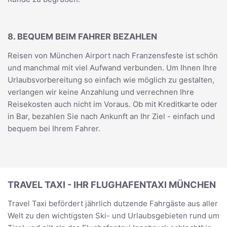
8. BEQUEM BEIM FAHRER BEZAHLEN
Reisen von München Airport nach Franzensfeste ist schön
und manchmal mit viel Aufwand verbunden. Um Ihnen Ihre
Urlaubsvorbereitung so einfach wie möglich zu gestalten,
verlangen wir keine Anzahlung und verrechnen Ihre
Reisekosten auch nicht im Voraus. Ob mit Kreditkarte oder
in Bar, bezahlen Sie nach Ankunft an Ihr Ziel - einfach und
bequem bei Ihrem Fahrer.
TRAVEL TAXI - IHR FLUGHAFENTAXI MÜNCHEN
Travel Taxi befördert jährlich dutzende Fahrgäste aus aller
Welt zu den wichtigsten Ski- und Urlaubsgebieten rund um