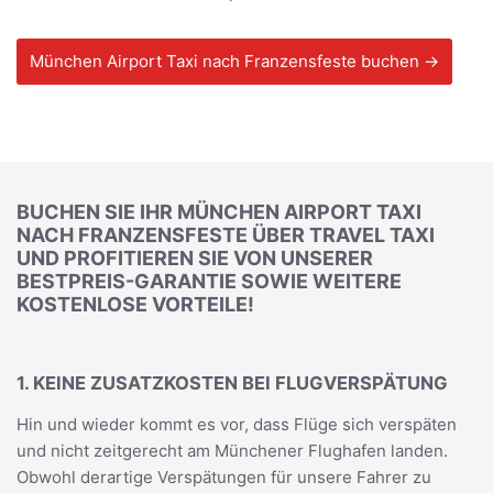
München Airport Taxi nach Franzensfeste buchen →
BUCHEN SIE IHR MÜNCHEN AIRPORT TAXI
NACH FRANZENSFESTE ÜBER TRAVEL TAXI
UND PROFITIEREN SIE VON UNSERER
BESTPREIS-GARANTIE SOWIE WEITERE
KOSTENLOSE VORTEILE!
1. KEINE ZUSATZKOSTEN BEI FLUGVERSPÄTUNG
Hin und wieder kommt es vor, dass Flüge sich verspäten
und nicht zeitgerecht am Münchener Flughafen landen.
Obwohl derartige Verspätungen für unsere Fahrer zu