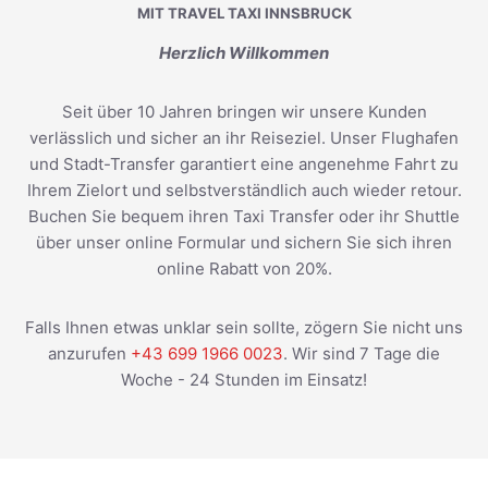
MIT TRAVEL TAXI INNSBRUCK
Herzlich Willkommen
Seit über 10 Jahren bringen wir unsere Kunden
verlässlich und sicher an ihr Reiseziel. Unser Flughafen
und Stadt-Transfer garantiert eine angenehme Fahrt zu
Ihrem Zielort und selbstverständlich auch wieder retour.
Buchen Sie bequem ihren Taxi Transfer oder ihr Shuttle
über unser online Formular und sichern Sie sich ihren
online Rabatt von 20%.
Falls Ihnen etwas unklar sein sollte, zögern Sie nicht uns
anzurufen
+43 699 1966 0023
. Wir sind 7 Tage die
Woche - 24 Stunden im Einsatz!