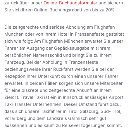
zurück über unser
Online-Buchungsformular
und sichern
Sie sich Ihren Online-Buchungsrabatt von bis zu 20%
Die zeitgerechte und seriöse Abholung am Flughafen
München oder von ihrem Hotel in Franzensfeste gestaltet
sich wie folgt: Am Flughafen München erwartet Sie unser
Fahrer am Ausgang der Gepäcksausgabe mit Ihrem
persönlichen Namensschild und bringt Sie zu Ihrem
Fahrzeug. Bei der Abholung in Franzensfeste
beziehungsweise Ihrer Rückfahrt werden Sie bei der
Rezeption Ihrer Unterkunft durch einen unserer Fahrer
erwartet. In beiden Fällen sorgen sich unsere Mitarbeiter
für eine diskrete und zeitgerechte Ankunft an Ihrem
Zielort. Travel Taxi ist ein in Innsbruck ansässiges Airport
Taxi Transfer Unternehmen. Dieser Umstand führt dazu,
dass sich unsere Taxifahrer in Tirol, Salzburg, Süd-Tirol,
Vorarlberg und dem Landkreis Garmisch sehr gut
auskennen und es kaum zu Reiseverzögerungen kommt.