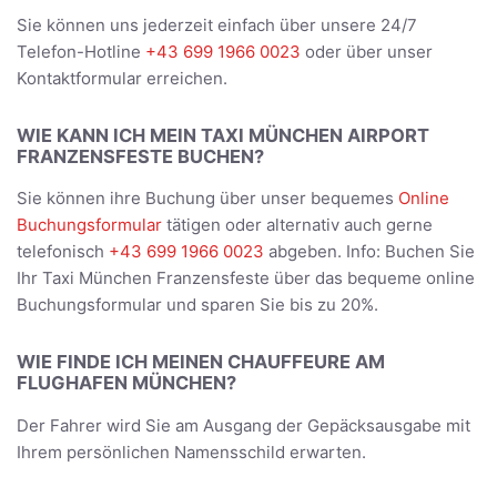
Sie können uns jederzeit einfach über unsere 24/7
Telefon-Hotline
+43 699 1966 0023
oder über unser
Kontaktformular erreichen.
WIE KANN ICH MEIN TAXI MÜNCHEN AIRPORT
FRANZENSFESTE BUCHEN?
Sie können ihre Buchung über unser bequemes
Online
Buchungsformular
tätigen oder alternativ auch gerne
telefonisch
+43 699 1966 0023
abgeben. Info: Buchen Sie
Ihr Taxi München Franzensfeste über das bequeme online
Buchungsformular und sparen Sie bis zu 20%.
WIE FINDE ICH MEINEN CHAUFFEURE AM
FLUGHAFEN MÜNCHEN?
Der Fahrer wird Sie am Ausgang der Gepäcksausgabe mit
Ihrem persönlichen Namensschild erwarten.