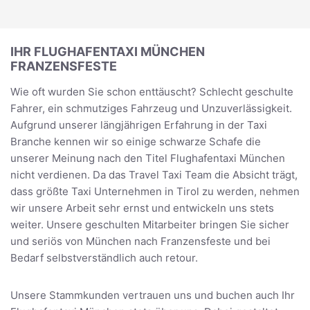
IHR FLUGHAFENTAXI MÜNCHEN
FRANZENSFESTE
Wie oft wurden Sie schon enttäuscht? Schlecht geschulte
Fahrer, ein schmutziges Fahrzeug und Unzuverlässigkeit.
Aufgrund unserer längjährigen Erfahrung in der Taxi
Branche kennen wir so einige schwarze Schafe die
unserer Meinung nach den Titel Flughafentaxi München
nicht verdienen. Da das Travel Taxi Team die Absicht trägt,
dass größte Taxi Unternehmen in Tirol zu werden, nehmen
wir unsere Arbeit sehr ernst und entwickeln uns stets
weiter. Unsere geschulten Mitarbeiter bringen Sie sicher
und seriös von München nach Franzensfeste und bei
Bedarf selbstverständlich auch retour.
Unsere Stammkunden vertrauen uns und buchen auch Ihr