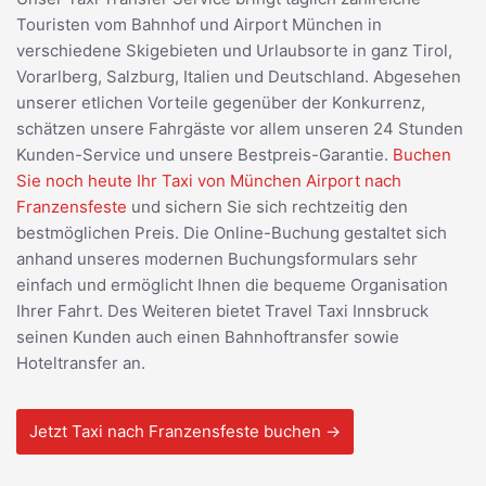
Touristen vom Bahnhof und Airport München in
verschiedene Skigebieten und Urlaubsorte in ganz Tirol,
Vorarlberg, Salzburg, Italien und Deutschland. Abgesehen
unserer etlichen Vorteile gegenüber der Konkurrenz,
schätzen unsere Fahrgäste vor allem unseren 24 Stunden
Kunden-Service und unsere Bestpreis-Garantie.
Buchen
Sie noch heute Ihr Taxi von München Airport nach
Franzensfeste
und sichern Sie sich rechtzeitig den
bestmöglichen Preis. Die Online-Buchung gestaltet sich
anhand unseres modernen Buchungsformulars sehr
einfach und ermöglicht Ihnen die bequeme Organisation
Ihrer Fahrt. Des Weiteren bietet Travel Taxi Innsbruck
seinen Kunden auch einen Bahnhoftransfer sowie
Hoteltransfer an.
Jetzt Taxi nach Franzensfeste buchen →