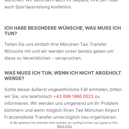
auch Sportausrüstung kostenlos.
ICH HABE BESONDERE WÜNSCHE, WAS MUSS ICH
TUN?
Teilen Sie uns einfach Ihre München Taxi Transfer
Wünsche mit und wir werden unser bestes geben um
diese zu Verwirklichen - versprochen.
WAS MUSS ICH TUN, WENN ICH NICHT ABGEHOLT
WERDE?
Sollte dieser äußerst ungewöhnliche Fall eintreten, bitten
wir Sie, uns telefonisch
+43 699 1966 0023
zu
informieren. Wir werden uns umgehend um Ihr Problem
kümmern und wenn möglich Ihren Taxi München Airport
Franzensfeste Transfer unverzüglich neu organisieren.
We optimize this website with cookies, by surfing further you agree to this.
More Infos