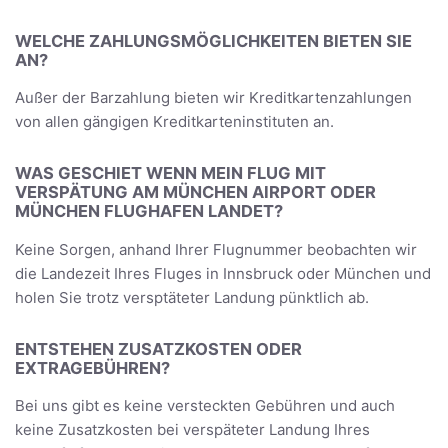
WELCHE ZAHLUNGSMÖGLICHKEITEN BIETEN SIE
AN?
Außer der Barzahlung bieten wir Kreditkartenzahlungen
von allen gängigen Kreditkarteninstituten an.
WAS GESCHIET WENN MEIN FLUG MIT
VERSPÄTUNG AM MÜNCHEN AIRPORT ODER
MÜNCHEN FLUGHAFEN LANDET?
Keine Sorgen, anhand Ihrer Flugnummer beobachten wir
die Landezeit Ihres Fluges in Innsbruck oder München und
holen Sie trotz versptäteter Landung pünktlich ab.
ENTSTEHEN ZUSATZKOSTEN ODER
EXTRAGEBÜHREN?
Bei uns gibt es keine versteckten Gebühren und auch
keine Zusatzkosten bei verspäteter Landung Ihres