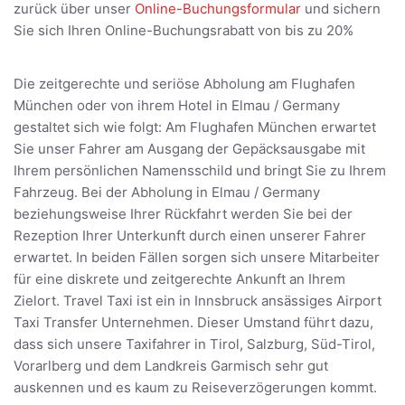
zurück über unser
Online-Buchungsformular
und sichern
Sie sich Ihren Online-Buchungsrabatt von bis zu 20%
Die zeitgerechte und seriöse Abholung am Flughafen
München oder von ihrem Hotel in Elmau / Germany
gestaltet sich wie folgt: Am Flughafen München erwartet
Sie unser Fahrer am Ausgang der Gepäcksausgabe mit
Ihrem persönlichen Namensschild und bringt Sie zu Ihrem
Fahrzeug. Bei der Abholung in Elmau / Germany
beziehungsweise Ihrer Rückfahrt werden Sie bei der
Rezeption Ihrer Unterkunft durch einen unserer Fahrer
erwartet. In beiden Fällen sorgen sich unsere Mitarbeiter
für eine diskrete und zeitgerechte Ankunft an Ihrem
Zielort. Travel Taxi ist ein in Innsbruck ansässiges Airport
Taxi Transfer Unternehmen. Dieser Umstand führt dazu,
dass sich unsere Taxifahrer in Tirol, Salzburg, Süd-Tirol,
Vorarlberg und dem Landkreis Garmisch sehr gut
auskennen und es kaum zu Reiseverzögerungen kommt.