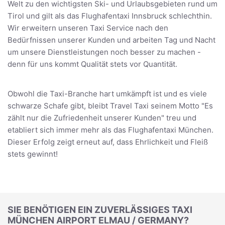
Welt zu den wichtigsten Ski- und Urlaubsgebieten rund um
Tirol und gilt als das Flughafentaxi Innsbruck schlechthin.
Wir erweitern unseren Taxi Service nach den
Bedürfnissen unserer Kunden und arbeiten Tag und Nacht
um unsere Dienstleistungen noch besser zu machen -
denn für uns kommt Qualität stets vor Quantität.
Obwohl die Taxi-Branche hart umkämpft ist und es viele
schwarze Schafe gibt, bleibt Travel Taxi seinem Motto "Es
zählt nur die Zufriedenheit unserer Kunden" treu und
etabliert sich immer mehr als das Flughafentaxi München.
Dieser Erfolg zeigt erneut auf, dass Ehrlichkeit und Fleiß
stets gewinnt!
SIE BENÖTIGEN EIN ZUVERLÄSSIGES TAXI
MÜNCHEN AIRPORT ELMAU / GERMANY?