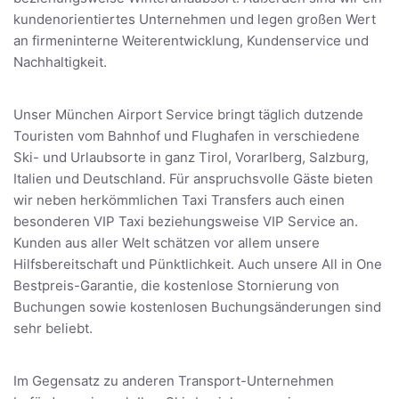
kundenorientiertes Unternehmen und legen großen Wert
an firmeninterne Weiterentwicklung, Kundenservice und
Nachhaltigkeit.
Unser München Airport Service bringt täglich dutzende
Touristen vom Bahnhof und Flughafen in verschiedene
Ski- und Urlaubsorte in ganz Tirol, Vorarlberg, Salzburg,
Italien und Deutschland. Für anspruchsvolle Gäste bieten
wir neben herkömmlichen Taxi Transfers auch einen
besonderen VIP Taxi beziehungsweise VIP Service an.
Kunden aus aller Welt schätzen vor allem unsere
Hilfsbereitschaft und Pünktlichkeit. Auch unsere All in One
Bestpreis-Garantie, die kostenlose Stornierung von
Buchungen sowie kostenlosen Buchungsänderungen sind
sehr beliebt.
Im Gegensatz zu anderen Transport-Unternehmen