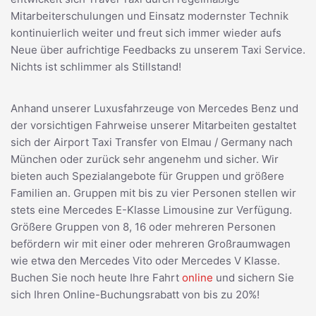
Mitarbeiterschulungen und Einsatz modernster Technik
kontinuierlich weiter und freut sich immer wieder aufs
Neue über aufrichtige Feedbacks zu unserem Taxi Service.
Nichts ist schlimmer als Stillstand!
Anhand unserer Luxusfahrzeuge von Mercedes Benz und
der vorsichtigen Fahrweise unserer Mitarbeiten gestaltet
sich der Airport Taxi Transfer von Elmau / Germany nach
München oder zurück sehr angenehm und sicher. Wir
bieten auch Spezialangebote für Gruppen und größere
Familien an. Gruppen mit bis zu vier Personen stellen wir
stets eine Mercedes E-Klasse Limousine zur Verfügung.
Größere Gruppen von 8, 16 oder mehreren Personen
befördern wir mit einer oder mehreren Großraumwagen
wie etwa den Mercedes Vito oder Mercedes V Klasse.
Buchen Sie noch heute Ihre Fahrt
online
und sichern Sie
sich Ihren Online-Buchungsrabatt von bis zu 20%!