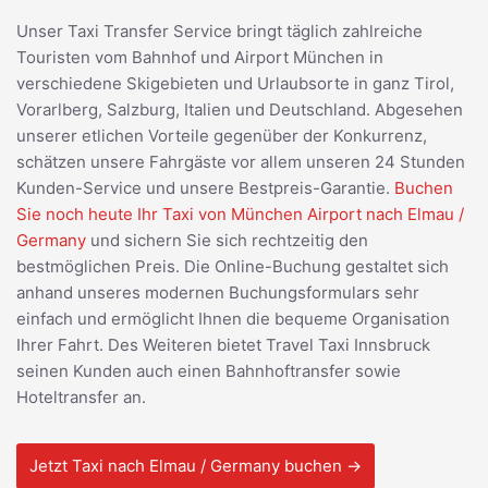
Unser Taxi Transfer Service bringt täglich zahlreiche
Touristen vom Bahnhof und Airport München in
verschiedene Skigebieten und Urlaubsorte in ganz Tirol,
Vorarlberg, Salzburg, Italien und Deutschland. Abgesehen
unserer etlichen Vorteile gegenüber der Konkurrenz,
schätzen unsere Fahrgäste vor allem unseren 24 Stunden
Kunden-Service und unsere Bestpreis-Garantie.
Buchen
Sie noch heute Ihr Taxi von München Airport nach Elmau /
Germany
und sichern Sie sich rechtzeitig den
bestmöglichen Preis. Die Online-Buchung gestaltet sich
anhand unseres modernen Buchungsformulars sehr
einfach und ermöglicht Ihnen die bequeme Organisation
Ihrer Fahrt. Des Weiteren bietet Travel Taxi Innsbruck
seinen Kunden auch einen Bahnhoftransfer sowie
Hoteltransfer an.
Jetzt Taxi nach Elmau / Germany buchen →