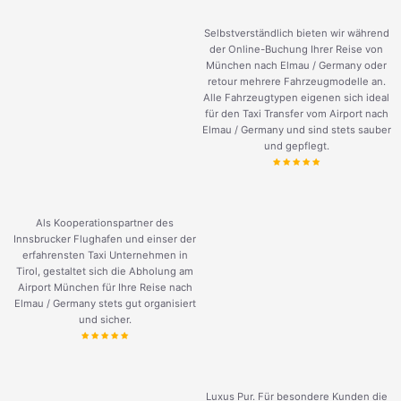
Selbstverständlich bieten wir während
der Online-Buchung Ihrer Reise von
München nach Elmau / Germany oder
retour mehrere Fahrzeugmodelle an.
Alle Fahrzeugtypen eigenen sich ideal
für den Taxi Transfer vom Airport nach
Elmau / Germany und sind stets sauber
und gepflegt.
Als Kooperationspartner des
Innsbrucker Flughafen und einser der
erfahrensten Taxi Unternehmen in
Tirol, gestaltet sich die Abholung am
Airport München für Ihre Reise nach
Elmau / Germany stets gut organisiert
und sicher.
Luxus Pur. Für besondere Kunden die