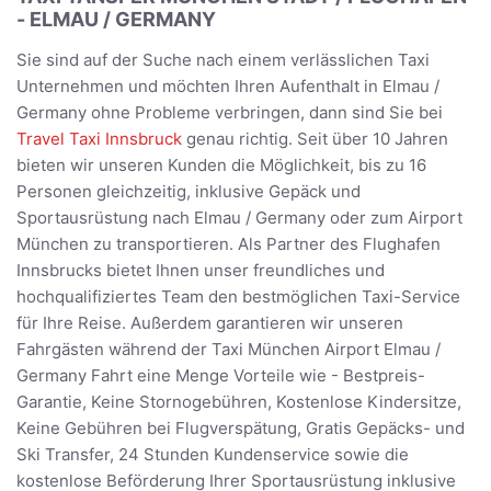
- ELMAU / GERMANY
Sie sind auf der Suche nach einem verlässlichen Taxi
Unternehmen und möchten Ihren Aufenthalt in Elmau /
Germany ohne Probleme verbringen, dann sind Sie bei
Travel Taxi Innsbruck
genau richtig. Seit über 10 Jahren
bieten wir unseren Kunden die Möglichkeit, bis zu 16
Personen gleichzeitig, inklusive Gepäck und
Sportausrüstung nach Elmau / Germany oder zum Airport
München zu transportieren. Als Partner des Flughafen
Innsbrucks bietet Ihnen unser freundliches und
hochqualifiziertes Team den bestmöglichen Taxi-Service
für Ihre Reise. Außerdem garantieren wir unseren
Fahrgästen während der Taxi München Airport Elmau /
Germany Fahrt eine Menge Vorteile wie - Bestpreis-
Garantie, Keine Stornogebühren, Kostenlose Kindersitze,
Keine Gebühren bei Flugverspätung, Gratis Gepäcks- und
Ski Transfer, 24 Stunden Kundenservice sowie die
kostenlose Beförderung Ihrer Sportausrüstung inklusive