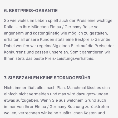
6. BESTPREIS-GARANTIE
So wie vieles im Leben spielt auch der Preis eine wichtige
Rolle. Um Ihre München Elmau / Germany Reise so
angenehm und kostengünstig wie möglich zu gestalten,
erhalten all unsere Kunden stets eine Bestpreis-Garantie.
Dabei werfen wir regelmäßig einen Blick auf die Preise der
Konkurrenz und passen unsere an. Somit garantieren wir
Ihnen stets das beste Preis-Leistungsverhältnis.
7. SIE BEZAHLEN KEINE STORNOGEBÜHR
Nicht immer läuft alles nach Plan. Manchmal lässt es sich
einfach nicht vermeiden und man wird dazu gezwungen
etwas aufzugeben. Wenn Sie aus welchem Grund auch
immer von Ihrer Elmau / Germany Buchung zurücktreten
wollen, verrechnen wir keine zusätzlichen Kosten und