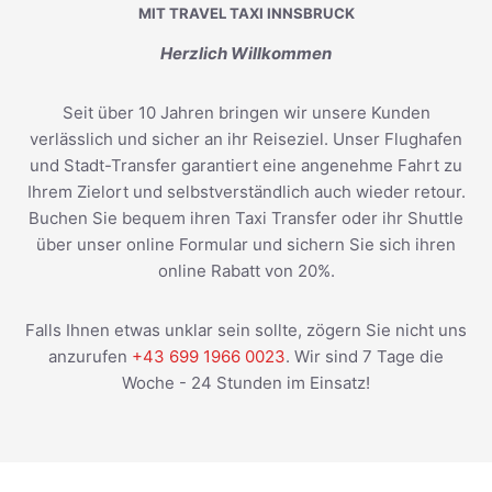
MIT TRAVEL TAXI INNSBRUCK
Herzlich Willkommen
Seit über 10 Jahren bringen wir unsere Kunden
verlässlich und sicher an ihr Reiseziel. Unser Flughafen
und Stadt-Transfer garantiert eine angenehme Fahrt zu
Ihrem Zielort und selbstverständlich auch wieder retour.
Buchen Sie bequem ihren Taxi Transfer oder ihr Shuttle
über unser online Formular und sichern Sie sich ihren
online Rabatt von 20%.
Falls Ihnen etwas unklar sein sollte, zögern Sie nicht uns
anzurufen
+43 699 1966 0023
. Wir sind 7 Tage die
Woche - 24 Stunden im Einsatz!