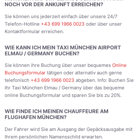
NOCH VOR DER ANKUNFT ERREICHEN?
Sie können uns jederzeit einfach über unsere 24/7
Telefon-Hotline
+43 699 1966 0023
oder über unser
Kontaktformular erreichen.
WIE KANN ICH MEIN TAXI MÜNCHEN AIRPORT
ELMAU / GERMANY BUCHEN?
Sie können ihre Buchung über unser bequemes
Online
Buchungsformular
tätigen oder alternativ auch gerne
telefonisch
+43 699 1966 0023
abgeben. Info: Buchen Sie
Ihr Taxi München Elmau / Germany über das bequeme
online Buchungsformular und sparen Sie bis zu 20%.
WIE FINDE ICH MEINEN CHAUFFEURE AM
FLUGHAFEN MÜNCHEN?
Der Fahrer wird Sie am Ausgang der Gepäcksausgabe mit
Ihrem persönlichen Namensschild erwarten.