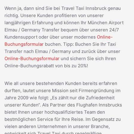
Wenn ja, dann sind Sie bei Travel Taxi Innsbruck genau
richtig. Unsere Kunden profitieren von unserer
langjährigen Erfahrung und können Ihr München Airport
Elmau / Germany Transfer bequem über unseren 24/7
Kundensupport oder über unser modernes
Online-
Buchungsformular
buchen. Tipp: Buchen Sie Ihr Taxi
Transfer nach Elmau / Germany und zurück über unser
Online-Buchungsformular
und sichern Sie sich Ihren
Online-Buchungsrabatt von bis zu 20%!
Wie all unsere bestehenden Kunden bereits erfahren
durften, lautet unsere Mission seit Firmengründung im
Jahre 2009 wie folgt: „Es zählt nur die Zufriedenheit
unserer Kunden“. Als Partner des Flughafen Innsbrucks
bietet Ihnen unser hochqualifiziertes Team den
bestmöglichen Service für Ihre Reise. Im Gegensatz zu
vielen anderen Unternehmen in unserer Branche,
entwickelt sich Travel Taxi durch regelmäßige