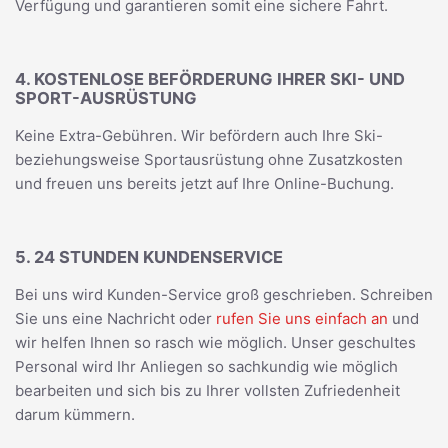
Verfügung und garantieren somit eine sichere Fahrt.
4. KOSTENLOSE BEFÖRDERUNG IHRER SKI- UND
SPORT-AUSRÜSTUNG
Keine Extra-Gebühren. Wir befördern auch Ihre Ski-
beziehungsweise Sportausrüstung ohne Zusatzkosten
und freuen uns bereits jetzt auf Ihre Online-Buchung.
5. 24 STUNDEN KUNDENSERVICE
Bei uns wird Kunden-Service groß geschrieben. Schreiben
Sie uns eine Nachricht oder
rufen Sie uns einfach an
und
wir helfen Ihnen so rasch wie möglich. Unser geschultes
Personal wird Ihr Anliegen so sachkundig wie möglich
bearbeiten und sich bis zu Ihrer vollsten Zufriedenheit
darum kümmern.