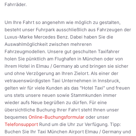
Fahrräder.
Um Ihre Fahrt so angenehm wie möglich zu gestalten,
besteht unser Fuhrpark ausschließlich aus Fahrzeugen der
Luxus-Marke Mercedes Benz. Dabei haben Sie die
Auswahlmöglichkeit zwischen mehreren
Fahrzeugmodellen. Unsere gut geschulten Taxifahrer
holen Sie pünktlich am Flughafen in München oder von
ihrem Hotel in Elmau / Germany ab und bringen sie sicher
und ohne Verzögerung an Ihren Zielort. Als einer der
vetrauenswürdigsten Taxi Unternehmen in Innsbruck,
gelten wir für viele Kunden als das "Hotel Taxi" und freuen
uns stets unsere neuen sowie Stammkunden immer
wieder aufs Neue begrüßen zu dürfen. Für eine
übersichtliche Buchung Ihrer Fahrt steht Ihnen unser
bequemes
Online-Buchungsformular
oder unser
Telefonsupport
Rund um die Uhr zur Verfügung. Tipp:
Buchen Sie Ihr Taxi München Airport Elmau / Germany und