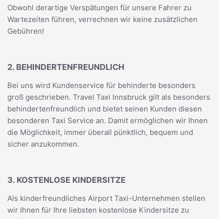
Obwohl derartige Verspätungen für unsere Fahrer zu
Wartezeiten führen, verrechnen wir keine zusätzlichen
Gebühren!
2. BEHINDERTENFREUNDLICH
Bei uns wird Kundenservice für behinderte besonders
groß geschrieben. Travel Taxi Innsbruck gilt als besonders
behindertenfreundlich und bietet seinen Kunden diesen
besonderen Taxi Service an. Damit ermöglichen wir Ihnen
die Möglichkeit, immer überall pünktlich, bequem und
sicher anzukommen.
3. KOSTENLOSE KINDERSITZE
Als kinderfreundliches Airport Taxi-Unternehmen stellen
wir Ihnen für Ihre liebsten kostenlose Kindersitze zu