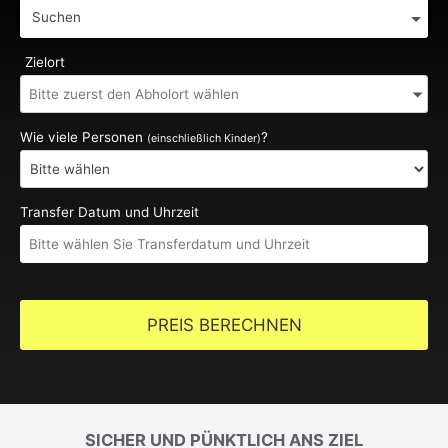
Suchen
Zielort
Wie viele Personen
?
(einschließlich Kinder)
Transfer Datum und Uhrzeit
PREIS BERECHNEN
SICHER UND PÜNKTLICH ANS ZIEL