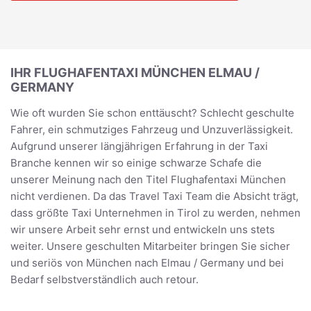
IHR FLUGHAFENTAXI MÜNCHEN ELMAU /
GERMANY
Wie oft wurden Sie schon enttäuscht? Schlecht geschulte
Fahrer, ein schmutziges Fahrzeug und Unzuverlässigkeit.
Aufgrund unserer längjährigen Erfahrung in der Taxi
Branche kennen wir so einige schwarze Schafe die
unserer Meinung nach den Titel Flughafentaxi München
nicht verdienen. Da das Travel Taxi Team die Absicht trägt,
dass größte Taxi Unternehmen in Tirol zu werden, nehmen
wir unsere Arbeit sehr ernst und entwickeln uns stets
weiter. Unsere geschulten Mitarbeiter bringen Sie sicher
und seriös von München nach Elmau / Germany und bei
Bedarf selbstverständlich auch retour.