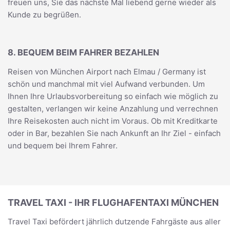
freuen uns, Sie das nächste Mal liebend gerne wieder als
Kunde zu begrüßen.
8. BEQUEM BEIM FAHRER BEZAHLEN
Reisen von München Airport nach Elmau / Germany ist
schön und manchmal mit viel Aufwand verbunden. Um
Ihnen Ihre Urlaubsvorbereitung so einfach wie möglich zu
gestalten, verlangen wir keine Anzahlung und verrechnen
Ihre Reisekosten auch nicht im Voraus. Ob mit Kreditkarte
oder in Bar, bezahlen Sie nach Ankunft an Ihr Ziel - einfach
und bequem bei Ihrem Fahrer.
TRAVEL TAXI - IHR FLUGHAFENTAXI MÜNCHEN
Travel Taxi befördert jährlich dutzende Fahrgäste aus aller