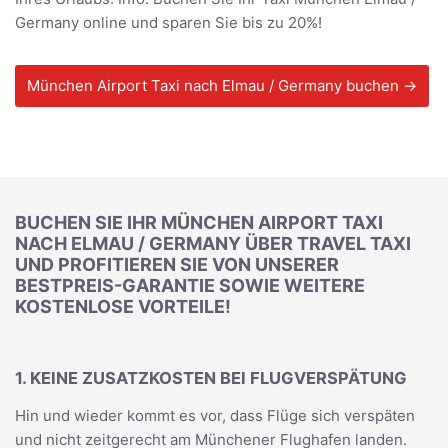
Germany online und sparen Sie bis zu 20%!
München Airport Taxi nach Elmau / Germany buchen →
BUCHEN SIE IHR MÜNCHEN AIRPORT TAXI
NACH ELMAU / GERMANY ÜBER TRAVEL TAXI
UND PROFITIEREN SIE VON UNSERER
BESTPREIS-GARANTIE SOWIE WEITERE
KOSTENLOSE VORTEILE!
1. KEINE ZUSATZKOSTEN BEI FLUGVERSPÄTUNG
Hin und wieder kommt es vor, dass Flüge sich verspäten
und nicht zeitgerecht am Münchener Flughafen landen.