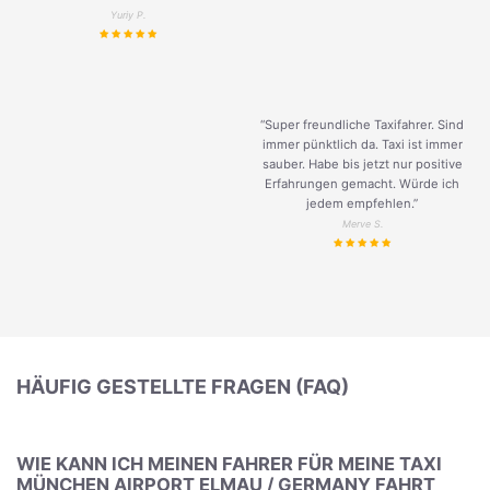
Yuriy P.
“Super freundliche Taxifahrer. Sind
immer pünktlich da. Taxi ist immer
sauber. Habe bis jetzt nur positive
Erfahrungen gemacht. Würde ich
jedem empfehlen.”
Merve S.
HÄUFIG GESTELLTE FRAGEN (FAQ)
WIE KANN ICH MEINEN FAHRER FÜR MEINE TAXI
MÜNCHEN AIRPORT ELMAU / GERMANY FAHRT