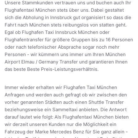
Unsere Stammkunden vertrauen uns und buchen auch Ihr
Flughafentaxi München stets über uns. Dabei gestaltet
sich die Abholung in Innsbruck gut organisiert so dass die
Fahrt nach München stets reibungslos von statten geht.
Egal ob Flughafen Taxi Innsbruck München oder
Flughafentransfer für größere Gruppen bis zu 16 Personen
oder nach telefonischer Absprache sogar noch mehr
Personen - wir kümmern uns immer um Ihren München
Airport Elmau / Germany Transfer und garantieren Ihnen
das beste Beste Preis-Leistungsverhältnis.
Immer wieder erhalten wir Flughafen Taxi München
Anfragen und werden auch gefragt ob wir zwischen den
vorher genannten Städten auch einen Shuttle Transfer
beziehungsweise ein Sammeltaxi anbieten. Die Antwort
darauf lautet wie folgt: Als Flughafentaxi München bieten
wir derzeit unseren Kunden nur die Möglichkeit ein
Fahrzeug der Marke Mercedes Benz für Sie ganz allein -