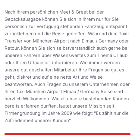
Nach Ihrem persönlichen Meet & Greet bei der
Gepäcksausgabe können Sie sich in Ihrem nur für Sie
persönlich zur Verfügung stehenden Fahrzeug entspannt
zurücklehnen und die Reise genießen. Während dem Taxi-
Transfer von München Airport nach Elmau / Germany oder
Retour, können Sie sich selbstverständlich auch gerne bei
unseren Fahrern über Wissenswertes zum Thema Urlaub
oder Ihren Urlaubsort informieren. Wie immer werden
unsere gut geschulten Mitarbeiter Ihre Fragen so gut es
geht, diskret und auf eine nette Art und Weise
beantworten. Auch Fragen zu unserem Unternehmen oder
Ihrer Taxi München Airport Elmau / Germany Reise sind
herzlich Willkommen. Wie all unsere bestehenden Kunden
bereits erfahren durften, lautet unsere Mission seit
Firmengründung im Jahre 2009 wie folgt: "Es zählt nur die
Zufriedenheit unserer Kunden"