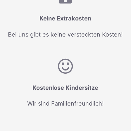
Keine Extrakosten
Bei uns gibt es keine versteckten Kosten!
Kostenlose Kindersitze
Wir sind Familienfreundlich!