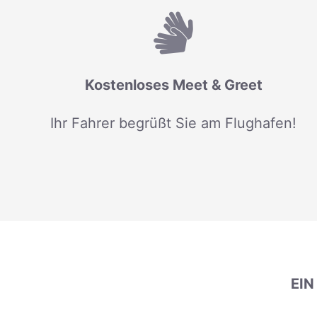
Kostenloses Meet & Greet
Ihr Fahrer begrüßt Sie am Flughafen!
EI