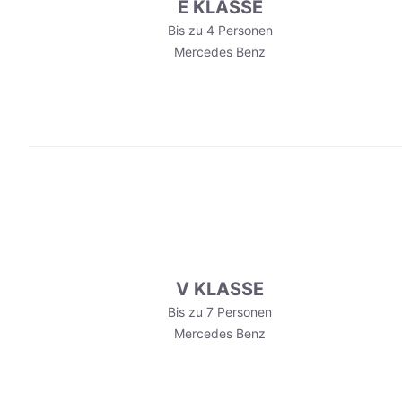
E KLASSE
Bis zu 4 Personen
Mercedes Benz
V KLASSE
Bis zu 7 Personen
Mercedes Benz