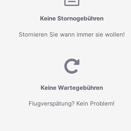
Keine Stornogebühren
Stornieren Sie wann immer sie wollen!
Keine Wartegebühren
Flugverspätung? Kein Problem!