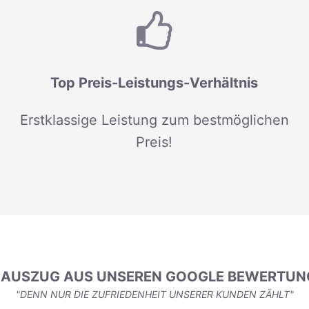
Top Preis-Leistungs-Verhältnis
Erstklassige Leistung zum bestmöglichen
Preis!
N AUSZUG AUS UNSEREN GOOGLE BEWERTUN
"DENN NUR DIE ZUFRIEDENHEIT UNSERER KUNDEN ZÄHLT"