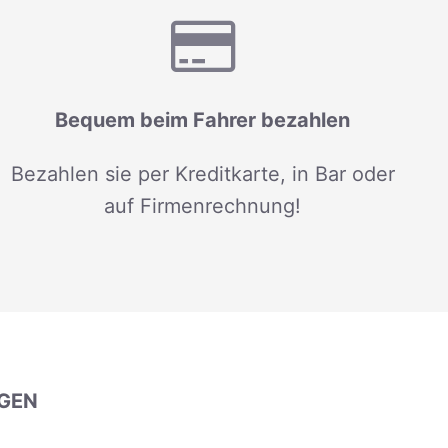
Bequem beim Fahrer bezahlen
Bezahlen sie per Kreditkarte, in Bar oder
auf Firmenrechnung!
GEN