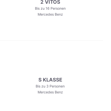
2 VITOS
Bis zu 16 Personen
Mercedes Benz
S KLASSE
Bis zu 3 Personen
Mercedes Benz