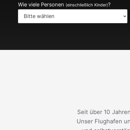
Wie viele Personen
?
(einschließlich Kinder)
Seit über 10 Jahren
Unser Flughafen un