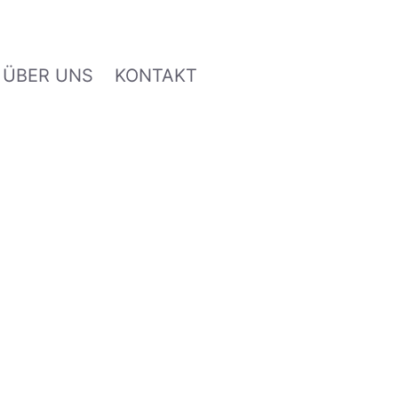
ÜBER UNS
KONTAKT