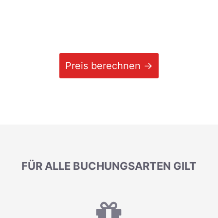
Preis berechnen →
FÜR ALLE BUCHUNGSARTEN GILT