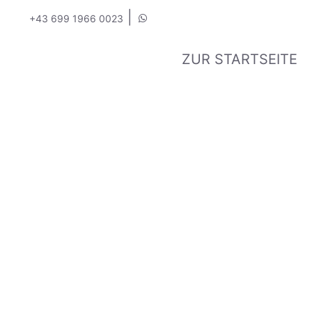
|
+43 699 1966 0023
ZUR STARTSEITE