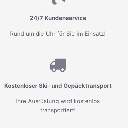
24/7 Kundenservice
Rund um die Uhr für Sie im Einsatz!
Kostenloser Ski- und Gepäcktransport
Ihre Ausrüstung wird kostenlos
transportiert!