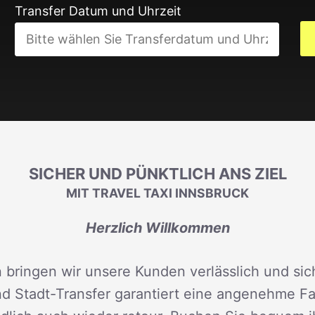
Transfer Datum und Uhrzeit
SICHER UND PÜNKTLICH ANS ZIEL
MIT TRAVEL TAXI INNSBRUCK
Herzlich Willkommen
 bringen wir unsere Kunden verlässlich und sich
d Stadt-Transfer garantiert eine angenehme Fah