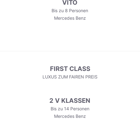
VITO
Bis zu 8 Personen
Mercedes Benz
FIRST CLASS
LUXUS ZUM FAIREN PREIS
2 V KLASSEN
Bis zu 14 Personen
Mercedes Benz