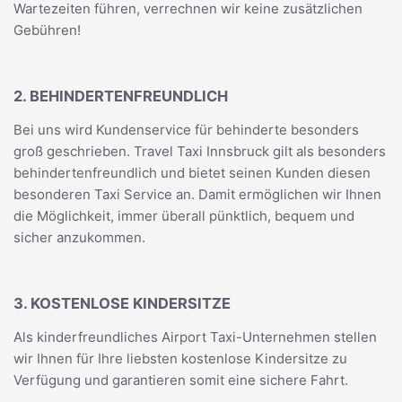
Wartezeiten führen, verrechnen wir keine zusätzlichen
Gebühren!
2. BEHINDERTENFREUNDLICH
Bei uns wird Kundenservice für behinderte besonders
groß geschrieben. Travel Taxi Innsbruck gilt als besonders
behindertenfreundlich und bietet seinen Kunden diesen
besonderen Taxi Service an. Damit ermöglichen wir Ihnen
die Möglichkeit, immer überall pünktlich, bequem und
sicher anzukommen.
3. KOSTENLOSE KINDERSITZE
Als kinderfreundliches Airport Taxi-Unternehmen stellen
wir Ihnen für Ihre liebsten kostenlose Kindersitze zu
Verfügung und garantieren somit eine sichere Fahrt.