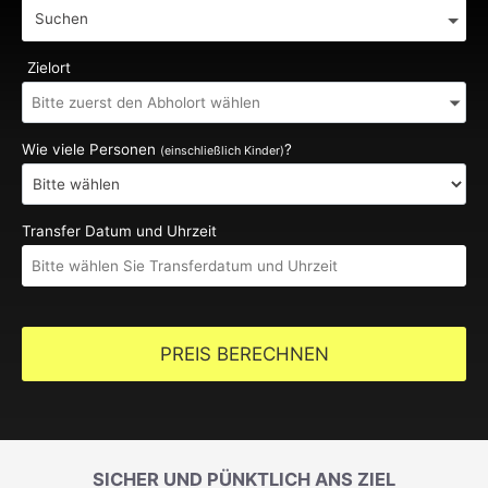
Suchen
Zielort
Wie viele Personen
?
(einschließlich Kinder)
Transfer Datum und Uhrzeit
PREIS BERECHNEN
SICHER UND PÜNKTLICH ANS ZIEL