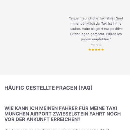
“Super freundliche Taxifahrer. Sind
immer pünktlich da. Taxi ist immer
sauber. Habe bis jetzt nur positive
Erfahrungen gemacht. Würde ich
jedem empfehlen.”
Merve S.
HÄUFIG GESTELLTE FRAGEN (FAQ)
WIE KANN ICH MEINEN FAHRER FÜR MEINE TAXI
MÜNCHEN AIRPORT ZWIESELSTEIN FAHRT NOCH
VOR DER ANKUNFT ERREICHEN?