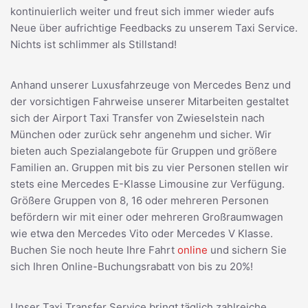
kontinuierlich weiter und freut sich immer wieder aufs
Neue über aufrichtige Feedbacks zu unserem Taxi Service.
Nichts ist schlimmer als Stillstand!
Anhand unserer Luxusfahrzeuge von Mercedes Benz und
der vorsichtigen Fahrweise unserer Mitarbeiten gestaltet
sich der Airport Taxi Transfer von Zwieselstein nach
München oder zurück sehr angenehm und sicher. Wir
bieten auch Spezialangebote für Gruppen und größere
Familien an. Gruppen mit bis zu vier Personen stellen wir
stets eine Mercedes E-Klasse Limousine zur Verfügung.
Größere Gruppen von 8, 16 oder mehreren Personen
befördern wir mit einer oder mehreren Großraumwagen
wie etwa den Mercedes Vito oder Mercedes V Klasse.
Buchen Sie noch heute Ihre Fahrt
online
und sichern Sie
sich Ihren Online-Buchungsrabatt von bis zu 20%!
Unser Taxi Transfer Service bringt täglich zahlreiche