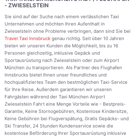
- ZWIESELSTEIN
Sie sind auf der Suche nach einem verlässlichen Taxi
Unternehmen und möchten Ihren Aufenthalt in
Zwieselstein ohne Probleme verbringen, dann sind Sie bei
Travel Taxi Innsbruck
genau richtig. Seit über 10 Jahren
bieten wir unseren Kunden die Möglichkeit, bis zu 16
Personen gleichzeitig, inklusive Gepäck und
Sportausrüstung nach Zwieselstein oder zum Airport
München zu transportieren. Als Partner des Flughafen
Innsbrucks bietet Ihnen unser freundliches und
hochqualifiziertes Team den bestmöglichen Taxi-Service
für Ihre Reise. Außerdem garantieren wir unseren
Fahrgästen während der Taxi München Airport
Zwieselstein Fahrt eine Menge Vorteile wie - Bestpreis-
Garantie, Keine Stornogebühren, Kostenlose Kindersitze,
Keine Gebühren bei Flugverspätung, Gratis Gepäcks- und
Ski Transfer, 24 Stunden Kundenservice sowie die
kostenlose Beförderung Ihrer Sportausrüstung inklusive