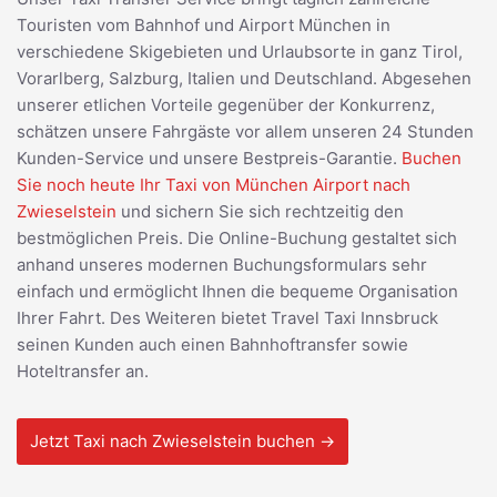
Touristen vom Bahnhof und Airport München in
verschiedene Skigebieten und Urlaubsorte in ganz Tirol,
Vorarlberg, Salzburg, Italien und Deutschland. Abgesehen
unserer etlichen Vorteile gegenüber der Konkurrenz,
schätzen unsere Fahrgäste vor allem unseren 24 Stunden
Kunden-Service und unsere Bestpreis-Garantie.
Buchen
Sie noch heute Ihr Taxi von München Airport nach
Zwieselstein
und sichern Sie sich rechtzeitig den
bestmöglichen Preis. Die Online-Buchung gestaltet sich
anhand unseres modernen Buchungsformulars sehr
einfach und ermöglicht Ihnen die bequeme Organisation
Ihrer Fahrt. Des Weiteren bietet Travel Taxi Innsbruck
seinen Kunden auch einen Bahnhoftransfer sowie
Hoteltransfer an.
Jetzt Taxi nach Zwieselstein buchen →