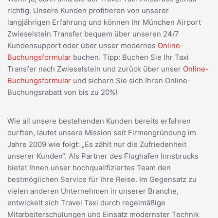
richtig. Unsere Kunden profitieren von unserer
langjährigen Erfahrung und können Ihr München Airport
Zwieselstein Transfer bequem über unseren 24/7
Kundensupport oder über unser modernes
Online-
Buchungsformular
buchen. Tipp: Buchen Sie Ihr Taxi
Transfer nach Zwieselstein und zurück über unser
Online-
Buchungsformular
und sichern Sie sich Ihren Online-
Buchungsrabatt von bis zu 20%!
Wie all unsere bestehenden Kunden bereits erfahren
durften, lautet unsere Mission seit Firmengründung im
Jahre 2009 wie folgt: „Es zählt nur die Zufriedenheit
unserer Kunden“. Als Partner des Flughafen Innsbrucks
bietet Ihnen unser hochqualifiziertes Team den
bestmöglichen Service für Ihre Reise. Im Gegensatz zu
vielen anderen Unternehmen in unserer Branche,
entwickelt sich Travel Taxi durch regelmäßige
Mitarbeiterschulungen und Einsatz modernster Technik