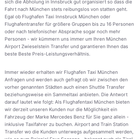
sich die Abholung in Innsbruck gut organisiert so dass die
Fahrt nach München stets reibungslos von statten geht.
Egal ob Flughafen Taxi Innsbruck München oder
Flughafentransfer für größere Gruppen bis zu 16 Personen
oder nach telefonischer Absprache sogar noch mehr
Personen - wir kümmern uns immer um Ihren München
Airport Zwieselstein Transfer und garantieren Ihnen das
beste Beste Preis-Leistungsverhältnis.
Immer wieder erhalten wir Flughafen Taxi München
Anfragen und werden auch gefragt ob wir zwischen den
vorher genannten Städten auch einen Shuttle Transfer
beziehungsweise ein Sammeltaxi anbieten. Die Antwort
darauf lautet wie folgt: Als Flughafentaxi München bieten
wir derzeit unseren Kunden nur die Möglichkeit ein
Fahrzeug der Marke Mercedes Benz für Sie ganz allein -
inklusive Taxifahrer zu buchen. Airport and Train Station
Transfer wo die Kunden unterwegs aufgesammelt werden,