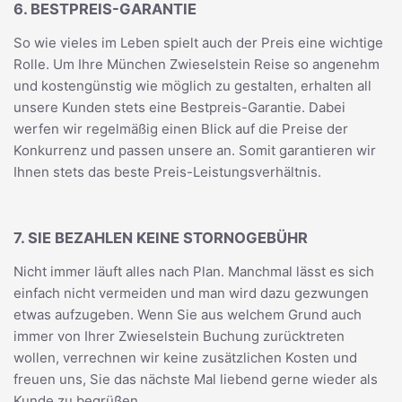
6. BESTPREIS-GARANTIE
So wie vieles im Leben spielt auch der Preis eine wichtige
Rolle. Um Ihre München Zwieselstein Reise so angenehm
und kostengünstig wie möglich zu gestalten, erhalten all
unsere Kunden stets eine Bestpreis-Garantie. Dabei
werfen wir regelmäßig einen Blick auf die Preise der
Konkurrenz und passen unsere an. Somit garantieren wir
Ihnen stets das beste Preis-Leistungsverhältnis.
7. SIE BEZAHLEN KEINE STORNOGEBÜHR
Nicht immer läuft alles nach Plan. Manchmal lässt es sich
einfach nicht vermeiden und man wird dazu gezwungen
etwas aufzugeben. Wenn Sie aus welchem Grund auch
immer von Ihrer Zwieselstein Buchung zurücktreten
wollen, verrechnen wir keine zusätzlichen Kosten und
freuen uns, Sie das nächste Mal liebend gerne wieder als
Kunde zu begrüßen.