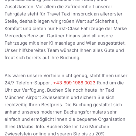
Zusatzkosten. Vor allem die Zufriedenheit unserer
Fahrgäste steht für Travel Taxi Innsbruck an allererster
Stelle, deshalb legen wir großen Wert auf Sicherheit,
Komfort und bieten nur First-Class Fahrzeuge der Marke
Mercedes Benz an. Darüber hinaus sind all unsere
Fahrzeuge mit einer Klimaanlage und Wlan ausgestattet.
Unser hilfsbereites Team wünscht Ihnen alles Gute und
freut sich bereits auf Ihre Buchung.
Als wären unsere Vorteile nicht genug, steht Ihnen unser
24/7 Telefon-Support
+43 699 1966 0023
Rund um die
Uhr zur Verfügung. Buchen Sie noch heute Ihr Taxi
München Airport Zwieselstein und sichern Sie sich
rechtzeitig Ihren Bestpreis. Die Buchung gestaltet sich
anhand unseres modernen Buchungsformulars sehr
einfach und ermöglicht Ihnen die bequeme Organisation
Ihres Urlaubs. Info: Buchen Sie Ihr Taxi München
Zwieselstein online und sparen Sie bis zu 20%!