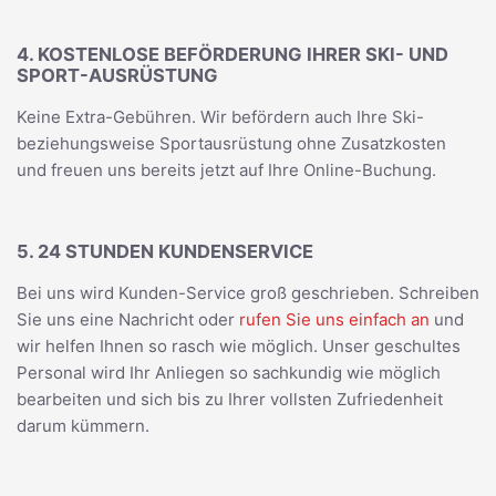
4. KOSTENLOSE BEFÖRDERUNG IHRER SKI- UND
SPORT-AUSRÜSTUNG
Keine Extra-Gebühren. Wir befördern auch Ihre Ski-
beziehungsweise Sportausrüstung ohne Zusatzkosten
und freuen uns bereits jetzt auf Ihre Online-Buchung.
5. 24 STUNDEN KUNDENSERVICE
Bei uns wird Kunden-Service groß geschrieben. Schreiben
Sie uns eine Nachricht oder
rufen Sie uns einfach an
und
wir helfen Ihnen so rasch wie möglich. Unser geschultes
Personal wird Ihr Anliegen so sachkundig wie möglich
bearbeiten und sich bis zu Ihrer vollsten Zufriedenheit
darum kümmern.