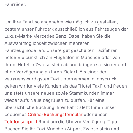
Fahrräder.
Um Ihre Fahrt so angenehm wie möglich zu gestalten,
besteht unser Fuhrpark ausschließlich aus Fahrzeugen der
Luxus-Marke Mercedes Benz. Dabei haben Sie die
Auswahlmöglichkeit zwischen mehreren
Fahrzeugmodellen. Unsere gut geschulten Taxifahrer
holen Sie pünktlich am Flughafen in München oder von
ihrem Hotel in Zwieselstein ab und bringen sie sicher und
ohne Verzögerung an Ihren Zielort. Als einer der
vetrauenswürdigsten Taxi Unternehmen in Innsbruck,
gelten wir für viele Kunden als das "Hotel Taxi" und freuen
uns stets unsere neuen sowie Stammkunden immer
wieder aufs Neue begrüßen zu dürfen. Für eine
übersichtliche Buchung Ihrer Fahrt steht Ihnen unser
bequemes
Online-Buchungsformular
oder unser
Telefonsupport
Rund um die Uhr zur Verfügung. Tipp:
Buchen Sie Ihr Taxi München Airport Zwieselstein und