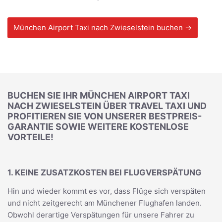
München Airport Taxi nach Zwieselstein buchen →
BUCHEN SIE IHR MÜNCHEN AIRPORT TAXI
NACH ZWIESELSTEIN ÜBER TRAVEL TAXI UND
PROFITIEREN SIE VON UNSERER BESTPREIS-
GARANTIE SOWIE WEITERE KOSTENLOSE
VORTEILE!
1. KEINE ZUSATZKOSTEN BEI FLUGVERSPÄTUNG
Hin und wieder kommt es vor, dass Flüge sich verspäten
und nicht zeitgerecht am Münchener Flughafen landen.
Obwohl derartige Verspätungen für unsere Fahrer zu