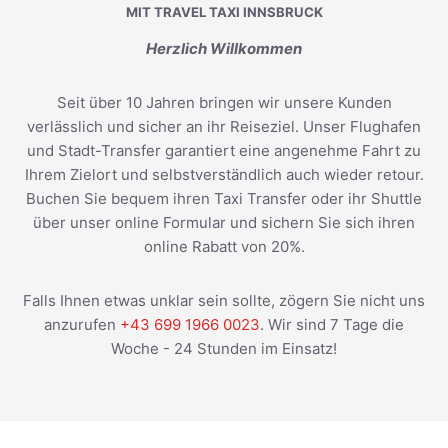
MIT TRAVEL TAXI INNSBRUCK
Herzlich Willkommen
Seit über 10 Jahren bringen wir unsere Kunden
verlässlich und sicher an ihr Reiseziel. Unser Flughafen
und Stadt-Transfer garantiert eine angenehme Fahrt zu
Ihrem Zielort und selbstverständlich auch wieder retour.
Buchen Sie bequem ihren Taxi Transfer oder ihr Shuttle
über unser online Formular und sichern Sie sich ihren
online Rabatt von 20%.
Falls Ihnen etwas unklar sein sollte, zögern Sie nicht uns
anzurufen
+43 699 1966 0023
. Wir sind 7 Tage die
Woche - 24 Stunden im Einsatz!