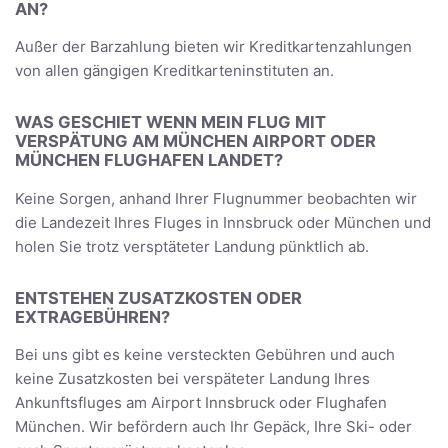
AN?
Außer der Barzahlung bieten wir Kreditkartenzahlungen
von allen gängigen Kreditkarteninstituten an.
WAS GESCHIET WENN MEIN FLUG MIT
VERSPÄTUNG AM MÜNCHEN AIRPORT ODER
MÜNCHEN FLUGHAFEN LANDET?
Keine Sorgen, anhand Ihrer Flugnummer beobachten wir
die Landezeit Ihres Fluges in Innsbruck oder München und
holen Sie trotz versptäteter Landung pünktlich ab.
ENTSTEHEN ZUSATZKOSTEN ODER
EXTRAGEBÜHREN?
Bei uns gibt es keine versteckten Gebühren und auch
keine Zusatzkosten bei verspäteter Landung Ihres
Ankunftsfluges am Airport Innsbruck oder Flughafen
München. Wir befördern auch Ihr Gepäck, Ihre Ski- oder