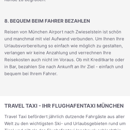
8. BEQUEM BEIM FAHRER BEZAHLEN
Reisen von München Airport nach Zwieselstein ist schön
und manchmal mit viel Aufwand verbunden. Um Ihnen Ihre
Urlaubsvorbereitung so einfach wie möglich zu gestalten,
verlangen wir keine Anzahlung und verrechnen Ihre
Reisekosten auch nicht im Voraus. Ob mit Kreditkarte oder
in Bar, bezahlen Sie nach Ankunft an Ihr Ziel - einfach und
bequem bei Ihrem Fahrer.
TRAVEL TAXI - IHR FLUGHAFENTAXI MÜNCHEN
Travel Taxi befördert jährlich dutzende Fahrgäste aus aller
Welt zu den wichtigsten Ski- und Urlaubsgebieten rund um