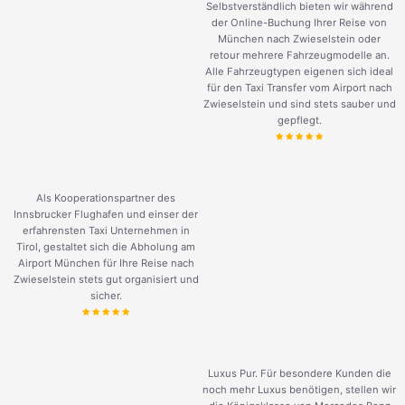
Selbstverständlich bieten wir während
der Online-Buchung Ihrer Reise von
München nach Zwieselstein oder
retour mehrere Fahrzeugmodelle an.
Alle Fahrzeugtypen eigenen sich ideal
für den Taxi Transfer vom Airport nach
Zwieselstein und sind stets sauber und
gepflegt.
Als Kooperationspartner des
Innsbrucker Flughafen und einser der
erfahrensten Taxi Unternehmen in
Tirol, gestaltet sich die Abholung am
Airport München für Ihre Reise nach
Zwieselstein stets gut organisiert und
sicher.
Luxus Pur. Für besondere Kunden die
noch mehr Luxus benötigen, stellen wir