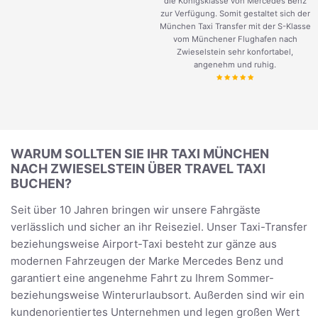
die Königsklasse von Mercedes Benz
zur Verfügung. Somit gestaltet sich der
München Taxi Transfer mit der S-Klasse
vom Münchener Flughafen nach
Zwieselstein sehr konfortabel,
angenehm und ruhig.
WARUM SOLLTEN SIE IHR TAXI MÜNCHEN
NACH ZWIESELSTEIN ÜBER TRAVEL TAXI
BUCHEN?
Seit über 10 Jahren bringen wir unsere Fahrgäste
verlässlich und sicher an ihr Reiseziel. Unser Taxi-Transfer
beziehungsweise Airport-Taxi besteht zur gänze aus
modernen Fahrzeugen der Marke Mercedes Benz und
garantiert eine angenehme Fahrt zu Ihrem Sommer-
beziehungsweise Winterurlaubsort. Außerden sind wir ein
kundenorientiertes Unternehmen und legen großen Wert