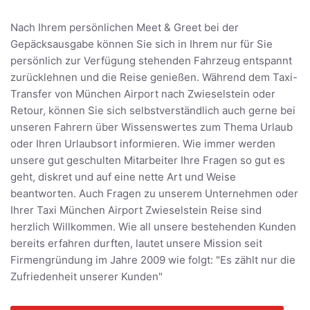
Nach Ihrem persönlichen Meet & Greet bei der
Gepäcksausgabe können Sie sich in Ihrem nur für Sie
persönlich zur Verfügung stehenden Fahrzeug entspannt
zurücklehnen und die Reise genießen. Während dem Taxi-
Transfer von München Airport nach Zwieselstein oder
Retour, können Sie sich selbstverständlich auch gerne bei
unseren Fahrern über Wissenswertes zum Thema Urlaub
oder Ihren Urlaubsort informieren. Wie immer werden
unsere gut geschulten Mitarbeiter Ihre Fragen so gut es
geht, diskret und auf eine nette Art und Weise
beantworten. Auch Fragen zu unserem Unternehmen oder
Ihrer Taxi München Airport Zwieselstein Reise sind
herzlich Willkommen. Wie all unsere bestehenden Kunden
bereits erfahren durften, lautet unsere Mission seit
Firmengründung im Jahre 2009 wie folgt: "Es zählt nur die
Zufriedenheit unserer Kunden"