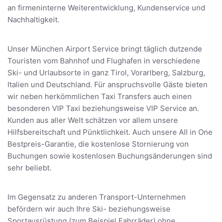
an firmeninterne Weiterentwicklung, Kundenservice und
Nachhaltigkeit.
Unser München Airport Service bringt täglich dutzende
Touristen vom Bahnhof und Flughafen in verschiedene
Ski- und Urlaubsorte in ganz Tirol, Vorarlberg, Salzburg,
Italien und Deutschland. Für anspruchsvolle Gäste bieten
wir neben herkömmlichen Taxi Transfers auch einen
besonderen VIP Taxi beziehungsweise VIP Service an.
Kunden aus aller Welt schätzen vor allem unsere
Hilfsbereitschaft und Pünktlichkeit. Auch unsere All in One
Bestpreis-Garantie, die kostenlose Stornierung von
Buchungen sowie kostenlosen Buchungsänderungen sind
sehr beliebt.
Im Gegensatz zu anderen Transport-Unternehmen
befördern wir auch Ihre Ski- beziehungsweise
Sportausrüstung (zum Beispiel Fahrräder) ohne