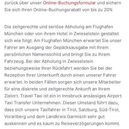
zurück über unser
Online-Buchungsformular
und sichern
Sie sich Ihren Online-Buchungsrabatt von bis zu 20%
Die zeitgerechte und seriöse Abholung am Flughafen
München oder von ihrem Hotel in Zwieselstein gestaltet
sich wie folgt: Am Flughafen München erwartet Sie unser
Fahrer am Ausgang der Gepäcksausgabe mit Ihrem
persönlichen Namensschild und bringt Sie zu Ihrem
Fahrzeug. Bei der Abholung in Zwieselstein
beziehungsweise Ihrer Rückfahrt werden Sie bei der
Rezeption Ihrer Unterkunft durch einen unserer Fahrer
erwartet. In beiden Fällen sorgen sich unsere Mitarbeiter
für eine diskrete und zeitgerechte Ankunft an Ihrem
Zielort. Travel Taxi ist ein in Innsbruck ansässiges Airport
Taxi Transfer Unternehmen. Dieser Umstand führt dazu,
dass sich unsere Taxifahrer in Tirol, Salzburg, Süd-Tirol,
Vorarlberg und dem Landkreis Garmisch sehr gut
auskennen und es kaum zu Reiseverzögerungen kommt.