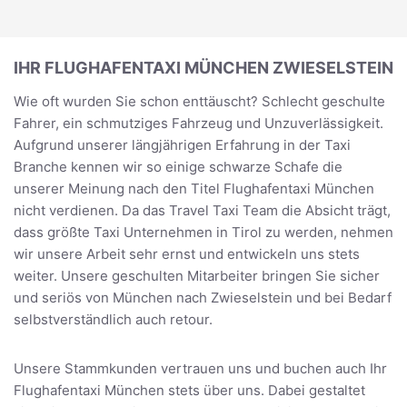
IHR FLUGHAFENTAXI MÜNCHEN ZWIESELSTEIN
Wie oft wurden Sie schon enttäuscht? Schlecht geschulte
Fahrer, ein schmutziges Fahrzeug und Unzuverlässigkeit.
Aufgrund unserer längjährigen Erfahrung in der Taxi
Branche kennen wir so einige schwarze Schafe die
unserer Meinung nach den Titel Flughafentaxi München
nicht verdienen. Da das Travel Taxi Team die Absicht trägt,
dass größte Taxi Unternehmen in Tirol zu werden, nehmen
wir unsere Arbeit sehr ernst und entwickeln uns stets
weiter. Unsere geschulten Mitarbeiter bringen Sie sicher
und seriös von München nach Zwieselstein und bei Bedarf
selbstverständlich auch retour.
Unsere Stammkunden vertrauen uns und buchen auch Ihr
Flughafentaxi München stets über uns. Dabei gestaltet