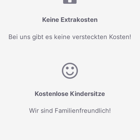
Keine Extrakosten
Bei uns gibt es keine versteckten Kosten!
Kostenlose Kindersitze
Wir sind Familienfreundlich!