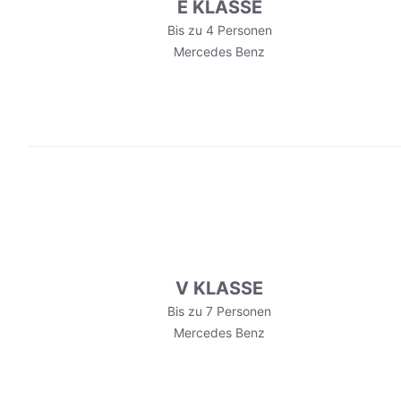
E KLASSE
Bis zu 4 Personen
Mercedes Benz
V KLASSE
Bis zu 7 Personen
Mercedes Benz