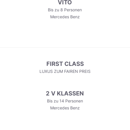
VITO
Bis zu 8 Personen
Mercedes Benz
FIRST CLASS
LUXUS ZUM FAIREN PREIS
2 V KLASSEN
Bis zu 14 Personen
Mercedes Benz