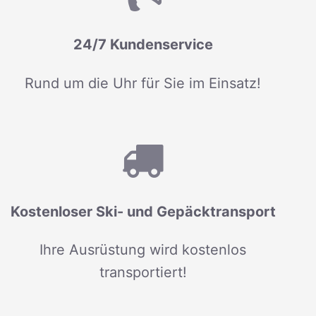
24/7 Kundenservice
Rund um die Uhr für Sie im Einsatz!
Kostenloser Ski- und Gepäcktransport
Ihre Ausrüstung wird kostenlos
transportiert!