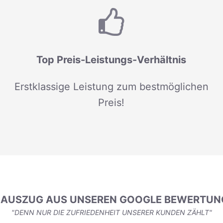
Top Preis-Leistungs-Verhältnis
Erstklassige Leistung zum bestmöglichen
Preis!
N AUSZUG AUS UNSEREN GOOGLE BEWERTUN
"DENN NUR DIE ZUFRIEDENHEIT UNSERER KUNDEN ZÄHLT"