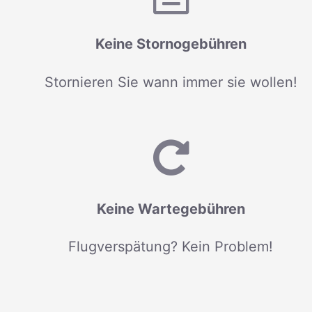
Keine Stornogebühren
Stornieren Sie wann immer sie wollen!
Keine Wartegebühren
Flugverspätung? Kein Problem!