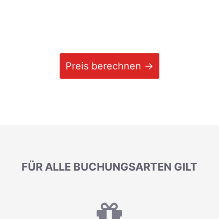
Preis berechnen →
FÜR ALLE BUCHUNGSARTEN GILT