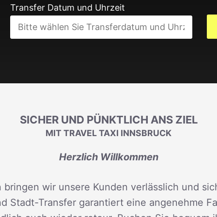
Transfer Datum und Uhrzeit
SICHER UND PÜNKTLICH ANS ZIEL
MIT TRAVEL TAXI INNSBRUCK
Herzlich Willkommen
 bringen wir unsere Kunden verlässlich und sich
d Stadt-Transfer garantiert eine angenehme Fah