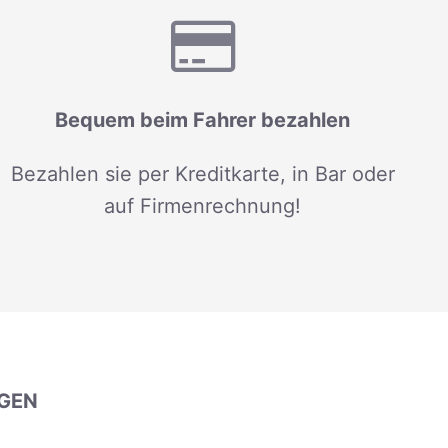
Bequem beim Fahrer bezahlen
Bezahlen sie per Kreditkarte, in Bar oder
auf Firmenrechnung!
GEN