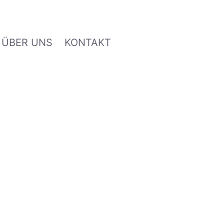
ÜBER UNS
KONTAKT