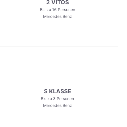
2 VITOS
Bis zu 16 Personen
Mercedes Benz
S KLASSE
Bis zu 3 Personen
Mercedes Benz