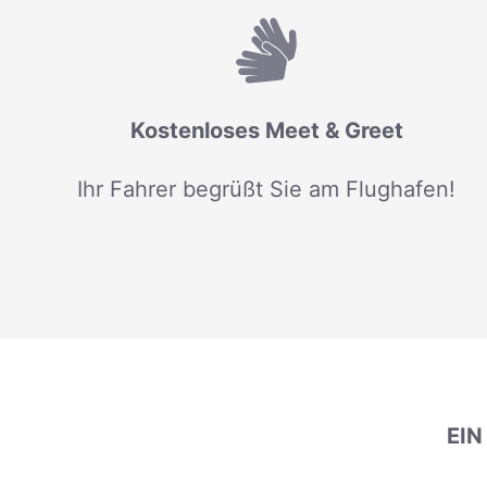
Kostenloses Meet & Greet
Ihr Fahrer begrüßt Sie am Flughafen!
EI