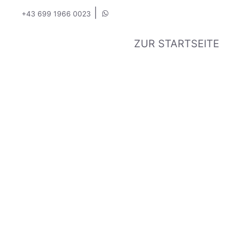
|
+43 699 1966 0023
ZUR STARTSEITE