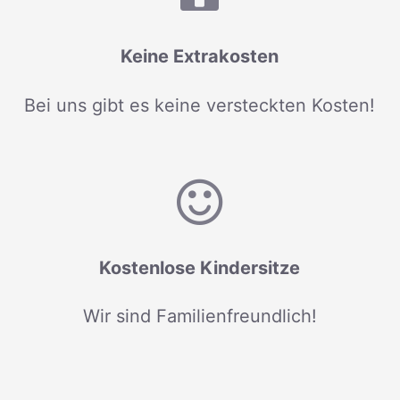
Keine Extrakosten
Bei uns gibt es keine versteckten Kosten!
Kostenlose Kindersitze
Wir sind Familienfreundlich!