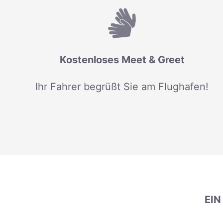
Kostenloses Meet & Greet
Ihr Fahrer begrüßt Sie am Flughafen!
EI