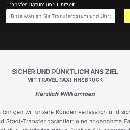
Transfer Datum und Uhrzeit
SICHER UND PÜNKTLICH ANS ZIEL
MIT TRAVEL TAXI INNSBRUCK
Herzlich Willkommen
 bringen wir unsere Kunden verlässlich und sich
d Stadt-Transfer garantiert eine angenehme Fah