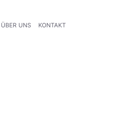
ÜBER UNS
KONTAKT