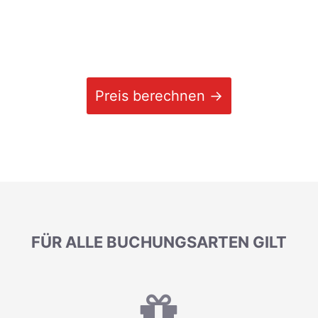
Preis berechnen →
FÜR ALLE BUCHUNGSARTEN GILT