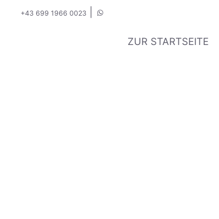
|
+43 699 1966 0023
ZUR STARTSEITE