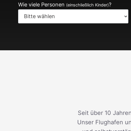
Wie viele Personen
?
(einschließlich Kinder)
Seit über 10 Jahren
Unser Flughafen un