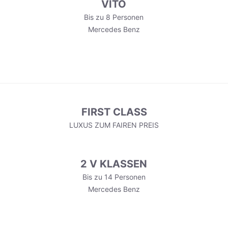
VITO
Bis zu 8 Personen
Mercedes Benz
FIRST CLASS
LUXUS ZUM FAIREN PREIS
2 V KLASSEN
Bis zu 14 Personen
Mercedes Benz