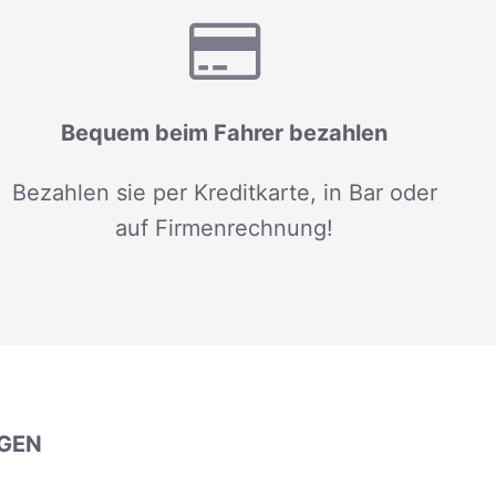
Bequem beim Fahrer bezahlen
Bezahlen sie per Kreditkarte, in Bar oder
auf Firmenrechnung!
GEN