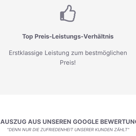
Top Preis-Leistungs-Verhältnis
Erstklassige Leistung zum bestmöglichen
Preis!
N AUSZUG AUS UNSEREN GOOGLE BEWERTUN
"DENN NUR DIE ZUFRIEDENHEIT UNSERER KUNDEN ZÄHLT"