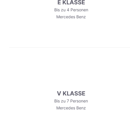
E KLASSE
Bis zu 4 Personen
Mercedes Benz
V KLASSE
Bis zu 7 Personen
Mercedes Benz