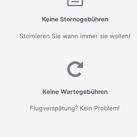
Keine Stornogebühren
Stornieren Sie wann immer sie wollen!
Keine Wartegebühren
Flugverspätung? Kein Problem!