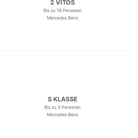
2 VITOS
Bis zu 16 Personen
Mercedes Benz
S KLASSE
Bis zu 3 Personen
Mercedes Benz