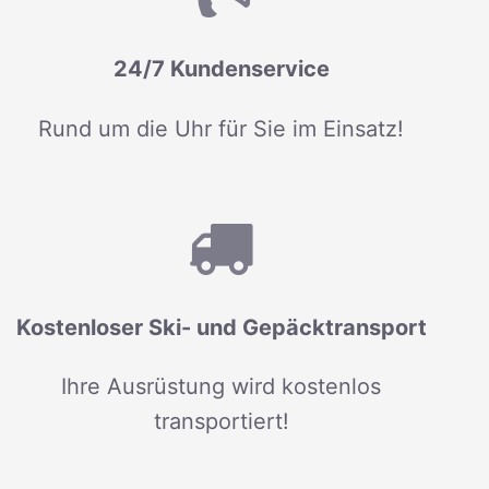
24/7 Kundenservice
Rund um die Uhr für Sie im Einsatz!
Kostenloser Ski- und Gepäcktransport
Ihre Ausrüstung wird kostenlos
transportiert!