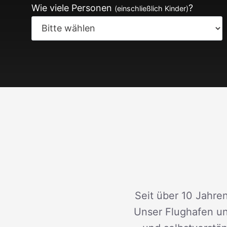
Wie viele Personen
?
(einschließlich Kinder)
Seit über 10 Jahren
Unser Flughafen un