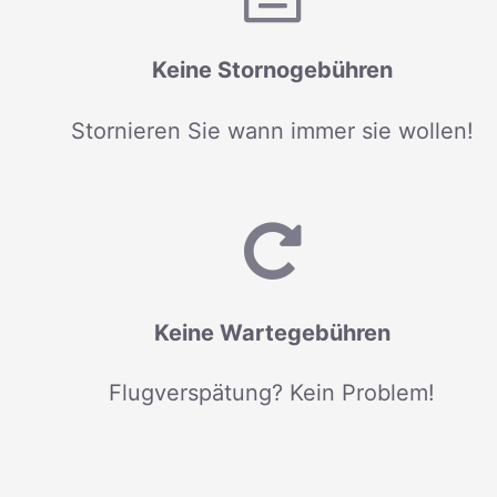
Keine Stornogebühren
Stornieren Sie wann immer sie wollen!
Keine Wartegebühren
Flugverspätung? Kein Problem!