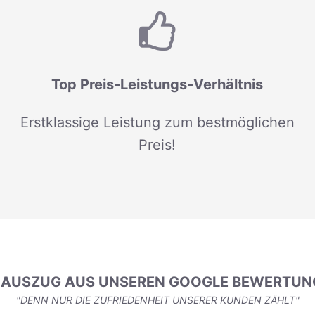
Top Preis-Leistungs-Verhältnis
Erstklassige Leistung zum bestmöglichen
Preis!
N AUSZUG AUS UNSEREN GOOGLE BEWERTUN
"DENN NUR DIE ZUFRIEDENHEIT UNSERER KUNDEN ZÄHLT"