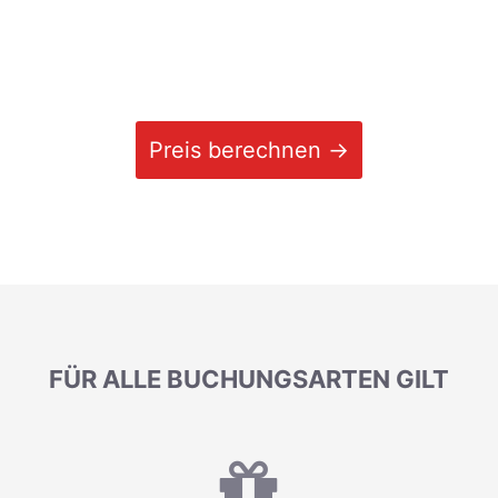
Preis berechnen →
FÜR ALLE BUCHUNGSARTEN GILT