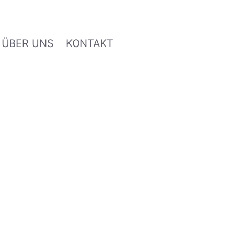
ÜBER UNS
KONTAKT