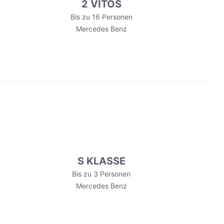
2 VITOS
Bis zu 16 Personen
Mercedes Benz
S KLASSE
Bis zu 3 Personen
Mercedes Benz