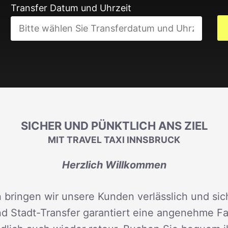
Transfer Datum und Uhrzeit
SICHER UND PÜNKTLICH ANS ZIEL
MIT TRAVEL TAXI INNSBRUCK
Herzlich Willkommen
 bringen wir unsere Kunden verlässlich und sich
d Stadt-Transfer garantiert eine angenehme Fah