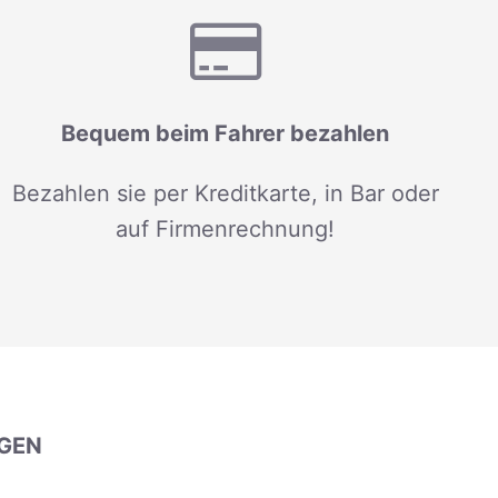
Bequem beim Fahrer bezahlen
Bezahlen sie per Kreditkarte, in Bar oder
auf Firmenrechnung!
GEN