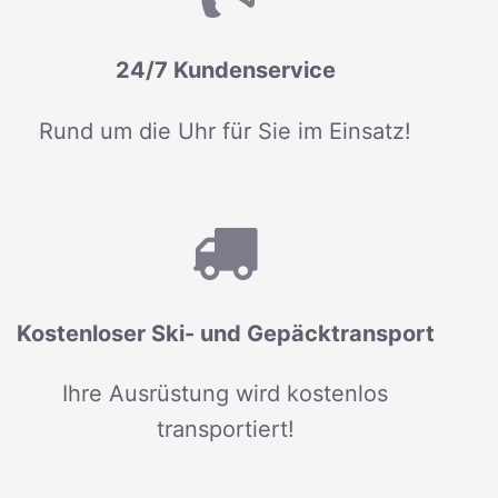
24/7 Kundenservice
Rund um die Uhr für Sie im Einsatz!
Kostenloser Ski- und Gepäcktransport
Ihre Ausrüstung wird kostenlos
transportiert!