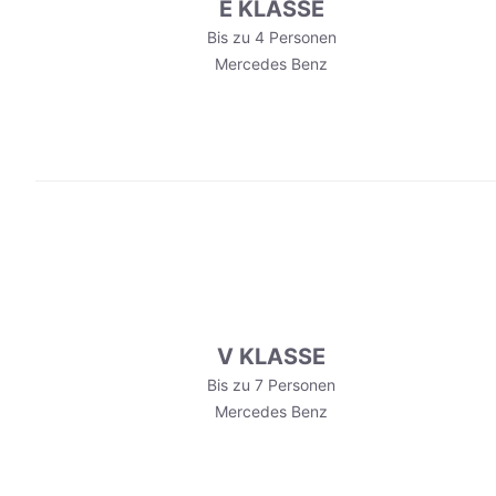
E KLASSE
Bis zu 4 Personen
Mercedes Benz
V KLASSE
Bis zu 7 Personen
Mercedes Benz