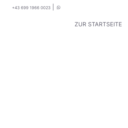
|
+43 699 1966 0023
ZUR STARTSEITE