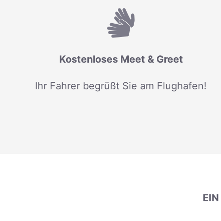
Kostenloses Meet & Greet
Ihr Fahrer begrüßt Sie am Flughafen!
EI