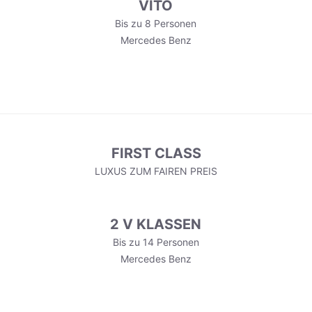
VITO
Bis zu 8 Personen
Mercedes Benz
FIRST CLASS
LUXUS ZUM FAIREN PREIS
2 V KLASSEN
Bis zu 14 Personen
Mercedes Benz