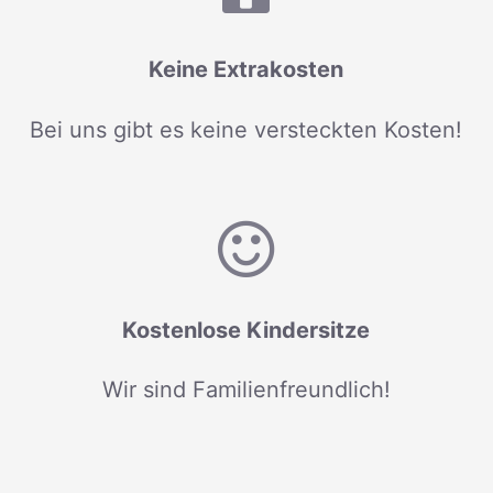
Keine Extrakosten
Bei uns gibt es keine versteckten Kosten!
Kostenlose Kindersitze
Wir sind Familienfreundlich!