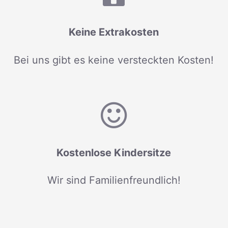
Keine Extrakosten
Bei uns gibt es keine versteckten Kosten!
Kostenlose Kindersitze
Wir sind Familienfreundlich!