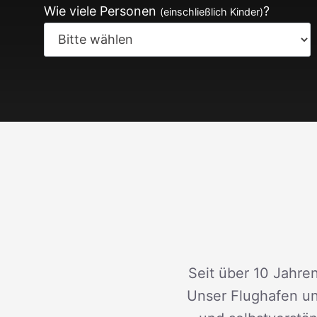
Wie viele Personen
?
(einschließlich Kinder)
Seit über 10 Jahren
Unser Flughafen un