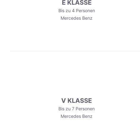
E KLASSE
Bis zu 4 Personen
Mercedes Benz
V KLASSE
Bis zu 7 Personen
Mercedes Benz