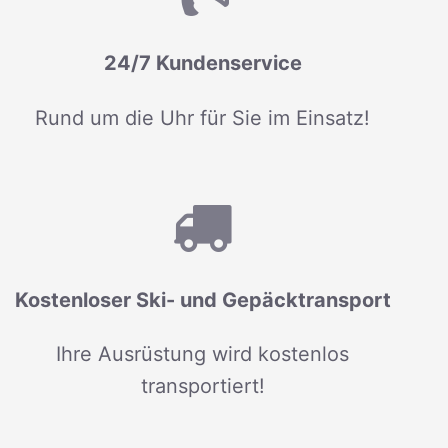
24/7 Kundenservice
Rund um die Uhr für Sie im Einsatz!
Kostenloser Ski- und Gepäcktransport
Ihre Ausrüstung wird kostenlos
transportiert!