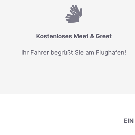
Kostenloses Meet & Greet
Ihr Fahrer begrüßt Sie am Flughafen!
EI