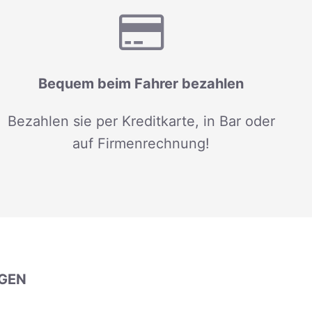
Bequem beim Fahrer bezahlen
Bezahlen sie per Kreditkarte, in Bar oder
auf Firmenrechnung!
GEN