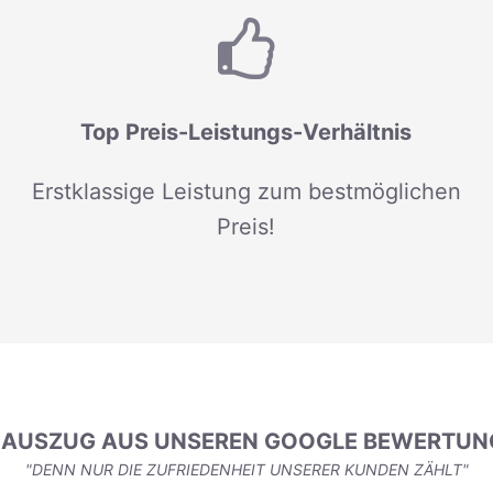
Top Preis-Leistungs-Verhältnis
Erstklassige Leistung zum bestmöglichen
Preis!
N AUSZUG AUS UNSEREN GOOGLE BEWERTUN
"DENN NUR DIE ZUFRIEDENHEIT UNSERER KUNDEN ZÄHLT"