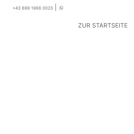
|
+43 699 1966 0023
ZUR STARTSEITE