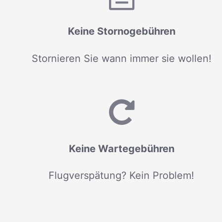
Keine Stornogebühren
Stornieren Sie wann immer sie wollen!
Keine Wartegebühren
Flugverspätung? Kein Problem!