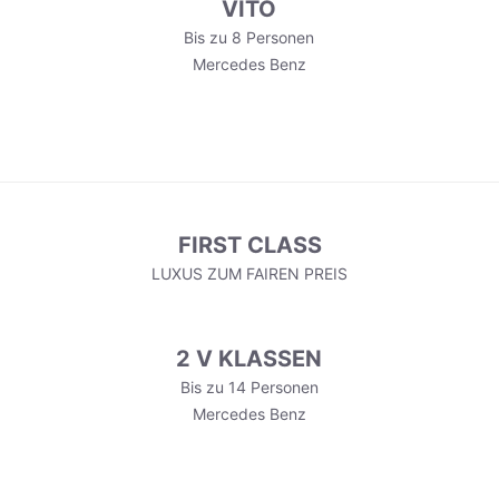
VITO
Bis zu 8 Personen
Mercedes Benz
FIRST CLASS
LUXUS ZUM FAIREN PREIS
2 V KLASSEN
Bis zu 14 Personen
Mercedes Benz