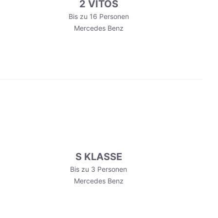
2 VITOS
Bis zu 16 Personen
Mercedes Benz
S KLASSE
Bis zu 3 Personen
Mercedes Benz