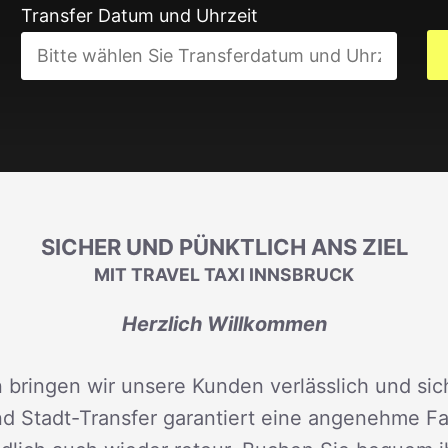
Transfer Datum und Uhrzeit
SICHER UND PÜNKTLICH ANS ZIEL
MIT TRAVEL TAXI INNSBRUCK
Herzlich Willkommen
 bringen wir unsere Kunden verlässlich und sich
d Stadt-Transfer garantiert eine angenehme Fah