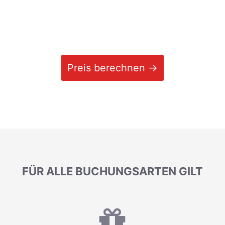
Preis berechnen →
FÜR ALLE BUCHUNGSARTEN GILT