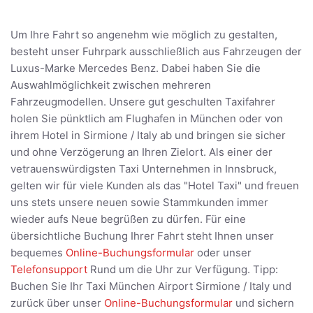
Um Ihre Fahrt so angenehm wie möglich zu gestalten,
besteht unser Fuhrpark ausschließlich aus Fahrzeugen der
Luxus-Marke Mercedes Benz. Dabei haben Sie die
Auswahlmöglichkeit zwischen mehreren
Fahrzeugmodellen. Unsere gut geschulten Taxifahrer
holen Sie pünktlich am Flughafen in München oder von
ihrem Hotel in Sirmione / Italy ab und bringen sie sicher
und ohne Verzögerung an Ihren Zielort. Als einer der
vetrauenswürdigsten Taxi Unternehmen in Innsbruck,
gelten wir für viele Kunden als das "Hotel Taxi" und freuen
uns stets unsere neuen sowie Stammkunden immer
wieder aufs Neue begrüßen zu dürfen. Für eine
übersichtliche Buchung Ihrer Fahrt steht Ihnen unser
bequemes
Online-Buchungsformular
oder unser
Telefonsupport
Rund um die Uhr zur Verfügung. Tipp:
Buchen Sie Ihr Taxi München Airport Sirmione / Italy und
zurück über unser
Online-Buchungsformular
und sichern