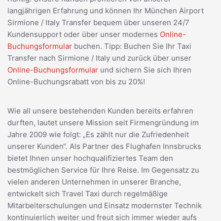
langjährigen Erfahrung und können Ihr München Airport
Sirmione / Italy Transfer bequem über unseren 24/7
Kundensupport oder über unser modernes
Online-
Buchungsformular
buchen. Tipp: Buchen Sie Ihr Taxi
Transfer nach Sirmione / Italy und zurück über unser
Online-Buchungsformular
und sichern Sie sich Ihren
Online-Buchungsrabatt von bis zu 20%!
Wie all unsere bestehenden Kunden bereits erfahren
durften, lautet unsere Mission seit Firmengründung im
Jahre 2009 wie folgt: „Es zählt nur die Zufriedenheit
unserer Kunden“. Als Partner des Flughafen Innsbrucks
bietet Ihnen unser hochqualifiziertes Team den
bestmöglichen Service für Ihre Reise. Im Gegensatz zu
vielen anderen Unternehmen in unserer Branche,
entwickelt sich Travel Taxi durch regelmäßige
Mitarbeiterschulungen und Einsatz modernster Technik
kontinuierlich weiter und freut sich immer wieder aufs