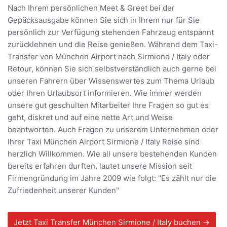
Nach Ihrem persönlichen Meet & Greet bei der
Gepäcksausgabe können Sie sich in Ihrem nur für Sie
persönlich zur Verfügung stehenden Fahrzeug entspannt
zurücklehnen und die Reise genießen. Während dem Taxi-
Transfer von München Airport nach Sirmione / Italy oder
Retour, können Sie sich selbstverständlich auch gerne bei
unseren Fahrern über Wissenswertes zum Thema Urlaub
oder Ihren Urlaubsort informieren. Wie immer werden
unsere gut geschulten Mitarbeiter Ihre Fragen so gut es
geht, diskret und auf eine nette Art und Weise
beantworten. Auch Fragen zu unserem Unternehmen oder
Ihrer Taxi München Airport Sirmione / Italy Reise sind
herzlich Willkommen. Wie all unsere bestehenden Kunden
bereits erfahren durften, lautet unsere Mission seit
Firmengründung im Jahre 2009 wie folgt: "Es zählt nur die
Zufriedenheit unserer Kunden"
Jetzt Taxi Transfer München Sirmione / Italy buchen →