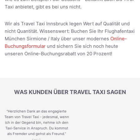
Taxi anbietet, gibt es bei uns nicht.
Wir als Travel Taxi Innsbruck legen Wert auf Qualität und
nicht Quantität. Wissenswert: Buchen Sie Ihr Flughafentaxi
München Sirmione / Italy über unser modernes
Online-
Buchungsformular
und sichern Sie sich noch heute
unseren Online-Buchungsrabatt von 20 Prozent!
WAS KUNDEN ÜBER TRAVEL TAXI SAGEN
“Herzlichen Dank an das engagierte
Team von Travel Taxi - jedesmal, wenn
ich in der Gegend bin, nehme ich den
Taxi-Service in Anspruch. Du kommst
als Fremder und gehst als Freund.
”
Keni G.