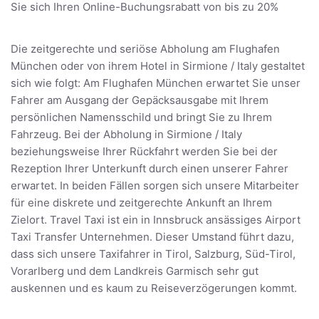
Sie sich Ihren Online-Buchungsrabatt von bis zu 20%
Die zeitgerechte und seriöse Abholung am Flughafen
München oder von ihrem Hotel in Sirmione / Italy gestaltet
sich wie folgt: Am Flughafen München erwartet Sie unser
Fahrer am Ausgang der Gepäcksausgabe mit Ihrem
persönlichen Namensschild und bringt Sie zu Ihrem
Fahrzeug. Bei der Abholung in Sirmione / Italy
beziehungsweise Ihrer Rückfahrt werden Sie bei der
Rezeption Ihrer Unterkunft durch einen unserer Fahrer
erwartet. In beiden Fällen sorgen sich unsere Mitarbeiter
für eine diskrete und zeitgerechte Ankunft an Ihrem
Zielort. Travel Taxi ist ein in Innsbruck ansässiges Airport
Taxi Transfer Unternehmen. Dieser Umstand führt dazu,
dass sich unsere Taxifahrer in Tirol, Salzburg, Süd-Tirol,
Vorarlberg und dem Landkreis Garmisch sehr gut
auskennen und es kaum zu Reiseverzögerungen kommt.