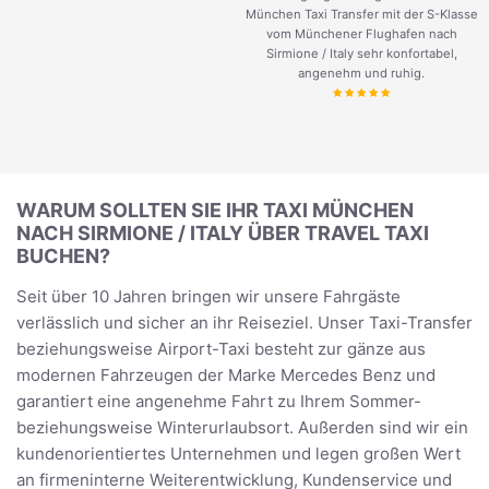
München Taxi Transfer mit der S-Klasse
vom Münchener Flughafen nach
Sirmione / Italy sehr konfortabel,
angenehm und ruhig.
WARUM SOLLTEN SIE IHR TAXI MÜNCHEN
NACH SIRMIONE / ITALY ÜBER TRAVEL TAXI
BUCHEN?
Seit über 10 Jahren bringen wir unsere Fahrgäste
verlässlich und sicher an ihr Reiseziel. Unser Taxi-Transfer
beziehungsweise Airport-Taxi besteht zur gänze aus
modernen Fahrzeugen der Marke Mercedes Benz und
garantiert eine angenehme Fahrt zu Ihrem Sommer-
beziehungsweise Winterurlaubsort. Außerden sind wir ein
kundenorientiertes Unternehmen und legen großen Wert
an firmeninterne Weiterentwicklung, Kundenservice und