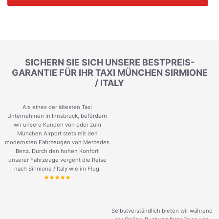
SICHERN SIE SICH UNSERE BESTPREIS-
GARANTIE FÜR IHR TAXI MÜNCHEN SIRMIONE
/ ITALY
Als eines der ältesten Taxi
Unternehmen in Innsbruck, befördern
wir unsere Kunden von oder zum
München Airport stets mit den
modernsten Fahrzeugen von Mercedes
Benz. Durch den hohen Konfort
unserer Fahrzeuge vergeht die Reise
nach Sirmione / Italy wie im Flug.
Selbstverständlich bieten wir während