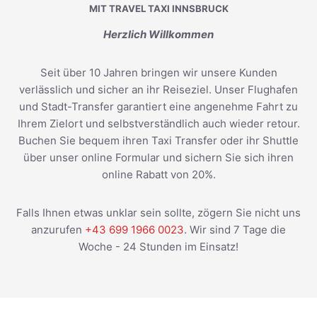
MIT TRAVEL TAXI INNSBRUCK
Herzlich Willkommen
Seit über 10 Jahren bringen wir unsere Kunden
verlässlich und sicher an ihr Reiseziel. Unser Flughafen
und Stadt-Transfer garantiert eine angenehme Fahrt zu
Ihrem Zielort und selbstverständlich auch wieder retour.
Buchen Sie bequem ihren Taxi Transfer oder ihr Shuttle
über unser online Formular und sichern Sie sich ihren
online Rabatt von 20%.
Falls Ihnen etwas unklar sein sollte, zögern Sie nicht uns
anzurufen
+43 699 1966 0023
. Wir sind 7 Tage die
Woche - 24 Stunden im Einsatz!