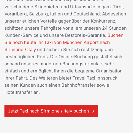
verschiedene Skigebieten und Urlaubsorte in ganz Tirol,
Vorarlberg, Salzburg, Italien und Deutschland. Abgesehen
unserer etlichen Vorteile gegenüber der Konkurrenz,
schätzen unsere Fahrgäste vor allem unseren 24 Stunden
Kunden-Service und unsere Bestpreis-Garantie.
Buchen
Sie noch heute Ihr Taxi von München Airport nach
Sirmione / Italy
und sichern Sie sich rechtzeitig den
bestmöglichen Preis. Die Online-Buchung gestaltet sich
anhand unseres modernen Buchungsformulars sehr
einfach und ermöglicht Ihnen die bequeme Organisation
Ihrer Fahrt. Des Weiteren bietet Travel Taxi Innsbruck
seinen Kunden auch einen Bahnhoftransfer sowie
Hoteltransfer an.
Jetzt Taxi nach Sirmione / Italy buchen →