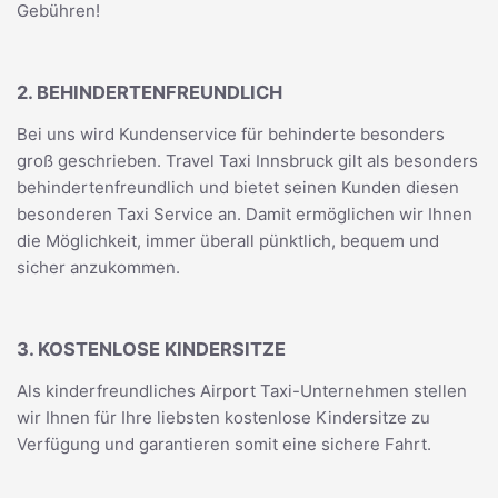
Gebühren!
2. BEHINDERTENFREUNDLICH
Bei uns wird Kundenservice für behinderte besonders
groß geschrieben. Travel Taxi Innsbruck gilt als besonders
behindertenfreundlich und bietet seinen Kunden diesen
besonderen Taxi Service an. Damit ermöglichen wir Ihnen
die Möglichkeit, immer überall pünktlich, bequem und
sicher anzukommen.
3. KOSTENLOSE KINDERSITZE
Als kinderfreundliches Airport Taxi-Unternehmen stellen
wir Ihnen für Ihre liebsten kostenlose Kindersitze zu
Verfügung und garantieren somit eine sichere Fahrt.