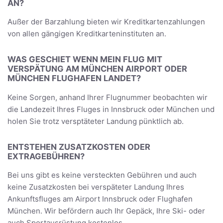
AN?
Außer der Barzahlung bieten wir Kreditkartenzahlungen
von allen gängigen Kreditkarteninstituten an.
WAS GESCHIET WENN MEIN FLUG MIT
VERSPÄTUNG AM MÜNCHEN AIRPORT ODER
MÜNCHEN FLUGHAFEN LANDET?
Keine Sorgen, anhand Ihrer Flugnummer beobachten wir
die Landezeit Ihres Fluges in Innsbruck oder München und
holen Sie trotz versptäteter Landung pünktlich ab.
ENTSTEHEN ZUSATZKOSTEN ODER
EXTRAGEBÜHREN?
Bei uns gibt es keine versteckten Gebühren und auch
keine Zusatzkosten bei verspäteter Landung Ihres
Ankunftsfluges am Airport Innsbruck oder Flughafen
München. Wir befördern auch Ihr Gepäck, Ihre Ski- oder
auch Sportausrüstung kostenlos.