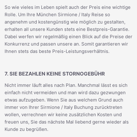
So wie vieles im Leben spielt auch der Preis eine wichtige
Rolle. Um Ihre München Sirmione / Italy Reise so
angenehm und kostengünstig wie möglich zu gestalten,
erhalten all unsere Kunden stets eine Bestpreis-Garantie.
Dabei werfen wir regelmäßig einen Blick auf die Preise der
Konkurrenz und passen unsere an. Somit garantieren wir
Ihnen stets das beste Preis-Leistungsverhältnis.
7. SIE BEZAHLEN KEINE STORNOGEBÜHR
Nicht immer läuft alles nach Plan. Manchmal lässt es sich
einfach nicht vermeiden und man wird dazu gezwungen
etwas aufzugeben. Wenn Sie aus welchem Grund auch
immer von Ihrer Sirmione / Italy Buchung zurücktreten
wollen, verrechnen wir keine zusätzlichen Kosten und
freuen uns, Sie das nächste Mal liebend gerne wieder als
Kunde zu begrüßen.