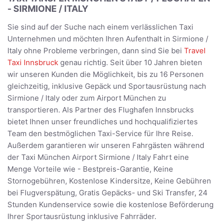
- SIRMIONE / ITALY
Sie sind auf der Suche nach einem verlässlichen Taxi
Unternehmen und möchten Ihren Aufenthalt in Sirmione /
Italy ohne Probleme verbringen, dann sind Sie bei
Travel
Taxi Innsbruck
genau richtig. Seit über 10 Jahren bieten
wir unseren Kunden die Möglichkeit, bis zu 16 Personen
gleichzeitig, inklusive Gepäck und Sportausrüstung nach
Sirmione / Italy oder zum Airport München zu
transportieren. Als Partner des Flughafen Innsbrucks
bietet Ihnen unser freundliches und hochqualifiziertes
Team den bestmöglichen Taxi-Service für Ihre Reise.
Außerdem garantieren wir unseren Fahrgästen während
der Taxi München Airport Sirmione / Italy Fahrt eine
Menge Vorteile wie - Bestpreis-Garantie, Keine
Stornogebühren, Kostenlose Kindersitze, Keine Gebühren
bei Flugverspätung, Gratis Gepäcks- und Ski Transfer, 24
Stunden Kundenservice sowie die kostenlose Beförderung
Ihrer Sportausrüstung inklusive Fahrräder.