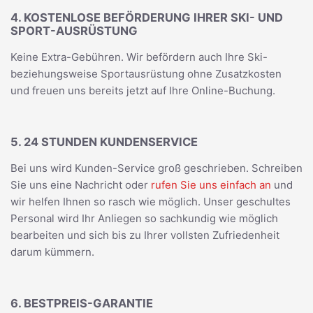
4. KOSTENLOSE BEFÖRDERUNG IHRER SKI- UND
SPORT-AUSRÜSTUNG
Keine Extra-Gebühren. Wir befördern auch Ihre Ski-
beziehungsweise Sportausrüstung ohne Zusatzkosten
und freuen uns bereits jetzt auf Ihre Online-Buchung.
5. 24 STUNDEN KUNDENSERVICE
Bei uns wird Kunden-Service groß geschrieben. Schreiben
Sie uns eine Nachricht oder
rufen Sie uns einfach an
und
wir helfen Ihnen so rasch wie möglich. Unser geschultes
Personal wird Ihr Anliegen so sachkundig wie möglich
bearbeiten und sich bis zu Ihrer vollsten Zufriedenheit
darum kümmern.
6. BESTPREIS-GARANTIE