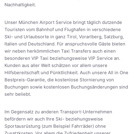
Nachhaltigkeit.
Unser München Airport Service bringt täglich dutzende
Touristen vom Bahnhof und Flughafen in verschiedene
Ski- und Urlaubsorte in ganz Tirol, Vorarlberg, Salzburg,
Italien und Deutschland. Für anspruchsvolle Gäste bieten
wir neben herkömmlichen Taxi Transfers auch einen
besonderen VIP Taxi beziehungsweise VIP Service an.
Kunden aus aller Welt schätzen vor allem unsere
Hilfsbereitschaft und Pünktlichkeit. Auch unsere All in One
Bestpreis-Garantie, die kostenlose Stornierung von
Buchungen sowie kostenlosen Buchungsänderungen sind
sehr beliebt.
Im Gegensatz zu anderen Transport-Unternehmen
befördern wir auch Ihre Ski- beziehungsweise
Sportausrüstung (zum Beispiel Fahrräder) ohne
Zusatzkosten. Vor allem die Zufriedenheit unserer