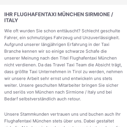
IHR FLUGHAFENTAXI MÜNCHEN SIRMIONE /
ITALY
Wie oft wurden Sie schon enttäuscht? Schlecht geschulte
Fahrer, ein schmutziges Fahrzeug und Unzuverlässigkeit.
Aufgrund unserer längjährigen Erfahrung in der Taxi
Branche kennen wir so einige schwarze Schafe die
unserer Meinung nach den Titel Flughafentaxi München
nicht verdienen. Da das Travel Taxi Team die Absicht trägt,
dass größte Taxi Unternehmen in Tirol zu werden, nehmen
wir unsere Arbeit sehr ernst und entwickeln uns stets
weiter. Unsere geschulten Mitarbeiter bringen Sie sicher
und seriös von München nach Sirmione / Italy und bei
Bedarf selbstverständlich auch retour.
Unsere Stammkunden vertrauen uns und buchen auch Ihr
Flughafentaxi München stets über uns. Dabei gestaltet