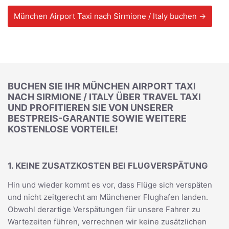
München Airport Taxi nach Sirmione / Italy buchen →
BUCHEN SIE IHR MÜNCHEN AIRPORT TAXI
NACH SIRMIONE / ITALY ÜBER TRAVEL TAXI
UND PROFITIEREN SIE VON UNSERER
BESTPREIS-GARANTIE SOWIE WEITERE
KOSTENLOSE VORTEILE!
1. KEINE ZUSATZKOSTEN BEI FLUGVERSPÄTUNG
Hin und wieder kommt es vor, dass Flüge sich verspäten
und nicht zeitgerecht am Münchener Flughafen landen.
Obwohl derartige Verspätungen für unsere Fahrer zu
Wartezeiten führen, verrechnen wir keine zusätzlichen