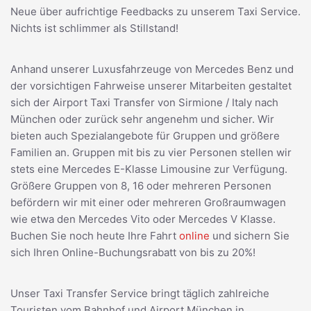
Neue über aufrichtige Feedbacks zu unserem Taxi Service.
Nichts ist schlimmer als Stillstand!
Anhand unserer Luxusfahrzeuge von Mercedes Benz und
der vorsichtigen Fahrweise unserer Mitarbeiten gestaltet
sich der Airport Taxi Transfer von Sirmione / Italy nach
München oder zurück sehr angenehm und sicher. Wir
bieten auch Spezialangebote für Gruppen und größere
Familien an. Gruppen mit bis zu vier Personen stellen wir
stets eine Mercedes E-Klasse Limousine zur Verfügung.
Größere Gruppen von 8, 16 oder mehreren Personen
befördern wir mit einer oder mehreren Großraumwagen
wie etwa den Mercedes Vito oder Mercedes V Klasse.
Buchen Sie noch heute Ihre Fahrt
online
und sichern Sie
sich Ihren Online-Buchungsrabatt von bis zu 20%!
Unser Taxi Transfer Service bringt täglich zahlreiche
Touristen vom Bahnhof und Airport München in