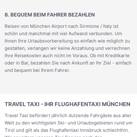
8. BEQUEM BEIM FAHRER BEZAHLEN
Reisen von München Airport nach Sirmione / Italy ist
schön und manchmal mit viel Aufwand verbunden. Um
Ihnen Ihre Urlaubsvorbereitung so einfach wie möglich zu
gestalten, verlangen wir keine Anzahlung und verrechnen
Ihre Reisekosten auch nicht im Voraus. Ob mit Kreditkarte
oder in Bar, bezahlen Sie nach Ankunft an Ihr Ziel - einfach
und bequem bei Ihrem Fahrer.
TRAVEL TAXI - IHR FLUGHAFENTAXI MÜNCHEN
Travel Taxi befördert jährlich dutzende Fahrgäste aus aller
Welt zu den wichtigsten Ski- und Urlaubsgebieten rund um
Tirol und gilt als das Flughafentaxi Innsbruck schlechthin.