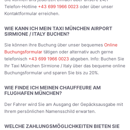
Telefon-Hotline
+43 699 1966 0023
oder über unser
Kontaktformular erreichen.
WIE KANN ICH MEIN TAXI MÜNCHEN AIRPORT
SIRMIONE / ITALY BUCHEN?
Sie können ihre Buchung über unser bequemes
Online
Buchungsformular
tätigen oder alternativ auch gerne
telefonisch
+43 699 1966 0023
abgeben. Info: Buchen Sie
Ihr Taxi München Sirmione / Italy über das bequeme online
Buchungsformular und sparen Sie bis zu 20%.
WIE FINDE ICH MEINEN CHAUFFEURE AM
FLUGHAFEN MÜNCHEN?
Der Fahrer wird Sie am Ausgang der Gepäcksausgabe mit
Ihrem persönlichen Namensschild erwarten.
WELCHE ZAHLUNGSMÖGLICHKEITEN BIETEN SIE