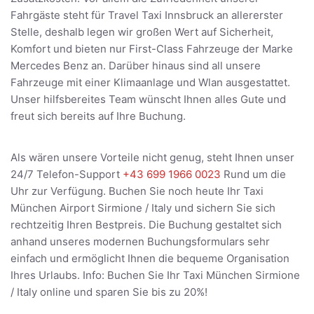
Fahrgäste steht für Travel Taxi Innsbruck an allererster
Stelle, deshalb legen wir großen Wert auf Sicherheit,
Komfort und bieten nur First-Class Fahrzeuge der Marke
Mercedes Benz an. Darüber hinaus sind all unsere
Fahrzeuge mit einer Klimaanlage und Wlan ausgestattet.
Unser hilfsbereites Team wünscht Ihnen alles Gute und
freut sich bereits auf Ihre Buchung.
Als wären unsere Vorteile nicht genug, steht Ihnen unser
24/7 Telefon-Support
+43 699 1966 0023
Rund um die
Uhr zur Verfügung. Buchen Sie noch heute Ihr Taxi
München Airport Sirmione / Italy und sichern Sie sich
rechtzeitig Ihren Bestpreis. Die Buchung gestaltet sich
anhand unseres modernen Buchungsformulars sehr
einfach und ermöglicht Ihnen die bequeme Organisation
Ihres Urlaubs. Info: Buchen Sie Ihr Taxi München Sirmione
/ Italy online und sparen Sie bis zu 20%!