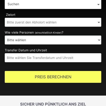
Suchen
Zielort
Wie viele Personen
?
(einschließlich Kinder)
Transfer Datum und Uhrzeit
PREIS BERECHNEN
SICHER UND PÜNKTLICH ANS ZIEL