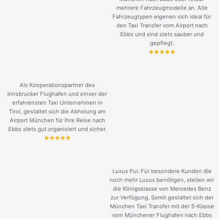
mehrere Fahrzeugmodelle an. Alle
Fahrzeugtypen eigenen sich ideal für
den Taxi Transfer vom Airport nach
Ebbs und sind stets sauber und
gepflegt.
Als Kooperationspartner des
Innsbrucker Flughafen und einser der
erfahrensten Taxi Unternehmen in
Tirol, gestaltet sich die Abholung am
Airport München für Ihre Reise nach
Ebbs stets gut organisiert und sicher.
Luxus Pur. Für besondere Kunden die
noch mehr Luxus benötigen, stellen wir
die Königsklasse von Mercedes Benz
zur Verfügung. Somit gestaltet sich der
München Taxi Transfer mit der S-Klasse
vom Münchener Flughafen nach Ebbs