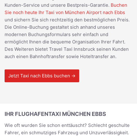
Kunden-Service und unsere Bestpreis-Garantie.
Buchen
Sie noch heute Ihr Taxi von München Airport nach Ebbs
und sichern Sie sich rechtzeitig den bestmöglichen Preis.
Die Online-Buchung gestaltet sich anhand unseres
modernen Buchungsformulars sehr einfach und
ermöglicht Ihnen die bequeme Organisation Ihrer Fahrt.
Des Weiteren bietet Travel Taxi Innsbruck seinen Kunden
auch einen Bahnhoftransfer sowie Hoteltransfer an.
Jetzt Taxi nach Ebbs buchen →
IHR FLUGHAFENTAXI MÜNCHEN EBBS
Wie oft wurden Sie schon enttäuscht? Schlecht geschulte
Fahrer, ein schmutziges Fahrzeug und Unzuverlässigkeit.