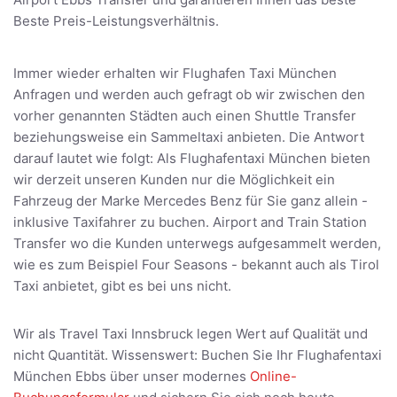
Beste Preis-Leistungsverhältnis.
Immer wieder erhalten wir Flughafen Taxi München
Anfragen und werden auch gefragt ob wir zwischen den
vorher genannten Städten auch einen Shuttle Transfer
beziehungsweise ein Sammeltaxi anbieten. Die Antwort
darauf lautet wie folgt: Als Flughafentaxi München bieten
wir derzeit unseren Kunden nur die Möglichkeit ein
Fahrzeug der Marke Mercedes Benz für Sie ganz allein -
inklusive Taxifahrer zu buchen. Airport and Train Station
Transfer wo die Kunden unterwegs aufgesammelt werden,
wie es zum Beispiel Four Seasons - bekannt auch als Tirol
Taxi anbietet, gibt es bei uns nicht.
Wir als Travel Taxi Innsbruck legen Wert auf Qualität und
nicht Quantität. Wissenswert: Buchen Sie Ihr Flughafentaxi
München Ebbs über unser modernes
Online-