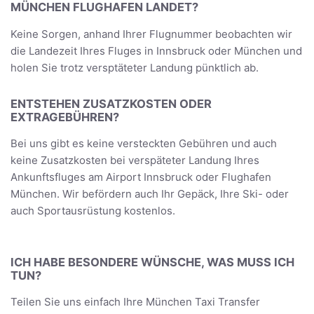
MÜNCHEN FLUGHAFEN LANDET?
Keine Sorgen, anhand Ihrer Flugnummer beobachten wir
die Landezeit Ihres Fluges in Innsbruck oder München und
holen Sie trotz versptäteter Landung pünktlich ab.
ENTSTEHEN ZUSATZKOSTEN ODER
EXTRAGEBÜHREN?
Bei uns gibt es keine versteckten Gebühren und auch
keine Zusatzkosten bei verspäteter Landung Ihres
Ankunftsfluges am Airport Innsbruck oder Flughafen
München. Wir befördern auch Ihr Gepäck, Ihre Ski- oder
auch Sportausrüstung kostenlos.
ICH HABE BESONDERE WÜNSCHE, WAS MUSS ICH
TUN?
Teilen Sie uns einfach Ihre München Taxi Transfer