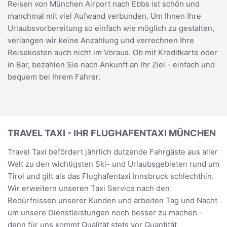
Reisen von München Airport nach Ebbs ist schön und
manchmal mit viel Aufwand verbunden. Um Ihnen Ihre
Urlaubsvorbereitung so einfach wie möglich zu gestalten,
verlangen wir keine Anzahlung und verrechnen Ihre
Reisekosten auch nicht im Voraus. Ob mit Kreditkarte oder
in Bar, bezahlen Sie nach Ankunft an Ihr Ziel - einfach und
bequem bei Ihrem Fahrer.
TRAVEL TAXI - IHR FLUGHAFENTAXI MÜNCHEN
Travel Taxi befördert jährlich dutzende Fahrgäste aus aller
Welt zu den wichtigsten Ski- und Urlaubsgebieten rund um
Tirol und gilt als das Flughafentaxi Innsbruck schlechthin.
Wir erweitern unseren Taxi Service nach den
Bedürfnissen unserer Kunden und arbeiten Tag und Nacht
um unsere Dienstleistungen noch besser zu machen -
denn für uns kommt Qualität stets vor Quantität.