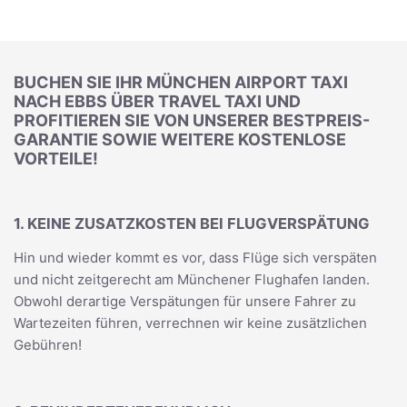
BUCHEN SIE IHR MÜNCHEN AIRPORT TAXI
NACH EBBS ÜBER TRAVEL TAXI UND
PROFITIEREN SIE VON UNSERER BESTPREIS-
GARANTIE SOWIE WEITERE KOSTENLOSE
VORTEILE!
1. KEINE ZUSATZKOSTEN BEI FLUGVERSPÄTUNG
Hin und wieder kommt es vor, dass Flüge sich verspäten
und nicht zeitgerecht am Münchener Flughafen landen.
Obwohl derartige Verspätungen für unsere Fahrer zu
Wartezeiten führen, verrechnen wir keine zusätzlichen
Gebühren!