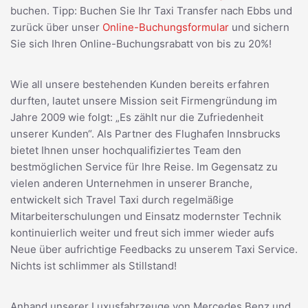
buchen. Tipp: Buchen Sie Ihr Taxi Transfer nach Ebbs und
zurück über unser
Online-Buchungsformular
und sichern
Sie sich Ihren Online-Buchungsrabatt von bis zu 20%!
Wie all unsere bestehenden Kunden bereits erfahren
durften, lautet unsere Mission seit Firmengründung im
Jahre 2009 wie folgt: „Es zählt nur die Zufriedenheit
unserer Kunden“. Als Partner des Flughafen Innsbrucks
bietet Ihnen unser hochqualifiziertes Team den
bestmöglichen Service für Ihre Reise. Im Gegensatz zu
vielen anderen Unternehmen in unserer Branche,
entwickelt sich Travel Taxi durch regelmäßige
Mitarbeiterschulungen und Einsatz modernster Technik
kontinuierlich weiter und freut sich immer wieder aufs
Neue über aufrichtige Feedbacks zu unserem Taxi Service.
Nichts ist schlimmer als Stillstand!
Anhand unserer Luxusfahrzeuge von Mercedes Benz und