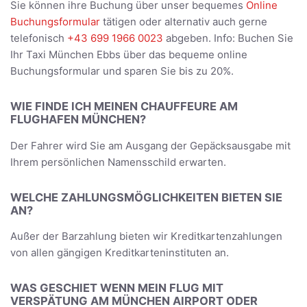
Sie können ihre Buchung über unser bequemes
Online
Buchungsformular
tätigen oder alternativ auch gerne
telefonisch
+43 699 1966 0023
abgeben. Info: Buchen Sie
Ihr Taxi München Ebbs über das bequeme online
Buchungsformular und sparen Sie bis zu 20%.
WIE FINDE ICH MEINEN CHAUFFEURE AM
FLUGHAFEN MÜNCHEN?
Der Fahrer wird Sie am Ausgang der Gepäcksausgabe mit
Ihrem persönlichen Namensschild erwarten.
WELCHE ZAHLUNGSMÖGLICHKEITEN BIETEN SIE
AN?
Außer der Barzahlung bieten wir Kreditkartenzahlungen
von allen gängigen Kreditkarteninstituten an.
WAS GESCHIET WENN MEIN FLUG MIT
VERSPÄTUNG AM MÜNCHEN AIRPORT ODER