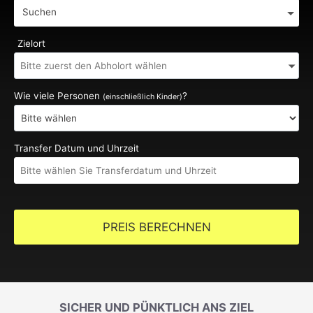
Suchen
Zielort
Wie viele Personen
?
(einschließlich Kinder)
Transfer Datum und Uhrzeit
PREIS BERECHNEN
SICHER UND PÜNKTLICH ANS ZIEL