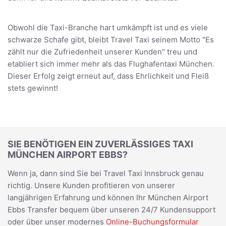
Obwohl die Taxi-Branche hart umkämpft ist und es viele
schwarze Schafe gibt, bleibt Travel Taxi seinem Motto "Es
zählt nur die Zufriedenheit unserer Kunden" treu und
etabliert sich immer mehr als das Flughafentaxi München.
Dieser Erfolg zeigt erneut auf, dass Ehrlichkeit und Fleiß
stets gewinnt!
SIE BENÖTIGEN EIN ZUVERLÄSSIGES TAXI
MÜNCHEN AIRPORT EBBS?
Wenn ja, dann sind Sie bei Travel Taxi Innsbruck genau
richtig. Unsere Kunden profitieren von unserer
langjährigen Erfahrung und können Ihr München Airport
Ebbs Transfer bequem über unseren 24/7 Kundensupport
oder über unser modernes
Online-Buchungsformular