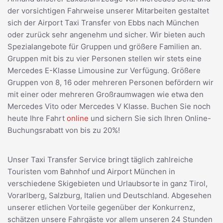
der vorsichtigen Fahrweise unserer Mitarbeiten gestaltet
sich der Airport Taxi Transfer von Ebbs nach München
oder zurück sehr angenehm und sicher. Wir bieten auch
Spezialangebote für Gruppen und größere Familien an.
Gruppen mit bis zu vier Personen stellen wir stets eine
Mercedes E-Klasse Limousine zur Verfügung. Größere
Gruppen von 8, 16 oder mehreren Personen befördern wir
mit einer oder mehreren Großraumwagen wie etwa den
Mercedes Vito oder Mercedes V Klasse. Buchen Sie noch
heute Ihre Fahrt
online
und sichern Sie sich Ihren Online-
Buchungsrabatt von bis zu 20%!
Unser Taxi Transfer Service bringt täglich zahlreiche
Touristen vom Bahnhof und Airport München in
verschiedene Skigebieten und Urlaubsorte in ganz Tirol,
Vorarlberg, Salzburg, Italien und Deutschland. Abgesehen
unserer etlichen Vorteile gegenüber der Konkurrenz,
schätzen unsere Fahrgäste vor allem unseren 24 Stunden