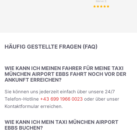
Merve S.
HÄUFIG GESTELLTE FRAGEN (FAQ)
WIE KANN ICH MEINEN FAHRER FÜR MEINE TAXI
MÜNCHEN AIRPORT EBBS FAHRT NOCH VOR DER
ANKUNFT ERREICHEN?
Sie können uns jederzeit einfach über unsere 24/7
Telefon-Hotline
+43 699 1966 0023
oder über unser
Kontaktformular erreichen.
WIE KANN ICH MEIN TAXI MÜNCHEN AIRPORT
EBBS BUCHEN?