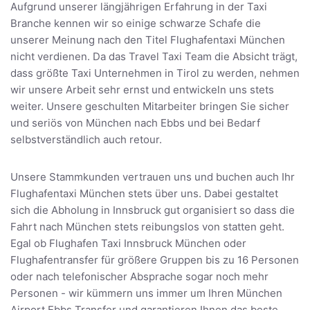
Aufgrund unserer längjährigen Erfahrung in der Taxi
Branche kennen wir so einige schwarze Schafe die
unserer Meinung nach den Titel Flughafentaxi München
nicht verdienen. Da das Travel Taxi Team die Absicht trägt,
dass größte Taxi Unternehmen in Tirol zu werden, nehmen
wir unsere Arbeit sehr ernst und entwickeln uns stets
weiter. Unsere geschulten Mitarbeiter bringen Sie sicher
und seriös von München nach Ebbs und bei Bedarf
selbstverständlich auch retour.
Unsere Stammkunden vertrauen uns und buchen auch Ihr
Flughafentaxi München stets über uns. Dabei gestaltet
sich die Abholung in Innsbruck gut organisiert so dass die
Fahrt nach München stets reibungslos von statten geht.
Egal ob Flughafen Taxi Innsbruck München oder
Flughafentransfer für größere Gruppen bis zu 16 Personen
oder nach telefonischer Absprache sogar noch mehr
Personen - wir kümmern uns immer um Ihren München
Airport Ebbs Transfer und garantieren Ihnen das beste