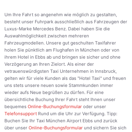
Um Ihre Fahrt so angenehm wie möglich zu gestalten,
besteht unser Fuhrpark ausschließlich aus Fahrzeugen der
Luxus-Marke Mercedes Benz. Dabei haben Sie die
Auswahlmöglichkeit zwischen mehreren
Fahrzeugmodellen. Unsere gut geschulten Taxifahrer
holen Sie pünktlich am Flughafen in München oder von
ihrem Hotel in Ebbs ab und bringen sie sicher und ohne
Verzögerung an Ihren Zielort. Als einer der
vetrauenswürdigsten Taxi Unternehmen in Innsbruck,
gelten wir für viele Kunden als das "Hotel Taxi" und freuen
uns stets unsere neuen sowie Stammkunden immer
wieder aufs Neue begrüßen zu dürfen. Für eine
übersichtliche Buchung Ihrer Fahrt steht Ihnen unser
bequemes
Online-Buchungsformular
oder unser
Telefonsupport
Rund um die Uhr zur Verfügung. Tipp:
Buchen Sie Ihr Taxi München Airport Ebbs und zurück
über unser
Online-Buchungsformular
und sichern Sie sich