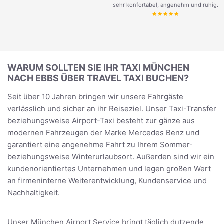
sehr konfortabel, angenehm und ruhig.
WARUM SOLLTEN SIE IHR TAXI MÜNCHEN
NACH EBBS ÜBER TRAVEL TAXI BUCHEN?
Seit über 10 Jahren bringen wir unsere Fahrgäste
verlässlich und sicher an ihr Reiseziel. Unser Taxi-Transfer
beziehungsweise Airport-Taxi besteht zur gänze aus
modernen Fahrzeugen der Marke Mercedes Benz und
garantiert eine angenehme Fahrt zu Ihrem Sommer-
beziehungsweise Winterurlaubsort. Außerden sind wir ein
kundenorientiertes Unternehmen und legen großen Wert
an firmeninterne Weiterentwicklung, Kundenservice und
Nachhaltigkeit.
Unser München Airport Service bringt täglich dutzende