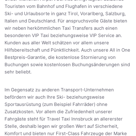
Touristen vom Bahnhof und Flughafen in verschiedene
Ski- und Urlaubsorte in ganz Tirol, Vorarlberg, Salzburg,
Italien und Deutschland. Für anspruchsvolle Gäste bieten
wir neben herkömmlichen Taxi Transfers auch einen
besonderen VIP Taxi beziehungsweise VIP Service an.
Kunden aus aller Welt schätzen vor allem unsere
Hilfsbereitschaft und Pünktlichkeit. Auch unsere All in One
Bestpreis-Garantie, die kostenlose Stornierung von
Buchungen sowie kostenlosen Buchungsänderungen sind
sehr beliebt.
Im Gegensatz zu anderen Transport-Unternehmen
befördern wir auch Ihre Ski- beziehungsweise
Sportausrüstung (zum Beispiel Fahrräder) ohne
Zusatzkosten. Vor allem die Zufriedenheit unserer
Fahrgäste steht für Travel Taxi Innsbruck an allererster
Stelle, deshalb legen wir großen Wert auf Sicherheit,
Komfort und bieten nur First-Class Fahrzeuge der Marke