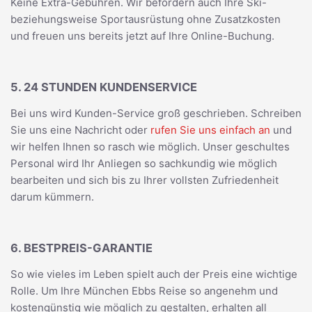
Keine Extra-Gebühren. Wir befördern auch Ihre Ski-
beziehungsweise Sportausrüstung ohne Zusatzkosten
und freuen uns bereits jetzt auf Ihre Online-Buchung.
5. 24 STUNDEN KUNDENSERVICE
Bei uns wird Kunden-Service groß geschrieben. Schreiben
Sie uns eine Nachricht oder
rufen Sie uns einfach an
und
wir helfen Ihnen so rasch wie möglich. Unser geschultes
Personal wird Ihr Anliegen so sachkundig wie möglich
bearbeiten und sich bis zu Ihrer vollsten Zufriedenheit
darum kümmern.
6. BESTPREIS-GARANTIE
So wie vieles im Leben spielt auch der Preis eine wichtige
Rolle. Um Ihre München Ebbs Reise so angenehm und
kostengünstig wie möglich zu gestalten, erhalten all