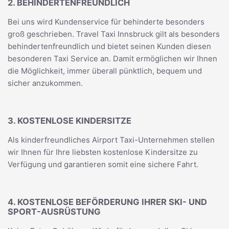
2. BEHINDERTENFREUNDLICH
Bei uns wird Kundenservice für behinderte besonders
groß geschrieben. Travel Taxi Innsbruck gilt als besonders
behindertenfreundlich und bietet seinen Kunden diesen
besonderen Taxi Service an. Damit ermöglichen wir Ihnen
die Möglichkeit, immer überall pünktlich, bequem und
sicher anzukommen.
3. KOSTENLOSE KINDERSITZE
Als kinderfreundliches Airport Taxi-Unternehmen stellen
wir Ihnen für Ihre liebsten kostenlose Kindersitze zu
Verfügung und garantieren somit eine sichere Fahrt.
4. KOSTENLOSE BEFÖRDERUNG IHRER SKI- UND
SPORT-AUSRÜSTUNG