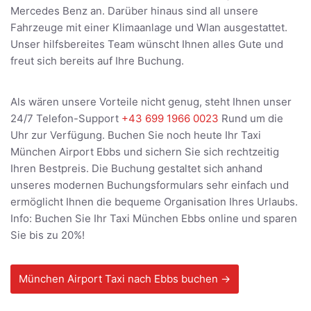
Mercedes Benz an. Darüber hinaus sind all unsere
Fahrzeuge mit einer Klimaanlage und Wlan ausgestattet.
Unser hilfsbereites Team wünscht Ihnen alles Gute und
freut sich bereits auf Ihre Buchung.
Als wären unsere Vorteile nicht genug, steht Ihnen unser
24/7 Telefon-Support
+43 699 1966 0023
Rund um die
Uhr zur Verfügung. Buchen Sie noch heute Ihr Taxi
München Airport Ebbs und sichern Sie sich rechtzeitig
Ihren Bestpreis. Die Buchung gestaltet sich anhand
unseres modernen Buchungsformulars sehr einfach und
ermöglicht Ihnen die bequeme Organisation Ihres Urlaubs.
Info: Buchen Sie Ihr Taxi München Ebbs online und sparen
Sie bis zu 20%!
München Airport Taxi nach Ebbs buchen →