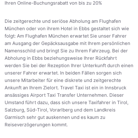
Ihren Online-Buchungsrabatt von bis zu 20%
Die zeitgerechte und seriöse Abholung am Flughafen
München oder von ihrem Hotel in Ebbs gestaltet sich wie
folgt: Am Flughafen München erwartet Sie unser Fahrer
am Ausgang der Gepäcksausgabe mit Ihrem persönlichen
Namensschild und bringt Sie zu Ihrem Fahrzeug. Bei der
Abholung in Ebbs beziehungsweise Ihrer Rückfahrt
werden Sie bei der Rezeption Ihrer Unterkunft durch einen
unserer Fahrer erwartet. In beiden Fällen sorgen sich
unsere Mitarbeiter für eine diskrete und zeitgerechte
Ankunft an Ihrem Zielort. Travel Taxi ist ein in Innsbruck
ansässiges Airport Taxi Transfer Unternehmen. Dieser
Umstand führt dazu, dass sich unsere Taxifahrer in Tirol,
Salzburg, Süd-Tirol, Vorarlberg und dem Landkreis
Garmisch sehr gut auskennen und es kaum zu
Reiseverzögerungen kommt.