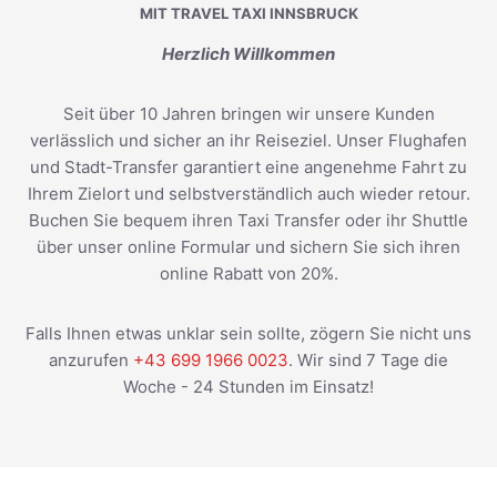
MIT TRAVEL TAXI INNSBRUCK
Herzlich Willkommen
Seit über 10 Jahren bringen wir unsere Kunden
verlässlich und sicher an ihr Reiseziel. Unser Flughafen
und Stadt-Transfer garantiert eine angenehme Fahrt zu
Ihrem Zielort und selbstverständlich auch wieder retour.
Buchen Sie bequem ihren Taxi Transfer oder ihr Shuttle
über unser online Formular und sichern Sie sich ihren
online Rabatt von 20%.
Falls Ihnen etwas unklar sein sollte, zögern Sie nicht uns
anzurufen
+43 699 1966 0023
. Wir sind 7 Tage die
Woche - 24 Stunden im Einsatz!