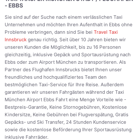
- EBBS
Sie sind auf der Suche nach einem verlässlichen Taxi
Unternehmen und möchten Ihren Aufenthalt in Ebbs ohne
Probleme verbringen, dann sind Sie bei
Travel Taxi
Innsbruck
genau richtig. Seit über 10 Jahren bieten wir
unseren Kunden die Möglichkeit, bis zu 16 Personen
gleichzeitig, inklusive Gepäck und Sportausrüstung nach
Ebbs oder zum Airport München zu transportieren. Als
Partner des Flughafen Innsbrucks bietet Ihnen unser
freundliches und hochqualifiziertes Team den
bestmöglichen Taxi-Service für Ihre Reise. Außerdem
garantieren wir unseren Fahrgästen während der Taxi
München Airport Ebbs Fahrt eine Menge Vorteile wie -
Bestpreis-Garantie, Keine Stornogebühren, Kostenlose
Kindersitze, Keine Gebühren bei Flugverspätung, Gratis
Gepäcks- und Ski Transfer, 24 Stunden Kundenservice
sowie die kostenlose Beförderung Ihrer Sportausrüstung
inklusive Fahrräder.