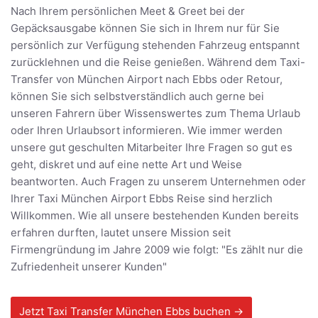
Nach Ihrem persönlichen Meet & Greet bei der
Gepäcksausgabe können Sie sich in Ihrem nur für Sie
persönlich zur Verfügung stehenden Fahrzeug entspannt
zurücklehnen und die Reise genießen. Während dem Taxi-
Transfer von München Airport nach Ebbs oder Retour,
können Sie sich selbstverständlich auch gerne bei
unseren Fahrern über Wissenswertes zum Thema Urlaub
oder Ihren Urlaubsort informieren. Wie immer werden
unsere gut geschulten Mitarbeiter Ihre Fragen so gut es
geht, diskret und auf eine nette Art und Weise
beantworten. Auch Fragen zu unserem Unternehmen oder
Ihrer Taxi München Airport Ebbs Reise sind herzlich
Willkommen. Wie all unsere bestehenden Kunden bereits
erfahren durften, lautet unsere Mission seit
Firmengründung im Jahre 2009 wie folgt: "Es zählt nur die
Zufriedenheit unserer Kunden"
Jetzt Taxi Transfer München Ebbs buchen →