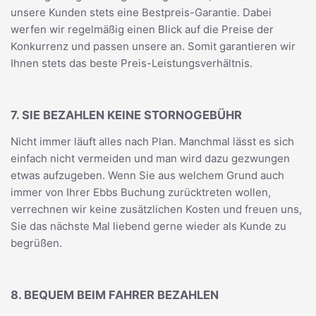
unsere Kunden stets eine Bestpreis-Garantie. Dabei
werfen wir regelmäßig einen Blick auf die Preise der
Konkurrenz und passen unsere an. Somit garantieren wir
Ihnen stets das beste Preis-Leistungsverhältnis.
7. SIE BEZAHLEN KEINE STORNOGEBÜHR
Nicht immer läuft alles nach Plan. Manchmal lässt es sich
einfach nicht vermeiden und man wird dazu gezwungen
etwas aufzugeben. Wenn Sie aus welchem Grund auch
immer von Ihrer Ebbs Buchung zurücktreten wollen,
verrechnen wir keine zusätzlichen Kosten und freuen uns,
Sie das nächste Mal liebend gerne wieder als Kunde zu
begrüßen.
8. BEQUEM BEIM FAHRER BEZAHLEN