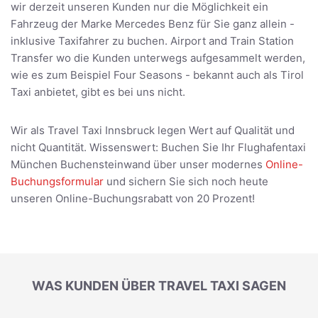
wir derzeit unseren Kunden nur die Möglichkeit ein
Fahrzeug der Marke Mercedes Benz für Sie ganz allein -
inklusive Taxifahrer zu buchen. Airport and Train Station
Transfer wo die Kunden unterwegs aufgesammelt werden,
wie es zum Beispiel Four Seasons - bekannt auch als Tirol
Taxi anbietet, gibt es bei uns nicht.
Wir als Travel Taxi Innsbruck legen Wert auf Qualität und
nicht Quantität. Wissenswert: Buchen Sie Ihr Flughafentaxi
München Buchensteinwand über unser modernes
Online-
Buchungsformular
und sichern Sie sich noch heute
unseren Online-Buchungsrabatt von 20 Prozent!
WAS KUNDEN ÜBER TRAVEL TAXI SAGEN