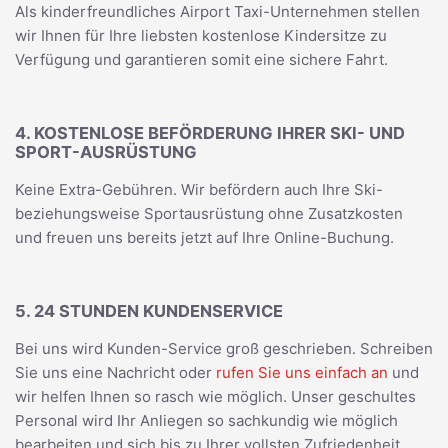
Als kinderfreundliches Airport Taxi-Unternehmen stellen
wir Ihnen für Ihre liebsten kostenlose Kindersitze zu
Verfügung und garantieren somit eine sichere Fahrt.
4. KOSTENLOSE BEFÖRDERUNG IHRER SKI- UND
SPORT-AUSRÜSTUNG
Keine Extra-Gebühren. Wir befördern auch Ihre Ski-
beziehungsweise Sportausrüstung ohne Zusatzkosten
und freuen uns bereits jetzt auf Ihre Online-Buchung.
5. 24 STUNDEN KUNDENSERVICE
Bei uns wird Kunden-Service groß geschrieben. Schreiben
Sie uns eine Nachricht oder
rufen Sie uns einfach an
und
wir helfen Ihnen so rasch wie möglich. Unser geschultes
Personal wird Ihr Anliegen so sachkundig wie möglich
bearbeiten und sich bis zu Ihrer vollsten Zufriedenheit