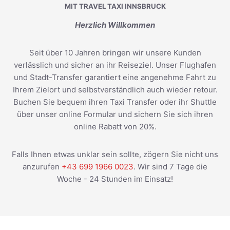
MIT TRAVEL TAXI INNSBRUCK
Herzlich Willkommen
Seit über 10 Jahren bringen wir unsere Kunden
verlässlich und sicher an ihr Reiseziel. Unser Flughafen
und Stadt-Transfer garantiert eine angenehme Fahrt zu
Ihrem Zielort und selbstverständlich auch wieder retour.
Buchen Sie bequem ihren Taxi Transfer oder ihr Shuttle
über unser online Formular und sichern Sie sich ihren
online Rabatt von 20%.
Falls Ihnen etwas unklar sein sollte, zögern Sie nicht uns
anzurufen
+43 699 1966 0023
. Wir sind 7 Tage die
Woche - 24 Stunden im Einsatz!