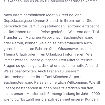
auskennen und es kaum zu Reiseverzögerungen kommt.
Nach Ihrem persönlichen Meet & Greet bei der
Gepäcksausgabe können Sie sich in Ihrem nur für Sie
persönlich zur Verfügung stehenden Fahrzeug entspannt
zurücklehnen und die Reise genießen. Während dem Taxi-
Transfer von München Airport nach Buchensteinwand
oder Retour, können Sie sich selbstverständlich auch
gerne bei unseren Fahrern über Wissenswertes zum
Thema Urlaub oder Ihren Urlaubsort informieren. Wie
immer werden unsere gut geschulten Mitarbeiter Ihre
Fragen so gut es geht, diskret und auf eine nette Art und
Weise beantworten. Auch Fragen zu unserem
Unternehmen oder Ihrer Taxi München Airport
Buchensteinwand Reise sind herzlich Willkommen. Wie all
unsere bestehenden Kunden bereits erfahren durften,
lautet unsere Mission seit Firmengründung im Jahre 2009
wie folgt: "Es zählt nur die Zufriedenheit unserer Kunden"