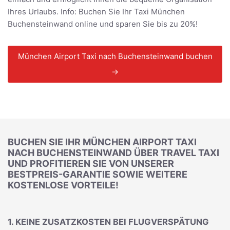
Ihres Urlaubs. Info: Buchen Sie Ihr Taxi München
Buchensteinwand online und sparen Sie bis zu 20%!
München Airport Taxi nach Buchensteinwand buchen
→
BUCHEN SIE IHR MÜNCHEN AIRPORT TAXI
NACH BUCHENSTEINWAND ÜBER TRAVEL TAXI
UND PROFITIEREN SIE VON UNSERER
BESTPREIS-GARANTIE SOWIE WEITERE
KOSTENLOSE VORTEILE!
1. KEINE ZUSATZKOSTEN BEI FLUGVERSPÄTUNG