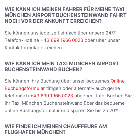
WIE KANN ICH MEINEN FAHRER FÜR MEINE TAXI
MÜNCHEN AIRPORT BUCHENSTEINWAND FAHRT
NOCH VOR DER ANKUNFT ERREICHEN?
Sie können uns jederzeit einfach über unsere 24/7
Telefon-Hotline
+43 699 1966 0023
oder über unser
Kontaktformular erreichen.
WIE KANN ICH MEIN TAXI MÜNCHEN AIRPORT
BUCHENSTEINWAND BUCHEN?
Sie können ihre Buchung über unser bequemes
Online
Buchungsformular
tätigen oder alternativ auch gerne
telefonisch
+43 699 1966 0023
abgeben. Info: Buchen Sie
Ihr Taxi München Buchensteinwand über das bequeme
online Buchungsformular und sparen Sie bis zu 20%.
WIE FINDE ICH MEINEN CHAUFFEURE AM
FLUGHAFEN MÜNCHEN?