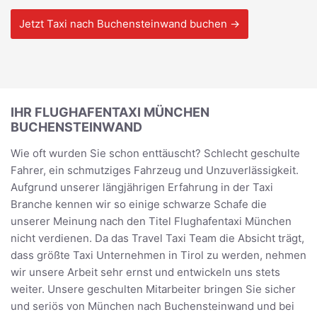
Jetzt Taxi nach Buchensteinwand buchen →
IHR FLUGHAFENTAXI MÜNCHEN
BUCHENSTEINWAND
Wie oft wurden Sie schon enttäuscht? Schlecht geschulte
Fahrer, ein schmutziges Fahrzeug und Unzuverlässigkeit.
Aufgrund unserer längjährigen Erfahrung in der Taxi
Branche kennen wir so einige schwarze Schafe die
unserer Meinung nach den Titel Flughafentaxi München
nicht verdienen. Da das Travel Taxi Team die Absicht trägt,
dass größte Taxi Unternehmen in Tirol zu werden, nehmen
wir unsere Arbeit sehr ernst und entwickeln uns stets
weiter. Unsere geschulten Mitarbeiter bringen Sie sicher
und seriös von München nach Buchensteinwand und bei