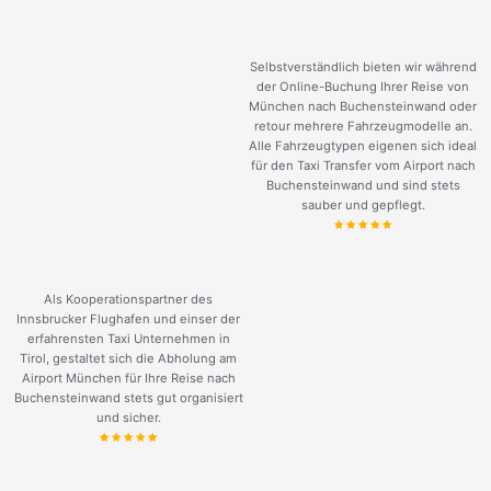
Selbstverständlich bieten wir während
der Online-Buchung Ihrer Reise von
München nach Buchensteinwand oder
retour mehrere Fahrzeugmodelle an.
Alle Fahrzeugtypen eigenen sich ideal
für den Taxi Transfer vom Airport nach
Buchensteinwand und sind stets
sauber und gepflegt.
Als Kooperationspartner des
Innsbrucker Flughafen und einser der
erfahrensten Taxi Unternehmen in
Tirol, gestaltet sich die Abholung am
Airport München für Ihre Reise nach
Buchensteinwand stets gut organisiert
und sicher.