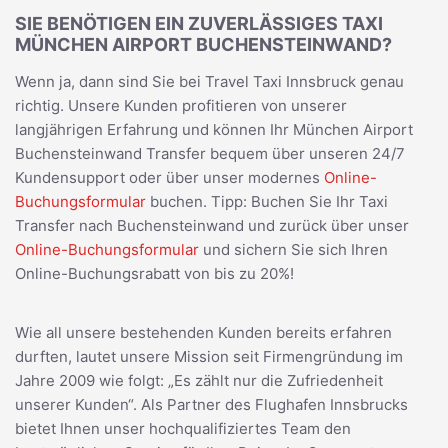
SIE BENÖTIGEN EIN ZUVERLÄSSIGES TAXI
MÜNCHEN AIRPORT BUCHENSTEINWAND?
Wenn ja, dann sind Sie bei Travel Taxi Innsbruck genau
richtig. Unsere Kunden profitieren von unserer
langjährigen Erfahrung und können Ihr München Airport
Buchensteinwand Transfer bequem über unseren 24/7
Kundensupport oder über unser modernes
Online-
Buchungsformular
buchen. Tipp: Buchen Sie Ihr Taxi
Transfer nach Buchensteinwand und zurück über unser
Online-Buchungsformular
und sichern Sie sich Ihren
Online-Buchungsrabatt von bis zu 20%!
Wie all unsere bestehenden Kunden bereits erfahren
durften, lautet unsere Mission seit Firmengründung im
Jahre 2009 wie folgt: „Es zählt nur die Zufriedenheit
unserer Kunden“. Als Partner des Flughafen Innsbrucks
bietet Ihnen unser hochqualifiziertes Team den