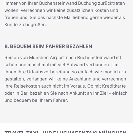
immer von Ihrer Buchensteinwand Buchung zurücktreten
wollen, verrechnen wir keine zusätzlichen Kosten und
freuen uns, Sie das nächste Mal liebend gerne wieder als
Kunde zu begrüßen.
8. BEQUEM BEIM FAHRER BEZAHLEN
Reisen von München Airport nach Buchensteinwand ist
schön und manchmal mit viel Aufwand verbunden. Um
Ihnen Ihre Urlaubsvorbereitung so einfach wie möglich zu
gestalten, verlangen wir keine Anzahlung und verrechnen
Ihre Reisekosten auch nicht im Voraus. Ob mit Kreditkarte
oder in Bar, bezahlen Sie nach Ankunft an Ihr Ziel - einfach
und bequem bei Ihrem Fahrer.