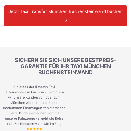
Jetzt Taxi Transfer München Buchensteinwand buchen
→
SICHERN SIE SICH UNSERE BESTPREIS-
GARANTIE FÜR IHR TAXI MÜNCHEN
BUCHENSTEINWAND
Als eines der ältesten Taxi
Unternehmen in Innsbruck, befördern
wir unsere Kunden von oder zum
München Airport stets mit den
modernsten Fahrzeugen von Mercedes
Benz. Durch den hohen Konfort
unserer Fahrzeuge vergeht die Reise
nach Buchensteinwand wie im Flug.