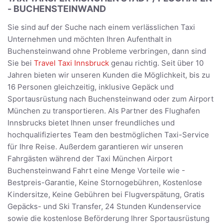
- BUCHENSTEINWAND
Sie sind auf der Suche nach einem verlässlichen Taxi
Unternehmen und möchten Ihren Aufenthalt in
Buchensteinwand ohne Probleme verbringen, dann sind
Sie bei
Travel Taxi Innsbruck
genau richtig. Seit über 10
Jahren bieten wir unseren Kunden die Möglichkeit, bis zu
16 Personen gleichzeitig, inklusive Gepäck und
Sportausrüstung nach Buchensteinwand oder zum Airport
München zu transportieren. Als Partner des Flughafen
Innsbrucks bietet Ihnen unser freundliches und
hochqualifiziertes Team den bestmöglichen Taxi-Service
für Ihre Reise. Außerdem garantieren wir unseren
Fahrgästen während der Taxi München Airport
Buchensteinwand Fahrt eine Menge Vorteile wie -
Bestpreis-Garantie, Keine Stornogebühren, Kostenlose
Kindersitze, Keine Gebühren bei Flugverspätung, Gratis
Gepäcks- und Ski Transfer, 24 Stunden Kundenservice
sowie die kostenlose Beförderung Ihrer Sportausrüstung