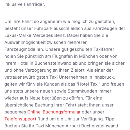
inklusive Fahrräder.
Um Ihre Fahrt so angenehm wie möglich zu gestalten,
besteht unser Fuhrpark ausschließlich aus Fahrzeugen der
Luxus-Marke Mercedes Benz. Dabei haben Sie die
Auswahlmöglichkeit zwischen mehreren
Fahrzeugmodellen. Unsere gut geschulten Taxifahrer
holen Sie pünktlich am Flughafen in München oder von
ihrem Hotel in Buchensteinwand ab und bringen sie sicher
und ohne Verzögerung an Ihren Zielort. Als einer der
vetrauenswürdigsten Taxi Unternehmen in Innsbruck,
gelten wir für viele Kunden als das "Hotel Taxi" und freuen
uns stets unsere neuen sowie Stammkunden immer
wieder aufs Neue begrüßen zu dürfen. Für eine
übersichtliche Buchung Ihrer Fahrt steht Ihnen unser
bequemes
Online-Buchungsformular
oder unser
Telefonsupport
Rund um die Uhr zur Verfügung. Tipp:
Buchen Sie Ihr Taxi München Airport Buchensteinwand