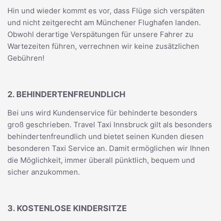
Hin und wieder kommt es vor, dass Flüge sich verspäten
und nicht zeitgerecht am Münchener Flughafen landen.
Obwohl derartige Verspätungen für unsere Fahrer zu
Wartezeiten führen, verrechnen wir keine zusätzlichen
Gebühren!
2. BEHINDERTENFREUNDLICH
Bei uns wird Kundenservice für behinderte besonders
groß geschrieben. Travel Taxi Innsbruck gilt als besonders
behindertenfreundlich und bietet seinen Kunden diesen
besonderen Taxi Service an. Damit ermöglichen wir Ihnen
die Möglichkeit, immer überall pünktlich, bequem und
sicher anzukommen.
3. KOSTENLOSE KINDERSITZE