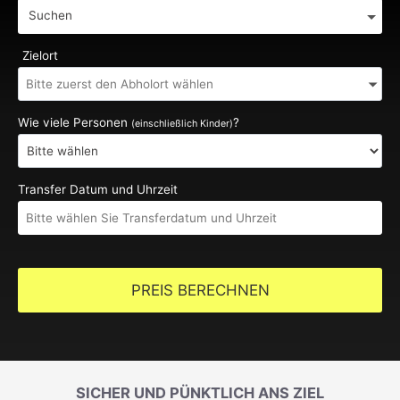
Suchen
Zielort
Wie viele Personen
?
(einschließlich Kinder)
Transfer Datum und Uhrzeit
PREIS BERECHNEN
SICHER UND PÜNKTLICH ANS ZIEL