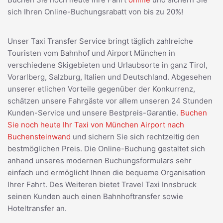
sich Ihren Online-Buchungsrabatt von bis zu 20%!
Unser Taxi Transfer Service bringt täglich zahlreiche
Touristen vom Bahnhof und Airport München in
verschiedene Skigebieten und Urlaubsorte in ganz Tirol,
Vorarlberg, Salzburg, Italien und Deutschland. Abgesehen
unserer etlichen Vorteile gegenüber der Konkurrenz,
schätzen unsere Fahrgäste vor allem unseren 24 Stunden
Kunden-Service und unsere Bestpreis-Garantie.
Buchen
Sie noch heute Ihr Taxi von München Airport nach
Buchensteinwand
und sichern Sie sich rechtzeitig den
bestmöglichen Preis. Die Online-Buchung gestaltet sich
anhand unseres modernen Buchungsformulars sehr
einfach und ermöglicht Ihnen die bequeme Organisation
Ihrer Fahrt. Des Weiteren bietet Travel Taxi Innsbruck
seinen Kunden auch einen Bahnhoftransfer sowie
Hoteltransfer an.