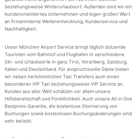
beziehungsweise Winterurlaubsort. Außerden sind wir ein
kundenorientiertes Unternehmen und legen großen Wert
an firmeninterne Weiterentwicklung, Kundenservice und
Nachhaltigkeit.
Unser München Airport Service bringt täglich dutzende
Touristen vom Bahnhof und Flughafen in verschiedene
Ski- und Urlaubsorte in ganz Tirol, Vorarlberg, Salzburg,
Italien und Deutschland. Für anspruchsvolle Gäste bieten
wir neben herkömmlichen Taxi Transfers auch einen
besonderen VIP Taxi beziehungsweise VIP Service an.
Kunden aus aller Welt schätzen vor allem unsere
Hilfsbereitschaft und Pünktlichkeit. Auch unsere All in One
Bestpreis-Garantie, die kostenlose Stornierung von
Buchungen sowie kostenlosen Buchungsänderungen sind
sehr beliebt.