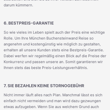
darum kümmern.
6. BESTPREIS-GARANTIE
So wie vieles im Leben spielt auch der Preis eine wichtige
Rolle. Um Ihre München Buchensteinwand Reise so
angenehm und kostengünstig wie möglich zu gestalten,
erhalten all unsere Kunden stets eine Bestpreis-Garantie.
Dabei werfen wir regelmäßig einen Blick auf die Preise der
Konkurrenz und passen unsere an. Somit garantieren wir
Ihnen stets das beste Preis-Leistungsverhältnis.
7. SIE BEZAHLEN KEINE STORNOGEBÜHR
Nicht immer läuft alles nach Plan. Manchmal lässt es sich
einfach nicht vermeiden und man wird dazu gezwungen
etwas aufzugeben. Wenn Sie aus welchem Grund auch