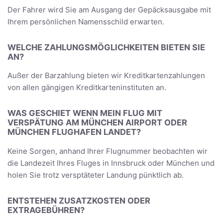
Der Fahrer wird Sie am Ausgang der Gepäcksausgabe mit
Ihrem persönlichen Namensschild erwarten.
WELCHE ZAHLUNGSMÖGLICHKEITEN BIETEN SIE
AN?
Außer der Barzahlung bieten wir Kreditkartenzahlungen
von allen gängigen Kreditkarteninstituten an.
WAS GESCHIET WENN MEIN FLUG MIT
VERSPÄTUNG AM MÜNCHEN AIRPORT ODER
MÜNCHEN FLUGHAFEN LANDET?
Keine Sorgen, anhand Ihrer Flugnummer beobachten wir
die Landezeit Ihres Fluges in Innsbruck oder München und
holen Sie trotz versptäteter Landung pünktlich ab.
ENTSTEHEN ZUSATZKOSTEN ODER
EXTRAGEBÜHREN?