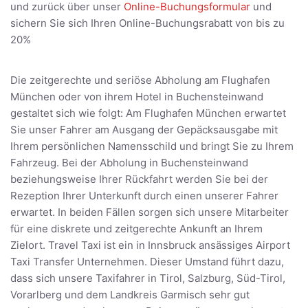
und zurück über unser
Online-Buchungsformular
und
sichern Sie sich Ihren Online-Buchungsrabatt von bis zu
20%
Die zeitgerechte und seriöse Abholung am Flughafen
München oder von ihrem Hotel in Buchensteinwand
gestaltet sich wie folgt: Am Flughafen München erwartet
Sie unser Fahrer am Ausgang der Gepäcksausgabe mit
Ihrem persönlichen Namensschild und bringt Sie zu Ihrem
Fahrzeug. Bei der Abholung in Buchensteinwand
beziehungsweise Ihrer Rückfahrt werden Sie bei der
Rezeption Ihrer Unterkunft durch einen unserer Fahrer
erwartet. In beiden Fällen sorgen sich unsere Mitarbeiter
für eine diskrete und zeitgerechte Ankunft an Ihrem
Zielort. Travel Taxi ist ein in Innsbruck ansässiges Airport
Taxi Transfer Unternehmen. Dieser Umstand führt dazu,
dass sich unsere Taxifahrer in Tirol, Salzburg, Süd-Tirol,
Vorarlberg und dem Landkreis Garmisch sehr gut