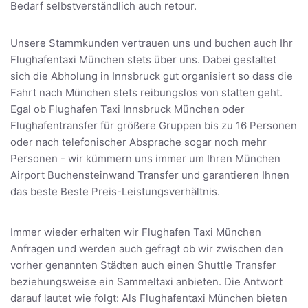
Bedarf selbstverständlich auch retour.
Unsere Stammkunden vertrauen uns und buchen auch Ihr
Flughafentaxi München stets über uns. Dabei gestaltet
sich die Abholung in Innsbruck gut organisiert so dass die
Fahrt nach München stets reibungslos von statten geht.
Egal ob Flughafen Taxi Innsbruck München oder
Flughafentransfer für größere Gruppen bis zu 16 Personen
oder nach telefonischer Absprache sogar noch mehr
Personen - wir kümmern uns immer um Ihren München
Airport Buchensteinwand Transfer und garantieren Ihnen
das beste Beste Preis-Leistungsverhältnis.
Immer wieder erhalten wir Flughafen Taxi München
Anfragen und werden auch gefragt ob wir zwischen den
vorher genannten Städten auch einen Shuttle Transfer
beziehungsweise ein Sammeltaxi anbieten. Die Antwort
darauf lautet wie folgt: Als Flughafentaxi München bieten