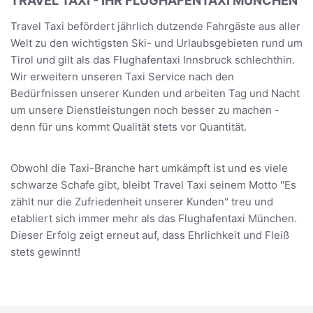
TRAVEL TAXI - IHR FLUGHAFENTAXI MÜNCHEN
Travel Taxi befördert jährlich dutzende Fahrgäste aus aller
Welt zu den wichtigsten Ski- und Urlaubsgebieten rund um
Tirol und gilt als das Flughafentaxi Innsbruck schlechthin.
Wir erweitern unseren Taxi Service nach den
Bedürfnissen unserer Kunden und arbeiten Tag und Nacht
um unsere Dienstleistungen noch besser zu machen -
denn für uns kommt Qualität stets vor Quantität.
Obwohl die Taxi-Branche hart umkämpft ist und es viele
schwarze Schafe gibt, bleibt Travel Taxi seinem Motto "Es
zählt nur die Zufriedenheit unserer Kunden" treu und
etabliert sich immer mehr als das Flughafentaxi München.
Dieser Erfolg zeigt erneut auf, dass Ehrlichkeit und Fleiß
stets gewinnt!