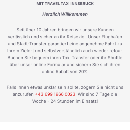
MIT TRAVEL TAXI INNSBRUCK
Herzlich Willkommen
Seit über 10 Jahren bringen wir unsere Kunden
verlässlich und sicher an ihr Reiseziel. Unser Flughafen
und Stadt-Transfer garantiert eine angenehme Fahrt zu
Ihrem Zielort und selbstverständlich auch wieder retour.
Buchen Sie bequem ihren Taxi Transfer oder ihr Shuttle
über unser online Formular und sichern Sie sich ihren
online Rabatt von 20%.
Falls Ihnen etwas unklar sein sollte, zögern Sie nicht uns
anzurufen
+43 699 1966 0023
. Wir sind 7 Tage die
Woche - 24 Stunden im Einsatz!