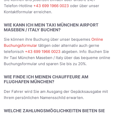
Telefon-Hotline
+43 699 1966 0023
oder über unser
Kontaktformular erreichen.
WIE KANN ICH MEIN TAXI MÜNCHEN AIRPORT
MASEBEN / ITALY BUCHEN?
Sie können ihre Buchung über unser bequemes
Online
Buchungsformular
tätigen oder alternativ auch gerne
telefonisch
+43 699 1966 0023
abgeben. Info: Buchen Sie
Ihr Taxi München Maseben / Italy über das bequeme online
Buchungsformular und sparen Sie bis zu 20%.
WIE FINDE ICH MEINEN CHAUFFEURE AM
FLUGHAFEN MÜNCHEN?
Der Fahrer wird Sie am Ausgang der Gepäcksausgabe mit
Ihrem persönlichen Namensschild erwarten.
WELCHE ZAHLUNGSMÖGLICHKEITEN BIETEN SIE