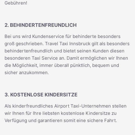
Gebühren!
2. BEHINDERTENFREUNDLICH
Bei uns wird Kundenservice für behinderte besonders
groß geschrieben. Travel Taxi Innsbruck gilt als besonders
behindertenfreundlich und bietet seinen Kunden diesen
besonderen Taxi Service an. Damit ermöglichen wir Ihnen
die Möglichkeit, immer überall pünktlich, bequem und
sicher anzukommen.
3. KOSTENLOSE KINDERSITZE
Als kinderfreundliches Airport Taxi-Unternehmen stellen
wir Ihnen für Ihre liebsten kostenlose Kindersitze zu
Verfügung und garantieren somit eine sichere Fahrt.