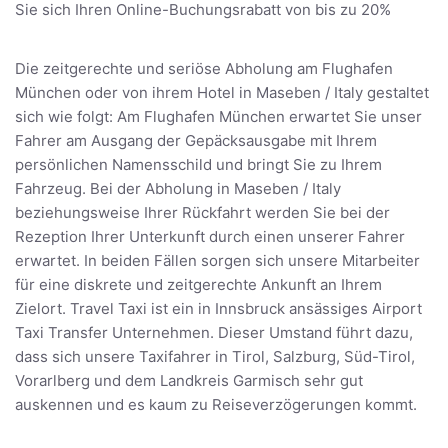
Sie sich Ihren Online-Buchungsrabatt von bis zu 20%
Die zeitgerechte und seriöse Abholung am Flughafen
München oder von ihrem Hotel in Maseben / Italy gestaltet
sich wie folgt: Am Flughafen München erwartet Sie unser
Fahrer am Ausgang der Gepäcksausgabe mit Ihrem
persönlichen Namensschild und bringt Sie zu Ihrem
Fahrzeug. Bei der Abholung in Maseben / Italy
beziehungsweise Ihrer Rückfahrt werden Sie bei der
Rezeption Ihrer Unterkunft durch einen unserer Fahrer
erwartet. In beiden Fällen sorgen sich unsere Mitarbeiter
für eine diskrete und zeitgerechte Ankunft an Ihrem
Zielort. Travel Taxi ist ein in Innsbruck ansässiges Airport
Taxi Transfer Unternehmen. Dieser Umstand führt dazu,
dass sich unsere Taxifahrer in Tirol, Salzburg, Süd-Tirol,
Vorarlberg und dem Landkreis Garmisch sehr gut
auskennen und es kaum zu Reiseverzögerungen kommt.