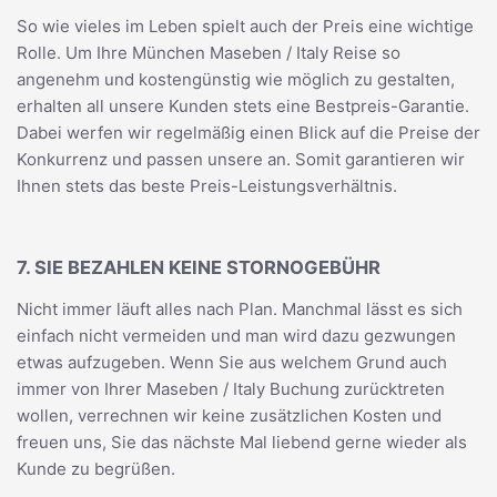
So wie vieles im Leben spielt auch der Preis eine wichtige
Rolle. Um Ihre München Maseben / Italy Reise so
angenehm und kostengünstig wie möglich zu gestalten,
erhalten all unsere Kunden stets eine Bestpreis-Garantie.
Dabei werfen wir regelmäßig einen Blick auf die Preise der
Konkurrenz und passen unsere an. Somit garantieren wir
Ihnen stets das beste Preis-Leistungsverhältnis.
7. SIE BEZAHLEN KEINE STORNOGEBÜHR
Nicht immer läuft alles nach Plan. Manchmal lässt es sich
einfach nicht vermeiden und man wird dazu gezwungen
etwas aufzugeben. Wenn Sie aus welchem Grund auch
immer von Ihrer Maseben / Italy Buchung zurücktreten
wollen, verrechnen wir keine zusätzlichen Kosten und
freuen uns, Sie das nächste Mal liebend gerne wieder als
Kunde zu begrüßen.