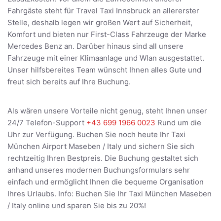
Fahrgäste steht für Travel Taxi Innsbruck an allererster
Stelle, deshalb legen wir großen Wert auf Sicherheit,
Komfort und bieten nur First-Class Fahrzeuge der Marke
Mercedes Benz an. Darüber hinaus sind all unsere
Fahrzeuge mit einer Klimaanlage und Wlan ausgestattet.
Unser hilfsbereites Team wünscht Ihnen alles Gute und
freut sich bereits auf Ihre Buchung.
Als wären unsere Vorteile nicht genug, steht Ihnen unser
24/7 Telefon-Support
+43 699 1966 0023
Rund um die
Uhr zur Verfügung. Buchen Sie noch heute Ihr Taxi
München Airport Maseben / Italy und sichern Sie sich
rechtzeitig Ihren Bestpreis. Die Buchung gestaltet sich
anhand unseres modernen Buchungsformulars sehr
einfach und ermöglicht Ihnen die bequeme Organisation
Ihres Urlaubs. Info: Buchen Sie Ihr Taxi München Maseben
/ Italy online und sparen Sie bis zu 20%!