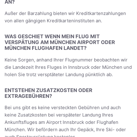
AN?
Außer der Barzahlung bieten wir Kreditkartenzahlungen
von allen gängigen Kreditkarteninstituten an.
WAS GESCHIET WENN MEIN FLUG MIT
VERSPÄTUNG AM MÜNCHEN AIRPORT ODER
MÜNCHEN FLUGHAFEN LANDET?
Keine Sorgen, anhand Ihrer Flugnummer beobachten wir
die Landezeit Ihres Fluges in Innsbruck oder München und
holen Sie trotz versptäteter Landung pünktlich ab.
ENTSTEHEN ZUSATZKOSTEN ODER
EXTRAGEBÜHREN?
Bei uns gibt es keine versteckten Gebühren und auch
keine Zusatzkosten bei verspäteter Landung Ihres
Ankunftsfluges am Airport Innsbruck oder Flughafen
München. Wir befördern auch Ihr Gepäck, Ihre Ski- oder
auch Sportausrüstung kostenlos.