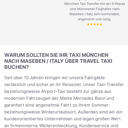
München Taxi Transfer mit der S-Klasse
vom Münchener Flughafen nach
Maseben / Italy sehr konfortabel,
angenehm und ruhig.
WARUM SOLLTEN SIE IHR TAXI MÜNCHEN
NACH MASEBEN / ITALY ÜBER TRAVEL TAXI
BUCHEN?
Seit über 10 Jahren bringen wir unsere Fahrgäste
verlässlich und sicher an ihr Reiseziel. Unser Taxi-Transfer
beziehungsweise Airport-Taxi besteht zur gänze aus
modernen Fahrzeugen der Marke Mercedes Benz und
garantiert eine angenehme Fahrt zu Ihrem Sommer-
beziehungsweise Winterurlaubsort. Außerden sind wir ein
kundenorientiertes Unternehmen und legen großen Wert
an firmeninterne Weiterentwicklung, Kundenservice und