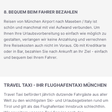
8. BEQUEM BEIM FAHRER BEZAHLEN
Reisen von München Airport nach Maseben / Italy ist
schön und manchmal mit viel Aufwand verbunden. Um
Ihnen Ihre Urlaubsvorbereitung so einfach wie möglich zu
gestalten, verlangen wir keine Anzahlung und verrechnen
Ihre Reisekosten auch nicht im Voraus. Ob mit Kreditkarte
oder in Bar, bezahlen Sie nach Ankunft an Ihr Ziel - einfach
und bequem bei Ihrem Fahrer.
TRAVEL TAXI - IHR FLUGHAFENTAXI MÜNCHEN
Travel Taxi befördert jährlich dutzende Fahrgäste aus aller
Welt zu den wichtigsten Ski- und Urlaubsgebieten rund um
Tirol und gilt als das Flughafentaxi Innsbruck schlechthin.