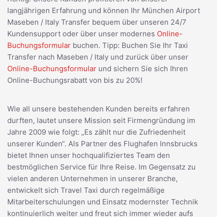
langjährigen Erfahrung und können Ihr München Airport
Maseben / Italy Transfer bequem über unseren 24/7
Kundensupport oder über unser modernes
Online-
Buchungsformular
buchen. Tipp: Buchen Sie Ihr Taxi
Transfer nach Maseben / Italy und zurück über unser
Online-Buchungsformular
und sichern Sie sich Ihren
Online-Buchungsrabatt von bis zu 20%!
Wie all unsere bestehenden Kunden bereits erfahren
durften, lautet unsere Mission seit Firmengründung im
Jahre 2009 wie folgt: „Es zählt nur die Zufriedenheit
unserer Kunden“. Als Partner des Flughafen Innsbrucks
bietet Ihnen unser hochqualifiziertes Team den
bestmöglichen Service für Ihre Reise. Im Gegensatz zu
vielen anderen Unternehmen in unserer Branche,
entwickelt sich Travel Taxi durch regelmäßige
Mitarbeiterschulungen und Einsatz modernster Technik
kontinuierlich weiter und freut sich immer wieder aufs