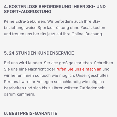
4. KOSTENLOSE BEFÖRDERUNG IHRER SKI- UND
SPORT-AUSRÜSTUNG
Keine Extra-Gebühren. Wir befördern auch Ihre Ski-
beziehungsweise Sportausrüstung ohne Zusatzkosten
und freuen uns bereits jetzt auf Ihre Online-Buchung.
5. 24 STUNDEN KUNDENSERVICE
Bei uns wird Kunden-Service groß geschrieben. Schreiben
Sie uns eine Nachricht oder
rufen Sie uns einfach an
und
wir helfen Ihnen so rasch wie möglich. Unser geschultes
Personal wird Ihr Anliegen so sachkundig wie möglich
bearbeiten und sich bis zu Ihrer vollsten Zufriedenheit
darum kümmern.
6. BESTPREIS-GARANTIE