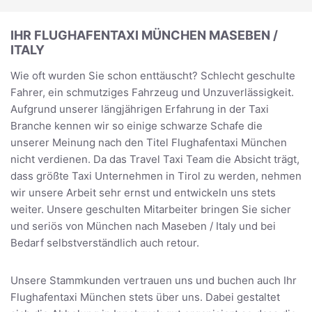
IHR FLUGHAFENTAXI MÜNCHEN MASEBEN /
ITALY
Wie oft wurden Sie schon enttäuscht? Schlecht geschulte
Fahrer, ein schmutziges Fahrzeug und Unzuverlässigkeit.
Aufgrund unserer längjährigen Erfahrung in der Taxi
Branche kennen wir so einige schwarze Schafe die
unserer Meinung nach den Titel Flughafentaxi München
nicht verdienen. Da das Travel Taxi Team die Absicht trägt,
dass größte Taxi Unternehmen in Tirol zu werden, nehmen
wir unsere Arbeit sehr ernst und entwickeln uns stets
weiter. Unsere geschulten Mitarbeiter bringen Sie sicher
und seriös von München nach Maseben / Italy und bei
Bedarf selbstverständlich auch retour.
Unsere Stammkunden vertrauen uns und buchen auch Ihr
Flughafentaxi München stets über uns. Dabei gestaltet