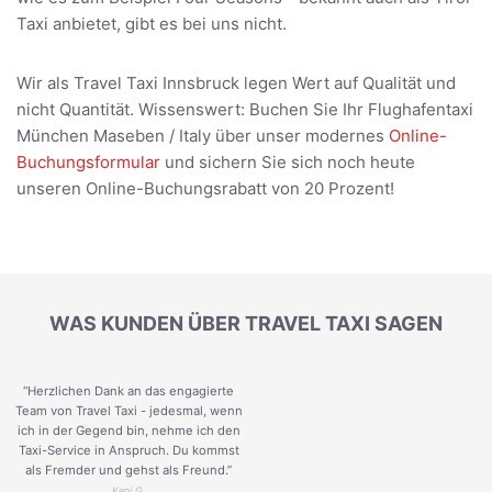
Taxi anbietet, gibt es bei uns nicht.
Wir als Travel Taxi Innsbruck legen Wert auf Qualität und
nicht Quantität. Wissenswert: Buchen Sie Ihr Flughafentaxi
München Maseben / Italy über unser modernes
Online-
Buchungsformular
und sichern Sie sich noch heute
unseren Online-Buchungsrabatt von 20 Prozent!
WAS KUNDEN ÜBER TRAVEL TAXI SAGEN
“Herzlichen Dank an das engagierte
Team von Travel Taxi - jedesmal, wenn
ich in der Gegend bin, nehme ich den
Taxi-Service in Anspruch. Du kommst
als Fremder und gehst als Freund.
”
Keni G.