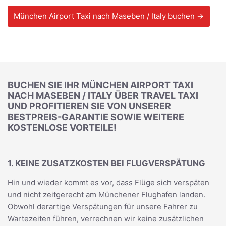
München Airport Taxi nach Maseben / Italy buchen →
BUCHEN SIE IHR MÜNCHEN AIRPORT TAXI
NACH MASEBEN / ITALY ÜBER TRAVEL TAXI
UND PROFITIEREN SIE VON UNSERER
BESTPREIS-GARANTIE SOWIE WEITERE
KOSTENLOSE VORTEILE!
1. KEINE ZUSATZKOSTEN BEI FLUGVERSPÄTUNG
Hin und wieder kommt es vor, dass Flüge sich verspäten
und nicht zeitgerecht am Münchener Flughafen landen.
Obwohl derartige Verspätungen für unsere Fahrer zu
Wartezeiten führen, verrechnen wir keine zusätzlichen