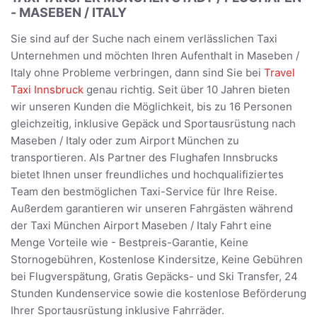
- MASEBEN / ITALY
Sie sind auf der Suche nach einem verlässlichen Taxi
Unternehmen und möchten Ihren Aufenthalt in Maseben /
Italy ohne Probleme verbringen, dann sind Sie bei
Travel
Taxi Innsbruck
genau richtig. Seit über 10 Jahren bieten
wir unseren Kunden die Möglichkeit, bis zu 16 Personen
gleichzeitig, inklusive Gepäck und Sportausrüstung nach
Maseben / Italy oder zum Airport München zu
transportieren. Als Partner des Flughafen Innsbrucks
bietet Ihnen unser freundliches und hochqualifiziertes
Team den bestmöglichen Taxi-Service für Ihre Reise.
Außerdem garantieren wir unseren Fahrgästen während
der Taxi München Airport Maseben / Italy Fahrt eine
Menge Vorteile wie - Bestpreis-Garantie, Keine
Stornogebühren, Kostenlose Kindersitze, Keine Gebühren
bei Flugverspätung, Gratis Gepäcks- und Ski Transfer, 24
Stunden Kundenservice sowie die kostenlose Beförderung
Ihrer Sportausrüstung inklusive Fahrräder.