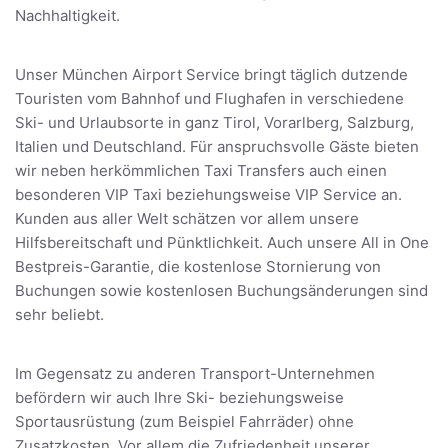
Nachhaltigkeit.
Unser München Airport Service bringt täglich dutzende
Touristen vom Bahnhof und Flughafen in verschiedene
Ski- und Urlaubsorte in ganz Tirol, Vorarlberg, Salzburg,
Italien und Deutschland. Für anspruchsvolle Gäste bieten
wir neben herkömmlichen Taxi Transfers auch einen
besonderen VIP Taxi beziehungsweise VIP Service an.
Kunden aus aller Welt schätzen vor allem unsere
Hilfsbereitschaft und Pünktlichkeit. Auch unsere All in One
Bestpreis-Garantie, die kostenlose Stornierung von
Buchungen sowie kostenlosen Buchungsänderungen sind
sehr beliebt.
Im Gegensatz zu anderen Transport-Unternehmen
befördern wir auch Ihre Ski- beziehungsweise
Sportausrüstung (zum Beispiel Fahrräder) ohne
Zusatzkosten. Vor allem die Zufriedenheit unserer