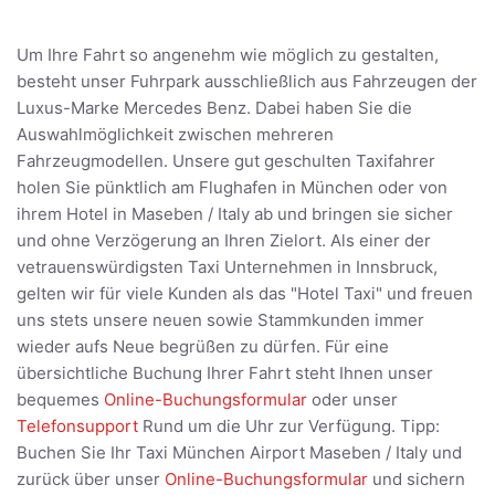
Um Ihre Fahrt so angenehm wie möglich zu gestalten,
besteht unser Fuhrpark ausschließlich aus Fahrzeugen der
Luxus-Marke Mercedes Benz. Dabei haben Sie die
Auswahlmöglichkeit zwischen mehreren
Fahrzeugmodellen. Unsere gut geschulten Taxifahrer
holen Sie pünktlich am Flughafen in München oder von
ihrem Hotel in Maseben / Italy ab und bringen sie sicher
und ohne Verzögerung an Ihren Zielort. Als einer der
vetrauenswürdigsten Taxi Unternehmen in Innsbruck,
gelten wir für viele Kunden als das "Hotel Taxi" und freuen
uns stets unsere neuen sowie Stammkunden immer
wieder aufs Neue begrüßen zu dürfen. Für eine
übersichtliche Buchung Ihrer Fahrt steht Ihnen unser
bequemes
Online-Buchungsformular
oder unser
Telefonsupport
Rund um die Uhr zur Verfügung. Tipp:
Buchen Sie Ihr Taxi München Airport Maseben / Italy und
zurück über unser
Online-Buchungsformular
und sichern