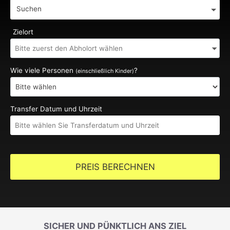
Suchen
Zielort
Wie viele Personen
?
(einschließlich Kinder)
Transfer Datum und Uhrzeit
PREIS BERECHNEN
SICHER UND PÜNKTLICH ANS ZIEL