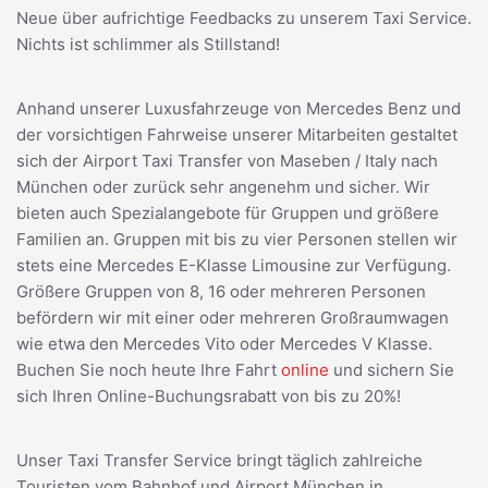
Neue über aufrichtige Feedbacks zu unserem Taxi Service.
Nichts ist schlimmer als Stillstand!
Anhand unserer Luxusfahrzeuge von Mercedes Benz und
der vorsichtigen Fahrweise unserer Mitarbeiten gestaltet
sich der Airport Taxi Transfer von Maseben / Italy nach
München oder zurück sehr angenehm und sicher. Wir
bieten auch Spezialangebote für Gruppen und größere
Familien an. Gruppen mit bis zu vier Personen stellen wir
stets eine Mercedes E-Klasse Limousine zur Verfügung.
Größere Gruppen von 8, 16 oder mehreren Personen
befördern wir mit einer oder mehreren Großraumwagen
wie etwa den Mercedes Vito oder Mercedes V Klasse.
Buchen Sie noch heute Ihre Fahrt
online
und sichern Sie
sich Ihren Online-Buchungsrabatt von bis zu 20%!
Unser Taxi Transfer Service bringt täglich zahlreiche
Touristen vom Bahnhof und Airport München in