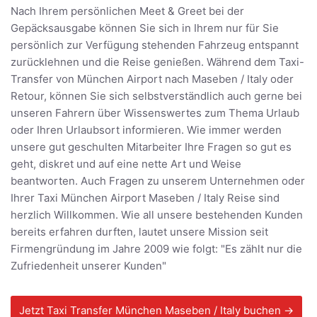
Nach Ihrem persönlichen Meet & Greet bei der
Gepäcksausgabe können Sie sich in Ihrem nur für Sie
persönlich zur Verfügung stehenden Fahrzeug entspannt
zurücklehnen und die Reise genießen. Während dem Taxi-
Transfer von München Airport nach Maseben / Italy oder
Retour, können Sie sich selbstverständlich auch gerne bei
unseren Fahrern über Wissenswertes zum Thema Urlaub
oder Ihren Urlaubsort informieren. Wie immer werden
unsere gut geschulten Mitarbeiter Ihre Fragen so gut es
geht, diskret und auf eine nette Art und Weise
beantworten. Auch Fragen zu unserem Unternehmen oder
Ihrer Taxi München Airport Maseben / Italy Reise sind
herzlich Willkommen. Wie all unsere bestehenden Kunden
bereits erfahren durften, lautet unsere Mission seit
Firmengründung im Jahre 2009 wie folgt: "Es zählt nur die
Zufriedenheit unserer Kunden"
Jetzt Taxi Transfer München Maseben / Italy buchen →