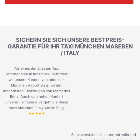
SICHERN SIE SICH UNSERE BESTPREIS-
GARANTIE FÜR IHR TAXI MÜNCHEN MASEBEN
/ ITALY
Als eines der ältesten Taxi
Unternehmen in Innsbruck, befördern
wir unsere Kunden von oder zum
München Airport stets mit den
modernsten Fahrzeugen von Mercedes
Benz. Durch den hohen Konfort
unserer Fahrzeuge vergeht die Reise
nach Maseben / Italy wie im Flug.
Selbstverständlich bieten wir während