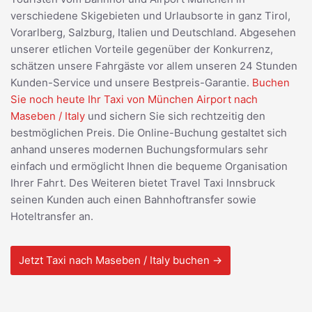
verschiedene Skigebieten und Urlaubsorte in ganz Tirol,
Vorarlberg, Salzburg, Italien und Deutschland. Abgesehen
unserer etlichen Vorteile gegenüber der Konkurrenz,
schätzen unsere Fahrgäste vor allem unseren 24 Stunden
Kunden-Service und unsere Bestpreis-Garantie.
Buchen
Sie noch heute Ihr Taxi von München Airport nach
Maseben / Italy
und sichern Sie sich rechtzeitig den
bestmöglichen Preis. Die Online-Buchung gestaltet sich
anhand unseres modernen Buchungsformulars sehr
einfach und ermöglicht Ihnen die bequeme Organisation
Ihrer Fahrt. Des Weiteren bietet Travel Taxi Innsbruck
seinen Kunden auch einen Bahnhoftransfer sowie
Hoteltransfer an.
Jetzt Taxi nach Maseben / Italy buchen →