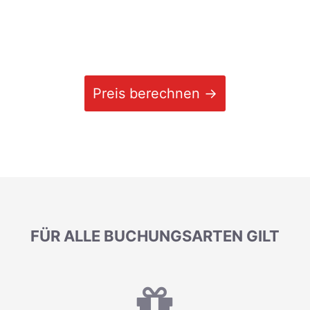
Preis berechnen →
FÜR ALLE BUCHUNGSARTEN GILT