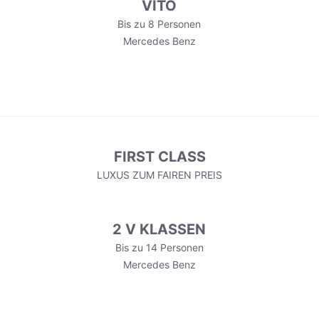
VITO
Bis zu 8 Personen
Mercedes Benz
FIRST CLASS
LUXUS ZUM FAIREN PREIS
2 V KLASSEN
Bis zu 14 Personen
Mercedes Benz