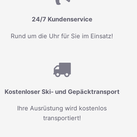
24/7 Kundenservice
Rund um die Uhr für Sie im Einsatz!
Kostenloser Ski- und Gepäcktransport
Ihre Ausrüstung wird kostenlos
transportiert!