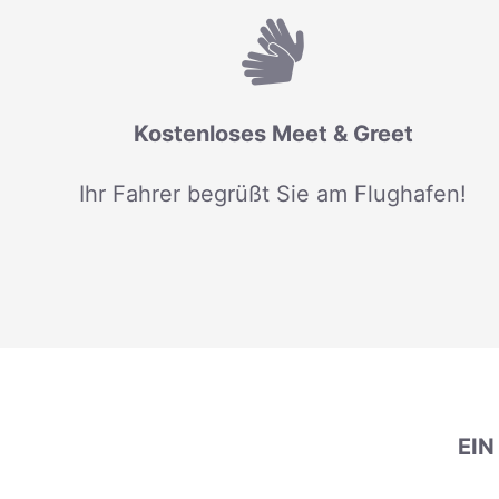
Kostenloses Meet & Greet
Ihr Fahrer begrüßt Sie am Flughafen!
EI