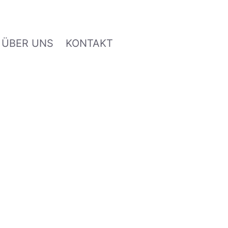
ÜBER UNS
KONTAKT