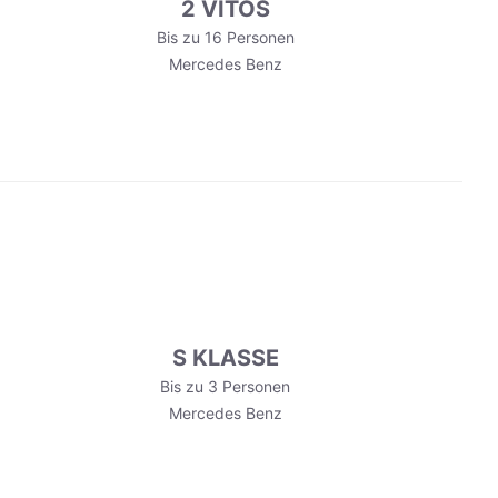
2 VITOS
Bis zu 16 Personen
Mercedes Benz
S KLASSE
Bis zu 3 Personen
Mercedes Benz