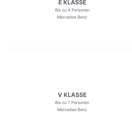
E KLASSE
Bis zu 4 Personen
Mercedes Benz
V KLASSE
Bis zu 7 Personen
Mercedes Benz