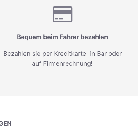
Bequem beim Fahrer bezahlen
Bezahlen sie per Kreditkarte, in Bar oder
auf Firmenrechnung!
GEN