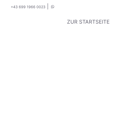
|
+43 699 1966 0023
ZUR STARTSEITE