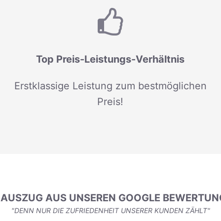
Top Preis-Leistungs-Verhältnis
Erstklassige Leistung zum bestmöglichen
Preis!
N AUSZUG AUS UNSEREN GOOGLE BEWERTUN
"DENN NUR DIE ZUFRIEDENHEIT UNSERER KUNDEN ZÄHLT"