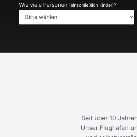
Wie viele Personen
?
(einschließlich Kinder)
Seit über 10 Jahren
Unser Flughafen un