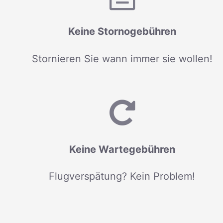
Keine Stornogebühren
Stornieren Sie wann immer sie wollen!
Keine Wartegebühren
Flugverspätung? Kein Problem!