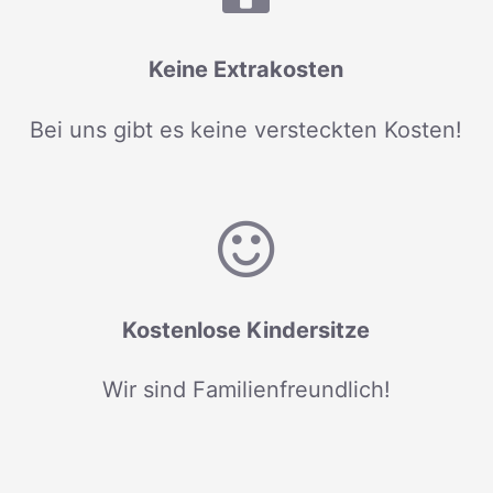
Keine Extrakosten
Bei uns gibt es keine versteckten Kosten!
Kostenlose Kindersitze
Wir sind Familienfreundlich!