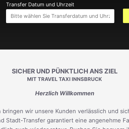
Transfer Datum und Uhrzeit
SICHER UND PÜNKTLICH ANS ZIEL
MIT TRAVEL TAXI INNSBRUCK
Herzlich Willkommen
 bringen wir unsere Kunden verlässlich und sich
d Stadt-Transfer garantiert eine angenehme Fah