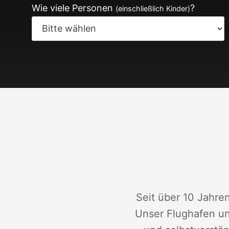
Wie viele Personen
?
(einschließlich Kinder)
Seit über 10 Jahren
Unser Flughafen un