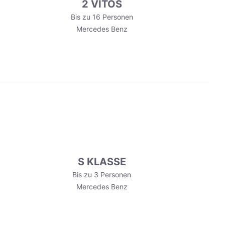
2 VITOS
Bis zu 16 Personen
Mercedes Benz
S KLASSE
Bis zu 3 Personen
Mercedes Benz