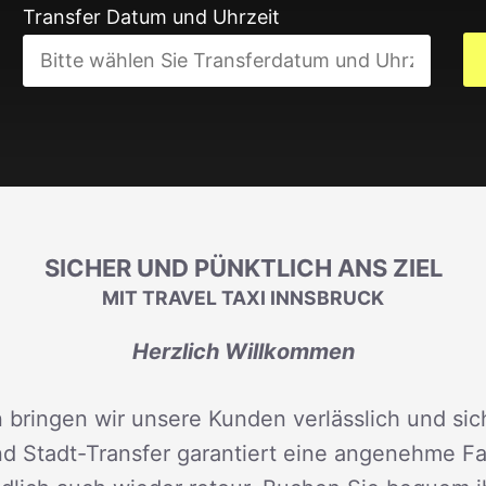
Transfer Datum und Uhrzeit
SICHER UND PÜNKTLICH ANS ZIEL
MIT TRAVEL TAXI INNSBRUCK
Herzlich Willkommen
 bringen wir unsere Kunden verlässlich und sich
d Stadt-Transfer garantiert eine angenehme Fah