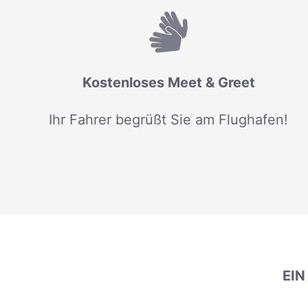
Kostenloses Meet & Greet
Ihr Fahrer begrüßt Sie am Flughafen!
EI