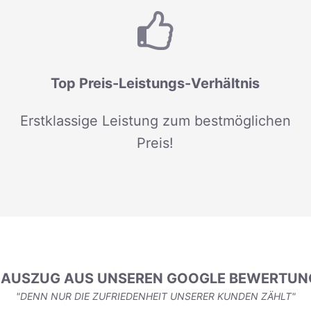
Top Preis-Leistungs-Verhältnis
Erstklassige Leistung zum bestmöglichen
Preis!
N AUSZUG AUS UNSEREN GOOGLE BEWERTUN
"DENN NUR DIE ZUFRIEDENHEIT UNSERER KUNDEN ZÄHLT"