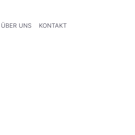
ÜBER UNS
KONTAKT