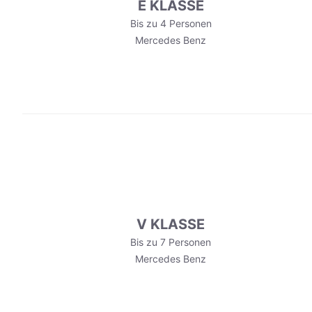
E KLASSE
Bis zu 4 Personen
Mercedes Benz
V KLASSE
Bis zu 7 Personen
Mercedes Benz