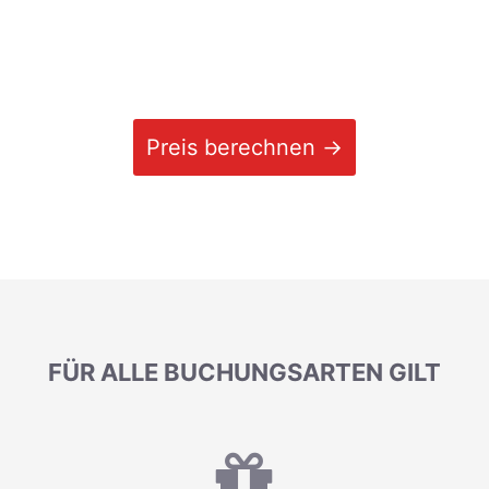
Preis berechnen →
FÜR ALLE BUCHUNGSARTEN GILT