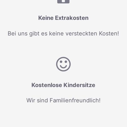
Keine Extrakosten
Bei uns gibt es keine versteckten Kosten!
Kostenlose Kindersitze
Wir sind Familienfreundlich!