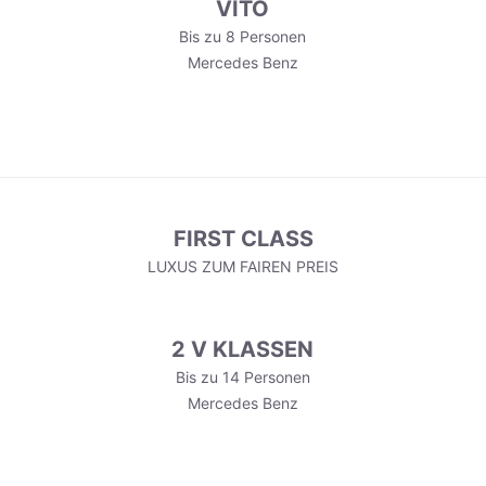
VITO
Bis zu 8 Personen
Mercedes Benz
FIRST CLASS
LUXUS ZUM FAIREN PREIS
2 V KLASSEN
Bis zu 14 Personen
Mercedes Benz