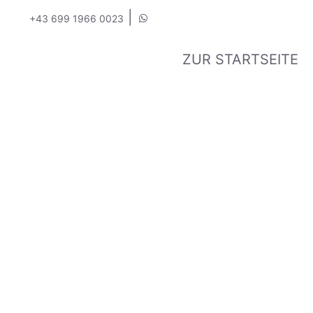
|
+43 699 1966 0023
ZUR STARTSEITE