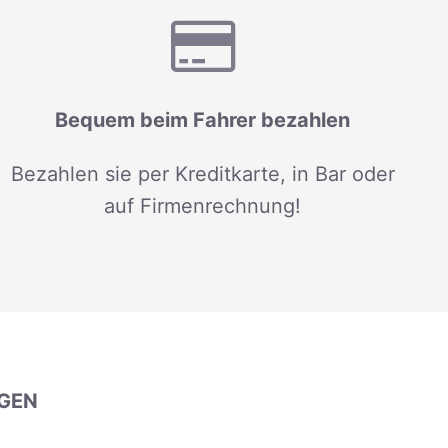
Bequem beim Fahrer bezahlen
Bezahlen sie per Kreditkarte, in Bar oder
auf Firmenrechnung!
GEN