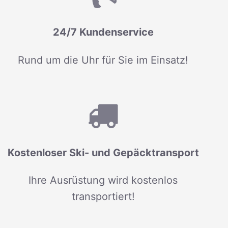
24/7 Kundenservice
Rund um die Uhr für Sie im Einsatz!
Kostenloser Ski- und Gepäcktransport
Ihre Ausrüstung wird kostenlos
transportiert!