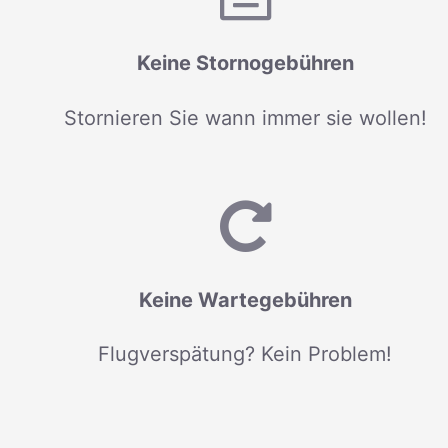
Keine Stornogebühren
Stornieren Sie wann immer sie wollen!
Keine Wartegebühren
Flugverspätung? Kein Problem!