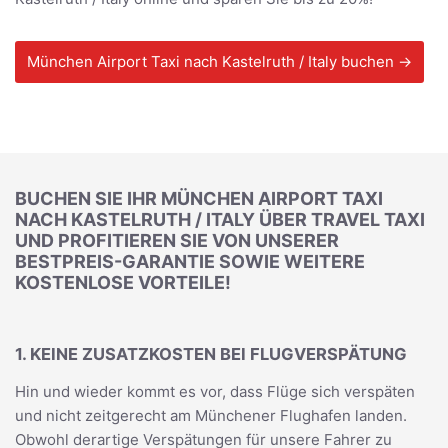
München Airport Taxi nach Kastelruth / Italy buchen →
BUCHEN SIE IHR MÜNCHEN AIRPORT TAXI
NACH KASTELRUTH / ITALY ÜBER TRAVEL TAXI
UND PROFITIEREN SIE VON UNSERER
BESTPREIS-GARANTIE SOWIE WEITERE
KOSTENLOSE VORTEILE!
1. KEINE ZUSATZKOSTEN BEI FLUGVERSPÄTUNG
Hin und wieder kommt es vor, dass Flüge sich verspäten
und nicht zeitgerecht am Münchener Flughafen landen.
Obwohl derartige Verspätungen für unsere Fahrer zu