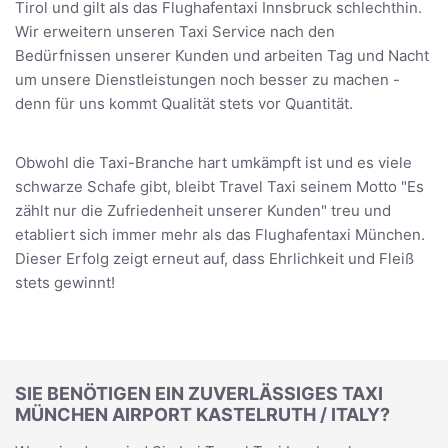
Tirol und gilt als das Flughafentaxi Innsbruck schlechthin.
Wir erweitern unseren Taxi Service nach den
Bedürfnissen unserer Kunden und arbeiten Tag und Nacht
um unsere Dienstleistungen noch besser zu machen -
denn für uns kommt Qualität stets vor Quantität.
Obwohl die Taxi-Branche hart umkämpft ist und es viele
schwarze Schafe gibt, bleibt Travel Taxi seinem Motto "Es
zählt nur die Zufriedenheit unserer Kunden" treu und
etabliert sich immer mehr als das Flughafentaxi München.
Dieser Erfolg zeigt erneut auf, dass Ehrlichkeit und Fleiß
stets gewinnt!
SIE BENÖTIGEN EIN ZUVERLÄSSIGES TAXI
MÜNCHEN AIRPORT KASTELRUTH / ITALY?