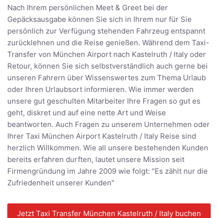
Nach Ihrem persönlichen Meet & Greet bei der
Gepäcksausgabe können Sie sich in Ihrem nur für Sie
persönlich zur Verfügung stehenden Fahrzeug entspannt
zurücklehnen und die Reise genießen. Während dem Taxi-
Transfer von München Airport nach Kastelruth / Italy oder
Retour, können Sie sich selbstverständlich auch gerne bei
unseren Fahrern über Wissenswertes zum Thema Urlaub
oder Ihren Urlaubsort informieren. Wie immer werden
unsere gut geschulten Mitarbeiter Ihre Fragen so gut es
geht, diskret und auf eine nette Art und Weise
beantworten. Auch Fragen zu unserem Unternehmen oder
Ihrer Taxi München Airport Kastelruth / Italy Reise sind
herzlich Willkommen. Wie all unsere bestehenden Kunden
bereits erfahren durften, lautet unsere Mission seit
Firmengründung im Jahre 2009 wie folgt: "Es zählt nur die
Zufriedenheit unserer Kunden"
Jetzt Taxi Transfer München Kastelruth / Italy buchen