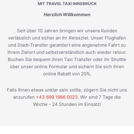
MIT TRAVEL TAXI INNSBRUCK
Herzlich Willkommen
Seit über 10 Jahren bringen wir unsere Kunden
verlässlich und sicher an ihr Reiseziel. Unser Flughafen
und Stadt-Transfer garantiert eine angenehme Fahrt zu
Ihrem Zielort und selbstverständlich auch wieder retour.
Buchen Sie bequem ihren Taxi Transfer oder ihr Shuttle
über unser online Formular und sichern Sie sich ihren
online Rabatt von 20%.
Falls Ihnen etwas unklar sein sollte, zögern Sie nicht uns
anzurufen
+43 699 1966 0023
. Wir sind 7 Tage die
Woche - 24 Stunden im Einsatz!