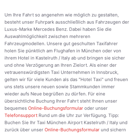
Um Ihre Fahrt so angenehm wie möglich zu gestalten,
besteht unser Fuhrpark ausschließlich aus Fahrzeugen der
Luxus-Marke Mercedes Benz. Dabei haben Sie die
Auswahlmöglichkeit zwischen mehreren
Fahrzeugmodellen. Unsere gut geschulten Taxifahrer
holen Sie pünktlich am Flughafen in München oder von
ihrem Hotel in Kastelruth / Italy ab und bringen sie sicher
und ohne Verzögerung an Ihren Zielort. Als einer der
vetrauenswürdigsten Taxi Unternehmen in Innsbruck,
gelten wir für viele Kunden als das "Hotel Taxi" und freuen
uns stets unsere neuen sowie Stammkunden immer
wieder aufs Neue begrüßen zu dürfen. Für eine
übersichtliche Buchung Ihrer Fahrt steht Ihnen unser
bequemes
Online-Buchungsformular
oder unser
Telefonsupport
Rund um die Uhr zur Verfügung. Tipp:
Buchen Sie Ihr Taxi München Airport Kastelruth / Italy und
zurück über unser
Online-Buchungsformular
und sichern