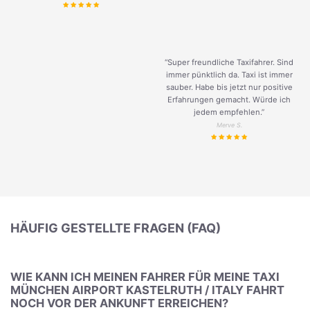
“Super freundliche Taxifahrer. Sind
immer pünktlich da. Taxi ist immer
sauber. Habe bis jetzt nur positive
Erfahrungen gemacht. Würde ich
jedem empfehlen.”
Merve S.
HÄUFIG GESTELLTE FRAGEN (FAQ)
WIE KANN ICH MEINEN FAHRER FÜR MEINE TAXI
MÜNCHEN AIRPORT KASTELRUTH / ITALY FAHRT
NOCH VOR DER ANKUNFT ERREICHEN?