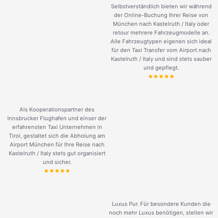
Selbstverständlich bieten wir während
der Online-Buchung Ihrer Reise von
München nach Kastelruth / Italy oder
retour mehrere Fahrzeugmodelle an.
Alle Fahrzeugtypen eigenen sich ideal
für den Taxi Transfer vom Airport nach
Kastelruth / Italy und sind stets sauber
und gepflegt.
Als Kooperationspartner des
Innsbrucker Flughafen und einser der
erfahrensten Taxi Unternehmen in
Tirol, gestaltet sich die Abholung am
Airport München für Ihre Reise nach
Kastelruth / Italy stets gut organisiert
und sicher.
Luxus Pur. Für besondere Kunden die
noch mehr Luxus benötigen, stellen wir