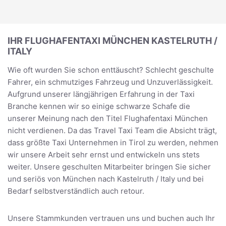
IHR FLUGHAFENTAXI MÜNCHEN KASTELRUTH /
ITALY
Wie oft wurden Sie schon enttäuscht? Schlecht geschulte
Fahrer, ein schmutziges Fahrzeug und Unzuverlässigkeit.
Aufgrund unserer längjährigen Erfahrung in der Taxi
Branche kennen wir so einige schwarze Schafe die
unserer Meinung nach den Titel Flughafentaxi München
nicht verdienen. Da das Travel Taxi Team die Absicht trägt,
dass größte Taxi Unternehmen in Tirol zu werden, nehmen
wir unsere Arbeit sehr ernst und entwickeln uns stets
weiter. Unsere geschulten Mitarbeiter bringen Sie sicher
und seriös von München nach Kastelruth / Italy und bei
Bedarf selbstverständlich auch retour.
Unsere Stammkunden vertrauen uns und buchen auch Ihr