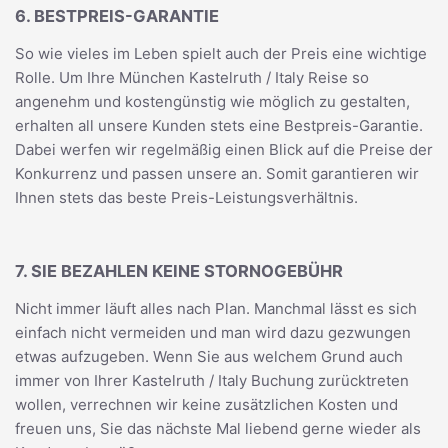
6. BESTPREIS-GARANTIE
So wie vieles im Leben spielt auch der Preis eine wichtige
Rolle. Um Ihre München Kastelruth / Italy Reise so
angenehm und kostengünstig wie möglich zu gestalten,
erhalten all unsere Kunden stets eine Bestpreis-Garantie.
Dabei werfen wir regelmäßig einen Blick auf die Preise der
Konkurrenz und passen unsere an. Somit garantieren wir
Ihnen stets das beste Preis-Leistungsverhältnis.
7. SIE BEZAHLEN KEINE STORNOGEBÜHR
Nicht immer läuft alles nach Plan. Manchmal lässt es sich
einfach nicht vermeiden und man wird dazu gezwungen
etwas aufzugeben. Wenn Sie aus welchem Grund auch
immer von Ihrer Kastelruth / Italy Buchung zurücktreten
wollen, verrechnen wir keine zusätzlichen Kosten und
freuen uns, Sie das nächste Mal liebend gerne wieder als