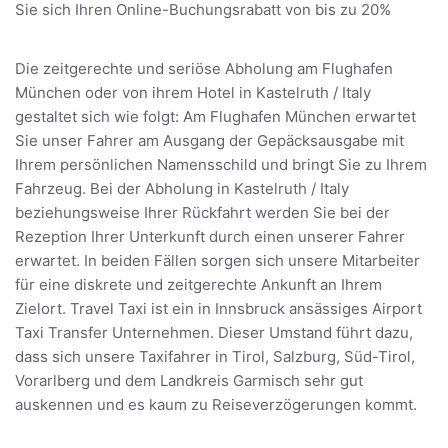
Sie sich Ihren Online-Buchungsrabatt von bis zu 20%
Die zeitgerechte und seriöse Abholung am Flughafen
München oder von ihrem Hotel in Kastelruth / Italy
gestaltet sich wie folgt: Am Flughafen München erwartet
Sie unser Fahrer am Ausgang der Gepäcksausgabe mit
Ihrem persönlichen Namensschild und bringt Sie zu Ihrem
Fahrzeug. Bei der Abholung in Kastelruth / Italy
beziehungsweise Ihrer Rückfahrt werden Sie bei der
Rezeption Ihrer Unterkunft durch einen unserer Fahrer
erwartet. In beiden Fällen sorgen sich unsere Mitarbeiter
für eine diskrete und zeitgerechte Ankunft an Ihrem
Zielort. Travel Taxi ist ein in Innsbruck ansässiges Airport
Taxi Transfer Unternehmen. Dieser Umstand führt dazu,
dass sich unsere Taxifahrer in Tirol, Salzburg, Süd-Tirol,
Vorarlberg und dem Landkreis Garmisch sehr gut
auskennen und es kaum zu Reiseverzögerungen kommt.