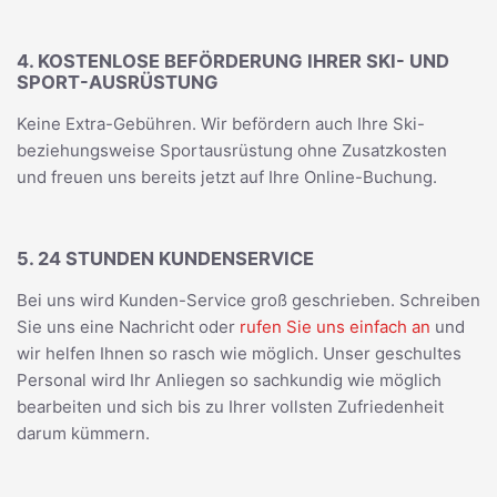
4. KOSTENLOSE BEFÖRDERUNG IHRER SKI- UND
SPORT-AUSRÜSTUNG
Keine Extra-Gebühren. Wir befördern auch Ihre Ski-
beziehungsweise Sportausrüstung ohne Zusatzkosten
und freuen uns bereits jetzt auf Ihre Online-Buchung.
5. 24 STUNDEN KUNDENSERVICE
Bei uns wird Kunden-Service groß geschrieben. Schreiben
Sie uns eine Nachricht oder
rufen Sie uns einfach an
und
wir helfen Ihnen so rasch wie möglich. Unser geschultes
Personal wird Ihr Anliegen so sachkundig wie möglich
bearbeiten und sich bis zu Ihrer vollsten Zufriedenheit
darum kümmern.