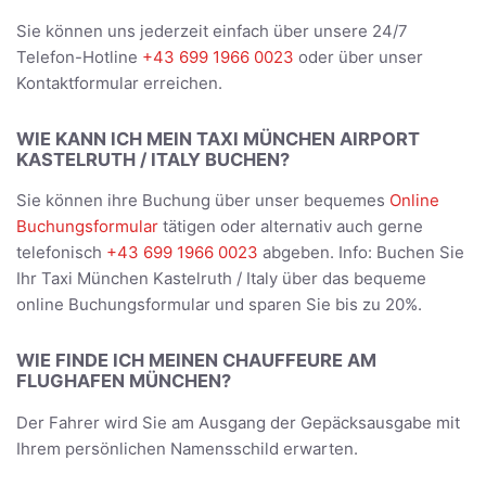
Sie können uns jederzeit einfach über unsere 24/7
Telefon-Hotline
+43 699 1966 0023
oder über unser
Kontaktformular erreichen.
WIE KANN ICH MEIN TAXI MÜNCHEN AIRPORT
KASTELRUTH / ITALY BUCHEN?
Sie können ihre Buchung über unser bequemes
Online
Buchungsformular
tätigen oder alternativ auch gerne
telefonisch
+43 699 1966 0023
abgeben. Info: Buchen Sie
Ihr Taxi München Kastelruth / Italy über das bequeme
online Buchungsformular und sparen Sie bis zu 20%.
WIE FINDE ICH MEINEN CHAUFFEURE AM
FLUGHAFEN MÜNCHEN?
Der Fahrer wird Sie am Ausgang der Gepäcksausgabe mit
Ihrem persönlichen Namensschild erwarten.