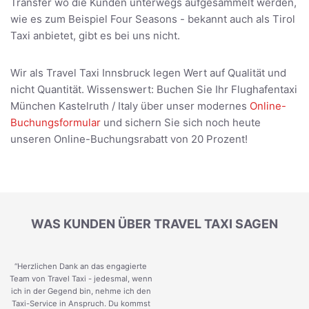
Transfer wo die Kunden unterwegs aufgesammelt werden,
wie es zum Beispiel Four Seasons - bekannt auch als Tirol
Taxi anbietet, gibt es bei uns nicht.
Wir als Travel Taxi Innsbruck legen Wert auf Qualität und
nicht Quantität. Wissenswert: Buchen Sie Ihr Flughafentaxi
München Kastelruth / Italy über unser modernes
Online-
Buchungsformular
und sichern Sie sich noch heute
unseren Online-Buchungsrabatt von 20 Prozent!
WAS KUNDEN ÜBER TRAVEL TAXI SAGEN
“Herzlichen Dank an das engagierte
Team von Travel Taxi - jedesmal, wenn
ich in der Gegend bin, nehme ich den
Taxi-Service in Anspruch. Du kommst