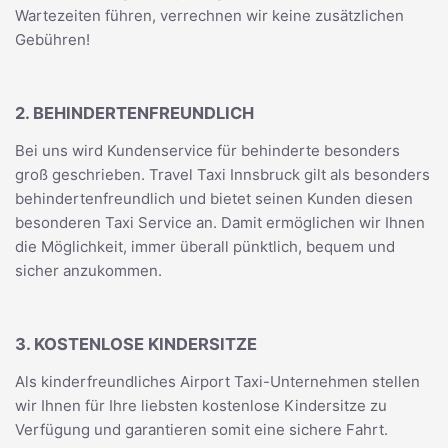
Wartezeiten führen, verrechnen wir keine zusätzlichen
Gebühren!
2. BEHINDERTENFREUNDLICH
Bei uns wird Kundenservice für behinderte besonders
groß geschrieben. Travel Taxi Innsbruck gilt als besonders
behindertenfreundlich und bietet seinen Kunden diesen
besonderen Taxi Service an. Damit ermöglichen wir Ihnen
die Möglichkeit, immer überall pünktlich, bequem und
sicher anzukommen.
3. KOSTENLOSE KINDERSITZE
Als kinderfreundliches Airport Taxi-Unternehmen stellen
wir Ihnen für Ihre liebsten kostenlose Kindersitze zu
Verfügung und garantieren somit eine sichere Fahrt.