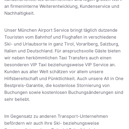
an firmeninterne Weiterentwicklung, Kundenservice und
Nachhaltigkeit.
Unser München Airport Service bringt täglich dutzende
Touristen vom Bahnhof und Flughafen in verschiedene
Ski- und Urlaubsorte in ganz Tirol, Vorarlberg, Salzburg,
Italien und Deutschland. Für anspruchsvolle Gäste bieten
wir neben herkömmlichen Taxi Transfers auch einen
besonderen VIP Taxi beziehungsweise VIP Service an.
Kunden aus aller Welt schätzen vor allem unsere
Hilfsbereitschaft und Pünktlichkeit. Auch unsere All in One
Bestpreis-Garantie, die kostenlose Stornierung von
Buchungen sowie kostenlosen Buchungsänderungen sind
sehr beliebt.
Im Gegensatz zu anderen Transport-Unternehmen
befördern wir auch Ihre Ski- beziehungsweise