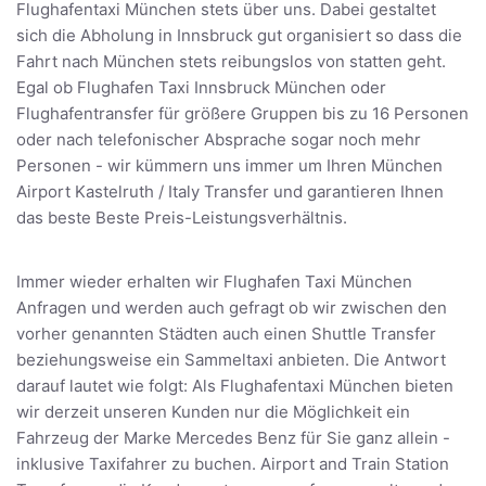
Flughafentaxi München stets über uns. Dabei gestaltet
sich die Abholung in Innsbruck gut organisiert so dass die
Fahrt nach München stets reibungslos von statten geht.
Egal ob Flughafen Taxi Innsbruck München oder
Flughafentransfer für größere Gruppen bis zu 16 Personen
oder nach telefonischer Absprache sogar noch mehr
Personen - wir kümmern uns immer um Ihren München
Airport Kastelruth / Italy Transfer und garantieren Ihnen
das beste Beste Preis-Leistungsverhältnis.
Immer wieder erhalten wir Flughafen Taxi München
Anfragen und werden auch gefragt ob wir zwischen den
vorher genannten Städten auch einen Shuttle Transfer
beziehungsweise ein Sammeltaxi anbieten. Die Antwort
darauf lautet wie folgt: Als Flughafentaxi München bieten
wir derzeit unseren Kunden nur die Möglichkeit ein
Fahrzeug der Marke Mercedes Benz für Sie ganz allein -
inklusive Taxifahrer zu buchen. Airport and Train Station