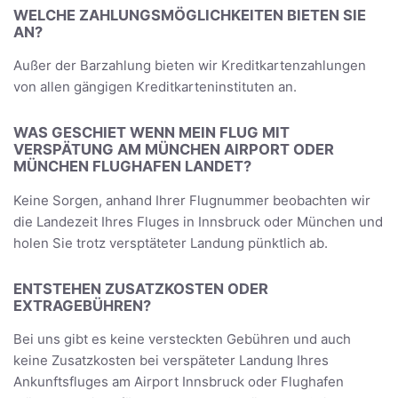
WELCHE ZAHLUNGSMÖGLICHKEITEN BIETEN SIE
AN?
Außer der Barzahlung bieten wir Kreditkartenzahlungen
von allen gängigen Kreditkarteninstituten an.
WAS GESCHIET WENN MEIN FLUG MIT
VERSPÄTUNG AM MÜNCHEN AIRPORT ODER
MÜNCHEN FLUGHAFEN LANDET?
Keine Sorgen, anhand Ihrer Flugnummer beobachten wir
die Landezeit Ihres Fluges in Innsbruck oder München und
holen Sie trotz versptäteter Landung pünktlich ab.
ENTSTEHEN ZUSATZKOSTEN ODER
EXTRAGEBÜHREN?
Bei uns gibt es keine versteckten Gebühren und auch
keine Zusatzkosten bei verspäteter Landung Ihres
Ankunftsfluges am Airport Innsbruck oder Flughafen