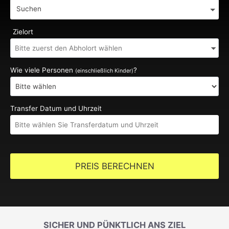
Suchen
Zielort
Wie viele Personen
?
(einschließlich Kinder)
Transfer Datum und Uhrzeit
PREIS BERECHNEN
SICHER UND PÜNKTLICH ANS ZIEL