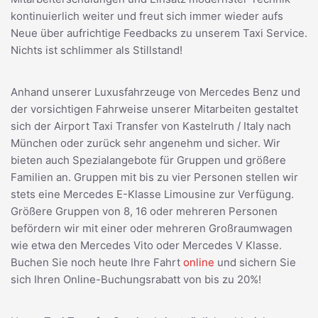
kontinuierlich weiter und freut sich immer wieder aufs
Neue über aufrichtige Feedbacks zu unserem Taxi Service.
Nichts ist schlimmer als Stillstand!
Anhand unserer Luxusfahrzeuge von Mercedes Benz und
der vorsichtigen Fahrweise unserer Mitarbeiten gestaltet
sich der Airport Taxi Transfer von Kastelruth / Italy nach
München oder zurück sehr angenehm und sicher. Wir
bieten auch Spezialangebote für Gruppen und größere
Familien an. Gruppen mit bis zu vier Personen stellen wir
stets eine Mercedes E-Klasse Limousine zur Verfügung.
Größere Gruppen von 8, 16 oder mehreren Personen
befördern wir mit einer oder mehreren Großraumwagen
wie etwa den Mercedes Vito oder Mercedes V Klasse.
Buchen Sie noch heute Ihre Fahrt
online
und sichern Sie
sich Ihren Online-Buchungsrabatt von bis zu 20%!