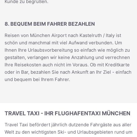
Kunde zu begrüßen.
8. BEQUEM BEIM FAHRER BEZAHLEN
Reisen von München Airport nach Kastelruth / Italy ist
schön und manchmal mit viel Aufwand verbunden. Um
Ihnen Ihre Urlaubsvorbereitung so einfach wie möglich zu
gestalten, verlangen wir keine Anzahlung und verrechnen
Ihre Reisekosten auch nicht im Voraus. Ob mit Kreditkarte
oder in Bar, bezahlen Sie nach Ankunft an Ihr Ziel - einfach
und bequem bei Ihrem Fahrer.
TRAVEL TAXI - IHR FLUGHAFENTAXI MÜNCHEN
Travel Taxi befördert jährlich dutzende Fahrgäste aus aller
Welt zu den wichtigsten Ski- und Urlaubsgebieten rund um