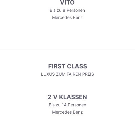
VITO
Bis zu 8 Personen
Mercedes Benz
FIRST CLASS
LUXUS ZUM FAIREN PREIS
2 V KLASSEN
Bis zu 14 Personen
Mercedes Benz