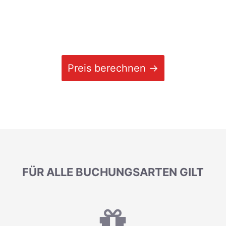
Preis berechnen →
FÜR ALLE BUCHUNGSARTEN GILT