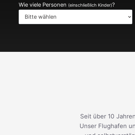
Wie viele Personen
?
(einschließlich Kinder)
Seit über 10 Jahren
Unser Flughafen un