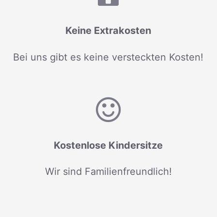
Keine Extrakosten
Bei uns gibt es keine versteckten Kosten!
Kostenlose Kindersitze
Wir sind Familienfreundlich!