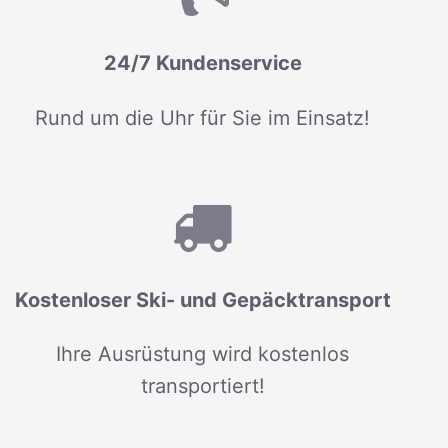
24/7 Kundenservice
Rund um die Uhr für Sie im Einsatz!
Kostenloser Ski- und Gepäcktransport
Ihre Ausrüstung wird kostenlos
transportiert!