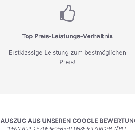
Top Preis-Leistungs-Verhältnis
Erstklassige Leistung zum bestmöglichen
Preis!
N AUSZUG AUS UNSEREN GOOGLE BEWERTUN
"DENN NUR DIE ZUFRIEDENHEIT UNSERER KUNDEN ZÄHLT"