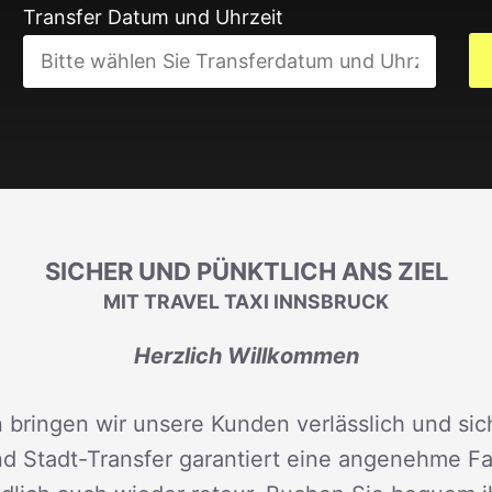
Transfer Datum und Uhrzeit
SICHER UND PÜNKTLICH ANS ZIEL
MIT TRAVEL TAXI INNSBRUCK
Herzlich Willkommen
 bringen wir unsere Kunden verlässlich und sich
d Stadt-Transfer garantiert eine angenehme Fah