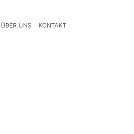
ÜBER UNS
KONTAKT