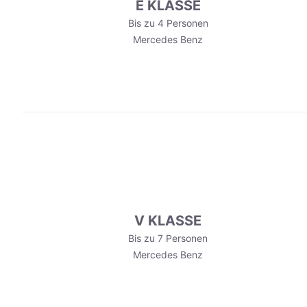
E KLASSE
Bis zu 4 Personen
Mercedes Benz
V KLASSE
Bis zu 7 Personen
Mercedes Benz