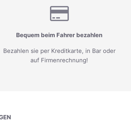
Bequem beim Fahrer bezahlen
Bezahlen sie per Kreditkarte, in Bar oder
auf Firmenrechnung!
GEN