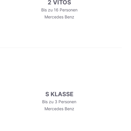
2 VITOS
Bis zu 16 Personen
Mercedes Benz
S KLASSE
Bis zu 3 Personen
Mercedes Benz