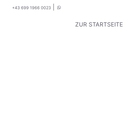
|
+43 699 1966 0023
ZUR STARTSEITE