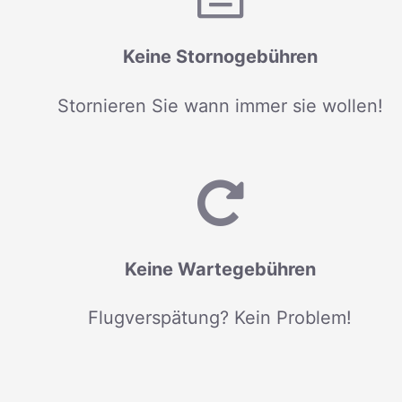
Keine Stornogebühren
Stornieren Sie wann immer sie wollen!
Keine Wartegebühren
Flugverspätung? Kein Problem!