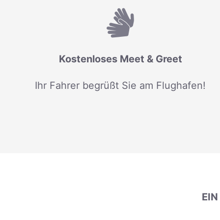
Kostenloses Meet & Greet
Ihr Fahrer begrüßt Sie am Flughafen!
EI