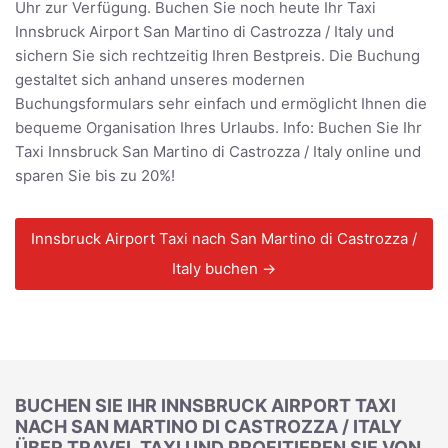
Uhr zur Verfügung. Buchen Sie noch heute Ihr Taxi
Innsbruck Airport San Martino di Castrozza / Italy und
sichern Sie sich rechtzeitig Ihren Bestpreis. Die Buchung
gestaltet sich anhand unseres modernen
Buchungsformulars sehr einfach und ermöglicht Ihnen die
bequeme Organisation Ihres Urlaubs. Info: Buchen Sie Ihr
Taxi Innsbruck San Martino di Castrozza / Italy online und
sparen Sie bis zu 20%!
Innsbruck Airport Taxi nach San Martino di Castrozza /
Italy buchen →
BUCHEN SIE IHR INNSBRUCK AIRPORT TAXI
NACH SAN MARTINO DI CASTROZZA / ITALY
ÜBER TRAVEL TAXI UND PROFITIEREN SIE VON