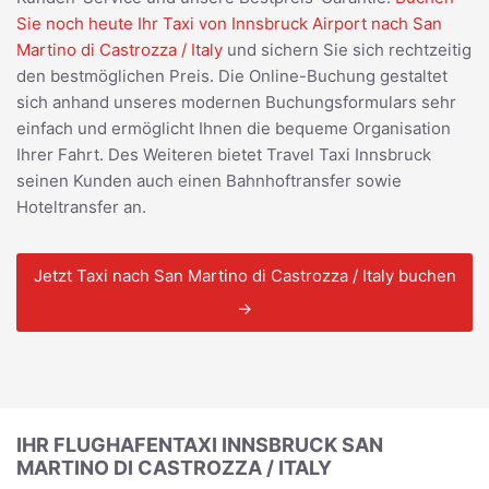
Sie noch heute Ihr Taxi von Innsbruck Airport nach San
Martino di Castrozza / Italy
und sichern Sie sich rechtzeitig
den bestmöglichen Preis. Die Online-Buchung gestaltet
sich anhand unseres modernen Buchungsformulars sehr
einfach und ermöglicht Ihnen die bequeme Organisation
Ihrer Fahrt. Des Weiteren bietet Travel Taxi Innsbruck
seinen Kunden auch einen Bahnhoftransfer sowie
Hoteltransfer an.
Jetzt Taxi nach San Martino di Castrozza / Italy buchen
→
IHR FLUGHAFENTAXI INNSBRUCK SAN
MARTINO DI CASTROZZA / ITALY