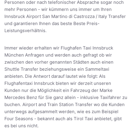
Personen oder nach telefonischer Absprache sogar noch
mehr Personen - wir kümmern uns immer um Ihren
Innsbruck Airport San Martino di Castrozza / Italy Transfer
und garantieren Ihnen das beste Beste Preis-
Leistungsverhältnis.
Immer wieder erhalten wir Flughafen Taxi Innsbruck
München Anfragen und werden auch gefragt ob wir
zwischen den vorher genannten Städten auch einen
Shuttle Transfer beziehungsweise ein Sammeltaxi
anbieten. Die Antwort darauf lautet wie folgt: Als
Flughafentaxi Innsbruck bieten wir derzeit unseren
Kunden nur die Möglichkeit ein Fahrzeug der Marke
Mercedes Benz für Sie ganz allein - inklusive Taxifahrer zu
buchen. Airport and Train Station Transfer wo die Kunden
unterwegs aufgesammelt werden, wie es zum Beispiel
Four Seasons - bekannt auch als Tirol Taxi anbietet, gibt
es bei uns nicht.