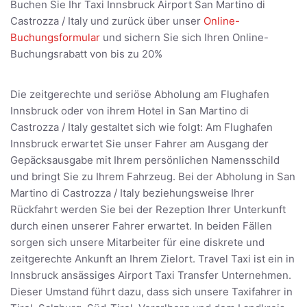
Buchen Sie Ihr Taxi Innsbruck Airport San Martino di
Castrozza / Italy und zurück über unser
Online-
Buchungsformular
und sichern Sie sich Ihren Online-
Buchungsrabatt von bis zu 20%
Die zeitgerechte und seriöse Abholung am Flughafen
Innsbruck oder von ihrem Hotel in San Martino di
Castrozza / Italy gestaltet sich wie folgt: Am Flughafen
Innsbruck erwartet Sie unser Fahrer am Ausgang der
Gepäcksausgabe mit Ihrem persönlichen Namensschild
und bringt Sie zu Ihrem Fahrzeug. Bei der Abholung in San
Martino di Castrozza / Italy beziehungsweise Ihrer
Rückfahrt werden Sie bei der Rezeption Ihrer Unterkunft
durch einen unserer Fahrer erwartet. In beiden Fällen
sorgen sich unsere Mitarbeiter für eine diskrete und
zeitgerechte Ankunft an Ihrem Zielort. Travel Taxi ist ein in
Innsbruck ansässiges Airport Taxi Transfer Unternehmen.
Dieser Umstand führt dazu, dass sich unsere Taxifahrer in