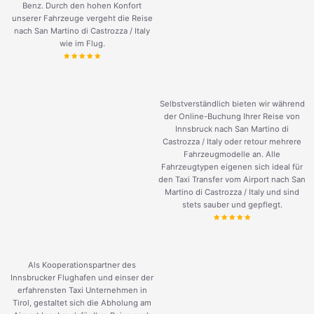
Benz. Durch den hohen Konfort
unserer Fahrzeuge vergeht die Reise
nach San Martino di Castrozza / Italy
wie im Flug.
Selbstverständlich bieten wir während
der Online-Buchung Ihrer Reise von
Innsbruck nach San Martino di
Castrozza / Italy oder retour mehrere
Fahrzeugmodelle an. Alle
Fahrzeugtypen eigenen sich ideal für
den Taxi Transfer vom Airport nach San
Martino di Castrozza / Italy und sind
stets sauber und gepflegt.
Als Kooperationspartner des
Innsbrucker Flughafen und einser der
erfahrensten Taxi Unternehmen in
Tirol, gestaltet sich die Abholung am