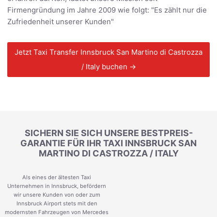
Firmengründung im Jahre 2009 wie folgt: "Es zählt nur die
Zufriedenheit unserer Kunden"
Jetzt Taxi Transfer Innsbruck San Martino di Castrozza
/ Italy buchen →
SICHERN SIE SICH UNSERE BESTPREIS-
GARANTIE FÜR IHR TAXI INNSBRUCK SAN
MARTINO DI CASTROZZA / ITALY
Als eines der ältesten Taxi
Unternehmen in Innsbruck, befördern
wir unsere Kunden von oder zum
Innsbruck Airport stets mit den
modernsten Fahrzeugen von Mercedes