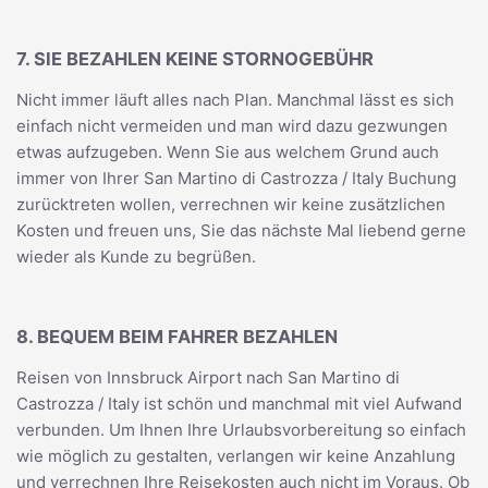
7. SIE BEZAHLEN KEINE STORNOGEBÜHR
Nicht immer läuft alles nach Plan. Manchmal lässt es sich
einfach nicht vermeiden und man wird dazu gezwungen
etwas aufzugeben. Wenn Sie aus welchem Grund auch
immer von Ihrer San Martino di Castrozza / Italy Buchung
zurücktreten wollen, verrechnen wir keine zusätzlichen
Kosten und freuen uns, Sie das nächste Mal liebend gerne
wieder als Kunde zu begrüßen.
8. BEQUEM BEIM FAHRER BEZAHLEN
Reisen von Innsbruck Airport nach San Martino di
Castrozza / Italy ist schön und manchmal mit viel Aufwand
verbunden. Um Ihnen Ihre Urlaubsvorbereitung so einfach
wie möglich zu gestalten, verlangen wir keine Anzahlung
und verrechnen Ihre Reisekosten auch nicht im Voraus. Ob