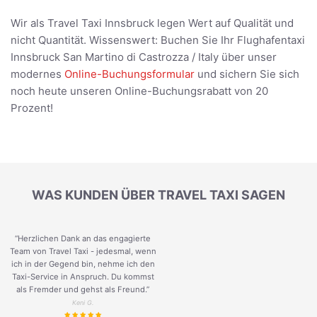
Wir als Travel Taxi Innsbruck legen Wert auf Qualität und
nicht Quantität. Wissenswert: Buchen Sie Ihr Flughafentaxi
Innsbruck San Martino di Castrozza / Italy über unser
modernes
Online-Buchungsformular
und sichern Sie sich
noch heute unseren Online-Buchungsrabatt von 20
Prozent!
WAS KUNDEN ÜBER TRAVEL TAXI SAGEN
“Herzlichen Dank an das engagierte
Team von Travel Taxi - jedesmal, wenn
ich in der Gegend bin, nehme ich den
Taxi-Service in Anspruch. Du kommst
als Fremder und gehst als Freund.
”
Keni G.