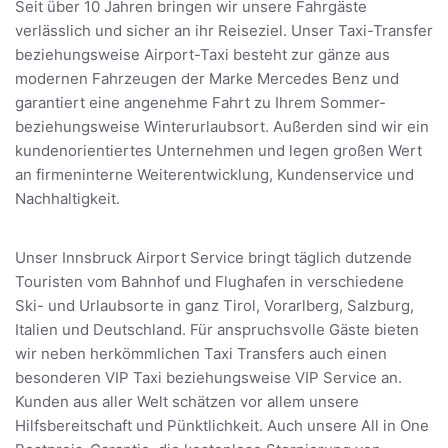
Seit über 10 Jahren bringen wir unsere Fahrgäste
verlässlich und sicher an ihr Reiseziel. Unser Taxi-Transfer
beziehungsweise Airport-Taxi besteht zur gänze aus
modernen Fahrzeugen der Marke Mercedes Benz und
garantiert eine angenehme Fahrt zu Ihrem Sommer-
beziehungsweise Winterurlaubsort. Außerden sind wir ein
kundenorientiertes Unternehmen und legen großen Wert
an firmeninterne Weiterentwicklung, Kundenservice und
Nachhaltigkeit.
Unser Innsbruck Airport Service bringt täglich dutzende
Touristen vom Bahnhof und Flughafen in verschiedene
Ski- und Urlaubsorte in ganz Tirol, Vorarlberg, Salzburg,
Italien und Deutschland. Für anspruchsvolle Gäste bieten
wir neben herkömmlichen Taxi Transfers auch einen
besonderen VIP Taxi beziehungsweise VIP Service an.
Kunden aus aller Welt schätzen vor allem unsere
Hilfsbereitschaft und Pünktlichkeit. Auch unsere All in One