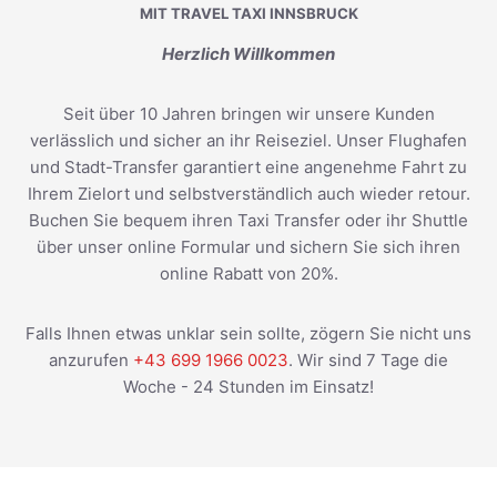
MIT TRAVEL TAXI INNSBRUCK
Herzlich Willkommen
Seit über 10 Jahren bringen wir unsere Kunden
verlässlich und sicher an ihr Reiseziel. Unser Flughafen
und Stadt-Transfer garantiert eine angenehme Fahrt zu
Ihrem Zielort und selbstverständlich auch wieder retour.
Buchen Sie bequem ihren Taxi Transfer oder ihr Shuttle
über unser online Formular und sichern Sie sich ihren
online Rabatt von 20%.
Falls Ihnen etwas unklar sein sollte, zögern Sie nicht uns
anzurufen
+43 699 1966 0023
. Wir sind 7 Tage die
Woche - 24 Stunden im Einsatz!