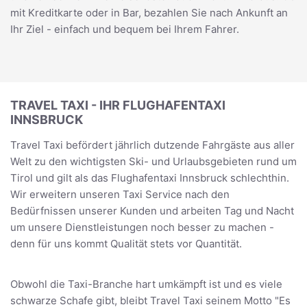
mit Kreditkarte oder in Bar, bezahlen Sie nach Ankunft an
Ihr Ziel - einfach und bequem bei Ihrem Fahrer.
TRAVEL TAXI - IHR FLUGHAFENTAXI
INNSBRUCK
Travel Taxi befördert jährlich dutzende Fahrgäste aus aller
Welt zu den wichtigsten Ski- und Urlaubsgebieten rund um
Tirol und gilt als das Flughafentaxi Innsbruck schlechthin.
Wir erweitern unseren Taxi Service nach den
Bedürfnissen unserer Kunden und arbeiten Tag und Nacht
um unsere Dienstleistungen noch besser zu machen -
denn für uns kommt Qualität stets vor Quantität.
Obwohl die Taxi-Branche hart umkämpft ist und es viele
schwarze Schafe gibt, bleibt Travel Taxi seinem Motto "Es