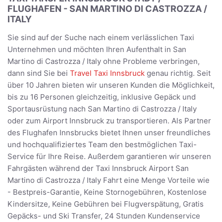
FLUGHAFEN - SAN MARTINO DI CASTROZZA /
ITALY
Sie sind auf der Suche nach einem verlässlichen Taxi
Unternehmen und möchten Ihren Aufenthalt in San
Martino di Castrozza / Italy ohne Probleme verbringen,
dann sind Sie bei
Travel Taxi Innsbruck
genau richtig. Seit
über 10 Jahren bieten wir unseren Kunden die Möglichkeit,
bis zu 16 Personen gleichzeitig, inklusive Gepäck und
Sportausrüstung nach San Martino di Castrozza / Italy
oder zum Airport Innsbruck zu transportieren. Als Partner
des Flughafen Innsbrucks bietet Ihnen unser freundliches
und hochqualifiziertes Team den bestmöglichen Taxi-
Service für Ihre Reise. Außerdem garantieren wir unseren
Fahrgästen während der Taxi Innsbruck Airport San
Martino di Castrozza / Italy Fahrt eine Menge Vorteile wie
- Bestpreis-Garantie, Keine Stornogebühren, Kostenlose
Kindersitze, Keine Gebühren bei Flugverspätung, Gratis
Gepäcks- und Ski Transfer, 24 Stunden Kundenservice