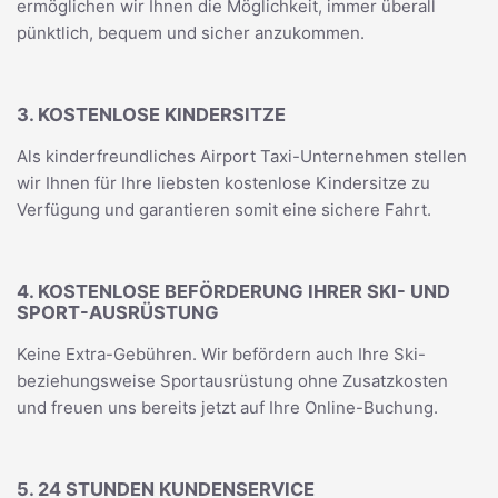
ermöglichen wir Ihnen die Möglichkeit, immer überall
pünktlich, bequem und sicher anzukommen.
3. KOSTENLOSE KINDERSITZE
Als kinderfreundliches Airport Taxi-Unternehmen stellen
wir Ihnen für Ihre liebsten kostenlose Kindersitze zu
Verfügung und garantieren somit eine sichere Fahrt.
4. KOSTENLOSE BEFÖRDERUNG IHRER SKI- UND
SPORT-AUSRÜSTUNG
Keine Extra-Gebühren. Wir befördern auch Ihre Ski-
beziehungsweise Sportausrüstung ohne Zusatzkosten
und freuen uns bereits jetzt auf Ihre Online-Buchung.
5. 24 STUNDEN KUNDENSERVICE