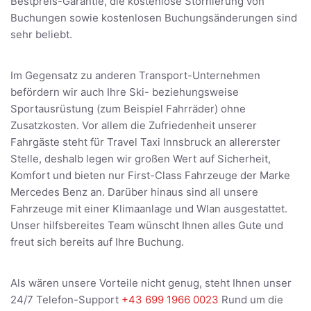
Bestpreis-Garantie, die kostenlose Stornierung von
Buchungen sowie kostenlosen Buchungsänderungen sind
sehr beliebt.
Im Gegensatz zu anderen Transport-Unternehmen
befördern wir auch Ihre Ski- beziehungsweise
Sportausrüstung (zum Beispiel Fahrräder) ohne
Zusatzkosten. Vor allem die Zufriedenheit unserer
Fahrgäste steht für Travel Taxi Innsbruck an allererster
Stelle, deshalb legen wir großen Wert auf Sicherheit,
Komfort und bieten nur First-Class Fahrzeuge der Marke
Mercedes Benz an. Darüber hinaus sind all unsere
Fahrzeuge mit einer Klimaanlage und Wlan ausgestattet.
Unser hilfsbereites Team wünscht Ihnen alles Gute und
freut sich bereits auf Ihre Buchung.
Als wären unsere Vorteile nicht genug, steht Ihnen unser
24/7 Telefon-Support
+43 699 1966 0023
Rund um die