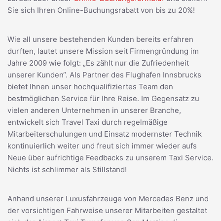
Sie sich Ihren Online-Buchungsrabatt von bis zu 20%!
Wie all unsere bestehenden Kunden bereits erfahren
durften, lautet unsere Mission seit Firmengründung im
Jahre 2009 wie folgt: „Es zählt nur die Zufriedenheit
unserer Kunden“. Als Partner des Flughafen Innsbrucks
bietet Ihnen unser hochqualifiziertes Team den
bestmöglichen Service für Ihre Reise. Im Gegensatz zu
vielen anderen Unternehmen in unserer Branche,
entwickelt sich Travel Taxi durch regelmäßige
Mitarbeiterschulungen und Einsatz modernster Technik
kontinuierlich weiter und freut sich immer wieder aufs
Neue über aufrichtige Feedbacks zu unserem Taxi Service.
Nichts ist schlimmer als Stillstand!
Anhand unserer Luxusfahrzeuge von Mercedes Benz und
der vorsichtigen Fahrweise unserer Mitarbeiten gestaltet