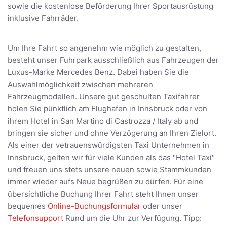
sowie die kostenlose Beförderung Ihrer Sportausrüstung
inklusive Fahrräder.
Um Ihre Fahrt so angenehm wie möglich zu gestalten,
besteht unser Fuhrpark ausschließlich aus Fahrzeugen der
Luxus-Marke Mercedes Benz. Dabei haben Sie die
Auswahlmöglichkeit zwischen mehreren
Fahrzeugmodellen. Unsere gut geschulten Taxifahrer
holen Sie pünktlich am Flughafen in Innsbruck oder von
ihrem Hotel in San Martino di Castrozza / Italy ab und
bringen sie sicher und ohne Verzögerung an Ihren Zielort.
Als einer der vetrauenswürdigsten Taxi Unternehmen in
Innsbruck, gelten wir für viele Kunden als das "Hotel Taxi"
und freuen uns stets unsere neuen sowie Stammkunden
immer wieder aufs Neue begrüßen zu dürfen. Für eine
übersichtliche Buchung Ihrer Fahrt steht Ihnen unser
bequemes
Online-Buchungsformular
oder unser
Telefonsupport
Rund um die Uhr zur Verfügung. Tipp: