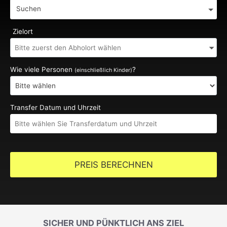
Suchen
Zielort
Wie viele Personen
?
(einschließlich Kinder)
Transfer Datum und Uhrzeit
PREIS BERECHNEN
SICHER UND PÜNKTLICH ANS ZIEL