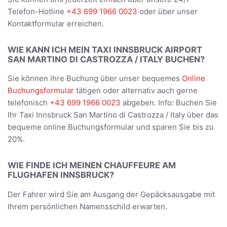
Telefon-Hotline
+43 699 1966 0023
oder über unser
Kontaktformular erreichen.
WIE KANN ICH MEIN TAXI INNSBRUCK AIRPORT
SAN MARTINO DI CASTROZZA / ITALY BUCHEN?
Sie können ihre Buchung über unser bequemes
Online
Buchungsformular
tätigen oder alternativ auch gerne
telefonisch
+43 699 1966 0023
abgeben. Info: Buchen Sie
Ihr Taxi Innsbruck San Martino di Castrozza / Italy über das
bequeme online Buchungsformular und sparen Sie bis zu
20%.
WIE FINDE ICH MEINEN CHAUFFEURE AM
FLUGHAFEN INNSBRUCK?
Der Fahrer wird Sie am Ausgang der Gepäcksausgabe mit
Ihrem persönlichen Namensschild erwarten.