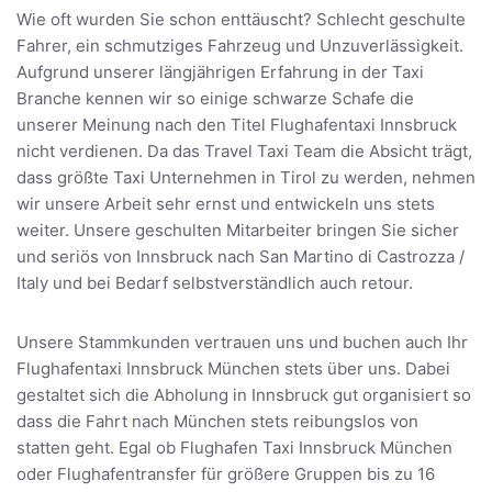
Wie oft wurden Sie schon enttäuscht? Schlecht geschulte
Fahrer, ein schmutziges Fahrzeug und Unzuverlässigkeit.
Aufgrund unserer längjährigen Erfahrung in der Taxi
Branche kennen wir so einige schwarze Schafe die
unserer Meinung nach den Titel Flughafentaxi Innsbruck
nicht verdienen. Da das Travel Taxi Team die Absicht trägt,
dass größte Taxi Unternehmen in Tirol zu werden, nehmen
wir unsere Arbeit sehr ernst und entwickeln uns stets
weiter. Unsere geschulten Mitarbeiter bringen Sie sicher
und seriös von Innsbruck nach San Martino di Castrozza /
Italy und bei Bedarf selbstverständlich auch retour.
Unsere Stammkunden vertrauen uns und buchen auch Ihr
Flughafentaxi Innsbruck München stets über uns. Dabei
gestaltet sich die Abholung in Innsbruck gut organisiert so
dass die Fahrt nach München stets reibungslos von
statten geht. Egal ob Flughafen Taxi Innsbruck München
oder Flughafentransfer für größere Gruppen bis zu 16