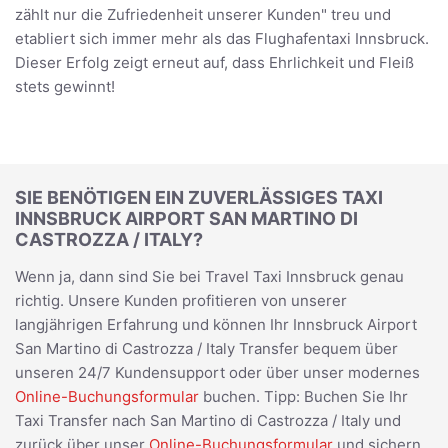
zählt nur die Zufriedenheit unserer Kunden" treu und
etabliert sich immer mehr als das Flughafentaxi Innsbruck.
Dieser Erfolg zeigt erneut auf, dass Ehrlichkeit und Fleiß
stets gewinnt!
SIE BENÖTIGEN EIN ZUVERLÄSSIGES TAXI
INNSBRUCK AIRPORT SAN MARTINO DI
CASTROZZA / ITALY?
Wenn ja, dann sind Sie bei Travel Taxi Innsbruck genau
richtig. Unsere Kunden profitieren von unserer
langjährigen Erfahrung und können Ihr Innsbruck Airport
San Martino di Castrozza / Italy Transfer bequem über
unseren 24/7 Kundensupport oder über unser modernes
Online-Buchungsformular
buchen. Tipp: Buchen Sie Ihr
Taxi Transfer nach San Martino di Castrozza / Italy und
zurück über unser
Online-Buchungsformular
und sichern