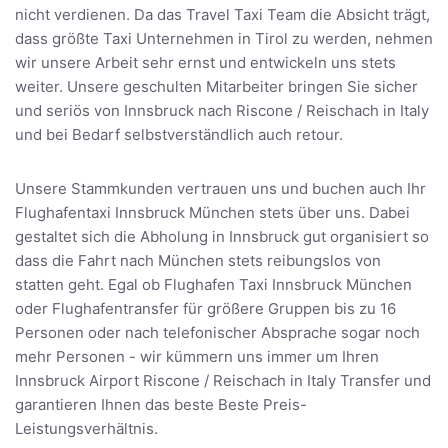
nicht verdienen. Da das Travel Taxi Team die Absicht trägt,
dass größte Taxi Unternehmen in Tirol zu werden, nehmen
wir unsere Arbeit sehr ernst und entwickeln uns stets
weiter. Unsere geschulten Mitarbeiter bringen Sie sicher
und seriös von Innsbruck nach Riscone / Reischach in Italy
und bei Bedarf selbstverständlich auch retour.
Unsere Stammkunden vertrauen uns und buchen auch Ihr
Flughafentaxi Innsbruck München stets über uns. Dabei
gestaltet sich die Abholung in Innsbruck gut organisiert so
dass die Fahrt nach München stets reibungslos von
statten geht. Egal ob Flughafen Taxi Innsbruck München
oder Flughafentransfer für größere Gruppen bis zu 16
Personen oder nach telefonischer Absprache sogar noch
mehr Personen - wir kümmern uns immer um Ihren
Innsbruck Airport Riscone / Reischach in Italy Transfer und
garantieren Ihnen das beste Beste Preis-
Leistungsverhältnis.