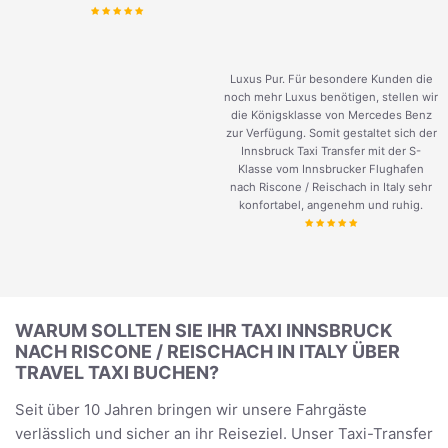
Luxus Pur. Für besondere Kunden die
noch mehr Luxus benötigen, stellen wir
die Königsklasse von Mercedes Benz
zur Verfügung. Somit gestaltet sich der
Innsbruck Taxi Transfer mit der S-
Klasse vom Innsbrucker Flughafen
nach Riscone / Reischach in Italy sehr
konfortabel, angenehm und ruhig.
WARUM SOLLTEN SIE IHR TAXI INNSBRUCK
NACH RISCONE / REISCHACH IN ITALY ÜBER
TRAVEL TAXI BUCHEN?
Seit über 10 Jahren bringen wir unsere Fahrgäste
verlässlich und sicher an ihr Reiseziel. Unser Taxi-Transfer