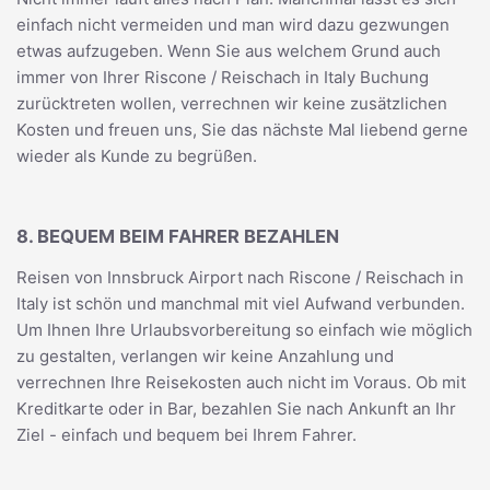
einfach nicht vermeiden und man wird dazu gezwungen
etwas aufzugeben. Wenn Sie aus welchem Grund auch
immer von Ihrer Riscone / Reischach in Italy Buchung
zurücktreten wollen, verrechnen wir keine zusätzlichen
Kosten und freuen uns, Sie das nächste Mal liebend gerne
wieder als Kunde zu begrüßen.
8. BEQUEM BEIM FAHRER BEZAHLEN
Reisen von Innsbruck Airport nach Riscone / Reischach in
Italy ist schön und manchmal mit viel Aufwand verbunden.
Um Ihnen Ihre Urlaubsvorbereitung so einfach wie möglich
zu gestalten, verlangen wir keine Anzahlung und
verrechnen Ihre Reisekosten auch nicht im Voraus. Ob mit
Kreditkarte oder in Bar, bezahlen Sie nach Ankunft an Ihr
Ziel - einfach und bequem bei Ihrem Fahrer.