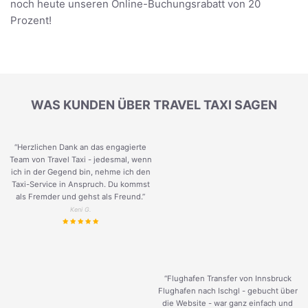
noch heute unseren Online-Buchungsrabatt von 20
Prozent!
WAS KUNDEN ÜBER TRAVEL TAXI SAGEN
“Herzlichen Dank an das engagierte
Team von Travel Taxi - jedesmal, wenn
ich in der Gegend bin, nehme ich den
Taxi-Service in Anspruch. Du kommst
als Fremder und gehst als Freund.
”
Keni G.
“Flughafen Transfer von Innsbruck
Flughafen nach Ischgl - gebucht über
die Website - war ganz einfach und