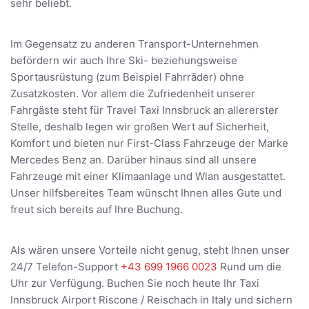
sehr beliebt.
Im Gegensatz zu anderen Transport-Unternehmen
befördern wir auch Ihre Ski- beziehungsweise
Sportausrüstung (zum Beispiel Fahrräder) ohne
Zusatzkosten. Vor allem die Zufriedenheit unserer
Fahrgäste steht für Travel Taxi Innsbruck an allererster
Stelle, deshalb legen wir großen Wert auf Sicherheit,
Komfort und bieten nur First-Class Fahrzeuge der Marke
Mercedes Benz an. Darüber hinaus sind all unsere
Fahrzeuge mit einer Klimaanlage und Wlan ausgestattet.
Unser hilfsbereites Team wünscht Ihnen alles Gute und
freut sich bereits auf Ihre Buchung.
Als wären unsere Vorteile nicht genug, steht Ihnen unser
24/7 Telefon-Support
+43 699 1966 0023
Rund um die
Uhr zur Verfügung. Buchen Sie noch heute Ihr Taxi
Innsbruck Airport Riscone / Reischach in Italy und sichern