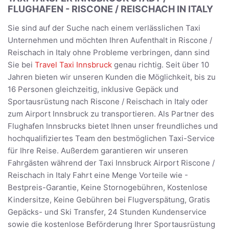
FLUGHAFEN - RISCONE / REISCHACH IN ITALY
Sie sind auf der Suche nach einem verlässlichen Taxi
Unternehmen und möchten Ihren Aufenthalt in Riscone /
Reischach in Italy ohne Probleme verbringen, dann sind
Sie bei
Travel Taxi Innsbruck
genau richtig. Seit über 10
Jahren bieten wir unseren Kunden die Möglichkeit, bis zu
16 Personen gleichzeitig, inklusive Gepäck und
Sportausrüstung nach Riscone / Reischach in Italy oder
zum Airport Innsbruck zu transportieren. Als Partner des
Flughafen Innsbrucks bietet Ihnen unser freundliches und
hochqualifiziertes Team den bestmöglichen Taxi-Service
für Ihre Reise. Außerdem garantieren wir unseren
Fahrgästen während der Taxi Innsbruck Airport Riscone /
Reischach in Italy Fahrt eine Menge Vorteile wie -
Bestpreis-Garantie, Keine Stornogebühren, Kostenlose
Kindersitze, Keine Gebühren bei Flugverspätung, Gratis
Gepäcks- und Ski Transfer, 24 Stunden Kundenservice
sowie die kostenlose Beförderung Ihrer Sportausrüstung