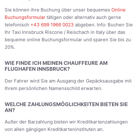
Sie können ihre Buchung über unser bequemes
Online
Buchungsformular
tätigen oder alternativ auch gerne
telefonisch
+43 699 1966 0023
abgeben. Info: Buchen Sie
Ihr Taxi Innsbruck Riscone / Reischach in Italy über das
bequeme online Buchungsformular und sparen Sie bis zu
20%.
WIE FINDE ICH MEINEN CHAUFFEURE AM
FLUGHAFEN INNSBRUCK?
Der Fahrer wird Sie am Ausgang der Gepäcksausgabe mit
Ihrem persönlichen Namensschild erwarten.
WELCHE ZAHLUNGSMÖGLICHKEITEN BIETEN SIE
AN?
Außer der Barzahlung bieten wir Kreditkartenzahlungen
von allen gängigen Kreditkarteninstituten an.