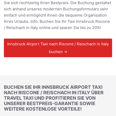
Sie sich rechtzeitig Ihren Bestpreis. Die Buchung gestaltet
sich anhand unseres modernen Buchungsformulars sehr
einfach und ermöglicht Ihnen die bequeme Organisation
Ihres Urlaubs. Info: Buchen Sie Ihr Taxi Innsbruck Riscone
/ Reischach in Italy online und sparen Sie bis zu 20%!
Innsbruck Airport Taxi nach Riscone / Reischach in Italy
buchen →
BUCHEN SIE IHR INNSBRUCK AIRPORT TAXI
NACH RISCONE / REISCHACH IN ITALY ÜBER
TRAVEL TAXI UND PROFITIEREN SIE VON
UNSERER BESTPREIS-GARANTIE SOWIE
WEITERE KOSTENLOSE VORTEILE!