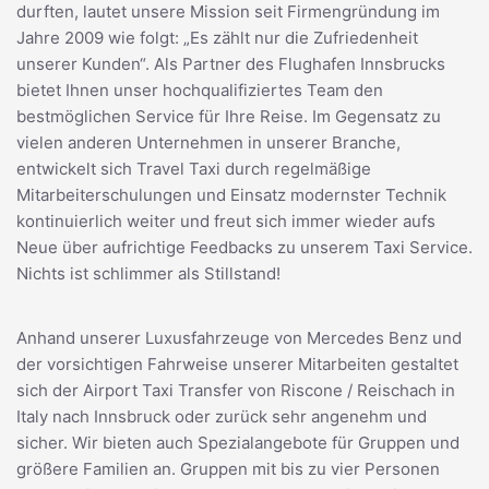
durften, lautet unsere Mission seit Firmengründung im
Jahre 2009 wie folgt: „Es zählt nur die Zufriedenheit
unserer Kunden“. Als Partner des Flughafen Innsbrucks
bietet Ihnen unser hochqualifiziertes Team den
bestmöglichen Service für Ihre Reise. Im Gegensatz zu
vielen anderen Unternehmen in unserer Branche,
entwickelt sich Travel Taxi durch regelmäßige
Mitarbeiterschulungen und Einsatz modernster Technik
kontinuierlich weiter und freut sich immer wieder aufs
Neue über aufrichtige Feedbacks zu unserem Taxi Service.
Nichts ist schlimmer als Stillstand!
Anhand unserer Luxusfahrzeuge von Mercedes Benz und
der vorsichtigen Fahrweise unserer Mitarbeiten gestaltet
sich der Airport Taxi Transfer von Riscone / Reischach in
Italy nach Innsbruck oder zurück sehr angenehm und
sicher. Wir bieten auch Spezialangebote für Gruppen und
größere Familien an. Gruppen mit bis zu vier Personen