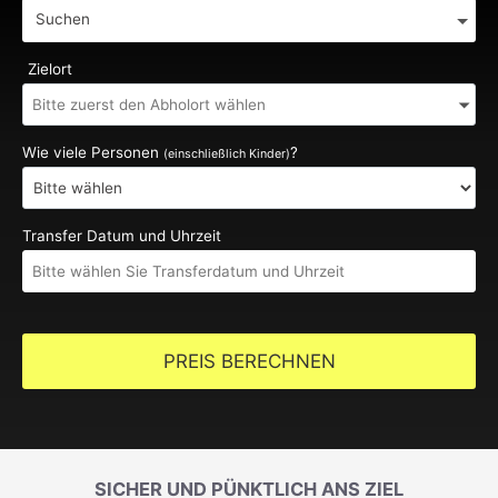
Suchen
Zielort
Wie viele Personen
?
(einschließlich Kinder)
Transfer Datum und Uhrzeit
PREIS BERECHNEN
SICHER UND PÜNKTLICH ANS ZIEL