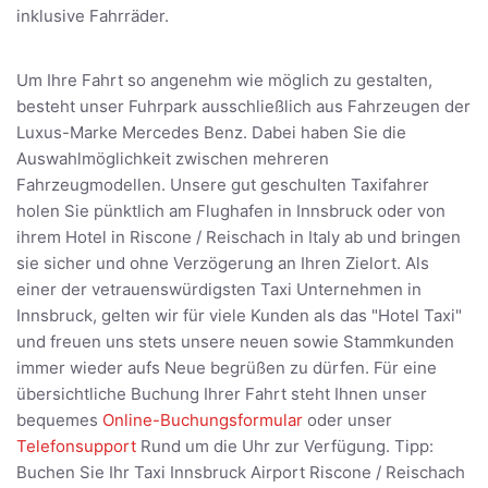
inklusive Fahrräder.
Um Ihre Fahrt so angenehm wie möglich zu gestalten,
besteht unser Fuhrpark ausschließlich aus Fahrzeugen der
Luxus-Marke Mercedes Benz. Dabei haben Sie die
Auswahlmöglichkeit zwischen mehreren
Fahrzeugmodellen. Unsere gut geschulten Taxifahrer
holen Sie pünktlich am Flughafen in Innsbruck oder von
ihrem Hotel in Riscone / Reischach in Italy ab und bringen
sie sicher und ohne Verzögerung an Ihren Zielort. Als
einer der vetrauenswürdigsten Taxi Unternehmen in
Innsbruck, gelten wir für viele Kunden als das "Hotel Taxi"
und freuen uns stets unsere neuen sowie Stammkunden
immer wieder aufs Neue begrüßen zu dürfen. Für eine
übersichtliche Buchung Ihrer Fahrt steht Ihnen unser
bequemes
Online-Buchungsformular
oder unser
Telefonsupport
Rund um die Uhr zur Verfügung. Tipp:
Buchen Sie Ihr Taxi Innsbruck Airport Riscone / Reischach