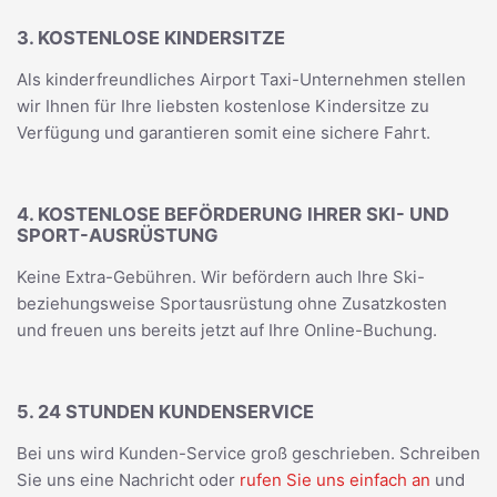
3. KOSTENLOSE KINDERSITZE
Als kinderfreundliches Airport Taxi-Unternehmen stellen
wir Ihnen für Ihre liebsten kostenlose Kindersitze zu
Verfügung und garantieren somit eine sichere Fahrt.
4. KOSTENLOSE BEFÖRDERUNG IHRER SKI- UND
SPORT-AUSRÜSTUNG
Keine Extra-Gebühren. Wir befördern auch Ihre Ski-
beziehungsweise Sportausrüstung ohne Zusatzkosten
und freuen uns bereits jetzt auf Ihre Online-Buchung.
5. 24 STUNDEN KUNDENSERVICE
Bei uns wird Kunden-Service groß geschrieben. Schreiben
Sie uns eine Nachricht oder
rufen Sie uns einfach an
und