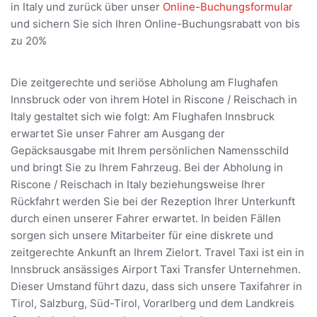
in Italy und zurück über unser
Online-Buchungsformular
und sichern Sie sich Ihren Online-Buchungsrabatt von bis
zu 20%
Die zeitgerechte und seriöse Abholung am Flughafen
Innsbruck oder von ihrem Hotel in Riscone / Reischach in
Italy gestaltet sich wie folgt: Am Flughafen Innsbruck
erwartet Sie unser Fahrer am Ausgang der
Gepäcksausgabe mit Ihrem persönlichen Namensschild
und bringt Sie zu Ihrem Fahrzeug. Bei der Abholung in
Riscone / Reischach in Italy beziehungsweise Ihrer
Rückfahrt werden Sie bei der Rezeption Ihrer Unterkunft
durch einen unserer Fahrer erwartet. In beiden Fällen
sorgen sich unsere Mitarbeiter für eine diskrete und
zeitgerechte Ankunft an Ihrem Zielort. Travel Taxi ist ein in
Innsbruck ansässiges Airport Taxi Transfer Unternehmen.
Dieser Umstand führt dazu, dass sich unsere Taxifahrer in
Tirol, Salzburg, Süd-Tirol, Vorarlberg und dem Landkreis