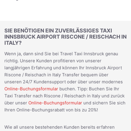
SIE BENÖTIGEN EIN ZUVERLÄSSIGES TAXI
INNSBRUCK AIRPORT RISCONE / REISCHACH IN
ITALY?
Wenn ja, dann sind Sie bei Travel Taxi Innsbruck genau
richtig. Unsere Kunden profitieren von unserer
langjährigen Erfahrung und können Ihr Innsbruck Airport
Riscone / Reischach in Italy Transfer bequem über
unseren 24/7 Kundensupport oder über unser modernes
Online-Buchungsformular
buchen. Tipp: Buchen Sie Ihr
Taxi Transfer nach Riscone / Reischach in Italy und zurück
über unser
Online-Buchungsformular
und sichern Sie sich
Ihren Online-Buchungsrabatt von bis zu 20%!
Wie all unsere bestehenden Kunden bereits erfahren