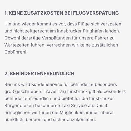
1. KEINE ZUSATZKOSTEN BEI FLUGVERSPÄTUNG
Hin und wieder kommt es vor, dass Flüge sich verspäten
und nicht zeitgerecht am Innsbrucker Flughafen landen.
Obwohl derartige Verspätungen für unsere Fahrer zu
Wartezeiten führen, verrechnen wir keine zusätzlichen
Gebühren!
2. BEHINDERTENFREUNDLICH
Bei uns wird Kundenservice für behinderte besonders
groß geschrieben. Travel Taxi Innsbruck gilt als besonders
behindertenfreundlich und bietet für die Innsbrucker
Bürger diesen besonderen Taxi Service an. Damit
ermöglichen wir Ihnen die Möglichkeit, immer überall
pünktlich, bequem und sicher anzukommen.