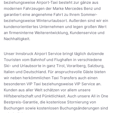
beziehungsweise Airport-Taxi besteht zur gänze aus
modernen Fahrzeugen der Marke Mercedes Benz und
garantiert eine angenehme Fahrt zu Ihrem Sommer-
beziehungsweise Winterurlaubsort. Außerden sind wir ein
kundenorientiertes Unternehmen und legen großen Wert
an firmeninterne Weiterentwicklung, Kundenservice und
Nachhaltigkeit.
Unser Innsbruck Airport Service bringt täglich dutzende
Touristen vom Bahnhof und Flughafen in verschiedene
Ski- und Urlaubsorte in ganz Tirol, Vorarlberg, Salzburg,
Italien und Deutschland. Für anspruchsvolle Gäste bieten
wir neben herkömmlichen Taxi Transfers auch einen
besonderen VIP Taxi beziehungsweise VIP Service an.
Kunden aus aller Welt schätzen vor allem unsere
Hilfsbereitschaft und Pünktlichkeit. Auch unsere All in One
Bestpreis-Garantie, die kostenlose Stornierung von
Buchungen sowie kostenlosen Buchungsänderungen sind