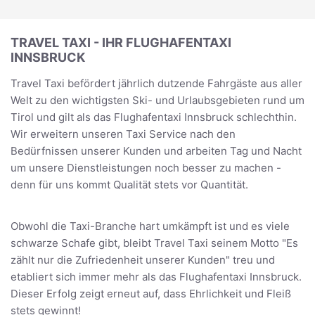
TRAVEL TAXI - IHR FLUGHAFENTAXI
INNSBRUCK
Travel Taxi befördert jährlich dutzende Fahrgäste aus aller
Welt zu den wichtigsten Ski- und Urlaubsgebieten rund um
Tirol und gilt als das Flughafentaxi Innsbruck schlechthin.
Wir erweitern unseren Taxi Service nach den
Bedürfnissen unserer Kunden und arbeiten Tag und Nacht
um unsere Dienstleistungen noch besser zu machen -
denn für uns kommt Qualität stets vor Quantität.
Obwohl die Taxi-Branche hart umkämpft ist und es viele
schwarze Schafe gibt, bleibt Travel Taxi seinem Motto "Es
zählt nur die Zufriedenheit unserer Kunden" treu und
etabliert sich immer mehr als das Flughafentaxi Innsbruck.
Dieser Erfolg zeigt erneut auf, dass Ehrlichkeit und Fleiß
stets gewinnt!