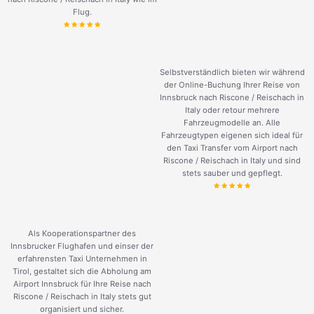
Flug.
Selbstverständlich bieten wir während
der Online-Buchung Ihrer Reise von
Innsbruck nach Riscone / Reischach in
Italy oder retour mehrere
Fahrzeugmodelle an. Alle
Fahrzeugtypen eigenen sich ideal für
den Taxi Transfer vom Airport nach
Riscone / Reischach in Italy und sind
stets sauber und gepflegt.
Als Kooperationspartner des
Innsbrucker Flughafen und einser der
erfahrensten Taxi Unternehmen in
Tirol, gestaltet sich die Abholung am
Airport Innsbruck für Ihre Reise nach
Riscone / Reischach in Italy stets gut
organisiert und sicher.