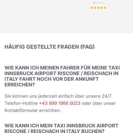
Merve S.
HÄUFIG GESTELLTE FRAGEN (FAQ)
WIE KANN ICH MEINEN FAHRER FÜR MEINE TAXI
INNSBRUCK AIRPORT RISCONE / REISCHACH IN
ITALY FAHRT NOCH VOR DER ANKUNFT
ERREICHEN?
Sie können uns jederzeit einfach über unsere 24/7
Telefon-Hotline
+43 699 1966 0023
oder über unser
Kontaktformular erreichen.
WIE KANN ICH MEIN TAXI INNSBRUCK AIRPORT
RISCONE / REISCHACH IN ITALY BUCHEN?