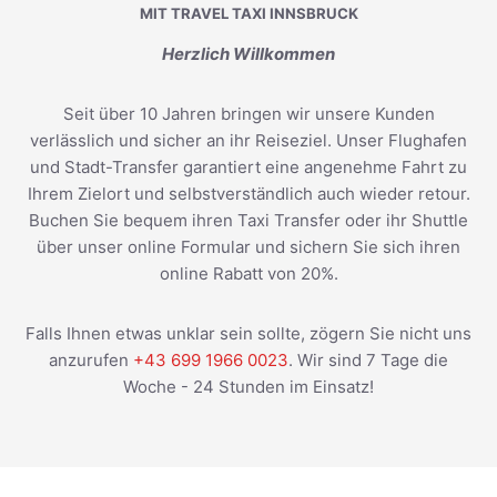
MIT TRAVEL TAXI INNSBRUCK
Herzlich Willkommen
Seit über 10 Jahren bringen wir unsere Kunden
verlässlich und sicher an ihr Reiseziel. Unser Flughafen
und Stadt-Transfer garantiert eine angenehme Fahrt zu
Ihrem Zielort und selbstverständlich auch wieder retour.
Buchen Sie bequem ihren Taxi Transfer oder ihr Shuttle
über unser online Formular und sichern Sie sich ihren
online Rabatt von 20%.
Falls Ihnen etwas unklar sein sollte, zögern Sie nicht uns
anzurufen
+43 699 1966 0023
. Wir sind 7 Tage die
Woche - 24 Stunden im Einsatz!