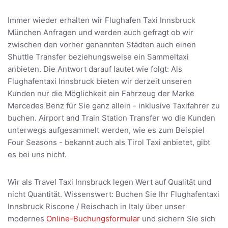
Immer wieder erhalten wir Flughafen Taxi Innsbruck
München Anfragen und werden auch gefragt ob wir
zwischen den vorher genannten Städten auch einen
Shuttle Transfer beziehungsweise ein Sammeltaxi
anbieten. Die Antwort darauf lautet wie folgt: Als
Flughafentaxi Innsbruck bieten wir derzeit unseren
Kunden nur die Möglichkeit ein Fahrzeug der Marke
Mercedes Benz für Sie ganz allein - inklusive Taxifahrer zu
buchen. Airport and Train Station Transfer wo die Kunden
unterwegs aufgesammelt werden, wie es zum Beispiel
Four Seasons - bekannt auch als Tirol Taxi anbietet, gibt
es bei uns nicht.
Wir als Travel Taxi Innsbruck legen Wert auf Qualität und
nicht Quantität. Wissenswert: Buchen Sie Ihr Flughafentaxi
Innsbruck Riscone / Reischach in Italy über unser
modernes
Online-Buchungsformular
und sichern Sie sich