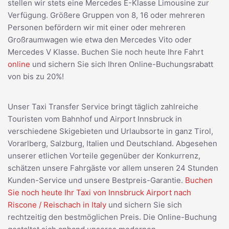
stellen wir stets eine Mercedes E-Klasse Limousine zur
Verfügung. Größere Gruppen von 8, 16 oder mehreren
Personen befördern wir mit einer oder mehreren
Großraumwagen wie etwa den Mercedes Vito oder
Mercedes V Klasse. Buchen Sie noch heute Ihre Fahrt
online
und sichern Sie sich Ihren Online-Buchungsrabatt
von bis zu 20%!
Unser Taxi Transfer Service bringt täglich zahlreiche
Touristen vom Bahnhof und Airport Innsbruck in
verschiedene Skigebieten und Urlaubsorte in ganz Tirol,
Vorarlberg, Salzburg, Italien und Deutschland. Abgesehen
unserer etlichen Vorteile gegenüber der Konkurrenz,
schätzen unsere Fahrgäste vor allem unseren 24 Stunden
Kunden-Service und unsere Bestpreis-Garantie.
Buchen
Sie noch heute Ihr Taxi von Innsbruck Airport nach
Riscone / Reischach in Italy
und sichern Sie sich
rechtzeitig den bestmöglichen Preis. Die Online-Buchung