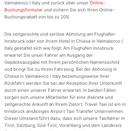
Valmalenco / Italy und zurück über unser
Online-
Buchungsformular
und sichern Sie sich Ihren Online-
Buchungsrabatt von bis zu 20%
Die zeitgerechte und seriöse Abholung am Flughafen
Innsbruck oder von ihrem Hotel in Chiesa in Valmalenco /
Italy gestaltet sich wie folgt: Am Flughafen Innsbruck
erwartet Sie unser Fahrer am Ausgang der
Gepäcksausgabe mit Ihrem persönlichen Namensschild
und bringt Sie zu Ihrem Fahrzeug. Bei der Abholung in
Chiesa in Valmalenco / Italy beziehungsweise Ihrer
Rückfahrt werden Sie bei der Rezeption Ihrer Unterkunft
durch einen unserer Fahrer erwartet. In beiden Fällen
sorgen sich unsere Mitarbeiter für eine diskrete und
zeitgerechte Ankunft an Ihrem Zielort. Travel Taxi ist ein in
Innsbruck ansässiges Airport Taxi Transfer Unternehmen.
Dieser Umstand führt dazu, dass sich unsere Taxifahrer in
Tirol, Salzburg, Süd-Tirol, Vorarlberg und dem Landkreis