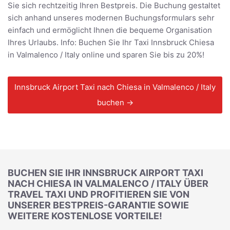
Sie sich rechtzeitig Ihren Bestpreis. Die Buchung gestaltet
sich anhand unseres modernen Buchungsformulars sehr
einfach und ermöglicht Ihnen die bequeme Organisation
Ihres Urlaubs. Info: Buchen Sie Ihr Taxi Innsbruck Chiesa
in Valmalenco / Italy online und sparen Sie bis zu 20%!
Innsbruck Airport Taxi nach Chiesa in Valmalenco / Italy
buchen →
BUCHEN SIE IHR INNSBRUCK AIRPORT TAXI
NACH CHIESA IN VALMALENCO / ITALY ÜBER
TRAVEL TAXI UND PROFITIEREN SIE VON
UNSERER BESTPREIS-GARANTIE SOWIE
WEITERE KOSTENLOSE VORTEILE!