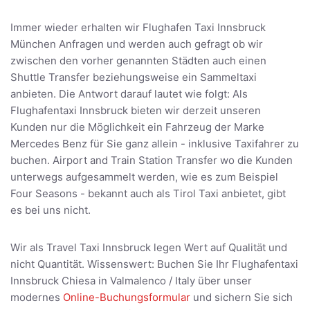
Immer wieder erhalten wir Flughafen Taxi Innsbruck
München Anfragen und werden auch gefragt ob wir
zwischen den vorher genannten Städten auch einen
Shuttle Transfer beziehungsweise ein Sammeltaxi
anbieten. Die Antwort darauf lautet wie folgt: Als
Flughafentaxi Innsbruck bieten wir derzeit unseren
Kunden nur die Möglichkeit ein Fahrzeug der Marke
Mercedes Benz für Sie ganz allein - inklusive Taxifahrer zu
buchen. Airport and Train Station Transfer wo die Kunden
unterwegs aufgesammelt werden, wie es zum Beispiel
Four Seasons - bekannt auch als Tirol Taxi anbietet, gibt
es bei uns nicht.
Wir als Travel Taxi Innsbruck legen Wert auf Qualität und
nicht Quantität. Wissenswert: Buchen Sie Ihr Flughafentaxi
Innsbruck Chiesa in Valmalenco / Italy über unser
modernes
Online-Buchungsformular
und sichern Sie sich