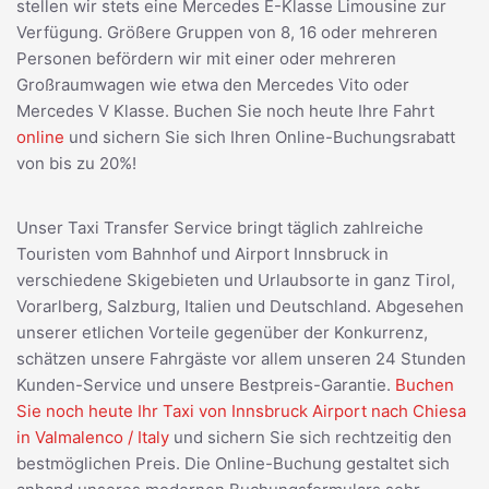
stellen wir stets eine Mercedes E-Klasse Limousine zur
Verfügung. Größere Gruppen von 8, 16 oder mehreren
Personen befördern wir mit einer oder mehreren
Großraumwagen wie etwa den Mercedes Vito oder
Mercedes V Klasse. Buchen Sie noch heute Ihre Fahrt
online
und sichern Sie sich Ihren Online-Buchungsrabatt
von bis zu 20%!
Unser Taxi Transfer Service bringt täglich zahlreiche
Touristen vom Bahnhof und Airport Innsbruck in
verschiedene Skigebieten und Urlaubsorte in ganz Tirol,
Vorarlberg, Salzburg, Italien und Deutschland. Abgesehen
unserer etlichen Vorteile gegenüber der Konkurrenz,
schätzen unsere Fahrgäste vor allem unseren 24 Stunden
Kunden-Service und unsere Bestpreis-Garantie.
Buchen
Sie noch heute Ihr Taxi von Innsbruck Airport nach Chiesa
in Valmalenco / Italy
und sichern Sie sich rechtzeitig den
bestmöglichen Preis. Die Online-Buchung gestaltet sich