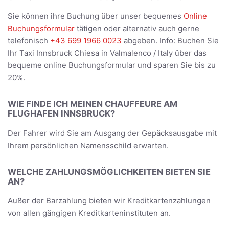
Sie können ihre Buchung über unser bequemes
Online
Buchungsformular
tätigen oder alternativ auch gerne
telefonisch
+43 699 1966 0023
abgeben. Info: Buchen Sie
Ihr Taxi Innsbruck Chiesa in Valmalenco / Italy über das
bequeme online Buchungsformular und sparen Sie bis zu
20%.
WIE FINDE ICH MEINEN CHAUFFEURE AM
FLUGHAFEN INNSBRUCK?
Der Fahrer wird Sie am Ausgang der Gepäcksausgabe mit
Ihrem persönlichen Namensschild erwarten.
WELCHE ZAHLUNGSMÖGLICHKEITEN BIETEN SIE
AN?
Außer der Barzahlung bieten wir Kreditkartenzahlungen
von allen gängigen Kreditkarteninstituten an.