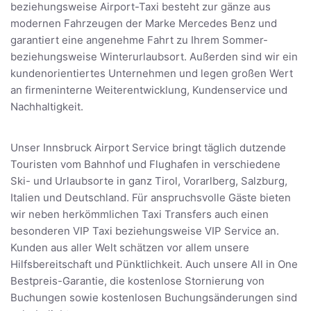
beziehungsweise Airport-Taxi besteht zur gänze aus
modernen Fahrzeugen der Marke Mercedes Benz und
garantiert eine angenehme Fahrt zu Ihrem Sommer-
beziehungsweise Winterurlaubsort. Außerden sind wir ein
kundenorientiertes Unternehmen und legen großen Wert
an firmeninterne Weiterentwicklung, Kundenservice und
Nachhaltigkeit.
Unser Innsbruck Airport Service bringt täglich dutzende
Touristen vom Bahnhof und Flughafen in verschiedene
Ski- und Urlaubsorte in ganz Tirol, Vorarlberg, Salzburg,
Italien und Deutschland. Für anspruchsvolle Gäste bieten
wir neben herkömmlichen Taxi Transfers auch einen
besonderen VIP Taxi beziehungsweise VIP Service an.
Kunden aus aller Welt schätzen vor allem unsere
Hilfsbereitschaft und Pünktlichkeit. Auch unsere All in One
Bestpreis-Garantie, die kostenlose Stornierung von
Buchungen sowie kostenlosen Buchungsänderungen sind