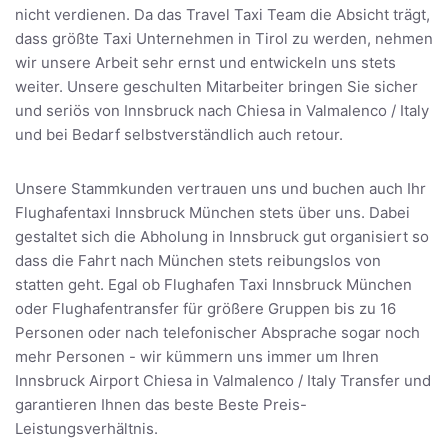
nicht verdienen. Da das Travel Taxi Team die Absicht trägt,
dass größte Taxi Unternehmen in Tirol zu werden, nehmen
wir unsere Arbeit sehr ernst und entwickeln uns stets
weiter. Unsere geschulten Mitarbeiter bringen Sie sicher
und seriös von Innsbruck nach Chiesa in Valmalenco / Italy
und bei Bedarf selbstverständlich auch retour.
Unsere Stammkunden vertrauen uns und buchen auch Ihr
Flughafentaxi Innsbruck München stets über uns. Dabei
gestaltet sich die Abholung in Innsbruck gut organisiert so
dass die Fahrt nach München stets reibungslos von
statten geht. Egal ob Flughafen Taxi Innsbruck München
oder Flughafentransfer für größere Gruppen bis zu 16
Personen oder nach telefonischer Absprache sogar noch
mehr Personen - wir kümmern uns immer um Ihren
Innsbruck Airport Chiesa in Valmalenco / Italy Transfer und
garantieren Ihnen das beste Beste Preis-
Leistungsverhältnis.