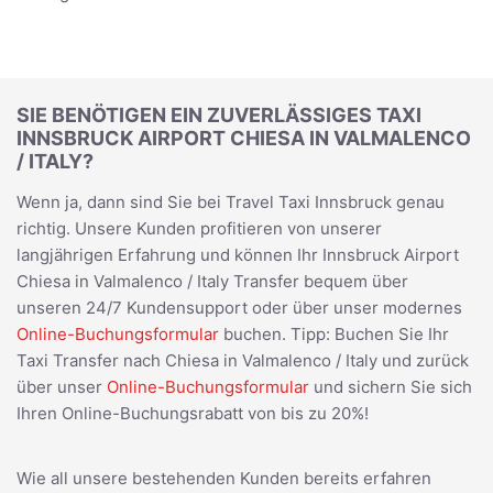
SIE BENÖTIGEN EIN ZUVERLÄSSIGES TAXI
INNSBRUCK AIRPORT CHIESA IN VALMALENCO
/ ITALY?
Wenn ja, dann sind Sie bei Travel Taxi Innsbruck genau
richtig. Unsere Kunden profitieren von unserer
langjährigen Erfahrung und können Ihr Innsbruck Airport
Chiesa in Valmalenco / Italy Transfer bequem über
unseren 24/7 Kundensupport oder über unser modernes
Online-Buchungsformular
buchen. Tipp: Buchen Sie Ihr
Taxi Transfer nach Chiesa in Valmalenco / Italy und zurück
über unser
Online-Buchungsformular
und sichern Sie sich
Ihren Online-Buchungsrabatt von bis zu 20%!
Wie all unsere bestehenden Kunden bereits erfahren