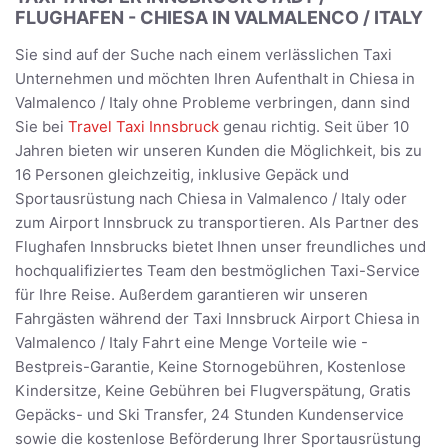
FLUGHAFEN - CHIESA IN VALMALENCO / ITALY
Sie sind auf der Suche nach einem verlässlichen Taxi
Unternehmen und möchten Ihren Aufenthalt in Chiesa in
Valmalenco / Italy ohne Probleme verbringen, dann sind
Sie bei
Travel Taxi Innsbruck
genau richtig. Seit über 10
Jahren bieten wir unseren Kunden die Möglichkeit, bis zu
16 Personen gleichzeitig, inklusive Gepäck und
Sportausrüstung nach Chiesa in Valmalenco / Italy oder
zum Airport Innsbruck zu transportieren. Als Partner des
Flughafen Innsbrucks bietet Ihnen unser freundliches und
hochqualifiziertes Team den bestmöglichen Taxi-Service
für Ihre Reise. Außerdem garantieren wir unseren
Fahrgästen während der Taxi Innsbruck Airport Chiesa in
Valmalenco / Italy Fahrt eine Menge Vorteile wie -
Bestpreis-Garantie, Keine Stornogebühren, Kostenlose
Kindersitze, Keine Gebühren bei Flugverspätung, Gratis
Gepäcks- und Ski Transfer, 24 Stunden Kundenservice
sowie die kostenlose Beförderung Ihrer Sportausrüstung