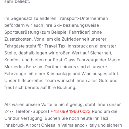
sehr beliebt.
Im Gegensatz zu anderen Transport-Unternehmen
befördern wir auch Ihre Ski- beziehungsweise
Sportausrüstung (zum Beispiel Fahrräder) ohne
Zusatzkosten. Vor allem die Zufriedenheit unserer
Fahrgäste steht für Travel Taxi Innsbruck an allererster
Stelle, deshalb legen wir großen Wert auf Sicherheit,
Komfort und bieten nur First-Class Fahrzeuge der Marke
Mercedes Benz an. Darüber hinaus sind all unsere
Fahrzeuge mit einer Klimaanlage und Wlan ausgestattet.
Unser hilfsbereites Team wünscht Ihnen alles Gute und
freut sich bereits auf Ihre Buchung.
Als wären unsere Vorteile nicht genug, steht Ihnen unser
24/7 Telefon-Support
+43 699 1966 0023
Rund um die
Uhr zur Verfügung. Buchen Sie noch heute Ihr Taxi
Innsbruck Airport Chiesa in Valmalenco / Italy und sichern