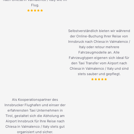
Flug.
Selbstverständlich bieten wir während
der Online-Buchung Ihrer Reise von
Innsbruck nach Chiesa in Valmalenco /
Italy oder retour mehrere
Fahrzeugmodelle an. Alle
Fahrzeugtypen eigenen sich ideal für
den Taxi Transfer vom Airport nach
Chiesa in Valmalenco / Italy und sind
stets sauber und gepflegt.
Als Kooperationspartner des
Innsbrucker Flughafen und einser der
erfahrensten Taxi Unternehmen in
Tirol, gestaltet sich die Abholung am
Airport Innsbruck für Ihre Reise nach
Chiesa in Valmalenco / Italy stets gut
organisiert und sicher.