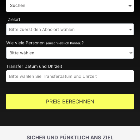
Suchen
Zielort
Wie viele Personen
?
(einschließlich Kinder)
Transfer Datum und Uhrzeit
PREIS BERECHNEN
SICHER UND PÜNKTLICH ANS ZIEL