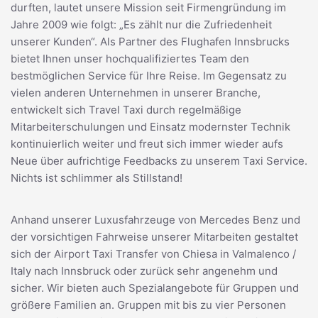
durften, lautet unsere Mission seit Firmengründung im
Jahre 2009 wie folgt: „Es zählt nur die Zufriedenheit
unserer Kunden“. Als Partner des Flughafen Innsbrucks
bietet Ihnen unser hochqualifiziertes Team den
bestmöglichen Service für Ihre Reise. Im Gegensatz zu
vielen anderen Unternehmen in unserer Branche,
entwickelt sich Travel Taxi durch regelmäßige
Mitarbeiterschulungen und Einsatz modernster Technik
kontinuierlich weiter und freut sich immer wieder aufs
Neue über aufrichtige Feedbacks zu unserem Taxi Service.
Nichts ist schlimmer als Stillstand!
Anhand unserer Luxusfahrzeuge von Mercedes Benz und
der vorsichtigen Fahrweise unserer Mitarbeiten gestaltet
sich der Airport Taxi Transfer von Chiesa in Valmalenco /
Italy nach Innsbruck oder zurück sehr angenehm und
sicher. Wir bieten auch Spezialangebote für Gruppen und
größere Familien an. Gruppen mit bis zu vier Personen