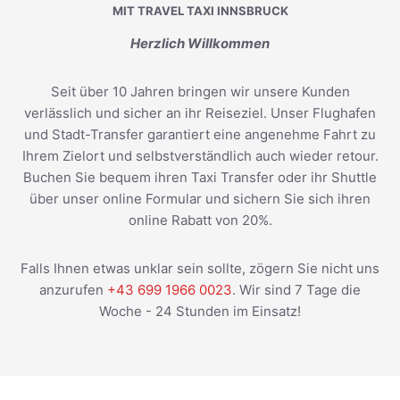
MIT TRAVEL TAXI INNSBRUCK
Herzlich Willkommen
Seit über 10 Jahren bringen wir unsere Kunden
verlässlich und sicher an ihr Reiseziel. Unser Flughafen
und Stadt-Transfer garantiert eine angenehme Fahrt zu
Ihrem Zielort und selbstverständlich auch wieder retour.
Buchen Sie bequem ihren Taxi Transfer oder ihr Shuttle
über unser online Formular und sichern Sie sich ihren
online Rabatt von 20%.
Falls Ihnen etwas unklar sein sollte, zögern Sie nicht uns
anzurufen
+43 699 1966 0023
. Wir sind 7 Tage die
Woche - 24 Stunden im Einsatz!