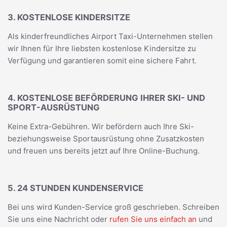
3. KOSTENLOSE KINDERSITZE
Als kinderfreundliches Airport Taxi-Unternehmen stellen
wir Ihnen für Ihre liebsten kostenlose Kindersitze zu
Verfügung und garantieren somit eine sichere Fahrt.
4. KOSTENLOSE BEFÖRDERUNG IHRER SKI- UND
SPORT-AUSRÜSTUNG
Keine Extra-Gebühren. Wir befördern auch Ihre Ski-
beziehungsweise Sportausrüstung ohne Zusatzkosten
und freuen uns bereits jetzt auf Ihre Online-Buchung.
5. 24 STUNDEN KUNDENSERVICE
Bei uns wird Kunden-Service groß geschrieben. Schreiben
Sie uns eine Nachricht oder
rufen Sie uns einfach an
und