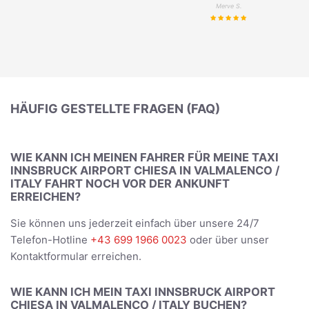
Merve S.
HÄUFIG GESTELLTE FRAGEN (FAQ)
WIE KANN ICH MEINEN FAHRER FÜR MEINE TAXI
INNSBRUCK AIRPORT CHIESA IN VALMALENCO /
ITALY FAHRT NOCH VOR DER ANKUNFT
ERREICHEN?
Sie können uns jederzeit einfach über unsere 24/7
Telefon-Hotline
+43 699 1966 0023
oder über unser
Kontaktformular erreichen.
WIE KANN ICH MEIN TAXI INNSBRUCK AIRPORT
CHIESA IN VALMALENCO / ITALY BUCHEN?