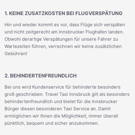
1. KEINE ZUSATZKOSTEN BEI FLUGVERSPÄTUNG
Hin und wieder kommt es vor, dass Flüge sich verspäten
und nicht zeitgerecht am Innsbrucker Flughafen landen.
Obwohl derartige Verspätungen für unsere Fahrer zu
Wartezeiten führen, verrechnen wir keine zusätzlichen
Gebühren!
2. BEHINDERTENFREUNDLICH
Bei uns wird Kundenservice für behinderte besonders
groß geschrieben. Travel Taxi Innsbruck gilt als besonders
behindertenfreundlich und bietet für die Innsbrucker
Bürger diesen besonderen Taxi Service an. Damit
ermöglichen wir Ihnen die Möglichkeit, immer überall
pünktlich, bequem und sicher anzukommen.