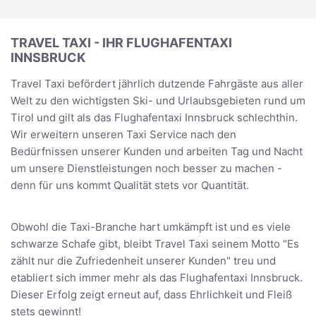
TRAVEL TAXI - IHR FLUGHAFENTAXI
INNSBRUCK
Travel Taxi befördert jährlich dutzende Fahrgäste aus aller
Welt zu den wichtigsten Ski- und Urlaubsgebieten rund um
Tirol und gilt als das Flughafentaxi Innsbruck schlechthin.
Wir erweitern unseren Taxi Service nach den
Bedürfnissen unserer Kunden und arbeiten Tag und Nacht
um unsere Dienstleistungen noch besser zu machen -
denn für uns kommt Qualität stets vor Quantität.
Obwohl die Taxi-Branche hart umkämpft ist und es viele
schwarze Schafe gibt, bleibt Travel Taxi seinem Motto "Es
zählt nur die Zufriedenheit unserer Kunden" treu und
etabliert sich immer mehr als das Flughafentaxi Innsbruck.
Dieser Erfolg zeigt erneut auf, dass Ehrlichkeit und Fleiß
stets gewinnt!