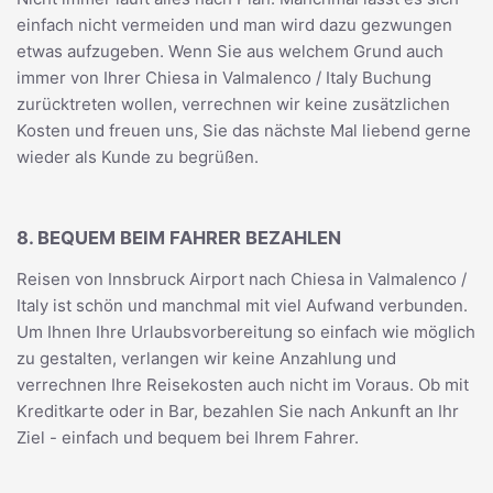
einfach nicht vermeiden und man wird dazu gezwungen
etwas aufzugeben. Wenn Sie aus welchem Grund auch
immer von Ihrer Chiesa in Valmalenco / Italy Buchung
zurücktreten wollen, verrechnen wir keine zusätzlichen
Kosten und freuen uns, Sie das nächste Mal liebend gerne
wieder als Kunde zu begrüßen.
8. BEQUEM BEIM FAHRER BEZAHLEN
Reisen von Innsbruck Airport nach Chiesa in Valmalenco /
Italy ist schön und manchmal mit viel Aufwand verbunden.
Um Ihnen Ihre Urlaubsvorbereitung so einfach wie möglich
zu gestalten, verlangen wir keine Anzahlung und
verrechnen Ihre Reisekosten auch nicht im Voraus. Ob mit
Kreditkarte oder in Bar, bezahlen Sie nach Ankunft an Ihr
Ziel - einfach und bequem bei Ihrem Fahrer.