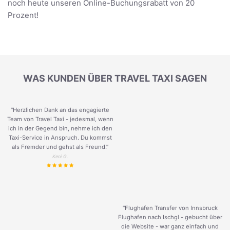
noch heute unseren Online-Buchungsrabatt von 20
Prozent!
WAS KUNDEN ÜBER TRAVEL TAXI SAGEN
“Herzlichen Dank an das engagierte
Team von Travel Taxi - jedesmal, wenn
ich in der Gegend bin, nehme ich den
Taxi-Service in Anspruch. Du kommst
als Fremder und gehst als Freund.
”
Keni G.
“Flughafen Transfer von Innsbruck
Flughafen nach Ischgl - gebucht über
die Website - war ganz einfach und