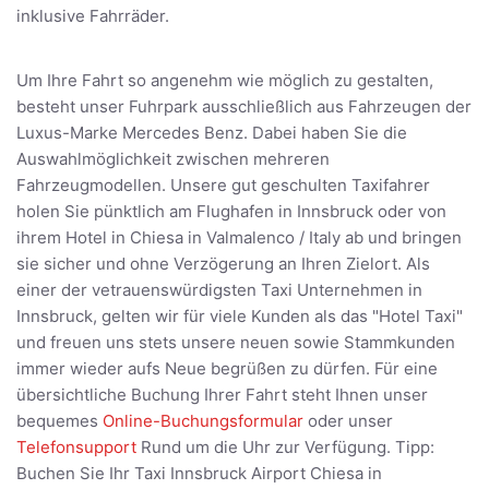
inklusive Fahrräder.
Um Ihre Fahrt so angenehm wie möglich zu gestalten,
besteht unser Fuhrpark ausschließlich aus Fahrzeugen der
Luxus-Marke Mercedes Benz. Dabei haben Sie die
Auswahlmöglichkeit zwischen mehreren
Fahrzeugmodellen. Unsere gut geschulten Taxifahrer
holen Sie pünktlich am Flughafen in Innsbruck oder von
ihrem Hotel in Chiesa in Valmalenco / Italy ab und bringen
sie sicher und ohne Verzögerung an Ihren Zielort. Als
einer der vetrauenswürdigsten Taxi Unternehmen in
Innsbruck, gelten wir für viele Kunden als das "Hotel Taxi"
und freuen uns stets unsere neuen sowie Stammkunden
immer wieder aufs Neue begrüßen zu dürfen. Für eine
übersichtliche Buchung Ihrer Fahrt steht Ihnen unser
bequemes
Online-Buchungsformular
oder unser
Telefonsupport
Rund um die Uhr zur Verfügung. Tipp:
Buchen Sie Ihr Taxi Innsbruck Airport Chiesa in