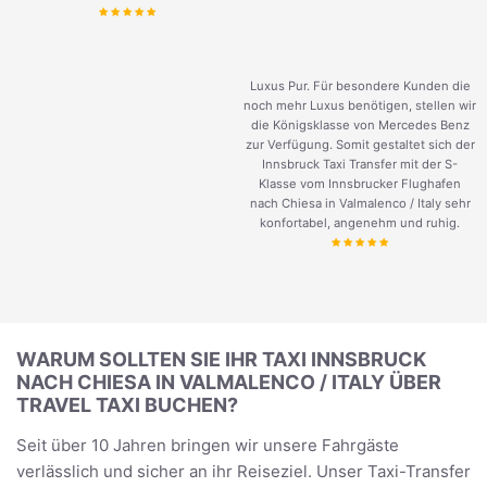
Luxus Pur. Für besondere Kunden die
noch mehr Luxus benötigen, stellen wir
die Königsklasse von Mercedes Benz
zur Verfügung. Somit gestaltet sich der
Innsbruck Taxi Transfer mit der S-
Klasse vom Innsbrucker Flughafen
nach Chiesa in Valmalenco / Italy sehr
konfortabel, angenehm und ruhig.
WARUM SOLLTEN SIE IHR TAXI INNSBRUCK
NACH CHIESA IN VALMALENCO / ITALY ÜBER
TRAVEL TAXI BUCHEN?
Seit über 10 Jahren bringen wir unsere Fahrgäste
verlässlich und sicher an ihr Reiseziel. Unser Taxi-Transfer