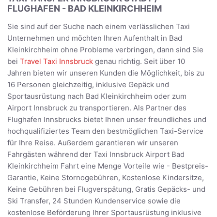
FLUGHAFEN - BAD KLEINKIRCHHEIM
Sie sind auf der Suche nach einem verlässlichen Taxi
Unternehmen und möchten Ihren Aufenthalt in Bad
Kleinkirchheim ohne Probleme verbringen, dann sind Sie
bei
Travel Taxi Innsbruck
genau richtig. Seit über 10
Jahren bieten wir unseren Kunden die Möglichkeit, bis zu
16 Personen gleichzeitig, inklusive Gepäck und
Sportausrüstung nach Bad Kleinkirchheim oder zum
Airport Innsbruck zu transportieren. Als Partner des
Flughafen Innsbrucks bietet Ihnen unser freundliches und
hochqualifiziertes Team den bestmöglichen Taxi-Service
für Ihre Reise. Außerdem garantieren wir unseren
Fahrgästen während der Taxi Innsbruck Airport Bad
Kleinkirchheim Fahrt eine Menge Vorteile wie - Bestpreis-
Garantie, Keine Stornogebühren, Kostenlose Kindersitze,
Keine Gebühren bei Flugverspätung, Gratis Gepäcks- und
Ski Transfer, 24 Stunden Kundenservice sowie die
kostenlose Beförderung Ihrer Sportausrüstung inklusive