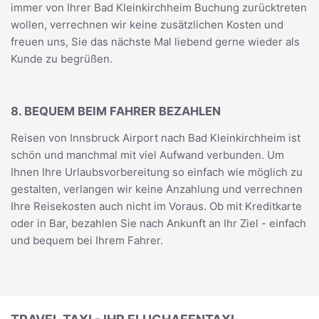
immer von Ihrer Bad Kleinkirchheim Buchung zurücktreten
wollen, verrechnen wir keine zusätzlichen Kosten und
freuen uns, Sie das nächste Mal liebend gerne wieder als
Kunde zu begrüßen.
8. BEQUEM BEIM FAHRER BEZAHLEN
Reisen von Innsbruck Airport nach Bad Kleinkirchheim ist
schön und manchmal mit viel Aufwand verbunden. Um
Ihnen Ihre Urlaubsvorbereitung so einfach wie möglich zu
gestalten, verlangen wir keine Anzahlung und verrechnen
Ihre Reisekosten auch nicht im Voraus. Ob mit Kreditkarte
oder in Bar, bezahlen Sie nach Ankunft an Ihr Ziel - einfach
und bequem bei Ihrem Fahrer.