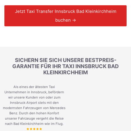
Jetzt Taxi Transfer Innsbruck Bad Kleinkirchheim
buchen →
SICHERN SIE SICH UNSERE BESTPREIS-
GARANTIE FÜR IHR TAXI INNSBRUCK BAD
KLEINKIRCHHEIM
Als eines der ältesten Taxi
Unternehmen in Innsbruck, befördern
wir unsere Kunden von oder zum
Innsbruck Airport stets mit den
modernsten Fahrzeugen von Mercedes
Benz. Durch den hohen Konfort
unserer Fahrzeuge vergeht die Reise
nach Bad Kleinkirchheim wie im Flug.