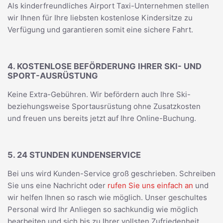
Als kinderfreundliches Airport Taxi-Unternehmen stellen
wir Ihnen für Ihre liebsten kostenlose Kindersitze zu
Verfügung und garantieren somit eine sichere Fahrt.
4. KOSTENLOSE BEFÖRDERUNG IHRER SKI- UND
SPORT-AUSRÜSTUNG
Keine Extra-Gebühren. Wir befördern auch Ihre Ski-
beziehungsweise Sportausrüstung ohne Zusatzkosten
und freuen uns bereits jetzt auf Ihre Online-Buchung.
5. 24 STUNDEN KUNDENSERVICE
Bei uns wird Kunden-Service groß geschrieben. Schreiben
Sie uns eine Nachricht oder
rufen Sie uns einfach an
und
wir helfen Ihnen so rasch wie möglich. Unser geschultes
Personal wird Ihr Anliegen so sachkundig wie möglich
bearbeiten und sich bis zu Ihrer vollsten Zufriedenheit