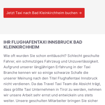
Jetzt Taxi nach Bad Kleinkirchheim buchen →
IHR FLUGHAFENTAXI INNSBRUCK BAD
KLEINKIRCHHEIM
Wie oft wurden Sie schon enttäuscht? Schlecht geschulte
Fahrer, ein schmutziges Fahrzeug und Unzuverlässigkeit.
Aufgrund unserer längjährigen Erfahrung in der Taxi
Branche kennen wir so einige schwarze Schafe die
unserer Meinung nach den Titel Flughafentaxi Innsbruck
nicht verdienen. Da das Travel Taxi Team die Absicht trägt,
dass größte Taxi Unternehmen in Tirol zu werden, nehmen
wir unsere Arbeit sehr ernst und entwickeln uns stets
weiter. Unsere geschulten Mitarbeiter bringen Sie sicher