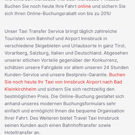
Buchen Sie noch heute Ihre Fahrt
online
und sichern Sie
sich Ihren Online-Buchungsrabatt von bis zu 20%!
Unser Taxi Transfer Service bringt täglich zahlreiche
Touristen vom Bahnhof und Airport Innsbruck in
verschiedene Skigebieten und Urlaubsorte in ganz Tirol,
Vorarlberg, Salzburg, Italien und Deutschland. Abgesehen
unserer etlichen Vorteile gegenüber der Konkurrenz,
schätzen unsere Fahrgäste vor allem unseren 24 Stunden
Kunden-Service und unsere Bestpreis-Garantie.
Buchen
Sie noch heute Ihr Taxi von Innsbruck Airport nach Bad
Kleinkirchheim
und sichern Sie sich rechtzeitig den
bestmöglichen Preis. Die Online-Buchung gestaltet sich
anhand unseres modernen Buchungsformulars sehr
einfach und ermöglicht Ihnen die bequeme Organisation
Ihrer Fahrt. Des Weiteren bietet Travel Taxi Innsbruck
seinen Kunden auch einen Bahnhoftransfer sowie
Hoteltransfer an.