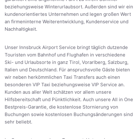
beziehungsweise Winterurlaubsort. Außerden sind wir ein
kundenorientiertes Unternehmen und legen großen Wert
an firmeninterne Weiterentwicklung, Kundenservice und
Nachhaltigkeit.
Unser Innsbruck Airport Service bringt täglich dutzende
Touristen vom Bahnhof und Flughafen in verschiedene
Ski- und Urlaubsorte in ganz Tirol, Vorarlberg, Salzburg,
Italien und Deutschland. Für anspruchsvolle Gäste bieten
wir neben herkömmlichen Taxi Transfers auch einen
besonderen VIP Taxi beziehungsweise VIP Service an.
Kunden aus aller Welt schätzen vor allem unsere
Hilfsbereitschaft und Pünktlichkeit. Auch unsere All in One
Bestpreis-Garantie, die kostenlose Stornierung von
Buchungen sowie kostenlosen Buchungsänderungen sind
sehr beliebt.