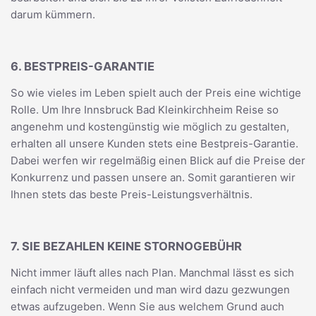
darum kümmern.
6. BESTPREIS-GARANTIE
So wie vieles im Leben spielt auch der Preis eine wichtige
Rolle. Um Ihre Innsbruck Bad Kleinkirchheim Reise so
angenehm und kostengünstig wie möglich zu gestalten,
erhalten all unsere Kunden stets eine Bestpreis-Garantie.
Dabei werfen wir regelmäßig einen Blick auf die Preise der
Konkurrenz und passen unsere an. Somit garantieren wir
Ihnen stets das beste Preis-Leistungsverhältnis.
7. SIE BEZAHLEN KEINE STORNOGEBÜHR
Nicht immer läuft alles nach Plan. Manchmal lässt es sich
einfach nicht vermeiden und man wird dazu gezwungen
etwas aufzugeben. Wenn Sie aus welchem Grund auch