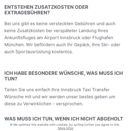
ENTSTEHEN ZUSATZKOSTEN ODER
EXTRAGEBÜHREN?
Bei uns gibt es keine versteckten Gebühren und auch
keine Zusatzkosten bei verspäteter Landung Ihres
Ankunftsfluges am Airport Innsbruck oder Flughafen
München. Wir befördern auch Ihr Gepäck, Ihre Ski- oder
auch Sportausrüstung kostenlos.
ICH HABE BESONDERE WÜNSCHE, WAS MUSS ICH
TUN?
Teilen Sie uns einfach Ihre Innsbruck Taxi Transfer
Wünsche mit und wir werden unser bestes geben um
diese zu Verwirklichen - versprochen.
WAS MUSS ICH TUN, WENN ICH NICHT ABGEHOLT
WERDE?
We optimize this website with cookies, by surfing further you agree to this.
More Infos