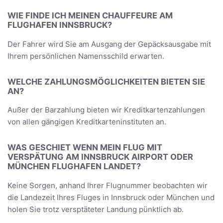
WIE FINDE ICH MEINEN CHAUFFEURE AM
FLUGHAFEN INNSBRUCK?
Der Fahrer wird Sie am Ausgang der Gepäcksausgabe mit
Ihrem persönlichen Namensschild erwarten.
WELCHE ZAHLUNGSMÖGLICHKEITEN BIETEN SIE
AN?
Außer der Barzahlung bieten wir Kreditkartenzahlungen
von allen gängigen Kreditkarteninstituten an.
WAS GESCHIET WENN MEIN FLUG MIT
VERSPÄTUNG AM INNSBRUCK AIRPORT ODER
MÜNCHEN FLUGHAFEN LANDET?
Keine Sorgen, anhand Ihrer Flugnummer beobachten wir
die Landezeit Ihres Fluges in Innsbruck oder München und
holen Sie trotz versptäteter Landung pünktlich ab.