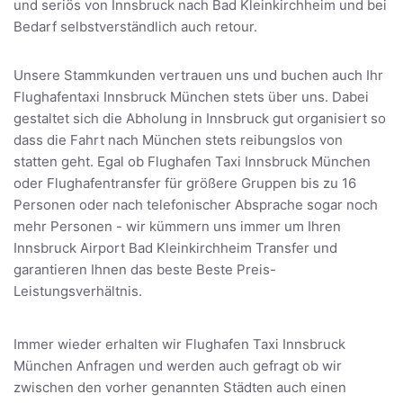
und seriös von Innsbruck nach Bad Kleinkirchheim und bei
Bedarf selbstverständlich auch retour.
Unsere Stammkunden vertrauen uns und buchen auch Ihr
Flughafentaxi Innsbruck München stets über uns. Dabei
gestaltet sich die Abholung in Innsbruck gut organisiert so
dass die Fahrt nach München stets reibungslos von
statten geht. Egal ob Flughafen Taxi Innsbruck München
oder Flughafentransfer für größere Gruppen bis zu 16
Personen oder nach telefonischer Absprache sogar noch
mehr Personen - wir kümmern uns immer um Ihren
Innsbruck Airport Bad Kleinkirchheim Transfer und
garantieren Ihnen das beste Beste Preis-
Leistungsverhältnis.
Immer wieder erhalten wir Flughafen Taxi Innsbruck
München Anfragen und werden auch gefragt ob wir
zwischen den vorher genannten Städten auch einen