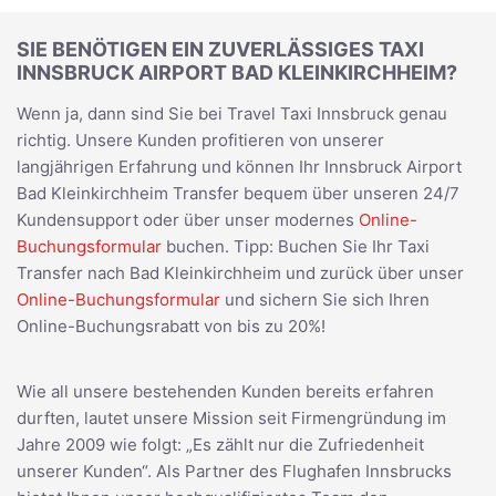
SIE BENÖTIGEN EIN ZUVERLÄSSIGES TAXI
INNSBRUCK AIRPORT BAD KLEINKIRCHHEIM?
Wenn ja, dann sind Sie bei Travel Taxi Innsbruck genau
richtig. Unsere Kunden profitieren von unserer
langjährigen Erfahrung und können Ihr Innsbruck Airport
Bad Kleinkirchheim Transfer bequem über unseren 24/7
Kundensupport oder über unser modernes
Online-
Buchungsformular
buchen. Tipp: Buchen Sie Ihr Taxi
Transfer nach Bad Kleinkirchheim und zurück über unser
Online-Buchungsformular
und sichern Sie sich Ihren
Online-Buchungsrabatt von bis zu 20%!
Wie all unsere bestehenden Kunden bereits erfahren
durften, lautet unsere Mission seit Firmengründung im
Jahre 2009 wie folgt: „Es zählt nur die Zufriedenheit
unserer Kunden“. Als Partner des Flughafen Innsbrucks