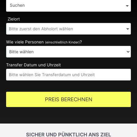
Suchen
Zielort
Wie viele Personen
?
(einschließlich Kinder)
Transfer Datum und Uhrzeit
PREIS BERECHNEN
SICHER UND PÜNKTLICH ANS ZIEL