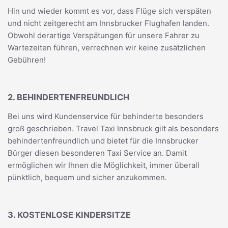
Hin und wieder kommt es vor, dass Flüge sich verspäten
und nicht zeitgerecht am Innsbrucker Flughafen landen.
Obwohl derartige Verspätungen für unsere Fahrer zu
Wartezeiten führen, verrechnen wir keine zusätzlichen
Gebühren!
2. BEHINDERTENFREUNDLICH
Bei uns wird Kundenservice für behinderte besonders
groß geschrieben. Travel Taxi Innsbruck gilt als besonders
behindertenfreundlich und bietet für die Innsbrucker
Bürger diesen besonderen Taxi Service an. Damit
ermöglichen wir Ihnen die Möglichkeit, immer überall
pünktlich, bequem und sicher anzukommen.
3. KOSTENLOSE KINDERSITZE