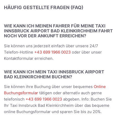
HÄUFIG GESTELLTE FRAGEN (FAQ)
WIE KANN ICH MEINEN FAHRER FÜR MEINE TAXI
INNSBRUCK AIRPORT BAD KLEINKIRCHHEIM FAHRT
NOCH VOR DER ANKUNFT ERREICHEN?
Sie können uns jederzeit einfach über unsere 24/7
Telefon-Hotline
+43 699 1966 0023
oder über unser
Kontaktformular erreichen.
WIE KANN ICH MEIN TAXI INNSBRUCK AIRPORT
BAD KLEINKIRCHHEIM BUCHEN?
Sie können ihre Buchung über unser bequemes
Online
Buchungsformular
tätigen oder alternativ auch gerne
telefonisch
+43 699 1966 0023
abgeben. Info: Buchen Sie
Ihr Taxi Innsbruck Bad Kleinkirchheim über das bequeme
online Buchungsformular und sparen Sie bis zu 20%.