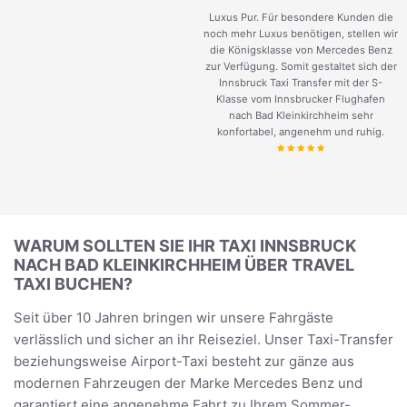
Luxus Pur. Für besondere Kunden die
noch mehr Luxus benötigen, stellen wir
die Königsklasse von Mercedes Benz
zur Verfügung. Somit gestaltet sich der
Innsbruck Taxi Transfer mit der S-
Klasse vom Innsbrucker Flughafen
nach Bad Kleinkirchheim sehr
konfortabel, angenehm und ruhig.
WARUM SOLLTEN SIE IHR TAXI INNSBRUCK
NACH BAD KLEINKIRCHHEIM ÜBER TRAVEL
TAXI BUCHEN?
Seit über 10 Jahren bringen wir unsere Fahrgäste
verlässlich und sicher an ihr Reiseziel. Unser Taxi-Transfer
beziehungsweise Airport-Taxi besteht zur gänze aus
modernen Fahrzeugen der Marke Mercedes Benz und
garantiert eine angenehme Fahrt zu Ihrem Sommer-