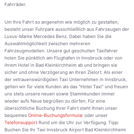
Fahrräder.
Um Ihre Fahrt so angenehm wie möglich zu gestalten,
besteht unser Fuhrpark ausschließlich aus Fahrzeugen der
Luxus-Marke Mercedes Benz. Dabei haben Sie die
Auswahlmöglichkeit zwischen mehreren
Fahrzeugmodellen. Unsere gut geschulten Taxifahrer
holen Sie pünktlich am Flughafen in Innsbruck oder von
ihrem Hotel in Bad Kleinkirchheim ab und bringen sie
sicher und ohne Verzögerung an Ihren Zielort. Als einer
der vetrauenswürdigsten Taxi Unternehmen in Innsbruck,
gelten wir für viele Kunden als das "Hotel Taxi" und freuen
uns stets unsere neuen sowie Stammkunden immer
wieder aufs Neue begrüßen zu dürfen. Für eine
übersichtliche Buchung Ihrer Fahrt steht Ihnen unser
bequemes
Online-Buchungsformular
oder unser
Telefonsupport
Rund um die Uhr zur Verfügung. Tipp:
Buchen Sie Ihr Taxi Innsbruck Airport Bad Kleinkirchheim