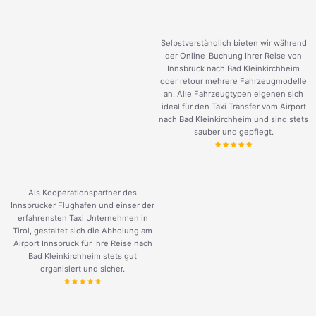
Selbstverständlich bieten wir während
der Online-Buchung Ihrer Reise von
Innsbruck nach Bad Kleinkirchheim
oder retour mehrere Fahrzeugmodelle
an. Alle Fahrzeugtypen eigenen sich
ideal für den Taxi Transfer vom Airport
nach Bad Kleinkirchheim und sind stets
sauber und gepflegt.
Als Kooperationspartner des
Innsbrucker Flughafen und einser der
erfahrensten Taxi Unternehmen in
Tirol, gestaltet sich die Abholung am
Airport Innsbruck für Ihre Reise nach
Bad Kleinkirchheim stets gut
organisiert und sicher.