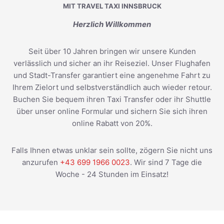
MIT TRAVEL TAXI INNSBRUCK
Herzlich Willkommen
Seit über 10 Jahren bringen wir unsere Kunden
verlässlich und sicher an ihr Reiseziel. Unser Flughafen
und Stadt-Transfer garantiert eine angenehme Fahrt zu
Ihrem Zielort und selbstverständlich auch wieder retour.
Buchen Sie bequem ihren Taxi Transfer oder ihr Shuttle
über unser online Formular und sichern Sie sich ihren
online Rabatt von 20%.
Falls Ihnen etwas unklar sein sollte, zögern Sie nicht uns
anzurufen
+43 699 1966 0023
. Wir sind 7 Tage die
Woche - 24 Stunden im Einsatz!