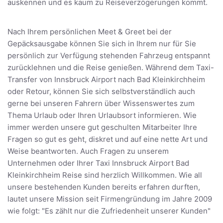
auskennen und es kaum zu Reiseverzögerungen kommt.
Nach Ihrem persönlichen Meet & Greet bei der
Gepäcksausgabe können Sie sich in Ihrem nur für Sie
persönlich zur Verfügung stehenden Fahrzeug entspannt
zurücklehnen und die Reise genießen. Während dem Taxi-
Transfer von Innsbruck Airport nach Bad Kleinkirchheim
oder Retour, können Sie sich selbstverständlich auch
gerne bei unseren Fahrern über Wissenswertes zum
Thema Urlaub oder Ihren Urlaubsort informieren. Wie
immer werden unsere gut geschulten Mitarbeiter Ihre
Fragen so gut es geht, diskret und auf eine nette Art und
Weise beantworten. Auch Fragen zu unserem
Unternehmen oder Ihrer Taxi Innsbruck Airport Bad
Kleinkirchheim Reise sind herzlich Willkommen. Wie all
unsere bestehenden Kunden bereits erfahren durften,
lautet unsere Mission seit Firmengründung im Jahre 2009
wie folgt: "Es zählt nur die Zufriedenheit unserer Kunden"