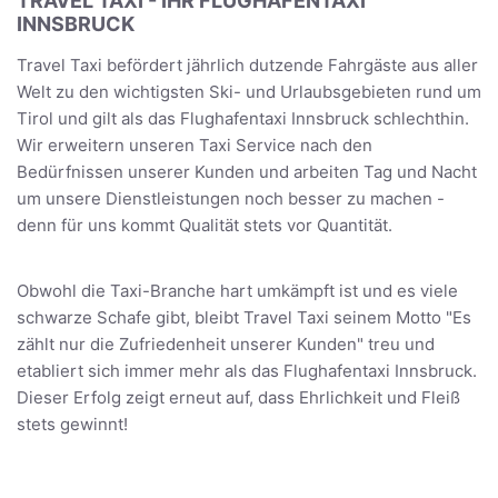
TRAVEL TAXI - IHR FLUGHAFENTAXI
INNSBRUCK
Travel Taxi befördert jährlich dutzende Fahrgäste aus aller
Welt zu den wichtigsten Ski- und Urlaubsgebieten rund um
Tirol und gilt als das Flughafentaxi Innsbruck schlechthin.
Wir erweitern unseren Taxi Service nach den
Bedürfnissen unserer Kunden und arbeiten Tag und Nacht
um unsere Dienstleistungen noch besser zu machen -
denn für uns kommt Qualität stets vor Quantität.
Obwohl die Taxi-Branche hart umkämpft ist und es viele
schwarze Schafe gibt, bleibt Travel Taxi seinem Motto "Es
zählt nur die Zufriedenheit unserer Kunden" treu und
etabliert sich immer mehr als das Flughafentaxi Innsbruck.
Dieser Erfolg zeigt erneut auf, dass Ehrlichkeit und Fleiß
stets gewinnt!