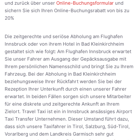
und zurück über unser
Online-Buchungsformular
und
sichern Sie sich Ihren Online-Buchungsrabatt von bis zu
20%
Die zeitgerechte und seriöse Abholung am Flughafen
Innsbruck oder von ihrem Hotel in Bad Kleinkirchheim
gestaltet sich wie folgt: Am Flughafen Innsbruck erwartet
Sie unser Fahrer am Ausgang der Gepäcksausgabe mit
Ihrem persönlichen Namensschild und bringt Sie zu Ihrem
Fahrzeug. Bei der Abholung in Bad Kleinkirchheim
beziehungsweise Ihrer Rückfahrt werden Sie bei der
Rezeption Ihrer Unterkunft durch einen unserer Fahrer
erwartet. In beiden Fällen sorgen sich unsere Mitarbeiter
für eine diskrete und zeitgerechte Ankunft an Ihrem
Zielort. Travel Taxi ist ein in Innsbruck ansässiges Airport
Taxi Transfer Unternehmen. Dieser Umstand führt dazu,
dass sich unsere Taxifahrer in Tirol, Salzburg, Süd-Tirol,
Vorarlberg und dem Landkreis Garmisch sehr gut