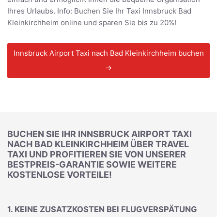
Ihres Urlaubs. Info: Buchen Sie Ihr Taxi Innsbruck Bad
Kleinkirchheim online und sparen Sie bis zu 20%!
Innsbruck Airport Taxi nach Bad Kleinkirchheim buchen
→
BUCHEN SIE IHR INNSBRUCK AIRPORT TAXI
NACH BAD KLEINKIRCHHEIM ÜBER TRAVEL
TAXI UND PROFITIEREN SIE VON UNSERER
BESTPREIS-GARANTIE SOWIE WEITERE
KOSTENLOSE VORTEILE!
1. KEINE ZUSATZKOSTEN BEI FLUGVERSPÄTUNG