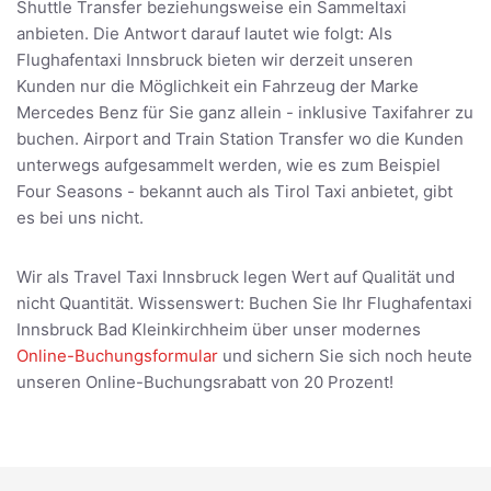
Shuttle Transfer beziehungsweise ein Sammeltaxi
anbieten. Die Antwort darauf lautet wie folgt: Als
Flughafentaxi Innsbruck bieten wir derzeit unseren
Kunden nur die Möglichkeit ein Fahrzeug der Marke
Mercedes Benz für Sie ganz allein - inklusive Taxifahrer zu
buchen. Airport and Train Station Transfer wo die Kunden
unterwegs aufgesammelt werden, wie es zum Beispiel
Four Seasons - bekannt auch als Tirol Taxi anbietet, gibt
es bei uns nicht.
Wir als Travel Taxi Innsbruck legen Wert auf Qualität und
nicht Quantität. Wissenswert: Buchen Sie Ihr Flughafentaxi
Innsbruck Bad Kleinkirchheim über unser modernes
Online-Buchungsformular
und sichern Sie sich noch heute
unseren Online-Buchungsrabatt von 20 Prozent!