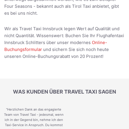
Four Seasons - bekannt auch als Tirol Taxi anbietet, gibt
es bei uns nicht.
Wir als Travel Taxi Innsbruck legen Wert auf Qualität und
nicht Quantität. Wissenswert: Buchen Sie Ihr Flughafentaxi
Innsbruck Schlitters über unser modernes
Online-
Buchungsformular
und sichern Sie sich noch heute
unseren Online-Buchungsrabatt von 20 Prozent!
WAS KUNDEN ÜBER TRAVEL TAXI SAGEN
“Herzlichen Dank an das engagierte
Team von Travel Taxi - jedesmal, wenn
ich in der Gegend bin, nehme ich den
Taxi-Service in Anspruch. Du kommst