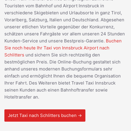
Touristen vom Bahnhof und Airport Innsbruck in
verschiedene Skigebieten und Urlaubsorte in ganz Tirol,
Vorarlberg, Salzburg, Italien und Deutschland. Abgesehen
unserer etlichen Vorteile gegenüber der Konkurrenz,
schätzen unsere Fahrgäste vor allem unseren 24 Stunden
Kunden-Service und unsere Bestpreis-Garantie.
Buchen
Sie noch heute Ihr Taxi von Innsbruck Airport nach
Schlitters
und sichern Sie sich rechtzeitig den
bestmöglichen Preis. Die Online-Buchung gestaltet sich
anhand unseres modernen Buchungsformulars sehr
einfach und ermöglicht Ihnen die bequeme Organisation
Ihrer Fahrt. Des Weiteren bietet Travel Taxi Innsbruck
seinen Kunden auch einen Bahnhoftransfer sowie
Hoteltransfer an.
Jetzt Taxi nach Schlitters buchen →