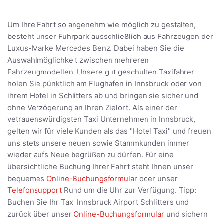
Um Ihre Fahrt so angenehm wie möglich zu gestalten,
besteht unser Fuhrpark ausschließlich aus Fahrzeugen der
Luxus-Marke Mercedes Benz. Dabei haben Sie die
Auswahlmöglichkeit zwischen mehreren
Fahrzeugmodellen. Unsere gut geschulten Taxifahrer
holen Sie pünktlich am Flughafen in Innsbruck oder von
ihrem Hotel in Schlitters ab und bringen sie sicher und
ohne Verzögerung an Ihren Zielort. Als einer der
vetrauenswürdigsten Taxi Unternehmen in Innsbruck,
gelten wir für viele Kunden als das "Hotel Taxi" und freuen
uns stets unsere neuen sowie Stammkunden immer
wieder aufs Neue begrüßen zu dürfen. Für eine
übersichtliche Buchung Ihrer Fahrt steht Ihnen unser
bequemes
Online-Buchungsformular
oder unser
Telefonsupport
Rund um die Uhr zur Verfügung. Tipp:
Buchen Sie Ihr Taxi Innsbruck Airport Schlitters und
zurück über unser
Online-Buchungsformular
und sichern