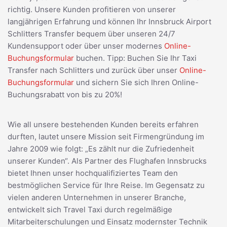
richtig. Unsere Kunden profitieren von unserer
langjährigen Erfahrung und können Ihr Innsbruck Airport
Schlitters Transfer bequem über unseren 24/7
Kundensupport oder über unser modernes
Online-
Buchungsformular
buchen. Tipp: Buchen Sie Ihr Taxi
Transfer nach Schlitters und zurück über unser
Online-
Buchungsformular
und sichern Sie sich Ihren Online-
Buchungsrabatt von bis zu 20%!
Wie all unsere bestehenden Kunden bereits erfahren
durften, lautet unsere Mission seit Firmengründung im
Jahre 2009 wie folgt: „Es zählt nur die Zufriedenheit
unserer Kunden“. Als Partner des Flughafen Innsbrucks
bietet Ihnen unser hochqualifiziertes Team den
bestmöglichen Service für Ihre Reise. Im Gegensatz zu
vielen anderen Unternehmen in unserer Branche,
entwickelt sich Travel Taxi durch regelmäßige
Mitarbeiterschulungen und Einsatz modernster Technik