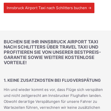
Innsbruck Airport Taxi nach Schlitters buchen →
BUCHEN SIE IHR INNSBRUCK AIRPORT TAXI
NACH SCHLITTERS ÜBER TRAVEL TAXI UND
PROFITIEREN SIE VON UNSERER BESTPREIS-
GARANTIE SOWIE WEITERE KOSTENLOSE
VORTEILE!
1. KEINE ZUSATZKOSTEN BEI FLUGVERSPÄTUNG
Hin und wieder kommt es vor, dass Flüge sich verspäten
und nicht zeitgerecht am Innsbrucker Flughafen landen.
Obwohl derartige Verspätungen für unsere Fahrer zu
Wartezeiten führen, verrechnen wir keine zusätzlichen