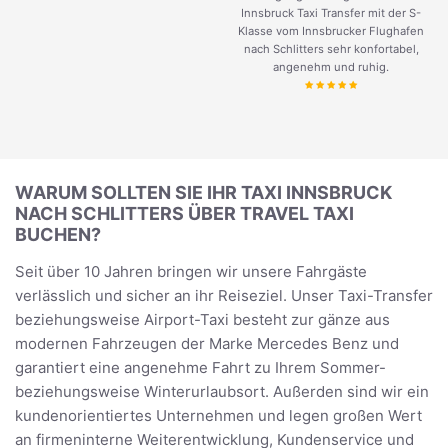
Innsbruck Taxi Transfer mit der S-
Klasse vom Innsbrucker Flughafen
nach Schlitters sehr konfortabel,
angenehm und ruhig.
WARUM SOLLTEN SIE IHR TAXI INNSBRUCK
NACH SCHLITTERS ÜBER TRAVEL TAXI
BUCHEN?
Seit über 10 Jahren bringen wir unsere Fahrgäste
verlässlich und sicher an ihr Reiseziel. Unser Taxi-Transfer
beziehungsweise Airport-Taxi besteht zur gänze aus
modernen Fahrzeugen der Marke Mercedes Benz und
garantiert eine angenehme Fahrt zu Ihrem Sommer-
beziehungsweise Winterurlaubsort. Außerden sind wir ein
kundenorientiertes Unternehmen und legen großen Wert
an firmeninterne Weiterentwicklung, Kundenservice und