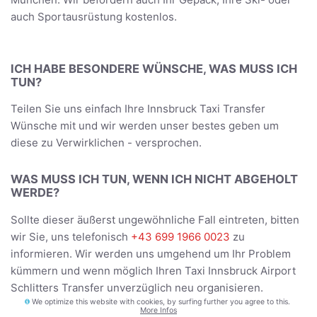
auch Sportausrüstung kostenlos.
ICH HABE BESONDERE WÜNSCHE, WAS MUSS ICH
TUN?
Teilen Sie uns einfach Ihre Innsbruck Taxi Transfer
Wünsche mit und wir werden unser bestes geben um
diese zu Verwirklichen - versprochen.
WAS MUSS ICH TUN, WENN ICH NICHT ABGEHOLT
WERDE?
Sollte dieser äußerst ungewöhnliche Fall eintreten, bitten
wir Sie, uns telefonisch
+43 699 1966 0023
zu
informieren. Wir werden uns umgehend um Ihr Problem
kümmern und wenn möglich Ihren Taxi Innsbruck Airport
Schlitters Transfer unverzüglich neu organisieren.
We optimize this website with cookies, by surfing further you agree to this.
More Infos