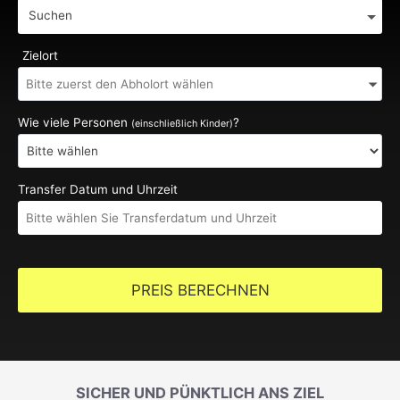
Suchen
Zielort
Wie viele Personen
?
(einschließlich Kinder)
Transfer Datum und Uhrzeit
PREIS BERECHNEN
SICHER UND PÜNKTLICH ANS ZIEL