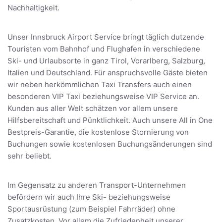
Nachhaltigkeit.
Unser Innsbruck Airport Service bringt täglich dutzende
Touristen vom Bahnhof und Flughafen in verschiedene
Ski- und Urlaubsorte in ganz Tirol, Vorarlberg, Salzburg,
Italien und Deutschland. Für anspruchsvolle Gäste bieten
wir neben herkömmlichen Taxi Transfers auch einen
besonderen VIP Taxi beziehungsweise VIP Service an.
Kunden aus aller Welt schätzen vor allem unsere
Hilfsbereitschaft und Pünktlichkeit. Auch unsere All in One
Bestpreis-Garantie, die kostenlose Stornierung von
Buchungen sowie kostenlosen Buchungsänderungen sind
sehr beliebt.
Im Gegensatz zu anderen Transport-Unternehmen
befördern wir auch Ihre Ski- beziehungsweise
Sportausrüstung (zum Beispiel Fahrräder) ohne
Zusatzkosten. Vor allem die Zufriedenheit unserer