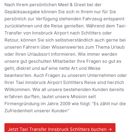
Nach Ihrem persönlichen Meet & Greet bei der
Gepäcksausgabe können Sie sich in Ihrem nur für Sie
persönlich zur Verfügung stehenden Fahrzeug entspannt
zurücklehnen und die Reise genießen. Während dem Taxi-
Transfer von Innsbruck Airport nach Schlitters oder
Retour, können Sie sich selbstverständlich auch gerne bei
unseren Fahrern über Wissenswertes zum Thema Urlaub
oder Ihren Urlaubsort informieren. Wie immer werden
unsere gut geschulten Mitarbeiter Ihre Fragen so gut es
geht, diskret und auf eine nette Art und Weise
beantworten. Auch Fragen zu unserem Unternehmen oder
Ihrer Taxi Innsbruck Airport Schlitters Reise sind herzlich
Willkommen. Wie all unsere bestehenden Kunden bereits
erfahren durften, lautet unsere Mission seit
Firmengründung im Jahre 2009 wie folgt: "Es zählt nur die
Zufriedenheit unserer Kunden"
Jetzt Taxi Transfer Innsbruck Schlitters buchen →