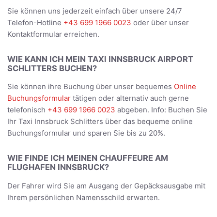
Sie können uns jederzeit einfach über unsere 24/7
Telefon-Hotline
+43 699 1966 0023
oder über unser
Kontaktformular erreichen.
WIE KANN ICH MEIN TAXI INNSBRUCK AIRPORT
SCHLITTERS BUCHEN?
Sie können ihre Buchung über unser bequemes
Online
Buchungsformular
tätigen oder alternativ auch gerne
telefonisch
+43 699 1966 0023
abgeben. Info: Buchen Sie
Ihr Taxi Innsbruck Schlitters über das bequeme online
Buchungsformular und sparen Sie bis zu 20%.
WIE FINDE ICH MEINEN CHAUFFEURE AM
FLUGHAFEN INNSBRUCK?
Der Fahrer wird Sie am Ausgang der Gepäcksausgabe mit
Ihrem persönlichen Namensschild erwarten.