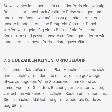
So wie vieles im Leben spielt auch der Preis eine wichtige
Rolle. Um Ihre Innsbruck Schlitters Reise so angenehm
und kostengünstig wie möglich zu gestalten, erhalten all
unsere Kunden stets eine Bestpreis-Garantie. Dabei
werfen wir regelmäßig einen Blick auf die Preise der
Konkurrenz und passen unsere an. Somit garantieren wir
Ihnen stets das beste Preis-Leistungsverhältnis.
7. SIE BEZAHLEN KEINE STORNOGEBÜHR
Nicht immer läuft alles nach Plan. Manchmal lässt es sich
einfach nicht vermeiden und man wird dazu gezwungen
etwas aufzugeben. Wenn Sie aus welchem Grund auch
immer von Ihrer Schlitters Buchung zurücktreten wollen,
verrechnen wir keine zusätzlichen Kosten und freuen uns,
Sie das nächste Mal liebend gerne wieder als Kunde zu
begrüßen.