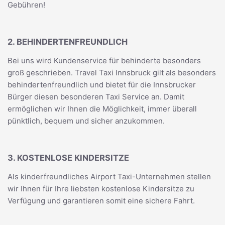
Gebühren!
2. BEHINDERTENFREUNDLICH
Bei uns wird Kundenservice für behinderte besonders
groß geschrieben. Travel Taxi Innsbruck gilt als besonders
behindertenfreundlich und bietet für die Innsbrucker
Bürger diesen besonderen Taxi Service an. Damit
ermöglichen wir Ihnen die Möglichkeit, immer überall
pünktlich, bequem und sicher anzukommen.
3. KOSTENLOSE KINDERSITZE
Als kinderfreundliches Airport Taxi-Unternehmen stellen
wir Ihnen für Ihre liebsten kostenlose Kindersitze zu
Verfügung und garantieren somit eine sichere Fahrt.