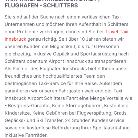
FLUGHAFEN - SCHLITTERS
Sie sind auf der Suche nach einem verlässlichen Taxi
Unternehmen und möchten Ihren Aufenthalt in Schlitters
ohne Probleme verbringen, dann sind Sie bei
Travel Taxi
Innsbruck
genau richtig. Seit über 10 Jahren bieten wir
unseren Kunden die Möglichkeit, bis zu 16 Personen
gleichzeitig, inklusive Gepäck und Sportausrüstung nach
Schlitters oder zum Airport Innsbruck zu transportieren.
Als Partner des Flughafen Innsbrucks bietet Ihnen unser
freundliches und hochqualifiziertes Team den
bestmöglichen Taxi-Service für Ihre Reise. Außerdem
garantieren wir unseren Fahrgästen während der Taxi
Innsbruck Airport Schlitters Fahrt eine Menge Vorteile wie
- Bestpreis-Garantie, Keine Stornogebühren, Kostenlose
Kindersitze, Keine Gebühren bei Flugverspätung, Gratis
Gepäcks- und Ski Transfer, 24 Stunden Kundenservice
sowie die kostenlose Beförderung Ihrer Sportausrüstung
inklusive Fahrräder.