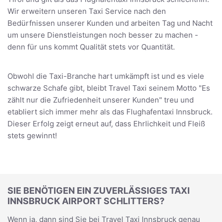
Wir erweitern unseren Taxi Service nach den
Bedürfnissen unserer Kunden und arbeiten Tag und Nacht
um unsere Dienstleistungen noch besser zu machen -
denn für uns kommt Qualität stets vor Quantität.
Obwohl die Taxi-Branche hart umkämpft ist und es viele
schwarze Schafe gibt, bleibt Travel Taxi seinem Motto "Es
zählt nur die Zufriedenheit unserer Kunden" treu und
etabliert sich immer mehr als das Flughafentaxi Innsbruck.
Dieser Erfolg zeigt erneut auf, dass Ehrlichkeit und Fleiß
stets gewinnt!
SIE BENÖTIGEN EIN ZUVERLÄSSIGES TAXI
INNSBRUCK AIRPORT SCHLITTERS?
Wenn ja, dann sind Sie bei Travel Taxi Innsbruck genau