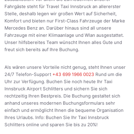
Fahrgäste steht für Travel Taxi Innsbruck an allererster
Stelle, deshalb legen wir großen Wert auf Sicherheit,
Komfort und bieten nur First-Class Fahrzeuge der Marke
Mercedes Benz an. Darüber hinaus sind all unsere
Fahrzeuge mit einer Klimaanlage und Wlan ausgestattet.
Unser hilfsbereites Team wünscht Ihnen alles Gute und
freut sich bereits auf Ihre Buchung.
Als wären unsere Vorteile nicht genug, steht Ihnen unser
24/7 Telefon-Support
+43 699 1966 0023
Rund um die
Uhr zur Verfügung. Buchen Sie noch heute Ihr Taxi
Innsbruck Airport Schlitters und sichern Sie sich
rechtzeitig Ihren Bestpreis. Die Buchung gestaltet sich
anhand unseres modernen Buchungsformulars sehr
einfach und ermöglicht Ihnen die bequeme Organisation
Ihres Urlaubs. Info: Buchen Sie Ihr Taxi Innsbruck
Schlitters online und sparen Sie bis zu 20%!