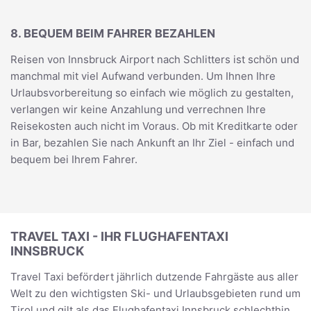
8. BEQUEM BEIM FAHRER BEZAHLEN
Reisen von Innsbruck Airport nach Schlitters ist schön und
manchmal mit viel Aufwand verbunden. Um Ihnen Ihre
Urlaubsvorbereitung so einfach wie möglich zu gestalten,
verlangen wir keine Anzahlung und verrechnen Ihre
Reisekosten auch nicht im Voraus. Ob mit Kreditkarte oder
in Bar, bezahlen Sie nach Ankunft an Ihr Ziel - einfach und
bequem bei Ihrem Fahrer.
TRAVEL TAXI - IHR FLUGHAFENTAXI
INNSBRUCK
Travel Taxi befördert jährlich dutzende Fahrgäste aus aller
Welt zu den wichtigsten Ski- und Urlaubsgebieten rund um
Tirol und gilt als das Flughafentaxi Innsbruck schlechthin.