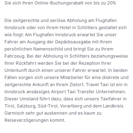
Sie sich Ihren Online-Buchungsrabatt von bis zu 20%
Die zeitgerechte und seriöse Abholung am Flughafen
Innsbruck oder von ihrem Hotel in Schlitters gestaltet sich
wie folgt: Am Flughafen Innsbruck erwartet Sie unser
Fahrer am Ausgang der Gepäcksausgabe mit Ihrem
persönlichen Namensschild und bringt Sie zu Ihrem
Fahrzeug. Bei der Abholung in Schlitters beziehungsweise
Ihrer Rückfahrt werden Sie bei der Rezeption Ihrer
Unterkunft durch einen unserer Fahrer erwartet. In beiden
Fällen sorgen sich unsere Mitarbeiter für eine diskrete und
zeitgerechte Ankunft an Ihrem Zielort. Travel Taxi ist ein in
Innsbruck ansässiges Airport Taxi Transfer Unternehmen.
Dieser Umstand führt dazu, dass sich unsere Taxifahrer in
Tirol, Salzburg, Süd-Tirol, Vorarlberg und dem Landkreis
Garmisch sehr gut auskennen und es kaum zu
Reiseverzögerungen kommt.