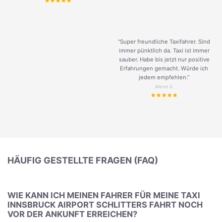
“Super freundliche Taxifahrer. Sind
immer pünktlich da. Taxi ist immer
sauber. Habe bis jetzt nur positive
Erfahrungen gemacht. Würde ich
jedem empfehlen.”
Merve S.
HÄUFIG GESTELLTE FRAGEN (FAQ)
WIE KANN ICH MEINEN FAHRER FÜR MEINE TAXI
INNSBRUCK AIRPORT SCHLITTERS FAHRT NOCH
VOR DER ANKUNFT ERREICHEN?