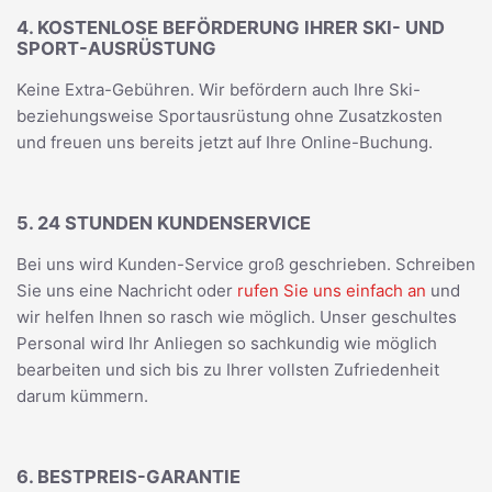
4. KOSTENLOSE BEFÖRDERUNG IHRER SKI- UND
SPORT-AUSRÜSTUNG
Keine Extra-Gebühren. Wir befördern auch Ihre Ski-
beziehungsweise Sportausrüstung ohne Zusatzkosten
und freuen uns bereits jetzt auf Ihre Online-Buchung.
5. 24 STUNDEN KUNDENSERVICE
Bei uns wird Kunden-Service groß geschrieben. Schreiben
Sie uns eine Nachricht oder
rufen Sie uns einfach an
und
wir helfen Ihnen so rasch wie möglich. Unser geschultes
Personal wird Ihr Anliegen so sachkundig wie möglich
bearbeiten und sich bis zu Ihrer vollsten Zufriedenheit
darum kümmern.
6. BESTPREIS-GARANTIE