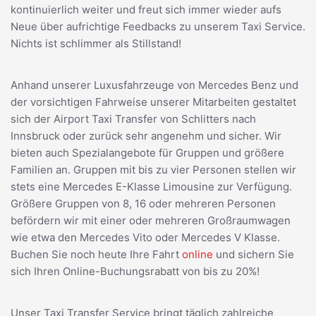
kontinuierlich weiter und freut sich immer wieder aufs
Neue über aufrichtige Feedbacks zu unserem Taxi Service.
Nichts ist schlimmer als Stillstand!
Anhand unserer Luxusfahrzeuge von Mercedes Benz und
der vorsichtigen Fahrweise unserer Mitarbeiten gestaltet
sich der Airport Taxi Transfer von Schlitters nach
Innsbruck oder zurück sehr angenehm und sicher. Wir
bieten auch Spezialangebote für Gruppen und größere
Familien an. Gruppen mit bis zu vier Personen stellen wir
stets eine Mercedes E-Klasse Limousine zur Verfügung.
Größere Gruppen von 8, 16 oder mehreren Personen
befördern wir mit einer oder mehreren Großraumwagen
wie etwa den Mercedes Vito oder Mercedes V Klasse.
Buchen Sie noch heute Ihre Fahrt
online
und sichern Sie
sich Ihren Online-Buchungsrabatt von bis zu 20%!
Unser Taxi Transfer Service bringt täglich zahlreiche