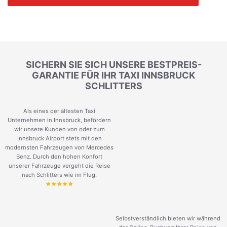
SICHERN SIE SICH UNSERE BESTPREIS-
GARANTIE FÜR IHR TAXI INNSBRUCK
SCHLITTERS
Als eines der ältesten Taxi
Unternehmen in Innsbruck, befördern
wir unsere Kunden von oder zum
Innsbruck Airport stets mit den
modernsten Fahrzeugen von Mercedes
Benz. Durch den hohen Konfort
unserer Fahrzeuge vergeht die Reise
nach Schlitters wie im Flug.
Selbstverständlich bieten wir während