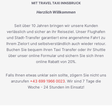
MIT TRAVEL TAXI INNSBRUCK
Herzlich Willkommen
Seit über 10 Jahren bringen wir unsere Kunden
verlässlich und sicher an ihr Reiseziel. Unser Flughafen
und Stadt-Transfer garantiert eine angenehme Fahrt zu
Ihrem Zielort und selbstverständlich auch wieder retour.
Buchen Sie bequem ihren Taxi Transfer oder ihr Shuttle
über unser online Formular und sichern Sie sich ihren
online Rabatt von 20%.
Falls Ihnen etwas unklar sein sollte, zögern Sie nicht uns
anzurufen
+43 699 1966 0023
. Wir sind 7 Tage die
Woche - 24 Stunden im Einsatz!