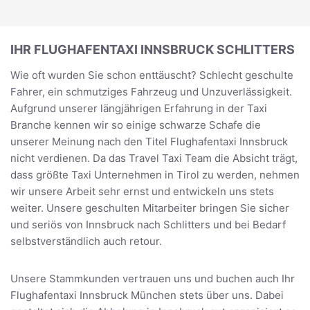
IHR FLUGHAFENTAXI INNSBRUCK SCHLITTERS
Wie oft wurden Sie schon enttäuscht? Schlecht geschulte
Fahrer, ein schmutziges Fahrzeug und Unzuverlässigkeit.
Aufgrund unserer längjährigen Erfahrung in der Taxi
Branche kennen wir so einige schwarze Schafe die
unserer Meinung nach den Titel Flughafentaxi Innsbruck
nicht verdienen. Da das Travel Taxi Team die Absicht trägt,
dass größte Taxi Unternehmen in Tirol zu werden, nehmen
wir unsere Arbeit sehr ernst und entwickeln uns stets
weiter. Unsere geschulten Mitarbeiter bringen Sie sicher
und seriös von Innsbruck nach Schlitters und bei Bedarf
selbstverständlich auch retour.
Unsere Stammkunden vertrauen uns und buchen auch Ihr
Flughafentaxi Innsbruck München stets über uns. Dabei