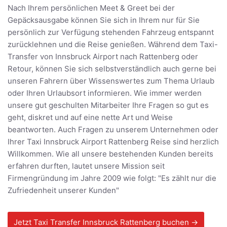
Nach Ihrem persönlichen Meet & Greet bei der
Gepäcksausgabe können Sie sich in Ihrem nur für Sie
persönlich zur Verfügung stehenden Fahrzeug entspannt
zurücklehnen und die Reise genießen. Während dem Taxi-
Transfer von Innsbruck Airport nach Rattenberg oder
Retour, können Sie sich selbstverständlich auch gerne bei
unseren Fahrern über Wissenswertes zum Thema Urlaub
oder Ihren Urlaubsort informieren. Wie immer werden
unsere gut geschulten Mitarbeiter Ihre Fragen so gut es
geht, diskret und auf eine nette Art und Weise
beantworten. Auch Fragen zu unserem Unternehmen oder
Ihrer Taxi Innsbruck Airport Rattenberg Reise sind herzlich
Willkommen. Wie all unsere bestehenden Kunden bereits
erfahren durften, lautet unsere Mission seit
Firmengründung im Jahre 2009 wie folgt: "Es zählt nur die
Zufriedenheit unserer Kunden"
Jetzt Taxi Transfer Innsbruck Rattenberg buchen →