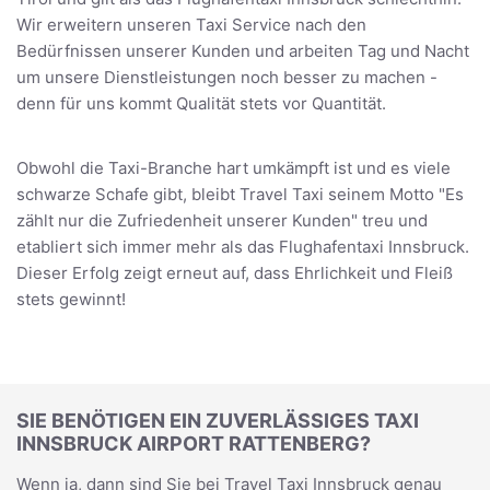
Wir erweitern unseren Taxi Service nach den
Bedürfnissen unserer Kunden und arbeiten Tag und Nacht
um unsere Dienstleistungen noch besser zu machen -
denn für uns kommt Qualität stets vor Quantität.
Obwohl die Taxi-Branche hart umkämpft ist und es viele
schwarze Schafe gibt, bleibt Travel Taxi seinem Motto "Es
zählt nur die Zufriedenheit unserer Kunden" treu und
etabliert sich immer mehr als das Flughafentaxi Innsbruck.
Dieser Erfolg zeigt erneut auf, dass Ehrlichkeit und Fleiß
stets gewinnt!
SIE BENÖTIGEN EIN ZUVERLÄSSIGES TAXI
INNSBRUCK AIRPORT RATTENBERG?
Wenn ja, dann sind Sie bei Travel Taxi Innsbruck genau