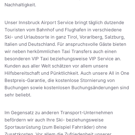
Nachhaltigkeit.
Unser Innsbruck Airport Service bringt täglich dutzende
Touristen vom Bahnhof und Flughafen in verschiedene
Ski- und Urlaubsorte in ganz Tirol, Vorarlberg, Salzburg,
Italien und Deutschland. Für anspruchsvolle Gäste bieten
wir neben herkömmlichen Taxi Transfers auch einen
besonderen VIP Taxi beziehungsweise VIP Service an.
Kunden aus aller Welt schätzen vor allem unsere
Hilfsbereitschaft und Pünktlichkeit. Auch unsere All in One
Bestpreis-Garantie, die kostenlose Stornierung von
Buchungen sowie kostenlosen Buchungsänderungen sind
sehr beliebt.
Im Gegensatz zu anderen Transport-Unternehmen
befördern wir auch Ihre Ski- beziehungsweise
Sportausrüstung (zum Beispiel Fahrräder) ohne
Zusatzkosten. Vor allem die Zufriedenheit unserer