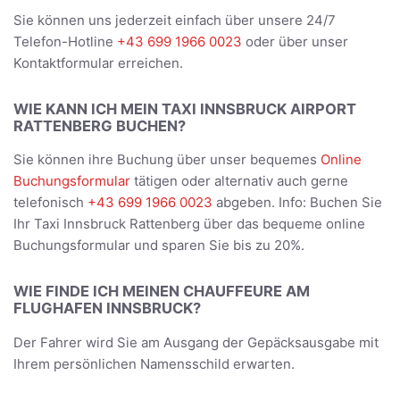
Sie können uns jederzeit einfach über unsere 24/7
Telefon-Hotline
+43 699 1966 0023
oder über unser
Kontaktformular erreichen.
WIE KANN ICH MEIN TAXI INNSBRUCK AIRPORT
RATTENBERG BUCHEN?
Sie können ihre Buchung über unser bequemes
Online
Buchungsformular
tätigen oder alternativ auch gerne
telefonisch
+43 699 1966 0023
abgeben. Info: Buchen Sie
Ihr Taxi Innsbruck Rattenberg über das bequeme online
Buchungsformular und sparen Sie bis zu 20%.
WIE FINDE ICH MEINEN CHAUFFEURE AM
FLUGHAFEN INNSBRUCK?
Der Fahrer wird Sie am Ausgang der Gepäcksausgabe mit
Ihrem persönlichen Namensschild erwarten.