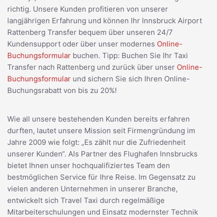
richtig. Unsere Kunden profitieren von unserer
langjährigen Erfahrung und können Ihr Innsbruck Airport
Rattenberg Transfer bequem über unseren 24/7
Kundensupport oder über unser modernes
Online-
Buchungsformular
buchen. Tipp: Buchen Sie Ihr Taxi
Transfer nach Rattenberg und zurück über unser
Online-
Buchungsformular
und sichern Sie sich Ihren Online-
Buchungsrabatt von bis zu 20%!
Wie all unsere bestehenden Kunden bereits erfahren
durften, lautet unsere Mission seit Firmengründung im
Jahre 2009 wie folgt: „Es zählt nur die Zufriedenheit
unserer Kunden“. Als Partner des Flughafen Innsbrucks
bietet Ihnen unser hochqualifiziertes Team den
bestmöglichen Service für Ihre Reise. Im Gegensatz zu
vielen anderen Unternehmen in unserer Branche,
entwickelt sich Travel Taxi durch regelmäßige
Mitarbeiterschulungen und Einsatz modernster Technik