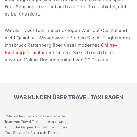
Four Seasons - bekannt auch als Tirol Taxi anbietet, gibt
es bei uns nicht.
Wir als Travel Taxi Innsbruck legen Wert auf Qualität und
nicht Quantität. Wissenswert: Buchen Sie Ihr Flughafentaxi
Innsbruck Rattenberg über unser modernes
Online-
Buchungsformular
und sichern Sie sich noch heute
unseren Online-Buchungsrabatt von 20 Prozent!
WAS KUNDEN ÜBER TRAVEL TAXI SAGEN
“Herzlichen Dank an das engagierte
Team von Travel Taxi - jedesmal, wenn
ich in der Gegend bin, nehme ich den
Taxi-Service in Anspruch. Du kommst