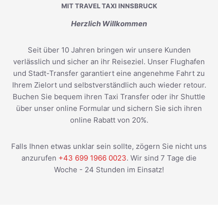
MIT TRAVEL TAXI INNSBRUCK
Herzlich Willkommen
Seit über 10 Jahren bringen wir unsere Kunden
verlässlich und sicher an ihr Reiseziel. Unser Flughafen
und Stadt-Transfer garantiert eine angenehme Fahrt zu
Ihrem Zielort und selbstverständlich auch wieder retour.
Buchen Sie bequem ihren Taxi Transfer oder ihr Shuttle
über unser online Formular und sichern Sie sich ihren
online Rabatt von 20%.
Falls Ihnen etwas unklar sein sollte, zögern Sie nicht uns
anzurufen
+43 699 1966 0023
. Wir sind 7 Tage die
Woche - 24 Stunden im Einsatz!