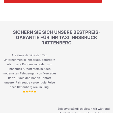
SICHERN SIE SICH UNSERE BESTPREIS-
GARANTIE FÜR IHR TAXI INNSBRUCK
RATTENBERG
Als eines der ältesten Taxi
Unternehmen in Innsbruck, befördern
wir unsere Kunden von oder zum
Innsbruck Airport stets mit den
modernsten Fahrzeugen von Mercedes
Benz. Durch den hohen Konfort
unserer Fahrzeuge vergeht die Reise
nach Rattenberg wie im Flug.
Selbstverständlich bieten wir während