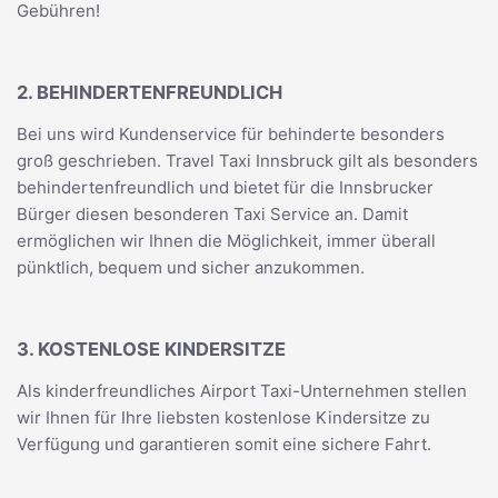
Gebühren!
2. BEHINDERTENFREUNDLICH
Bei uns wird Kundenservice für behinderte besonders
groß geschrieben. Travel Taxi Innsbruck gilt als besonders
behindertenfreundlich und bietet für die Innsbrucker
Bürger diesen besonderen Taxi Service an. Damit
ermöglichen wir Ihnen die Möglichkeit, immer überall
pünktlich, bequem und sicher anzukommen.
3. KOSTENLOSE KINDERSITZE
Als kinderfreundliches Airport Taxi-Unternehmen stellen
wir Ihnen für Ihre liebsten kostenlose Kindersitze zu
Verfügung und garantieren somit eine sichere Fahrt.