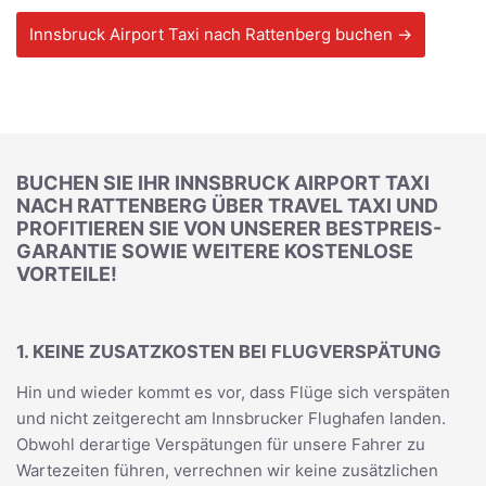
Innsbruck Airport Taxi nach Rattenberg buchen →
BUCHEN SIE IHR INNSBRUCK AIRPORT TAXI
NACH RATTENBERG ÜBER TRAVEL TAXI UND
PROFITIEREN SIE VON UNSERER BESTPREIS-
GARANTIE SOWIE WEITERE KOSTENLOSE
VORTEILE!
1. KEINE ZUSATZKOSTEN BEI FLUGVERSPÄTUNG
Hin und wieder kommt es vor, dass Flüge sich verspäten
und nicht zeitgerecht am Innsbrucker Flughafen landen.
Obwohl derartige Verspätungen für unsere Fahrer zu
Wartezeiten führen, verrechnen wir keine zusätzlichen