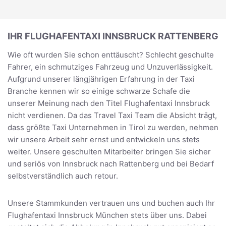
IHR FLUGHAFENTAXI INNSBRUCK RATTENBERG
Wie oft wurden Sie schon enttäuscht? Schlecht geschulte
Fahrer, ein schmutziges Fahrzeug und Unzuverlässigkeit.
Aufgrund unserer längjährigen Erfahrung in der Taxi
Branche kennen wir so einige schwarze Schafe die
unserer Meinung nach den Titel Flughafentaxi Innsbruck
nicht verdienen. Da das Travel Taxi Team die Absicht trägt,
dass größte Taxi Unternehmen in Tirol zu werden, nehmen
wir unsere Arbeit sehr ernst und entwickeln uns stets
weiter. Unsere geschulten Mitarbeiter bringen Sie sicher
und seriös von Innsbruck nach Rattenberg und bei Bedarf
selbstverständlich auch retour.
Unsere Stammkunden vertrauen uns und buchen auch Ihr
Flughafentaxi Innsbruck München stets über uns. Dabei