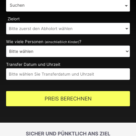
Suchen
Zielort
Wie viele Personen
?
(einschließlich Kinder)
Transfer Datum und Uhrzeit
PREIS BERECHNEN
SICHER UND PÜNKTLICH ANS ZIEL