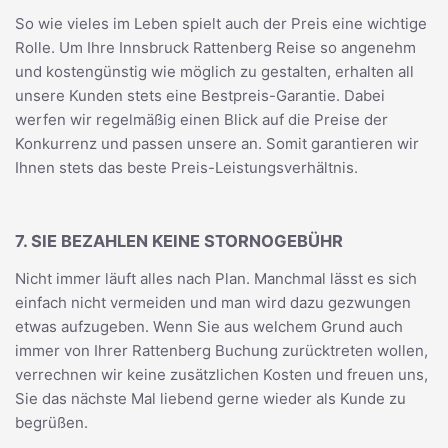
So wie vieles im Leben spielt auch der Preis eine wichtige
Rolle. Um Ihre Innsbruck Rattenberg Reise so angenehm
und kostengünstig wie möglich zu gestalten, erhalten all
unsere Kunden stets eine Bestpreis-Garantie. Dabei
werfen wir regelmäßig einen Blick auf die Preise der
Konkurrenz und passen unsere an. Somit garantieren wir
Ihnen stets das beste Preis-Leistungsverhältnis.
7. SIE BEZAHLEN KEINE STORNOGEBÜHR
Nicht immer läuft alles nach Plan. Manchmal lässt es sich
einfach nicht vermeiden und man wird dazu gezwungen
etwas aufzugeben. Wenn Sie aus welchem Grund auch
immer von Ihrer Rattenberg Buchung zurücktreten wollen,
verrechnen wir keine zusätzlichen Kosten und freuen uns,
Sie das nächste Mal liebend gerne wieder als Kunde zu
begrüßen.