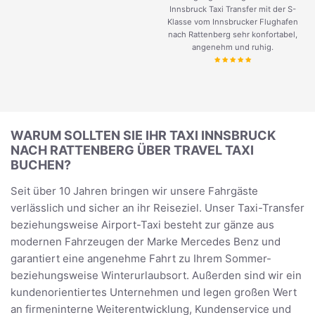
Innsbruck Taxi Transfer mit der S-
Klasse vom Innsbrucker Flughafen
nach Rattenberg sehr konfortabel,
angenehm und ruhig.
WARUM SOLLTEN SIE IHR TAXI INNSBRUCK
NACH RATTENBERG ÜBER TRAVEL TAXI
BUCHEN?
Seit über 10 Jahren bringen wir unsere Fahrgäste
verlässlich und sicher an ihr Reiseziel. Unser Taxi-Transfer
beziehungsweise Airport-Taxi besteht zur gänze aus
modernen Fahrzeugen der Marke Mercedes Benz und
garantiert eine angenehme Fahrt zu Ihrem Sommer-
beziehungsweise Winterurlaubsort. Außerden sind wir ein
kundenorientiertes Unternehmen und legen großen Wert
an firmeninterne Weiterentwicklung, Kundenservice und