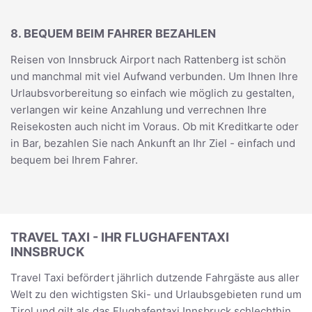
8. BEQUEM BEIM FAHRER BEZAHLEN
Reisen von Innsbruck Airport nach Rattenberg ist schön
und manchmal mit viel Aufwand verbunden. Um Ihnen Ihre
Urlaubsvorbereitung so einfach wie möglich zu gestalten,
verlangen wir keine Anzahlung und verrechnen Ihre
Reisekosten auch nicht im Voraus. Ob mit Kreditkarte oder
in Bar, bezahlen Sie nach Ankunft an Ihr Ziel - einfach und
bequem bei Ihrem Fahrer.
TRAVEL TAXI - IHR FLUGHAFENTAXI
INNSBRUCK
Travel Taxi befördert jährlich dutzende Fahrgäste aus aller
Welt zu den wichtigsten Ski- und Urlaubsgebieten rund um
Tirol und gilt als das Flughafentaxi Innsbruck schlechthin.