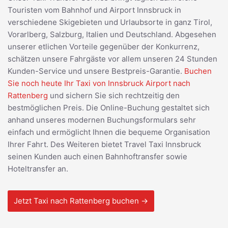
Touristen vom Bahnhof und Airport Innsbruck in
verschiedene Skigebieten und Urlaubsorte in ganz Tirol,
Vorarlberg, Salzburg, Italien und Deutschland. Abgesehen
unserer etlichen Vorteile gegenüber der Konkurrenz,
schätzen unsere Fahrgäste vor allem unseren 24 Stunden
Kunden-Service und unsere Bestpreis-Garantie.
Buchen
Sie noch heute Ihr Taxi von Innsbruck Airport nach
Rattenberg
und sichern Sie sich rechtzeitig den
bestmöglichen Preis. Die Online-Buchung gestaltet sich
anhand unseres modernen Buchungsformulars sehr
einfach und ermöglicht Ihnen die bequeme Organisation
Ihrer Fahrt. Des Weiteren bietet Travel Taxi Innsbruck
seinen Kunden auch einen Bahnhoftransfer sowie
Hoteltransfer an.
Jetzt Taxi nach Rattenberg buchen →