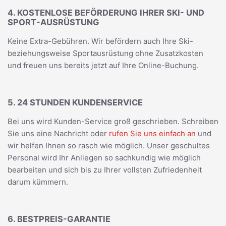
4. KOSTENLOSE BEFÖRDERUNG IHRER SKI- UND
SPORT-AUSRÜSTUNG
Keine Extra-Gebühren. Wir befördern auch Ihre Ski-
beziehungsweise Sportausrüstung ohne Zusatzkosten
und freuen uns bereits jetzt auf Ihre Online-Buchung.
5. 24 STUNDEN KUNDENSERVICE
Bei uns wird Kunden-Service groß geschrieben. Schreiben
Sie uns eine Nachricht oder
rufen Sie uns einfach an
und
wir helfen Ihnen so rasch wie möglich. Unser geschultes
Personal wird Ihr Anliegen so sachkundig wie möglich
bearbeiten und sich bis zu Ihrer vollsten Zufriedenheit
darum kümmern.
6. BESTPREIS-GARANTIE