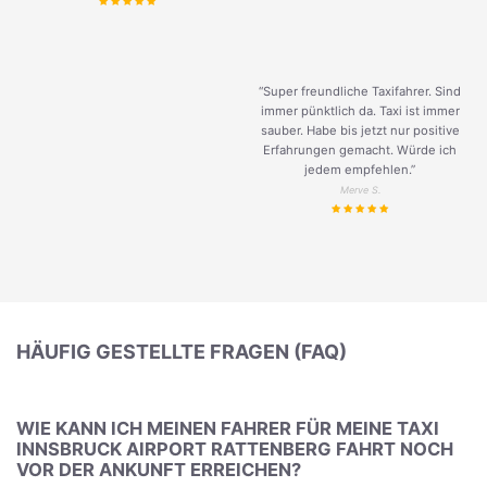
“Super freundliche Taxifahrer. Sind
immer pünktlich da. Taxi ist immer
sauber. Habe bis jetzt nur positive
Erfahrungen gemacht. Würde ich
jedem empfehlen.”
Merve S.
HÄUFIG GESTELLTE FRAGEN (FAQ)
WIE KANN ICH MEINEN FAHRER FÜR MEINE TAXI
INNSBRUCK AIRPORT RATTENBERG FAHRT NOCH
VOR DER ANKUNFT ERREICHEN?