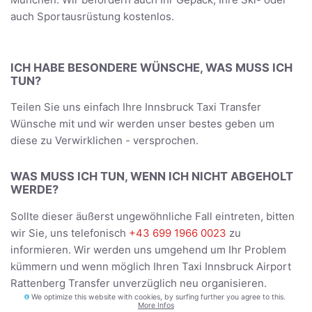
auch Sportausrüstung kostenlos.
ICH HABE BESONDERE WÜNSCHE, WAS MUSS ICH
TUN?
Teilen Sie uns einfach Ihre Innsbruck Taxi Transfer
Wünsche mit und wir werden unser bestes geben um
diese zu Verwirklichen - versprochen.
WAS MUSS ICH TUN, WENN ICH NICHT ABGEHOLT
WERDE?
Sollte dieser äußerst ungewöhnliche Fall eintreten, bitten
wir Sie, uns telefonisch
+43 699 1966 0023
zu
informieren. Wir werden uns umgehend um Ihr Problem
kümmern und wenn möglich Ihren Taxi Innsbruck Airport
Rattenberg Transfer unverzüglich neu organisieren.
We optimize this website with cookies, by surfing further you agree to this.
More Infos