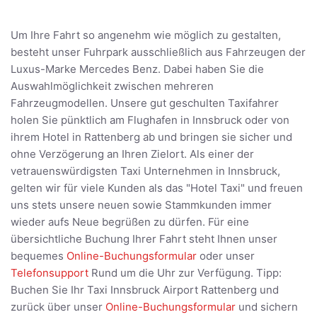
Um Ihre Fahrt so angenehm wie möglich zu gestalten,
besteht unser Fuhrpark ausschließlich aus Fahrzeugen der
Luxus-Marke Mercedes Benz. Dabei haben Sie die
Auswahlmöglichkeit zwischen mehreren
Fahrzeugmodellen. Unsere gut geschulten Taxifahrer
holen Sie pünktlich am Flughafen in Innsbruck oder von
ihrem Hotel in Rattenberg ab und bringen sie sicher und
ohne Verzögerung an Ihren Zielort. Als einer der
vetrauenswürdigsten Taxi Unternehmen in Innsbruck,
gelten wir für viele Kunden als das "Hotel Taxi" und freuen
uns stets unsere neuen sowie Stammkunden immer
wieder aufs Neue begrüßen zu dürfen. Für eine
übersichtliche Buchung Ihrer Fahrt steht Ihnen unser
bequemes
Online-Buchungsformular
oder unser
Telefonsupport
Rund um die Uhr zur Verfügung. Tipp:
Buchen Sie Ihr Taxi Innsbruck Airport Rattenberg und
zurück über unser
Online-Buchungsformular
und sichern