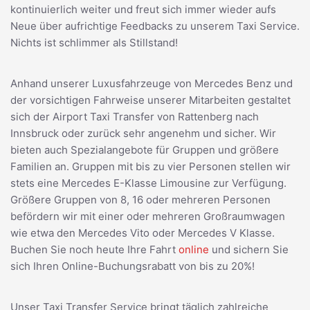
kontinuierlich weiter und freut sich immer wieder aufs
Neue über aufrichtige Feedbacks zu unserem Taxi Service.
Nichts ist schlimmer als Stillstand!
Anhand unserer Luxusfahrzeuge von Mercedes Benz und
der vorsichtigen Fahrweise unserer Mitarbeiten gestaltet
sich der Airport Taxi Transfer von Rattenberg nach
Innsbruck oder zurück sehr angenehm und sicher. Wir
bieten auch Spezialangebote für Gruppen und größere
Familien an. Gruppen mit bis zu vier Personen stellen wir
stets eine Mercedes E-Klasse Limousine zur Verfügung.
Größere Gruppen von 8, 16 oder mehreren Personen
befördern wir mit einer oder mehreren Großraumwagen
wie etwa den Mercedes Vito oder Mercedes V Klasse.
Buchen Sie noch heute Ihre Fahrt
online
und sichern Sie
sich Ihren Online-Buchungsrabatt von bis zu 20%!
Unser Taxi Transfer Service bringt täglich zahlreiche