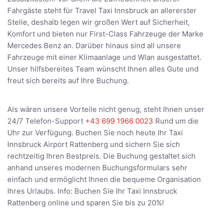
Fahrgäste steht für Travel Taxi Innsbruck an allererster
Stelle, deshalb legen wir großen Wert auf Sicherheit,
Komfort und bieten nur First-Class Fahrzeuge der Marke
Mercedes Benz an. Darüber hinaus sind all unsere
Fahrzeuge mit einer Klimaanlage und Wlan ausgestattet.
Unser hilfsbereites Team wünscht Ihnen alles Gute und
freut sich bereits auf Ihre Buchung.
Als wären unsere Vorteile nicht genug, steht Ihnen unser
24/7 Telefon-Support
+43 699 1966 0023
Rund um die
Uhr zur Verfügung. Buchen Sie noch heute Ihr Taxi
Innsbruck Airport Rattenberg und sichern Sie sich
rechtzeitig Ihren Bestpreis. Die Buchung gestaltet sich
anhand unseres modernen Buchungsformulars sehr
einfach und ermöglicht Ihnen die bequeme Organisation
Ihres Urlaubs. Info: Buchen Sie Ihr Taxi Innsbruck
Rattenberg online und sparen Sie bis zu 20%!