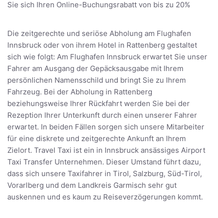
Sie sich Ihren Online-Buchungsrabatt von bis zu 20%
Die zeitgerechte und seriöse Abholung am Flughafen
Innsbruck oder von ihrem Hotel in Rattenberg gestaltet
sich wie folgt: Am Flughafen Innsbruck erwartet Sie unser
Fahrer am Ausgang der Gepäcksausgabe mit Ihrem
persönlichen Namensschild und bringt Sie zu Ihrem
Fahrzeug. Bei der Abholung in Rattenberg
beziehungsweise Ihrer Rückfahrt werden Sie bei der
Rezeption Ihrer Unterkunft durch einen unserer Fahrer
erwartet. In beiden Fällen sorgen sich unsere Mitarbeiter
für eine diskrete und zeitgerechte Ankunft an Ihrem
Zielort. Travel Taxi ist ein in Innsbruck ansässiges Airport
Taxi Transfer Unternehmen. Dieser Umstand führt dazu,
dass sich unsere Taxifahrer in Tirol, Salzburg, Süd-Tirol,
Vorarlberg und dem Landkreis Garmisch sehr gut
auskennen und es kaum zu Reiseverzögerungen kommt.