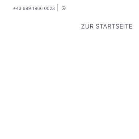
|
+43 699 1966 0023
ZUR STARTSEITE