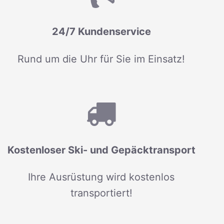
24/7 Kundenservice
Rund um die Uhr für Sie im Einsatz!
Kostenloser Ski- und Gepäcktransport
Ihre Ausrüstung wird kostenlos
transportiert!