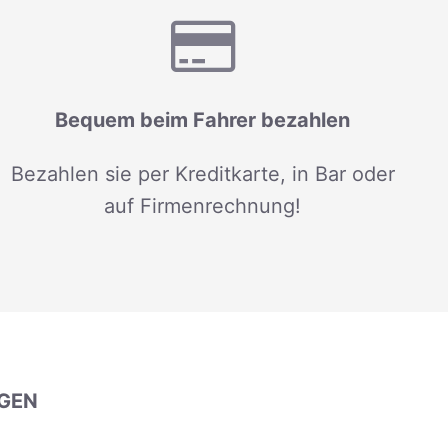
Bequem beim Fahrer bezahlen
Bezahlen sie per Kreditkarte, in Bar oder
auf Firmenrechnung!
GEN