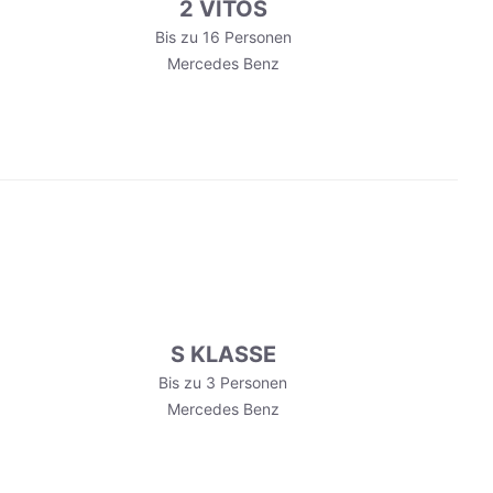
2 VITOS
Bis zu 16 Personen
Mercedes Benz
S KLASSE
Bis zu 3 Personen
Mercedes Benz