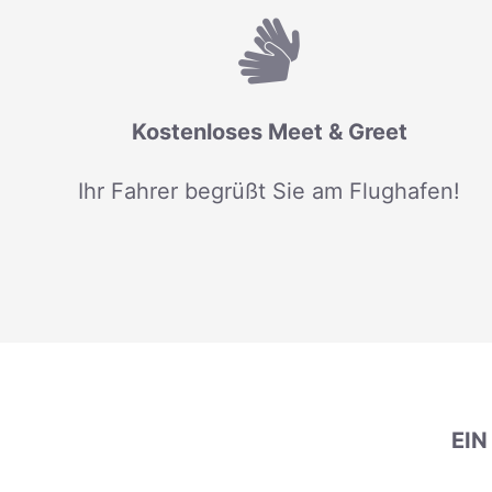
Kostenloses Meet & Greet
Ihr Fahrer begrüßt Sie am Flughafen!
EI