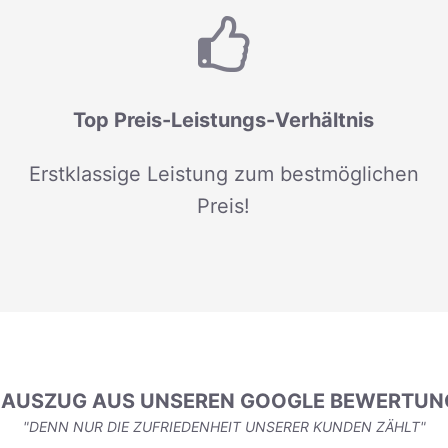
Top Preis-Leistungs-Verhältnis
Erstklassige Leistung zum bestmöglichen
Preis!
N AUSZUG AUS UNSEREN GOOGLE BEWERTUN
"DENN NUR DIE ZUFRIEDENHEIT UNSERER KUNDEN ZÄHLT"