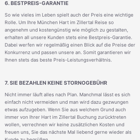
6. BESTPREIS-GARANTIE
So wie vieles im Leben spielt auch der Preis eine wichtige
Rolle. Um Ihre München Hart im Zillertal Reise so
angenehm und kostengünstig wie möglich zu gestalten,
erhalten all unsere Kunden stets eine Bestpreis-Garantie.
Dabei werfen wir regelmäßig einen Blick auf die Preise der
Konkurrenz und passen unsere an. Somit garantieren wir
Ihnen stets das beste Preis-Leistungsverhältnis.
7. SIE BEZAHLEN KEINE STORNOGEBÜHR
Nicht immer läuft alles nach Plan. Manchmal lässt es sich
einfach nicht vermeiden und man wird dazu gezwungen
etwas aufzugeben. Wenn Sie aus welchem Grund auch
immer von Ihrer Hart im Zillertal Buchung zurücktreten
wollen, verrechnen wir keine zusätzlichen Kosten und
freuen uns, Sie das nächste Mal liebend gerne wieder als
Kunde zu begrüßen.