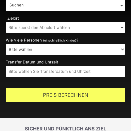
Suchen
Zielort
Wie viele Personen
?
(einschließlich Kinder)
Transfer Datum und Uhrzeit
PREIS BERECHNEN
SICHER UND PÜNKTLICH ANS ZIEL