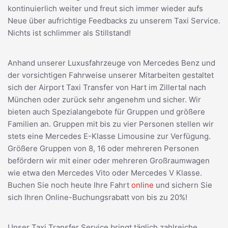
kontinuierlich weiter und freut sich immer wieder aufs
Neue über aufrichtige Feedbacks zu unserem Taxi Service.
Nichts ist schlimmer als Stillstand!
Anhand unserer Luxusfahrzeuge von Mercedes Benz und
der vorsichtigen Fahrweise unserer Mitarbeiten gestaltet
sich der Airport Taxi Transfer von Hart im Zillertal nach
München oder zurück sehr angenehm und sicher. Wir
bieten auch Spezialangebote für Gruppen und größere
Familien an. Gruppen mit bis zu vier Personen stellen wir
stets eine Mercedes E-Klasse Limousine zur Verfügung.
Größere Gruppen von 8, 16 oder mehreren Personen
befördern wir mit einer oder mehreren Großraumwagen
wie etwa den Mercedes Vito oder Mercedes V Klasse.
Buchen Sie noch heute Ihre Fahrt
online
und sichern Sie
sich Ihren Online-Buchungsrabatt von bis zu 20%!
Unser Taxi Transfer Service bringt täglich zahlreiche