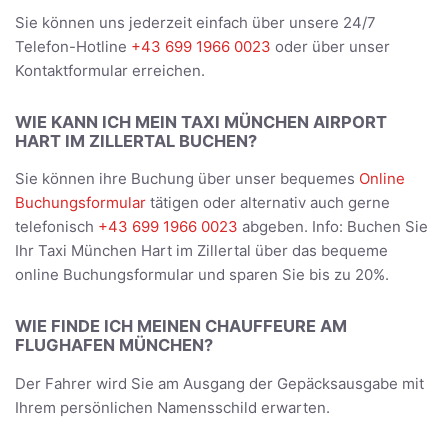
Sie können uns jederzeit einfach über unsere 24/7
Telefon-Hotline
+43 699 1966 0023
oder über unser
Kontaktformular erreichen.
WIE KANN ICH MEIN TAXI MÜNCHEN AIRPORT
HART IM ZILLERTAL BUCHEN?
Sie können ihre Buchung über unser bequemes
Online
Buchungsformular
tätigen oder alternativ auch gerne
telefonisch
+43 699 1966 0023
abgeben. Info: Buchen Sie
Ihr Taxi München Hart im Zillertal über das bequeme
online Buchungsformular und sparen Sie bis zu 20%.
WIE FINDE ICH MEINEN CHAUFFEURE AM
FLUGHAFEN MÜNCHEN?
Der Fahrer wird Sie am Ausgang der Gepäcksausgabe mit
Ihrem persönlichen Namensschild erwarten.