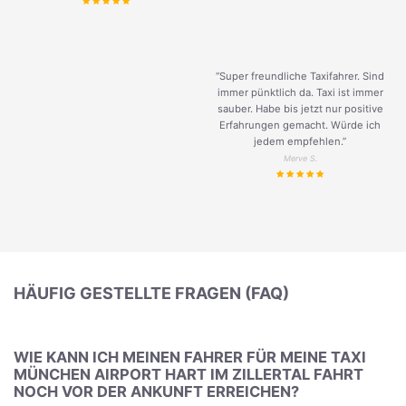
“Super freundliche Taxifahrer. Sind
immer pünktlich da. Taxi ist immer
sauber. Habe bis jetzt nur positive
Erfahrungen gemacht. Würde ich
jedem empfehlen.”
Merve S.
HÄUFIG GESTELLTE FRAGEN (FAQ)
WIE KANN ICH MEINEN FAHRER FÜR MEINE TAXI
MÜNCHEN AIRPORT HART IM ZILLERTAL FAHRT
NOCH VOR DER ANKUNFT ERREICHEN?