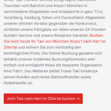
Touristen vom Bahnhof und Airport München in
verschiedene Skigebieten und Urlaubsorte in ganz Tirol,
Vorarlberg, Salzburg, Italien und Deutschland. Abgesehen
unserer etlichen Vorteile gegenüber der Konkurrenz,
schätzen unsere Fahrgäste vor allem unseren 24 Stunden
Kunden-Service und unsere Bestpreis-Garantie.
Buchen
Sie noch heute Ihr Taxi von München Airport nach Hart im
Zillertal
und sichern Sie sich rechtzeitig den
bestmöglichen Preis. Die Online-Buchung gestaltet sich
anhand unseres modernen Buchungsformulars sehr
einfach und ermöglicht Ihnen die bequeme Organisation
Ihrer Fahrt. Des Weiteren bietet Travel Taxi Innsbruck
seinen Kunden auch einen Bahnhoftransfer sowie
Hoteltransfer an.
Jetzt Taxi nach Hart im Zillertal buchen →