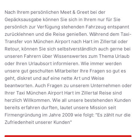
Nach Ihrem persönlichen Meet & Greet bei der
Gepäcksausgabe können Sie sich in Ihrem nur für Sie
persönlich zur Verfügung stehenden Fahrzeug entspannt
zurücklehnen und die Reise genießen. Während dem Taxi-
Transfer von München Airport nach Hart im Zillertal oder
Retour, können Sie sich selbstverständlich auch gerne bei
unseren Fahrern über Wissenswertes zum Thema Urlaub
oder Ihren Urlaubsort informieren. Wie immer werden
unsere gut geschulten Mitarbeiter Ihre Fragen so gut es
geht, diskret und auf eine nette Art und Weise
beantworten. Auch Fragen zu unserem Unternehmen oder
Ihrer Taxi München Airport Hart im Zillertal Reise sind
herzlich Willkommen. Wie all unsere bestehenden Kunden
bereits erfahren durften, lautet unsere Mission seit
Firmengründung im Jahre 2009 wie folgt: "Es zählt nur die
Zufriedenheit unserer Kunden"