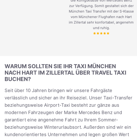
die Königsklasse von Mercedes Benz
zur Verfügung. Somit gestaltet sich der
München Taxi Transfer mit der S-Klasse
vom Münchener Flughafen nach Hart
im Zillertal sehr konfortabel, angenehm
und ruhig.
WARUM SOLLTEN SIE IHR TAXI MÜNCHEN
NACH HART IM ZILLERTAL ÜBER TRAVEL TAXI
BUCHEN?
Seit über 10 Jahren bringen wir unsere Fahrgäste
verlässlich und sicher an ihr Reiseziel. Unser Taxi-Transfer
beziehungsweise Airport-Taxi besteht zur gänze aus
modernen Fahrzeugen der Marke Mercedes Benz und
garantiert eine angenehme Fahrt zu Ihrem Sommer-
beziehungsweise Winterurlaubsort. Außerden sind wir ein
kundenorientiertes Unternehmen und legen großen Wert