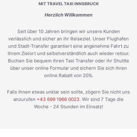
MIT TRAVEL TAXI INNSBRUCK
Herzlich Willkommen
Seit über 10 Jahren bringen wir unsere Kunden
verlässlich und sicher an ihr Reiseziel. Unser Flughafen
und Stadt-Transfer garantiert eine angenehme Fahrt zu
Ihrem Zielort und selbstverständlich auch wieder retour.
Buchen Sie bequem ihren Taxi Transfer oder ihr Shuttle
über unser online Formular und sichern Sie sich ihren
online Rabatt von 20%.
Falls Ihnen etwas unklar sein sollte, zögern Sie nicht uns
anzurufen
+43 699 1966 0023
. Wir sind 7 Tage die
Woche - 24 Stunden im Einsatz!