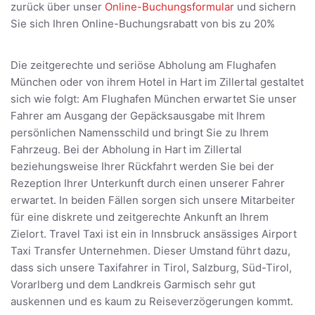
zurück über unser
Online-Buchungsformular
und sichern
Sie sich Ihren Online-Buchungsrabatt von bis zu 20%
Die zeitgerechte und seriöse Abholung am Flughafen
München oder von ihrem Hotel in Hart im Zillertal gestaltet
sich wie folgt: Am Flughafen München erwartet Sie unser
Fahrer am Ausgang der Gepäcksausgabe mit Ihrem
persönlichen Namensschild und bringt Sie zu Ihrem
Fahrzeug. Bei der Abholung in Hart im Zillertal
beziehungsweise Ihrer Rückfahrt werden Sie bei der
Rezeption Ihrer Unterkunft durch einen unserer Fahrer
erwartet. In beiden Fällen sorgen sich unsere Mitarbeiter
für eine diskrete und zeitgerechte Ankunft an Ihrem
Zielort. Travel Taxi ist ein in Innsbruck ansässiges Airport
Taxi Transfer Unternehmen. Dieser Umstand führt dazu,
dass sich unsere Taxifahrer in Tirol, Salzburg, Süd-Tirol,
Vorarlberg und dem Landkreis Garmisch sehr gut
auskennen und es kaum zu Reiseverzögerungen kommt.