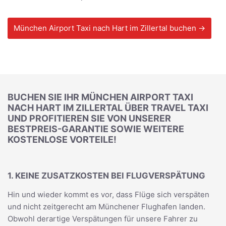
München Airport Taxi nach Hart im Zillertal buchen →
BUCHEN SIE IHR MÜNCHEN AIRPORT TAXI
NACH HART IM ZILLERTAL ÜBER TRAVEL TAXI
UND PROFITIEREN SIE VON UNSERER
BESTPREIS-GARANTIE SOWIE WEITERE
KOSTENLOSE VORTEILE!
1. KEINE ZUSATZKOSTEN BEI FLUGVERSPÄTUNG
Hin und wieder kommt es vor, dass Flüge sich verspäten
und nicht zeitgerecht am Münchener Flughafen landen.
Obwohl derartige Verspätungen für unsere Fahrer zu