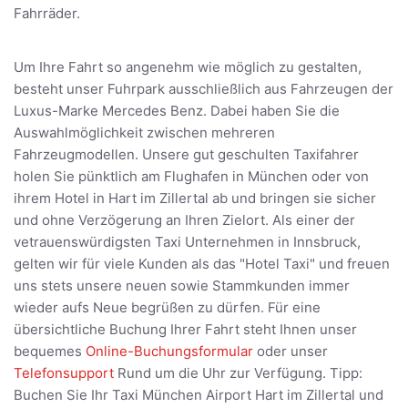
Fahrräder.
Um Ihre Fahrt so angenehm wie möglich zu gestalten,
besteht unser Fuhrpark ausschließlich aus Fahrzeugen der
Luxus-Marke Mercedes Benz. Dabei haben Sie die
Auswahlmöglichkeit zwischen mehreren
Fahrzeugmodellen. Unsere gut geschulten Taxifahrer
holen Sie pünktlich am Flughafen in München oder von
ihrem Hotel in Hart im Zillertal ab und bringen sie sicher
und ohne Verzögerung an Ihren Zielort. Als einer der
vetrauenswürdigsten Taxi Unternehmen in Innsbruck,
gelten wir für viele Kunden als das "Hotel Taxi" und freuen
uns stets unsere neuen sowie Stammkunden immer
wieder aufs Neue begrüßen zu dürfen. Für eine
übersichtliche Buchung Ihrer Fahrt steht Ihnen unser
bequemes
Online-Buchungsformular
oder unser
Telefonsupport
Rund um die Uhr zur Verfügung. Tipp:
Buchen Sie Ihr Taxi München Airport Hart im Zillertal und