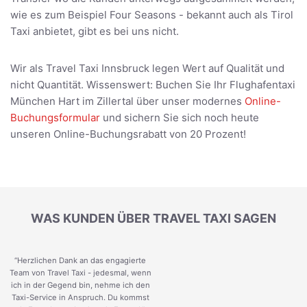
wie es zum Beispiel Four Seasons - bekannt auch als Tirol
Taxi anbietet, gibt es bei uns nicht.
Wir als Travel Taxi Innsbruck legen Wert auf Qualität und
nicht Quantität. Wissenswert: Buchen Sie Ihr Flughafentaxi
München Hart im Zillertal über unser modernes
Online-
Buchungsformular
und sichern Sie sich noch heute
unseren Online-Buchungsrabatt von 20 Prozent!
WAS KUNDEN ÜBER TRAVEL TAXI SAGEN
“Herzlichen Dank an das engagierte
Team von Travel Taxi - jedesmal, wenn
ich in der Gegend bin, nehme ich den
Taxi-Service in Anspruch. Du kommst