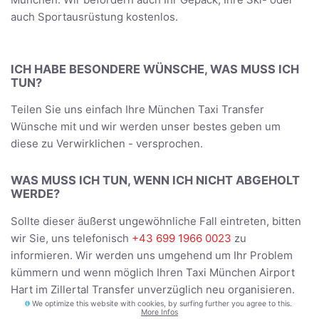
auch Sportausrüstung kostenlos.
ICH HABE BESONDERE WÜNSCHE, WAS MUSS ICH
TUN?
Teilen Sie uns einfach Ihre München Taxi Transfer
Wünsche mit und wir werden unser bestes geben um
diese zu Verwirklichen - versprochen.
WAS MUSS ICH TUN, WENN ICH NICHT ABGEHOLT
WERDE?
Sollte dieser äußerst ungewöhnliche Fall eintreten, bitten
wir Sie, uns telefonisch
+43 699 1966 0023
zu
informieren. Wir werden uns umgehend um Ihr Problem
kümmern und wenn möglich Ihren Taxi München Airport
Hart im Zillertal Transfer unverzüglich neu organisieren.
We optimize this website with cookies, by surfing further you agree to this.
More Infos