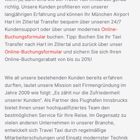
richtig. Unsere Kunden profitieren von unserer
langjährigen Erfahrung und können Ihr München Airport
Hart im Zillertal Transfer bequem über unseren 24/7
Kundensupport oder über unser modernes
Online-
Buchungsformular
buchen. Tipp: Buchen Sie Ihr Taxi
Transfer nach Hart im Zillertal und zurück über unser
Online-Buchungsformular
und sichern Sie sich Ihren
Online-Buchungsrabatt von bis zu 20%!
Wie all unsere bestehenden Kunden bereits erfahren
durften, lautet unsere Mission seit Firmengründung im
Jahre 2009 wie folgt: „Es zählt nur die Zufriedenheit
unserer Kunden“. Als Partner des Flughafen Innsbrucks
bietet Ihnen unser hochqualifiziertes Team den
bestmöglichen Service für Ihre Reise. Im Gegensatz zu
vielen anderen Unternehmen in unserer Branche,
entwickelt sich Travel Taxi durch regelmäßige
Mitarbeiterschulungen und Einsatz modernster Technik