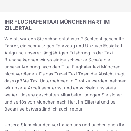
IHR FLUGHAFENTAXI MÜNCHEN HART IM
ZILLERTAL
Wie oft wurden Sie schon enttäuscht? Schlecht geschulte
Fahrer, ein schmutziges Fahrzeug und Unzuverlässigkeit.
Aufgrund unserer längjährigen Erfahrung in der Taxi
Branche kennen wir so einige schwarze Schafe die
unserer Meinung nach den Titel Flughafentaxi München
nicht verdienen. Da das Travel Taxi Team die Absicht trägt,
dass größte Taxi Unternehmen in Tirol zu werden, nehmen
wir unsere Arbeit sehr ernst und entwickeln uns stets
weiter. Unsere geschulten Mitarbeiter bringen Sie sicher
und seriös von München nach Hart im Zillertal und bei
Bedarf selbstverständlich auch retour.
Unsere Stammkunden vertrauen uns und buchen auch Ihr