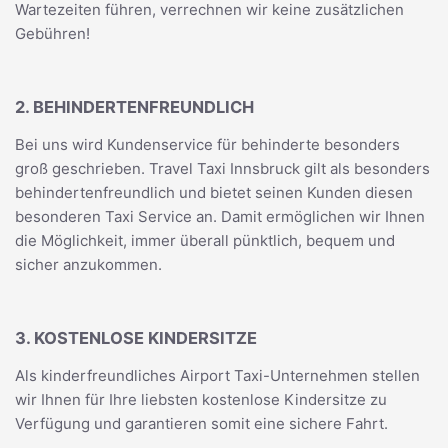
Wartezeiten führen, verrechnen wir keine zusätzlichen
Gebühren!
2. BEHINDERTENFREUNDLICH
Bei uns wird Kundenservice für behinderte besonders
groß geschrieben. Travel Taxi Innsbruck gilt als besonders
behindertenfreundlich und bietet seinen Kunden diesen
besonderen Taxi Service an. Damit ermöglichen wir Ihnen
die Möglichkeit, immer überall pünktlich, bequem und
sicher anzukommen.
3. KOSTENLOSE KINDERSITZE
Als kinderfreundliches Airport Taxi-Unternehmen stellen
wir Ihnen für Ihre liebsten kostenlose Kindersitze zu
Verfügung und garantieren somit eine sichere Fahrt.