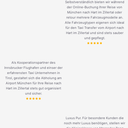
Selbstverständlich bieten wir während
der Online-Buchung Ihrer Reise von
München nach Hart im Zillertal oder
retour mehrere Fahrzeugmodelle an.
Alle Fahrzeugtypen eigenen sich ideal
für den Taxi Transfer vom Airport nach
Hart im Zillertal und sind stets sauber
und gepflegt.
Als Kooperationspartner des
Innsbrucker Flughafen und einser der
erfahrensten Taxi Unternehmen in
Tirol, gestaltet sich die Abholung am
Airport München für Ihre Reise nach
Hart im Zillertal stets gut organisiert
und sicher.
Luxus Pur. Für besondere Kunden die
noch mehr Luxus benötigen, stellen wir