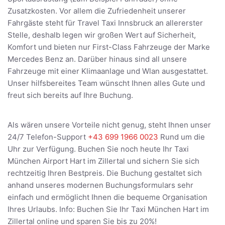
Zusatzkosten. Vor allem die Zufriedenheit unserer
Fahrgäste steht für Travel Taxi Innsbruck an allererster
Stelle, deshalb legen wir großen Wert auf Sicherheit,
Komfort und bieten nur First-Class Fahrzeuge der Marke
Mercedes Benz an. Darüber hinaus sind all unsere
Fahrzeuge mit einer Klimaanlage und Wlan ausgestattet.
Unser hilfsbereites Team wünscht Ihnen alles Gute und
freut sich bereits auf Ihre Buchung.
Als wären unsere Vorteile nicht genug, steht Ihnen unser
24/7 Telefon-Support
+43 699 1966 0023
Rund um die
Uhr zur Verfügung. Buchen Sie noch heute Ihr Taxi
München Airport Hart im Zillertal und sichern Sie sich
rechtzeitig Ihren Bestpreis. Die Buchung gestaltet sich
anhand unseres modernen Buchungsformulars sehr
einfach und ermöglicht Ihnen die bequeme Organisation
Ihres Urlaubs. Info: Buchen Sie Ihr Taxi München Hart im
Zillertal online und sparen Sie bis zu 20%!