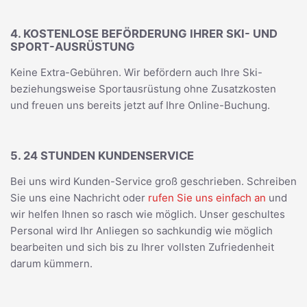
4. KOSTENLOSE BEFÖRDERUNG IHRER SKI- UND
SPORT-AUSRÜSTUNG
Keine Extra-Gebühren. Wir befördern auch Ihre Ski-
beziehungsweise Sportausrüstung ohne Zusatzkosten
und freuen uns bereits jetzt auf Ihre Online-Buchung.
5. 24 STUNDEN KUNDENSERVICE
Bei uns wird Kunden-Service groß geschrieben. Schreiben
Sie uns eine Nachricht oder
rufen Sie uns einfach an
und
wir helfen Ihnen so rasch wie möglich. Unser geschultes
Personal wird Ihr Anliegen so sachkundig wie möglich
bearbeiten und sich bis zu Ihrer vollsten Zufriedenheit
darum kümmern.