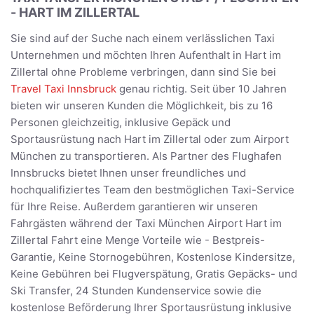
- HART IM ZILLERTAL
Sie sind auf der Suche nach einem verlässlichen Taxi
Unternehmen und möchten Ihren Aufenthalt in Hart im
Zillertal ohne Probleme verbringen, dann sind Sie bei
Travel Taxi Innsbruck
genau richtig. Seit über 10 Jahren
bieten wir unseren Kunden die Möglichkeit, bis zu 16
Personen gleichzeitig, inklusive Gepäck und
Sportausrüstung nach Hart im Zillertal oder zum Airport
München zu transportieren. Als Partner des Flughafen
Innsbrucks bietet Ihnen unser freundliches und
hochqualifiziertes Team den bestmöglichen Taxi-Service
für Ihre Reise. Außerdem garantieren wir unseren
Fahrgästen während der Taxi München Airport Hart im
Zillertal Fahrt eine Menge Vorteile wie - Bestpreis-
Garantie, Keine Stornogebühren, Kostenlose Kindersitze,
Keine Gebühren bei Flugverspätung, Gratis Gepäcks- und
Ski Transfer, 24 Stunden Kundenservice sowie die
kostenlose Beförderung Ihrer Sportausrüstung inklusive