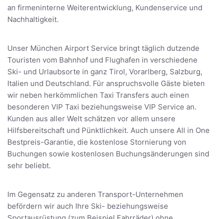
an firmeninterne Weiterentwicklung, Kundenservice und
Nachhaltigkeit.
Unser München Airport Service bringt täglich dutzende
Touristen vom Bahnhof und Flughafen in verschiedene
Ski- und Urlaubsorte in ganz Tirol, Vorarlberg, Salzburg,
Italien und Deutschland. Für anspruchsvolle Gäste bieten
wir neben herkömmlichen Taxi Transfers auch einen
besonderen VIP Taxi beziehungsweise VIP Service an.
Kunden aus aller Welt schätzen vor allem unsere
Hilfsbereitschaft und Pünktlichkeit. Auch unsere All in One
Bestpreis-Garantie, die kostenlose Stornierung von
Buchungen sowie kostenlosen Buchungsänderungen sind
sehr beliebt.
Im Gegensatz zu anderen Transport-Unternehmen
befördern wir auch Ihre Ski- beziehungsweise
Sportausrüstung (zum Beispiel Fahrräder) ohne