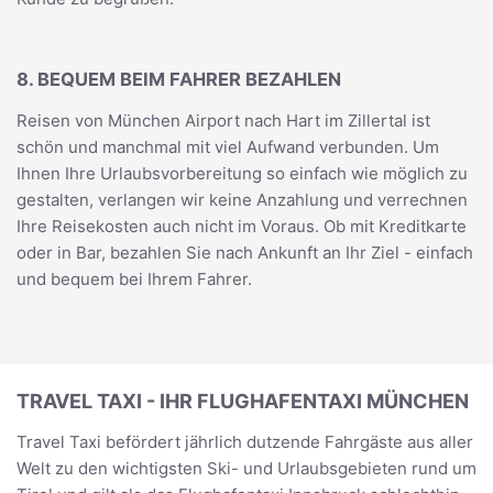
8. BEQUEM BEIM FAHRER BEZAHLEN
Reisen von München Airport nach Hart im Zillertal ist
schön und manchmal mit viel Aufwand verbunden. Um
Ihnen Ihre Urlaubsvorbereitung so einfach wie möglich zu
gestalten, verlangen wir keine Anzahlung und verrechnen
Ihre Reisekosten auch nicht im Voraus. Ob mit Kreditkarte
oder in Bar, bezahlen Sie nach Ankunft an Ihr Ziel - einfach
und bequem bei Ihrem Fahrer.
TRAVEL TAXI - IHR FLUGHAFENTAXI MÜNCHEN
Travel Taxi befördert jährlich dutzende Fahrgäste aus aller
Welt zu den wichtigsten Ski- und Urlaubsgebieten rund um