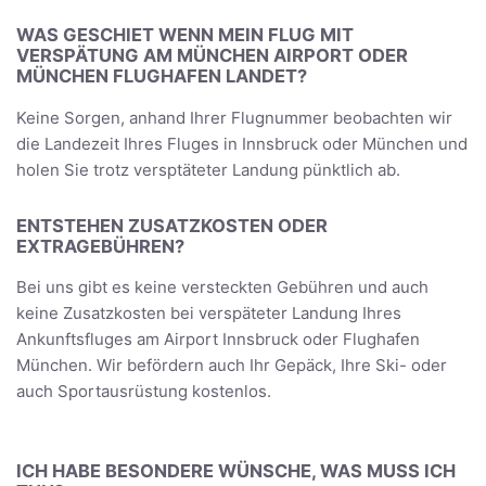
WAS GESCHIET WENN MEIN FLUG MIT
VERSPÄTUNG AM MÜNCHEN AIRPORT ODER
MÜNCHEN FLUGHAFEN LANDET?
Keine Sorgen, anhand Ihrer Flugnummer beobachten wir
die Landezeit Ihres Fluges in Innsbruck oder München und
holen Sie trotz versptäteter Landung pünktlich ab.
ENTSTEHEN ZUSATZKOSTEN ODER
EXTRAGEBÜHREN?
Bei uns gibt es keine versteckten Gebühren und auch
keine Zusatzkosten bei verspäteter Landung Ihres
Ankunftsfluges am Airport Innsbruck oder Flughafen
München. Wir befördern auch Ihr Gepäck, Ihre Ski- oder
auch Sportausrüstung kostenlos.
ICH HABE BESONDERE WÜNSCHE, WAS MUSS ICH