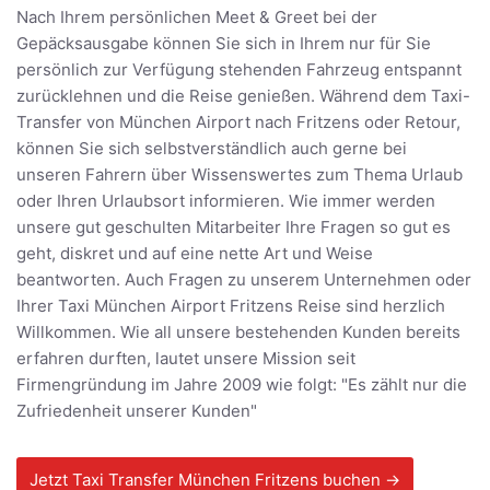
Nach Ihrem persönlichen Meet & Greet bei der
Gepäcksausgabe können Sie sich in Ihrem nur für Sie
persönlich zur Verfügung stehenden Fahrzeug entspannt
zurücklehnen und die Reise genießen. Während dem Taxi-
Transfer von München Airport nach Fritzens oder Retour,
können Sie sich selbstverständlich auch gerne bei
unseren Fahrern über Wissenswertes zum Thema Urlaub
oder Ihren Urlaubsort informieren. Wie immer werden
unsere gut geschulten Mitarbeiter Ihre Fragen so gut es
geht, diskret und auf eine nette Art und Weise
beantworten. Auch Fragen zu unserem Unternehmen oder
Ihrer Taxi München Airport Fritzens Reise sind herzlich
Willkommen. Wie all unsere bestehenden Kunden bereits
erfahren durften, lautet unsere Mission seit
Firmengründung im Jahre 2009 wie folgt: "Es zählt nur die
Zufriedenheit unserer Kunden"
Jetzt Taxi Transfer München Fritzens buchen →