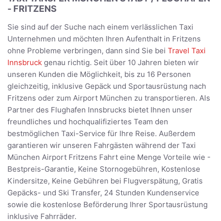
- FRITZENS
Sie sind auf der Suche nach einem verlässlichen Taxi
Unternehmen und möchten Ihren Aufenthalt in Fritzens
ohne Probleme verbringen, dann sind Sie bei
Travel Taxi
Innsbruck
genau richtig. Seit über 10 Jahren bieten wir
unseren Kunden die Möglichkeit, bis zu 16 Personen
gleichzeitig, inklusive Gepäck und Sportausrüstung nach
Fritzens oder zum Airport München zu transportieren. Als
Partner des Flughafen Innsbrucks bietet Ihnen unser
freundliches und hochqualifiziertes Team den
bestmöglichen Taxi-Service für Ihre Reise. Außerdem
garantieren wir unseren Fahrgästen während der Taxi
München Airport Fritzens Fahrt eine Menge Vorteile wie -
Bestpreis-Garantie, Keine Stornogebühren, Kostenlose
Kindersitze, Keine Gebühren bei Flugverspätung, Gratis
Gepäcks- und Ski Transfer, 24 Stunden Kundenservice
sowie die kostenlose Beförderung Ihrer Sportausrüstung
inklusive Fahrräder.