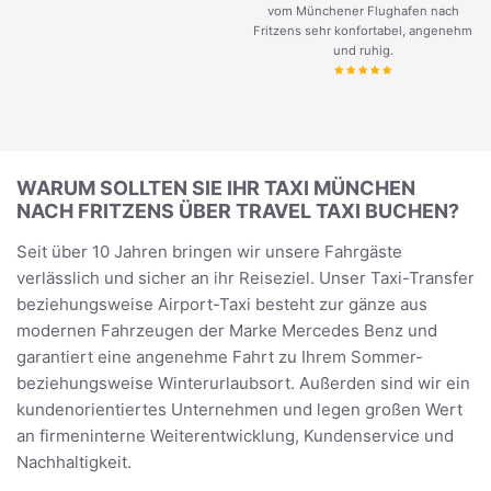
vom Münchener Flughafen nach
Fritzens sehr konfortabel, angenehm
und ruhig.
WARUM SOLLTEN SIE IHR TAXI MÜNCHEN
NACH FRITZENS ÜBER TRAVEL TAXI BUCHEN?
Seit über 10 Jahren bringen wir unsere Fahrgäste
verlässlich und sicher an ihr Reiseziel. Unser Taxi-Transfer
beziehungsweise Airport-Taxi besteht zur gänze aus
modernen Fahrzeugen der Marke Mercedes Benz und
garantiert eine angenehme Fahrt zu Ihrem Sommer-
beziehungsweise Winterurlaubsort. Außerden sind wir ein
kundenorientiertes Unternehmen und legen großen Wert
an firmeninterne Weiterentwicklung, Kundenservice und
Nachhaltigkeit.