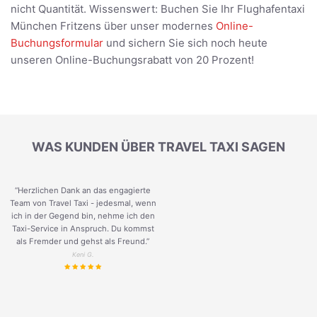
nicht Quantität. Wissenswert: Buchen Sie Ihr Flughafentaxi
München Fritzens über unser modernes
Online-
Buchungsformular
und sichern Sie sich noch heute
unseren Online-Buchungsrabatt von 20 Prozent!
WAS KUNDEN ÜBER TRAVEL TAXI SAGEN
“Herzlichen Dank an das engagierte
Team von Travel Taxi - jedesmal, wenn
ich in der Gegend bin, nehme ich den
Taxi-Service in Anspruch. Du kommst
als Fremder und gehst als Freund.
”
Keni G.