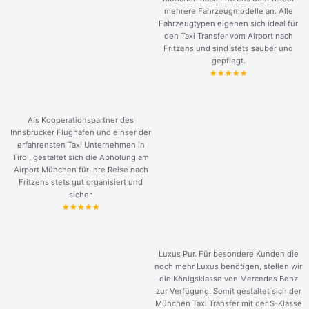
mehrere Fahrzeugmodelle an. Alle
Fahrzeugtypen eigenen sich ideal für
den Taxi Transfer vom Airport nach
Fritzens und sind stets sauber und
gepflegt.
Als Kooperationspartner des
Innsbrucker Flughafen und einser der
erfahrensten Taxi Unternehmen in
Tirol, gestaltet sich die Abholung am
Airport München für Ihre Reise nach
Fritzens stets gut organisiert und
sicher.
Luxus Pur. Für besondere Kunden die
noch mehr Luxus benötigen, stellen wir
die Königsklasse von Mercedes Benz
zur Verfügung. Somit gestaltet sich der
München Taxi Transfer mit der S-Klasse