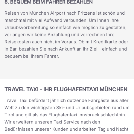
8. BEQUEM BEIM FAHRER BEZAHLEN
Reisen von München Airport nach Fritzens ist schön und
manchmal mit viel Aufwand verbunden. Um Ihnen Ihre
Urlaubsvorbereitung so einfach wie möglich zu gestalten,
verlangen wir keine Anzahlung und verrechnen Ihre
Reisekosten auch nicht im Voraus. Ob mit Kreditkarte oder
in Bar, bezahlen Sie nach Ankunft an Ihr Ziel - einfach und
bequem bei Ihrem Fahrer.
TRAVEL TAXI - IHR FLUGHAFENTAXI MÜNCHEN
Travel Taxi befördert jährlich dutzende Fahrgäste aus aller
Welt zu den wichtigsten Ski- und Urlaubsgebieten rund um
Tirol und gilt als das Flughafentaxi Innsbruck schlechthin.
Wir erweitern unseren Taxi Service nach den
Bedürfnissen unserer Kunden und arbeiten Tag und Nacht