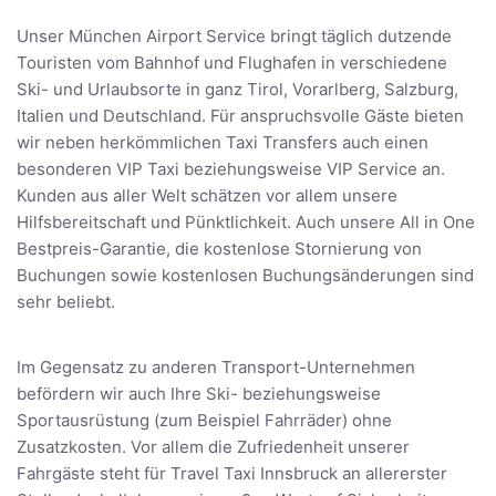
Unser München Airport Service bringt täglich dutzende
Touristen vom Bahnhof und Flughafen in verschiedene
Ski- und Urlaubsorte in ganz Tirol, Vorarlberg, Salzburg,
Italien und Deutschland. Für anspruchsvolle Gäste bieten
wir neben herkömmlichen Taxi Transfers auch einen
besonderen VIP Taxi beziehungsweise VIP Service an.
Kunden aus aller Welt schätzen vor allem unsere
Hilfsbereitschaft und Pünktlichkeit. Auch unsere All in One
Bestpreis-Garantie, die kostenlose Stornierung von
Buchungen sowie kostenlosen Buchungsänderungen sind
sehr beliebt.
Im Gegensatz zu anderen Transport-Unternehmen
befördern wir auch Ihre Ski- beziehungsweise
Sportausrüstung (zum Beispiel Fahrräder) ohne
Zusatzkosten. Vor allem die Zufriedenheit unserer
Fahrgäste steht für Travel Taxi Innsbruck an allererster