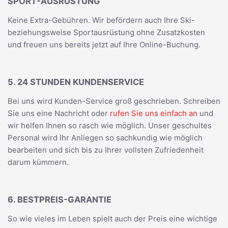
SPORT-AUSRÜSTUNG
Keine Extra-Gebühren. Wir befördern auch Ihre Ski-
beziehungsweise Sportausrüstung ohne Zusatzkosten
und freuen uns bereits jetzt auf Ihre Online-Buchung.
5. 24 STUNDEN KUNDENSERVICE
Bei uns wird Kunden-Service groß geschrieben. Schreiben
Sie uns eine Nachricht oder
rufen Sie uns einfach an
und
wir helfen Ihnen so rasch wie möglich. Unser geschultes
Personal wird Ihr Anliegen so sachkundig wie möglich
bearbeiten und sich bis zu Ihrer vollsten Zufriedenheit
darum kümmern.
6. BESTPREIS-GARANTIE
So wie vieles im Leben spielt auch der Preis eine wichtige