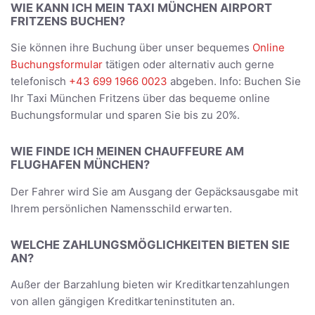
WIE KANN ICH MEIN TAXI MÜNCHEN AIRPORT
FRITZENS BUCHEN?
Sie können ihre Buchung über unser bequemes
Online
Buchungsformular
tätigen oder alternativ auch gerne
telefonisch
+43 699 1966 0023
abgeben. Info: Buchen Sie
Ihr Taxi München Fritzens über das bequeme online
Buchungsformular und sparen Sie bis zu 20%.
WIE FINDE ICH MEINEN CHAUFFEURE AM
FLUGHAFEN MÜNCHEN?
Der Fahrer wird Sie am Ausgang der Gepäcksausgabe mit
Ihrem persönlichen Namensschild erwarten.
WELCHE ZAHLUNGSMÖGLICHKEITEN BIETEN SIE
AN?
Außer der Barzahlung bieten wir Kreditkartenzahlungen
von allen gängigen Kreditkarteninstituten an.