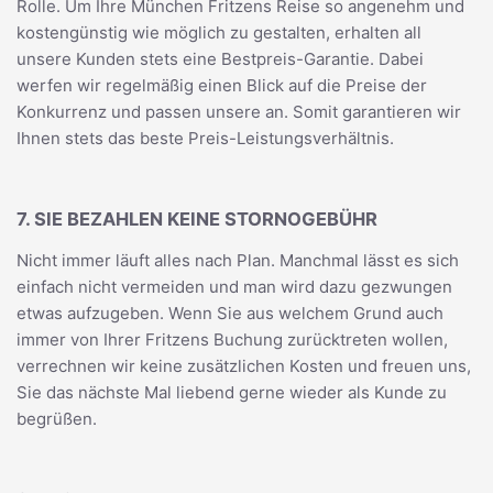
Rolle. Um Ihre München Fritzens Reise so angenehm und
kostengünstig wie möglich zu gestalten, erhalten all
unsere Kunden stets eine Bestpreis-Garantie. Dabei
werfen wir regelmäßig einen Blick auf die Preise der
Konkurrenz und passen unsere an. Somit garantieren wir
Ihnen stets das beste Preis-Leistungsverhältnis.
7. SIE BEZAHLEN KEINE STORNOGEBÜHR
Nicht immer läuft alles nach Plan. Manchmal lässt es sich
einfach nicht vermeiden und man wird dazu gezwungen
etwas aufzugeben. Wenn Sie aus welchem Grund auch
immer von Ihrer Fritzens Buchung zurücktreten wollen,
verrechnen wir keine zusätzlichen Kosten und freuen uns,
Sie das nächste Mal liebend gerne wieder als Kunde zu
begrüßen.