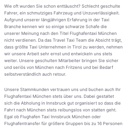
Wie oft wurden Sie schon enttäuscht? Schlecht geschulte
Fahrer, ein schmutziges Fahrzeug und Unzuverlässigkeit.
Aufgrund unserer längjährigen Erfahrung in der Taxi
Branche kennen wir so einige schwarze Schafe die
unserer Meinung nach den Titel Flughafentaxi München
nicht verdienen. Da das Travel Taxi Team die Absicht trägt,
dass größte Taxi Unternehmen in Tirol zu werden, nehmen
wir unsere Arbeit sehr ernst und entwickeln uns stets
weiter. Unsere geschulten Mitarbeiter bringen Sie sicher
und seriös von München nach Fritzens und bei Bedarf
selbstverständlich auch retour.
Unsere Stammkunden vertrauen uns und buchen auch Ihr
Flughafentaxi München stets über uns. Dabei gestaltet
sich die Abholung in Innsbruck gut organisiert so dass die
Fahrt nach München stets reibungslos von statten geht.
Egal ob Flughafen Taxi Innsbruck München oder
Flughafentransfer für größere Gruppen bis zu 16 Personen