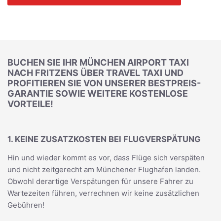
BUCHEN SIE IHR MÜNCHEN AIRPORT TAXI
NACH FRITZENS ÜBER TRAVEL TAXI UND
PROFITIEREN SIE VON UNSERER BESTPREIS-
GARANTIE SOWIE WEITERE KOSTENLOSE
VORTEILE!
1. KEINE ZUSATZKOSTEN BEI FLUGVERSPÄTUNG
Hin und wieder kommt es vor, dass Flüge sich verspäten
und nicht zeitgerecht am Münchener Flughafen landen.
Obwohl derartige Verspätungen für unsere Fahrer zu
Wartezeiten führen, verrechnen wir keine zusätzlichen
Gebühren!