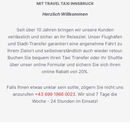
MIT TRAVEL TAXI INNSBRUCK
Herzlich Willkommen
Seit über 10 Jahren bringen wir unsere Kunden
verlässlich und sicher an ihr Reiseziel. Unser Flughafen
und Stadt-Transfer garantiert eine angenehme Fahrt zu
Ihrem Zielort und selbstverständlich auch wieder retour.
Buchen Sie bequem ihren Taxi Transfer oder ihr Shuttle
über unser online Formular und sichern Sie sich ihren
online Rabatt von 20%.
Falls Ihnen etwas unklar sein sollte, zögern Sie nicht uns
anzurufen
+43 699 1966 0023
. Wir sind 7 Tage die
Woche - 24 Stunden im Einsatz!