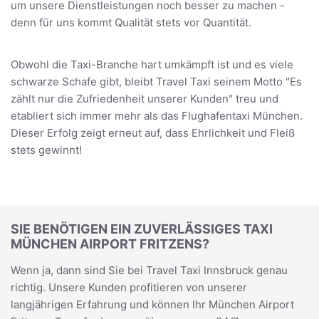
um unsere Dienstleistungen noch besser zu machen -
denn für uns kommt Qualität stets vor Quantität.
Obwohl die Taxi-Branche hart umkämpft ist und es viele
schwarze Schafe gibt, bleibt Travel Taxi seinem Motto "Es
zählt nur die Zufriedenheit unserer Kunden" treu und
etabliert sich immer mehr als das Flughafentaxi München.
Dieser Erfolg zeigt erneut auf, dass Ehrlichkeit und Fleiß
stets gewinnt!
SIE BENÖTIGEN EIN ZUVERLÄSSIGES TAXI
MÜNCHEN AIRPORT FRITZENS?
Wenn ja, dann sind Sie bei Travel Taxi Innsbruck genau
richtig. Unsere Kunden profitieren von unserer
langjährigen Erfahrung und können Ihr München Airport