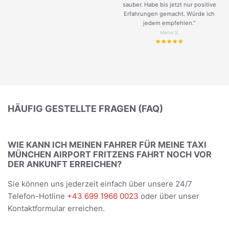
sauber. Habe bis jetzt nur positive
Erfahrungen gemacht. Würde ich
jedem empfehlen.”
Merve S.
HÄUFIG GESTELLTE FRAGEN (FAQ)
WIE KANN ICH MEINEN FAHRER FÜR MEINE TAXI
MÜNCHEN AIRPORT FRITZENS FAHRT NOCH VOR
DER ANKUNFT ERREICHEN?
Sie können uns jederzeit einfach über unsere 24/7
Telefon-Hotline
+43 699 1966 0023
oder über unser
Kontaktformular erreichen.