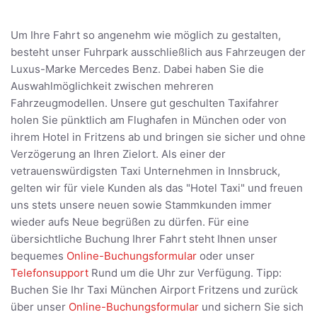
Um Ihre Fahrt so angenehm wie möglich zu gestalten,
besteht unser Fuhrpark ausschließlich aus Fahrzeugen der
Luxus-Marke Mercedes Benz. Dabei haben Sie die
Auswahlmöglichkeit zwischen mehreren
Fahrzeugmodellen. Unsere gut geschulten Taxifahrer
holen Sie pünktlich am Flughafen in München oder von
ihrem Hotel in Fritzens ab und bringen sie sicher und ohne
Verzögerung an Ihren Zielort. Als einer der
vetrauenswürdigsten Taxi Unternehmen in Innsbruck,
gelten wir für viele Kunden als das "Hotel Taxi" und freuen
uns stets unsere neuen sowie Stammkunden immer
wieder aufs Neue begrüßen zu dürfen. Für eine
übersichtliche Buchung Ihrer Fahrt steht Ihnen unser
bequemes
Online-Buchungsformular
oder unser
Telefonsupport
Rund um die Uhr zur Verfügung. Tipp:
Buchen Sie Ihr Taxi München Airport Fritzens und zurück
über unser
Online-Buchungsformular
und sichern Sie sich