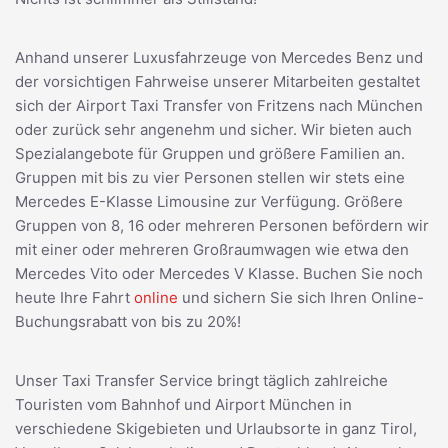
Anhand unserer Luxusfahrzeuge von Mercedes Benz und
der vorsichtigen Fahrweise unserer Mitarbeiten gestaltet
sich der Airport Taxi Transfer von Fritzens nach München
oder zurück sehr angenehm und sicher. Wir bieten auch
Spezialangebote für Gruppen und größere Familien an.
Gruppen mit bis zu vier Personen stellen wir stets eine
Mercedes E-Klasse Limousine zur Verfügung. Größere
Gruppen von 8, 16 oder mehreren Personen befördern wir
mit einer oder mehreren Großraumwagen wie etwa den
Mercedes Vito oder Mercedes V Klasse. Buchen Sie noch
heute Ihre Fahrt
online
und sichern Sie sich Ihren Online-
Buchungsrabatt von bis zu 20%!
Unser Taxi Transfer Service bringt täglich zahlreiche
Touristen vom Bahnhof und Airport München in
verschiedene Skigebieten und Urlaubsorte in ganz Tirol,