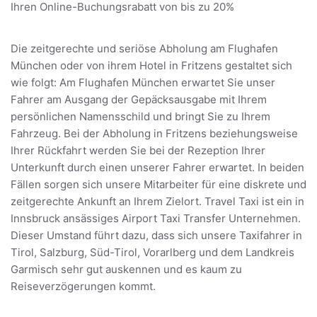
Ihren Online-Buchungsrabatt von bis zu 20%
Die zeitgerechte und seriöse Abholung am Flughafen
München oder von ihrem Hotel in Fritzens gestaltet sich
wie folgt: Am Flughafen München erwartet Sie unser
Fahrer am Ausgang der Gepäcksausgabe mit Ihrem
persönlichen Namensschild und bringt Sie zu Ihrem
Fahrzeug. Bei der Abholung in Fritzens beziehungsweise
Ihrer Rückfahrt werden Sie bei der Rezeption Ihrer
Unterkunft durch einen unserer Fahrer erwartet. In beiden
Fällen sorgen sich unsere Mitarbeiter für eine diskrete und
zeitgerechte Ankunft an Ihrem Zielort. Travel Taxi ist ein in
Innsbruck ansässiges Airport Taxi Transfer Unternehmen.
Dieser Umstand führt dazu, dass sich unsere Taxifahrer in
Tirol, Salzburg, Süd-Tirol, Vorarlberg und dem Landkreis
Garmisch sehr gut auskennen und es kaum zu
Reiseverzögerungen kommt.