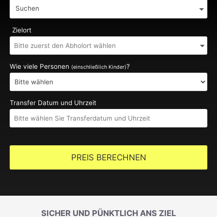
Suchen
Zielort
Wie viele Personen
?
(einschließlich Kinder)
Transfer Datum und Uhrzeit
PREIS BERECHNEN
SICHER UND PÜNKTLICH ANS ZIEL