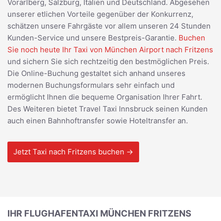
Vorarlberg, Salzburg, Italien und Deutschland. Abgesehen
unserer etlichen Vorteile gegenüber der Konkurrenz,
schätzen unsere Fahrgäste vor allem unseren 24 Stunden
Kunden-Service und unsere Bestpreis-Garantie.
Buchen
Sie noch heute Ihr Taxi von München Airport nach Fritzens
und sichern Sie sich rechtzeitig den bestmöglichen Preis.
Die Online-Buchung gestaltet sich anhand unseres
modernen Buchungsformulars sehr einfach und
ermöglicht Ihnen die bequeme Organisation Ihrer Fahrt.
Des Weiteren bietet Travel Taxi Innsbruck seinen Kunden
auch einen Bahnhoftransfer sowie Hoteltransfer an.
Jetzt Taxi nach Fritzens buchen →
IHR FLUGHAFENTAXI MÜNCHEN FRITZENS