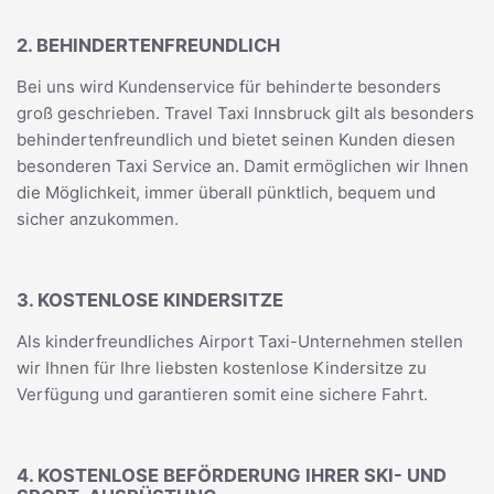
2. BEHINDERTENFREUNDLICH
Bei uns wird Kundenservice für behinderte besonders
groß geschrieben. Travel Taxi Innsbruck gilt als besonders
behindertenfreundlich und bietet seinen Kunden diesen
besonderen Taxi Service an. Damit ermöglichen wir Ihnen
die Möglichkeit, immer überall pünktlich, bequem und
sicher anzukommen.
3. KOSTENLOSE KINDERSITZE
Als kinderfreundliches Airport Taxi-Unternehmen stellen
wir Ihnen für Ihre liebsten kostenlose Kindersitze zu
Verfügung und garantieren somit eine sichere Fahrt.
4. KOSTENLOSE BEFÖRDERUNG IHRER SKI- UND