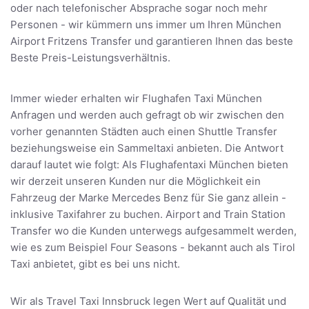
oder nach telefonischer Absprache sogar noch mehr
Personen - wir kümmern uns immer um Ihren München
Airport Fritzens Transfer und garantieren Ihnen das beste
Beste Preis-Leistungsverhältnis.
Immer wieder erhalten wir Flughafen Taxi München
Anfragen und werden auch gefragt ob wir zwischen den
vorher genannten Städten auch einen Shuttle Transfer
beziehungsweise ein Sammeltaxi anbieten. Die Antwort
darauf lautet wie folgt: Als Flughafentaxi München bieten
wir derzeit unseren Kunden nur die Möglichkeit ein
Fahrzeug der Marke Mercedes Benz für Sie ganz allein -
inklusive Taxifahrer zu buchen. Airport and Train Station
Transfer wo die Kunden unterwegs aufgesammelt werden,
wie es zum Beispiel Four Seasons - bekannt auch als Tirol
Taxi anbietet, gibt es bei uns nicht.
Wir als Travel Taxi Innsbruck legen Wert auf Qualität und