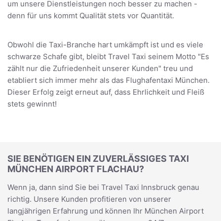
um unsere Dienstleistungen noch besser zu machen -
denn für uns kommt Qualität stets vor Quantität.
Obwohl die Taxi-Branche hart umkämpft ist und es viele
schwarze Schafe gibt, bleibt Travel Taxi seinem Motto "Es
zählt nur die Zufriedenheit unserer Kunden" treu und
etabliert sich immer mehr als das Flughafentaxi München.
Dieser Erfolg zeigt erneut auf, dass Ehrlichkeit und Fleiß
stets gewinnt!
SIE BENÖTIGEN EIN ZUVERLÄSSIGES TAXI
MÜNCHEN AIRPORT FLACHAU?
Wenn ja, dann sind Sie bei Travel Taxi Innsbruck genau
richtig. Unsere Kunden profitieren von unserer
langjährigen Erfahrung und können Ihr München Airport