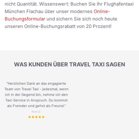
nicht Quantität. Wissenswert: Buchen Sie Ihr Flughafentaxi
München Flachau über unser modernes
Online-
Buchungsformular
und sichern Sie sich noch heute
unseren Online-Buchungsrabatt von 20 Prozent!
WAS KUNDEN ÜBER TRAVEL TAXI SAGEN
“Herzlichen Dank an das engagierte
Team von Travel Taxi - jedesmal, wenn
ich in der Gegend bin, nehme ich den
Taxi-Service in Anspruch. Du kommst
als Fremder und gehst als Freund.
”
Keni G.