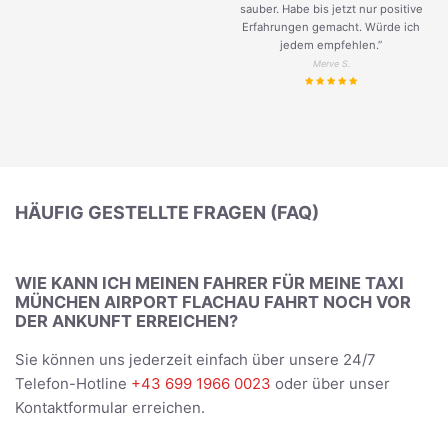
sauber. Habe bis jetzt nur positive
Erfahrungen gemacht. Würde ich
jedem empfehlen.”
Merve S.
HÄUFIG GESTELLTE FRAGEN (FAQ)
WIE KANN ICH MEINEN FAHRER FÜR MEINE TAXI
MÜNCHEN AIRPORT FLACHAU FAHRT NOCH VOR
DER ANKUNFT ERREICHEN?
Sie können uns jederzeit einfach über unsere 24/7
Telefon-Hotline
+43 699 1966 0023
oder über unser
Kontaktformular erreichen.