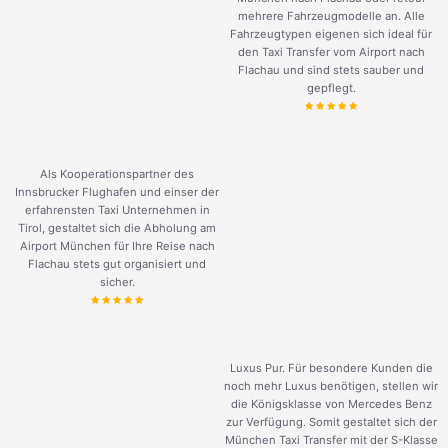
mehrere Fahrzeugmodelle an. Alle
Fahrzeugtypen eigenen sich ideal für
den Taxi Transfer vom Airport nach
Flachau und sind stets sauber und
gepflegt.
Als Kooperationspartner des
Innsbrucker Flughafen und einser der
erfahrensten Taxi Unternehmen in
Tirol, gestaltet sich die Abholung am
Airport München für Ihre Reise nach
Flachau stets gut organisiert und
sicher.
Luxus Pur. Für besondere Kunden die
noch mehr Luxus benötigen, stellen wir
die Königsklasse von Mercedes Benz
zur Verfügung. Somit gestaltet sich der
München Taxi Transfer mit der S-Klasse