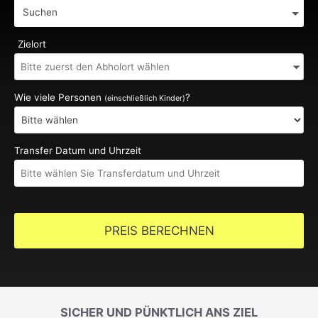
Suchen
Zielort
Wie viele Personen
?
(einschließlich Kinder)
Transfer Datum und Uhrzeit
PREIS BERECHNEN
SICHER UND PÜNKTLICH ANS ZIEL