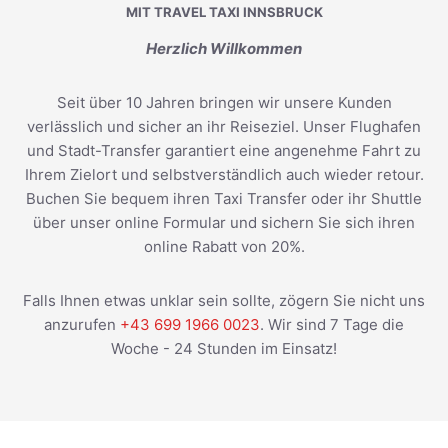
MIT TRAVEL TAXI INNSBRUCK
Herzlich Willkommen
Seit über 10 Jahren bringen wir unsere Kunden
verlässlich und sicher an ihr Reiseziel. Unser Flughafen
und Stadt-Transfer garantiert eine angenehme Fahrt zu
Ihrem Zielort und selbstverständlich auch wieder retour.
Buchen Sie bequem ihren Taxi Transfer oder ihr Shuttle
über unser online Formular und sichern Sie sich ihren
online Rabatt von 20%.
Falls Ihnen etwas unklar sein sollte, zögern Sie nicht uns
anzurufen
+43 699 1966 0023
. Wir sind 7 Tage die
Woche - 24 Stunden im Einsatz!