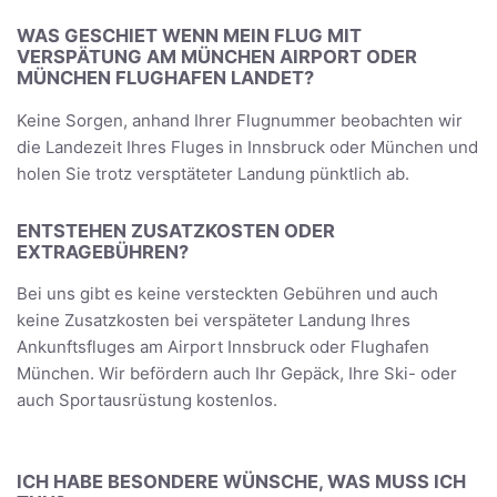
WAS GESCHIET WENN MEIN FLUG MIT
VERSPÄTUNG AM MÜNCHEN AIRPORT ODER
MÜNCHEN FLUGHAFEN LANDET?
Keine Sorgen, anhand Ihrer Flugnummer beobachten wir
die Landezeit Ihres Fluges in Innsbruck oder München und
holen Sie trotz versptäteter Landung pünktlich ab.
ENTSTEHEN ZUSATZKOSTEN ODER
EXTRAGEBÜHREN?
Bei uns gibt es keine versteckten Gebühren und auch
keine Zusatzkosten bei verspäteter Landung Ihres
Ankunftsfluges am Airport Innsbruck oder Flughafen
München. Wir befördern auch Ihr Gepäck, Ihre Ski- oder
auch Sportausrüstung kostenlos.
ICH HABE BESONDERE WÜNSCHE, WAS MUSS ICH