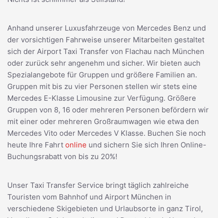
Anhand unserer Luxusfahrzeuge von Mercedes Benz und
der vorsichtigen Fahrweise unserer Mitarbeiten gestaltet
sich der Airport Taxi Transfer von Flachau nach München
oder zurück sehr angenehm und sicher. Wir bieten auch
Spezialangebote für Gruppen und größere Familien an.
Gruppen mit bis zu vier Personen stellen wir stets eine
Mercedes E-Klasse Limousine zur Verfügung. Größere
Gruppen von 8, 16 oder mehreren Personen befördern wir
mit einer oder mehreren Großraumwagen wie etwa den
Mercedes Vito oder Mercedes V Klasse. Buchen Sie noch
heute Ihre Fahrt
online
und sichern Sie sich Ihren Online-
Buchungsrabatt von bis zu 20%!
Unser Taxi Transfer Service bringt täglich zahlreiche
Touristen vom Bahnhof und Airport München in
verschiedene Skigebieten und Urlaubsorte in ganz Tirol,