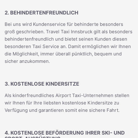
2. BEHINDERTENFREUNDLICH
Bei uns wird Kundenservice für behinderte besonders
groß geschrieben. Travel Taxi Innsbruck gilt als besonders
behindertenfreundlich und bietet seinen Kunden diesen
besonderen Taxi Service an. Damit ermöglichen wir Ihnen
die Möglichkeit, immer überall pünktlich, bequem und
sicher anzukommen.
3. KOSTENLOSE KINDERSITZE
Als kinderfreundliches Airport Taxi-Unternehmen stellen
wir Ihnen für Ihre liebsten kostenlose Kindersitze zu
Verfügung und garantieren somit eine sichere Fahrt.
4. KOSTENLOSE BEFÖRDERUNG IHRER SKI- UND