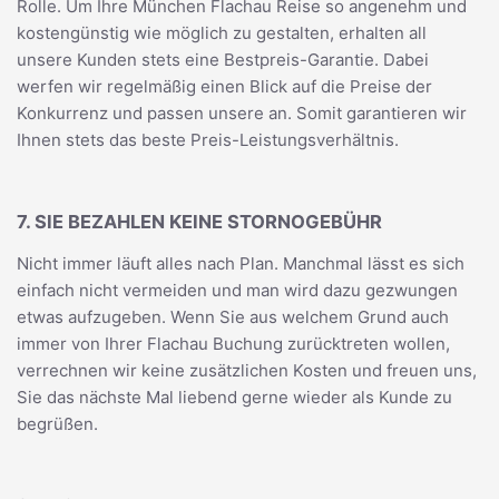
Rolle. Um Ihre München Flachau Reise so angenehm und
kostengünstig wie möglich zu gestalten, erhalten all
unsere Kunden stets eine Bestpreis-Garantie. Dabei
werfen wir regelmäßig einen Blick auf die Preise der
Konkurrenz und passen unsere an. Somit garantieren wir
Ihnen stets das beste Preis-Leistungsverhältnis.
7. SIE BEZAHLEN KEINE STORNOGEBÜHR
Nicht immer läuft alles nach Plan. Manchmal lässt es sich
einfach nicht vermeiden und man wird dazu gezwungen
etwas aufzugeben. Wenn Sie aus welchem Grund auch
immer von Ihrer Flachau Buchung zurücktreten wollen,
verrechnen wir keine zusätzlichen Kosten und freuen uns,
Sie das nächste Mal liebend gerne wieder als Kunde zu
begrüßen.