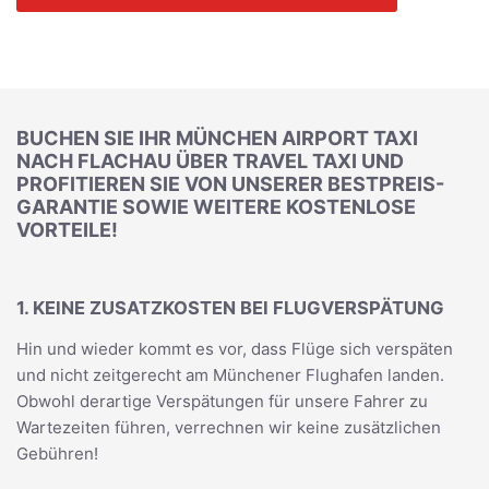
BUCHEN SIE IHR MÜNCHEN AIRPORT TAXI
NACH FLACHAU ÜBER TRAVEL TAXI UND
PROFITIEREN SIE VON UNSERER BESTPREIS-
GARANTIE SOWIE WEITERE KOSTENLOSE
VORTEILE!
1. KEINE ZUSATZKOSTEN BEI FLUGVERSPÄTUNG
Hin und wieder kommt es vor, dass Flüge sich verspäten
und nicht zeitgerecht am Münchener Flughafen landen.
Obwohl derartige Verspätungen für unsere Fahrer zu
Wartezeiten führen, verrechnen wir keine zusätzlichen
Gebühren!