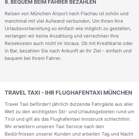
8. BEQUEM BEIM FAHRER BEZAHLEN
Reisen von München Airport nach Flachau ist schön und
manchmal mit viel Aufwand verbunden. Um Ihnen Ihre
Urlaubsvorbereitung so einfach wie möglich zu gestalten,
verlangen wir keine Anzahlung und verrechnen Ihre
Reisekosten auch nicht im Voraus. Ob mit Kreditkarte oder
in Bar, bezahlen Sie nach Ankunft an Ihr Ziel - einfach und
bequem bei Ihrem Fahrer.
TRAVEL TAXI - IHR FLUGHAFENTAXI MÜNCHEN
Travel Taxi befördert jährlich dutzende Fahrgäste aus aller
Welt zu den wichtigsten Ski- und Urlaubsgebieten rund um
Tirol und gilt als das Flughafentaxi Innsbruck schlechthin.
Wir erweitern unseren Taxi Service nach den
Bedürfnissen unserer Kunden und arbeiten Tag und Nacht