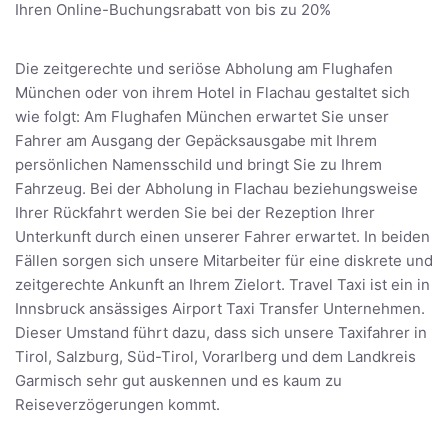
Ihren Online-Buchungsrabatt von bis zu 20%
Die zeitgerechte und seriöse Abholung am Flughafen
München oder von ihrem Hotel in Flachau gestaltet sich
wie folgt: Am Flughafen München erwartet Sie unser
Fahrer am Ausgang der Gepäcksausgabe mit Ihrem
persönlichen Namensschild und bringt Sie zu Ihrem
Fahrzeug. Bei der Abholung in Flachau beziehungsweise
Ihrer Rückfahrt werden Sie bei der Rezeption Ihrer
Unterkunft durch einen unserer Fahrer erwartet. In beiden
Fällen sorgen sich unsere Mitarbeiter für eine diskrete und
zeitgerechte Ankunft an Ihrem Zielort. Travel Taxi ist ein in
Innsbruck ansässiges Airport Taxi Transfer Unternehmen.
Dieser Umstand führt dazu, dass sich unsere Taxifahrer in
Tirol, Salzburg, Süd-Tirol, Vorarlberg und dem Landkreis
Garmisch sehr gut auskennen und es kaum zu
Reiseverzögerungen kommt.