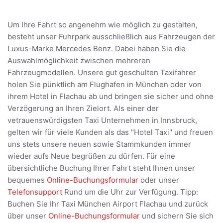
Um Ihre Fahrt so angenehm wie möglich zu gestalten,
besteht unser Fuhrpark ausschließlich aus Fahrzeugen der
Luxus-Marke Mercedes Benz. Dabei haben Sie die
Auswahlmöglichkeit zwischen mehreren
Fahrzeugmodellen. Unsere gut geschulten Taxifahrer
holen Sie pünktlich am Flughafen in München oder von
ihrem Hotel in Flachau ab und bringen sie sicher und ohne
Verzögerung an Ihren Zielort. Als einer der
vetrauenswürdigsten Taxi Unternehmen in Innsbruck,
gelten wir für viele Kunden als das "Hotel Taxi" und freuen
uns stets unsere neuen sowie Stammkunden immer
wieder aufs Neue begrüßen zu dürfen. Für eine
übersichtliche Buchung Ihrer Fahrt steht Ihnen unser
bequemes
Online-Buchungsformular
oder unser
Telefonsupport
Rund um die Uhr zur Verfügung. Tipp:
Buchen Sie Ihr Taxi München Airport Flachau und zurück
über unser
Online-Buchungsformular
und sichern Sie sich