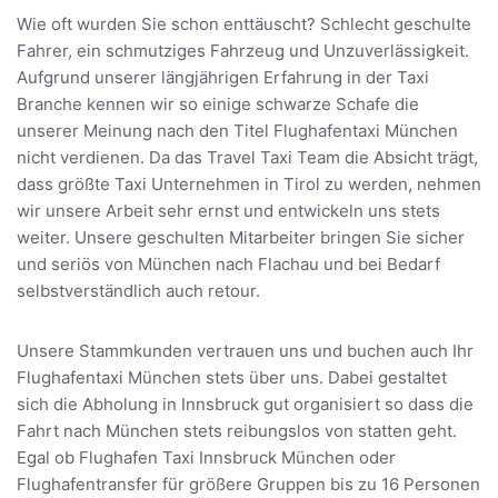
Wie oft wurden Sie schon enttäuscht? Schlecht geschulte
Fahrer, ein schmutziges Fahrzeug und Unzuverlässigkeit.
Aufgrund unserer längjährigen Erfahrung in der Taxi
Branche kennen wir so einige schwarze Schafe die
unserer Meinung nach den Titel Flughafentaxi München
nicht verdienen. Da das Travel Taxi Team die Absicht trägt,
dass größte Taxi Unternehmen in Tirol zu werden, nehmen
wir unsere Arbeit sehr ernst und entwickeln uns stets
weiter. Unsere geschulten Mitarbeiter bringen Sie sicher
und seriös von München nach Flachau und bei Bedarf
selbstverständlich auch retour.
Unsere Stammkunden vertrauen uns und buchen auch Ihr
Flughafentaxi München stets über uns. Dabei gestaltet
sich die Abholung in Innsbruck gut organisiert so dass die
Fahrt nach München stets reibungslos von statten geht.
Egal ob Flughafen Taxi Innsbruck München oder
Flughafentransfer für größere Gruppen bis zu 16 Personen