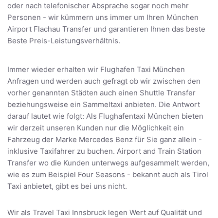
oder nach telefonischer Absprache sogar noch mehr
Personen - wir kümmern uns immer um Ihren München
Airport Flachau Transfer und garantieren Ihnen das beste
Beste Preis-Leistungsverhältnis.
Immer wieder erhalten wir Flughafen Taxi München
Anfragen und werden auch gefragt ob wir zwischen den
vorher genannten Städten auch einen Shuttle Transfer
beziehungsweise ein Sammeltaxi anbieten. Die Antwort
darauf lautet wie folgt: Als Flughafentaxi München bieten
wir derzeit unseren Kunden nur die Möglichkeit ein
Fahrzeug der Marke Mercedes Benz für Sie ganz allein -
inklusive Taxifahrer zu buchen. Airport and Train Station
Transfer wo die Kunden unterwegs aufgesammelt werden,
wie es zum Beispiel Four Seasons - bekannt auch als Tirol
Taxi anbietet, gibt es bei uns nicht.
Wir als Travel Taxi Innsbruck legen Wert auf Qualität und