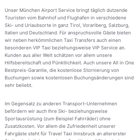
Unser München Airport Service bringt täglich dutzende
Touristen vom Bahnhof und Flughafen in verschiedene
Ski- und Urlaubsorte in ganz Tirol, Vorarlberg, Salzburg,
Italien und Deutschland. Für anspruchsvolle Gäste bieten
wir neben herkömmlichen Taxi Transfers auch einen
besonderen VIP Taxi beziehungsweise VIP Service an.
Kunden aus aller Welt schätzen vor allem unsere
Hilfsbereitschaft und Pünktlichkeit. Auch unsere All in One
Bestpreis-Garantie, die kostenlose Stornierung von
Buchungen sowie kostenlosen Buchungsänderungen sind
sehr beliebt.
Im Gegensatz zu anderen Transport-Unternehmen
befördern wir auch Ihre Ski- beziehungsweise
Sportausrüstung (zum Beispiel Fahrräder) ohne
Zusatzkosten. Vor allem die Zufriedenheit unserer
Fahrgäste steht für Travel Taxi Innsbruck an allererster