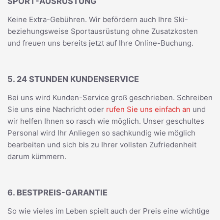
SPORT-AUSRÜSTUNG
Keine Extra-Gebühren. Wir befördern auch Ihre Ski-
beziehungsweise Sportausrüstung ohne Zusatzkosten
und freuen uns bereits jetzt auf Ihre Online-Buchung.
5. 24 STUNDEN KUNDENSERVICE
Bei uns wird Kunden-Service groß geschrieben. Schreiben
Sie uns eine Nachricht oder
rufen Sie uns einfach an
und
wir helfen Ihnen so rasch wie möglich. Unser geschultes
Personal wird Ihr Anliegen so sachkundig wie möglich
bearbeiten und sich bis zu Ihrer vollsten Zufriedenheit
darum kümmern.
6. BESTPREIS-GARANTIE
So wie vieles im Leben spielt auch der Preis eine wichtige