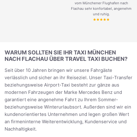
vom Münchener Flughafen nach
Flachau sehr konfortabel, angenehm
und ruhig.
WARUM SOLLTEN SIE IHR TAXI MÜNCHEN
NACH FLACHAU ÜBER TRAVEL TAXI BUCHEN?
Seit über 10 Jahren bringen wir unsere Fahrgäste
verlässlich und sicher an ihr Reiseziel. Unser Taxi-Transfer
beziehungsweise Airport-Taxi besteht zur gänze aus
modernen Fahrzeugen der Marke Mercedes Benz und
garantiert eine angenehme Fahrt zu Ihrem Sommer-
beziehungsweise Winterurlaubsort. Außerden sind wir ein
kundenorientiertes Unternehmen und legen großen Wert
an firmeninterne Weiterentwicklung, Kundenservice und
Nachhaltigkeit.