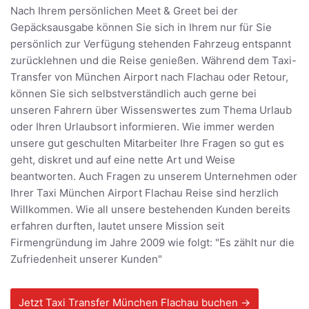
Nach Ihrem persönlichen Meet & Greet bei der
Gepäcksausgabe können Sie sich in Ihrem nur für Sie
persönlich zur Verfügung stehenden Fahrzeug entspannt
zurücklehnen und die Reise genießen. Während dem Taxi-
Transfer von München Airport nach Flachau oder Retour,
können Sie sich selbstverständlich auch gerne bei
unseren Fahrern über Wissenswertes zum Thema Urlaub
oder Ihren Urlaubsort informieren. Wie immer werden
unsere gut geschulten Mitarbeiter Ihre Fragen so gut es
geht, diskret und auf eine nette Art und Weise
beantworten. Auch Fragen zu unserem Unternehmen oder
Ihrer Taxi München Airport Flachau Reise sind herzlich
Willkommen. Wie all unsere bestehenden Kunden bereits
erfahren durften, lautet unsere Mission seit
Firmengründung im Jahre 2009 wie folgt: "Es zählt nur die
Zufriedenheit unserer Kunden"
Jetzt Taxi Transfer München Flachau buchen →