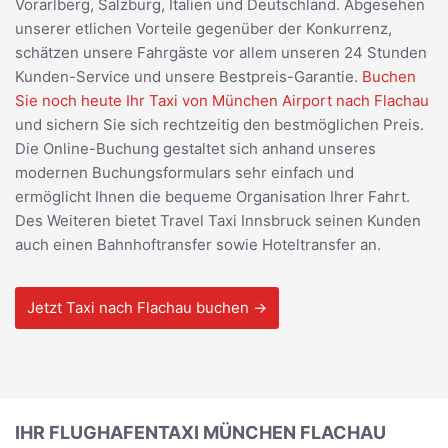
Vorarlberg, Salzburg, Italien und Deutschland. Abgesehen
unserer etlichen Vorteile gegenüber der Konkurrenz,
schätzen unsere Fahrgäste vor allem unseren 24 Stunden
Kunden-Service und unsere Bestpreis-Garantie.
Buchen
Sie noch heute Ihr Taxi von München Airport nach Flachau
und sichern Sie sich rechtzeitig den bestmöglichen Preis.
Die Online-Buchung gestaltet sich anhand unseres
modernen Buchungsformulars sehr einfach und
ermöglicht Ihnen die bequeme Organisation Ihrer Fahrt.
Des Weiteren bietet Travel Taxi Innsbruck seinen Kunden
auch einen Bahnhoftransfer sowie Hoteltransfer an.
Jetzt Taxi nach Flachau buchen →
IHR FLUGHAFENTAXI MÜNCHEN FLACHAU