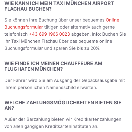
WIE KANN ICH MEIN TAXI MÜNCHEN AIRPORT
FLACHAU BUCHEN?
Sie können ihre Buchung über unser bequemes
Online
Buchungsformular
tätigen oder alternativ auch gerne
telefonisch
+43 699 1966 0023
abgeben. Info: Buchen Sie
Ihr Taxi München Flachau über das bequeme online
Buchungsformular und sparen Sie bis zu 20%.
WIE FINDE ICH MEINEN CHAUFFEURE AM
FLUGHAFEN MÜNCHEN?
Der Fahrer wird Sie am Ausgang der Gepäcksausgabe mit
Ihrem persönlichen Namensschild erwarten.
WELCHE ZAHLUNGSMÖGLICHKEITEN BIETEN SIE
AN?
Außer der Barzahlung bieten wir Kreditkartenzahlungen
von allen gängigen Kreditkarteninstituten an.