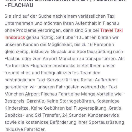
- FLACHAU
Sie sind auf der Suche nach einem verlässlichen Taxi
Unternehmen und möchten Ihren Aufenthalt in Flachau
ohne Probleme verbringen, dann sind Sie bei
Travel Taxi
Innsbruck
genau richtig. Seit über 10 Jahren bieten wir
unseren Kunden die Möglichkeit, bis zu 16 Personen
gleichzeitig, inklusive Gepäck und Sportausrüstung nach
Flachau oder zum Airport München zu transportieren. Als
Partner des Flughafen Innsbrucks bietet Ihnen unser
freundliches und hochqualifiziertes Team den
bestmöglichen Taxi-Service für Ihre Reise. Außerdem
garantieren wir unseren Fahrgästen während der Taxi
München Airport Flachau Fahrt eine Menge Vorteile wie -
Bestpreis-Garantie, Keine Stornogebühren, Kostenlose
Kindersitze, Keine Gebühren bei Flugverspätung, Gratis
Gepäcks- und Ski Transfer, 24 Stunden Kundenservice
sowie die kostenlose Beförderung Ihrer Sportausrüstung
inklusive Fahrräder.