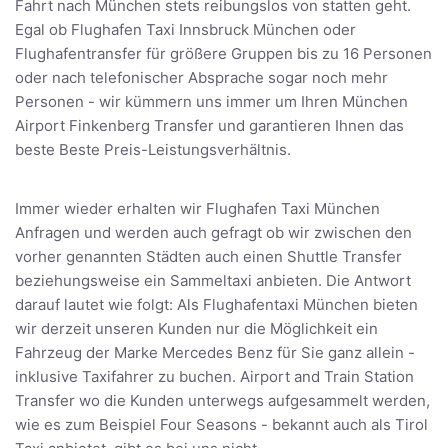
Fahrt nach München stets reibungslos von statten geht.
Egal ob Flughafen Taxi Innsbruck München oder
Flughafentransfer für größere Gruppen bis zu 16 Personen
oder nach telefonischer Absprache sogar noch mehr
Personen - wir kümmern uns immer um Ihren München
Airport Finkenberg Transfer und garantieren Ihnen das
beste Beste Preis-Leistungsverhältnis.
Immer wieder erhalten wir Flughafen Taxi München
Anfragen und werden auch gefragt ob wir zwischen den
vorher genannten Städten auch einen Shuttle Transfer
beziehungsweise ein Sammeltaxi anbieten. Die Antwort
darauf lautet wie folgt: Als Flughafentaxi München bieten
wir derzeit unseren Kunden nur die Möglichkeit ein
Fahrzeug der Marke Mercedes Benz für Sie ganz allein -
inklusive Taxifahrer zu buchen. Airport and Train Station
Transfer wo die Kunden unterwegs aufgesammelt werden,
wie es zum Beispiel Four Seasons - bekannt auch als Tirol