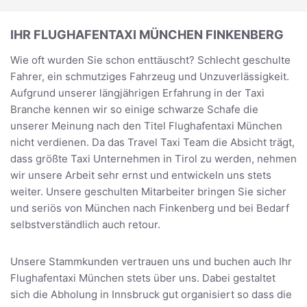
IHR FLUGHAFENTAXI MÜNCHEN FINKENBERG
Wie oft wurden Sie schon enttäuscht? Schlecht geschulte
Fahrer, ein schmutziges Fahrzeug und Unzuverlässigkeit.
Aufgrund unserer längjährigen Erfahrung in der Taxi
Branche kennen wir so einige schwarze Schafe die
unserer Meinung nach den Titel Flughafentaxi München
nicht verdienen. Da das Travel Taxi Team die Absicht trägt,
dass größte Taxi Unternehmen in Tirol zu werden, nehmen
wir unsere Arbeit sehr ernst und entwickeln uns stets
weiter. Unsere geschulten Mitarbeiter bringen Sie sicher
und seriös von München nach Finkenberg und bei Bedarf
selbstverständlich auch retour.
Unsere Stammkunden vertrauen uns und buchen auch Ihr
Flughafentaxi München stets über uns. Dabei gestaltet
sich die Abholung in Innsbruck gut organisiert so dass die