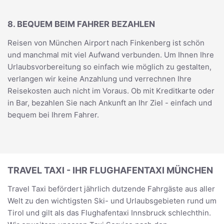
8. BEQUEM BEIM FAHRER BEZAHLEN
Reisen von München Airport nach Finkenberg ist schön
und manchmal mit viel Aufwand verbunden. Um Ihnen Ihre
Urlaubsvorbereitung so einfach wie möglich zu gestalten,
verlangen wir keine Anzahlung und verrechnen Ihre
Reisekosten auch nicht im Voraus. Ob mit Kreditkarte oder
in Bar, bezahlen Sie nach Ankunft an Ihr Ziel - einfach und
bequem bei Ihrem Fahrer.
TRAVEL TAXI - IHR FLUGHAFENTAXI MÜNCHEN
Travel Taxi befördert jährlich dutzende Fahrgäste aus aller
Welt zu den wichtigsten Ski- und Urlaubsgebieten rund um
Tirol und gilt als das Flughafentaxi Innsbruck schlechthin.