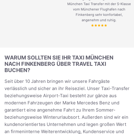
München Taxi Transfer mit der S-Klasse
vom Münchener Flughafen nach
Finkenberg sehr konfortabel,
angenehm und ruhig.
WARUM SOLLTEN SIE IHR TAXI MÜNCHEN
NACH FINKENBERG ÜBER TRAVEL TAXI
BUCHEN?
Seit über 10 Jahren bringen wir unsere Fahrgäste
verlässlich und sicher an ihr Reiseziel. Unser Taxi-Transfer
beziehungsweise Airport-Taxi besteht zur gänze aus
modernen Fahrzeugen der Marke Mercedes Benz und
garantiert eine angenehme Fahrt zu Ihrem Sommer-
beziehungsweise Winterurlaubsort. Außerden sind wir ein
kundenorientiertes Unternehmen und legen großen Wert
an firmeninterne Weiterentwicklung, Kundenservice und