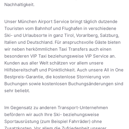
Nachhaltigkeit.
Unser München Airport Service bringt täglich dutzende
Touristen vom Bahnhof und Flughafen in verschiedene
Ski- und Urlaubsorte in ganz Tirol, Vorarlberg, Salzburg,
Italien und Deutschland. Für anspruchsvolle Gäste bieten
wir neben herkömmlichen Taxi Transfers auch einen
besonderen VIP Taxi beziehungsweise VIP Service an.
Kunden aus aller Welt schätzen vor allem unsere
Hilfsbereitschaft und Pünktlichkeit. Auch unsere All in One
Bestpreis-Garantie, die kostenlose Stornierung von
Buchungen sowie kostenlosen Buchungsänderungen sind
sehr beliebt.
Im Gegensatz zu anderen Transport-Unternehmen
befördern wir auch Ihre Ski- beziehungsweise
Sportausrüstung (zum Beispiel Fahrräder) ohne
Zusatzkosten. Vor allem die Zufriedenheit unserer