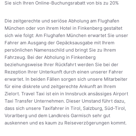
Sie sich Ihren Online-Buchungsrabatt von bis zu 20%
Die zeitgerechte und seriöse Abholung am Flughafen
München oder von ihrem Hotel in Finkenberg gestaltet
sich wie folgt: Am Flughafen München erwartet Sie unser
Fahrer am Ausgang der Gepäcksausgabe mit Ihrem
persönlichen Namensschild und bringt Sie zu Ihrem
Fahrzeug. Bei der Abholung in Finkenberg
beziehungsweise Ihrer Rückfahrt werden Sie bei der
Rezeption Ihrer Unterkunft durch einen unserer Fahrer
erwartet. In beiden Fällen sorgen sich unsere Mitarbeiter
für eine diskrete und zeitgerechte Ankunft an Ihrem
Zielort. Travel Taxi ist ein in Innsbruck ansässiges Airport
Taxi Transfer Unternehmen. Dieser Umstand führt dazu,
dass sich unsere Taxifahrer in Tirol, Salzburg, Süd-Tirol,
Vorarlberg und dem Landkreis Garmisch sehr gut
auskennen und es kaum zu Reiseverzögerungen kommt.