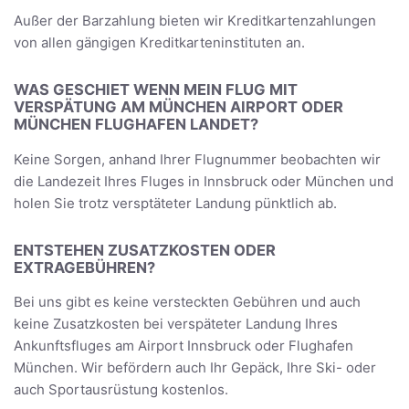
Außer der Barzahlung bieten wir Kreditkartenzahlungen
von allen gängigen Kreditkarteninstituten an.
WAS GESCHIET WENN MEIN FLUG MIT
VERSPÄTUNG AM MÜNCHEN AIRPORT ODER
MÜNCHEN FLUGHAFEN LANDET?
Keine Sorgen, anhand Ihrer Flugnummer beobachten wir
die Landezeit Ihres Fluges in Innsbruck oder München und
holen Sie trotz versptäteter Landung pünktlich ab.
ENTSTEHEN ZUSATZKOSTEN ODER
EXTRAGEBÜHREN?
Bei uns gibt es keine versteckten Gebühren und auch
keine Zusatzkosten bei verspäteter Landung Ihres
Ankunftsfluges am Airport Innsbruck oder Flughafen
München. Wir befördern auch Ihr Gepäck, Ihre Ski- oder
auch Sportausrüstung kostenlos.