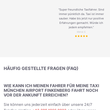
“Super freundliche Taxifahrer. Sind
immer pünktlich da. Taxi ist immer
sauber. Habe bis jetzt nur positive
Erfahrungen gemacht. Würde ich
jedem empfehlen.”
Merve S.
HÄUFIG GESTELLTE FRAGEN (FAQ)
WIE KANN ICH MEINEN FAHRER FÜR MEINE TAXI
MÜNCHEN AIRPORT FINKENBERG FAHRT NOCH
VOR DER ANKUNFT ERREICHEN?
Sie können uns jederzeit einfach über unsere 24/7