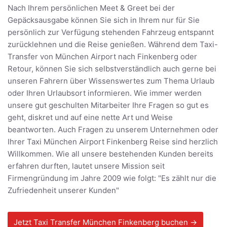
Nach Ihrem persönlichen Meet & Greet bei der
Gepäcksausgabe können Sie sich in Ihrem nur für Sie
persönlich zur Verfügung stehenden Fahrzeug entspannt
zurücklehnen und die Reise genießen. Während dem Taxi-
Transfer von München Airport nach Finkenberg oder
Retour, können Sie sich selbstverständlich auch gerne bei
unseren Fahrern über Wissenswertes zum Thema Urlaub
oder Ihren Urlaubsort informieren. Wie immer werden
unsere gut geschulten Mitarbeiter Ihre Fragen so gut es
geht, diskret und auf eine nette Art und Weise
beantworten. Auch Fragen zu unserem Unternehmen oder
Ihrer Taxi München Airport Finkenberg Reise sind herzlich
Willkommen. Wie all unsere bestehenden Kunden bereits
erfahren durften, lautet unsere Mission seit
Firmengründung im Jahre 2009 wie folgt: "Es zählt nur die
Zufriedenheit unserer Kunden"
Jetzt Taxi Transfer München Finkenberg buchen →