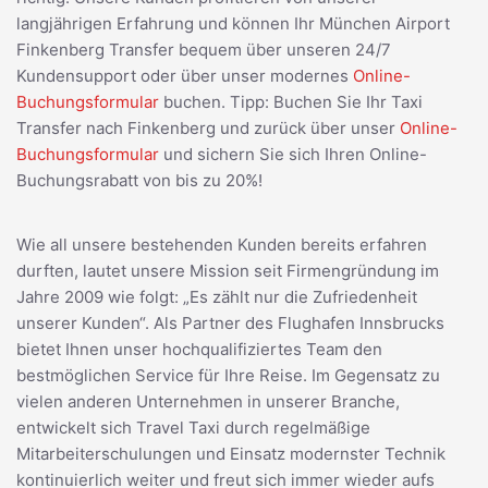
langjährigen Erfahrung und können Ihr München Airport
Finkenberg Transfer bequem über unseren 24/7
Kundensupport oder über unser modernes
Online-
Buchungsformular
buchen. Tipp: Buchen Sie Ihr Taxi
Transfer nach Finkenberg und zurück über unser
Online-
Buchungsformular
und sichern Sie sich Ihren Online-
Buchungsrabatt von bis zu 20%!
Wie all unsere bestehenden Kunden bereits erfahren
durften, lautet unsere Mission seit Firmengründung im
Jahre 2009 wie folgt: „Es zählt nur die Zufriedenheit
unserer Kunden“. Als Partner des Flughafen Innsbrucks
bietet Ihnen unser hochqualifiziertes Team den
bestmöglichen Service für Ihre Reise. Im Gegensatz zu
vielen anderen Unternehmen in unserer Branche,
entwickelt sich Travel Taxi durch regelmäßige
Mitarbeiterschulungen und Einsatz modernster Technik
kontinuierlich weiter und freut sich immer wieder aufs