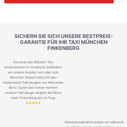
SICHERN SIE SICH UNSERE BESTPREIS-
GARANTIE FÜR IHR TAXI MÜNCHEN
FINKENBERG
Als eines der ältesten Taxi
Unternehmen in Innsbruck, befördern
wir unsere Kunden von oder zum
München Airport stets mit den
modernsten Fahrzeugen von Mercedes
Benz. Durch den hohen Konfort
unserer Fahrzeuge vergeht die Reise
nach Finkenberg wie im Flug.
Selbstverständlich bieten wir während