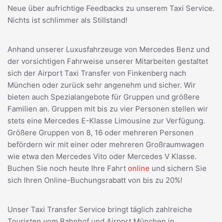
Neue über aufrichtige Feedbacks zu unserem Taxi Service.
Nichts ist schlimmer als Stillstand!
Anhand unserer Luxusfahrzeuge von Mercedes Benz und
der vorsichtigen Fahrweise unserer Mitarbeiten gestaltet
sich der Airport Taxi Transfer von Finkenberg nach
München oder zurück sehr angenehm und sicher. Wir
bieten auch Spezialangebote für Gruppen und größere
Familien an. Gruppen mit bis zu vier Personen stellen wir
stets eine Mercedes E-Klasse Limousine zur Verfügung.
Größere Gruppen von 8, 16 oder mehreren Personen
befördern wir mit einer oder mehreren Großraumwagen
wie etwa den Mercedes Vito oder Mercedes V Klasse.
Buchen Sie noch heute Ihre Fahrt
online
und sichern Sie
sich Ihren Online-Buchungsrabatt von bis zu 20%!
Unser Taxi Transfer Service bringt täglich zahlreiche
Touristen vom Bahnhof und Airport München in