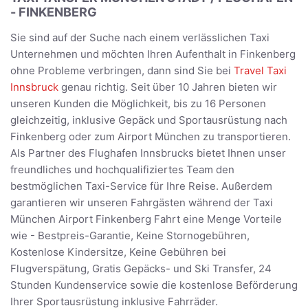
- FINKENBERG
Sie sind auf der Suche nach einem verlässlichen Taxi
Unternehmen und möchten Ihren Aufenthalt in Finkenberg
ohne Probleme verbringen, dann sind Sie bei
Travel Taxi
Innsbruck
genau richtig. Seit über 10 Jahren bieten wir
unseren Kunden die Möglichkeit, bis zu 16 Personen
gleichzeitig, inklusive Gepäck und Sportausrüstung nach
Finkenberg oder zum Airport München zu transportieren.
Als Partner des Flughafen Innsbrucks bietet Ihnen unser
freundliches und hochqualifiziertes Team den
bestmöglichen Taxi-Service für Ihre Reise. Außerdem
garantieren wir unseren Fahrgästen während der Taxi
München Airport Finkenberg Fahrt eine Menge Vorteile
wie - Bestpreis-Garantie, Keine Stornogebühren,
Kostenlose Kindersitze, Keine Gebühren bei
Flugverspätung, Gratis Gepäcks- und Ski Transfer, 24
Stunden Kundenservice sowie die kostenlose Beförderung
Ihrer Sportausrüstung inklusive Fahrräder.