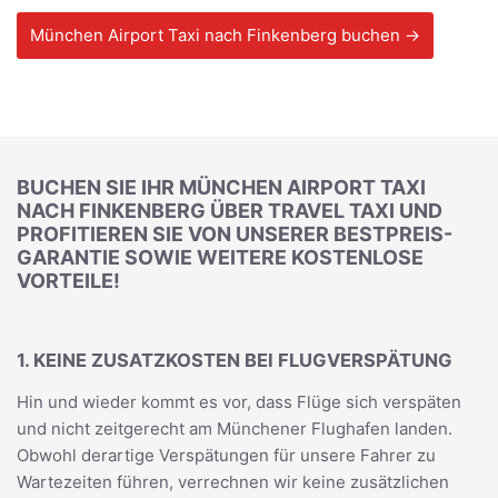
München Airport Taxi nach Finkenberg buchen →
BUCHEN SIE IHR MÜNCHEN AIRPORT TAXI
NACH FINKENBERG ÜBER TRAVEL TAXI UND
PROFITIEREN SIE VON UNSERER BESTPREIS-
GARANTIE SOWIE WEITERE KOSTENLOSE
VORTEILE!
1. KEINE ZUSATZKOSTEN BEI FLUGVERSPÄTUNG
Hin und wieder kommt es vor, dass Flüge sich verspäten
und nicht zeitgerecht am Münchener Flughafen landen.
Obwohl derartige Verspätungen für unsere Fahrer zu
Wartezeiten führen, verrechnen wir keine zusätzlichen