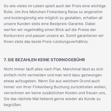
So wie vieles im Leben spielt auch der Preis eine wichtige
Rolle. Um Ihre München Finkenberg Reise so angenehm
und kostengünstig wie möglich zu gestalten, erhalten all
unsere Kunden stets eine Bestpreis-Garantie. Dabei
werfen wir regelmäßig einen Blick auf die Preise der
Konkurrenz und passen unsere an. Somit garantieren wir
Ihnen stets das beste Preis-Leistungsverhältnis.
7. SIE BEZAHLEN KEINE STORNOGEBÜHR
Nicht immer läuft alles nach Plan. Manchmal lässt es sich
einfach nicht vermeiden und man wird dazu gezwungen
etwas aufzugeben. Wenn Sie aus welchem Grund auch
immer von Ihrer Finkenberg Buchung zurücktreten wollen,
verrechnen wir keine zusätzlichen Kosten und freuen uns,
Sie das nächste Mal liebend gerne wieder als Kunde zu
begrüßen.