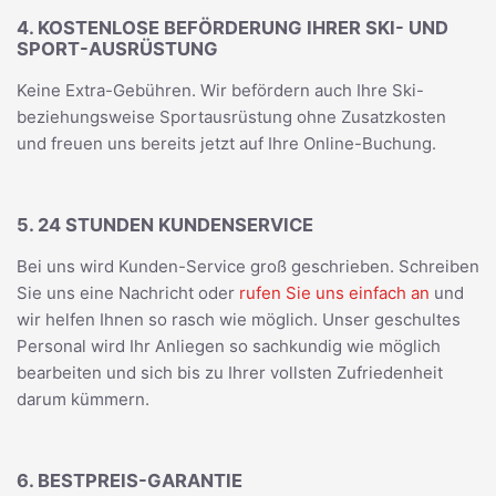
4. KOSTENLOSE BEFÖRDERUNG IHRER SKI- UND
SPORT-AUSRÜSTUNG
Keine Extra-Gebühren. Wir befördern auch Ihre Ski-
beziehungsweise Sportausrüstung ohne Zusatzkosten
und freuen uns bereits jetzt auf Ihre Online-Buchung.
5. 24 STUNDEN KUNDENSERVICE
Bei uns wird Kunden-Service groß geschrieben. Schreiben
Sie uns eine Nachricht oder
rufen Sie uns einfach an
und
wir helfen Ihnen so rasch wie möglich. Unser geschultes
Personal wird Ihr Anliegen so sachkundig wie möglich
bearbeiten und sich bis zu Ihrer vollsten Zufriedenheit
darum kümmern.
6. BESTPREIS-GARANTIE