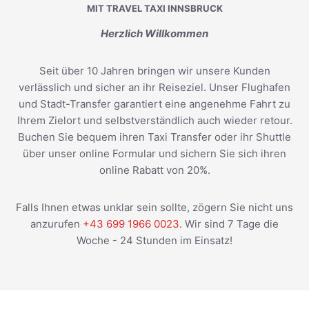
MIT TRAVEL TAXI INNSBRUCK
Herzlich Willkommen
Seit über 10 Jahren bringen wir unsere Kunden
verlässlich und sicher an ihr Reiseziel. Unser Flughafen
und Stadt-Transfer garantiert eine angenehme Fahrt zu
Ihrem Zielort und selbstverständlich auch wieder retour.
Buchen Sie bequem ihren Taxi Transfer oder ihr Shuttle
über unser online Formular und sichern Sie sich ihren
online Rabatt von 20%.
Falls Ihnen etwas unklar sein sollte, zögern Sie nicht uns
anzurufen
+43 699 1966 0023
. Wir sind 7 Tage die
Woche - 24 Stunden im Einsatz!