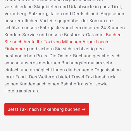
verschiedene Skigebieten und Urlaubsorte in ganz Tirol,
Vorarlberg, Salzburg, Italien und Deutschland. Abgesehen
unserer etlichen Vorteile gegenüber der Konkurrenz,
schätzen unsere Fahrgäste vor allem unseren 24 Stunden
Kunden-Service und unsere Bestpreis-Garantie.
Buchen
Sie noch heute Ihr Taxi von München Airport nach
Finkenberg
und sichern Sie sich rechtzeitig den
bestmöglichen Preis. Die Online-Buchung gestaltet sich
anhand unseres modernen Buchungsformulars sehr
einfach und ermöglicht Ihnen die bequeme Organisation
Ihrer Fahrt. Des Weiteren bietet Travel Taxi Innsbruck
seinen Kunden auch einen Bahnhoftransfer sowie
Hoteltransfer an.
Jetzt Taxi nach Finkenberg buchen →