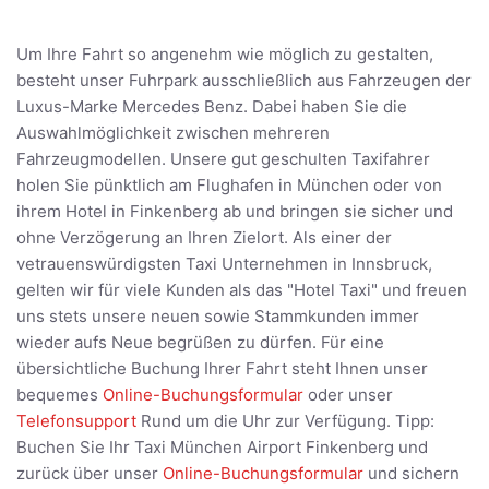
Um Ihre Fahrt so angenehm wie möglich zu gestalten,
besteht unser Fuhrpark ausschließlich aus Fahrzeugen der
Luxus-Marke Mercedes Benz. Dabei haben Sie die
Auswahlmöglichkeit zwischen mehreren
Fahrzeugmodellen. Unsere gut geschulten Taxifahrer
holen Sie pünktlich am Flughafen in München oder von
ihrem Hotel in Finkenberg ab und bringen sie sicher und
ohne Verzögerung an Ihren Zielort. Als einer der
vetrauenswürdigsten Taxi Unternehmen in Innsbruck,
gelten wir für viele Kunden als das "Hotel Taxi" und freuen
uns stets unsere neuen sowie Stammkunden immer
wieder aufs Neue begrüßen zu dürfen. Für eine
übersichtliche Buchung Ihrer Fahrt steht Ihnen unser
bequemes
Online-Buchungsformular
oder unser
Telefonsupport
Rund um die Uhr zur Verfügung. Tipp:
Buchen Sie Ihr Taxi München Airport Finkenberg und
zurück über unser
Online-Buchungsformular
und sichern