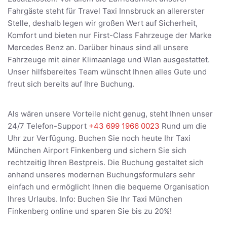
Fahrgäste steht für Travel Taxi Innsbruck an allererster
Stelle, deshalb legen wir großen Wert auf Sicherheit,
Komfort und bieten nur First-Class Fahrzeuge der Marke
Mercedes Benz an. Darüber hinaus sind all unsere
Fahrzeuge mit einer Klimaanlage und Wlan ausgestattet.
Unser hilfsbereites Team wünscht Ihnen alles Gute und
freut sich bereits auf Ihre Buchung.
Als wären unsere Vorteile nicht genug, steht Ihnen unser
24/7 Telefon-Support
+43 699 1966 0023
Rund um die
Uhr zur Verfügung. Buchen Sie noch heute Ihr Taxi
München Airport Finkenberg und sichern Sie sich
rechtzeitig Ihren Bestpreis. Die Buchung gestaltet sich
anhand unseres modernen Buchungsformulars sehr
einfach und ermöglicht Ihnen die bequeme Organisation
Ihres Urlaubs. Info: Buchen Sie Ihr Taxi München
Finkenberg online und sparen Sie bis zu 20%!