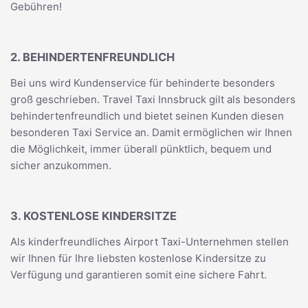
Gebühren!
2. BEHINDERTENFREUNDLICH
Bei uns wird Kundenservice für behinderte besonders
groß geschrieben. Travel Taxi Innsbruck gilt als besonders
behindertenfreundlich und bietet seinen Kunden diesen
besonderen Taxi Service an. Damit ermöglichen wir Ihnen
die Möglichkeit, immer überall pünktlich, bequem und
sicher anzukommen.
3. KOSTENLOSE KINDERSITZE
Als kinderfreundliches Airport Taxi-Unternehmen stellen
wir Ihnen für Ihre liebsten kostenlose Kindersitze zu
Verfügung und garantieren somit eine sichere Fahrt.