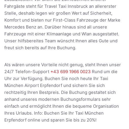
Fahrgäste steht für Travel Taxi Innsbruck an allererster
Stelle, deshalb legen wir großen Wert auf Sicherheit,
Komfort und bieten nur First-Class Fahrzeuge der Marke
Mercedes Benz an. Darüber hinaus sind all unsere
Fahrzeuge mit einer Klimaanlage und Wlan ausgestattet.
Unser hilfsbereites Team wünscht Ihnen alles Gute und
freut sich bereits auf Ihre Buchung.
Als wären unsere Vorteile nicht genug, steht Ihnen unser
24/7 Telefon-Support
+43 699 1966 0023
Rund um die
Uhr zur Verfügung. Buchen Sie noch heute Ihr Taxi
München Airport Erpfendorf und sichern Sie sich
rechtzeitig Ihren Bestpreis. Die Buchung gestaltet sich
anhand unseres modernen Buchungsformulars sehr
einfach und ermöglicht Ihnen die bequeme Organisation
Ihres Urlaubs. Info: Buchen Sie Ihr Taxi München
Erpfendorf online und sparen Sie bis zu 20%!