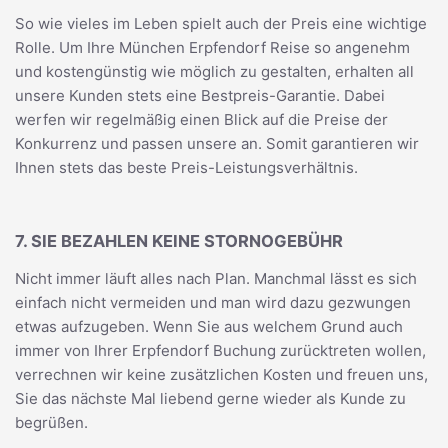
So wie vieles im Leben spielt auch der Preis eine wichtige
Rolle. Um Ihre München Erpfendorf Reise so angenehm
und kostengünstig wie möglich zu gestalten, erhalten all
unsere Kunden stets eine Bestpreis-Garantie. Dabei
werfen wir regelmäßig einen Blick auf die Preise der
Konkurrenz und passen unsere an. Somit garantieren wir
Ihnen stets das beste Preis-Leistungsverhältnis.
7. SIE BEZAHLEN KEINE STORNOGEBÜHR
Nicht immer läuft alles nach Plan. Manchmal lässt es sich
einfach nicht vermeiden und man wird dazu gezwungen
etwas aufzugeben. Wenn Sie aus welchem Grund auch
immer von Ihrer Erpfendorf Buchung zurücktreten wollen,
verrechnen wir keine zusätzlichen Kosten und freuen uns,
Sie das nächste Mal liebend gerne wieder als Kunde zu
begrüßen.