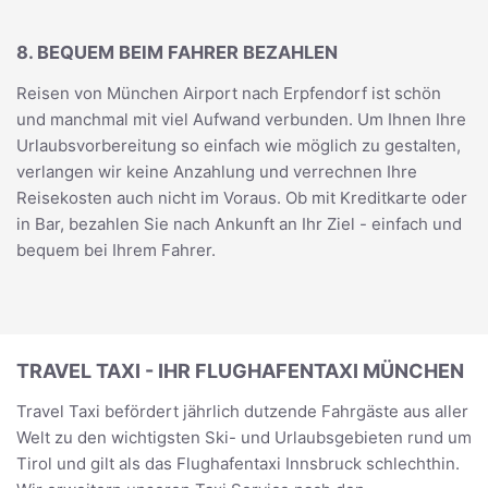
8. BEQUEM BEIM FAHRER BEZAHLEN
Reisen von München Airport nach Erpfendorf ist schön
und manchmal mit viel Aufwand verbunden. Um Ihnen Ihre
Urlaubsvorbereitung so einfach wie möglich zu gestalten,
verlangen wir keine Anzahlung und verrechnen Ihre
Reisekosten auch nicht im Voraus. Ob mit Kreditkarte oder
in Bar, bezahlen Sie nach Ankunft an Ihr Ziel - einfach und
bequem bei Ihrem Fahrer.
TRAVEL TAXI - IHR FLUGHAFENTAXI MÜNCHEN
Travel Taxi befördert jährlich dutzende Fahrgäste aus aller
Welt zu den wichtigsten Ski- und Urlaubsgebieten rund um
Tirol und gilt als das Flughafentaxi Innsbruck schlechthin.