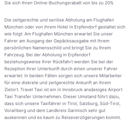
Sie sich Ihren Online-Buchungsrabatt von bis zu 20%
Die zeitgerechte und seriöse Abholung am Flughafen
München oder von ihrem Hotel in Erpfendorf gestaltet sich
wie folgt: Am Flughafen München erwartet Sie unser
Fahrer am Ausgang der Gepäcksausgabe mit Ihrem
persönlichen Namensschild und bringt Sie zu Ihrem
Fahrzeug. Bei der Abholung in Erpfendorf
beziehungsweise Ihrer Rückfahrt werden Sie bei der
Rezeption Ihrer Unterkunft durch einen unserer Fahrer
erwartet. In beiden Fällen sorgen sich unsere Mitarbeiter
für eine diskrete und zeitgerechte Ankunft an Ihrem
Zielort. Travel Taxi ist ein in Innsbruck ansässiges Airport
Taxi Transfer Unternehmen. Dieser Umstand führt dazu,
dass sich unsere Taxifahrer in Tirol, Salzburg, Süd-Tirol,
Vorarlberg und dem Landkreis Garmisch sehr gut
auskennen und es kaum zu Reiseverzögerungen kommt.