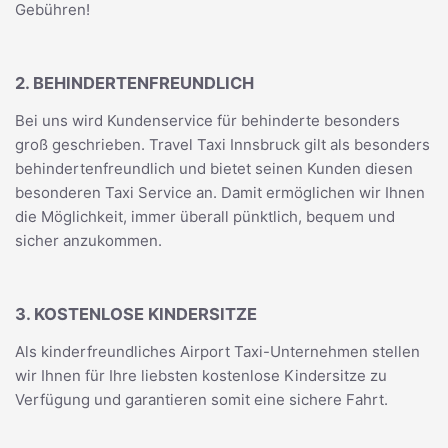
Gebühren!
2. BEHINDERTENFREUNDLICH
Bei uns wird Kundenservice für behinderte besonders
groß geschrieben. Travel Taxi Innsbruck gilt als besonders
behindertenfreundlich und bietet seinen Kunden diesen
besonderen Taxi Service an. Damit ermöglichen wir Ihnen
die Möglichkeit, immer überall pünktlich, bequem und
sicher anzukommen.
3. KOSTENLOSE KINDERSITZE
Als kinderfreundliches Airport Taxi-Unternehmen stellen
wir Ihnen für Ihre liebsten kostenlose Kindersitze zu
Verfügung und garantieren somit eine sichere Fahrt.