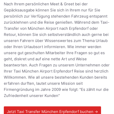
Nach Ihrem persönlichen Meet & Greet bei der
Gepäcksausgabe können Sie sich in Ihrem nur für Sie
persönlich zur Verfügung stehenden Fahrzeug entspannt
zurücklehnen und die Reise genießen. Während dem Taxi-
Transfer von München Airport nach Erpfendorf oder
Retour, können Sie sich selbstverständlich auch gerne bei
unseren Fahrern über Wissenswertes zum Thema Urlaub
oder Ihren Urlaubsort informieren. Wie immer werden
unsere gut geschulten Mitarbeiter Ihre Fragen so gut es
geht, diskret und auf eine nette Art und Weise
beantworten. Auch Fragen zu unserem Unternehmen oder
Ihrer Taxi München Airport Erpfendorf Reise sind herzlich
Willkommen. Wie all unsere bestehenden Kunden bereits
erfahren durften, lautet unsere Mission seit
Firmengründung im Jahre 2009 wie folgt: "Es zählt nur die
Zufriedenheit unserer Kunden"
Jetzt Taxi Transfer München Erpfendorf buchen →