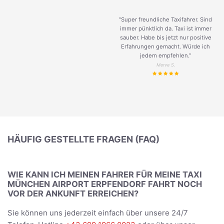
“Super freundliche Taxifahrer. Sind
immer pünktlich da. Taxi ist immer
sauber. Habe bis jetzt nur positive
Erfahrungen gemacht. Würde ich
jedem empfehlen.”
Merve S.
HÄUFIG GESTELLTE FRAGEN (FAQ)
WIE KANN ICH MEINEN FAHRER FÜR MEINE TAXI
MÜNCHEN AIRPORT ERPFENDORF FAHRT NOCH
VOR DER ANKUNFT ERREICHEN?
Sie können uns jederzeit einfach über unsere 24/7