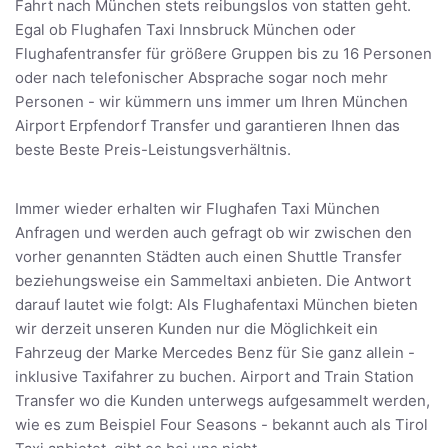
Fahrt nach München stets reibungslos von statten geht.
Egal ob Flughafen Taxi Innsbruck München oder
Flughafentransfer für größere Gruppen bis zu 16 Personen
oder nach telefonischer Absprache sogar noch mehr
Personen - wir kümmern uns immer um Ihren München
Airport Erpfendorf Transfer und garantieren Ihnen das
beste Beste Preis-Leistungsverhältnis.
Immer wieder erhalten wir Flughafen Taxi München
Anfragen und werden auch gefragt ob wir zwischen den
vorher genannten Städten auch einen Shuttle Transfer
beziehungsweise ein Sammeltaxi anbieten. Die Antwort
darauf lautet wie folgt: Als Flughafentaxi München bieten
wir derzeit unseren Kunden nur die Möglichkeit ein
Fahrzeug der Marke Mercedes Benz für Sie ganz allein -
inklusive Taxifahrer zu buchen. Airport and Train Station
Transfer wo die Kunden unterwegs aufgesammelt werden,
wie es zum Beispiel Four Seasons - bekannt auch als Tirol