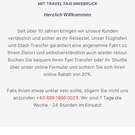
MIT TRAVEL TAXI INNSBRUCK
Herzlich Willkommen
Seit über 10 Jahren bringen wir unsere Kunden
verlässlich und sicher an ihr Reiseziel. Unser Flughafen
und Stadt-Transfer garantiert eine angenehme Fahrt zu
Ihrem Zielort und selbstverständlich auch wieder retour.
Buchen Sie bequem ihren Taxi Transfer oder ihr Shuttle
über unser online Formular und sichern Sie sich ihren
online Rabatt von 20%.
Falls Ihnen etwas unklar sein sollte, zögern Sie nicht uns
anzurufen
+43 699 1966 0023
. Wir sind 7 Tage die
Woche - 24 Stunden im Einsatz!