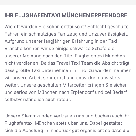
IHR FLUGHAFENTAXI MÜNCHEN ERPFENDORF
Wie oft wurden Sie schon enttäuscht? Schlecht geschulte
Fahrer, ein schmutziges Fahrzeug und Unzuverlässigkeit.
Aufgrund unserer längjährigen Erfahrung in der Taxi
Branche kennen wir so einige schwarze Schafe die
unserer Meinung nach den Titel Flughafentaxi München
nicht verdienen. Da das Travel Taxi Team die Absicht trägt,
dass größte Taxi Unternehmen in Tirol zu werden, nehmen
wir unsere Arbeit sehr ernst und entwickeln uns stets
weiter. Unsere geschulten Mitarbeiter bringen Sie sicher
und seriös von München nach Erpfendorf und bei Bedarf
selbstverständlich auch retour.
Unsere Stammkunden vertrauen uns und buchen auch Ihr
Flughafentaxi München stets über uns. Dabei gestaltet
sich die Abholung in Innsbruck gut organisiert so dass die