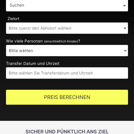
Suchen
Zielort
Wie viele Personen
?
(einschließlich Kinder)
Transfer Datum und Uhrzeit
PREIS BERECHNEN
SICHER UND PÜNKTLICH ANS ZIEL