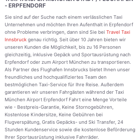
- ERPFENDORF
Sie sind auf der Suche nach einem verlässlichen Taxi
Unternehmen und möchten Ihren Aufenthalt in Erpfendorf
ohne Probleme verbringen, dann sind Sie bei
Travel Taxi
Innsbruck
genau richtig. Seit über 10 Jahren bieten wir
unseren Kunden die Möglichkeit, bis zu 16 Personen
gleichzeitig, inklusive Gepäck und Sportausrüstung nach
Erpfendorf oder zum Airport München zu transportieren.
Als Partner des Flughafen Innsbrucks bietet Ihnen unser
freundliches und hochqualifiziertes Team den
bestmöglichen Taxi-Service für Ihre Reise. Außerdem
garantieren wir unseren Fahrgästen während der Taxi
München Airport Erpfendorf Fahrt eine Menge Vorteile
wie - Bestpreis-Garantie, Keine Stornogebühren,
Kostenlose Kindersitze, Keine Gebühren bei
Flugverspätung, Gratis Gepäcks- und Ski Transfer, 24
Stunden Kundenservice sowie die kostenlose Beförderung
Ihrer Sportausrüstung inklusive Fahrräder.