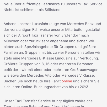
Neue über aufrichtige Feedbacks zu unserem Taxi Service.
Nichts ist schlimmer als Stillstand!
Anhand unserer Luxusfahrzeuge von Mercedes Benz und
der vorsichtigen Fahrweise unserer Mitarbeiten gestaltet
sich der Airport Taxi Transfer von Erpfendorf nach
München oder zurück sehr angenehm und sicher. Wir
bieten auch Spezialangebote für Gruppen und größere
Familien an. Gruppen mit bis zu vier Personen stellen wir
stets eine Mercedes E-Klasse Limousine zur Verfügung.
Größere Gruppen von 8, 16 oder mehreren Personen
befördern wir mit einer oder mehreren Großraumwagen
wie etwa den Mercedes Vito oder Mercedes V Klasse.
Buchen Sie noch heute Ihre Fahrt
online
und sichern Sie
sich Ihren Online-Buchungsrabatt von bis zu 20%!
Unser Taxi Transfer Service bringt täglich zahlreiche
Touristen vom Bahnhof und Airport München in