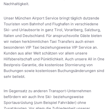
Nachhaltigkeit.
Unser München Airport Service bringt täglich dutzende
Touristen vom Bahnhof und Flughafen in verschiedene
Ski- und Urlaubsorte in ganz Tirol, Vorarlberg, Salzburg,
Italien und Deutschland. Für anspruchsvolle Gäste bieten
wir neben herkömmlichen Taxi Transfers auch einen
besonderen VIP Taxi beziehungsweise VIP Service an.
Kunden aus aller Welt schätzen vor allem unsere
Hilfsbereitschaft und Pünktlichkeit. Auch unsere All in One
Bestpreis-Garantie, die kostenlose Stornierung von
Buchungen sowie kostenlosen Buchungsänderungen sind
sehr beliebt.
Im Gegensatz zu anderen Transport-Unternehmen
befördern wir auch Ihre Ski- beziehungsweise
Sportausrüstung (zum Beispiel Fahrräder) ohne
Zusatzkosten. Vor allem die Zufriedenheit unserer