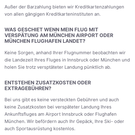
Außer der Barzahlung bieten wir Kreditkartenzahlungen
von allen gängigen Kreditkarteninstituten an.
WAS GESCHIET WENN MEIN FLUG MIT
VERSPÄTUNG AM MÜNCHEN AIRPORT ODER
MÜNCHEN FLUGHAFEN LANDET?
Keine Sorgen, anhand Ihrer Flugnummer beobachten wir
die Landezeit Ihres Fluges in Innsbruck oder München und
holen Sie trotz versptäteter Landung pünktlich ab.
ENTSTEHEN ZUSATZKOSTEN ODER
EXTRAGEBÜHREN?
Bei uns gibt es keine versteckten Gebühren und auch
keine Zusatzkosten bei verspäteter Landung Ihres
Ankunftsfluges am Airport Innsbruck oder Flughafen
München. Wir befördern auch Ihr Gepäck, Ihre Ski- oder
auch Sportausrüstung kostenlos.