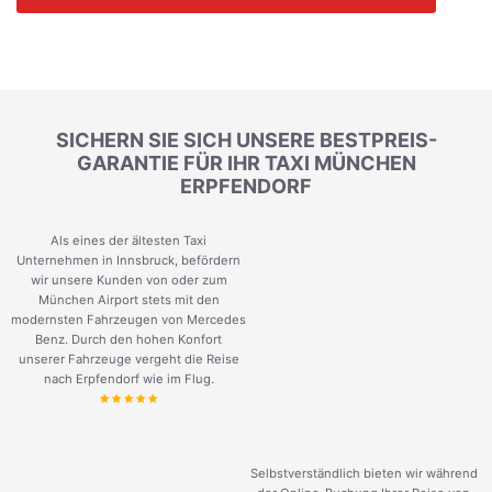
SICHERN SIE SICH UNSERE BESTPREIS-
GARANTIE FÜR IHR TAXI MÜNCHEN
ERPFENDORF
Als eines der ältesten Taxi
Unternehmen in Innsbruck, befördern
wir unsere Kunden von oder zum
München Airport stets mit den
modernsten Fahrzeugen von Mercedes
Benz. Durch den hohen Konfort
unserer Fahrzeuge vergeht die Reise
nach Erpfendorf wie im Flug.
Selbstverständlich bieten wir während