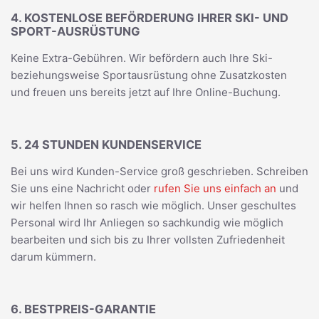
4. KOSTENLOSE BEFÖRDERUNG IHRER SKI- UND
SPORT-AUSRÜSTUNG
Keine Extra-Gebühren. Wir befördern auch Ihre Ski-
beziehungsweise Sportausrüstung ohne Zusatzkosten
und freuen uns bereits jetzt auf Ihre Online-Buchung.
5. 24 STUNDEN KUNDENSERVICE
Bei uns wird Kunden-Service groß geschrieben. Schreiben
Sie uns eine Nachricht oder
rufen Sie uns einfach an
und
wir helfen Ihnen so rasch wie möglich. Unser geschultes
Personal wird Ihr Anliegen so sachkundig wie möglich
bearbeiten und sich bis zu Ihrer vollsten Zufriedenheit
darum kümmern.
6. BESTPREIS-GARANTIE