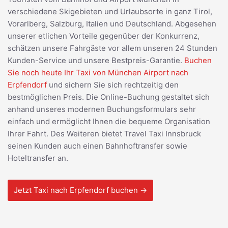
verschiedene Skigebieten und Urlaubsorte in ganz Tirol,
Vorarlberg, Salzburg, Italien und Deutschland. Abgesehen
unserer etlichen Vorteile gegenüber der Konkurrenz,
schätzen unsere Fahrgäste vor allem unseren 24 Stunden
Kunden-Service und unsere Bestpreis-Garantie.
Buchen
Sie noch heute Ihr Taxi von München Airport nach
Erpfendorf
und sichern Sie sich rechtzeitig den
bestmöglichen Preis. Die Online-Buchung gestaltet sich
anhand unseres modernen Buchungsformulars sehr
einfach und ermöglicht Ihnen die bequeme Organisation
Ihrer Fahrt. Des Weiteren bietet Travel Taxi Innsbruck
seinen Kunden auch einen Bahnhoftransfer sowie
Hoteltransfer an.
Jetzt Taxi nach Erpfendorf buchen →