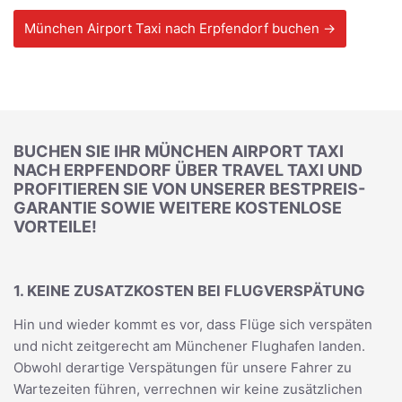
München Airport Taxi nach Erpfendorf buchen →
BUCHEN SIE IHR MÜNCHEN AIRPORT TAXI
NACH ERPFENDORF ÜBER TRAVEL TAXI UND
PROFITIEREN SIE VON UNSERER BESTPREIS-
GARANTIE SOWIE WEITERE KOSTENLOSE
VORTEILE!
1. KEINE ZUSATZKOSTEN BEI FLUGVERSPÄTUNG
Hin und wieder kommt es vor, dass Flüge sich verspäten
und nicht zeitgerecht am Münchener Flughafen landen.
Obwohl derartige Verspätungen für unsere Fahrer zu
Wartezeiten führen, verrechnen wir keine zusätzlichen