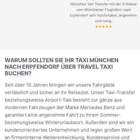
München Taxi Transfer mit der S-Klasse
vom Münchener Flughafen nach
Erpfendorf sehr konfortabel, angenehm
und ruhig.
WARUM SOLLTEN SIE IHR TAXI MÜNCHEN
NACH ERPFENDORF ÜBER TRAVEL TAXI
BUCHEN?
Seit über 10 Jahren bringen wir unsere Fahrgäste
verlässlich und sicher an ihr Reiseziel. Unser Taxi-Transfer
beziehungsweise Airport-Taxi besteht zur gänze aus
modernen Fahrzeugen der Marke Mercedes Benz und
garantiert eine angenehme Fahrt zu Ihrem Sommer-
beziehungsweise Winterurlaubsort. Außerden sind wir ein
kundenorientiertes Unternehmen und legen großen Wert
an firmeninterne Weiterentwicklung, Kundenservice und