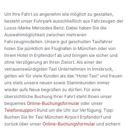
Um Ihre Fahrt so angenehm wie möglich zu gestalten,
besteht unser Fuhrpark ausschließlich aus Fahrzeugen der
Luxus-Marke Mercedes Benz. Dabei haben Sie die
Auswahlmöglichkeit zwischen mehreren
Fahrzeugmodellen. Unsere gut geschulten Taxifahrer
holen Sie pünktlich am Flughafen in München oder von
ihrem Hotel in Erpfendorf ab und bringen sie sicher und
ohne Verzögerung an Ihren Zielort. Als einer der
vetrauenswürdigsten Taxi Unternehmen in Innsbruck,
gelten wir für viele Kunden als das "Hotel Taxi" und freuen
uns stets unsere neuen sowie Stammkunden immer
wieder aufs Neue begrüßen zu dürfen. Für eine
übersichtliche Buchung Ihrer Fahrt steht Ihnen unser
bequemes
Online-Buchungsformular
oder unser
Telefonsupport
Rund um die Uhr zur Verfügung. Tipp:
Buchen Sie Ihr Taxi München Airport Erpfendorf und
zurück über unser
Online-Buchungsformular
und sichern