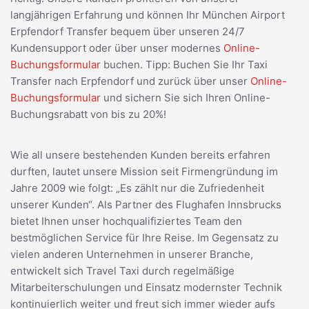
langjährigen Erfahrung und können Ihr München Airport
Erpfendorf Transfer bequem über unseren 24/7
Kundensupport oder über unser modernes
Online-
Buchungsformular
buchen. Tipp: Buchen Sie Ihr Taxi
Transfer nach Erpfendorf und zurück über unser
Online-
Buchungsformular
und sichern Sie sich Ihren Online-
Buchungsrabatt von bis zu 20%!
Wie all unsere bestehenden Kunden bereits erfahren
durften, lautet unsere Mission seit Firmengründung im
Jahre 2009 wie folgt: „Es zählt nur die Zufriedenheit
unserer Kunden“. Als Partner des Flughafen Innsbrucks
bietet Ihnen unser hochqualifiziertes Team den
bestmöglichen Service für Ihre Reise. Im Gegensatz zu
vielen anderen Unternehmen in unserer Branche,
entwickelt sich Travel Taxi durch regelmäßige
Mitarbeiterschulungen und Einsatz modernster Technik
kontinuierlich weiter und freut sich immer wieder aufs