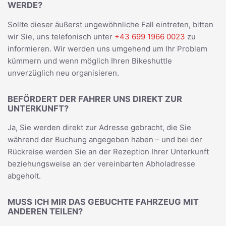
WERDE?
Sollte dieser äußerst ungewöhnliche Fall eintreten, bitten
wir Sie, uns telefonisch unter
+43 699 1966 0023
zu
informieren. Wir werden uns umgehend um Ihr Problem
kümmern und wenn möglich Ihren Bikeshuttle
unverzüglich neu organisieren.
BEFÖRDERT DER FAHRER UNS DIREKT ZUR
UNTERKUNFT?
Ja, Sie werden direkt zur Adresse gebracht, die Sie
während der Buchung angegeben haben – und bei der
Rückreise werden Sie an der Rezeption Ihrer Unterkunft
beziehungsweise an der vereinbarten Abholadresse
abgeholt.
MUSS ICH MIR DAS GEBUCHTE FAHRZEUG MIT
ANDEREN TEILEN?