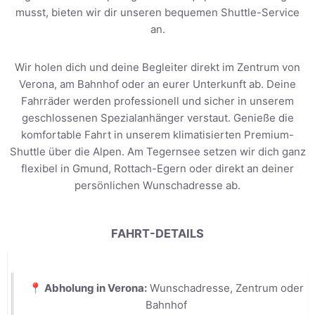
musst, bieten wir dir unseren bequemen Shuttle-Service
an.
Wir holen dich und deine Begleiter direkt im Zentrum von
Verona, am Bahnhof oder an eurer Unterkunft ab. Deine
Fahrräder werden professionell und sicher in unserem
geschlossenen Spezialanhänger verstaut. Genieße die
komfortable Fahrt in unserem klimatisierten Premium-
Shuttle über die Alpen. Am Tegernsee setzen wir dich ganz
flexibel in Gmund, Rottach-Egern oder direkt an deiner
persönlichen Wunschadresse ab.
FAHRT-DETAILS
📍 Abholung in Verona:
Wunschadresse, Zentrum oder
Bahnhof