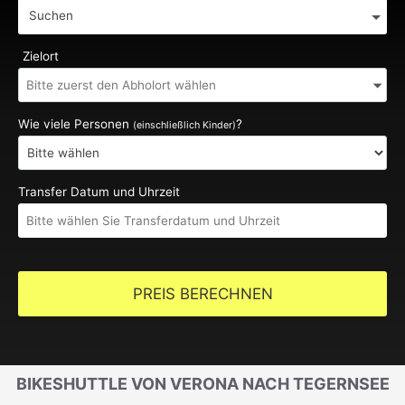
Suchen
Zielort
Wie viele Personen
?
(einschließlich Kinder)
Transfer Datum und Uhrzeit
PREIS BERECHNEN
BIKESHUTTLE VON VERONA NACH TEGERNSEE