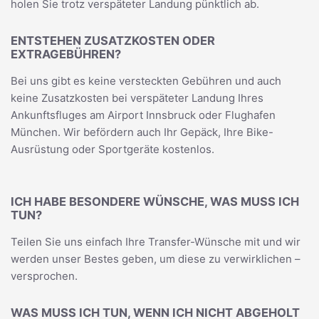
holen Sie trotz verspäteter Landung pünktlich ab.
ENTSTEHEN ZUSATZKOSTEN ODER
EXTRAGEBÜHREN?
Bei uns gibt es keine versteckten Gebühren und auch
keine Zusatzkosten bei verspäteter Landung Ihres
Ankunftsfluges am Airport Innsbruck oder Flughafen
München. Wir befördern auch Ihr Gepäck, Ihre Bike-
Ausrüstung oder Sportgeräte kostenlos.
ICH HABE BESONDERE WÜNSCHE, WAS MUSS ICH
TUN?
Teilen Sie uns einfach Ihre Transfer-Wünsche mit und wir
werden unser Bestes geben, um diese zu verwirklichen –
versprochen.
WAS MUSS ICH TUN, WENN ICH NICHT ABGEHOLT