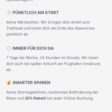
⏱️ PÜNKTLICH AM START
Keine Wartezeiten. Wir bringen dich direkt zum
Trailhead und holen dich am Ende des Alpencross
pünktlich ab.
🕒 IMMER FÜR DICH DA
7 Tage die Woche, 24 Stunden im Einsatz. Wir holen
dich auch bei später Ankunft am Flughafen Innsbruck
ab.
💰 SMARTER SPAREN
Keine Stornogebühren, kostenlose Beförderung der
Bikes und
20% Rabatt
bei jeder Online-Buchung.