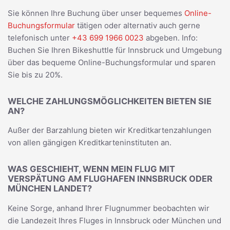
Sie können Ihre Buchung über unser bequemes
Online-
Buchungsformular
tätigen oder alternativ auch gerne
telefonisch unter
+43 699 1966 0023
abgeben. Info:
Buchen Sie Ihren Bikeshuttle für Innsbruck und Umgebung
über das bequeme Online-Buchungsformular und sparen
Sie bis zu 20%.
WELCHE ZAHLUNGSMÖGLICHKEITEN BIETEN SIE
AN?
Außer der Barzahlung bieten wir Kreditkartenzahlungen
von allen gängigen Kreditkarteninstituten an.
WAS GESCHIEHT, WENN MEIN FLUG MIT
VERSPÄTUNG AM FLUGHAFEN INNSBRUCK ODER
MÜNCHEN LANDET?
Keine Sorge, anhand Ihrer Flugnummer beobachten wir
die Landezeit Ihres Fluges in Innsbruck oder München und