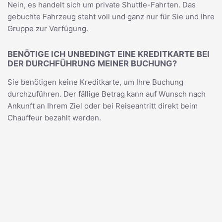
Nein, es handelt sich um private Shuttle-Fahrten. Das
gebuchte Fahrzeug steht voll und ganz nur für Sie und Ihre
Gruppe zur Verfügung.
BENÖTIGE ICH UNBEDINGT EINE KREDITKARTE BEI
DER DURCHFÜHRUNG MEINER BUCHUNG?
Sie benötigen keine Kreditkarte, um Ihre Buchung
durchzuführen. Der fällige Betrag kann auf Wunsch nach
Ankunft an Ihrem Ziel oder bei Reiseantritt direkt beim
Chauffeur bezahlt werden.