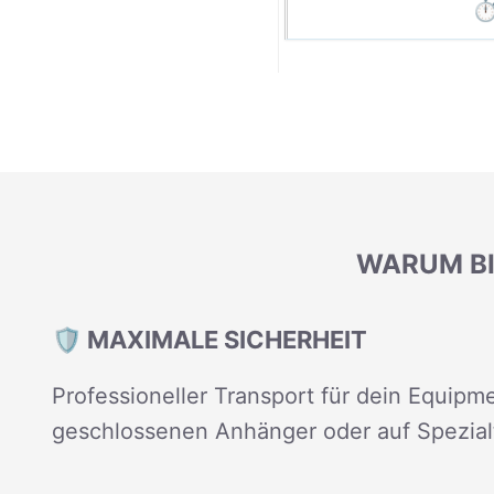
⏱️
WARUM BI
🛡️ MAXIMALE SICHERHEIT
Professioneller Transport für dein Equipme
geschlossenen Anhänger oder auf Spezial