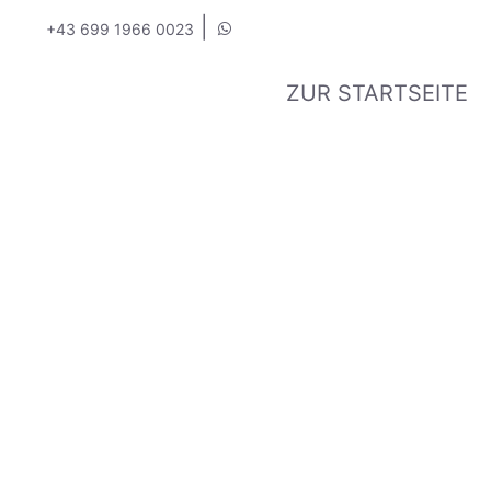
|
+43 699 1966 0023
ZUR STARTSEITE