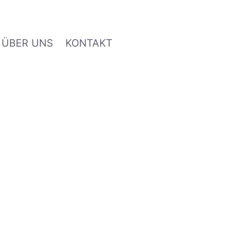
ÜBER UNS
KONTAKT