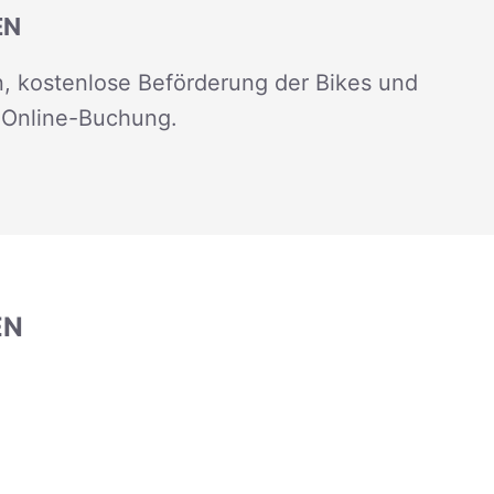
EN
, kostenlose Beförderung der Bikes und
 Online-Buchung.
EN