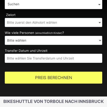
Suchen
Zielort
Wie viele Personen
?
(einschließlich Kinder)
Transfer Datum und Uhrzeit
PREIS BERECHNEN
BIKESHUTTLE VON TORBOLE NACH INNSBRUCK