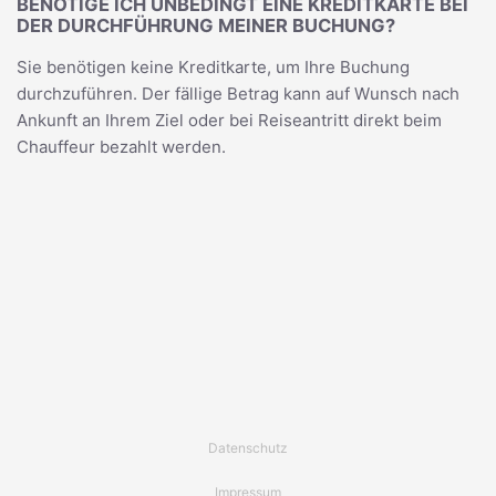
BENÖTIGE ICH UNBEDINGT EINE KREDITKARTE BEI
DER DURCHFÜHRUNG MEINER BUCHUNG?
Sie benötigen keine Kreditkarte, um Ihre Buchung
durchzuführen. Der fällige Betrag kann auf Wunsch nach
Ankunft an Ihrem Ziel oder bei Reiseantritt direkt beim
Chauffeur bezahlt werden.
Datenschutz
Impressum