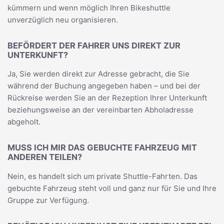
kümmern und wenn möglich Ihren Bikeshuttle
unverzüglich neu organisieren.
BEFÖRDERT DER FAHRER UNS DIREKT ZUR
UNTERKUNFT?
Ja, Sie werden direkt zur Adresse gebracht, die Sie
während der Buchung angegeben haben – und bei der
Rückreise werden Sie an der Rezeption Ihrer Unterkunft
beziehungsweise an der vereinbarten Abholadresse
abgeholt.
MUSS ICH MIR DAS GEBUCHTE FAHRZEUG MIT
ANDEREN TEILEN?
Nein, es handelt sich um private Shuttle-Fahrten. Das
gebuchte Fahrzeug steht voll und ganz nur für Sie und Ihre
Gruppe zur Verfügung.