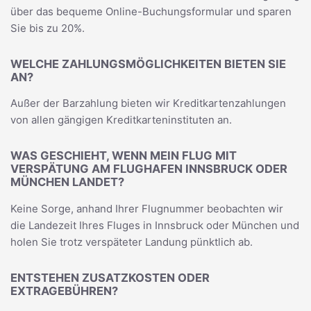
über das bequeme Online-Buchungsformular und sparen
Sie bis zu 20%.
WELCHE ZAHLUNGSMÖGLICHKEITEN BIETEN SIE
AN?
Außer der Barzahlung bieten wir Kreditkartenzahlungen
von allen gängigen Kreditkarteninstituten an.
WAS GESCHIEHT, WENN MEIN FLUG MIT
VERSPÄTUNG AM FLUGHAFEN INNSBRUCK ODER
MÜNCHEN LANDET?
Keine Sorge, anhand Ihrer Flugnummer beobachten wir
die Landezeit Ihres Fluges in Innsbruck oder München und
holen Sie trotz verspäteter Landung pünktlich ab.
ENTSTEHEN ZUSATZKOSTEN ODER
EXTRAGEBÜHREN?