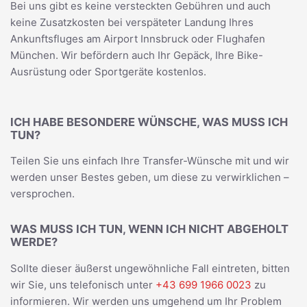
Bei uns gibt es keine versteckten Gebühren und auch
keine Zusatzkosten bei verspäteter Landung Ihres
Ankunftsfluges am Airport Innsbruck oder Flughafen
München. Wir befördern auch Ihr Gepäck, Ihre Bike-
Ausrüstung oder Sportgeräte kostenlos.
ICH HABE BESONDERE WÜNSCHE, WAS MUSS ICH
TUN?
Teilen Sie uns einfach Ihre Transfer-Wünsche mit und wir
werden unser Bestes geben, um diese zu verwirklichen –
versprochen.
WAS MUSS ICH TUN, WENN ICH NICHT ABGEHOLT
WERDE?
Sollte dieser äußerst ungewöhnliche Fall eintreten, bitten
wir Sie, uns telefonisch unter
+43 699 1966 0023
zu
informieren. Wir werden uns umgehend um Ihr Problem