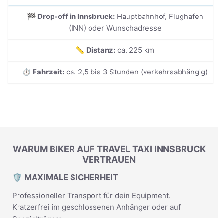
🏁 Drop-off in Innsbruck:
Hauptbahnhof, Flughafen
(INN) oder Wunschadresse
📏 Distanz:
ca. 225 km
⏱️ Fahrzeit:
ca. 2,5 bis 3 Stunden (verkehrsabhängig)
WARUM BIKER AUF TRAVEL TAXI INNSBRUCK
VERTRAUEN
🛡️ MAXIMALE SICHERHEIT
Professioneller Transport für dein Equipment.
Kratzerfrei im geschlossenen Anhänger oder auf