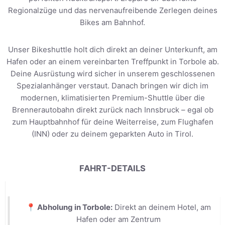
Regionalzüge und das nervenaufreibende Zerlegen deines
Bikes am Bahnhof.
Unser Bikeshuttle holt dich direkt an deiner Unterkunft, am
Hafen oder an einem vereinbarten Treffpunkt in Torbole ab.
Deine Ausrüstung wird sicher in unserem geschlossenen
Spezialanhänger verstaut. Danach bringen wir dich im
modernen, klimatisierten Premium-Shuttle über die
Brennerautobahn direkt zurück nach Innsbruck – egal ob
zum Hauptbahnhof für deine Weiterreise, zum Flughafen
(INN) oder zu deinem geparkten Auto in Tirol.
FAHRT-DETAILS
📍 Abholung in Torbole:
Direkt an deinem Hotel, am
Hafen oder am Zentrum