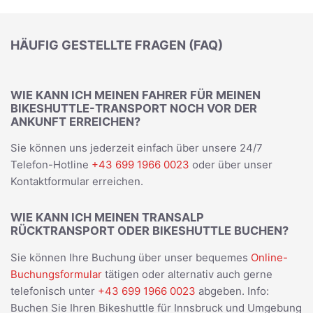
HÄUFIG GESTELLTE FRAGEN (FAQ)
WIE KANN ICH MEINEN FAHRER FÜR MEINEN
BIKESHUTTLE-TRANSPORT NOCH VOR DER
ANKUNFT ERREICHEN?
Sie können uns jederzeit einfach über unsere 24/7
Telefon-Hotline
+43 699 1966 0023
oder über unser
Kontaktformular erreichen.
WIE KANN ICH MEINEN TRANSALP
RÜCKTRANSPORT ODER BIKESHUTTLE BUCHEN?
Sie können Ihre Buchung über unser bequemes
Online-
Buchungsformular
tätigen oder alternativ auch gerne
telefonisch unter
+43 699 1966 0023
abgeben. Info:
Buchen Sie Ihren Bikeshuttle für Innsbruck und Umgebung