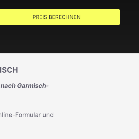
PREIS BERECHNEN
ISCH
e nach Garmisch-
line-Formular und