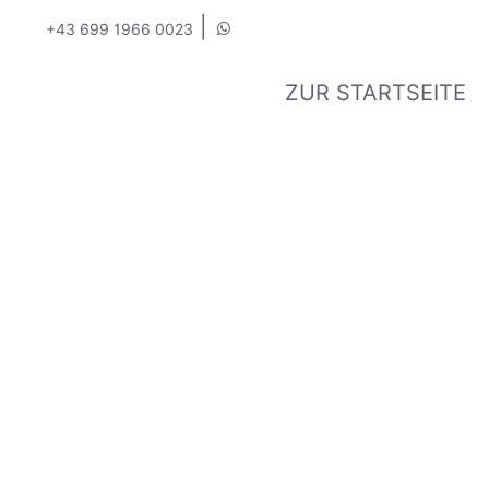
|
+43 699 1966 0023
ZUR STARTSEITE