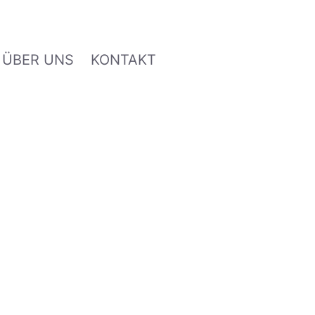
ÜBER UNS
KONTAKT