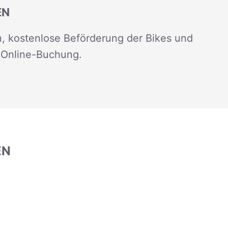
EN
, kostenlose Beförderung der Bikes und
 Online-Buchung.
EN