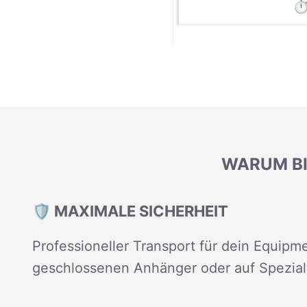
⏱️
WARUM BI
🛡️ MAXIMALE SICHERHEIT
Professioneller Transport für dein Equipme
geschlossenen Anhänger oder auf Spezial