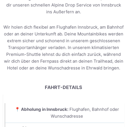
dir unseren schnellen Alpine Drop Service von Innsbruck
ins Außerfern an.
Wir holen dich flexibel am Flughafen Innsbruck, am Bahnhof
oder an deiner Unterkunft ab. Deine Mountainbikes werden
extrem sicher und schonend in unserem geschlossenen
Transportanhänger verladen. In unserem klimatisierten
Premium-Shuttle lehnst du dich einfach zurück, während
wir dich über den Fernpass direkt an deinen Trailhead, dein
Hotel oder an deine Wunschadresse in Ehrwald bringen.
FAHRT-DETAILS
📍 Abholung in Innsbruck:
Flughafen, Bahnhof oder
Wunschadresse