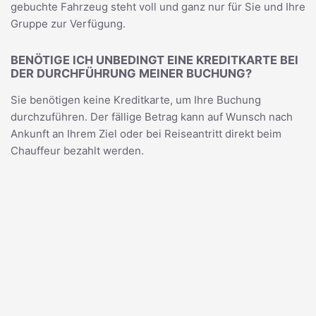
gebuchte Fahrzeug steht voll und ganz nur für Sie und Ihre
Gruppe zur Verfügung.
BENÖTIGE ICH UNBEDINGT EINE KREDITKARTE BEI
DER DURCHFÜHRUNG MEINER BUCHUNG?
Sie benötigen keine Kreditkarte, um Ihre Buchung
durchzuführen. Der fällige Betrag kann auf Wunsch nach
Ankunft an Ihrem Ziel oder bei Reiseantritt direkt beim
Chauffeur bezahlt werden.