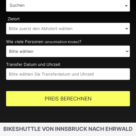
Suchen
Zielort
Wie viele Personen
?
(einschließlich Kinder)
Transfer Datum und Uhrzeit
PREIS BERECHNEN
BIKESHUTTLE VON INNSBRUCK NACH EHRWALD