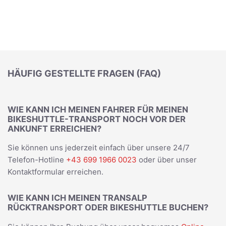
HÄUFIG GESTELLTE FRAGEN (FAQ)
WIE KANN ICH MEINEN FAHRER FÜR MEINEN
BIKESHUTTLE-TRANSPORT NOCH VOR DER
ANKUNFT ERREICHEN?
Sie können uns jederzeit einfach über unsere 24/7
Telefon-Hotline
+43 699 1966 0023
oder über unser
Kontaktformular erreichen.
WIE KANN ICH MEINEN TRANSALP
RÜCKTRANSPORT ODER BIKESHUTTLE BUCHEN?