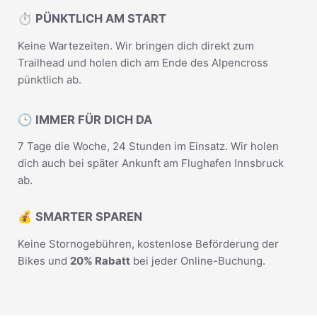
⏱️ PÜNKTLICH AM START
Keine Wartezeiten. Wir bringen dich direkt zum
Trailhead und holen dich am Ende des Alpencross
pünktlich ab.
🕒 IMMER FÜR DICH DA
7 Tage die Woche, 24 Stunden im Einsatz. Wir holen
dich auch bei später Ankunft am Flughafen Innsbruck
ab.
💰 SMARTER SPAREN
Keine Stornogebühren, kostenlose Beförderung der
Bikes und
20% Rabatt
bei jeder Online-Buchung.