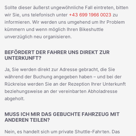
Sollte dieser äußerst ungewöhnliche Fall eintreten, bitten
wir Sie, uns telefonisch unter
+43 699 1966 0023
zu
informieren. Wir werden uns umgehend um Ihr Problem
kümmern und wenn möglich Ihren Bikeshuttle
unverzüglich neu organisieren.
BEFÖRDERT DER FAHRER UNS DIREKT ZUR
UNTERKUNFT?
Ja, Sie werden direkt zur Adresse gebracht, die Sie
während der Buchung angegeben haben – und bei der
Rückreise werden Sie an der Rezeption Ihrer Unterkunft
beziehungsweise an der vereinbarten Abholadresse
abgeholt.
MUSS ICH MIR DAS GEBUCHTE FAHRZEUG MIT
ANDEREN TEILEN?
Nein, es handelt sich um private Shuttle-Fahrten. Das