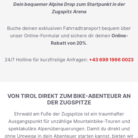
Dein bequemer Alpine Drop zum Startpunkt in der
Zugspitz Arena
Buche deinen exklusiven Fahrradtransport bequem über
unser Online-Formular und sichere dir deinen
Online-
Rabatt von 20%
.
24/7 Hotline für kurzfristige Anfragen:
+43 699 1966 0023
VON TIROL DIREKT ZUM BIKE-ABENTEUER AN
DER ZUGSPITZE
Ehrwald am Fuße der Zugspitze ist ein traumhafter
Ausgangspunkt für unzählige Mountainbike-Touren und
spektakuläre Alpenüberquerungen. Damit du direkt und
ohne Umwege in dein Abenteuer starten kannst, bieten wir