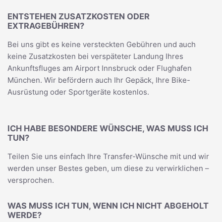
ENTSTEHEN ZUSATZKOSTEN ODER
EXTRAGEBÜHREN?
Bei uns gibt es keine versteckten Gebühren und auch
keine Zusatzkosten bei verspäteter Landung Ihres
Ankunftsfluges am Airport Innsbruck oder Flughafen
München. Wir befördern auch Ihr Gepäck, Ihre Bike-
Ausrüstung oder Sportgeräte kostenlos.
ICH HABE BESONDERE WÜNSCHE, WAS MUSS ICH
TUN?
Teilen Sie uns einfach Ihre Transfer-Wünsche mit und wir
werden unser Bestes geben, um diese zu verwirklichen –
versprochen.
WAS MUSS ICH TUN, WENN ICH NICHT ABGEHOLT
WERDE?