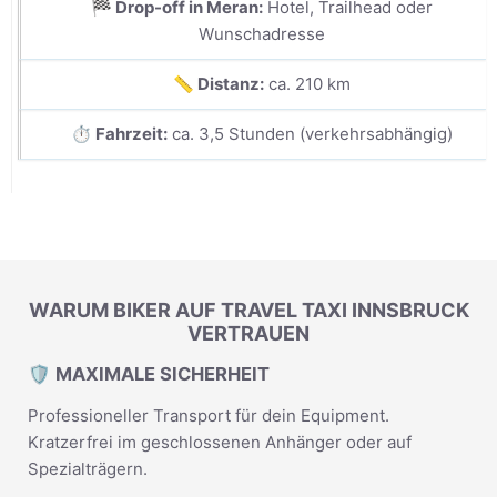
🏁 Drop-off in Meran:
Hotel, Trailhead oder
Wunschadresse
📏 Distanz:
ca. 210 km
⏱️ Fahrzeit:
ca. 3,5 Stunden (verkehrsabhängig)
WARUM BIKER AUF TRAVEL TAXI INNSBRUCK
VERTRAUEN
🛡️ MAXIMALE SICHERHEIT
Professioneller Transport für dein Equipment.
Kratzerfrei im geschlossenen Anhänger oder auf
Spezialträgern.