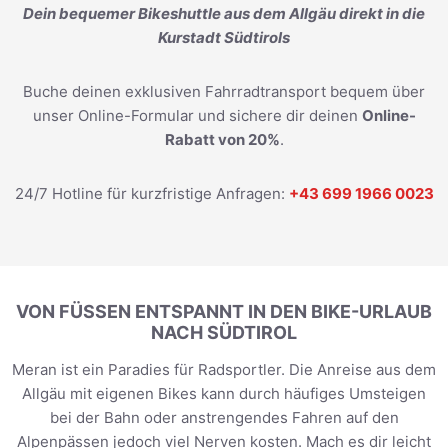
Dein bequemer Bikeshuttle aus dem Allgäu direkt in die
Kurstadt Südtirols
Buche deinen exklusiven Fahrradtransport bequem über
unser Online-Formular und sichere dir deinen
Online-
Rabatt von 20%
.
24/7 Hotline für kurzfristige Anfragen:
+43 699 1966 0023
VON FÜSSEN ENTSPANNT IN DEN BIKE-URLAUB
NACH SÜDTIROL
Meran ist ein Paradies für Radsportler. Die Anreise aus dem
Allgäu mit eigenen Bikes kann durch häufiges Umsteigen
bei der Bahn oder anstrengendes Fahren auf den
Alpenpässen jedoch viel Nerven kosten. Mach es dir leicht