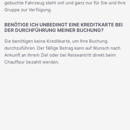
gebuchte Fahrzeug steht voll und ganz nur für Sie und Ihre
Gruppe zur Verfügung.
BENÖTIGE ICH UNBEDINGT EINE KREDITKARTE BEI
DER DURCHFÜHRUNG MEINER BUCHUNG?
Sie benötigen keine Kreditkarte, um Ihre Buchung
durchzuführen. Der fällige Betrag kann auf Wunsch nach
Ankunft an Ihrem Ziel oder bei Reiseantritt direkt beim
Chauffeur bezahlt werden.