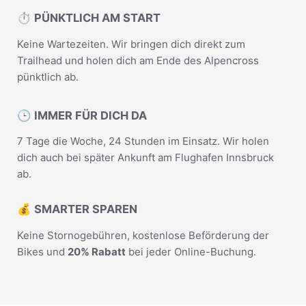
⏱️ PÜNKTLICH AM START
Keine Wartezeiten. Wir bringen dich direkt zum
Trailhead und holen dich am Ende des Alpencross
pünktlich ab.
🕒 IMMER FÜR DICH DA
7 Tage die Woche, 24 Stunden im Einsatz. Wir holen
dich auch bei später Ankunft am Flughafen Innsbruck
ab.
💰 SMARTER SPAREN
Keine Stornogebühren, kostenlose Beförderung der
Bikes und
20% Rabatt
bei jeder Online-Buchung.