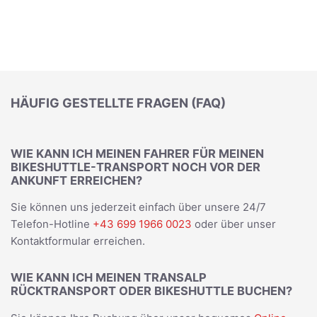
HÄUFIG GESTELLTE FRAGEN (FAQ)
WIE KANN ICH MEINEN FAHRER FÜR MEINEN
BIKESHUTTLE-TRANSPORT NOCH VOR DER
ANKUNFT ERREICHEN?
Sie können uns jederzeit einfach über unsere 24/7
Telefon-Hotline
+43 699 1966 0023
oder über unser
Kontaktformular erreichen.
WIE KANN ICH MEINEN TRANSALP
RÜCKTRANSPORT ODER BIKESHUTTLE BUCHEN?