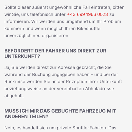
Sollte dieser äußerst ungewöhnliche Fall eintreten, bitten
wir Sie, uns telefonisch unter
+43 699 1966 0023
zu
informieren. Wir werden uns umgehend um Ihr Problem
kümmern und wenn möglich Ihren Bikeshuttle
unverzüglich neu organisieren.
BEFÖRDERT DER FAHRER UNS DIREKT ZUR
UNTERKUNFT?
Ja, Sie werden direkt zur Adresse gebracht, die Sie
während der Buchung angegeben haben – und bei der
Rückreise werden Sie an der Rezeption Ihrer Unterkunft
beziehungsweise an der vereinbarten Abholadresse
abgeholt.
MUSS ICH MIR DAS GEBUCHTE FAHRZEUG MIT
ANDEREN TEILEN?
Nein, es handelt sich um private Shuttle-Fahrten. Das