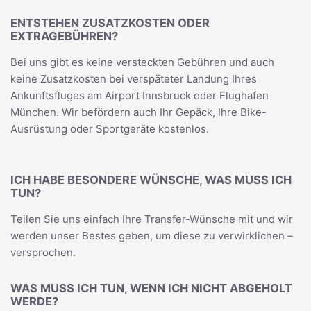
ENTSTEHEN ZUSATZKOSTEN ODER
EXTRAGEBÜHREN?
Bei uns gibt es keine versteckten Gebühren und auch
keine Zusatzkosten bei verspäteter Landung Ihres
Ankunftsfluges am Airport Innsbruck oder Flughafen
München. Wir befördern auch Ihr Gepäck, Ihre Bike-
Ausrüstung oder Sportgeräte kostenlos.
ICH HABE BESONDERE WÜNSCHE, WAS MUSS ICH
TUN?
Teilen Sie uns einfach Ihre Transfer-Wünsche mit und wir
werden unser Bestes geben, um diese zu verwirklichen –
versprochen.
WAS MUSS ICH TUN, WENN ICH NICHT ABGEHOLT
WERDE?