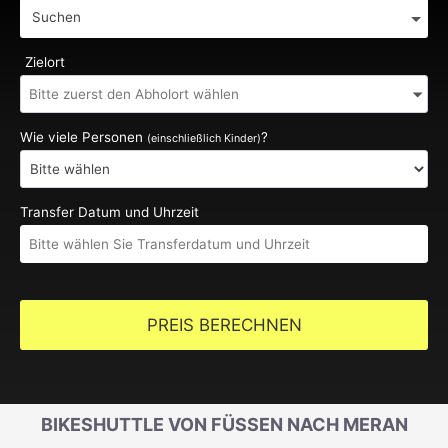
Suchen
Zielort
Wie viele Personen
?
(einschließlich Kinder)
Transfer Datum und Uhrzeit
PREIS BERECHNEN
BIKESHUTTLE VON FÜSSEN NACH MERAN