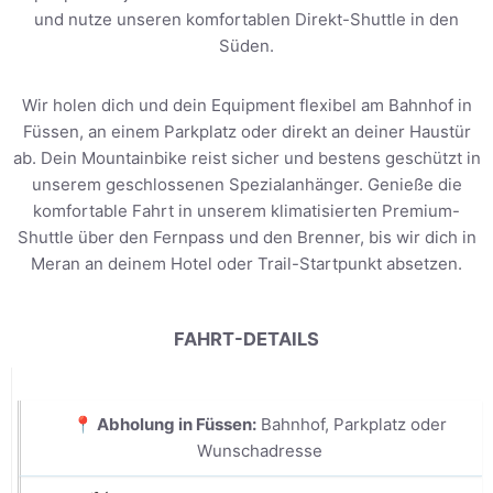
und nutze unseren komfortablen Direkt-Shuttle in den
Süden.
Wir holen dich und dein Equipment flexibel am Bahnhof in
Füssen, an einem Parkplatz oder direkt an deiner Haustür
ab. Dein Mountainbike reist sicher und bestens geschützt in
unserem geschlossenen Spezialanhänger. Genieße die
komfortable Fahrt in unserem klimatisierten Premium-
Shuttle über den Fernpass und den Brenner, bis wir dich in
Meran an deinem Hotel oder Trail-Startpunkt absetzen.
FAHRT-DETAILS
📍 Abholung in Füssen:
Bahnhof, Parkplatz oder
Wunschadresse