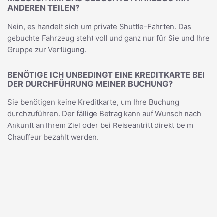
ANDEREN TEILEN?
Nein, es handelt sich um private Shuttle-Fahrten. Das
gebuchte Fahrzeug steht voll und ganz nur für Sie und Ihre
Gruppe zur Verfügung.
BENÖTIGE ICH UNBEDINGT EINE KREDITKARTE BEI
DER DURCHFÜHRUNG MEINER BUCHUNG?
Sie benötigen keine Kreditkarte, um Ihre Buchung
durchzuführen. Der fällige Betrag kann auf Wunsch nach
Ankunft an Ihrem Ziel oder bei Reiseantritt direkt beim
Chauffeur bezahlt werden.