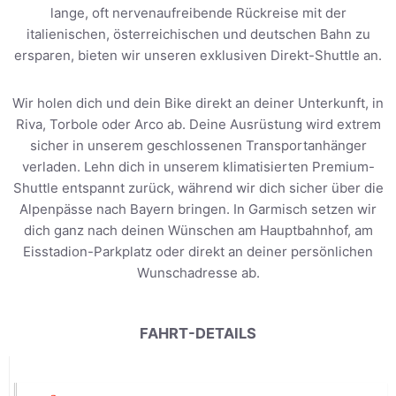
lange, oft nervenaufreibende Rückreise mit der
italienischen, österreichischen und deutschen Bahn zu
ersparen, bieten wir unseren exklusiven Direkt-Shuttle an.
Wir holen dich und dein Bike direkt an deiner Unterkunft, in
Riva, Torbole oder Arco ab. Deine Ausrüstung wird extrem
sicher in unserem geschlossenen Transportanhänger
verladen. Lehn dich in unserem klimatisierten Premium-
Shuttle entspannt zurück, während wir dich sicher über die
Alpenpässe nach Bayern bringen. In Garmisch setzen wir
dich ganz nach deinen Wünschen am Hauptbahnhof, am
Eisstadion-Parkplatz oder direkt an deiner persönlichen
Wunschadresse ab.
FAHRT-DETAILS