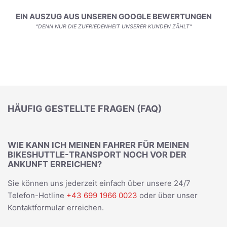
EIN AUSZUG AUS UNSEREN GOOGLE BEWERTUNGEN
"DENN NUR DIE ZUFRIEDENHEIT UNSERER KUNDEN ZÄHLT"
HÄUFIG GESTELLTE FRAGEN (FAQ)
WIE KANN ICH MEINEN FAHRER FÜR MEINEN
BIKESHUTTLE-TRANSPORT NOCH VOR DER
ANKUNFT ERREICHEN?
Sie können uns jederzeit einfach über unsere 24/7
Telefon-Hotline
+43 699 1966 0023
oder über unser
Kontaktformular erreichen.