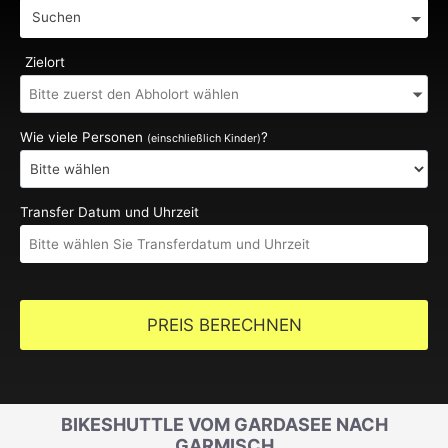
Suchen
Zielort
Wie viele Personen
?
(einschließlich Kinder)
Transfer Datum und Uhrzeit
PREIS BERECHNEN
BIKESHUTTLE VOM GARDASEE NACH
GARMISCH