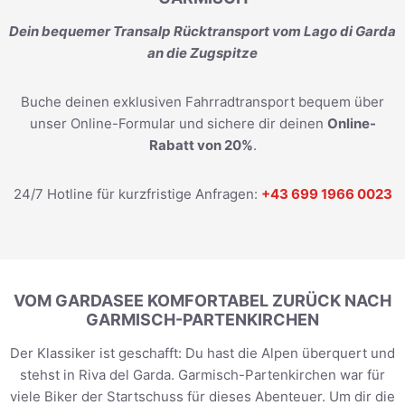
Dein bequemer Transalp Rücktransport vom Lago di Garda
an die Zugspitze
Buche deinen exklusiven Fahrradtransport bequem über
unser Online-Formular und sichere dir deinen
Online-
Rabatt von 20%
.
24/7 Hotline für kurzfristige Anfragen:
+43 699 1966 0023
VOM GARDASEE KOMFORTABEL ZURÜCK NACH
GARMISCH-PARTENKIRCHEN
Der Klassiker ist geschafft: Du hast die Alpen überquert und
stehst in Riva del Garda. Garmisch-Partenkirchen war für
viele Biker der Startschuss für dieses Abenteuer. Um dir die