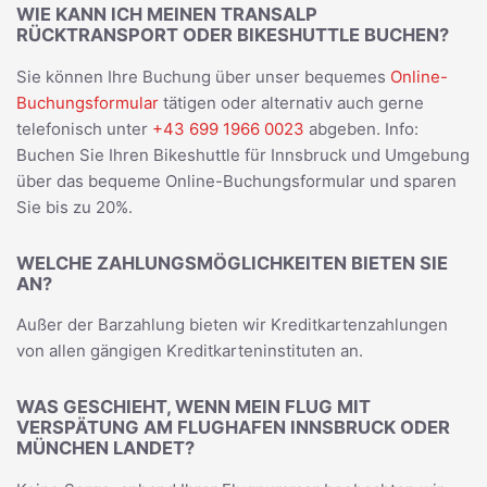
WIE KANN ICH MEINEN TRANSALP
RÜCKTRANSPORT ODER BIKESHUTTLE BUCHEN?
Sie können Ihre Buchung über unser bequemes
Online-
Buchungsformular
tätigen oder alternativ auch gerne
telefonisch unter
+43 699 1966 0023
abgeben. Info:
Buchen Sie Ihren Bikeshuttle für Innsbruck und Umgebung
über das bequeme Online-Buchungsformular und sparen
Sie bis zu 20%.
WELCHE ZAHLUNGSMÖGLICHKEITEN BIETEN SIE
AN?
Außer der Barzahlung bieten wir Kreditkartenzahlungen
von allen gängigen Kreditkarteninstituten an.
WAS GESCHIEHT, WENN MEIN FLUG MIT
VERSPÄTUNG AM FLUGHAFEN INNSBRUCK ODER
MÜNCHEN LANDET?