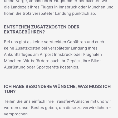
Keine Sorge, anhand Ihrer Flugnummer beobachten wir
die Landezeit Ihres Fluges in Innsbruck oder München und
holen Sie trotz verspäteter Landung pünktlich ab.
ENTSTEHEN ZUSATZKOSTEN ODER
EXTRAGEBÜHREN?
Bei uns gibt es keine versteckten Gebühren und auch
keine Zusatzkosten bei verspäteter Landung Ihres
Ankunftsfluges am Airport Innsbruck oder Flughafen
München. Wir befördern auch Ihr Gepäck, Ihre Bike-
Ausrüstung oder Sportgeräte kostenlos.
ICH HABE BESONDERE WÜNSCHE, WAS MUSS ICH
TUN?
Teilen Sie uns einfach Ihre Transfer-Wünsche mit und wir
werden unser Bestes geben, um diese zu verwirklichen –
versprochen.