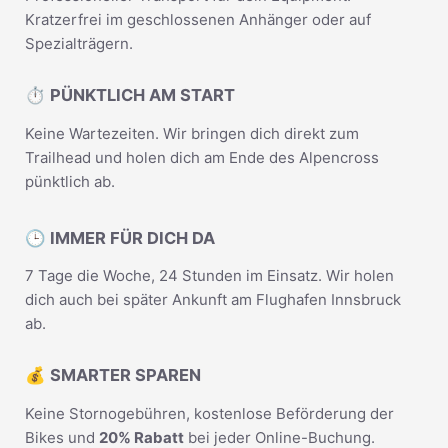
Kratzerfrei im geschlossenen Anhänger oder auf
Spezialträgern.
⏱️ PÜNKTLICH AM START
Keine Wartezeiten. Wir bringen dich direkt zum
Trailhead und holen dich am Ende des Alpencross
pünktlich ab.
🕒 IMMER FÜR DICH DA
7 Tage die Woche, 24 Stunden im Einsatz. Wir holen
dich auch bei später Ankunft am Flughafen Innsbruck
ab.
💰 SMARTER SPAREN
Keine Stornogebühren, kostenlose Beförderung der
Bikes und
20% Rabatt
bei jeder Online-Buchung.