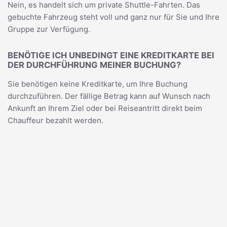
Nein, es handelt sich um private Shuttle-Fahrten. Das
gebuchte Fahrzeug steht voll und ganz nur für Sie und Ihre
Gruppe zur Verfügung.
BENÖTIGE ICH UNBEDINGT EINE KREDITKARTE BEI
DER DURCHFÜHRUNG MEINER BUCHUNG?
Sie benötigen keine Kreditkarte, um Ihre Buchung
durchzuführen. Der fällige Betrag kann auf Wunsch nach
Ankunft an Ihrem Ziel oder bei Reiseantritt direkt beim
Chauffeur bezahlt werden.