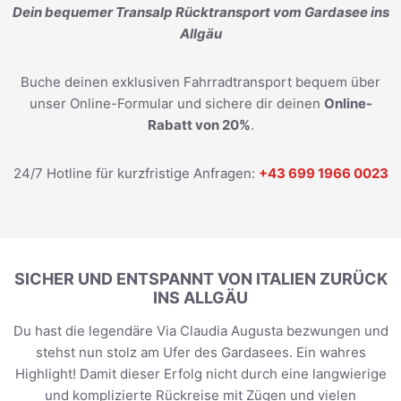
Dein bequemer Transalp Rücktransport vom Gardasee ins
Allgäu
Buche deinen exklusiven Fahrradtransport bequem über
unser Online-Formular und sichere dir deinen
Online-
Rabatt von 20%
.
24/7 Hotline für kurzfristige Anfragen:
+43 699 1966 0023
SICHER UND ENTSPANNT VON ITALIEN ZURÜCK
INS ALLGÄU
Du hast die legendäre Via Claudia Augusta bezwungen und
stehst nun stolz am Ufer des Gardasees. Ein wahres
Highlight! Damit dieser Erfolg nicht durch eine langwierige
und komplizierte Rückreise mit Zügen und vielen