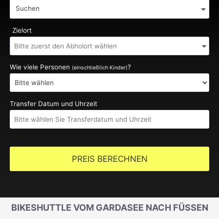
Suchen
Zielort
Wie viele Personen
?
(einschließlich Kinder)
Transfer Datum und Uhrzeit
PREIS BERECHNEN
BIKESHUTTLE VOM GARDASEE NACH FÜSSEN