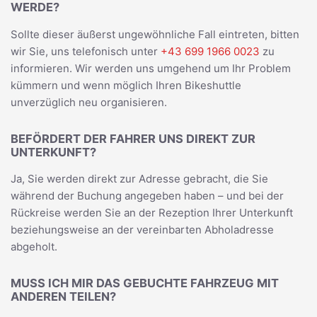
WERDE?
Sollte dieser äußerst ungewöhnliche Fall eintreten, bitten
wir Sie, uns telefonisch unter
+43 699 1966 0023
zu
informieren. Wir werden uns umgehend um Ihr Problem
kümmern und wenn möglich Ihren Bikeshuttle
unverzüglich neu organisieren.
BEFÖRDERT DER FAHRER UNS DIREKT ZUR
UNTERKUNFT?
Ja, Sie werden direkt zur Adresse gebracht, die Sie
während der Buchung angegeben haben – und bei der
Rückreise werden Sie an der Rezeption Ihrer Unterkunft
beziehungsweise an der vereinbarten Abholadresse
abgeholt.
MUSS ICH MIR DAS GEBUCHTE FAHRZEUG MIT
ANDEREN TEILEN?