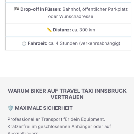
🏁 Drop-off in Füssen:
Bahnhof, öffentlicher Parkplatz
oder Wunschadresse
📏 Distanz:
ca. 300 km
⏱️ Fahrzeit:
ca. 4 Stunden (verkehrsabhängig)
WARUM BIKER AUF TRAVEL TAXI INNSBRUCK
VERTRAUEN
🛡️ MAXIMALE SICHERHEIT
Professioneller Transport für dein Equipment.
Kratzerfrei im geschlossenen Anhänger oder auf
Spezialträgern.