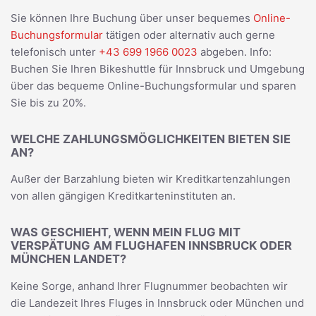
Sie können Ihre Buchung über unser bequemes
Online-
Buchungsformular
tätigen oder alternativ auch gerne
telefonisch unter
+43 699 1966 0023
abgeben. Info:
Buchen Sie Ihren Bikeshuttle für Innsbruck und Umgebung
über das bequeme Online-Buchungsformular und sparen
Sie bis zu 20%.
WELCHE ZAHLUNGSMÖGLICHKEITEN BIETEN SIE
AN?
Außer der Barzahlung bieten wir Kreditkartenzahlungen
von allen gängigen Kreditkarteninstituten an.
WAS GESCHIEHT, WENN MEIN FLUG MIT
VERSPÄTUNG AM FLUGHAFEN INNSBRUCK ODER
MÜNCHEN LANDET?
Keine Sorge, anhand Ihrer Flugnummer beobachten wir
die Landezeit Ihres Fluges in Innsbruck oder München und