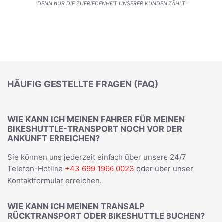
"DENN NUR DIE ZUFRIEDENHEIT UNSERER KUNDEN ZÄHLT"
HÄUFIG GESTELLTE FRAGEN (FAQ)
WIE KANN ICH MEINEN FAHRER FÜR MEINEN
BIKESHUTTLE-TRANSPORT NOCH VOR DER
ANKUNFT ERREICHEN?
Sie können uns jederzeit einfach über unsere 24/7
Telefon-Hotline
+43 699 1966 0023
oder über unser
Kontaktformular erreichen.
WIE KANN ICH MEINEN TRANSALP
RÜCKTRANSPORT ODER BIKESHUTTLE BUCHEN?