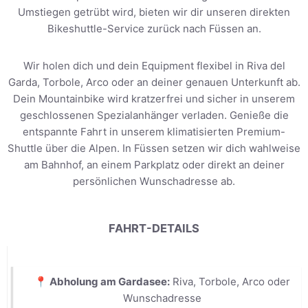
Umstiegen getrübt wird, bieten wir dir unseren direkten
Bikeshuttle-Service zurück nach Füssen an.
Wir holen dich und dein Equipment flexibel in Riva del
Garda, Torbole, Arco oder an deiner genauen Unterkunft ab.
Dein Mountainbike wird kratzerfrei und sicher in unserem
geschlossenen Spezialanhänger verladen. Genieße die
entspannte Fahrt in unserem klimatisierten Premium-
Shuttle über die Alpen. In Füssen setzen wir dich wahlweise
am Bahnhof, an einem Parkplatz oder direkt an deiner
persönlichen Wunschadresse ab.
FAHRT-DETAILS
📍 Abholung am Gardasee:
Riva, Torbole, Arco oder
Wunschadresse