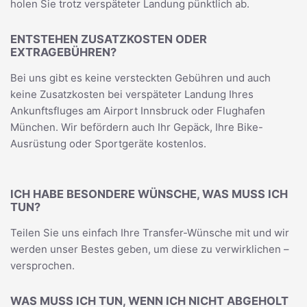
holen Sie trotz verspäteter Landung pünktlich ab.
ENTSTEHEN ZUSATZKOSTEN ODER
EXTRAGEBÜHREN?
Bei uns gibt es keine versteckten Gebühren und auch
keine Zusatzkosten bei verspäteter Landung Ihres
Ankunftsfluges am Airport Innsbruck oder Flughafen
München. Wir befördern auch Ihr Gepäck, Ihre Bike-
Ausrüstung oder Sportgeräte kostenlos.
ICH HABE BESONDERE WÜNSCHE, WAS MUSS ICH
TUN?
Teilen Sie uns einfach Ihre Transfer-Wünsche mit und wir
werden unser Bestes geben, um diese zu verwirklichen –
versprochen.
WAS MUSS ICH TUN, WENN ICH NICHT ABGEHOLT