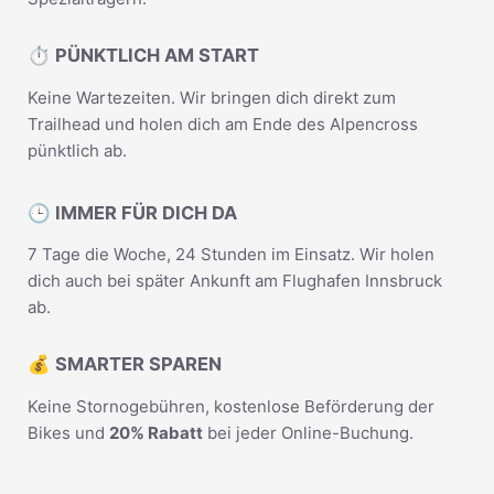
⏱️ PÜNKTLICH AM START
Keine Wartezeiten. Wir bringen dich direkt zum
Trailhead und holen dich am Ende des Alpencross
pünktlich ab.
🕒 IMMER FÜR DICH DA
7 Tage die Woche, 24 Stunden im Einsatz. Wir holen
dich auch bei später Ankunft am Flughafen Innsbruck
ab.
💰 SMARTER SPAREN
Keine Stornogebühren, kostenlose Beförderung der
Bikes und
20% Rabatt
bei jeder Online-Buchung.