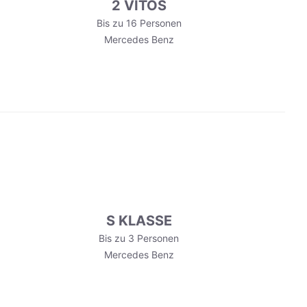
2 VITOS
Bis zu 16 Personen
Mercedes Benz
S KLASSE
Bis zu 3 Personen
Mercedes Benz