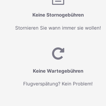
Keine Stornogebühren
Stornieren Sie wann immer sie wollen!
Keine Wartegebühren
Flugverspätung? Kein Problem!