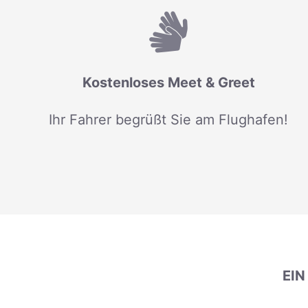
Kostenloses Meet & Greet
Ihr Fahrer begrüßt Sie am Flughafen!
EI