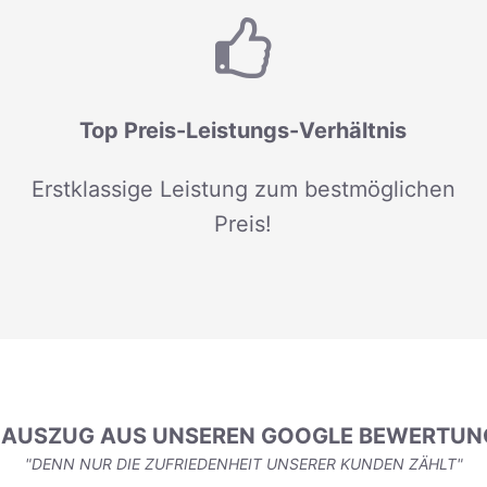
Top Preis-Leistungs-Verhältnis
Erstklassige Leistung zum bestmöglichen
Preis!
N AUSZUG AUS UNSEREN GOOGLE BEWERTUN
"DENN NUR DIE ZUFRIEDENHEIT UNSERER KUNDEN ZÄHLT"