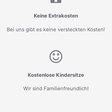
Keine Extrakosten
Bei uns gibt es keine versteckten Kosten!
Kostenlose Kindersitze
Wir sind Familienfreundlich!