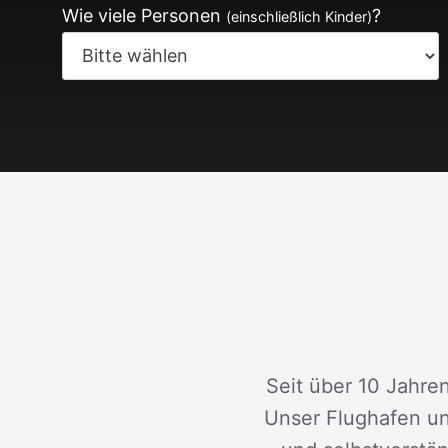
Wie viele Personen
?
(einschließlich Kinder)
Seit über 10 Jahren
Unser Flughafen un