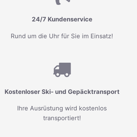
24/7 Kundenservice
Rund um die Uhr für Sie im Einsatz!
Kostenloser Ski- und Gepäcktransport
Ihre Ausrüstung wird kostenlos
transportiert!