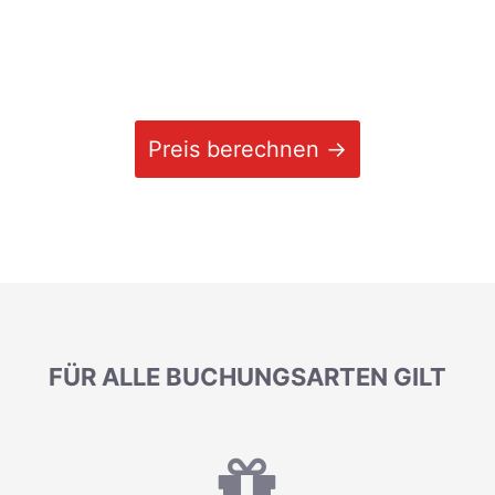
Preis berechnen →
FÜR ALLE BUCHUNGSARTEN GILT