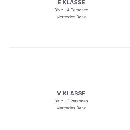
E KLASSE
Bis zu 4 Personen
Mercedes Benz
V KLASSE
Bis zu 7 Personen
Mercedes Benz