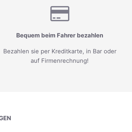
Bequem beim Fahrer bezahlen
Bezahlen sie per Kreditkarte, in Bar oder
auf Firmenrechnung!
GEN