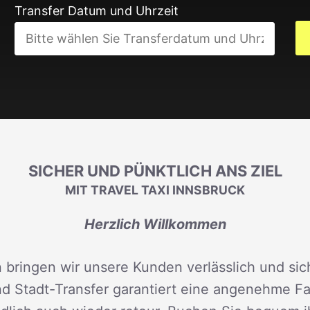
Transfer Datum und Uhrzeit
SICHER UND PÜNKTLICH ANS ZIEL
MIT TRAVEL TAXI INNSBRUCK
Herzlich Willkommen
 bringen wir unsere Kunden verlässlich und sich
d Stadt-Transfer garantiert eine angenehme Fah