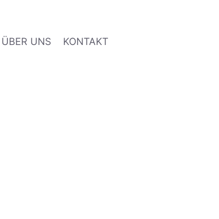
ÜBER UNS
KONTAKT