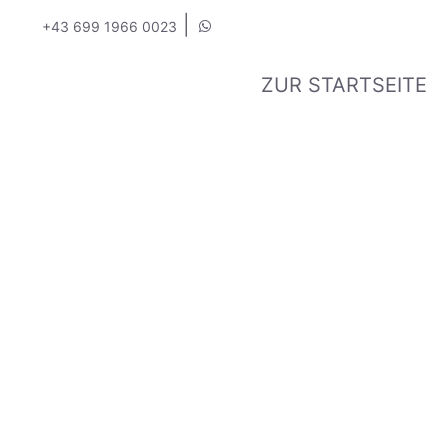
|
+43 699 1966 0023
ZUR STARTSEITE