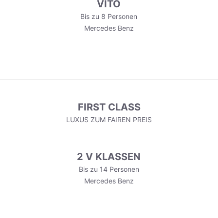
VITO
Bis zu 8 Personen
Mercedes Benz
FIRST CLASS
LUXUS ZUM FAIREN PREIS
2 V KLASSEN
Bis zu 14 Personen
Mercedes Benz