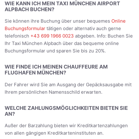
WIE KANN ICH MEIN TAXI MÜNCHEN AIRPORT
ALPBACH BUCHEN?
Sie können ihre Buchung über unser bequemes
Online
Buchungsformular
tätigen oder alternativ auch gerne
telefonisch
+43 699 1966 0023
abgeben. Info: Buchen Sie
Ihr Taxi München Alpbach über das bequeme online
Buchungsformular und sparen Sie bis zu 20%.
WIE FINDE ICH MEINEN CHAUFFEURE AM
FLUGHAFEN MÜNCHEN?
Der Fahrer wird Sie am Ausgang der Gepäcksausgabe mit
Ihrem persönlichen Namensschild erwarten.
WELCHE ZAHLUNGSMÖGLICHKEITEN BIETEN SIE
AN?
Außer der Barzahlung bieten wir Kreditkartenzahlungen
von allen gängigen Kreditkarteninstituten an.