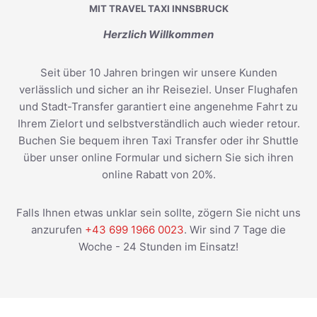
MIT TRAVEL TAXI INNSBRUCK
Herzlich Willkommen
Seit über 10 Jahren bringen wir unsere Kunden
verlässlich und sicher an ihr Reiseziel. Unser Flughafen
und Stadt-Transfer garantiert eine angenehme Fahrt zu
Ihrem Zielort und selbstverständlich auch wieder retour.
Buchen Sie bequem ihren Taxi Transfer oder ihr Shuttle
über unser online Formular und sichern Sie sich ihren
online Rabatt von 20%.
Falls Ihnen etwas unklar sein sollte, zögern Sie nicht uns
anzurufen
+43 699 1966 0023
. Wir sind 7 Tage die
Woche - 24 Stunden im Einsatz!