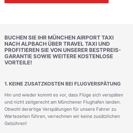
BUCHEN SIE IHR MÜNCHEN AIRPORT TAXI
NACH ALPBACH ÜBER TRAVEL TAXI UND
PROFITIEREN SIE VON UNSERER BESTPREIS-
GARANTIE SOWIE WEITERE KOSTENLOSE
VORTEILE!
1. KEINE ZUSATZKOSTEN BEI FLUGVERSPÄTUNG
Hin und wieder kommt es vor, dass Flüge sich verspäten
und nicht zeitgerecht am Münchener Flughafen landen.
Obwohl derartige Verspätungen für unsere Fahrer zu
Wartezeiten führen, verrechnen wir keine zusätzlichen
Gebühren!