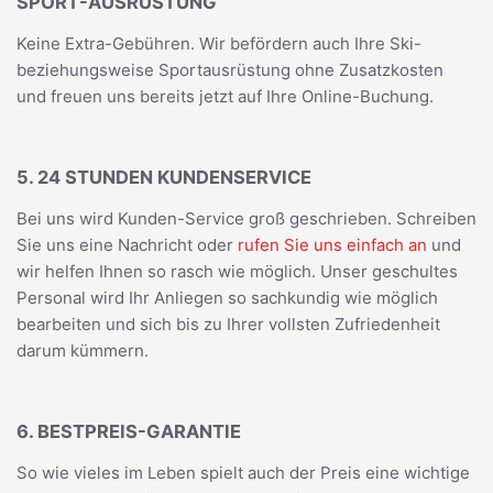
SPORT-AUSRÜSTUNG
Keine Extra-Gebühren. Wir befördern auch Ihre Ski-
beziehungsweise Sportausrüstung ohne Zusatzkosten
und freuen uns bereits jetzt auf Ihre Online-Buchung.
5. 24 STUNDEN KUNDENSERVICE
Bei uns wird Kunden-Service groß geschrieben. Schreiben
Sie uns eine Nachricht oder
rufen Sie uns einfach an
und
wir helfen Ihnen so rasch wie möglich. Unser geschultes
Personal wird Ihr Anliegen so sachkundig wie möglich
bearbeiten und sich bis zu Ihrer vollsten Zufriedenheit
darum kümmern.
6. BESTPREIS-GARANTIE
So wie vieles im Leben spielt auch der Preis eine wichtige