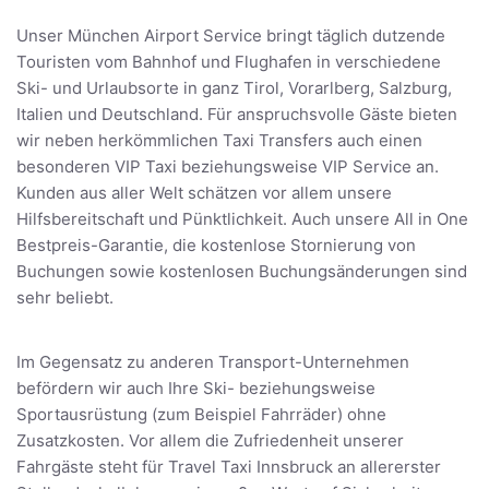
Unser München Airport Service bringt täglich dutzende
Touristen vom Bahnhof und Flughafen in verschiedene
Ski- und Urlaubsorte in ganz Tirol, Vorarlberg, Salzburg,
Italien und Deutschland. Für anspruchsvolle Gäste bieten
wir neben herkömmlichen Taxi Transfers auch einen
besonderen VIP Taxi beziehungsweise VIP Service an.
Kunden aus aller Welt schätzen vor allem unsere
Hilfsbereitschaft und Pünktlichkeit. Auch unsere All in One
Bestpreis-Garantie, die kostenlose Stornierung von
Buchungen sowie kostenlosen Buchungsänderungen sind
sehr beliebt.
Im Gegensatz zu anderen Transport-Unternehmen
befördern wir auch Ihre Ski- beziehungsweise
Sportausrüstung (zum Beispiel Fahrräder) ohne
Zusatzkosten. Vor allem die Zufriedenheit unserer
Fahrgäste steht für Travel Taxi Innsbruck an allererster