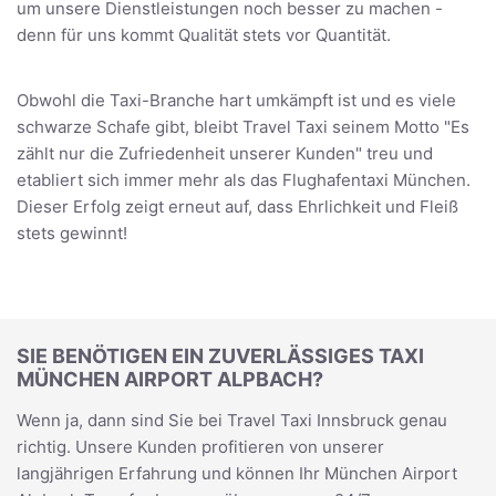
um unsere Dienstleistungen noch besser zu machen -
denn für uns kommt Qualität stets vor Quantität.
Obwohl die Taxi-Branche hart umkämpft ist und es viele
schwarze Schafe gibt, bleibt Travel Taxi seinem Motto "Es
zählt nur die Zufriedenheit unserer Kunden" treu und
etabliert sich immer mehr als das Flughafentaxi München.
Dieser Erfolg zeigt erneut auf, dass Ehrlichkeit und Fleiß
stets gewinnt!
SIE BENÖTIGEN EIN ZUVERLÄSSIGES TAXI
MÜNCHEN AIRPORT ALPBACH?
Wenn ja, dann sind Sie bei Travel Taxi Innsbruck genau
richtig. Unsere Kunden profitieren von unserer
langjährigen Erfahrung und können Ihr München Airport