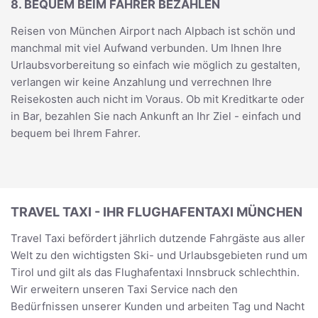
8. BEQUEM BEIM FAHRER BEZAHLEN
Reisen von München Airport nach Alpbach ist schön und
manchmal mit viel Aufwand verbunden. Um Ihnen Ihre
Urlaubsvorbereitung so einfach wie möglich zu gestalten,
verlangen wir keine Anzahlung und verrechnen Ihre
Reisekosten auch nicht im Voraus. Ob mit Kreditkarte oder
in Bar, bezahlen Sie nach Ankunft an Ihr Ziel - einfach und
bequem bei Ihrem Fahrer.
TRAVEL TAXI - IHR FLUGHAFENTAXI MÜNCHEN
Travel Taxi befördert jährlich dutzende Fahrgäste aus aller
Welt zu den wichtigsten Ski- und Urlaubsgebieten rund um
Tirol und gilt als das Flughafentaxi Innsbruck schlechthin.
Wir erweitern unseren Taxi Service nach den
Bedürfnissen unserer Kunden und arbeiten Tag und Nacht