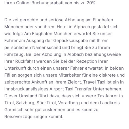
Ihren Online-Buchungsrabatt von bis zu 20%
Die zeitgerechte und seriöse Abholung am Flughafen
München oder von ihrem Hotel in Alpbach gestaltet sich
wie folgt: Am Flughafen München erwartet Sie unser
Fahrer am Ausgang der Gepäcksausgabe mit Ihrem
persönlichen Namensschild und bringt Sie zu Ihrem
Fahrzeug. Bei der Abholung in Alpbach beziehungsweise
Ihrer Rückfahrt werden Sie bei der Rezeption Ihrer
Unterkunft durch einen unserer Fahrer erwartet. In beiden
Fällen sorgen sich unsere Mitarbeiter für eine diskrete und
zeitgerechte Ankunft an Ihrem Zielort. Travel Taxi ist ein in
Innsbruck ansässiges Airport Taxi Transfer Unternehmen.
Dieser Umstand führt dazu, dass sich unsere Taxifahrer in
Tirol, Salzburg, Süd-Tirol, Vorarlberg und dem Landkreis
Garmisch sehr gut auskennen und es kaum zu
Reiseverzögerungen kommt.