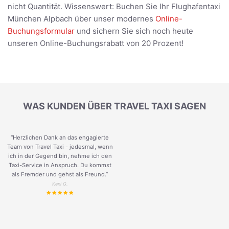
nicht Quantität. Wissenswert: Buchen Sie Ihr Flughafentaxi
München Alpbach über unser modernes
Online-
Buchungsformular
und sichern Sie sich noch heute
unseren Online-Buchungsrabatt von 20 Prozent!
WAS KUNDEN ÜBER TRAVEL TAXI SAGEN
“Herzlichen Dank an das engagierte
Team von Travel Taxi - jedesmal, wenn
ich in der Gegend bin, nehme ich den
Taxi-Service in Anspruch. Du kommst
als Fremder und gehst als Freund.
”
Keni G.