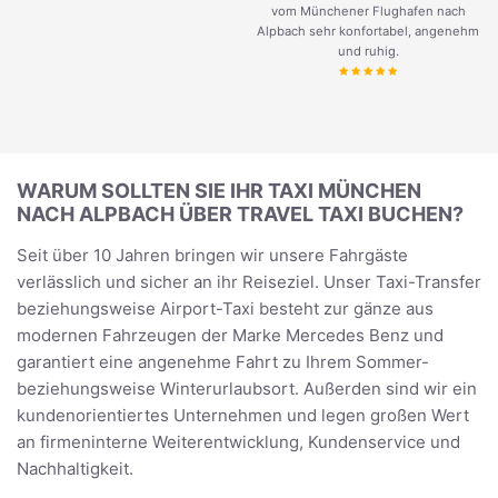
vom Münchener Flughafen nach
Alpbach sehr konfortabel, angenehm
und ruhig.
WARUM SOLLTEN SIE IHR TAXI MÜNCHEN
NACH ALPBACH ÜBER TRAVEL TAXI BUCHEN?
Seit über 10 Jahren bringen wir unsere Fahrgäste
verlässlich und sicher an ihr Reiseziel. Unser Taxi-Transfer
beziehungsweise Airport-Taxi besteht zur gänze aus
modernen Fahrzeugen der Marke Mercedes Benz und
garantiert eine angenehme Fahrt zu Ihrem Sommer-
beziehungsweise Winterurlaubsort. Außerden sind wir ein
kundenorientiertes Unternehmen und legen großen Wert
an firmeninterne Weiterentwicklung, Kundenservice und
Nachhaltigkeit.