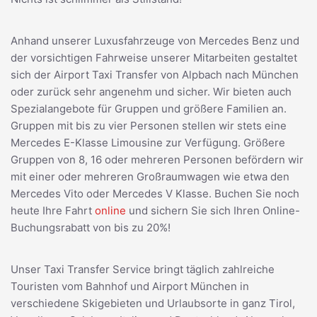
Anhand unserer Luxusfahrzeuge von Mercedes Benz und
der vorsichtigen Fahrweise unserer Mitarbeiten gestaltet
sich der Airport Taxi Transfer von Alpbach nach München
oder zurück sehr angenehm und sicher. Wir bieten auch
Spezialangebote für Gruppen und größere Familien an.
Gruppen mit bis zu vier Personen stellen wir stets eine
Mercedes E-Klasse Limousine zur Verfügung. Größere
Gruppen von 8, 16 oder mehreren Personen befördern wir
mit einer oder mehreren Großraumwagen wie etwa den
Mercedes Vito oder Mercedes V Klasse. Buchen Sie noch
heute Ihre Fahrt
online
und sichern Sie sich Ihren Online-
Buchungsrabatt von bis zu 20%!
Unser Taxi Transfer Service bringt täglich zahlreiche
Touristen vom Bahnhof und Airport München in
verschiedene Skigebieten und Urlaubsorte in ganz Tirol,