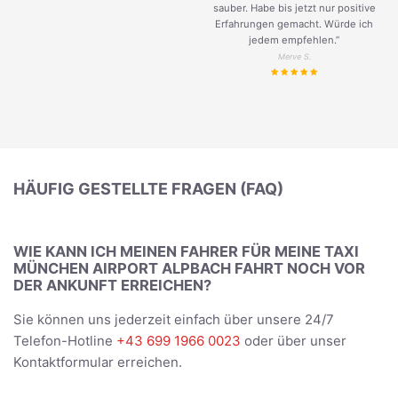
sauber. Habe bis jetzt nur positive
Erfahrungen gemacht. Würde ich
jedem empfehlen.”
Merve S.
HÄUFIG GESTELLTE FRAGEN (FAQ)
WIE KANN ICH MEINEN FAHRER FÜR MEINE TAXI
MÜNCHEN AIRPORT ALPBACH FAHRT NOCH VOR
DER ANKUNFT ERREICHEN?
Sie können uns jederzeit einfach über unsere 24/7
Telefon-Hotline
+43 699 1966 0023
oder über unser
Kontaktformular erreichen.