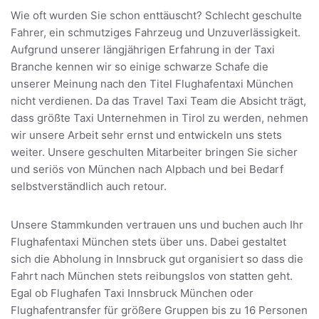
Wie oft wurden Sie schon enttäuscht? Schlecht geschulte
Fahrer, ein schmutziges Fahrzeug und Unzuverlässigkeit.
Aufgrund unserer längjährigen Erfahrung in der Taxi
Branche kennen wir so einige schwarze Schafe die
unserer Meinung nach den Titel Flughafentaxi München
nicht verdienen. Da das Travel Taxi Team die Absicht trägt,
dass größte Taxi Unternehmen in Tirol zu werden, nehmen
wir unsere Arbeit sehr ernst und entwickeln uns stets
weiter. Unsere geschulten Mitarbeiter bringen Sie sicher
und seriös von München nach Alpbach und bei Bedarf
selbstverständlich auch retour.
Unsere Stammkunden vertrauen uns und buchen auch Ihr
Flughafentaxi München stets über uns. Dabei gestaltet
sich die Abholung in Innsbruck gut organisiert so dass die
Fahrt nach München stets reibungslos von statten geht.
Egal ob Flughafen Taxi Innsbruck München oder
Flughafentransfer für größere Gruppen bis zu 16 Personen