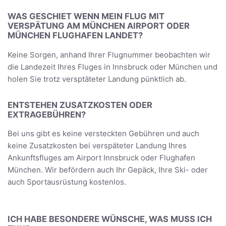
WAS GESCHIET WENN MEIN FLUG MIT
VERSPÄTUNG AM MÜNCHEN AIRPORT ODER
MÜNCHEN FLUGHAFEN LANDET?
Keine Sorgen, anhand Ihrer Flugnummer beobachten wir
die Landezeit Ihres Fluges in Innsbruck oder München und
holen Sie trotz versptäteter Landung pünktlich ab.
ENTSTEHEN ZUSATZKOSTEN ODER
EXTRAGEBÜHREN?
Bei uns gibt es keine versteckten Gebühren und auch
keine Zusatzkosten bei verspäteter Landung Ihres
Ankunftsfluges am Airport Innsbruck oder Flughafen
München. Wir befördern auch Ihr Gepäck, Ihre Ski- oder
auch Sportausrüstung kostenlos.
ICH HABE BESONDERE WÜNSCHE, WAS MUSS ICH