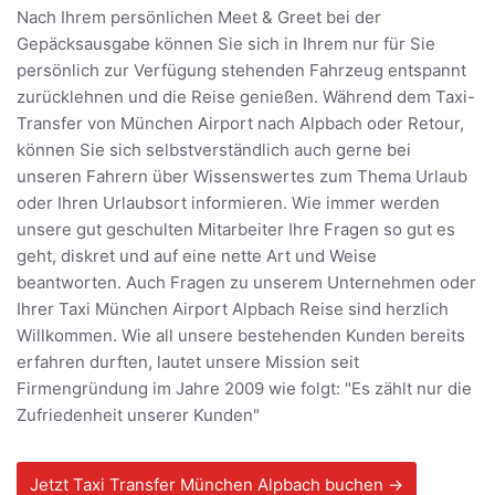
Nach Ihrem persönlichen Meet & Greet bei der
Gepäcksausgabe können Sie sich in Ihrem nur für Sie
persönlich zur Verfügung stehenden Fahrzeug entspannt
zurücklehnen und die Reise genießen. Während dem Taxi-
Transfer von München Airport nach Alpbach oder Retour,
können Sie sich selbstverständlich auch gerne bei
unseren Fahrern über Wissenswertes zum Thema Urlaub
oder Ihren Urlaubsort informieren. Wie immer werden
unsere gut geschulten Mitarbeiter Ihre Fragen so gut es
geht, diskret und auf eine nette Art und Weise
beantworten. Auch Fragen zu unserem Unternehmen oder
Ihrer Taxi München Airport Alpbach Reise sind herzlich
Willkommen. Wie all unsere bestehenden Kunden bereits
erfahren durften, lautet unsere Mission seit
Firmengründung im Jahre 2009 wie folgt: "Es zählt nur die
Zufriedenheit unserer Kunden"
Jetzt Taxi Transfer München Alpbach buchen →