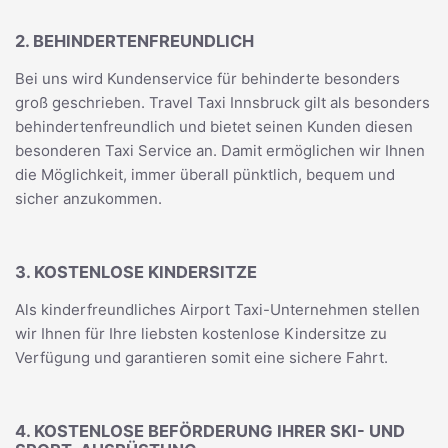
2. BEHINDERTENFREUNDLICH
Bei uns wird Kundenservice für behinderte besonders
groß geschrieben. Travel Taxi Innsbruck gilt als besonders
behindertenfreundlich und bietet seinen Kunden diesen
besonderen Taxi Service an. Damit ermöglichen wir Ihnen
die Möglichkeit, immer überall pünktlich, bequem und
sicher anzukommen.
3. KOSTENLOSE KINDERSITZE
Als kinderfreundliches Airport Taxi-Unternehmen stellen
wir Ihnen für Ihre liebsten kostenlose Kindersitze zu
Verfügung und garantieren somit eine sichere Fahrt.
4. KOSTENLOSE BEFÖRDERUNG IHRER SKI- UND