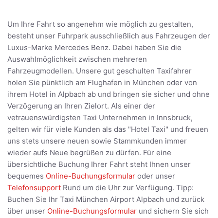
Um Ihre Fahrt so angenehm wie möglich zu gestalten,
besteht unser Fuhrpark ausschließlich aus Fahrzeugen der
Luxus-Marke Mercedes Benz. Dabei haben Sie die
Auswahlmöglichkeit zwischen mehreren
Fahrzeugmodellen. Unsere gut geschulten Taxifahrer
holen Sie pünktlich am Flughafen in München oder von
ihrem Hotel in Alpbach ab und bringen sie sicher und ohne
Verzögerung an Ihren Zielort. Als einer der
vetrauenswürdigsten Taxi Unternehmen in Innsbruck,
gelten wir für viele Kunden als das "Hotel Taxi" und freuen
uns stets unsere neuen sowie Stammkunden immer
wieder aufs Neue begrüßen zu dürfen. Für eine
übersichtliche Buchung Ihrer Fahrt steht Ihnen unser
bequemes
Online-Buchungsformular
oder unser
Telefonsupport
Rund um die Uhr zur Verfügung. Tipp:
Buchen Sie Ihr Taxi München Airport Alpbach und zurück
über unser
Online-Buchungsformular
und sichern Sie sich