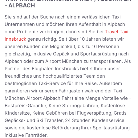
- ALPBACH
Sie sind auf der Suche nach einem verlässlichen Taxi
Unternehmen und möchten Ihren Aufenthalt in Alpbach
ohne Probleme verbringen, dann sind Sie bei
Travel Taxi
Innsbruck
genau richtig. Seit über 10 Jahren bieten wir
unseren Kunden die Möglichkeit, bis zu 16 Personen
gleichzeitig, inklusive Gepäck und Sportausrüstung nach
Alpbach oder zum Airport München zu transportieren. Als
Partner des Flughafen Innsbrucks bietet Ihnen unser
freundliches und hochqualifiziertes Team den
bestmöglichen Taxi-Service für Ihre Reise. Außerdem
garantieren wir unseren Fahrgästen während der Taxi
München Airport Alpbach Fahrt eine Menge Vorteile wie -
Bestpreis-Garantie, Keine Stornogebühren, Kostenlose
Kindersitze, Keine Gebühren bei Flugverspätung, Gratis
Gepäcks- und Ski Transfer, 24 Stunden Kundenservice
sowie die kostenlose Beförderung Ihrer Sportausrüstung
inklusive Fahrräder.