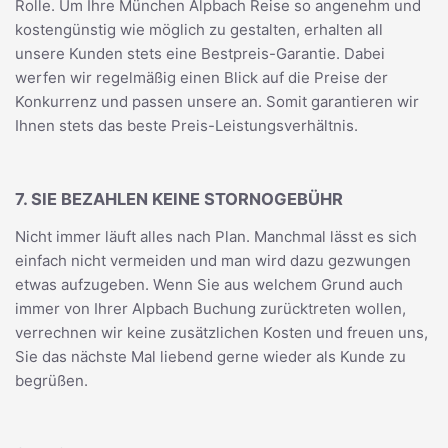
Rolle. Um Ihre München Alpbach Reise so angenehm und
kostengünstig wie möglich zu gestalten, erhalten all
unsere Kunden stets eine Bestpreis-Garantie. Dabei
werfen wir regelmäßig einen Blick auf die Preise der
Konkurrenz und passen unsere an. Somit garantieren wir
Ihnen stets das beste Preis-Leistungsverhältnis.
7. SIE BEZAHLEN KEINE STORNOGEBÜHR
Nicht immer läuft alles nach Plan. Manchmal lässt es sich
einfach nicht vermeiden und man wird dazu gezwungen
etwas aufzugeben. Wenn Sie aus welchem Grund auch
immer von Ihrer Alpbach Buchung zurücktreten wollen,
verrechnen wir keine zusätzlichen Kosten und freuen uns,
Sie das nächste Mal liebend gerne wieder als Kunde zu
begrüßen.