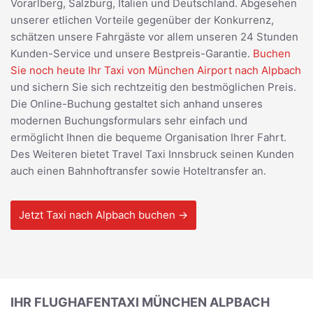
Vorarlberg, Salzburg, Italien und Deutschland. Abgesehen
unserer etlichen Vorteile gegenüber der Konkurrenz,
schätzen unsere Fahrgäste vor allem unseren 24 Stunden
Kunden-Service und unsere Bestpreis-Garantie.
Buchen
Sie noch heute Ihr Taxi von München Airport nach Alpbach
und sichern Sie sich rechtzeitig den bestmöglichen Preis.
Die Online-Buchung gestaltet sich anhand unseres
modernen Buchungsformulars sehr einfach und
ermöglicht Ihnen die bequeme Organisation Ihrer Fahrt.
Des Weiteren bietet Travel Taxi Innsbruck seinen Kunden
auch einen Bahnhoftransfer sowie Hoteltransfer an.
Jetzt Taxi nach Alpbach buchen →
IHR FLUGHAFENTAXI MÜNCHEN ALPBACH