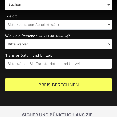
Suchen
Zielort
Wie viele Personen
?
(einschließlich Kinder)
Transfer Datum und Uhrzeit
PREIS BERECHNEN
SICHER UND PÜNKTLICH ANS ZIEL