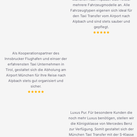
mehrere Fahrzeugmodelle an. Alle
Fahrzeugtypen eigenen sich ideal für
den Taxi Transfer vom Airport nach
Alpbach und sind stets sauber und
gepflegt.
Als Kooperationspartner des
Innsbrucker Flughafen und einser der
erfahrensten Taxi Unternehmen in
Tirol, gestaltet sich die Abholung am
Airport München für Ihre Reise nach
Alpbach stets gut organisiert und
sicher.
Luxus Pur. Für besondere Kunden die
noch mehr Luxus benötigen, stellen wir
die Königsklasse von Mercedes Benz
zur Verfügung. Somit gestaltet sich der
München Taxi Transfer mit der S-Klasse