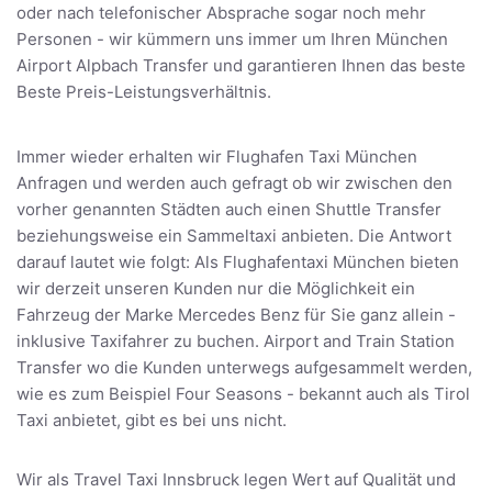
oder nach telefonischer Absprache sogar noch mehr
Personen - wir kümmern uns immer um Ihren München
Airport Alpbach Transfer und garantieren Ihnen das beste
Beste Preis-Leistungsverhältnis.
Immer wieder erhalten wir Flughafen Taxi München
Anfragen und werden auch gefragt ob wir zwischen den
vorher genannten Städten auch einen Shuttle Transfer
beziehungsweise ein Sammeltaxi anbieten. Die Antwort
darauf lautet wie folgt: Als Flughafentaxi München bieten
wir derzeit unseren Kunden nur die Möglichkeit ein
Fahrzeug der Marke Mercedes Benz für Sie ganz allein -
inklusive Taxifahrer zu buchen. Airport and Train Station
Transfer wo die Kunden unterwegs aufgesammelt werden,
wie es zum Beispiel Four Seasons - bekannt auch als Tirol
Taxi anbietet, gibt es bei uns nicht.
Wir als Travel Taxi Innsbruck legen Wert auf Qualität und