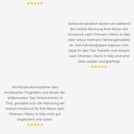
Selbstverständlich bieten wir während
der Online-Buchung Ihrer Reise von
Innsbruck nach Chienes / Kiens in Italy
oder retour mehrere Fahrzeugmodelle
an. Alle Fahrzeugtypen eigenen sich
ideal für den Taxi Transfer vom Airport
nach Chienes / Kiens in Italy und sind
stets sauber und gepflegt.
Als Kooperationspartner des
Innsbrucker Flughafen und einser der
erfahrensten Taxi Unternehmen in
Tirol, gestaltet sich die Abholung am
Airport Innsbruck für Ihre Reise nach
Chienes / Kiens in Italy stets gut
organisiert und sicher.