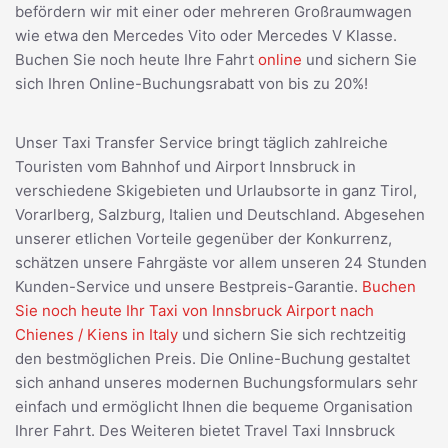
befördern wir mit einer oder mehreren Großraumwagen
wie etwa den Mercedes Vito oder Mercedes V Klasse.
Buchen Sie noch heute Ihre Fahrt
online
und sichern Sie
sich Ihren Online-Buchungsrabatt von bis zu 20%!
Unser Taxi Transfer Service bringt täglich zahlreiche
Touristen vom Bahnhof und Airport Innsbruck in
verschiedene Skigebieten und Urlaubsorte in ganz Tirol,
Vorarlberg, Salzburg, Italien und Deutschland. Abgesehen
unserer etlichen Vorteile gegenüber der Konkurrenz,
schätzen unsere Fahrgäste vor allem unseren 24 Stunden
Kunden-Service und unsere Bestpreis-Garantie.
Buchen
Sie noch heute Ihr Taxi von Innsbruck Airport nach
Chienes / Kiens in Italy
und sichern Sie sich rechtzeitig
den bestmöglichen Preis. Die Online-Buchung gestaltet
sich anhand unseres modernen Buchungsformulars sehr
einfach und ermöglicht Ihnen die bequeme Organisation
Ihrer Fahrt. Des Weiteren bietet Travel Taxi Innsbruck