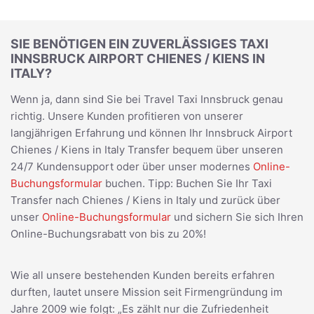
SIE BENÖTIGEN EIN ZUVERLÄSSIGES TAXI
INNSBRUCK AIRPORT CHIENES / KIENS IN
ITALY?
Wenn ja, dann sind Sie bei Travel Taxi Innsbruck genau
richtig. Unsere Kunden profitieren von unserer
langjährigen Erfahrung und können Ihr Innsbruck Airport
Chienes / Kiens in Italy Transfer bequem über unseren
24/7 Kundensupport oder über unser modernes
Online-
Buchungsformular
buchen. Tipp: Buchen Sie Ihr Taxi
Transfer nach Chienes / Kiens in Italy und zurück über
unser
Online-Buchungsformular
und sichern Sie sich Ihren
Online-Buchungsrabatt von bis zu 20%!
Wie all unsere bestehenden Kunden bereits erfahren
durften, lautet unsere Mission seit Firmengründung im
Jahre 2009 wie folgt: „Es zählt nur die Zufriedenheit