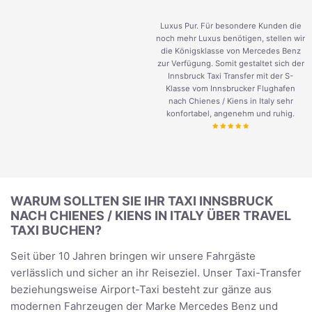
Luxus Pur. Für besondere Kunden die
noch mehr Luxus benötigen, stellen wir
die Königsklasse von Mercedes Benz
zur Verfügung. Somit gestaltet sich der
Innsbruck Taxi Transfer mit der S-
Klasse vom Innsbrucker Flughafen
nach Chienes / Kiens in Italy sehr
konfortabel, angenehm und ruhig.
WARUM SOLLTEN SIE IHR TAXI INNSBRUCK
NACH CHIENES / KIENS IN ITALY ÜBER TRAVEL
TAXI BUCHEN?
Seit über 10 Jahren bringen wir unsere Fahrgäste
verlässlich und sicher an ihr Reiseziel. Unser Taxi-Transfer
beziehungsweise Airport-Taxi besteht zur gänze aus
modernen Fahrzeugen der Marke Mercedes Benz und