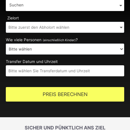
Suchen
Zielort
Wie viele Personen
?
(einschließlich Kinder)
Transfer Datum und Uhrzeit
PREIS BERECHNEN
SICHER UND PÜNKTLICH ANS ZIEL