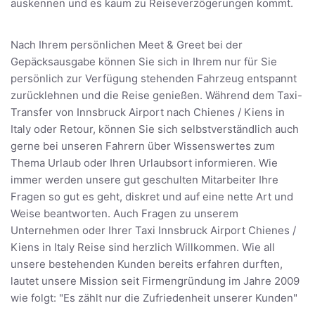
auskennen und es kaum zu Reiseverzögerungen kommt.
Nach Ihrem persönlichen Meet & Greet bei der
Gepäcksausgabe können Sie sich in Ihrem nur für Sie
persönlich zur Verfügung stehenden Fahrzeug entspannt
zurücklehnen und die Reise genießen. Während dem Taxi-
Transfer von Innsbruck Airport nach Chienes / Kiens in
Italy oder Retour, können Sie sich selbstverständlich auch
gerne bei unseren Fahrern über Wissenswertes zum
Thema Urlaub oder Ihren Urlaubsort informieren. Wie
immer werden unsere gut geschulten Mitarbeiter Ihre
Fragen so gut es geht, diskret und auf eine nette Art und
Weise beantworten. Auch Fragen zu unserem
Unternehmen oder Ihrer Taxi Innsbruck Airport Chienes /
Kiens in Italy Reise sind herzlich Willkommen. Wie all
unsere bestehenden Kunden bereits erfahren durften,
lautet unsere Mission seit Firmengründung im Jahre 2009
wie folgt: "Es zählt nur die Zufriedenheit unserer Kunden"