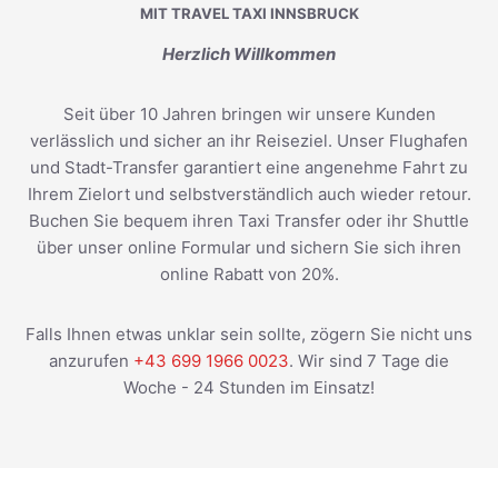
MIT TRAVEL TAXI INNSBRUCK
Herzlich Willkommen
Seit über 10 Jahren bringen wir unsere Kunden
verlässlich und sicher an ihr Reiseziel. Unser Flughafen
und Stadt-Transfer garantiert eine angenehme Fahrt zu
Ihrem Zielort und selbstverständlich auch wieder retour.
Buchen Sie bequem ihren Taxi Transfer oder ihr Shuttle
über unser online Formular und sichern Sie sich ihren
online Rabatt von 20%.
Falls Ihnen etwas unklar sein sollte, zögern Sie nicht uns
anzurufen
+43 699 1966 0023
. Wir sind 7 Tage die
Woche - 24 Stunden im Einsatz!