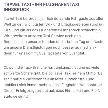
TRAVEL TAXI - IHR FLUGHAFENTAXI
INNSBRUCK
Travel Taxi befördert jährlich dutzende Fahrgäste aus aller
Welt zu den wichtigsten Ski- und Urlaubsgebieten rund um
Tirol und gilt als das Flughafentaxi Innsbruck schlechthin.
Wir erweitern unseren Taxi Service nach den
Bedürfnissen unserer Kunden und arbeiten Tag und Nacht
um unsere Dienstleistungen noch besser zu machen -
denn für uns kommt Qualität stets vor Quantität.
Obwohl die Taxi-Branche hart umkämpft ist und es viele
schwarze Schafe gibt, bleibt Travel Taxi seinem Motto "Es
zählt nur die Zufriedenheit unserer Kunden" treu und
etabliert sich immer mehr als das Flughafentaxi Innsbruck.
Dieser Erfolg zeigt erneut auf, dass Ehrlichkeit und Fleiß
stets gewinnt!