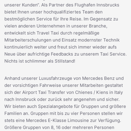
unserer Kunden“. Als Partner des Flughafen Innsbrucks
bietet Ihnen unser hochqualifiziertes Team den
bestmöglichen Service für Ihre Reise. Im Gegensatz zu
vielen anderen Unternehmen in unserer Branche,
entwickelt sich Travel Taxi durch regelmäßige
Mitarbeiterschulungen und Einsatz modernster Technik
kontinuierlich weiter und freut sich immer wieder aufs
Neue über aufrichtige Feedbacks zu unserem Taxi Service.
Nichts ist schlimmer als Stillstand!
Anhand unserer Luxusfahrzeuge von Mercedes Benz und
der vorsichtigen Fahrweise unserer Mitarbeiten gestaltet
sich der Airport Taxi Transfer von Chienes / Kiens in Italy
nach Innsbruck oder zurück sehr angenehm und sicher.
Wir bieten auch Spezialangebote für Gruppen und größere
Familien an. Gruppen mit bis zu vier Personen stellen wir
stets eine Mercedes E-Klasse Limousine zur Verfügung.
Größere Gruppen von 8, 16 oder mehreren Personen