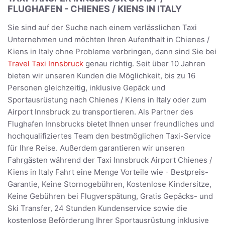
FLUGHAFEN - CHIENES / KIENS IN ITALY
Sie sind auf der Suche nach einem verlässlichen Taxi
Unternehmen und möchten Ihren Aufenthalt in Chienes /
Kiens in Italy ohne Probleme verbringen, dann sind Sie bei
Travel Taxi Innsbruck
genau richtig. Seit über 10 Jahren
bieten wir unseren Kunden die Möglichkeit, bis zu 16
Personen gleichzeitig, inklusive Gepäck und
Sportausrüstung nach Chienes / Kiens in Italy oder zum
Airport Innsbruck zu transportieren. Als Partner des
Flughafen Innsbrucks bietet Ihnen unser freundliches und
hochqualifiziertes Team den bestmöglichen Taxi-Service
für Ihre Reise. Außerdem garantieren wir unseren
Fahrgästen während der Taxi Innsbruck Airport Chienes /
Kiens in Italy Fahrt eine Menge Vorteile wie - Bestpreis-
Garantie, Keine Stornogebühren, Kostenlose Kindersitze,
Keine Gebühren bei Flugverspätung, Gratis Gepäcks- und
Ski Transfer, 24 Stunden Kundenservice sowie die
kostenlose Beförderung Ihrer Sportausrüstung inklusive