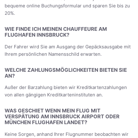
bequeme online Buchungsformular und sparen Sie bis zu
20%.
WIE FINDE ICH MEINEN CHAUFFEURE AM
FLUGHAFEN INNSBRUCK?
Der Fahrer wird Sie am Ausgang der Gepäcksausgabe mit
Ihrem persönlichen Namensschild erwarten.
WELCHE ZAHLUNGSMÖGLICHKEITEN BIETEN SIE
AN?
Außer der Barzahlung bieten wir Kreditkartenzahlungen
von allen gängigen Kreditkarteninstituten an.
WAS GESCHIET WENN MEIN FLUG MIT
VERSPÄTUNG AM INNSBRUCK AIRPORT ODER
MÜNCHEN FLUGHAFEN LANDET?
Keine Sorgen, anhand Ihrer Flugnummer beobachten wir