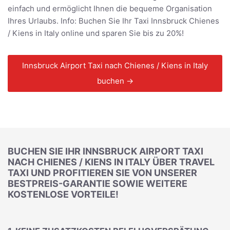
einfach und ermöglicht Ihnen die bequeme Organisation
Ihres Urlaubs. Info: Buchen Sie Ihr Taxi Innsbruck Chienes
/ Kiens in Italy online und sparen Sie bis zu 20%!
Innsbruck Airport Taxi nach Chienes / Kiens in Italy
buchen →
BUCHEN SIE IHR INNSBRUCK AIRPORT TAXI
NACH CHIENES / KIENS IN ITALY ÜBER TRAVEL
TAXI UND PROFITIEREN SIE VON UNSERER
BESTPREIS-GARANTIE SOWIE WEITERE
KOSTENLOSE VORTEILE!