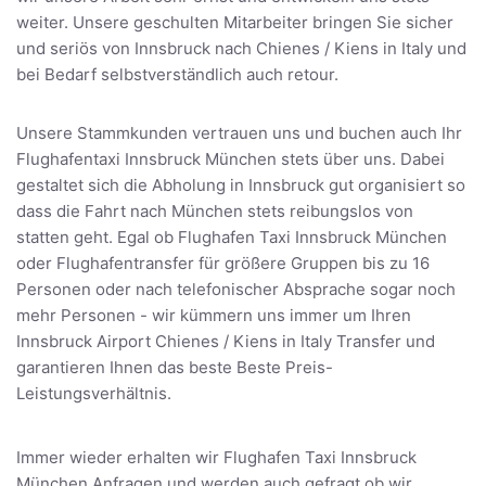
weiter. Unsere geschulten Mitarbeiter bringen Sie sicher
und seriös von Innsbruck nach Chienes / Kiens in Italy und
bei Bedarf selbstverständlich auch retour.
Unsere Stammkunden vertrauen uns und buchen auch Ihr
Flughafentaxi Innsbruck München stets über uns. Dabei
gestaltet sich die Abholung in Innsbruck gut organisiert so
dass die Fahrt nach München stets reibungslos von
statten geht. Egal ob Flughafen Taxi Innsbruck München
oder Flughafentransfer für größere Gruppen bis zu 16
Personen oder nach telefonischer Absprache sogar noch
mehr Personen - wir kümmern uns immer um Ihren
Innsbruck Airport Chienes / Kiens in Italy Transfer und
garantieren Ihnen das beste Beste Preis-
Leistungsverhältnis.
Immer wieder erhalten wir Flughafen Taxi Innsbruck
München Anfragen und werden auch gefragt ob wir