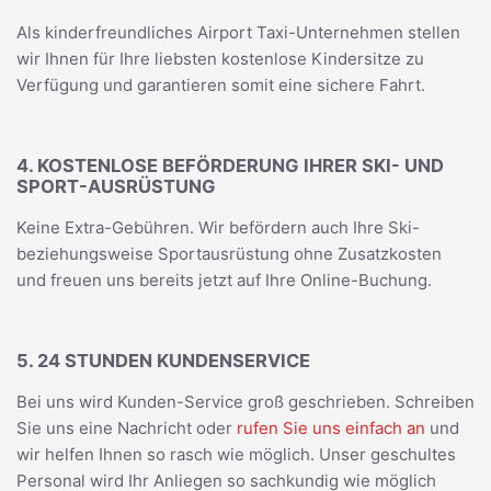
Als kinderfreundliches Airport Taxi-Unternehmen stellen
wir Ihnen für Ihre liebsten kostenlose Kindersitze zu
Verfügung und garantieren somit eine sichere Fahrt.
4. KOSTENLOSE BEFÖRDERUNG IHRER SKI- UND
SPORT-AUSRÜSTUNG
Keine Extra-Gebühren. Wir befördern auch Ihre Ski-
beziehungsweise Sportausrüstung ohne Zusatzkosten
und freuen uns bereits jetzt auf Ihre Online-Buchung.
5. 24 STUNDEN KUNDENSERVICE
Bei uns wird Kunden-Service groß geschrieben. Schreiben
Sie uns eine Nachricht oder
rufen Sie uns einfach an
und
wir helfen Ihnen so rasch wie möglich. Unser geschultes
Personal wird Ihr Anliegen so sachkundig wie möglich