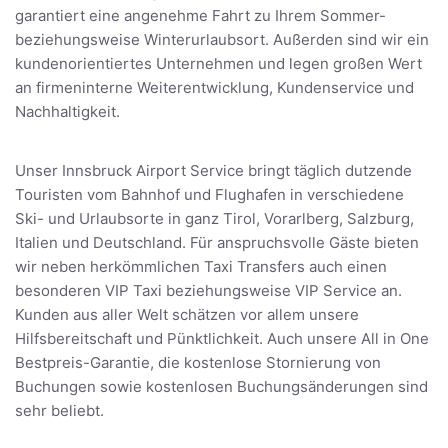
garantiert eine angenehme Fahrt zu Ihrem Sommer-
beziehungsweise Winterurlaubsort. Außerden sind wir ein
kundenorientiertes Unternehmen und legen großen Wert
an firmeninterne Weiterentwicklung, Kundenservice und
Nachhaltigkeit.
Unser Innsbruck Airport Service bringt täglich dutzende
Touristen vom Bahnhof und Flughafen in verschiedene
Ski- und Urlaubsorte in ganz Tirol, Vorarlberg, Salzburg,
Italien und Deutschland. Für anspruchsvolle Gäste bieten
wir neben herkömmlichen Taxi Transfers auch einen
besonderen VIP Taxi beziehungsweise VIP Service an.
Kunden aus aller Welt schätzen vor allem unsere
Hilfsbereitschaft und Pünktlichkeit. Auch unsere All in One
Bestpreis-Garantie, die kostenlose Stornierung von
Buchungen sowie kostenlosen Buchungsänderungen sind
sehr beliebt.