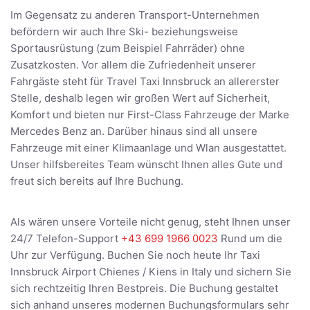
Im Gegensatz zu anderen Transport-Unternehmen
befördern wir auch Ihre Ski- beziehungsweise
Sportausrüstung (zum Beispiel Fahrräder) ohne
Zusatzkosten. Vor allem die Zufriedenheit unserer
Fahrgäste steht für Travel Taxi Innsbruck an allererster
Stelle, deshalb legen wir großen Wert auf Sicherheit,
Komfort und bieten nur First-Class Fahrzeuge der Marke
Mercedes Benz an. Darüber hinaus sind all unsere
Fahrzeuge mit einer Klimaanlage und Wlan ausgestattet.
Unser hilfsbereites Team wünscht Ihnen alles Gute und
freut sich bereits auf Ihre Buchung.
Als wären unsere Vorteile nicht genug, steht Ihnen unser
24/7 Telefon-Support
+43 699 1966 0023
Rund um die
Uhr zur Verfügung. Buchen Sie noch heute Ihr Taxi
Innsbruck Airport Chienes / Kiens in Italy und sichern Sie
sich rechtzeitig Ihren Bestpreis. Die Buchung gestaltet
sich anhand unseres modernen Buchungsformulars sehr