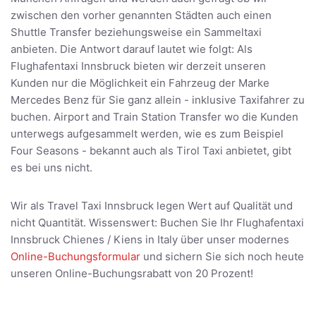
zwischen den vorher genannten Städten auch einen
Shuttle Transfer beziehungsweise ein Sammeltaxi
anbieten. Die Antwort darauf lautet wie folgt: Als
Flughafentaxi Innsbruck bieten wir derzeit unseren
Kunden nur die Möglichkeit ein Fahrzeug der Marke
Mercedes Benz für Sie ganz allein - inklusive Taxifahrer zu
buchen. Airport and Train Station Transfer wo die Kunden
unterwegs aufgesammelt werden, wie es zum Beispiel
Four Seasons - bekannt auch als Tirol Taxi anbietet, gibt
es bei uns nicht.
Wir als Travel Taxi Innsbruck legen Wert auf Qualität und
nicht Quantität. Wissenswert: Buchen Sie Ihr Flughafentaxi
Innsbruck Chienes / Kiens in Italy über unser modernes
Online-Buchungsformular
und sichern Sie sich noch heute
unseren Online-Buchungsrabatt von 20 Prozent!