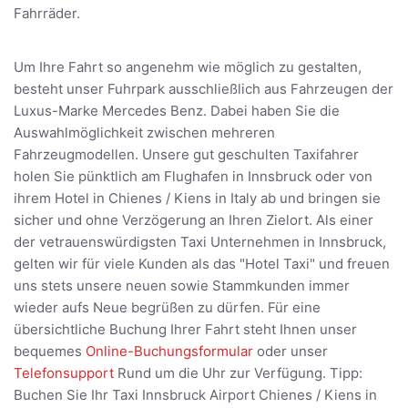
Fahrräder.
Um Ihre Fahrt so angenehm wie möglich zu gestalten,
besteht unser Fuhrpark ausschließlich aus Fahrzeugen der
Luxus-Marke Mercedes Benz. Dabei haben Sie die
Auswahlmöglichkeit zwischen mehreren
Fahrzeugmodellen. Unsere gut geschulten Taxifahrer
holen Sie pünktlich am Flughafen in Innsbruck oder von
ihrem Hotel in Chienes / Kiens in Italy ab und bringen sie
sicher und ohne Verzögerung an Ihren Zielort. Als einer
der vetrauenswürdigsten Taxi Unternehmen in Innsbruck,
gelten wir für viele Kunden als das "Hotel Taxi" und freuen
uns stets unsere neuen sowie Stammkunden immer
wieder aufs Neue begrüßen zu dürfen. Für eine
übersichtliche Buchung Ihrer Fahrt steht Ihnen unser
bequemes
Online-Buchungsformular
oder unser
Telefonsupport
Rund um die Uhr zur Verfügung. Tipp:
Buchen Sie Ihr Taxi Innsbruck Airport Chienes / Kiens in