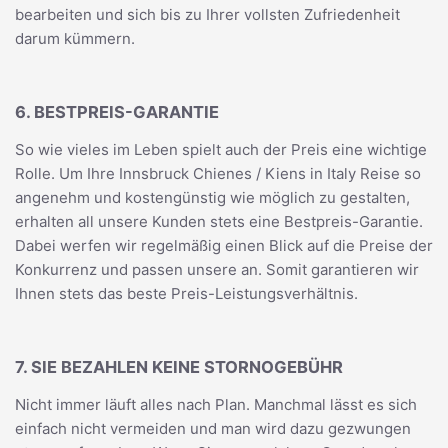
bearbeiten und sich bis zu Ihrer vollsten Zufriedenheit
darum kümmern.
6. BESTPREIS-GARANTIE
So wie vieles im Leben spielt auch der Preis eine wichtige
Rolle. Um Ihre Innsbruck Chienes / Kiens in Italy Reise so
angenehm und kostengünstig wie möglich zu gestalten,
erhalten all unsere Kunden stets eine Bestpreis-Garantie.
Dabei werfen wir regelmäßig einen Blick auf die Preise der
Konkurrenz und passen unsere an. Somit garantieren wir
Ihnen stets das beste Preis-Leistungsverhältnis.
7. SIE BEZAHLEN KEINE STORNOGEBÜHR
Nicht immer läuft alles nach Plan. Manchmal lässt es sich
einfach nicht vermeiden und man wird dazu gezwungen