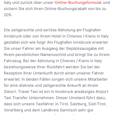
Italy und zurück über unser
Online-Buchungsformular
und
sichern Sie sich Ihren Online-Buchungsrabatt von bis zu
20%
Die zeitgerechte und seriöse Abholung am Flughafen
Innsbruck oder von ihrem Hotel in Chienes / Kiens in Italy
gestaltet sich wie folgt: Am Flughafen Innsbruck erwartet
Sie unser Fahrer am Ausgang der Gepäcksausgabe mit
Ihrem persönlichen Namensschild und bringt Sie zu Ihrem
Fahrzeug. Bei der Abholung in Chienes / Kiens in Italy
beziehungsweise Ihrer Rückfahrt werden Sie bei der
Rezeption Ihrer Unterkunft durch einen unserer Fahrer
erwartet. In beiden Fällen sorgen sich unsere Mitarbeiter
für eine diskrete und zeitgerechte Ankunft an Ihrem
Zielort. Travel Taxi ist ein in Innsbruck ansässiges Airport
Taxi Transfer Unternehmen. Dieser Umstand führt dazu,
dass sich unsere Taxifahrer in Tirol, Salzburg, Süd-Tirol,
Vorarlberg und dem Landkreis Garmisch sehr gut