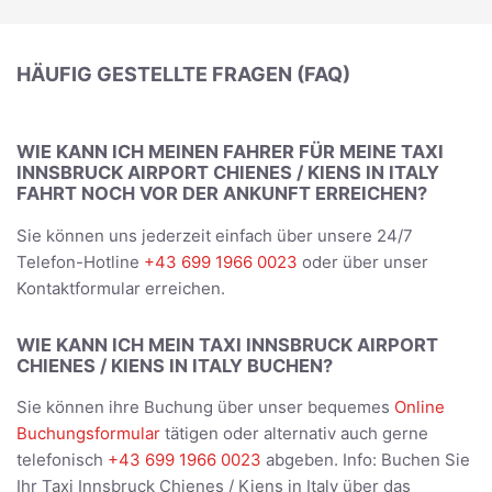
HÄUFIG GESTELLTE FRAGEN (FAQ)
WIE KANN ICH MEINEN FAHRER FÜR MEINE TAXI
INNSBRUCK AIRPORT CHIENES / KIENS IN ITALY
FAHRT NOCH VOR DER ANKUNFT ERREICHEN?
Sie können uns jederzeit einfach über unsere 24/7
Telefon-Hotline
+43 699 1966 0023
oder über unser
Kontaktformular erreichen.
WIE KANN ICH MEIN TAXI INNSBRUCK AIRPORT
CHIENES / KIENS IN ITALY BUCHEN?
Sie können ihre Buchung über unser bequemes
Online
Buchungsformular
tätigen oder alternativ auch gerne
telefonisch
+43 699 1966 0023
abgeben. Info: Buchen Sie
Ihr Taxi Innsbruck Chienes / Kiens in Italy über das