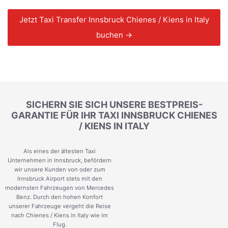
Jetzt Taxi Transfer Innsbruck Chienes / Kiens in Italy
buchen →
SICHERN SIE SICH UNSERE BESTPREIS-
GARANTIE FÜR IHR TAXI INNSBRUCK CHIENES
/ KIENS IN ITALY
Als eines der ältesten Taxi
Unternehmen in Innsbruck, befördern
wir unsere Kunden von oder zum
Innsbruck Airport stets mit den
modernsten Fahrzeugen von Mercedes
Benz. Durch den hohen Konfort
unserer Fahrzeuge vergeht die Reise
nach Chienes / Kiens in Italy wie im
Flug.