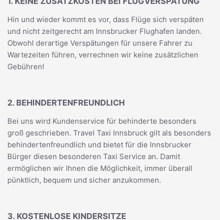
1. KEINE ZUSATZKOSTEN BEI FLUGVERSPÄTUNG
Hin und wieder kommt es vor, dass Flüge sich verspäten
und nicht zeitgerecht am Innsbrucker Flughafen landen.
Obwohl derartige Verspätungen für unsere Fahrer zu
Wartezeiten führen, verrechnen wir keine zusätzlichen
Gebühren!
2. BEHINDERTENFREUNDLICH
Bei uns wird Kundenservice für behinderte besonders
groß geschrieben. Travel Taxi Innsbruck gilt als besonders
behindertenfreundlich und bietet für die Innsbrucker
Bürger diesen besonderen Taxi Service an. Damit
ermöglichen wir Ihnen die Möglichkeit, immer überall
pünktlich, bequem und sicher anzukommen.
3. KOSTENLOSE KINDERSITZE