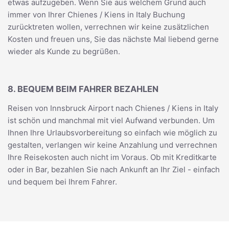
etwas aufzugeben. Wenn Sie aus welchem Grund auch
immer von Ihrer Chienes / Kiens in Italy Buchung
zurücktreten wollen, verrechnen wir keine zusätzlichen
Kosten und freuen uns, Sie das nächste Mal liebend gerne
wieder als Kunde zu begrüßen.
8. BEQUEM BEIM FAHRER BEZAHLEN
Reisen von Innsbruck Airport nach Chienes / Kiens in Italy
ist schön und manchmal mit viel Aufwand verbunden. Um
Ihnen Ihre Urlaubsvorbereitung so einfach wie möglich zu
gestalten, verlangen wir keine Anzahlung und verrechnen
Ihre Reisekosten auch nicht im Voraus. Ob mit Kreditkarte
oder in Bar, bezahlen Sie nach Ankunft an Ihr Ziel - einfach
und bequem bei Ihrem Fahrer.