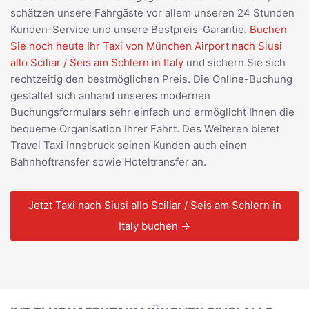
schätzen unsere Fahrgäste vor allem unseren 24 Stunden
Kunden-Service und unsere Bestpreis-Garantie.
Buchen
Sie noch heute Ihr Taxi von München Airport nach Siusi
allo Sciliar / Seis am Schlern in Italy
und sichern Sie sich
rechtzeitig den bestmöglichen Preis. Die Online-Buchung
gestaltet sich anhand unseres modernen
Buchungsformulars sehr einfach und ermöglicht Ihnen die
bequeme Organisation Ihrer Fahrt. Des Weiteren bietet
Travel Taxi Innsbruck seinen Kunden auch einen
Bahnhoftransfer sowie Hoteltransfer an.
Jetzt Taxi nach Siusi allo Sciliar / Seis am Schlern in
Italy buchen →