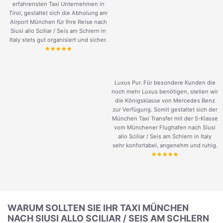
erfahrensten Taxi Unternehmen in
Tirol, gestaltet sich die Abholung am
Airport München für Ihre Reise nach
Siusi allo Sciliar / Seis am Schlern in
Italy stets gut organisiert und sicher.
Luxus Pur. Für besondere Kunden die
noch mehr Luxus benötigen, stellen wir
die Königsklasse von Mercedes Benz
zur Verfügung. Somit gestaltet sich der
München Taxi Transfer mit der S-Klasse
vom Münchener Flughafen nach Siusi
allo Sciliar / Seis am Schlern in Italy
sehr konfortabel, angenehm und ruhig.
WARUM SOLLTEN SIE IHR TAXI MÜNCHEN
NACH SIUSI ALLO SCILIAR / SEIS AM SCHLERN