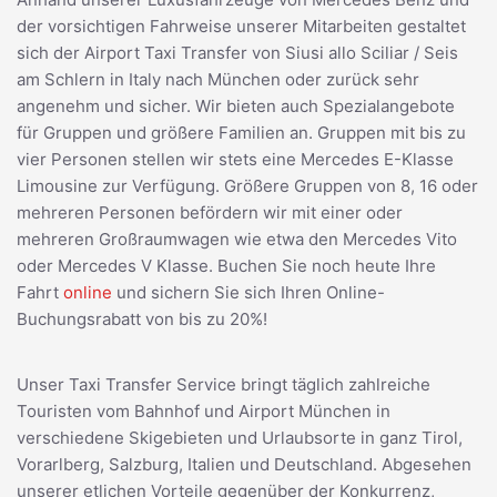
der vorsichtigen Fahrweise unserer Mitarbeiten gestaltet
sich der Airport Taxi Transfer von Siusi allo Sciliar / Seis
am Schlern in Italy nach München oder zurück sehr
angenehm und sicher. Wir bieten auch Spezialangebote
für Gruppen und größere Familien an. Gruppen mit bis zu
vier Personen stellen wir stets eine Mercedes E-Klasse
Limousine zur Verfügung. Größere Gruppen von 8, 16 oder
mehreren Personen befördern wir mit einer oder
mehreren Großraumwagen wie etwa den Mercedes Vito
oder Mercedes V Klasse. Buchen Sie noch heute Ihre
Fahrt
online
und sichern Sie sich Ihren Online-
Buchungsrabatt von bis zu 20%!
Unser Taxi Transfer Service bringt täglich zahlreiche
Touristen vom Bahnhof und Airport München in
verschiedene Skigebieten und Urlaubsorte in ganz Tirol,
Vorarlberg, Salzburg, Italien und Deutschland. Abgesehen
unserer etlichen Vorteile gegenüber der Konkurrenz,