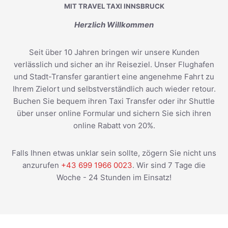
MIT TRAVEL TAXI INNSBRUCK
Herzlich Willkommen
Seit über 10 Jahren bringen wir unsere Kunden
verlässlich und sicher an ihr Reiseziel. Unser Flughafen
und Stadt-Transfer garantiert eine angenehme Fahrt zu
Ihrem Zielort und selbstverständlich auch wieder retour.
Buchen Sie bequem ihren Taxi Transfer oder ihr Shuttle
über unser online Formular und sichern Sie sich ihren
online Rabatt von 20%.
Falls Ihnen etwas unklar sein sollte, zögern Sie nicht uns
anzurufen
+43 699 1966 0023
. Wir sind 7 Tage die
Woche - 24 Stunden im Einsatz!