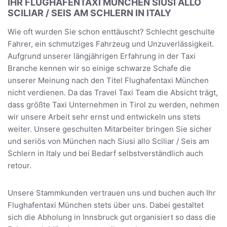
IHR FLUGHAFENTAXI MÜNCHEN SIUSI ALLO
SCILIAR / SEIS AM SCHLERN IN ITALY
Wie oft wurden Sie schon enttäuscht? Schlecht geschulte
Fahrer, ein schmutziges Fahrzeug und Unzuverlässigkeit.
Aufgrund unserer längjährigen Erfahrung in der Taxi
Branche kennen wir so einige schwarze Schafe die
unserer Meinung nach den Titel Flughafentaxi München
nicht verdienen. Da das Travel Taxi Team die Absicht trägt,
dass größte Taxi Unternehmen in Tirol zu werden, nehmen
wir unsere Arbeit sehr ernst und entwickeln uns stets
weiter. Unsere geschulten Mitarbeiter bringen Sie sicher
und seriös von München nach Siusi allo Sciliar / Seis am
Schlern in Italy und bei Bedarf selbstverständlich auch
retour.
Unsere Stammkunden vertrauen uns und buchen auch Ihr
Flughafentaxi München stets über uns. Dabei gestaltet
sich die Abholung in Innsbruck gut organisiert so dass die