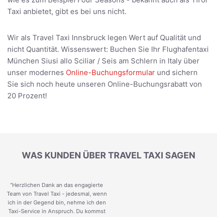
Taxi anbietet, gibt es bei uns nicht.
Wir als Travel Taxi Innsbruck legen Wert auf Qualität und
nicht Quantität. Wissenswert: Buchen Sie Ihr Flughafentaxi
München Siusi allo Sciliar / Seis am Schlern in Italy über
unser modernes
Online-Buchungsformular
und sichern
Sie sich noch heute unseren Online-Buchungsrabatt von
20 Prozent!
WAS KUNDEN ÜBER TRAVEL TAXI SAGEN
“Herzlichen Dank an das engagierte
Team von Travel Taxi - jedesmal, wenn
ich in der Gegend bin, nehme ich den
Taxi-Service in Anspruch. Du kommst