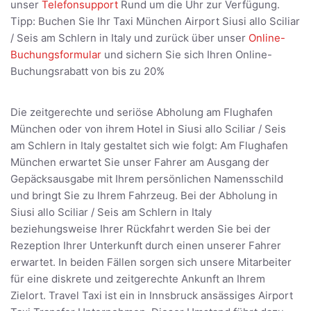
unser
Telefonsupport
Rund um die Uhr zur Verfügung.
Tipp: Buchen Sie Ihr Taxi München Airport Siusi allo Sciliar
/ Seis am Schlern in Italy und zurück über unser
Online-
Buchungsformular
und sichern Sie sich Ihren Online-
Buchungsrabatt von bis zu 20%
Die zeitgerechte und seriöse Abholung am Flughafen
München oder von ihrem Hotel in Siusi allo Sciliar / Seis
am Schlern in Italy gestaltet sich wie folgt: Am Flughafen
München erwartet Sie unser Fahrer am Ausgang der
Gepäcksausgabe mit Ihrem persönlichen Namensschild
und bringt Sie zu Ihrem Fahrzeug. Bei der Abholung in
Siusi allo Sciliar / Seis am Schlern in Italy
beziehungsweise Ihrer Rückfahrt werden Sie bei der
Rezeption Ihrer Unterkunft durch einen unserer Fahrer
erwartet. In beiden Fällen sorgen sich unsere Mitarbeiter
für eine diskrete und zeitgerechte Ankunft an Ihrem
Zielort. Travel Taxi ist ein in Innsbruck ansässiges Airport