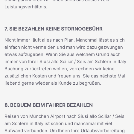
Leistungsverhältnis.
7. SIE BEZAHLEN KEINE STORNOGEBÜHR
Nicht immer läuft alles nach Plan. Manchmal lässt es sich
einfach nicht vermeiden und man wird dazu gezwungen
etwas aufzugeben. Wenn Sie aus welchem Grund auch
immer von Ihrer Siusi allo Sciliar / Seis am Schlern in Italy
Buchung zurücktreten wollen, verrechnen wir keine
zusätzlichen Kosten und freuen uns, Sie das nächste Mal
liebend gerne wieder als Kunde zu begrüßen.
8. BEQUEM BEIM FAHRER BEZAHLEN
Reisen von München Airport nach Siusi allo Sciliar / Seis
am Schlern in Italy ist schön und manchmal mit viel
Aufwand verbunden. Um Ihnen Ihre Urlaubsvorbereitung