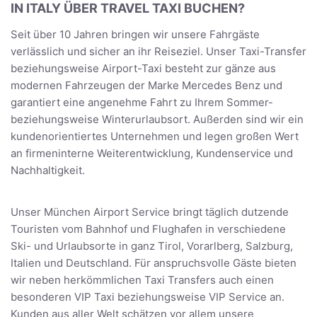
IN ITALY ÜBER TRAVEL TAXI BUCHEN?
Seit über 10 Jahren bringen wir unsere Fahrgäste
verlässlich und sicher an ihr Reiseziel. Unser Taxi-Transfer
beziehungsweise Airport-Taxi besteht zur gänze aus
modernen Fahrzeugen der Marke Mercedes Benz und
garantiert eine angenehme Fahrt zu Ihrem Sommer-
beziehungsweise Winterurlaubsort. Außerden sind wir ein
kundenorientiertes Unternehmen und legen großen Wert
an firmeninterne Weiterentwicklung, Kundenservice und
Nachhaltigkeit.
Unser München Airport Service bringt täglich dutzende
Touristen vom Bahnhof und Flughafen in verschiedene
Ski- und Urlaubsorte in ganz Tirol, Vorarlberg, Salzburg,
Italien und Deutschland. Für anspruchsvolle Gäste bieten
wir neben herkömmlichen Taxi Transfers auch einen
besonderen VIP Taxi beziehungsweise VIP Service an.
Kunden aus aller Welt schätzen vor allem unsere