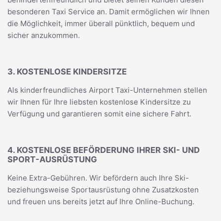
besonderen Taxi Service an. Damit ermöglichen wir Ihnen
die Möglichkeit, immer überall pünktlich, bequem und
sicher anzukommen.
3. KOSTENLOSE KINDERSITZE
Als kinderfreundliches Airport Taxi-Unternehmen stellen
wir Ihnen für Ihre liebsten kostenlose Kindersitze zu
Verfügung und garantieren somit eine sichere Fahrt.
4. KOSTENLOSE BEFÖRDERUNG IHRER SKI- UND
SPORT-AUSRÜSTUNG
Keine Extra-Gebühren. Wir befördern auch Ihre Ski-
beziehungsweise Sportausrüstung ohne Zusatzkosten
und freuen uns bereits jetzt auf Ihre Online-Buchung.