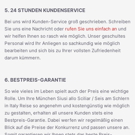
5. 24 STUNDEN KUNDENSERVICE
Bei uns wird Kunden-Service groß geschrieben. Schreiben
Sie uns eine Nachricht oder
rufen Sie uns einfach an
und
wir helfen Ihnen so rasch wie möglich. Unser geschultes
Personal wird Ihr Anliegen so sachkundig wie möglich
bearbeiten und sich bis zu Ihrer vollsten Zufriedenheit
darum kümmern.
6. BESTPREIS-GARANTIE
So wie vieles im Leben spielt auch der Preis eine wichtige
Rolle. Um Ihre München Siusi allo Sciliar / Seis am Schlern
in Italy Reise so angenehm und kostengünstig wie möglich
zu gestalten, erhalten all unsere Kunden stets eine
Bestpreis-Garantie. Dabei werfen wir regelmäßig einen
Blick auf die Preise der Konkurrenz und passen unsere an.
Somit garantieren wir Ihnen stets das beste Preis-