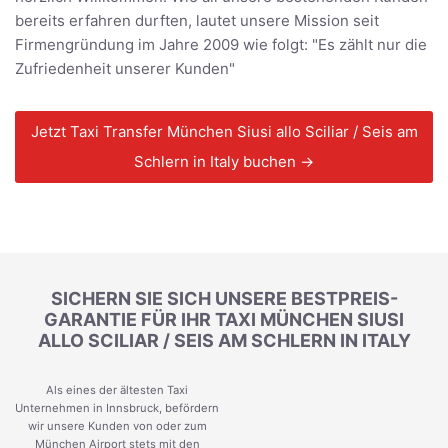
bereits erfahren durften, lautet unsere Mission seit
Firmengründung im Jahre 2009 wie folgt: "Es zählt nur die
Zufriedenheit unserer Kunden"
Jetzt Taxi Transfer München Siusi allo Sciliar / Seis am
Schlern in Italy buchen →
SICHERN SIE SICH UNSERE BESTPREIS-
GARANTIE FÜR IHR TAXI MÜNCHEN SIUSI
ALLO SCILIAR / SEIS AM SCHLERN IN ITALY
Als eines der ältesten Taxi
Unternehmen in Innsbruck, befördern
wir unsere Kunden von oder zum
München Airport stets mit den