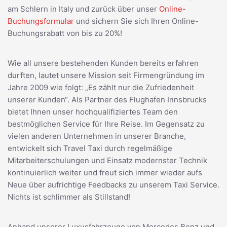
am Schlern in Italy und zurück über unser
Online-
Buchungsformular
und sichern Sie sich Ihren Online-
Buchungsrabatt von bis zu 20%!
Wie all unsere bestehenden Kunden bereits erfahren
durften, lautet unsere Mission seit Firmengründung im
Jahre 2009 wie folgt: „Es zählt nur die Zufriedenheit
unserer Kunden“. Als Partner des Flughafen Innsbrucks
bietet Ihnen unser hochqualifiziertes Team den
bestmöglichen Service für Ihre Reise. Im Gegensatz zu
vielen anderen Unternehmen in unserer Branche,
entwickelt sich Travel Taxi durch regelmäßige
Mitarbeiterschulungen und Einsatz modernster Technik
kontinuierlich weiter und freut sich immer wieder aufs
Neue über aufrichtige Feedbacks zu unserem Taxi Service.
Nichts ist schlimmer als Stillstand!
Anhand unserer Luxusfahrzeuge von Mercedes Benz und