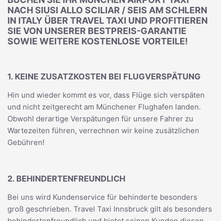
NACH SIUSI ALLO SCILIAR / SEIS AM SCHLERN
IN ITALY ÜBER TRAVEL TAXI UND PROFITIEREN
SIE VON UNSERER BESTPREIS-GARANTIE
SOWIE WEITERE KOSTENLOSE VORTEILE!
1. KEINE ZUSATZKOSTEN BEI FLUGVERSPÄTUNG
Hin und wieder kommt es vor, dass Flüge sich verspäten
und nicht zeitgerecht am Münchener Flughafen landen.
Obwohl derartige Verspätungen für unsere Fahrer zu
Wartezeiten führen, verrechnen wir keine zusätzlichen
Gebühren!
2. BEHINDERTENFREUNDLICH
Bei uns wird Kundenservice für behinderte besonders
groß geschrieben. Travel Taxi Innsbruck gilt als besonders
behindertenfreundlich und bietet seinen Kunden diesen