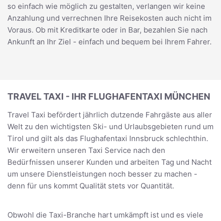
so einfach wie möglich zu gestalten, verlangen wir keine
Anzahlung und verrechnen Ihre Reisekosten auch nicht im
Voraus. Ob mit Kreditkarte oder in Bar, bezahlen Sie nach
Ankunft an Ihr Ziel - einfach und bequem bei Ihrem Fahrer.
TRAVEL TAXI - IHR FLUGHAFENTAXI MÜNCHEN
Travel Taxi befördert jährlich dutzende Fahrgäste aus aller
Welt zu den wichtigsten Ski- und Urlaubsgebieten rund um
Tirol und gilt als das Flughafentaxi Innsbruck schlechthin.
Wir erweitern unseren Taxi Service nach den
Bedürfnissen unserer Kunden und arbeiten Tag und Nacht
um unsere Dienstleistungen noch besser zu machen -
denn für uns kommt Qualität stets vor Quantität.
Obwohl die Taxi-Branche hart umkämpft ist und es viele