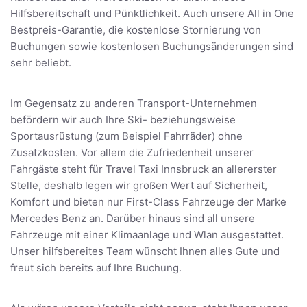
Hilfsbereitschaft und Pünktlichkeit. Auch unsere All in One
Bestpreis-Garantie, die kostenlose Stornierung von
Buchungen sowie kostenlosen Buchungsänderungen sind
sehr beliebt.
Im Gegensatz zu anderen Transport-Unternehmen
befördern wir auch Ihre Ski- beziehungsweise
Sportausrüstung (zum Beispiel Fahrräder) ohne
Zusatzkosten. Vor allem die Zufriedenheit unserer
Fahrgäste steht für Travel Taxi Innsbruck an allererster
Stelle, deshalb legen wir großen Wert auf Sicherheit,
Komfort und bieten nur First-Class Fahrzeuge der Marke
Mercedes Benz an. Darüber hinaus sind all unsere
Fahrzeuge mit einer Klimaanlage und Wlan ausgestattet.
Unser hilfsbereites Team wünscht Ihnen alles Gute und
freut sich bereits auf Ihre Buchung.