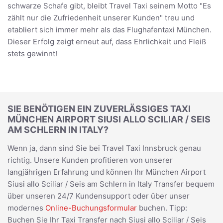
schwarze Schafe gibt, bleibt Travel Taxi seinem Motto "Es
zählt nur die Zufriedenheit unserer Kunden" treu und
etabliert sich immer mehr als das Flughafentaxi München.
Dieser Erfolg zeigt erneut auf, dass Ehrlichkeit und Fleiß
stets gewinnt!
SIE BENÖTIGEN EIN ZUVERLÄSSIGES TAXI
MÜNCHEN AIRPORT SIUSI ALLO SCILIAR / SEIS
AM SCHLERN IN ITALY?
Wenn ja, dann sind Sie bei Travel Taxi Innsbruck genau
richtig. Unsere Kunden profitieren von unserer
langjährigen Erfahrung und können Ihr München Airport
Siusi allo Sciliar / Seis am Schlern in Italy Transfer bequem
über unseren 24/7 Kundensupport oder über unser
modernes
Online-Buchungsformular
buchen. Tipp:
Buchen Sie Ihr Taxi Transfer nach Siusi allo Sciliar / Seis