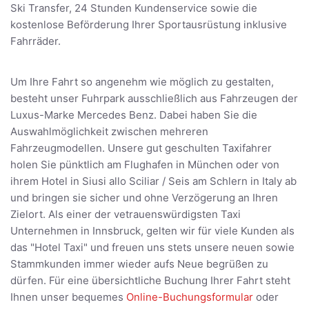
Ski Transfer, 24 Stunden Kundenservice sowie die
kostenlose Beförderung Ihrer Sportausrüstung inklusive
Fahrräder.
Um Ihre Fahrt so angenehm wie möglich zu gestalten,
besteht unser Fuhrpark ausschließlich aus Fahrzeugen der
Luxus-Marke Mercedes Benz. Dabei haben Sie die
Auswahlmöglichkeit zwischen mehreren
Fahrzeugmodellen. Unsere gut geschulten Taxifahrer
holen Sie pünktlich am Flughafen in München oder von
ihrem Hotel in Siusi allo Sciliar / Seis am Schlern in Italy ab
und bringen sie sicher und ohne Verzögerung an Ihren
Zielort. Als einer der vetrauenswürdigsten Taxi
Unternehmen in Innsbruck, gelten wir für viele Kunden als
das "Hotel Taxi" und freuen uns stets unsere neuen sowie
Stammkunden immer wieder aufs Neue begrüßen zu
dürfen. Für eine übersichtliche Buchung Ihrer Fahrt steht
Ihnen unser bequemes
Online-Buchungsformular
oder