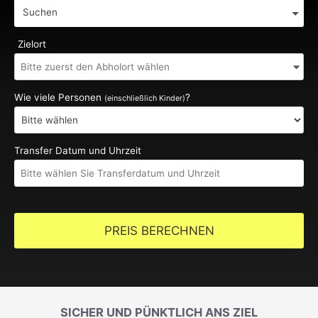
Suchen
Zielort
Wie viele Personen
?
(einschließlich Kinder)
Transfer Datum und Uhrzeit
PREIS BERECHNEN
SICHER UND PÜNKTLICH ANS ZIEL