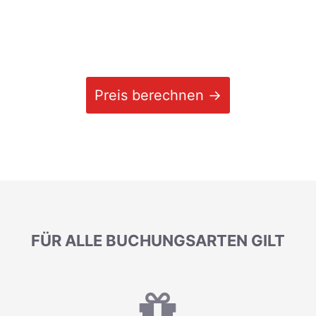
Preis berechnen →
FÜR ALLE BUCHUNGSARTEN GILT