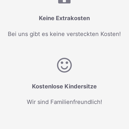
Keine Extrakosten
Bei uns gibt es keine versteckten Kosten!
Kostenlose Kindersitze
Wir sind Familienfreundlich!