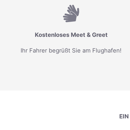
Kostenloses Meet & Greet
Ihr Fahrer begrüßt Sie am Flughafen!
EI