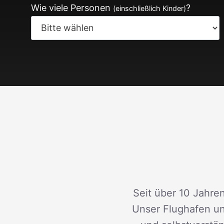
Wie viele Personen
?
(einschließlich Kinder)
Seit über 10 Jahren
Unser Flughafen un