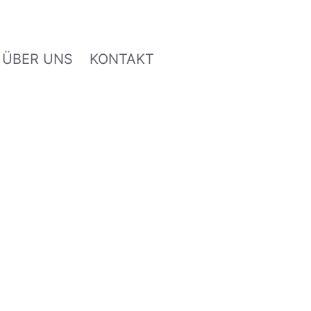
ÜBER UNS
KONTAKT