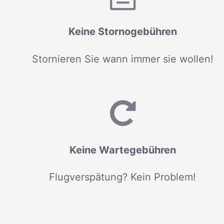
Keine Stornogebühren
Stornieren Sie wann immer sie wollen!
Keine Wartegebühren
Flugverspätung? Kein Problem!