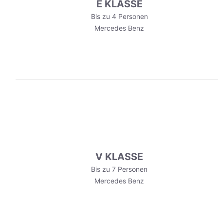
E KLASSE
Bis zu 4 Personen
Mercedes Benz
V KLASSE
Bis zu 7 Personen
Mercedes Benz