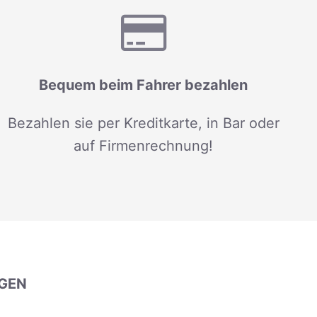
Bequem beim Fahrer bezahlen
Bezahlen sie per Kreditkarte, in Bar oder
auf Firmenrechnung!
GEN