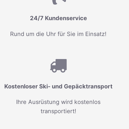
24/7 Kundenservice
Rund um die Uhr für Sie im Einsatz!
Kostenloser Ski- und Gepäcktransport
Ihre Ausrüstung wird kostenlos
transportiert!