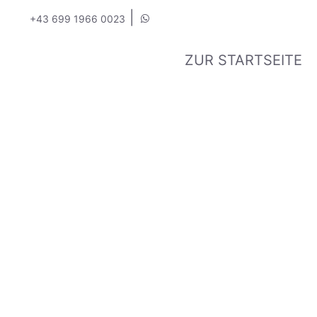
|
+43 699 1966 0023
ZUR STARTSEITE