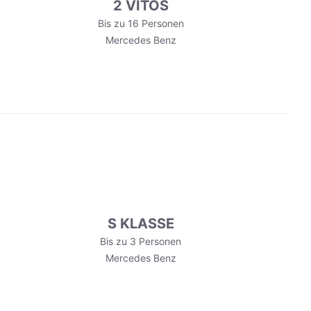
2 VITOS
Bis zu 16 Personen
Mercedes Benz
S KLASSE
Bis zu 3 Personen
Mercedes Benz