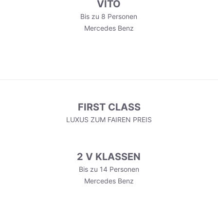
VITO
Bis zu 8 Personen
Mercedes Benz
FIRST CLASS
LUXUS ZUM FAIREN PREIS
2 V KLASSEN
Bis zu 14 Personen
Mercedes Benz