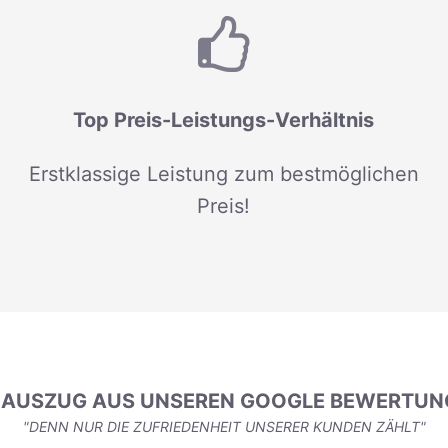
Top Preis-Leistungs-Verhältnis
Erstklassige Leistung zum bestmöglichen
Preis!
N AUSZUG AUS UNSEREN GOOGLE BEWERTUN
"DENN NUR DIE ZUFRIEDENHEIT UNSERER KUNDEN ZÄHLT"