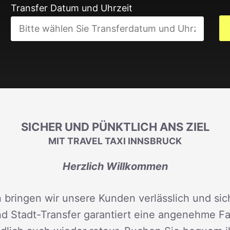
Transfer Datum und Uhrzeit
SICHER UND PÜNKTLICH ANS ZIEL
MIT TRAVEL TAXI INNSBRUCK
Herzlich Willkommen
 bringen wir unsere Kunden verlässlich und sich
d Stadt-Transfer garantiert eine angenehme Fah