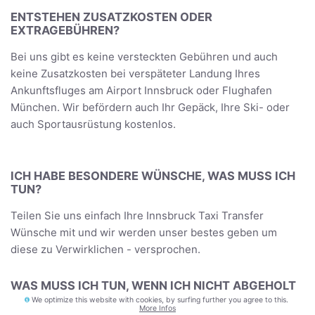
ENTSTEHEN ZUSATZKOSTEN ODER
EXTRAGEBÜHREN?
Bei uns gibt es keine versteckten Gebühren und auch
keine Zusatzkosten bei verspäteter Landung Ihres
Ankunftsfluges am Airport Innsbruck oder Flughafen
München. Wir befördern auch Ihr Gepäck, Ihre Ski- oder
auch Sportausrüstung kostenlos.
ICH HABE BESONDERE WÜNSCHE, WAS MUSS ICH
TUN?
Teilen Sie uns einfach Ihre Innsbruck Taxi Transfer
Wünsche mit und wir werden unser bestes geben um
diese zu Verwirklichen - versprochen.
WAS MUSS ICH TUN, WENN ICH NICHT ABGEHOLT
WERDE?
We optimize this website with cookies, by surfing further you agree to this.
More Infos