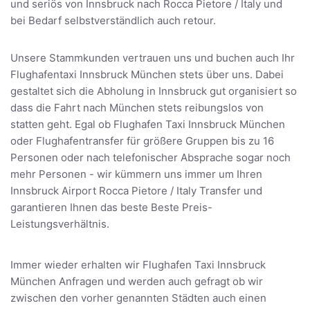
und seriös von Innsbruck nach Rocca Pietore / Italy und
bei Bedarf selbstverständlich auch retour.
Unsere Stammkunden vertrauen uns und buchen auch Ihr
Flughafentaxi Innsbruck München stets über uns. Dabei
gestaltet sich die Abholung in Innsbruck gut organisiert so
dass die Fahrt nach München stets reibungslos von
statten geht. Egal ob Flughafen Taxi Innsbruck München
oder Flughafentransfer für größere Gruppen bis zu 16
Personen oder nach telefonischer Absprache sogar noch
mehr Personen - wir kümmern uns immer um Ihren
Innsbruck Airport Rocca Pietore / Italy Transfer und
garantieren Ihnen das beste Beste Preis-
Leistungsverhältnis.
Immer wieder erhalten wir Flughafen Taxi Innsbruck
München Anfragen und werden auch gefragt ob wir
zwischen den vorher genannten Städten auch einen