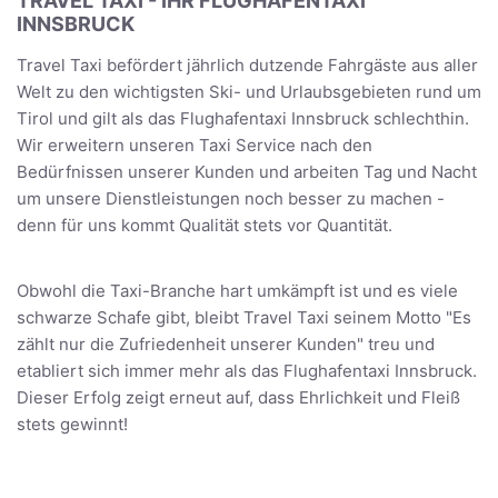
TRAVEL TAXI - IHR FLUGHAFENTAXI
INNSBRUCK
Travel Taxi befördert jährlich dutzende Fahrgäste aus aller
Welt zu den wichtigsten Ski- und Urlaubsgebieten rund um
Tirol und gilt als das Flughafentaxi Innsbruck schlechthin.
Wir erweitern unseren Taxi Service nach den
Bedürfnissen unserer Kunden und arbeiten Tag und Nacht
um unsere Dienstleistungen noch besser zu machen -
denn für uns kommt Qualität stets vor Quantität.
Obwohl die Taxi-Branche hart umkämpft ist und es viele
schwarze Schafe gibt, bleibt Travel Taxi seinem Motto "Es
zählt nur die Zufriedenheit unserer Kunden" treu und
etabliert sich immer mehr als das Flughafentaxi Innsbruck.
Dieser Erfolg zeigt erneut auf, dass Ehrlichkeit und Fleiß
stets gewinnt!