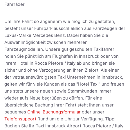
Fahrräder.
Um Ihre Fahrt so angenehm wie möglich zu gestalten,
besteht unser Fuhrpark ausschließlich aus Fahrzeugen der
Luxus-Marke Mercedes Benz. Dabei haben Sie die
Auswahlmöglichkeit zwischen mehreren
Fahrzeugmodellen. Unsere gut geschulten Taxifahrer
holen Sie pünktlich am Flughafen in Innsbruck oder von
ihrem Hotel in Rocca Pietore / Italy ab und bringen sie
sicher und ohne Verzögerung an Ihren Zielort. Als einer
der vetrauenswürdigsten Taxi Unternehmen in Innsbruck,
gelten wir für viele Kunden als das "Hotel Taxi" und freuen
uns stets unsere neuen sowie Stammkunden immer
wieder aufs Neue begrüßen zu dürfen. Für eine
übersichtliche Buchung Ihrer Fahrt steht Ihnen unser
bequemes
Online-Buchungsformular
oder unser
Telefonsupport
Rund um die Uhr zur Verfügung. Tipp:
Buchen Sie Ihr Taxi Innsbruck Airport Rocca Pietore / Italy