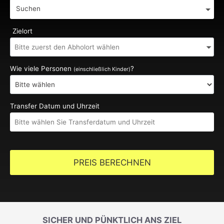
Suchen
Zielort
Wie viele Personen
?
(einschließlich Kinder)
Transfer Datum und Uhrzeit
PREIS BERECHNEN
SICHER UND PÜNKTLICH ANS ZIEL