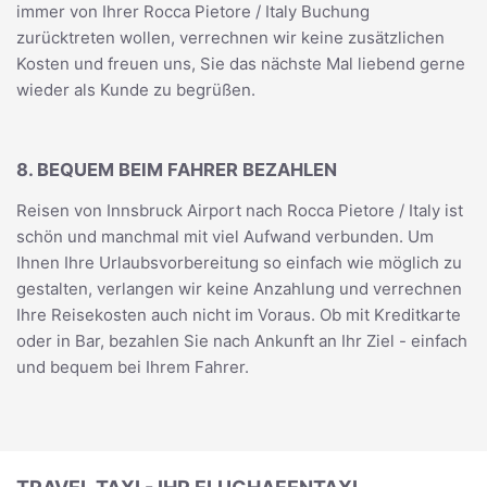
immer von Ihrer Rocca Pietore / Italy Buchung
zurücktreten wollen, verrechnen wir keine zusätzlichen
Kosten und freuen uns, Sie das nächste Mal liebend gerne
wieder als Kunde zu begrüßen.
8. BEQUEM BEIM FAHRER BEZAHLEN
Reisen von Innsbruck Airport nach Rocca Pietore / Italy ist
schön und manchmal mit viel Aufwand verbunden. Um
Ihnen Ihre Urlaubsvorbereitung so einfach wie möglich zu
gestalten, verlangen wir keine Anzahlung und verrechnen
Ihre Reisekosten auch nicht im Voraus. Ob mit Kreditkarte
oder in Bar, bezahlen Sie nach Ankunft an Ihr Ziel - einfach
und bequem bei Ihrem Fahrer.