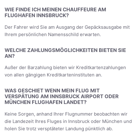
WIE FINDE ICH MEINEN CHAUFFEURE AM
FLUGHAFEN INNSBRUCK?
Der Fahrer wird Sie am Ausgang der Gepäcksausgabe mit
Ihrem persönlichen Namensschild erwarten.
WELCHE ZAHLUNGSMÖGLICHKEITEN BIETEN SIE
AN?
Außer der Barzahlung bieten wir Kreditkartenzahlungen
von allen gängigen Kreditkarteninstituten an.
WAS GESCHIET WENN MEIN FLUG MIT
VERSPÄTUNG AM INNSBRUCK AIRPORT ODER
MÜNCHEN FLUGHAFEN LANDET?
Keine Sorgen, anhand Ihrer Flugnummer beobachten wir
die Landezeit Ihres Fluges in Innsbruck oder München und
holen Sie trotz versptäteter Landung pünktlich ab.