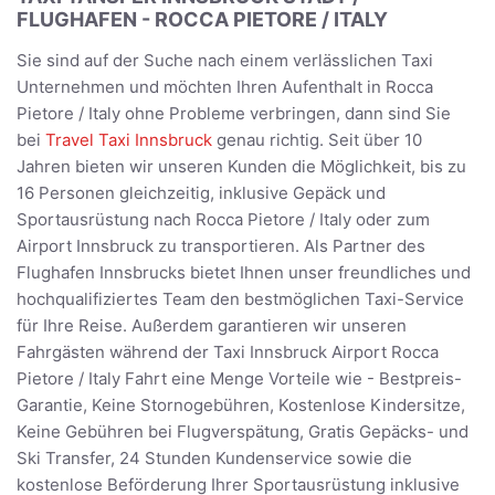
FLUGHAFEN - ROCCA PIETORE / ITALY
Sie sind auf der Suche nach einem verlässlichen Taxi
Unternehmen und möchten Ihren Aufenthalt in Rocca
Pietore / Italy ohne Probleme verbringen, dann sind Sie
bei
Travel Taxi Innsbruck
genau richtig. Seit über 10
Jahren bieten wir unseren Kunden die Möglichkeit, bis zu
16 Personen gleichzeitig, inklusive Gepäck und
Sportausrüstung nach Rocca Pietore / Italy oder zum
Airport Innsbruck zu transportieren. Als Partner des
Flughafen Innsbrucks bietet Ihnen unser freundliches und
hochqualifiziertes Team den bestmöglichen Taxi-Service
für Ihre Reise. Außerdem garantieren wir unseren
Fahrgästen während der Taxi Innsbruck Airport Rocca
Pietore / Italy Fahrt eine Menge Vorteile wie - Bestpreis-
Garantie, Keine Stornogebühren, Kostenlose Kindersitze,
Keine Gebühren bei Flugverspätung, Gratis Gepäcks- und
Ski Transfer, 24 Stunden Kundenservice sowie die
kostenlose Beförderung Ihrer Sportausrüstung inklusive