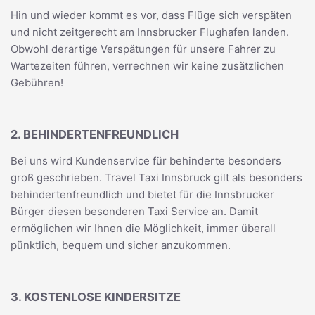
Hin und wieder kommt es vor, dass Flüge sich verspäten
und nicht zeitgerecht am Innsbrucker Flughafen landen.
Obwohl derartige Verspätungen für unsere Fahrer zu
Wartezeiten führen, verrechnen wir keine zusätzlichen
Gebühren!
2. BEHINDERTENFREUNDLICH
Bei uns wird Kundenservice für behinderte besonders
groß geschrieben. Travel Taxi Innsbruck gilt als besonders
behindertenfreundlich und bietet für die Innsbrucker
Bürger diesen besonderen Taxi Service an. Damit
ermöglichen wir Ihnen die Möglichkeit, immer überall
pünktlich, bequem und sicher anzukommen.
3. KOSTENLOSE KINDERSITZE