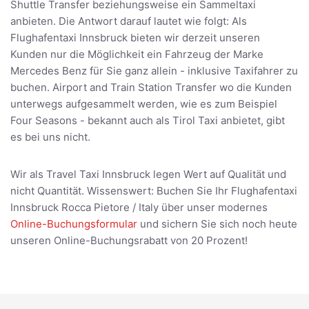
Shuttle Transfer beziehungsweise ein Sammeltaxi
anbieten. Die Antwort darauf lautet wie folgt: Als
Flughafentaxi Innsbruck bieten wir derzeit unseren
Kunden nur die Möglichkeit ein Fahrzeug der Marke
Mercedes Benz für Sie ganz allein - inklusive Taxifahrer zu
buchen. Airport and Train Station Transfer wo die Kunden
unterwegs aufgesammelt werden, wie es zum Beispiel
Four Seasons - bekannt auch als Tirol Taxi anbietet, gibt
es bei uns nicht.
Wir als Travel Taxi Innsbruck legen Wert auf Qualität und
nicht Quantität. Wissenswert: Buchen Sie Ihr Flughafentaxi
Innsbruck Rocca Pietore / Italy über unser modernes
Online-Buchungsformular
und sichern Sie sich noch heute
unseren Online-Buchungsrabatt von 20 Prozent!