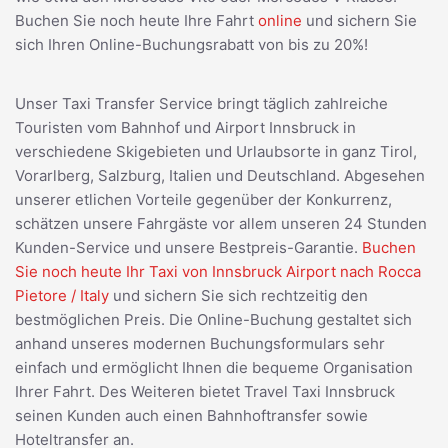
Buchen Sie noch heute Ihre Fahrt
online
und sichern Sie
sich Ihren Online-Buchungsrabatt von bis zu 20%!
Unser Taxi Transfer Service bringt täglich zahlreiche
Touristen vom Bahnhof und Airport Innsbruck in
verschiedene Skigebieten und Urlaubsorte in ganz Tirol,
Vorarlberg, Salzburg, Italien und Deutschland. Abgesehen
unserer etlichen Vorteile gegenüber der Konkurrenz,
schätzen unsere Fahrgäste vor allem unseren 24 Stunden
Kunden-Service und unsere Bestpreis-Garantie.
Buchen
Sie noch heute Ihr Taxi von Innsbruck Airport nach Rocca
Pietore / Italy
und sichern Sie sich rechtzeitig den
bestmöglichen Preis. Die Online-Buchung gestaltet sich
anhand unseres modernen Buchungsformulars sehr
einfach und ermöglicht Ihnen die bequeme Organisation
Ihrer Fahrt. Des Weiteren bietet Travel Taxi Innsbruck
seinen Kunden auch einen Bahnhoftransfer sowie
Hoteltransfer an.