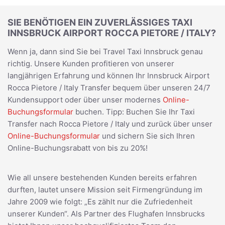
SIE BENÖTIGEN EIN ZUVERLÄSSIGES TAXI
INNSBRUCK AIRPORT ROCCA PIETORE / ITALY?
Wenn ja, dann sind Sie bei Travel Taxi Innsbruck genau
richtig. Unsere Kunden profitieren von unserer
langjährigen Erfahrung und können Ihr Innsbruck Airport
Rocca Pietore / Italy Transfer bequem über unseren 24/7
Kundensupport oder über unser modernes
Online-
Buchungsformular
buchen. Tipp: Buchen Sie Ihr Taxi
Transfer nach Rocca Pietore / Italy und zurück über unser
Online-Buchungsformular
und sichern Sie sich Ihren
Online-Buchungsrabatt von bis zu 20%!
Wie all unsere bestehenden Kunden bereits erfahren
durften, lautet unsere Mission seit Firmengründung im
Jahre 2009 wie folgt: „Es zählt nur die Zufriedenheit
unserer Kunden“. Als Partner des Flughafen Innsbrucks