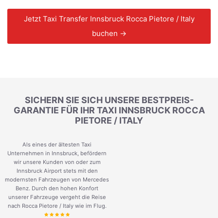
Jetzt Taxi Transfer Innsbruck Rocca Pietore / Italy
buchen →
SICHERN SIE SICH UNSERE BESTPREIS-
GARANTIE FÜR IHR TAXI INNSBRUCK ROCCA
PIETORE / ITALY
Als eines der ältesten Taxi
Unternehmen in Innsbruck, befördern
wir unsere Kunden von oder zum
Innsbruck Airport stets mit den
modernsten Fahrzeugen von Mercedes
Benz. Durch den hohen Konfort
unserer Fahrzeuge vergeht die Reise
nach Rocca Pietore / Italy wie im Flug.