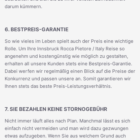
darum kümmern.
6. BESTPREIS-GARANTIE
So wie vieles im Leben spielt auch der Preis eine wichtige
Rolle. Um Ihre Innsbruck Rocca Pietore / Italy Reise so
angenehm und kostengünstig wie möglich zu gestalten,
erhalten all unsere Kunden stets eine Bestpreis-Garantie.
Dabei werfen wir regelmäßig einen Blick auf die Preise der
Konkurrenz und passen unsere an. Somit garantieren wir
Ihnen stets das beste Preis-Leistungsverhältnis.
7. SIE BEZAHLEN KEINE STORNOGEBÜHR
Nicht immer läuft alles nach Plan. Manchmal lässt es sich
einfach nicht vermeiden und man wird dazu gezwungen
etwas aufzugeben. Wenn Sie aus welchem Grund auch