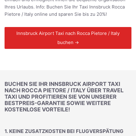
Ihres Urlaubs. Info: Buchen Sie Ihr Taxi Innsbruck Rocca
Pietore / Italy online und sparen Sie bis zu 20%!
Innsbruck Airport Taxi nach Rocca Pietore / Italy
buchen →
BUCHEN SIE IHR INNSBRUCK AIRPORT TAXI
NACH ROCCA PIETORE / ITALY ÜBER TRAVEL
TAXI UND PROFITIEREN SIE VON UNSERER
BESTPREIS-GARANTIE SOWIE WEITERE
KOSTENLOSE VORTEILE!
1. KEINE ZUSATZKOSTEN BEI FLUGVERSPÄTUNG