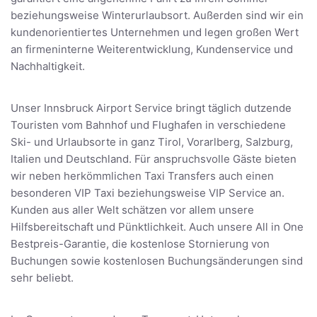
beziehungsweise Winterurlaubsort. Außerden sind wir ein
kundenorientiertes Unternehmen und legen großen Wert
an firmeninterne Weiterentwicklung, Kundenservice und
Nachhaltigkeit.
Unser Innsbruck Airport Service bringt täglich dutzende
Touristen vom Bahnhof und Flughafen in verschiedene
Ski- und Urlaubsorte in ganz Tirol, Vorarlberg, Salzburg,
Italien und Deutschland. Für anspruchsvolle Gäste bieten
wir neben herkömmlichen Taxi Transfers auch einen
besonderen VIP Taxi beziehungsweise VIP Service an.
Kunden aus aller Welt schätzen vor allem unsere
Hilfsbereitschaft und Pünktlichkeit. Auch unsere All in One
Bestpreis-Garantie, die kostenlose Stornierung von
Buchungen sowie kostenlosen Buchungsänderungen sind
sehr beliebt.