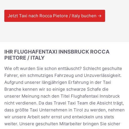
Jetzt Taxi nach Rocca Pietore / Italy buchen →
IHR FLUGHAFENTAXI INNSBRUCK ROCCA
PIETORE / ITALY
Wie oft wurden Sie schon enttäuscht? Schlecht geschulte
Fahrer, ein schmutziges Fahrzeug und Unzuverlässigkeit.
Aufgrund unserer längjährigen Erfahrung in der Taxi
Branche kennen wir so einige schwarze Schafe die
unserer Meinung nach den Titel Flughafentaxi Innsbruck
nicht verdienen. Da das Travel Taxi Team die Absicht trägt,
dass größte Taxi Unternehmen in Tirol zu werden, nehmen
wir unsere Arbeit sehr ernst und entwickeln uns stets
weiter. Unsere geschulten Mitarbeiter bringen Sie sicher