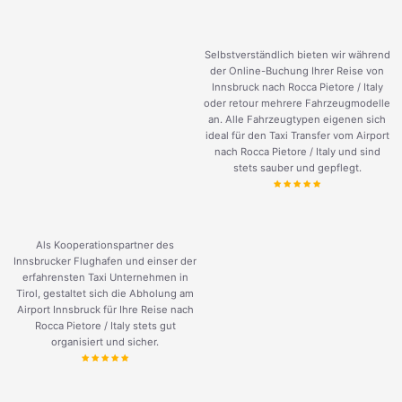
Selbstverständlich bieten wir während
der Online-Buchung Ihrer Reise von
Innsbruck nach Rocca Pietore / Italy
oder retour mehrere Fahrzeugmodelle
an. Alle Fahrzeugtypen eigenen sich
ideal für den Taxi Transfer vom Airport
nach Rocca Pietore / Italy und sind
stets sauber und gepflegt.
Als Kooperationspartner des
Innsbrucker Flughafen und einser der
erfahrensten Taxi Unternehmen in
Tirol, gestaltet sich die Abholung am
Airport Innsbruck für Ihre Reise nach
Rocca Pietore / Italy stets gut
organisiert und sicher.