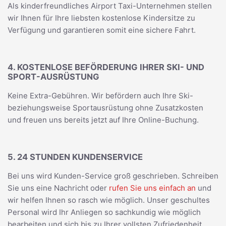
Als kinderfreundliches Airport Taxi-Unternehmen stellen
wir Ihnen für Ihre liebsten kostenlose Kindersitze zu
Verfügung und garantieren somit eine sichere Fahrt.
4. KOSTENLOSE BEFÖRDERUNG IHRER SKI- UND
SPORT-AUSRÜSTUNG
Keine Extra-Gebühren. Wir befördern auch Ihre Ski-
beziehungsweise Sportausrüstung ohne Zusatzkosten
und freuen uns bereits jetzt auf Ihre Online-Buchung.
5. 24 STUNDEN KUNDENSERVICE
Bei uns wird Kunden-Service groß geschrieben. Schreiben
Sie uns eine Nachricht oder
rufen Sie uns einfach an
und
wir helfen Ihnen so rasch wie möglich. Unser geschultes
Personal wird Ihr Anliegen so sachkundig wie möglich
bearbeiten und sich bis zu Ihrer vollsten Zufriedenheit