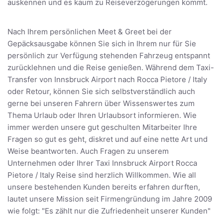
auskennen und es kaum zu Reiseverzögerungen kommt.
Nach Ihrem persönlichen Meet & Greet bei der
Gepäcksausgabe können Sie sich in Ihrem nur für Sie
persönlich zur Verfügung stehenden Fahrzeug entspannt
zurücklehnen und die Reise genießen. Während dem Taxi-
Transfer von Innsbruck Airport nach Rocca Pietore / Italy
oder Retour, können Sie sich selbstverständlich auch
gerne bei unseren Fahrern über Wissenswertes zum
Thema Urlaub oder Ihren Urlaubsort informieren. Wie
immer werden unsere gut geschulten Mitarbeiter Ihre
Fragen so gut es geht, diskret und auf eine nette Art und
Weise beantworten. Auch Fragen zu unserem
Unternehmen oder Ihrer Taxi Innsbruck Airport Rocca
Pietore / Italy Reise sind herzlich Willkommen. Wie all
unsere bestehenden Kunden bereits erfahren durften,
lautet unsere Mission seit Firmengründung im Jahre 2009
wie folgt: "Es zählt nur die Zufriedenheit unserer Kunden"