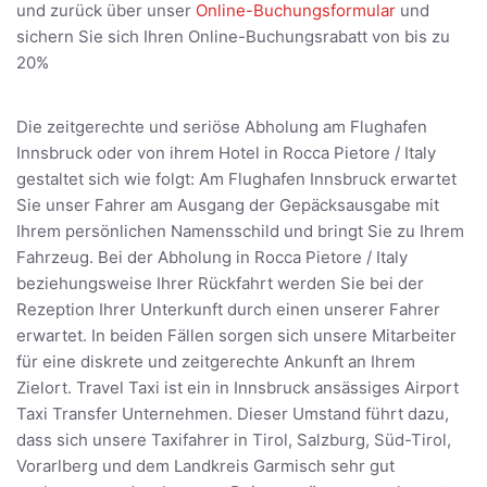
und zurück über unser
Online-Buchungsformular
und
sichern Sie sich Ihren Online-Buchungsrabatt von bis zu
20%
Die zeitgerechte und seriöse Abholung am Flughafen
Innsbruck oder von ihrem Hotel in Rocca Pietore / Italy
gestaltet sich wie folgt: Am Flughafen Innsbruck erwartet
Sie unser Fahrer am Ausgang der Gepäcksausgabe mit
Ihrem persönlichen Namensschild und bringt Sie zu Ihrem
Fahrzeug. Bei der Abholung in Rocca Pietore / Italy
beziehungsweise Ihrer Rückfahrt werden Sie bei der
Rezeption Ihrer Unterkunft durch einen unserer Fahrer
erwartet. In beiden Fällen sorgen sich unsere Mitarbeiter
für eine diskrete und zeitgerechte Ankunft an Ihrem
Zielort. Travel Taxi ist ein in Innsbruck ansässiges Airport
Taxi Transfer Unternehmen. Dieser Umstand führt dazu,
dass sich unsere Taxifahrer in Tirol, Salzburg, Süd-Tirol,
Vorarlberg und dem Landkreis Garmisch sehr gut