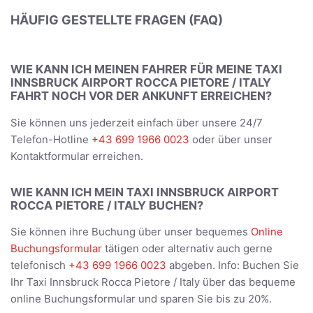
HÄUFIG GESTELLTE FRAGEN (FAQ)
WIE KANN ICH MEINEN FAHRER FÜR MEINE TAXI
INNSBRUCK AIRPORT ROCCA PIETORE / ITALY
FAHRT NOCH VOR DER ANKUNFT ERREICHEN?
Sie können uns jederzeit einfach über unsere 24/7
Telefon-Hotline
+43 699 1966 0023
oder über unser
Kontaktformular erreichen.
WIE KANN ICH MEIN TAXI INNSBRUCK AIRPORT
ROCCA PIETORE / ITALY BUCHEN?
Sie können ihre Buchung über unser bequemes
Online
Buchungsformular
tätigen oder alternativ auch gerne
telefonisch
+43 699 1966 0023
abgeben. Info: Buchen Sie
Ihr Taxi Innsbruck Rocca Pietore / Italy über das bequeme
online Buchungsformular und sparen Sie bis zu 20%.