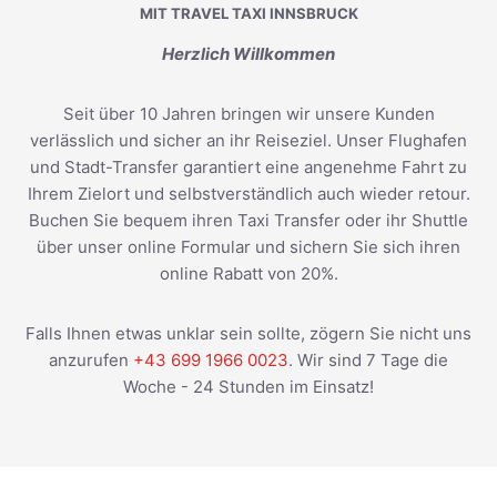
MIT TRAVEL TAXI INNSBRUCK
Herzlich Willkommen
Seit über 10 Jahren bringen wir unsere Kunden
verlässlich und sicher an ihr Reiseziel. Unser Flughafen
und Stadt-Transfer garantiert eine angenehme Fahrt zu
Ihrem Zielort und selbstverständlich auch wieder retour.
Buchen Sie bequem ihren Taxi Transfer oder ihr Shuttle
über unser online Formular und sichern Sie sich ihren
online Rabatt von 20%.
Falls Ihnen etwas unklar sein sollte, zögern Sie nicht uns
anzurufen
+43 699 1966 0023
. Wir sind 7 Tage die
Woche - 24 Stunden im Einsatz!