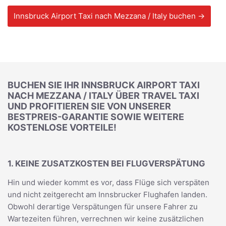
Innsbruck Airport Taxi nach Mezzana / Italy buchen →
BUCHEN SIE IHR INNSBRUCK AIRPORT TAXI
NACH MEZZANA / ITALY ÜBER TRAVEL TAXI
UND PROFITIEREN SIE VON UNSERER
BESTPREIS-GARANTIE SOWIE WEITERE
KOSTENLOSE VORTEILE!
1. KEINE ZUSATZKOSTEN BEI FLUGVERSPÄTUNG
Hin und wieder kommt es vor, dass Flüge sich verspäten
und nicht zeitgerecht am Innsbrucker Flughafen landen.
Obwohl derartige Verspätungen für unsere Fahrer zu
Wartezeiten führen, verrechnen wir keine zusätzlichen