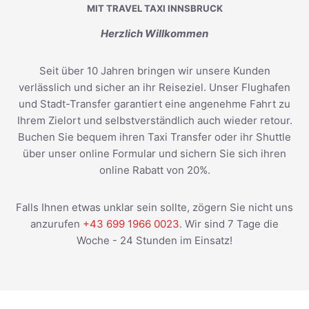
MIT TRAVEL TAXI INNSBRUCK
Herzlich Willkommen
Seit über 10 Jahren bringen wir unsere Kunden
verlässlich und sicher an ihr Reiseziel. Unser Flughafen
und Stadt-Transfer garantiert eine angenehme Fahrt zu
Ihrem Zielort und selbstverständlich auch wieder retour.
Buchen Sie bequem ihren Taxi Transfer oder ihr Shuttle
über unser online Formular und sichern Sie sich ihren
online Rabatt von 20%.
Falls Ihnen etwas unklar sein sollte, zögern Sie nicht uns
anzurufen
+43 699 1966 0023
. Wir sind 7 Tage die
Woche - 24 Stunden im Einsatz!