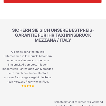
SICHERN SIE SICH UNSERE BESTPREIS-
GARANTIE FÜR IHR TAXI INNSBRUCK
MEZZANA / ITALY
Als eines der ältesten Taxi
Unternehmen in Innsbruck, befördern
wir unsere Kunden von oder zum
Innsbruck Airport stets mit den
modernsten Fahrzeugen von Mercedes
Benz. Durch den hohen Konfort
unserer Fahrzeuge vergeht die Reise
nach Mezzana / Italy wie im Flug.
Selbstverständlich bieten wir während