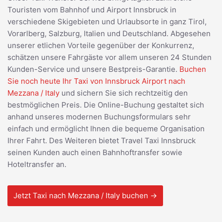
Touristen vom Bahnhof und Airport Innsbruck in
verschiedene Skigebieten und Urlaubsorte in ganz Tirol,
Vorarlberg, Salzburg, Italien und Deutschland. Abgesehen
unserer etlichen Vorteile gegenüber der Konkurrenz,
schätzen unsere Fahrgäste vor allem unseren 24 Stunden
Kunden-Service und unsere Bestpreis-Garantie.
Buchen
Sie noch heute Ihr Taxi von Innsbruck Airport nach
Mezzana / Italy
und sichern Sie sich rechtzeitig den
bestmöglichen Preis. Die Online-Buchung gestaltet sich
anhand unseres modernen Buchungsformulars sehr
einfach und ermöglicht Ihnen die bequeme Organisation
Ihrer Fahrt. Des Weiteren bietet Travel Taxi Innsbruck
seinen Kunden auch einen Bahnhoftransfer sowie
Hoteltransfer an.
Jetzt Taxi nach Mezzana / Italy buchen →