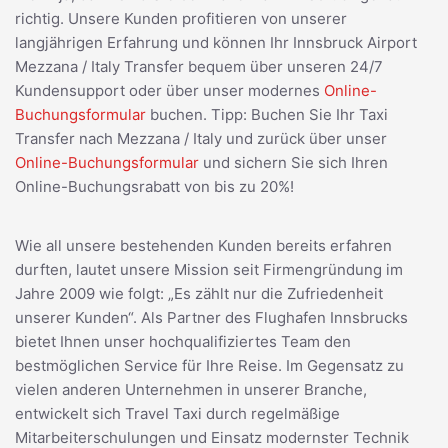
richtig. Unsere Kunden profitieren von unserer
langjährigen Erfahrung und können Ihr Innsbruck Airport
Mezzana / Italy Transfer bequem über unseren 24/7
Kundensupport oder über unser modernes
Online-
Buchungsformular
buchen. Tipp: Buchen Sie Ihr Taxi
Transfer nach Mezzana / Italy und zurück über unser
Online-Buchungsformular
und sichern Sie sich Ihren
Online-Buchungsrabatt von bis zu 20%!
Wie all unsere bestehenden Kunden bereits erfahren
durften, lautet unsere Mission seit Firmengründung im
Jahre 2009 wie folgt: „Es zählt nur die Zufriedenheit
unserer Kunden“. Als Partner des Flughafen Innsbrucks
bietet Ihnen unser hochqualifiziertes Team den
bestmöglichen Service für Ihre Reise. Im Gegensatz zu
vielen anderen Unternehmen in unserer Branche,
entwickelt sich Travel Taxi durch regelmäßige
Mitarbeiterschulungen und Einsatz modernster Technik