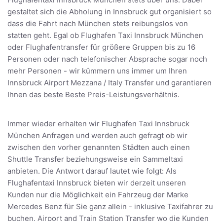
gestaltet sich die Abholung in Innsbruck gut organisiert so
dass die Fahrt nach München stets reibungslos von
statten geht. Egal ob Flughafen Taxi Innsbruck München
oder Flughafentransfer für größere Gruppen bis zu 16
Personen oder nach telefonischer Absprache sogar noch
mehr Personen - wir kümmern uns immer um Ihren
Innsbruck Airport Mezzana / Italy Transfer und garantieren
Ihnen das beste Beste Preis-Leistungsverhältnis.
Immer wieder erhalten wir Flughafen Taxi Innsbruck
München Anfragen und werden auch gefragt ob wir
zwischen den vorher genannten Städten auch einen
Shuttle Transfer beziehungsweise ein Sammeltaxi
anbieten. Die Antwort darauf lautet wie folgt: Als
Flughafentaxi Innsbruck bieten wir derzeit unseren
Kunden nur die Möglichkeit ein Fahrzeug der Marke
Mercedes Benz für Sie ganz allein - inklusive Taxifahrer zu
buchen. Airport and Train Station Transfer wo die Kunden