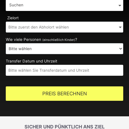
Suchen
Zielort
Wie viele Personen
?
(einschließlich Kinder)
Transfer Datum und Uhrzeit
PREIS BERECHNEN
SICHER UND PÜNKTLICH ANS ZIEL