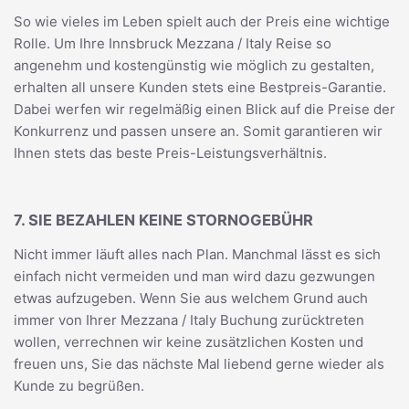
So wie vieles im Leben spielt auch der Preis eine wichtige
Rolle. Um Ihre Innsbruck Mezzana / Italy Reise so
angenehm und kostengünstig wie möglich zu gestalten,
erhalten all unsere Kunden stets eine Bestpreis-Garantie.
Dabei werfen wir regelmäßig einen Blick auf die Preise der
Konkurrenz und passen unsere an. Somit garantieren wir
Ihnen stets das beste Preis-Leistungsverhältnis.
7. SIE BEZAHLEN KEINE STORNOGEBÜHR
Nicht immer läuft alles nach Plan. Manchmal lässt es sich
einfach nicht vermeiden und man wird dazu gezwungen
etwas aufzugeben. Wenn Sie aus welchem Grund auch
immer von Ihrer Mezzana / Italy Buchung zurücktreten
wollen, verrechnen wir keine zusätzlichen Kosten und
freuen uns, Sie das nächste Mal liebend gerne wieder als
Kunde zu begrüßen.