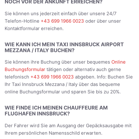
NOCH VOR DER ANKUNFT ERREICHEN?
Sie können uns jederzeit einfach über unsere 24/7
Telefon-Hotline
+43 699 1966 0023
oder über unser
Kontaktformular erreichen.
WIE KANN ICH MEIN TAXI INNSBRUCK AIRPORT
MEZZANA / ITALY BUCHEN?
Sie können ihre Buchung über unser bequemes
Online
Buchungsformular
tätigen oder alternativ auch gerne
telefonisch
+43 699 1966 0023
abgeben. Info: Buchen Sie
Ihr Taxi Innsbruck Mezzana / Italy über das bequeme
online Buchungsformular und sparen Sie bis zu 20%.
WIE FINDE ICH MEINEN CHAUFFEURE AM
FLUGHAFEN INNSBRUCK?
Der Fahrer wird Sie am Ausgang der Gepäcksausgabe mit
Ihrem persönlichen Namensschild erwarten.