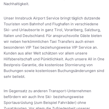
Nachhaltigkeit.
Unser Innsbruck Airport Service bringt täglich dutzende
Touristen vom Bahnhof und Flughafen in verschiedene
Ski- und Urlaubsorte in ganz Tirol, Vorarlberg, Salzburg,
Italien und Deutschland. Für anspruchsvolle Gäste bieten
wir neben herkömmlichen Taxi Transfers auch einen
besonderen VIP Taxi beziehungsweise VIP Service an.
Kunden aus aller Welt schätzen vor allem unsere
Hilfsbereitschaft und Pünktlichkeit. Auch unsere All in One
Bestpreis-Garantie, die kostenlose Stornierung von
Buchungen sowie kostenlosen Buchungsänderungen sind
sehr beliebt.
Im Gegensatz zu anderen Transport-Unternehmen
befördern wir auch Ihre Ski- beziehungsweise
Sportausrüstung (zum Beispiel Fahrräder) ohne
Zusatzkosten. Vor allem die Zufriedenheit unserer