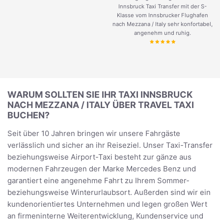
Innsbruck Taxi Transfer mit der S-
Klasse vom Innsbrucker Flughafen
nach Mezzana / Italy sehr konfortabel,
angenehm und ruhig.
WARUM SOLLTEN SIE IHR TAXI INNSBRUCK
NACH MEZZANA / ITALY ÜBER TRAVEL TAXI
BUCHEN?
Seit über 10 Jahren bringen wir unsere Fahrgäste
verlässlich und sicher an ihr Reiseziel. Unser Taxi-Transfer
beziehungsweise Airport-Taxi besteht zur gänze aus
modernen Fahrzeugen der Marke Mercedes Benz und
garantiert eine angenehme Fahrt zu Ihrem Sommer-
beziehungsweise Winterurlaubsort. Außerden sind wir ein
kundenorientiertes Unternehmen und legen großen Wert
an firmeninterne Weiterentwicklung, Kundenservice und