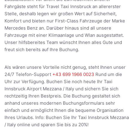
Fahrgäste steht für Travel Taxi Innsbruck an allererster
Stelle, deshalb legen wir großen Wert auf Sicherheit,
Komfort und bieten nur First-Class Fahrzeuge der Marke
Mercedes Benz an. Darüber hinaus sind all unsere
Fahrzeuge mit einer Klimaanlage und Wlan ausgestattet.
Unser hilfsbereites Team wünscht Ihnen alles Gute und
freut sich bereits auf Ihre Buchung.
Als wären unsere Vorteile nicht genug, steht Ihnen unser
24/7 Telefon-Support
+43 699 1966 0023
Rund um die
Uhr zur Verfügung. Buchen Sie noch heute Ihr Taxi
Innsbruck Airport Mezzana / Italy und sichern Sie sich
rechtzeitig Ihren Bestpreis. Die Buchung gestaltet sich
anhand unseres modernen Buchungsformulars sehr
einfach und ermöglicht Ihnen die bequeme Organisation
Ihres Urlaubs. Info: Buchen Sie Ihr Taxi Innsbruck Mezzana
/ Italy online und sparen Sie bis zu 20%!