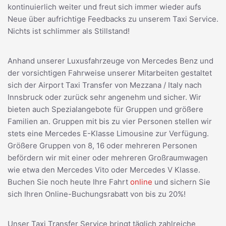
kontinuierlich weiter und freut sich immer wieder aufs
Neue über aufrichtige Feedbacks zu unserem Taxi Service.
Nichts ist schlimmer als Stillstand!
Anhand unserer Luxusfahrzeuge von Mercedes Benz und
der vorsichtigen Fahrweise unserer Mitarbeiten gestaltet
sich der Airport Taxi Transfer von Mezzana / Italy nach
Innsbruck oder zurück sehr angenehm und sicher. Wir
bieten auch Spezialangebote für Gruppen und größere
Familien an. Gruppen mit bis zu vier Personen stellen wir
stets eine Mercedes E-Klasse Limousine zur Verfügung.
Größere Gruppen von 8, 16 oder mehreren Personen
befördern wir mit einer oder mehreren Großraumwagen
wie etwa den Mercedes Vito oder Mercedes V Klasse.
Buchen Sie noch heute Ihre Fahrt
online
und sichern Sie
sich Ihren Online-Buchungsrabatt von bis zu 20%!
Unser Taxi Transfer Service bringt täglich zahlreiche