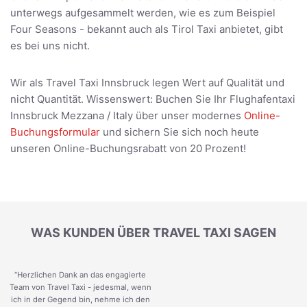
unterwegs aufgesammelt werden, wie es zum Beispiel
Four Seasons - bekannt auch als Tirol Taxi anbietet, gibt
es bei uns nicht.
Wir als Travel Taxi Innsbruck legen Wert auf Qualität und
nicht Quantität. Wissenswert: Buchen Sie Ihr Flughafentaxi
Innsbruck Mezzana / Italy über unser modernes
Online-
Buchungsformular
und sichern Sie sich noch heute
unseren Online-Buchungsrabatt von 20 Prozent!
WAS KUNDEN ÜBER TRAVEL TAXI SAGEN
“Herzlichen Dank an das engagierte
Team von Travel Taxi - jedesmal, wenn
ich in der Gegend bin, nehme ich den