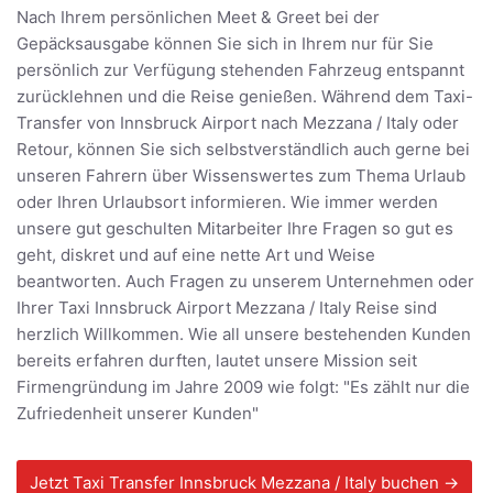
Nach Ihrem persönlichen Meet & Greet bei der
Gepäcksausgabe können Sie sich in Ihrem nur für Sie
persönlich zur Verfügung stehenden Fahrzeug entspannt
zurücklehnen und die Reise genießen. Während dem Taxi-
Transfer von Innsbruck Airport nach Mezzana / Italy oder
Retour, können Sie sich selbstverständlich auch gerne bei
unseren Fahrern über Wissenswertes zum Thema Urlaub
oder Ihren Urlaubsort informieren. Wie immer werden
unsere gut geschulten Mitarbeiter Ihre Fragen so gut es
geht, diskret und auf eine nette Art und Weise
beantworten. Auch Fragen zu unserem Unternehmen oder
Ihrer Taxi Innsbruck Airport Mezzana / Italy Reise sind
herzlich Willkommen. Wie all unsere bestehenden Kunden
bereits erfahren durften, lautet unsere Mission seit
Firmengründung im Jahre 2009 wie folgt: "Es zählt nur die
Zufriedenheit unserer Kunden"
Jetzt Taxi Transfer Innsbruck Mezzana / Italy buchen →