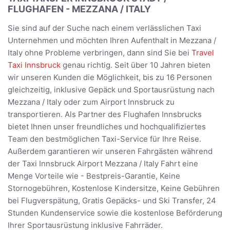
FLUGHAFEN - MEZZANA / ITALY
Sie sind auf der Suche nach einem verlässlichen Taxi
Unternehmen und möchten Ihren Aufenthalt in Mezzana /
Italy ohne Probleme verbringen, dann sind Sie bei
Travel
Taxi Innsbruck
genau richtig. Seit über 10 Jahren bieten
wir unseren Kunden die Möglichkeit, bis zu 16 Personen
gleichzeitig, inklusive Gepäck und Sportausrüstung nach
Mezzana / Italy oder zum Airport Innsbruck zu
transportieren. Als Partner des Flughafen Innsbrucks
bietet Ihnen unser freundliches und hochqualifiziertes
Team den bestmöglichen Taxi-Service für Ihre Reise.
Außerdem garantieren wir unseren Fahrgästen während
der Taxi Innsbruck Airport Mezzana / Italy Fahrt eine
Menge Vorteile wie - Bestpreis-Garantie, Keine
Stornogebühren, Kostenlose Kindersitze, Keine Gebühren
bei Flugverspätung, Gratis Gepäcks- und Ski Transfer, 24
Stunden Kundenservice sowie die kostenlose Beförderung
Ihrer Sportausrüstung inklusive Fahrräder.