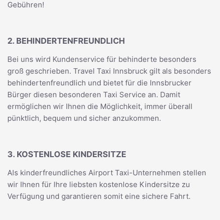
Gebühren!
2. BEHINDERTENFREUNDLICH
Bei uns wird Kundenservice für behinderte besonders
groß geschrieben. Travel Taxi Innsbruck gilt als besonders
behindertenfreundlich und bietet für die Innsbrucker
Bürger diesen besonderen Taxi Service an. Damit
ermöglichen wir Ihnen die Möglichkeit, immer überall
pünktlich, bequem und sicher anzukommen.
3. KOSTENLOSE KINDERSITZE
Als kinderfreundliches Airport Taxi-Unternehmen stellen
wir Ihnen für Ihre liebsten kostenlose Kindersitze zu
Verfügung und garantieren somit eine sichere Fahrt.