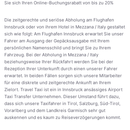
Sie sich Ihren Online-Buchungsrabatt von bis zu 20%
Die zeitgerechte und seriöse Abholung am Flughafen
Innsbruck oder von ihrem Hotel in Mezzana / Italy gestaltet
sich wie folgt: Am Flughafen Innsbruck erwartet Sie unser
Fahrer am Ausgang der Gepäcksausgabe mit Ihrem
persönlichen Namensschild und bringt Sie zu Ihrem
Fahrzeug. Bei der Abholung in Mezzana / Italy
beziehungsweise Ihrer Rückfahrt werden Sie bei der
Rezeption Ihrer Unterkunft durch einen unserer Fahrer
erwartet. In beiden Fällen sorgen sich unsere Mitarbeiter
für eine diskrete und zeitgerechte Ankunft an Ihrem
Zielort. Travel Taxi ist ein in Innsbruck ansässiges Airport
Taxi Transfer Unternehmen. Dieser Umstand führt dazu,
dass sich unsere Taxifahrer in Tirol, Salzburg, Süd-Tirol,
Vorarlberg und dem Landkreis Garmisch sehr gut
auskennen und es kaum zu Reiseverzögerungen kommt.