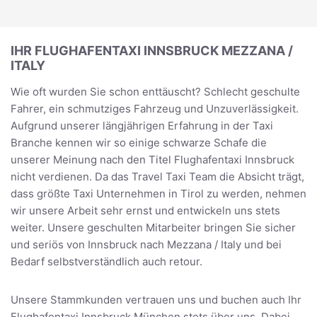
IHR FLUGHAFENTAXI INNSBRUCK MEZZANA /
ITALY
Wie oft wurden Sie schon enttäuscht? Schlecht geschulte
Fahrer, ein schmutziges Fahrzeug und Unzuverlässigkeit.
Aufgrund unserer längjährigen Erfahrung in der Taxi
Branche kennen wir so einige schwarze Schafe die
unserer Meinung nach den Titel Flughafentaxi Innsbruck
nicht verdienen. Da das Travel Taxi Team die Absicht trägt,
dass größte Taxi Unternehmen in Tirol zu werden, nehmen
wir unsere Arbeit sehr ernst und entwickeln uns stets
weiter. Unsere geschulten Mitarbeiter bringen Sie sicher
und seriös von Innsbruck nach Mezzana / Italy und bei
Bedarf selbstverständlich auch retour.
Unsere Stammkunden vertrauen uns und buchen auch Ihr
Flughafentaxi Innsbruck München stets über uns. Dabei