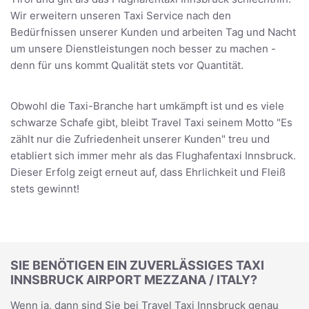
Wir erweitern unseren Taxi Service nach den
Bedürfnissen unserer Kunden und arbeiten Tag und Nacht
um unsere Dienstleistungen noch besser zu machen -
denn für uns kommt Qualität stets vor Quantität.
Obwohl die Taxi-Branche hart umkämpft ist und es viele
schwarze Schafe gibt, bleibt Travel Taxi seinem Motto "Es
zählt nur die Zufriedenheit unserer Kunden" treu und
etabliert sich immer mehr als das Flughafentaxi Innsbruck.
Dieser Erfolg zeigt erneut auf, dass Ehrlichkeit und Fleiß
stets gewinnt!
SIE BENÖTIGEN EIN ZUVERLÄSSIGES TAXI
INNSBRUCK AIRPORT MEZZANA / ITALY?
Wenn ja, dann sind Sie bei Travel Taxi Innsbruck genau