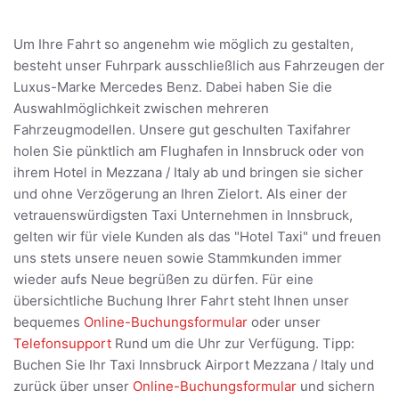
Um Ihre Fahrt so angenehm wie möglich zu gestalten,
besteht unser Fuhrpark ausschließlich aus Fahrzeugen der
Luxus-Marke Mercedes Benz. Dabei haben Sie die
Auswahlmöglichkeit zwischen mehreren
Fahrzeugmodellen. Unsere gut geschulten Taxifahrer
holen Sie pünktlich am Flughafen in Innsbruck oder von
ihrem Hotel in Mezzana / Italy ab und bringen sie sicher
und ohne Verzögerung an Ihren Zielort. Als einer der
vetrauenswürdigsten Taxi Unternehmen in Innsbruck,
gelten wir für viele Kunden als das "Hotel Taxi" und freuen
uns stets unsere neuen sowie Stammkunden immer
wieder aufs Neue begrüßen zu dürfen. Für eine
übersichtliche Buchung Ihrer Fahrt steht Ihnen unser
bequemes
Online-Buchungsformular
oder unser
Telefonsupport
Rund um die Uhr zur Verfügung. Tipp:
Buchen Sie Ihr Taxi Innsbruck Airport Mezzana / Italy und
zurück über unser
Online-Buchungsformular
und sichern