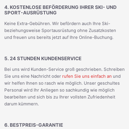
4. KOSTENLOSE BEFÖRDERUNG IHRER SKI- UND
SPORT-AUSRÜSTUNG
Keine Extra-Gebühren. Wir befördern auch Ihre Ski-
beziehungsweise Sportausrüstung ohne Zusatzkosten
und freuen uns bereits jetzt auf Ihre Online-Buchung.
5. 24 STUNDEN KUNDENSERVICE
Bei uns wird Kunden-Service groß geschrieben. Schreiben
Sie uns eine Nachricht oder
rufen Sie uns einfach an
und
wir helfen Ihnen so rasch wie möglich. Unser geschultes
Personal wird Ihr Anliegen so sachkundig wie möglich
bearbeiten und sich bis zu Ihrer vollsten Zufriedenheit
darum kümmern.
6. BESTPREIS-GARANTIE