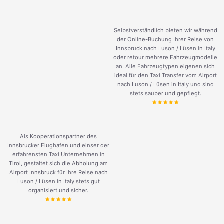
Selbstverständlich bieten wir während
der Online-Buchung Ihrer Reise von
Innsbruck nach Luson / Lüsen in Italy
oder retour mehrere Fahrzeugmodelle
an. Alle Fahrzeugtypen eigenen sich
ideal für den Taxi Transfer vom Airport
nach Luson / Lüsen in Italy und sind
stets sauber und gepflegt.
Als Kooperationspartner des
Innsbrucker Flughafen und einser der
erfahrensten Taxi Unternehmen in
Tirol, gestaltet sich die Abholung am
Airport Innsbruck für Ihre Reise nach
Luson / Lüsen in Italy stets gut
organisiert und sicher.