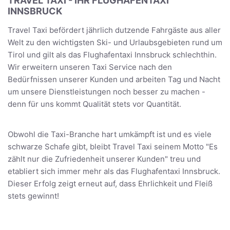
TRAVEL TAXI - IHR FLUGHAFENTAXI
INNSBRUCK
Travel Taxi befördert jährlich dutzende Fahrgäste aus aller
Welt zu den wichtigsten Ski- und Urlaubsgebieten rund um
Tirol und gilt als das Flughafentaxi Innsbruck schlechthin.
Wir erweitern unseren Taxi Service nach den
Bedürfnissen unserer Kunden und arbeiten Tag und Nacht
um unsere Dienstleistungen noch besser zu machen -
denn für uns kommt Qualität stets vor Quantität.
Obwohl die Taxi-Branche hart umkämpft ist und es viele
schwarze Schafe gibt, bleibt Travel Taxi seinem Motto "Es
zählt nur die Zufriedenheit unserer Kunden" treu und
etabliert sich immer mehr als das Flughafentaxi Innsbruck.
Dieser Erfolg zeigt erneut auf, dass Ehrlichkeit und Fleiß
stets gewinnt!