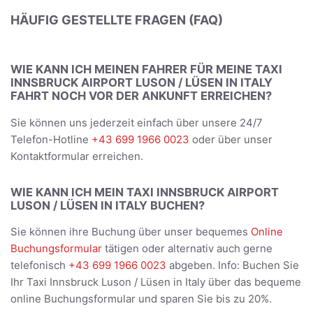
HÄUFIG GESTELLTE FRAGEN (FAQ)
WIE KANN ICH MEINEN FAHRER FÜR MEINE TAXI
INNSBRUCK AIRPORT LUSON / LÜSEN IN ITALY
FAHRT NOCH VOR DER ANKUNFT ERREICHEN?
Sie können uns jederzeit einfach über unsere 24/7
Telefon-Hotline
+43 699 1966 0023
oder über unser
Kontaktformular erreichen.
WIE KANN ICH MEIN TAXI INNSBRUCK AIRPORT
LUSON / LÜSEN IN ITALY BUCHEN?
Sie können ihre Buchung über unser bequemes
Online
Buchungsformular
tätigen oder alternativ auch gerne
telefonisch
+43 699 1966 0023
abgeben. Info: Buchen Sie
Ihr Taxi Innsbruck Luson / Lüsen in Italy über das bequeme
online Buchungsformular und sparen Sie bis zu 20%.