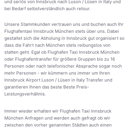
und seriös von Innsbruck nach Luson / Lüsen in Italy und
bei Bedarf selbstverständlich auch retour.
Unsere Stammkunden vertrauen uns und buchen auch Ihr
Flughafentaxi Innsbruck München stets über uns. Dabei
gestaltet sich die Abholung in Innsbruck gut organisiert so
dass die Fahrt nach München stets reibungslos von
statten geht. Egal ob Flughafen Taxi Innsbruck München
oder Flughafentransfer für größere Gruppen bis zu 16
Personen oder nach telefonischer Absprache sogar noch
mehr Personen - wir kümmern uns immer um Ihren
Innsbruck Airport Luson / Lüsen in Italy Transfer und
garantieren Ihnen das beste Beste Preis-
Leistungsverhältnis.
Immer wieder erhalten wir Flughafen Taxi Innsbruck
München Anfragen und werden auch gefragt ob wir
zwischen den vorher genannten Städten auch einen