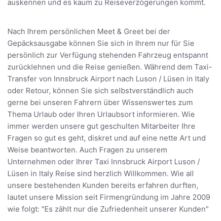
auskennen und es kaum zu Reiseverzögerungen kommt.
Nach Ihrem persönlichen Meet & Greet bei der
Gepäcksausgabe können Sie sich in Ihrem nur für Sie
persönlich zur Verfügung stehenden Fahrzeug entspannt
zurücklehnen und die Reise genießen. Während dem Taxi-
Transfer von Innsbruck Airport nach Luson / Lüsen in Italy
oder Retour, können Sie sich selbstverständlich auch
gerne bei unseren Fahrern über Wissenswertes zum
Thema Urlaub oder Ihren Urlaubsort informieren. Wie
immer werden unsere gut geschulten Mitarbeiter Ihre
Fragen so gut es geht, diskret und auf eine nette Art und
Weise beantworten. Auch Fragen zu unserem
Unternehmen oder Ihrer Taxi Innsbruck Airport Luson /
Lüsen in Italy Reise sind herzlich Willkommen. Wie all
unsere bestehenden Kunden bereits erfahren durften,
lautet unsere Mission seit Firmengründung im Jahre 2009
wie folgt: "Es zählt nur die Zufriedenheit unserer Kunden"