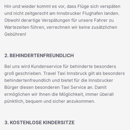
Hin und wieder kommt es vor, dass Flüge sich verspäten
und nicht zeitgerecht am Innsbrucker Flughafen landen.
Obwohl derartige Verspätungen für unsere Fahrer zu
Wartezeiten führen, verrechnen wir keine zusätzlichen
Gebühren!
2. BEHINDERTENFREUNDLICH
Bei uns wird Kundenservice für behinderte besonders
groß geschrieben. Travel Taxi Innsbruck gilt als besonders
behindertenfreundlich und bietet für die Innsbrucker
Bürger diesen besonderen Taxi Service an. Damit
ermöglichen wir Ihnen die Möglichkeit, immer überall
pünktlich, bequem und sicher anzukommen.
3. KOSTENLOSE KINDERSITZE