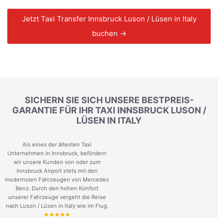
Jetzt Taxi Transfer Innsbruck Luson / Lüsen in Italy
buchen →
SICHERN SIE SICH UNSERE BESTPREIS-
GARANTIE FÜR IHR TAXI INNSBRUCK LUSON /
LÜSEN IN ITALY
Als eines der ältesten Taxi
Unternehmen in Innsbruck, befördern
wir unsere Kunden von oder zum
Innsbruck Airport stets mit den
modernsten Fahrzeugen von Mercedes
Benz. Durch den hohen Konfort
unserer Fahrzeuge vergeht die Reise
nach Luson / Lüsen in Italy wie im Flug.