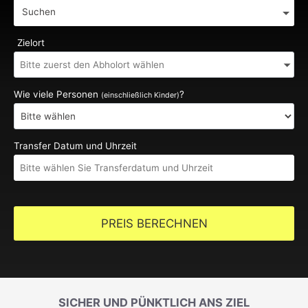
Suchen
Zielort
Wie viele Personen
?
(einschließlich Kinder)
Transfer Datum und Uhrzeit
PREIS BERECHNEN
SICHER UND PÜNKTLICH ANS ZIEL