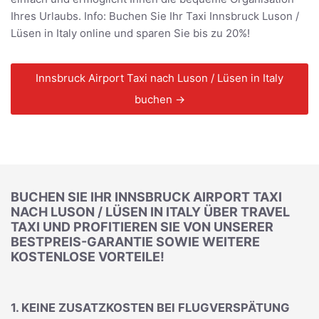
Ihres Urlaubs. Info: Buchen Sie Ihr Taxi Innsbruck Luson /
Lüsen in Italy online und sparen Sie bis zu 20%!
Innsbruck Airport Taxi nach Luson / Lüsen in Italy
buchen →
BUCHEN SIE IHR INNSBRUCK AIRPORT TAXI
NACH LUSON / LÜSEN IN ITALY ÜBER TRAVEL
TAXI UND PROFITIEREN SIE VON UNSERER
BESTPREIS-GARANTIE SOWIE WEITERE
KOSTENLOSE VORTEILE!
1. KEINE ZUSATZKOSTEN BEI FLUGVERSPÄTUNG