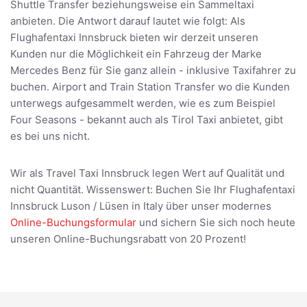
Shuttle Transfer beziehungsweise ein Sammeltaxi
anbieten. Die Antwort darauf lautet wie folgt: Als
Flughafentaxi Innsbruck bieten wir derzeit unseren
Kunden nur die Möglichkeit ein Fahrzeug der Marke
Mercedes Benz für Sie ganz allein - inklusive Taxifahrer zu
buchen. Airport and Train Station Transfer wo die Kunden
unterwegs aufgesammelt werden, wie es zum Beispiel
Four Seasons - bekannt auch als Tirol Taxi anbietet, gibt
es bei uns nicht.
Wir als Travel Taxi Innsbruck legen Wert auf Qualität und
nicht Quantität. Wissenswert: Buchen Sie Ihr Flughafentaxi
Innsbruck Luson / Lüsen in Italy über unser modernes
Online-Buchungsformular
und sichern Sie sich noch heute
unseren Online-Buchungsrabatt von 20 Prozent!