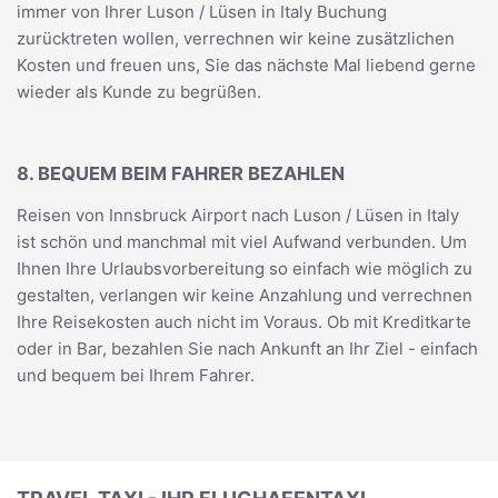
immer von Ihrer Luson / Lüsen in Italy Buchung
zurücktreten wollen, verrechnen wir keine zusätzlichen
Kosten und freuen uns, Sie das nächste Mal liebend gerne
wieder als Kunde zu begrüßen.
8. BEQUEM BEIM FAHRER BEZAHLEN
Reisen von Innsbruck Airport nach Luson / Lüsen in Italy
ist schön und manchmal mit viel Aufwand verbunden. Um
Ihnen Ihre Urlaubsvorbereitung so einfach wie möglich zu
gestalten, verlangen wir keine Anzahlung und verrechnen
Ihre Reisekosten auch nicht im Voraus. Ob mit Kreditkarte
oder in Bar, bezahlen Sie nach Ankunft an Ihr Ziel - einfach
und bequem bei Ihrem Fahrer.