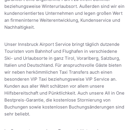
beziehungsweise Winterurlaubsort. Außerden sind wir ein
kundenorientiertes Unternehmen und legen großen Wert
an firmeninterne Weiterentwicklung, Kundenservice und
Nachhaltigkeit.
Unser Innsbruck Airport Service bringt täglich dutzende
Touristen vom Bahnhof und Flughafen in verschiedene
Ski- und Urlaubsorte in ganz Tirol, Vorarlberg, Salzburg,
Italien und Deutschland. Für anspruchsvolle Gäste bieten
wir neben herkömmlichen Taxi Transfers auch einen
besonderen VIP Taxi beziehungsweise VIP Service an.
Kunden aus aller Welt schätzen vor allem unsere
Hilfsbereitschaft und Pünktlichkeit. Auch unsere All in One
Bestpreis-Garantie, die kostenlose Stornierung von
Buchungen sowie kostenlosen Buchungsänderungen sind
sehr beliebt.