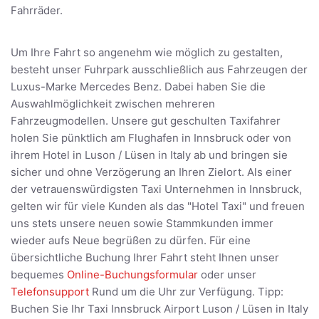
Fahrräder.
Um Ihre Fahrt so angenehm wie möglich zu gestalten,
besteht unser Fuhrpark ausschließlich aus Fahrzeugen der
Luxus-Marke Mercedes Benz. Dabei haben Sie die
Auswahlmöglichkeit zwischen mehreren
Fahrzeugmodellen. Unsere gut geschulten Taxifahrer
holen Sie pünktlich am Flughafen in Innsbruck oder von
ihrem Hotel in Luson / Lüsen in Italy ab und bringen sie
sicher und ohne Verzögerung an Ihren Zielort. Als einer
der vetrauenswürdigsten Taxi Unternehmen in Innsbruck,
gelten wir für viele Kunden als das "Hotel Taxi" und freuen
uns stets unsere neuen sowie Stammkunden immer
wieder aufs Neue begrüßen zu dürfen. Für eine
übersichtliche Buchung Ihrer Fahrt steht Ihnen unser
bequemes
Online-Buchungsformular
oder unser
Telefonsupport
Rund um die Uhr zur Verfügung. Tipp:
Buchen Sie Ihr Taxi Innsbruck Airport Luson / Lüsen in Italy