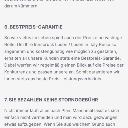
darum kümmern.
6. BESTPREIS-GARANTIE
So wie vieles im Leben spielt auch der Preis eine wichtige
Rolle. Um Ihre Innsbruck Luson / Lüsen in Italy Reise so
angenehm und kostengünstig wie möglich zu gestalten,
erhalten all unsere Kunden stets eine Bestpreis-Garantie.
Dabei werfen wir regelmäßig einen Blick auf die Preise der
Konkurrenz und passen unsere an. Somit garantieren wir
Ihnen stets das beste Preis-Leistungsverhältnis.
7. SIE BEZAHLEN KEINE STORNOGEBÜHR
Nicht immer läuft alles nach Plan. Manchmal lässt es sich
einfach nicht vermeiden und man wird dazu gezwungen
etwas aufzugeben. Wenn Sie aus welchem Grund auch