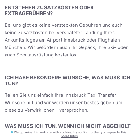
ENTSTEHEN ZUSATZKOSTEN ODER
EXTRAGEBÜHREN?
Bei uns gibt es keine versteckten Gebühren und auch
keine Zusatzkosten bei verspäteter Landung Ihres
Ankunftsfluges am Airport Innsbruck oder Flughafen
München. Wir befördern auch Ihr Gepäck, Ihre Ski- oder
auch Sportausrüstung kostenlos.
ICH HABE BESONDERE WÜNSCHE, WAS MUSS ICH
TUN?
Teilen Sie uns einfach Ihre Innsbruck Taxi Transfer
Wünsche mit und wir werden unser bestes geben um
diese zu Verwirklichen - versprochen.
WAS MUSS ICH TUN, WENN ICH NICHT ABGEHOLT
WERDE?
We optimize this website with cookies, by surfing further you agree to this.
More Infos