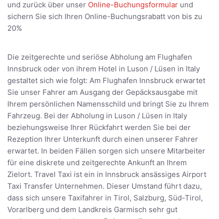
und zurück über unser
Online-Buchungsformular
und
sichern Sie sich Ihren Online-Buchungsrabatt von bis zu
20%
Die zeitgerechte und seriöse Abholung am Flughafen
Innsbruck oder von ihrem Hotel in Luson / Lüsen in Italy
gestaltet sich wie folgt: Am Flughafen Innsbruck erwartet
Sie unser Fahrer am Ausgang der Gepäcksausgabe mit
Ihrem persönlichen Namensschild und bringt Sie zu Ihrem
Fahrzeug. Bei der Abholung in Luson / Lüsen in Italy
beziehungsweise Ihrer Rückfahrt werden Sie bei der
Rezeption Ihrer Unterkunft durch einen unserer Fahrer
erwartet. In beiden Fällen sorgen sich unsere Mitarbeiter
für eine diskrete und zeitgerechte Ankunft an Ihrem
Zielort. Travel Taxi ist ein in Innsbruck ansässiges Airport
Taxi Transfer Unternehmen. Dieser Umstand führt dazu,
dass sich unsere Taxifahrer in Tirol, Salzburg, Süd-Tirol,
Vorarlberg und dem Landkreis Garmisch sehr gut