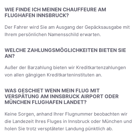
WIE FINDE ICH MEINEN CHAUFFEURE AM
FLUGHAFEN INNSBRUCK?
Der Fahrer wird Sie am Ausgang der Gepäcksausgabe mit
Ihrem persönlichen Namensschild erwarten.
WELCHE ZAHLUNGSMÖGLICHKEITEN BIETEN SIE
AN?
Außer der Barzahlung bieten wir Kreditkartenzahlungen
von allen gängigen Kreditkarteninstituten an.
WAS GESCHIET WENN MEIN FLUG MIT
VERSPÄTUNG AM INNSBRUCK AIRPORT ODER
MÜNCHEN FLUGHAFEN LANDET?
Keine Sorgen, anhand Ihrer Flugnummer beobachten wir
die Landezeit Ihres Fluges in Innsbruck oder München und
holen Sie trotz versptäteter Landung pünktlich ab.