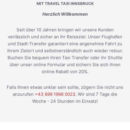
MIT TRAVEL TAXI INNSBRUCK
Herzlich Willkommen
Seit über 10 Jahren bringen wir unsere Kunden
verlässlich und sicher an ihr Reiseziel. Unser Flughafen
und Stadt-Transfer garantiert eine angenehme Fahrt zu
Ihrem Zielort und selbstverständlich auch wieder retour.
Buchen Sie bequem ihren Taxi Transfer oder ihr Shuttle
über unser online Formular und sichern Sie sich ihren
online Rabatt von 20%.
Falls Ihnen etwas unklar sein sollte, zögern Sie nicht uns
anzurufen
+43 699 1966 0023
. Wir sind 7 Tage die
Woche - 24 Stunden im Einsatz!