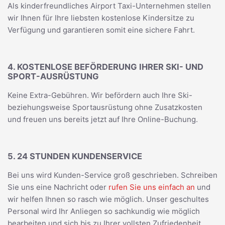
Als kinderfreundliches Airport Taxi-Unternehmen stellen
wir Ihnen für Ihre liebsten kostenlose Kindersitze zu
Verfügung und garantieren somit eine sichere Fahrt.
4. KOSTENLOSE BEFÖRDERUNG IHRER SKI- UND
SPORT-AUSRÜSTUNG
Keine Extra-Gebühren. Wir befördern auch Ihre Ski-
beziehungsweise Sportausrüstung ohne Zusatzkosten
und freuen uns bereits jetzt auf Ihre Online-Buchung.
5. 24 STUNDEN KUNDENSERVICE
Bei uns wird Kunden-Service groß geschrieben. Schreiben
Sie uns eine Nachricht oder
rufen Sie uns einfach an
und
wir helfen Ihnen so rasch wie möglich. Unser geschultes
Personal wird Ihr Anliegen so sachkundig wie möglich
bearbeiten und sich bis zu Ihrer vollsten Zufriedenheit