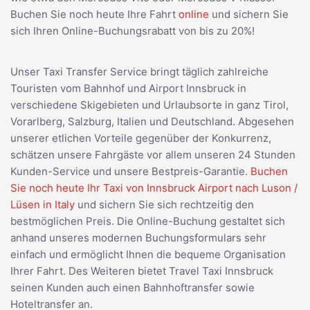
Buchen Sie noch heute Ihre Fahrt
online
und sichern Sie
sich Ihren Online-Buchungsrabatt von bis zu 20%!
Unser Taxi Transfer Service bringt täglich zahlreiche
Touristen vom Bahnhof und Airport Innsbruck in
verschiedene Skigebieten und Urlaubsorte in ganz Tirol,
Vorarlberg, Salzburg, Italien und Deutschland. Abgesehen
unserer etlichen Vorteile gegenüber der Konkurrenz,
schätzen unsere Fahrgäste vor allem unseren 24 Stunden
Kunden-Service und unsere Bestpreis-Garantie.
Buchen
Sie noch heute Ihr Taxi von Innsbruck Airport nach Luson /
Lüsen in Italy
und sichern Sie sich rechtzeitig den
bestmöglichen Preis. Die Online-Buchung gestaltet sich
anhand unseres modernen Buchungsformulars sehr
einfach und ermöglicht Ihnen die bequeme Organisation
Ihrer Fahrt. Des Weiteren bietet Travel Taxi Innsbruck
seinen Kunden auch einen Bahnhoftransfer sowie
Hoteltransfer an.