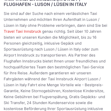
FLUGHAFEN - LUSON / LÜSEN IN ITALY
Sie sind auf der Suche nach einem verlässlichen Taxi
Unternehmen und möchten Ihren Aufenthalt in Luson /
Lüsen in Italy ohne Probleme verbringen, dann sind Sie bei
Travel Taxi Innsbruck
genau richtig. Seit über 10 Jahren
bieten wir unseren Kunden die Möglichkeit, bis zu 16
Personen gleichzeitig, inklusive Gepäck und
Sportausrüstung nach Luson / Lüsen in Italy oder zum
Airport Innsbruck zu transportieren. Als Partner des
Flughafen Innsbrucks bietet Ihnen unser freundliches und
hochqualifiziertes Team den bestmöglichen Taxi-Service
für Ihre Reise. Außerdem garantieren wir unseren
Fahrgästen während der Taxi Innsbruck Airport Luson /
Lüsen in Italy Fahrt eine Menge Vorteile wie - Bestpreis-
Garantie, Keine Stornogebühren, Kostenlose Kindersitze,
Keine Gebühren bei Flugverspätung, Gratis Gepäcks- und
Ski Transfer, 24 Stunden Kundenservice sowie die
kostenlose Beförderung Ihrer Sportausrüstung inklusive