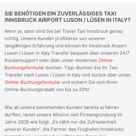
SIE BENÖTIGEN EIN ZUVERLÄSSIGES TAXI
INNSBRUCK AIRPORT LUSON / LÜSEN IN ITALY?
Wenn ja, dann sind Sie bei Travel Taxi Innsbruck genau
richtig. Unsere Kunden profitieren von unserer
langjährigen Erfahrung und können Ihr Innsbruck Airport
Luson / Lüsen in Italy Transfer bequem über unseren 24/7
Kundensupport oder über unser modernes
Online-
Buchungsformular
buchen. Tipp: Buchen Sie Ihr Taxi
Transfer nach Luson / Lüsen in Italy und zurück über unser
Online-Buchungsformular
und sichern Sie sich Ihren
Online-Buchungsrabatt von bis zu 20%!
Wie all unsere bestehenden Kunden bereits erfahren
durften, lautet unsere Mission seit Firmengründung im
Jahre 2009 wie folgt: „Es zählt nur die Zufriedenheit
unserer Kunden“. Als Partner des Flughafen Innsbrucks