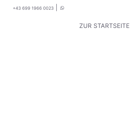
|
+43 699 1966 0023
ZUR STARTSEITE