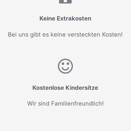
Keine Extrakosten
Bei uns gibt es keine versteckten Kosten!
Kostenlose Kindersitze
Wir sind Familienfreundlich!