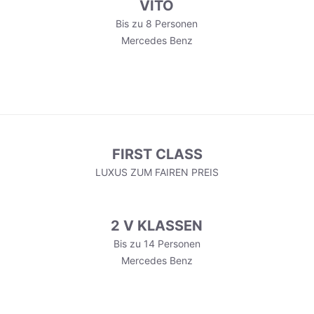
VITO
Bis zu 8 Personen
Mercedes Benz
FIRST CLASS
LUXUS ZUM FAIREN PREIS
2 V KLASSEN
Bis zu 14 Personen
Mercedes Benz