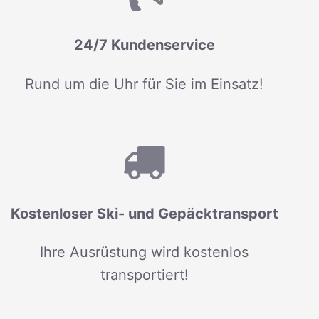
24/7 Kundenservice
Rund um die Uhr für Sie im Einsatz!
Kostenloser Ski- und Gepäcktransport
Ihre Ausrüstung wird kostenlos
transportiert!