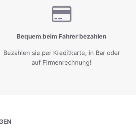
Bequem beim Fahrer bezahlen
Bezahlen sie per Kreditkarte, in Bar oder
auf Firmenrechnung!
GEN