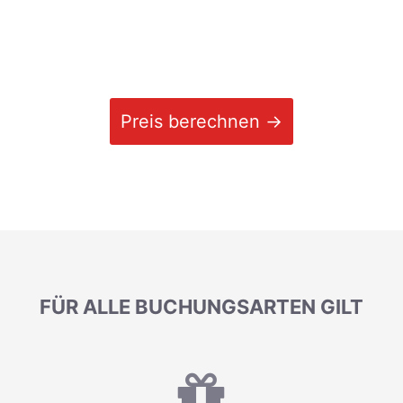
Preis berechnen →
FÜR ALLE BUCHUNGSARTEN GILT