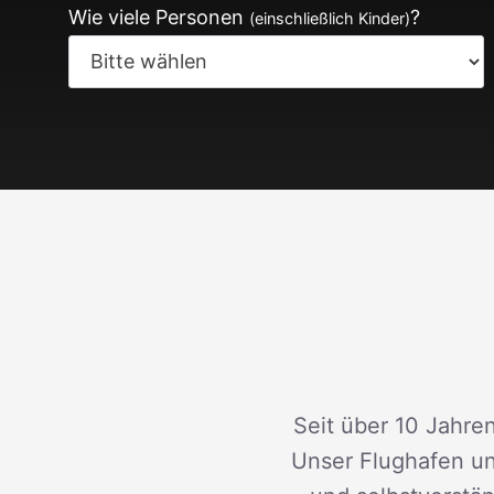
Wie viele Personen
?
(einschließlich Kinder)
Seit über 10 Jahren
Unser Flughafen un