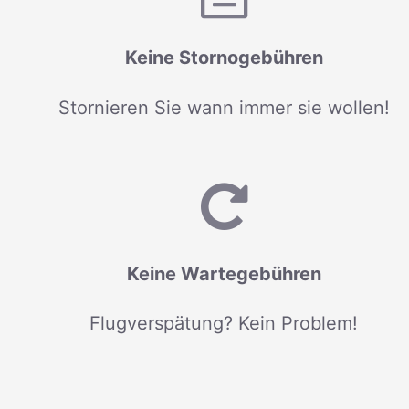
Keine Stornogebühren
Stornieren Sie wann immer sie wollen!
Keine Wartegebühren
Flugverspätung? Kein Problem!