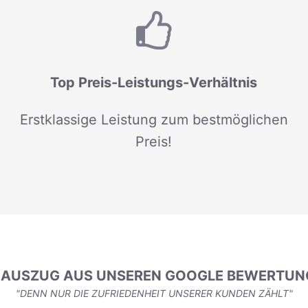
Top Preis-Leistungs-Verhältnis
Erstklassige Leistung zum bestmöglichen
Preis!
N AUSZUG AUS UNSEREN GOOGLE BEWERTUN
"DENN NUR DIE ZUFRIEDENHEIT UNSERER KUNDEN ZÄHLT"