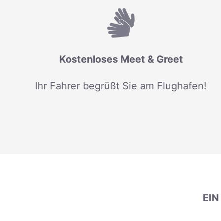
Kostenloses Meet & Greet
Ihr Fahrer begrüßt Sie am Flughafen!
EI