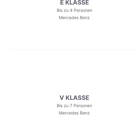
E KLASSE
Bis zu 4 Personen
Mercedes Benz
V KLASSE
Bis zu 7 Personen
Mercedes Benz