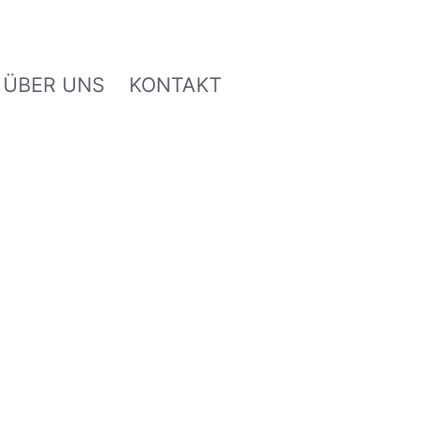
ÜBER UNS
KONTAKT