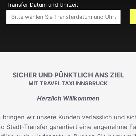
Transfer Datum und Uhrzeit
SICHER UND PÜNKTLICH ANS ZIEL
MIT TRAVEL TAXI INNSBRUCK
Herzlich Willkommen
 bringen wir unsere Kunden verlässlich und sich
d Stadt-Transfer garantiert eine angenehme Fah