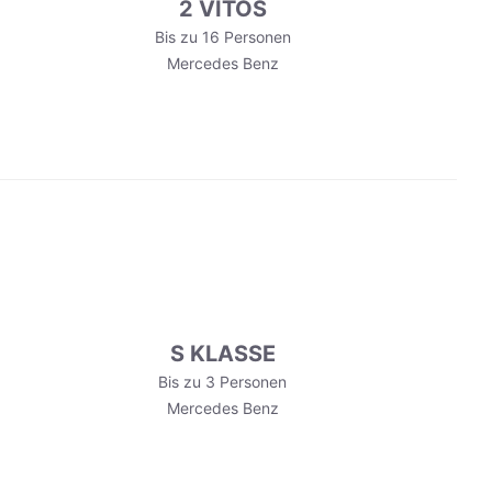
2 VITOS
Bis zu 16 Personen
Mercedes Benz
S KLASSE
Bis zu 3 Personen
Mercedes Benz