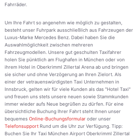
Fahrräder.
Um Ihre Fahrt so angenehm wie möglich zu gestalten,
besteht unser Fuhrpark ausschließlich aus Fahrzeugen der
Luxus-Marke Mercedes Benz. Dabei haben Sie die
Auswahlmöglichkeit zwischen mehreren
Fahrzeugmodellen. Unsere gut geschulten Taxifahrer
holen Sie pünktlich am Flughafen in München oder von
ihrem Hotel in Oberkrimml Zillertal Arena ab und bringen
sie sicher und ohne Verzögerung an Ihren Zielort. Als
einer der vetrauenswürdigsten Taxi Unternehmen in
Innsbruck, gelten wir für viele Kunden als das "Hotel Taxi"
und freuen uns stets unsere neuen sowie Stammkunden
immer wieder aufs Neue begrüßen zu dürfen. Für eine
übersichtliche Buchung Ihrer Fahrt steht Ihnen unser
bequemes
Online-Buchungsformular
oder unser
Telefonsupport
Rund um die Uhr zur Verfügung. Tipp:
Buchen Sie Ihr Taxi München Airport Oberkrimml Zillertal