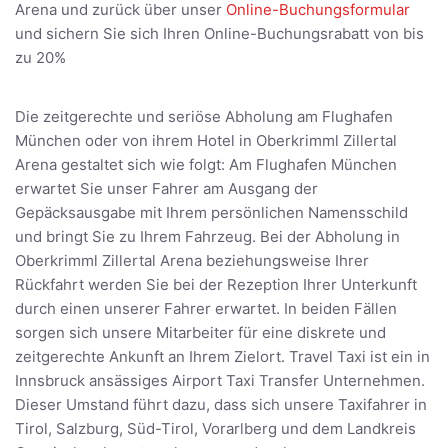
Arena und zurück über unser
Online-Buchungsformular
und sichern Sie sich Ihren Online-Buchungsrabatt von bis
zu 20%
Die zeitgerechte und seriöse Abholung am Flughafen
München oder von ihrem Hotel in Oberkrimml Zillertal
Arena gestaltet sich wie folgt: Am Flughafen München
erwartet Sie unser Fahrer am Ausgang der
Gepäcksausgabe mit Ihrem persönlichen Namensschild
und bringt Sie zu Ihrem Fahrzeug. Bei der Abholung in
Oberkrimml Zillertal Arena beziehungsweise Ihrer
Rückfahrt werden Sie bei der Rezeption Ihrer Unterkunft
durch einen unserer Fahrer erwartet. In beiden Fällen
sorgen sich unsere Mitarbeiter für eine diskrete und
zeitgerechte Ankunft an Ihrem Zielort. Travel Taxi ist ein in
Innsbruck ansässiges Airport Taxi Transfer Unternehmen.
Dieser Umstand führt dazu, dass sich unsere Taxifahrer in
Tirol, Salzburg, Süd-Tirol, Vorarlberg und dem Landkreis