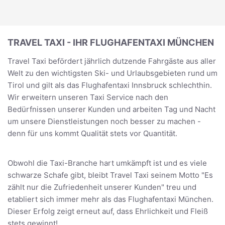
TRAVEL TAXI - IHR FLUGHAFENTAXI MÜNCHEN
Travel Taxi befördert jährlich dutzende Fahrgäste aus aller
Welt zu den wichtigsten Ski- und Urlaubsgebieten rund um
Tirol und gilt als das Flughafentaxi Innsbruck schlechthin.
Wir erweitern unseren Taxi Service nach den
Bedürfnissen unserer Kunden und arbeiten Tag und Nacht
um unsere Dienstleistungen noch besser zu machen -
denn für uns kommt Qualität stets vor Quantität.
Obwohl die Taxi-Branche hart umkämpft ist und es viele
schwarze Schafe gibt, bleibt Travel Taxi seinem Motto "Es
zählt nur die Zufriedenheit unserer Kunden" treu und
etabliert sich immer mehr als das Flughafentaxi München.
Dieser Erfolg zeigt erneut auf, dass Ehrlichkeit und Fleiß
stets gewinnt!