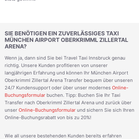
SIE BENÖTIGEN EIN ZUVERLÄSSIGES TAXI
MÜNCHEN AIRPORT OBERKRIMML ZILLERTAL
ARENA?
Wenn ja, dann sind Sie bei Travel Taxi Innsbruck genau
richtig. Unsere Kunden profitieren von unserer
langjährigen Erfahrung und können Ihr München Airport
Oberkrimml Zillertal Arena Transfer bequem über unseren
24/7 Kundensupport oder über unser modernes
Online-
Buchungsformular
buchen. Tipp: Buchen Sie Ihr Taxi
Transfer nach Oberkrimml Zillertal Arena und zurück über
unser
Online-Buchungsformular
und sichern Sie sich Ihren
Online-Buchungsrabatt von bis zu 20%!
Wie all unsere bestehenden Kunden bereits erfahren