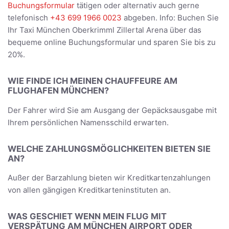
Buchungsformular
tätigen oder alternativ auch gerne
telefonisch
+43 699 1966 0023
abgeben. Info: Buchen Sie
Ihr Taxi München Oberkrimml Zillertal Arena über das
bequeme online Buchungsformular und sparen Sie bis zu
20%.
WIE FINDE ICH MEINEN CHAUFFEURE AM
FLUGHAFEN MÜNCHEN?
Der Fahrer wird Sie am Ausgang der Gepäcksausgabe mit
Ihrem persönlichen Namensschild erwarten.
WELCHE ZAHLUNGSMÖGLICHKEITEN BIETEN SIE
AN?
Außer der Barzahlung bieten wir Kreditkartenzahlungen
von allen gängigen Kreditkarteninstituten an.
WAS GESCHIET WENN MEIN FLUG MIT
VERSPÄTUNG AM MÜNCHEN AIRPORT ODER