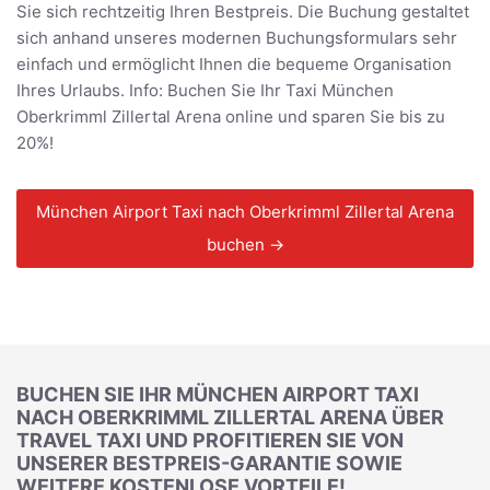
Sie sich rechtzeitig Ihren Bestpreis. Die Buchung gestaltet
sich anhand unseres modernen Buchungsformulars sehr
einfach und ermöglicht Ihnen die bequeme Organisation
Ihres Urlaubs. Info: Buchen Sie Ihr Taxi München
Oberkrimml Zillertal Arena online und sparen Sie bis zu
20%!
München Airport Taxi nach Oberkrimml Zillertal Arena
buchen →
BUCHEN SIE IHR MÜNCHEN AIRPORT TAXI
NACH OBERKRIMML ZILLERTAL ARENA ÜBER
TRAVEL TAXI UND PROFITIEREN SIE VON
UNSERER BESTPREIS-GARANTIE SOWIE
WEITERE KOSTENLOSE VORTEILE!