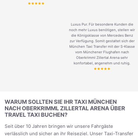
Luxus Pur. Für besondere Kunden die
noch mehr Luxus benötigen, stellen wir
die Königsklasse von Mercedes Benz
zur Verfügung. Somit gestaltet sich der
München Taxi Transfer mit der S-Klasse
vom Münchener Flughafen nach
Oberkrimml Zillertal Arena sehr
konfortabel, angenehm und ruhig.
WARUM SOLLTEN SIE IHR TAXI MÜNCHEN
NACH OBERKRIMML ZILLERTAL ARENA ÜBER
TRAVEL TAXI BUCHEN?
Seit über 10 Jahren bringen wir unsere Fahrgäste
verlässlich und sicher an ihr Reiseziel. Unser Taxi-Transfer