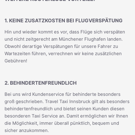
1. KEINE ZUSATZKOSTEN BEI FLUGVERSPÄTUNG
Hin und wieder kommt es vor, dass Flüge sich verspäten
und nicht zeitgerecht am Münchener Flughafen landen.
Obwohl derartige Verspätungen für unsere Fahrer zu
Wartezeiten führen, verrechnen wir keine zusätzlichen
Gebühren!
2. BEHINDERTENFREUNDLICH
Bei uns wird Kundenservice für behinderte besonders
groß geschrieben. Travel Taxi Innsbruck gilt als besonders
behindertenfreundlich und bietet seinen Kunden diesen
besonderen Taxi Service an. Damit ermöglichen wir Ihnen
die Möglichkeit, immer überall pünktlich, bequem und
sicher anzukommen.