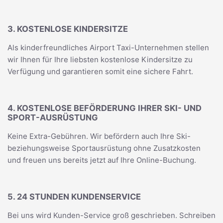
3. KOSTENLOSE KINDERSITZE
Als kinderfreundliches Airport Taxi-Unternehmen stellen
wir Ihnen für Ihre liebsten kostenlose Kindersitze zu
Verfügung und garantieren somit eine sichere Fahrt.
4. KOSTENLOSE BEFÖRDERUNG IHRER SKI- UND
SPORT-AUSRÜSTUNG
Keine Extra-Gebühren. Wir befördern auch Ihre Ski-
beziehungsweise Sportausrüstung ohne Zusatzkosten
und freuen uns bereits jetzt auf Ihre Online-Buchung.
5. 24 STUNDEN KUNDENSERVICE
Bei uns wird Kunden-Service groß geschrieben. Schreiben