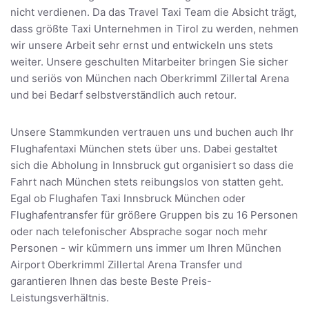
nicht verdienen. Da das Travel Taxi Team die Absicht trägt,
dass größte Taxi Unternehmen in Tirol zu werden, nehmen
wir unsere Arbeit sehr ernst und entwickeln uns stets
weiter. Unsere geschulten Mitarbeiter bringen Sie sicher
und seriös von München nach Oberkrimml Zillertal Arena
und bei Bedarf selbstverständlich auch retour.
Unsere Stammkunden vertrauen uns und buchen auch Ihr
Flughafentaxi München stets über uns. Dabei gestaltet
sich die Abholung in Innsbruck gut organisiert so dass die
Fahrt nach München stets reibungslos von statten geht.
Egal ob Flughafen Taxi Innsbruck München oder
Flughafentransfer für größere Gruppen bis zu 16 Personen
oder nach telefonischer Absprache sogar noch mehr
Personen - wir kümmern uns immer um Ihren München
Airport Oberkrimml Zillertal Arena Transfer und
garantieren Ihnen das beste Beste Preis-
Leistungsverhältnis.