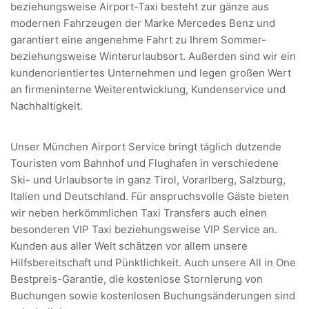
beziehungsweise Airport-Taxi besteht zur gänze aus
modernen Fahrzeugen der Marke Mercedes Benz und
garantiert eine angenehme Fahrt zu Ihrem Sommer-
beziehungsweise Winterurlaubsort. Außerden sind wir ein
kundenorientiertes Unternehmen und legen großen Wert
an firmeninterne Weiterentwicklung, Kundenservice und
Nachhaltigkeit.
Unser München Airport Service bringt täglich dutzende
Touristen vom Bahnhof und Flughafen in verschiedene
Ski- und Urlaubsorte in ganz Tirol, Vorarlberg, Salzburg,
Italien und Deutschland. Für anspruchsvolle Gäste bieten
wir neben herkömmlichen Taxi Transfers auch einen
besonderen VIP Taxi beziehungsweise VIP Service an.
Kunden aus aller Welt schätzen vor allem unsere
Hilfsbereitschaft und Pünktlichkeit. Auch unsere All in One
Bestpreis-Garantie, die kostenlose Stornierung von
Buchungen sowie kostenlosen Buchungsänderungen sind