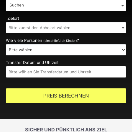
Suchen
Zielort
Wie viele Personen
?
(einschließlich Kinder)
Transfer Datum und Uhrzeit
PREIS BERECHNEN
SICHER UND PÜNKTLICH ANS ZIEL