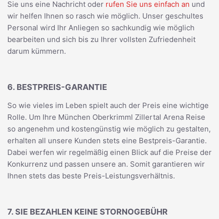
Sie uns eine Nachricht oder
rufen Sie uns einfach an
und
wir helfen Ihnen so rasch wie möglich. Unser geschultes
Personal wird Ihr Anliegen so sachkundig wie möglich
bearbeiten und sich bis zu Ihrer vollsten Zufriedenheit
darum kümmern.
6. BESTPREIS-GARANTIE
So wie vieles im Leben spielt auch der Preis eine wichtige
Rolle. Um Ihre München Oberkrimml Zillertal Arena Reise
so angenehm und kostengünstig wie möglich zu gestalten,
erhalten all unsere Kunden stets eine Bestpreis-Garantie.
Dabei werfen wir regelmäßig einen Blick auf die Preise der
Konkurrenz und passen unsere an. Somit garantieren wir
Ihnen stets das beste Preis-Leistungsverhältnis.
7. SIE BEZAHLEN KEINE STORNOGEBÜHR