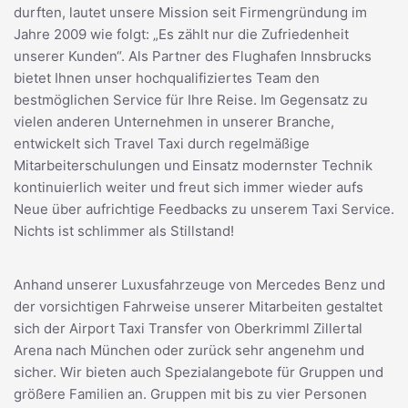
durften, lautet unsere Mission seit Firmengründung im
Jahre 2009 wie folgt: „Es zählt nur die Zufriedenheit
unserer Kunden“. Als Partner des Flughafen Innsbrucks
bietet Ihnen unser hochqualifiziertes Team den
bestmöglichen Service für Ihre Reise. Im Gegensatz zu
vielen anderen Unternehmen in unserer Branche,
entwickelt sich Travel Taxi durch regelmäßige
Mitarbeiterschulungen und Einsatz modernster Technik
kontinuierlich weiter und freut sich immer wieder aufs
Neue über aufrichtige Feedbacks zu unserem Taxi Service.
Nichts ist schlimmer als Stillstand!
Anhand unserer Luxusfahrzeuge von Mercedes Benz und
der vorsichtigen Fahrweise unserer Mitarbeiten gestaltet
sich der Airport Taxi Transfer von Oberkrimml Zillertal
Arena nach München oder zurück sehr angenehm und
sicher. Wir bieten auch Spezialangebote für Gruppen und
größere Familien an. Gruppen mit bis zu vier Personen