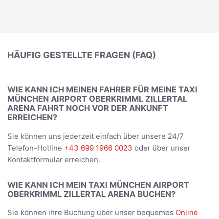
HÄUFIG GESTELLTE FRAGEN (FAQ)
WIE KANN ICH MEINEN FAHRER FÜR MEINE TAXI
MÜNCHEN AIRPORT OBERKRIMML ZILLERTAL
ARENA FAHRT NOCH VOR DER ANKUNFT
ERREICHEN?
Sie können uns jederzeit einfach über unsere 24/7
Telefon-Hotline
+43 699 1966 0023
oder über unser
Kontaktformular erreichen.
WIE KANN ICH MEIN TAXI MÜNCHEN AIRPORT
OBERKRIMML ZILLERTAL ARENA BUCHEN?
Sie können ihre Buchung über unser bequemes
Online