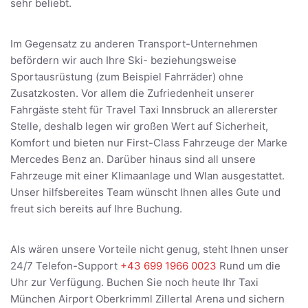
sehr beliebt.
Im Gegensatz zu anderen Transport-Unternehmen
befördern wir auch Ihre Ski- beziehungsweise
Sportausrüstung (zum Beispiel Fahrräder) ohne
Zusatzkosten. Vor allem die Zufriedenheit unserer
Fahrgäste steht für Travel Taxi Innsbruck an allererster
Stelle, deshalb legen wir großen Wert auf Sicherheit,
Komfort und bieten nur First-Class Fahrzeuge der Marke
Mercedes Benz an. Darüber hinaus sind all unsere
Fahrzeuge mit einer Klimaanlage und Wlan ausgestattet.
Unser hilfsbereites Team wünscht Ihnen alles Gute und
freut sich bereits auf Ihre Buchung.
Als wären unsere Vorteile nicht genug, steht Ihnen unser
24/7 Telefon-Support
+43 699 1966 0023
Rund um die
Uhr zur Verfügung. Buchen Sie noch heute Ihr Taxi
München Airport Oberkrimml Zillertal Arena und sichern