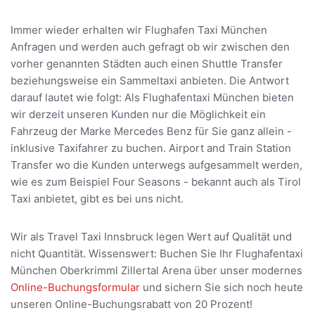
Immer wieder erhalten wir Flughafen Taxi München
Anfragen und werden auch gefragt ob wir zwischen den
vorher genannten Städten auch einen Shuttle Transfer
beziehungsweise ein Sammeltaxi anbieten. Die Antwort
darauf lautet wie folgt: Als Flughafentaxi München bieten
wir derzeit unseren Kunden nur die Möglichkeit ein
Fahrzeug der Marke Mercedes Benz für Sie ganz allein -
inklusive Taxifahrer zu buchen. Airport and Train Station
Transfer wo die Kunden unterwegs aufgesammelt werden,
wie es zum Beispiel Four Seasons - bekannt auch als Tirol
Taxi anbietet, gibt es bei uns nicht.
Wir als Travel Taxi Innsbruck legen Wert auf Qualität und
nicht Quantität. Wissenswert: Buchen Sie Ihr Flughafentaxi
München Oberkrimml Zillertal Arena über unser modernes
Online-Buchungsformular
und sichern Sie sich noch heute
unseren Online-Buchungsrabatt von 20 Prozent!