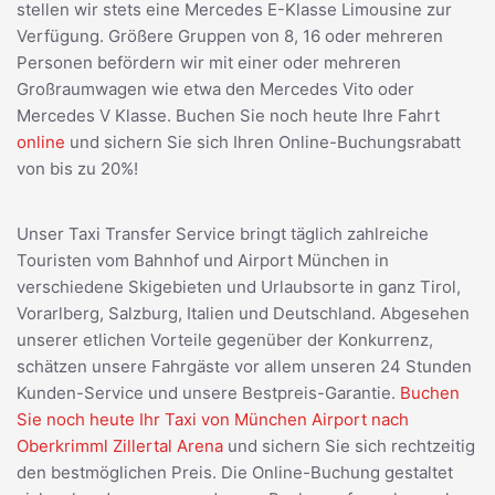
stellen wir stets eine Mercedes E-Klasse Limousine zur
Verfügung. Größere Gruppen von 8, 16 oder mehreren
Personen befördern wir mit einer oder mehreren
Großraumwagen wie etwa den Mercedes Vito oder
Mercedes V Klasse. Buchen Sie noch heute Ihre Fahrt
online
und sichern Sie sich Ihren Online-Buchungsrabatt
von bis zu 20%!
Unser Taxi Transfer Service bringt täglich zahlreiche
Touristen vom Bahnhof und Airport München in
verschiedene Skigebieten und Urlaubsorte in ganz Tirol,
Vorarlberg, Salzburg, Italien und Deutschland. Abgesehen
unserer etlichen Vorteile gegenüber der Konkurrenz,
schätzen unsere Fahrgäste vor allem unseren 24 Stunden
Kunden-Service und unsere Bestpreis-Garantie.
Buchen
Sie noch heute Ihr Taxi von München Airport nach
Oberkrimml Zillertal Arena
und sichern Sie sich rechtzeitig
den bestmöglichen Preis. Die Online-Buchung gestaltet