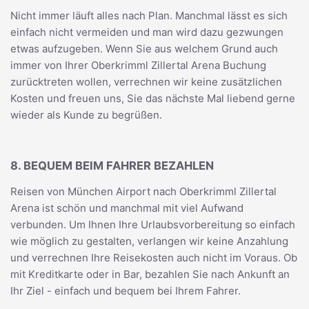
Nicht immer läuft alles nach Plan. Manchmal lässt es sich
einfach nicht vermeiden und man wird dazu gezwungen
etwas aufzugeben. Wenn Sie aus welchem Grund auch
immer von Ihrer Oberkrimml Zillertal Arena Buchung
zurücktreten wollen, verrechnen wir keine zusätzlichen
Kosten und freuen uns, Sie das nächste Mal liebend gerne
wieder als Kunde zu begrüßen.
8. BEQUEM BEIM FAHRER BEZAHLEN
Reisen von München Airport nach Oberkrimml Zillertal
Arena ist schön und manchmal mit viel Aufwand
verbunden. Um Ihnen Ihre Urlaubsvorbereitung so einfach
wie möglich zu gestalten, verlangen wir keine Anzahlung
und verrechnen Ihre Reisekosten auch nicht im Voraus. Ob
mit Kreditkarte oder in Bar, bezahlen Sie nach Ankunft an
Ihr Ziel - einfach und bequem bei Ihrem Fahrer.