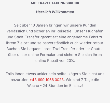
MIT TRAVEL TAXI INNSBRUCK
Herzlich Willkommen
Seit über 10 Jahren bringen wir unsere Kunden
verlässlich und sicher an ihr Reiseziel. Unser Flughafen
und Stadt-Transfer garantiert eine angenehme Fahrt zu
Ihrem Zielort und selbstverständlich auch wieder retour.
Buchen Sie bequem ihren Taxi Transfer oder ihr Shuttle
über unser online Formular und sichern Sie sich ihren
online Rabatt von 20%.
Falls Ihnen etwas unklar sein sollte, zögern Sie nicht uns
anzurufen
+43 699 1966 0023
. Wir sind 7 Tage die
Woche - 24 Stunden im Einsatz!