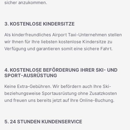
sicher anzukommen.
3. KOSTENLOSE KINDERSITZE
Als kinderfreundliches Airport Taxi-Unternehmen stellen
wir Ihnen für Ihre liebsten kostenlose Kindersitze zu
Verfügung und garantieren somit eine sichere Fahrt.
4. KOSTENLOSE BEFÖRDERUNG IHRER SKI- UND
SPORT-AUSRÜSTUNG
Keine Extra-Gebühren. Wir befördern auch Ihre Ski-
beziehungsweise Sportausrüstung ohne Zusatzkosten
und freuen uns bereits jetzt auf Ihre Online-Buchung.
5. 24 STUNDEN KUNDENSERVICE