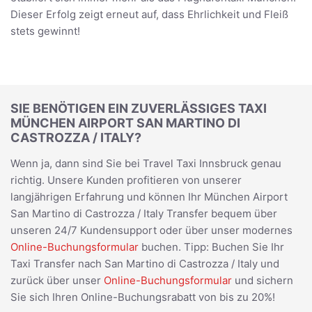
Dieser Erfolg zeigt erneut auf, dass Ehrlichkeit und Fleiß
stets gewinnt!
SIE BENÖTIGEN EIN ZUVERLÄSSIGES TAXI
MÜNCHEN AIRPORT SAN MARTINO DI
CASTROZZA / ITALY?
Wenn ja, dann sind Sie bei Travel Taxi Innsbruck genau
richtig. Unsere Kunden profitieren von unserer
langjährigen Erfahrung und können Ihr München Airport
San Martino di Castrozza / Italy Transfer bequem über
unseren 24/7 Kundensupport oder über unser modernes
Online-Buchungsformular
buchen. Tipp: Buchen Sie Ihr
Taxi Transfer nach San Martino di Castrozza / Italy und
zurück über unser
Online-Buchungsformular
und sichern
Sie sich Ihren Online-Buchungsrabatt von bis zu 20%!