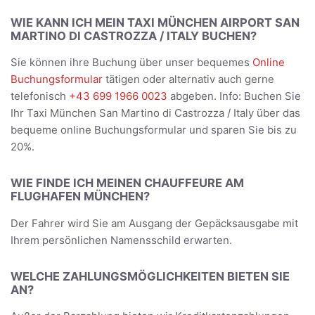
WIE KANN ICH MEIN TAXI MÜNCHEN AIRPORT SAN
MARTINO DI CASTROZZA / ITALY BUCHEN?
Sie können ihre Buchung über unser bequemes
Online
Buchungsformular
tätigen oder alternativ auch gerne
telefonisch
+43 699 1966 0023
abgeben. Info: Buchen Sie
Ihr Taxi München San Martino di Castrozza / Italy über das
bequeme online Buchungsformular und sparen Sie bis zu
20%.
WIE FINDE ICH MEINEN CHAUFFEURE AM
FLUGHAFEN MÜNCHEN?
Der Fahrer wird Sie am Ausgang der Gepäcksausgabe mit
Ihrem persönlichen Namensschild erwarten.
WELCHE ZAHLUNGSMÖGLICHKEITEN BIETEN SIE
AN?