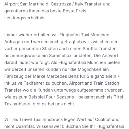
Airport San Martino di Castrozza / Italy Transfer und
garantieren Ihnen das beste Beste Preis-
Leistungsverhältnis.
Immer wieder erhalten wir Flughafen Taxi München
Anfragen und werden auch gefragt ob wir zwischen den
vorher genannten Städten auch einen Shuttle Transfer
beziehungsweise ein Sammeltaxi anbieten. Die Antwort
darauf lautet wie folgt: Als Flughafentaxi München bieten
wir derzeit unseren Kunden nur die Möglichkeit ein
Fahrzeug der Marke Mercedes Benz für Sie ganz allein -
inklusive Taxifahrer zu buchen. Airport and Train Station
Transfer wo die Kunden unterwegs aufgesammelt werden,
wie es zum Beispiel Four Seasons - bekannt auch als Tirol
Taxi anbietet, gibt es bei uns nicht.
Wir als Travel Taxi Innsbruck legen Wert auf Qualität und
nicht Quantität. Wissenswert: Buchen Sie Ihr Flughafentaxi