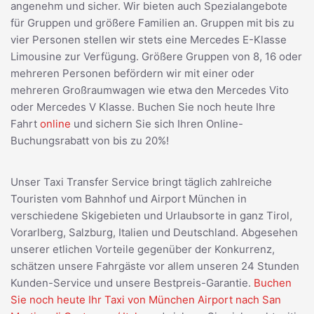
angenehm und sicher. Wir bieten auch Spezialangebote
für Gruppen und größere Familien an. Gruppen mit bis zu
vier Personen stellen wir stets eine Mercedes E-Klasse
Limousine zur Verfügung. Größere Gruppen von 8, 16 oder
mehreren Personen befördern wir mit einer oder
mehreren Großraumwagen wie etwa den Mercedes Vito
oder Mercedes V Klasse. Buchen Sie noch heute Ihre
Fahrt
online
und sichern Sie sich Ihren Online-
Buchungsrabatt von bis zu 20%!
Unser Taxi Transfer Service bringt täglich zahlreiche
Touristen vom Bahnhof und Airport München in
verschiedene Skigebieten und Urlaubsorte in ganz Tirol,
Vorarlberg, Salzburg, Italien und Deutschland. Abgesehen
unserer etlichen Vorteile gegenüber der Konkurrenz,
schätzen unsere Fahrgäste vor allem unseren 24 Stunden
Kunden-Service und unsere Bestpreis-Garantie.
Buchen
Sie noch heute Ihr Taxi von München Airport nach San