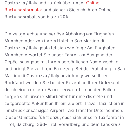
Castrozza / Italy und zurück über unser
Online-
Buchungsformular
und sichern Sie sich Ihren Online-
Buchungsrabatt von bis zu 20%
Die zeitgerechte und seriöse Abholung am Flughafen
München oder von ihrem Hotel in San Martino di
Castrozza / Italy gestaltet sich wie folgt: Am Flughafen
München erwartet Sie unser Fahrer am Ausgang der
Gepäcksausgabe mit Ihrem persönlichen Namensschild
und bringt Sie zu Ihrem Fahrzeug. Bei der Abholung in San
Martino di Castrozza / Italy beziehungsweise Ihrer
Rückfahrt werden Sie bei der Rezeption Ihrer Unterkunft
durch einen unserer Fahrer erwartet. In beiden Fällen
sorgen sich unsere Mitarbeiter für eine diskrete und
zeitgerechte Ankunft an Ihrem Zielort. Travel Taxi ist ein in
Innsbruck ansässiges Airport Taxi Transfer Unternehmen.
Dieser Umstand führt dazu, dass sich unsere Taxifahrer in
Tirol, Salzburg, Süd-Tirol, Vorarlberg und dem Landkreis