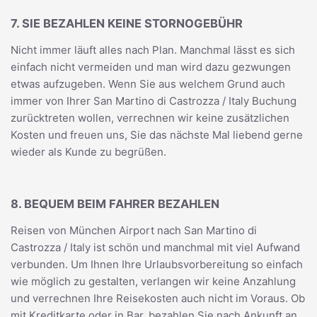
7. SIE BEZAHLEN KEINE STORNOGEBÜHR
Nicht immer läuft alles nach Plan. Manchmal lässt es sich
einfach nicht vermeiden und man wird dazu gezwungen
etwas aufzugeben. Wenn Sie aus welchem Grund auch
immer von Ihrer San Martino di Castrozza / Italy Buchung
zurücktreten wollen, verrechnen wir keine zusätzlichen
Kosten und freuen uns, Sie das nächste Mal liebend gerne
wieder als Kunde zu begrüßen.
8. BEQUEM BEIM FAHRER BEZAHLEN
Reisen von München Airport nach San Martino di
Castrozza / Italy ist schön und manchmal mit viel Aufwand
verbunden. Um Ihnen Ihre Urlaubsvorbereitung so einfach
wie möglich zu gestalten, verlangen wir keine Anzahlung
und verrechnen Ihre Reisekosten auch nicht im Voraus. Ob
mit Kreditkarte oder in Bar, bezahlen Sie nach Ankunft an