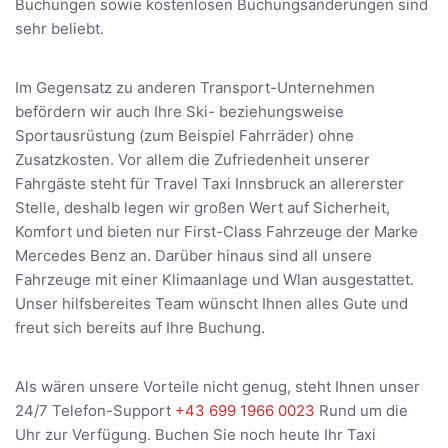
Buchungen sowie kostenlosen Buchungsänderungen sind
sehr beliebt.
Im Gegensatz zu anderen Transport-Unternehmen
befördern wir auch Ihre Ski- beziehungsweise
Sportausrüstung (zum Beispiel Fahrräder) ohne
Zusatzkosten. Vor allem die Zufriedenheit unserer
Fahrgäste steht für Travel Taxi Innsbruck an allererster
Stelle, deshalb legen wir großen Wert auf Sicherheit,
Komfort und bieten nur First-Class Fahrzeuge der Marke
Mercedes Benz an. Darüber hinaus sind all unsere
Fahrzeuge mit einer Klimaanlage und Wlan ausgestattet.
Unser hilfsbereites Team wünscht Ihnen alles Gute und
freut sich bereits auf Ihre Buchung.
Als wären unsere Vorteile nicht genug, steht Ihnen unser
24/7 Telefon-Support
+43 699 1966 0023
Rund um die
Uhr zur Verfügung. Buchen Sie noch heute Ihr Taxi