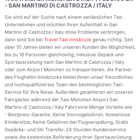
- SAN MARTINO DI CASTROZZA / ITALY
Sie sind auf der Suche nach einem verlässlichen Taxi
Unternehmen und möchten Ihren Aufenthalt in San
Martino di Castrozza / Italy ohne Probleme verbringen,
dann sind Sie bei
Travel Taxi Innsbruck
genau richtig. Seit
über 10 Jahren bieten wir unseren Kunden die Möglichkeit,
bis zu 16 Personen gleichzeitig, inklusive Gepäck und
Sportausrüstung nach San Martino di Castrozza / Italy
oder zum Airport München zu transportieren. Als Partner
des Flughafen Innsbrucks bietet Ihnen unser freundliches
und hochqualifiziertes Team den bestmöglichen Taxi-
Service für Ihre Reise. Außerdem garantieren wir unseren
Fahrgästen während der Taxi München Airport San
Martino di Castrozza / Italy Fahrt eine Menge Vorteile wie
- Bestpreis-Garantie, Keine Stornogebühren, Kostenlose
Kindersitze, Keine Gebühren bei Flugverspätung, Gratis
Gepäcks- und Ski Transfer, 24 Stunden Kundenservice
sowie die kostenlose Beförderung Ihrer Sportausrüstung