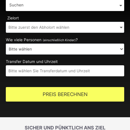
Suchen
Zielort
Wie viele Personen
?
(einschließlich Kinder)
Transfer Datum und Uhrzeit
PREIS BERECHNEN
SICHER UND PÜNKTLICH ANS ZIEL