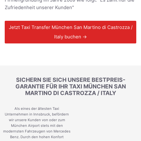
Zufriedenheit unserer Kunden"
Jetzt Taxi Transfer München San Martino di Castrozza /
Italy buchen →
SICHERN SIE SICH UNSERE BESTPREIS-
GARANTIE FÜR IHR TAXI MÜNCHEN SAN
MARTINO DI CASTROZZA / ITALY
Als eines der ältesten Taxi
Unternehmen in Innsbruck, befördern
wir unsere Kunden von oder zum
München Airport stets mit den
modernsten Fahrzeugen von Mercedes
Benz. Durch den hohen Konfort