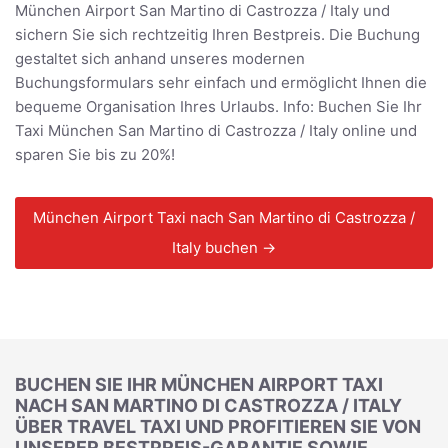
München Airport San Martino di Castrozza / Italy und
sichern Sie sich rechtzeitig Ihren Bestpreis. Die Buchung
gestaltet sich anhand unseres modernen
Buchungsformulars sehr einfach und ermöglicht Ihnen die
bequeme Organisation Ihres Urlaubs. Info: Buchen Sie Ihr
Taxi München San Martino di Castrozza / Italy online und
sparen Sie bis zu 20%!
München Airport Taxi nach San Martino di Castrozza /
Italy buchen →
BUCHEN SIE IHR MÜNCHEN AIRPORT TAXI
NACH SAN MARTINO DI CASTROZZA / ITALY
ÜBER TRAVEL TAXI UND PROFITIEREN SIE VON
UNSERER BESTPREIS-GARANTIE SOWIE