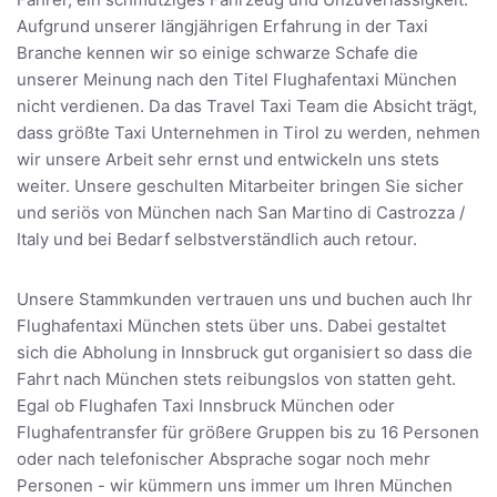
Aufgrund unserer längjährigen Erfahrung in der Taxi
Branche kennen wir so einige schwarze Schafe die
unserer Meinung nach den Titel Flughafentaxi München
nicht verdienen. Da das Travel Taxi Team die Absicht trägt,
dass größte Taxi Unternehmen in Tirol zu werden, nehmen
wir unsere Arbeit sehr ernst und entwickeln uns stets
weiter. Unsere geschulten Mitarbeiter bringen Sie sicher
und seriös von München nach San Martino di Castrozza /
Italy und bei Bedarf selbstverständlich auch retour.
Unsere Stammkunden vertrauen uns und buchen auch Ihr
Flughafentaxi München stets über uns. Dabei gestaltet
sich die Abholung in Innsbruck gut organisiert so dass die
Fahrt nach München stets reibungslos von statten geht.
Egal ob Flughafen Taxi Innsbruck München oder
Flughafentransfer für größere Gruppen bis zu 16 Personen
oder nach telefonischer Absprache sogar noch mehr
Personen - wir kümmern uns immer um Ihren München