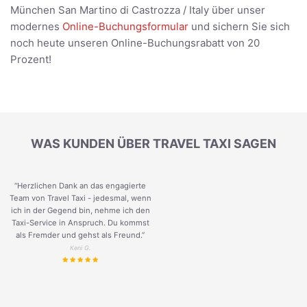
München San Martino di Castrozza / Italy über unser
modernes
Online-Buchungsformular
und sichern Sie sich
noch heute unseren Online-Buchungsrabatt von 20
Prozent!
WAS KUNDEN ÜBER TRAVEL TAXI SAGEN
“Herzlichen Dank an das engagierte
Team von Travel Taxi - jedesmal, wenn
ich in der Gegend bin, nehme ich den
Taxi-Service in Anspruch. Du kommst
als Fremder und gehst als Freund.
”
Keni G.