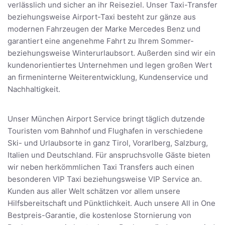
verlässlich und sicher an ihr Reiseziel. Unser Taxi-Transfer
beziehungsweise Airport-Taxi besteht zur gänze aus
modernen Fahrzeugen der Marke Mercedes Benz und
garantiert eine angenehme Fahrt zu Ihrem Sommer-
beziehungsweise Winterurlaubsort. Außerden sind wir ein
kundenorientiertes Unternehmen und legen großen Wert
an firmeninterne Weiterentwicklung, Kundenservice und
Nachhaltigkeit.
Unser München Airport Service bringt täglich dutzende
Touristen vom Bahnhof und Flughafen in verschiedene
Ski- und Urlaubsorte in ganz Tirol, Vorarlberg, Salzburg,
Italien und Deutschland. Für anspruchsvolle Gäste bieten
wir neben herkömmlichen Taxi Transfers auch einen
besonderen VIP Taxi beziehungsweise VIP Service an.
Kunden aus aller Welt schätzen vor allem unsere
Hilfsbereitschaft und Pünktlichkeit. Auch unsere All in One
Bestpreis-Garantie, die kostenlose Stornierung von