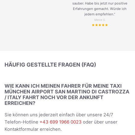
sauber. Habe bis jetzt nur positive
Erfahrungen gemacht. Würde ich
jedem empfehlen.”
Merve S.
HÄUFIG GESTELLTE FRAGEN (FAQ)
WIE KANN ICH MEINEN FAHRER FÜR MEINE TAXI
MÜNCHEN AIRPORT SAN MARTINO DI CASTROZZA
/ ITALY FAHRT NOCH VOR DER ANKUNFT
ERREICHEN?
Sie können uns jederzeit einfach über unsere 24/7
Telefon-Hotline
+43 699 1966 0023
oder über unser
Kontaktformular erreichen.