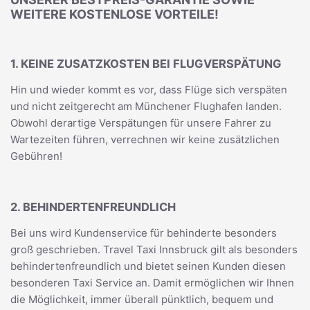
WEITERE KOSTENLOSE VORTEILE!
1. KEINE ZUSATZKOSTEN BEI FLUGVERSPÄTUNG
Hin und wieder kommt es vor, dass Flüge sich verspäten
und nicht zeitgerecht am Münchener Flughafen landen.
Obwohl derartige Verspätungen für unsere Fahrer zu
Wartezeiten führen, verrechnen wir keine zusätzlichen
Gebühren!
2. BEHINDERTENFREUNDLICH
Bei uns wird Kundenservice für behinderte besonders
groß geschrieben. Travel Taxi Innsbruck gilt als besonders
behindertenfreundlich und bietet seinen Kunden diesen
besonderen Taxi Service an. Damit ermöglichen wir Ihnen
die Möglichkeit, immer überall pünktlich, bequem und