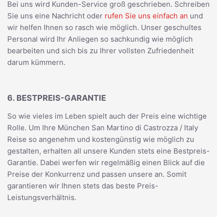
Bei uns wird Kunden-Service groß geschrieben. Schreiben
Sie uns eine Nachricht oder
rufen Sie uns einfach an
und
wir helfen Ihnen so rasch wie möglich. Unser geschultes
Personal wird Ihr Anliegen so sachkundig wie möglich
bearbeiten und sich bis zu Ihrer vollsten Zufriedenheit
darum kümmern.
6. BESTPREIS-GARANTIE
So wie vieles im Leben spielt auch der Preis eine wichtige
Rolle. Um Ihre München San Martino di Castrozza / Italy
Reise so angenehm und kostengünstig wie möglich zu
gestalten, erhalten all unsere Kunden stets eine Bestpreis-
Garantie. Dabei werfen wir regelmäßig einen Blick auf die
Preise der Konkurrenz und passen unsere an. Somit
garantieren wir Ihnen stets das beste Preis-
Leistungsverhältnis.