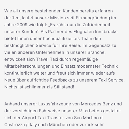
Wie all unsere bestehenden Kunden bereits erfahren
durften, lautet unsere Mission seit Firmengründung im
Jahre 2009 wie folgt: „Es zählt nur die Zufriedenheit
unserer Kunden“. Als Partner des Flughafen Innsbrucks
bietet Ihnen unser hochqualifiziertes Team den
bestmöglichen Service für Ihre Reise. Im Gegensatz zu
vielen anderen Unternehmen in unserer Branche,
entwickelt sich Travel Taxi durch regelmäßige
Mitarbeiterschulungen und Einsatz modernster Technik
kontinuierlich weiter und freut sich immer wieder aufs
Neue über aufrichtige Feedbacks zu unserem Taxi Service.
Nichts ist schlimmer als Stillstand!
Anhand unserer Luxusfahrzeuge von Mercedes Benz und
der vorsichtigen Fahrweise unserer Mitarbeiten gestaltet
sich der Airport Taxi Transfer von San Martino di
Castrozza / Italy nach München oder zurück sehr