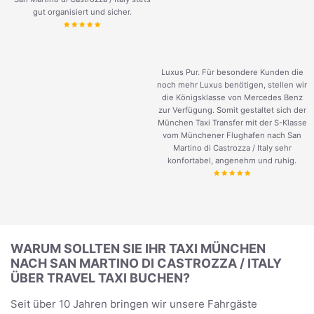
gut organisiert und sicher.
Luxus Pur. Für besondere Kunden die
noch mehr Luxus benötigen, stellen wir
die Königsklasse von Mercedes Benz
zur Verfügung. Somit gestaltet sich der
München Taxi Transfer mit der S-Klasse
vom Münchener Flughafen nach San
Martino di Castrozza / Italy sehr
konfortabel, angenehm und ruhig.
WARUM SOLLTEN SIE IHR TAXI MÜNCHEN
NACH SAN MARTINO DI CASTROZZA / ITALY
ÜBER TRAVEL TAXI BUCHEN?
Seit über 10 Jahren bringen wir unsere Fahrgäste