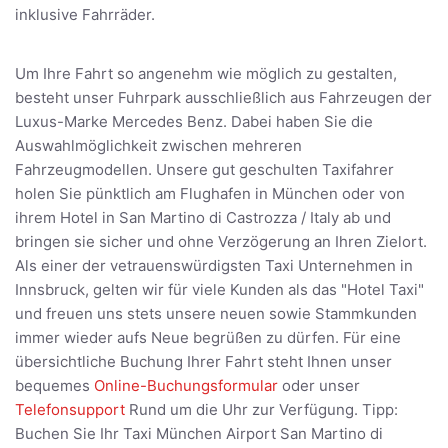
inklusive Fahrräder.
Um Ihre Fahrt so angenehm wie möglich zu gestalten,
besteht unser Fuhrpark ausschließlich aus Fahrzeugen der
Luxus-Marke Mercedes Benz. Dabei haben Sie die
Auswahlmöglichkeit zwischen mehreren
Fahrzeugmodellen. Unsere gut geschulten Taxifahrer
holen Sie pünktlich am Flughafen in München oder von
ihrem Hotel in San Martino di Castrozza / Italy ab und
bringen sie sicher und ohne Verzögerung an Ihren Zielort.
Als einer der vetrauenswürdigsten Taxi Unternehmen in
Innsbruck, gelten wir für viele Kunden als das "Hotel Taxi"
und freuen uns stets unsere neuen sowie Stammkunden
immer wieder aufs Neue begrüßen zu dürfen. Für eine
übersichtliche Buchung Ihrer Fahrt steht Ihnen unser
bequemes
Online-Buchungsformular
oder unser
Telefonsupport
Rund um die Uhr zur Verfügung. Tipp:
Buchen Sie Ihr Taxi München Airport San Martino di