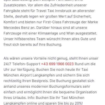
Zusatzkosten. Vor allem die Zufriedenheit unserer
Fahrgäste steht für Travel Taxi Innsbruck an allererster
Stelle, deshalb legen wir großen Wert auf Sicherheit,
Komfort und bieten nur First-Class Fahrzeuge der Marke
Mercedes Benz an. Darüber hinaus sind all unsere
Fahrzeuge mit einer Klimaanlage und Wlan ausgestattet.
Unser hilfsbereites Team wünscht Ihnen alles Gute und
freut sich bereits auf Ihre Buchung.
Als wären unsere Vorteile nicht genug, steht Ihnen unser
24/7 Telefon-Support
+43 699 1966 0023
Rund um die
Uhr zur Verfügung. Buchen Sie noch heute Ihr Taxi
München Airport Langkampfen und sichern Sie sich
rechtzeitig Ihren Bestpreis. Die Buchung gestaltet sich
anhand unseres modernen Buchungsformulars sehr
einfach und ermöglicht Ihnen die bequeme Organisation
Ihres Urlaubs. Info: Buchen Sie Ihr Taxi München
Langkampfen online und sparen Sie bis zu 20%!