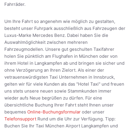
Fahrräder.
Um Ihre Fahrt so angenehm wie möglich zu gestalten,
besteht unser Fuhrpark ausschließlich aus Fahrzeugen der
Luxus-Marke Mercedes Benz. Dabei haben Sie die
Auswahlmöglichkeit zwischen mehreren
Fahrzeugmodellen. Unsere gut geschulten Taxifahrer
holen Sie pünktlich am Flughafen in München oder von
ihrem Hotel in Langkampfen ab und bringen sie sicher und
ohne Verzögerung an Ihren Zielort. Als einer der
vetrauenswürdigsten Taxi Unternehmen in Innsbruck,
gelten wir für viele Kunden als das "Hotel Taxi" und freuen
uns stets unsere neuen sowie Stammkunden immer
wieder aufs Neue begrüßen zu dürfen. Für eine
übersichtliche Buchung Ihrer Fahrt steht Ihnen unser
bequemes
Online-Buchungsformular
oder unser
Telefonsupport
Rund um die Uhr zur Verfügung. Tipp:
Buchen Sie Ihr Taxi München Airport Langkampfen und