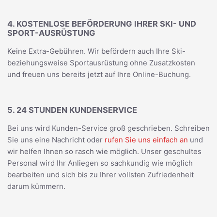
4. KOSTENLOSE BEFÖRDERUNG IHRER SKI- UND
SPORT-AUSRÜSTUNG
Keine Extra-Gebühren. Wir befördern auch Ihre Ski-
beziehungsweise Sportausrüstung ohne Zusatzkosten
und freuen uns bereits jetzt auf Ihre Online-Buchung.
5. 24 STUNDEN KUNDENSERVICE
Bei uns wird Kunden-Service groß geschrieben. Schreiben
Sie uns eine Nachricht oder
rufen Sie uns einfach an
und
wir helfen Ihnen so rasch wie möglich. Unser geschultes
Personal wird Ihr Anliegen so sachkundig wie möglich
bearbeiten und sich bis zu Ihrer vollsten Zufriedenheit
darum kümmern.