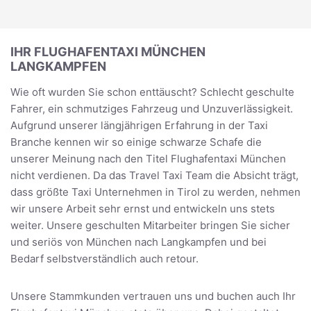
IHR FLUGHAFENTAXI MÜNCHEN
LANGKAMPFEN
Wie oft wurden Sie schon enttäuscht? Schlecht geschulte
Fahrer, ein schmutziges Fahrzeug und Unzuverlässigkeit.
Aufgrund unserer längjährigen Erfahrung in der Taxi
Branche kennen wir so einige schwarze Schafe die
unserer Meinung nach den Titel Flughafentaxi München
nicht verdienen. Da das Travel Taxi Team die Absicht trägt,
dass größte Taxi Unternehmen in Tirol zu werden, nehmen
wir unsere Arbeit sehr ernst und entwickeln uns stets
weiter. Unsere geschulten Mitarbeiter bringen Sie sicher
und seriös von München nach Langkampfen und bei
Bedarf selbstverständlich auch retour.
Unsere Stammkunden vertrauen uns und buchen auch Ihr