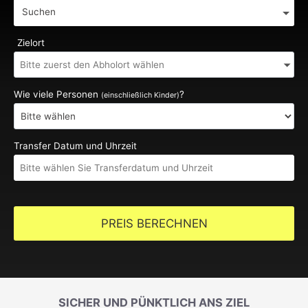
Suchen
Zielort
Wie viele Personen
?
(einschließlich Kinder)
Transfer Datum und Uhrzeit
PREIS BERECHNEN
SICHER UND PÜNKTLICH ANS ZIEL