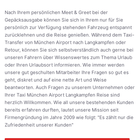
Nach Ihrem persönlichen Meet & Greet bei der
Gepäcksausgabe können Sie sich in Ihrem nur für Sie
persönlich zur Verfügung stehenden Fahrzeug entspannt
zurücklehnen und die Reise genießen. Während dem Taxi-
Transfer von München Airport nach Langkampfen oder
Retour, können Sie sich selbstverständlich auch gerne bei
unseren Fahrern über Wissenswertes zum Thema Urlaub
oder Ihren Urlaubsort informieren. Wie immer werden
unsere gut geschulten Mitarbeiter Ihre Fragen so gut es
geht, diskret und auf eine nette Art und Weise
beantworten. Auch Fragen zu unserem Unternehmen oder
Ihrer Taxi München Airport Langkampfen Reise sind
herzlich Willkommen. Wie all unsere bestehenden Kunden
bereits erfahren durften, lautet unsere Mission seit
Firmengründung im Jahre 2009 wie folgt: "Es zählt nur die
Zufriedenheit unserer Kunden"