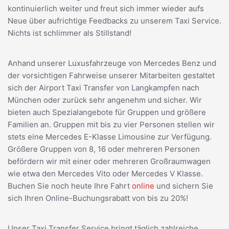
kontinuierlich weiter und freut sich immer wieder aufs
Neue über aufrichtige Feedbacks zu unserem Taxi Service.
Nichts ist schlimmer als Stillstand!
Anhand unserer Luxusfahrzeuge von Mercedes Benz und
der vorsichtigen Fahrweise unserer Mitarbeiten gestaltet
sich der Airport Taxi Transfer von Langkampfen nach
München oder zurück sehr angenehm und sicher. Wir
bieten auch Spezialangebote für Gruppen und größere
Familien an. Gruppen mit bis zu vier Personen stellen wir
stets eine Mercedes E-Klasse Limousine zur Verfügung.
Größere Gruppen von 8, 16 oder mehreren Personen
befördern wir mit einer oder mehreren Großraumwagen
wie etwa den Mercedes Vito oder Mercedes V Klasse.
Buchen Sie noch heute Ihre Fahrt
online
und sichern Sie
sich Ihren Online-Buchungsrabatt von bis zu 20%!
Unser Taxi Transfer Service bringt täglich zahlreiche