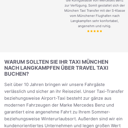
die Königsklasse von Mercedes Benz
zur Verfügung. Somit gestaltet sich der
München Taxi Transfer mit der S-Klasse
vom Münchener Flughafen nach
Langkampfen sehr konfortabel,
angenehm und ruhig.
WARUM SOLLTEN SIE IHR TAXI MÜNCHEN
NACH LANGKAMPFEN ÜBER TRAVEL TAXI
BUCHEN?
Seit über 10 Jahren bringen wir unsere Fahrgäste
verlässlich und sicher an ihr Reiseziel. Unser Taxi-Transfer
beziehungsweise Airport-Taxi besteht zur gänze aus
modernen Fahrzeugen der Marke Mercedes Benz und
garantiert eine angenehme Fahrt zu Ihrem Sommer-
beziehungsweise Winterurlaubsort. Außerden sind wir ein
kundenorientiertes Unternehmen und legen großen Wert