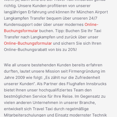
richtig. Unsere Kunden profitieren von unserer
langjährigen Erfahrung und können Ihr München Airport
Langkampfen Transfer bequem über unseren 24/7
Kundensupport oder über unser modernes
Online-
Buchungsformular
buchen. Tipp: Buchen Sie Ihr Taxi
Transfer nach Langkampfen und zurück über unser
Online-Buchungsformular
und sichern Sie sich Ihren
Online-Buchungsrabatt von bis zu 20%!
Wie all unsere bestehenden Kunden bereits erfahren
durften, lautet unsere Mission seit Firmengründung im
Jahre 2009 wie folgt: „Es zählt nur die Zufriedenheit
unserer Kunden“. Als Partner des Flughafen Innsbrucks
bietet Ihnen unser hochqualifiziertes Team den
bestmöglichen Service für Ihre Reise. Im Gegensatz zu
vielen anderen Unternehmen in unserer Branche,
entwickelt sich Travel Taxi durch regelmäßige
Mitarbeiterschulungen und Einsatz modernster Technik