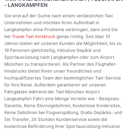
- LANGKAMPFEN
Sie sind auf der Suche nach einem verlässlichen Taxi
Unternehmen und möchten Ihren Aufenthalt in
Langkampfen ohne Probleme verbringen, dann sind Sie
bei
Travel Taxi Innsbruck
genau richtig. Seit über 10
Jahren bieten wir unseren Kunden die Möglichkeit, bis zu
16 Personen gleichzeitig, inklusive Gepäck und
Sportausrüstung nach Langkampfen oder zum Airport
München zu transportieren. Als Partner des Flughafen
Innsbrucks bietet Ihnen unser freundliches und
hochqualifiziertes Team den bestmöglichen Taxi-Service
für Ihre Reise. Außerdem garantieren wir unseren
Fahrgästen während der Taxi München Airport
Langkampfen Fahrt eine Menge Vorteile wie - Bestpreis-
Garantie, Keine Stornogebühren, Kostenlose Kindersitze,
Keine Gebühren bei Flugverspätung, Gratis Gepäcks- und
Ski Transfer, 24 Stunden Kundenservice sowie die
kostenlose Beförderung Ihrer Sportausrüstung inklusive