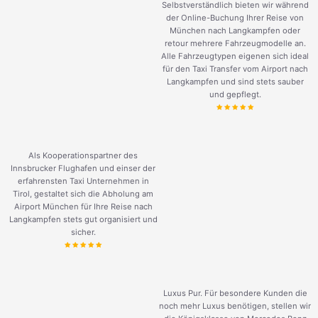
Selbstverständlich bieten wir während
der Online-Buchung Ihrer Reise von
München nach Langkampfen oder
retour mehrere Fahrzeugmodelle an.
Alle Fahrzeugtypen eigenen sich ideal
für den Taxi Transfer vom Airport nach
Langkampfen und sind stets sauber
und gepflegt.
Als Kooperationspartner des
Innsbrucker Flughafen und einser der
erfahrensten Taxi Unternehmen in
Tirol, gestaltet sich die Abholung am
Airport München für Ihre Reise nach
Langkampfen stets gut organisiert und
sicher.
Luxus Pur. Für besondere Kunden die
noch mehr Luxus benötigen, stellen wir