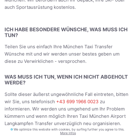
auch Sportausrüstung kostenlos.
ICH HABE BESONDERE WÜNSCHE, WAS MUSS ICH
TUN?
Teilen Sie uns einfach Ihre München Taxi Transfer
Wünsche mit und wir werden unser bestes geben um
diese zu Verwirklichen - versprochen.
WAS MUSS ICH TUN, WENN ICH NICHT ABGEHOLT
WERDE?
Sollte dieser äußerst ungewöhnliche Fall eintreten, bitten
wir Sie, uns telefonisch
+43 699 1966 0023
zu
informieren. Wir werden uns umgehend um Ihr Problem
kümmern und wenn möglich Ihren Taxi München Airport
Langkampfen Transfer unverzüglich neu organisieren.
We optimize this website with cookies, by surfing further you agree to this.
More Infos