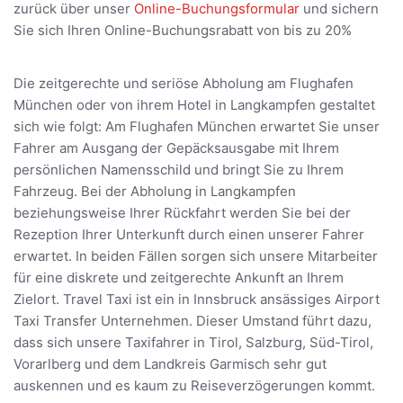
zurück über unser
Online-Buchungsformular
und sichern
Sie sich Ihren Online-Buchungsrabatt von bis zu 20%
Die zeitgerechte und seriöse Abholung am Flughafen
München oder von ihrem Hotel in Langkampfen gestaltet
sich wie folgt: Am Flughafen München erwartet Sie unser
Fahrer am Ausgang der Gepäcksausgabe mit Ihrem
persönlichen Namensschild und bringt Sie zu Ihrem
Fahrzeug. Bei der Abholung in Langkampfen
beziehungsweise Ihrer Rückfahrt werden Sie bei der
Rezeption Ihrer Unterkunft durch einen unserer Fahrer
erwartet. In beiden Fällen sorgen sich unsere Mitarbeiter
für eine diskrete und zeitgerechte Ankunft an Ihrem
Zielort. Travel Taxi ist ein in Innsbruck ansässiges Airport
Taxi Transfer Unternehmen. Dieser Umstand führt dazu,
dass sich unsere Taxifahrer in Tirol, Salzburg, Süd-Tirol,
Vorarlberg und dem Landkreis Garmisch sehr gut
auskennen und es kaum zu Reiseverzögerungen kommt.