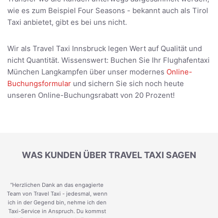
wie es zum Beispiel Four Seasons - bekannt auch als Tirol
Taxi anbietet, gibt es bei uns nicht.
Wir als Travel Taxi Innsbruck legen Wert auf Qualität und
nicht Quantität. Wissenswert: Buchen Sie Ihr Flughafentaxi
München Langkampfen über unser modernes
Online-
Buchungsformular
und sichern Sie sich noch heute
unseren Online-Buchungsrabatt von 20 Prozent!
WAS KUNDEN ÜBER TRAVEL TAXI SAGEN
“Herzlichen Dank an das engagierte
Team von Travel Taxi - jedesmal, wenn
ich in der Gegend bin, nehme ich den
Taxi-Service in Anspruch. Du kommst