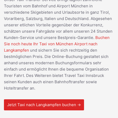
Touristen vom Bahnhof und Airport München in
verschiedene Skigebieten und Urlaubsorte in ganz Tirol,
Vorarlberg, Salzburg, Italien und Deutschland. Abgesehen
unserer etlichen Vorteile gegenüber der Konkurrenz,
schätzen unsere Fahrgäste vor allem unseren 24 Stunden
Kunden-Service und unsere Bestpreis-Garantie.
Buchen
Sie noch heute Ihr Taxi von München Airport nach
Langkampfen
und sichern Sie sich rechtzeitig den
bestmöglichen Preis. Die Online-Buchung gestaltet sich
anhand unseres modernen Buchungsformulars sehr
einfach und ermöglicht Ihnen die bequeme Organisation
Ihrer Fahrt. Des Weiteren bietet Travel Taxi Innsbruck
seinen Kunden auch einen Bahnhoftransfer sowie
Hoteltransfer an.
Jetzt Taxi nach Langkampfen buchen →