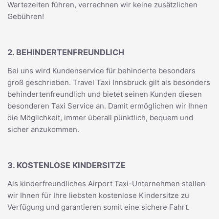
Wartezeiten führen, verrechnen wir keine zusätzlichen
Gebühren!
2. BEHINDERTENFREUNDLICH
Bei uns wird Kundenservice für behinderte besonders
groß geschrieben. Travel Taxi Innsbruck gilt als besonders
behindertenfreundlich und bietet seinen Kunden diesen
besonderen Taxi Service an. Damit ermöglichen wir Ihnen
die Möglichkeit, immer überall pünktlich, bequem und
sicher anzukommen.
3. KOSTENLOSE KINDERSITZE
Als kinderfreundliches Airport Taxi-Unternehmen stellen
wir Ihnen für Ihre liebsten kostenlose Kindersitze zu
Verfügung und garantieren somit eine sichere Fahrt.