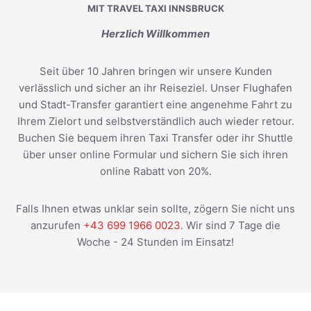
MIT TRAVEL TAXI INNSBRUCK
Herzlich Willkommen
Seit über 10 Jahren bringen wir unsere Kunden
verlässlich und sicher an ihr Reiseziel. Unser Flughafen
und Stadt-Transfer garantiert eine angenehme Fahrt zu
Ihrem Zielort und selbstverständlich auch wieder retour.
Buchen Sie bequem ihren Taxi Transfer oder ihr Shuttle
über unser online Formular und sichern Sie sich ihren
online Rabatt von 20%.
Falls Ihnen etwas unklar sein sollte, zögern Sie nicht uns
anzurufen
+43 699 1966 0023
. Wir sind 7 Tage die
Woche - 24 Stunden im Einsatz!