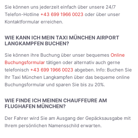
Sie können uns jederzeit einfach über unsere 24/7
Telefon-Hotline
+43 699 1966 0023
oder über unser
Kontaktformular erreichen.
WIE KANN ICH MEIN TAXI MÜNCHEN AIRPORT
LANGKAMPFEN BUCHEN?
Sie können ihre Buchung über unser bequemes
Online
Buchungsformular
tätigen oder alternativ auch gerne
telefonisch
+43 699 1966 0023
abgeben. Info: Buchen Sie
Ihr Taxi München Langkampfen über das bequeme online
Buchungsformular und sparen Sie bis zu 20%.
WIE FINDE ICH MEINEN CHAUFFEURE AM
FLUGHAFEN MÜNCHEN?
Der Fahrer wird Sie am Ausgang der Gepäcksausgabe mit
Ihrem persönlichen Namensschild erwarten.