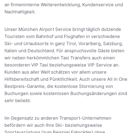
an firmeninterne Weiterentwicklung, Kundenservice und
Nachhaltigkeit.
Unser München Airport Service bringt täglich dutzende
Touristen vom Bahnhof und Flughafen in verschiedene
Ski- und Urlaubsorte in ganz Tirol, Vorarlberg, Salzburg,
Italien und Deutschland. Für anspruchsvolle Gäste bieten
wir neben herkömmlichen Taxi Transfers auch einen
besonderen VIP Taxi beziehungsweise VIP Service an.
Kunden aus aller Welt schätzen vor allem unsere
Hilfsbereitschaft und Pünktlichkeit. Auch unsere All in One
Bestpreis-Garantie, die kostenlose Stornierung von
Buchungen sowie kostenlosen Buchungsänderungen sind
sehr beliebt.
Im Gegensatz zu anderen Transport-Unternehmen
befördern wir auch Ihre Ski- beziehungsweise
Sportausrüstung (zum Beispiel Fahrräder) ohne