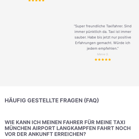
“Super freundliche Taxifahrer. Sind
immer pünktlich da. Taxi ist immer
sauber. Habe bis jetzt nur positive
Erfahrungen gemacht. Würde ich
jedem empfehlen.”
Merve S.
HÄUFIG GESTELLTE FRAGEN (FAQ)
WIE KANN ICH MEINEN FAHRER FÜR MEINE TAXI
MÜNCHEN AIRPORT LANGKAMPFEN FAHRT NOCH
VOR DER ANKUNFT ERREICHEN?