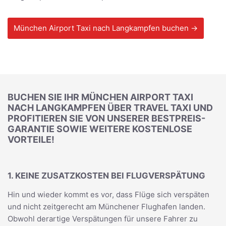
München Airport Taxi nach Langkampfen buchen →
BUCHEN SIE IHR MÜNCHEN AIRPORT TAXI
NACH LANGKAMPFEN ÜBER TRAVEL TAXI UND
PROFITIEREN SIE VON UNSERER BESTPREIS-
GARANTIE SOWIE WEITERE KOSTENLOSE
VORTEILE!
1. KEINE ZUSATZKOSTEN BEI FLUGVERSPÄTUNG
Hin und wieder kommt es vor, dass Flüge sich verspäten
und nicht zeitgerecht am Münchener Flughafen landen.
Obwohl derartige Verspätungen für unsere Fahrer zu