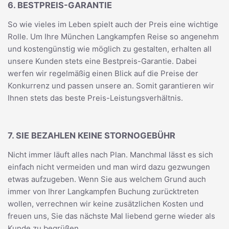
6. BESTPREIS-GARANTIE
So wie vieles im Leben spielt auch der Preis eine wichtige
Rolle. Um Ihre München Langkampfen Reise so angenehm
und kostengünstig wie möglich zu gestalten, erhalten all
unsere Kunden stets eine Bestpreis-Garantie. Dabei
werfen wir regelmäßig einen Blick auf die Preise der
Konkurrenz und passen unsere an. Somit garantieren wir
Ihnen stets das beste Preis-Leistungsverhältnis.
7. SIE BEZAHLEN KEINE STORNOGEBÜHR
Nicht immer läuft alles nach Plan. Manchmal lässt es sich
einfach nicht vermeiden und man wird dazu gezwungen
etwas aufzugeben. Wenn Sie aus welchem Grund auch
immer von Ihrer Langkampfen Buchung zurücktreten
wollen, verrechnen wir keine zusätzlichen Kosten und
freuen uns, Sie das nächste Mal liebend gerne wieder als
Kunde zu begrüßen.