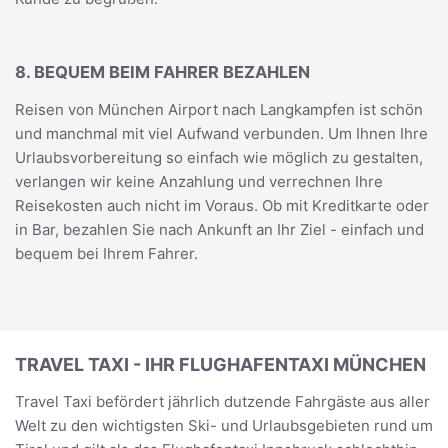
8. BEQUEM BEIM FAHRER BEZAHLEN
Reisen von München Airport nach Langkampfen ist schön
und manchmal mit viel Aufwand verbunden. Um Ihnen Ihre
Urlaubsvorbereitung so einfach wie möglich zu gestalten,
verlangen wir keine Anzahlung und verrechnen Ihre
Reisekosten auch nicht im Voraus. Ob mit Kreditkarte oder
in Bar, bezahlen Sie nach Ankunft an Ihr Ziel - einfach und
bequem bei Ihrem Fahrer.
TRAVEL TAXI - IHR FLUGHAFENTAXI MÜNCHEN
Travel Taxi befördert jährlich dutzende Fahrgäste aus aller
Welt zu den wichtigsten Ski- und Urlaubsgebieten rund um