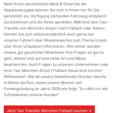
Nach Ihrem persönlichen Meet & Greet bei der
Gepäcksausgabe können Sie sich in Ihrem nur für Sie
persönlich zur Verfügung stehenden Fahrzeug entspannt
zurücklehnen und die Reise genießen. Während dem Taxi-
Transfer von München Airport nach Flattach oder Retour,
können Sie sich selbstverständlich auch gerne bei
unseren Fahrern über Wissenswertes zum Thema Urlaub
oder Ihren Urlaubsort informieren. Wie immer werden
unsere gut geschulten Mitarbeiter Ihre Fragen so gut es
geht, diskret und auf eine nette Art und Weise
beantworten. Auch Fragen zu unserem Unternehmen oder
Ihrer Taxi München Airport Flattach Reise sind herzlich
Willkommen. Wie all unsere bestehenden Kunden bereits
erfahren durften, lautet unsere Mission seit
Firmengründung im Jahre 2009 wie folgt: "Es zählt nur die
Zufriedenheit unserer Kunden"
Jetzt Taxi Transfer München Flattach buchen →