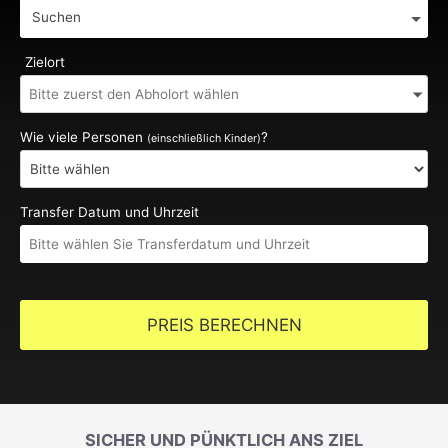
Suchen
Zielort
Wie viele Personen
?
(einschließlich Kinder)
Transfer Datum und Uhrzeit
PREIS BERECHNEN
SICHER UND PÜNKTLICH ANS ZIEL