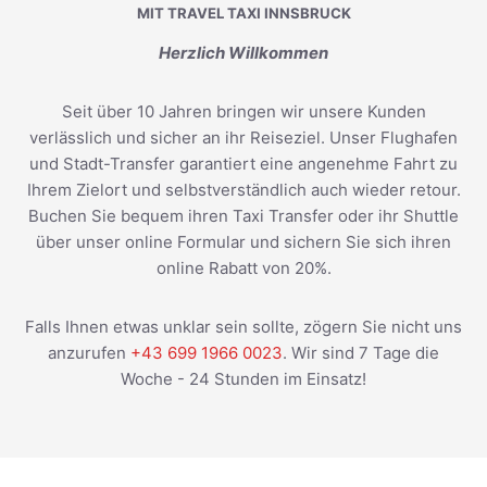
MIT TRAVEL TAXI INNSBRUCK
Herzlich Willkommen
Seit über 10 Jahren bringen wir unsere Kunden
verlässlich und sicher an ihr Reiseziel. Unser Flughafen
und Stadt-Transfer garantiert eine angenehme Fahrt zu
Ihrem Zielort und selbstverständlich auch wieder retour.
Buchen Sie bequem ihren Taxi Transfer oder ihr Shuttle
über unser online Formular und sichern Sie sich ihren
online Rabatt von 20%.
Falls Ihnen etwas unklar sein sollte, zögern Sie nicht uns
anzurufen
+43 699 1966 0023
. Wir sind 7 Tage die
Woche - 24 Stunden im Einsatz!