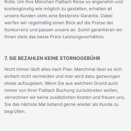
Rolle. Um Ihre München Flattach Reise so angenehm und
kostengünstig wie möglich zu gestalten, erhalten all
unsere Kunden stets eine Bestpreis-Garantie. Dabei
werfen wir regelmäßig einen Blick auf die Preise der
Konkurrenz und passen unsere an. Somit garantieren wir
Ihnen stets das beste Preis-Leistungsverhältnis.
7. SIE BEZAHLEN KEINE STORNOGEBÜHR
Nicht immer läuft alles nach Plan. Manchmal lässt es sich
einfach nicht vermeiden und man wird dazu gezwungen
etwas aufzugeben. Wenn Sie aus welchem Grund auch
immer von Ihrer Flattach Buchung zurücktreten wollen,
verrechnen wir keine zusätzlichen Kosten und freuen uns,
Sie das nächste Mal liebend gerne wieder als Kunde zu
begrüßen.