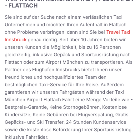
- FLATTACH
Sie sind auf der Suche nach einem verlässlichen Taxi
Unternehmen und möchten Ihren Aufenthalt in Flattach
ohne Probleme verbringen, dann sind Sie bei
Travel Taxi
Innsbruck
genau richtig. Seit über 10 Jahren bieten wir
unseren Kunden die Möglichkeit, bis zu 16 Personen
gleichzeitig, inklusive Gepäck und Sportausrüstung nach
Flattach oder zum Airport München zu transportieren. Als
Partner des Flughafen Innsbrucks bietet Ihnen unser
freundliches und hochqualifiziertes Team den
bestmöglichen Taxi-Service für Ihre Reise. Außerdem
garantieren wir unseren Fahrgästen während der Taxi
München Airport Flattach Fahrt eine Menge Vorteile wie -
Bestpreis-Garantie, Keine Stornogebühren, Kostenlose
Kindersitze, Keine Gebühren bei Flugverspätung, Gratis
Gepäcks- und Ski Transfer, 24 Stunden Kundenservice
sowie die kostenlose Beförderung Ihrer Sportausrüstung
inklusive Fahrräder.