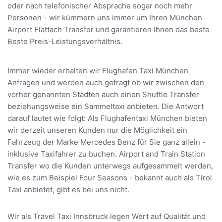
oder nach telefonischer Absprache sogar noch mehr
Personen - wir kümmern uns immer um Ihren München
Airport Flattach Transfer und garantieren Ihnen das beste
Beste Preis-Leistungsverhältnis.
Immer wieder erhalten wir Flughafen Taxi München
Anfragen und werden auch gefragt ob wir zwischen den
vorher genannten Städten auch einen Shuttle Transfer
beziehungsweise ein Sammeltaxi anbieten. Die Antwort
darauf lautet wie folgt: Als Flughafentaxi München bieten
wir derzeit unseren Kunden nur die Möglichkeit ein
Fahrzeug der Marke Mercedes Benz für Sie ganz allein -
inklusive Taxifahrer zu buchen. Airport and Train Station
Transfer wo die Kunden unterwegs aufgesammelt werden,
wie es zum Beispiel Four Seasons - bekannt auch als Tirol
Taxi anbietet, gibt es bei uns nicht.
Wir als Travel Taxi Innsbruck legen Wert auf Qualität und