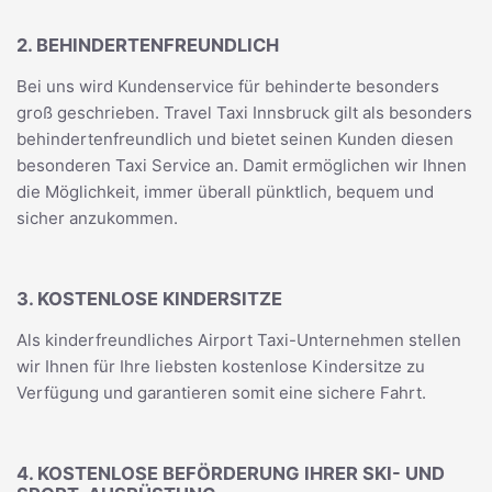
2. BEHINDERTENFREUNDLICH
Bei uns wird Kundenservice für behinderte besonders
groß geschrieben. Travel Taxi Innsbruck gilt als besonders
behindertenfreundlich und bietet seinen Kunden diesen
besonderen Taxi Service an. Damit ermöglichen wir Ihnen
die Möglichkeit, immer überall pünktlich, bequem und
sicher anzukommen.
3. KOSTENLOSE KINDERSITZE
Als kinderfreundliches Airport Taxi-Unternehmen stellen
wir Ihnen für Ihre liebsten kostenlose Kindersitze zu
Verfügung und garantieren somit eine sichere Fahrt.
4. KOSTENLOSE BEFÖRDERUNG IHRER SKI- UND