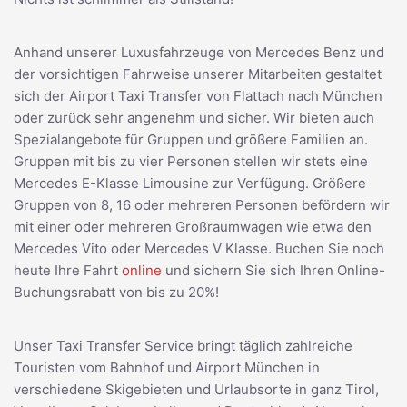
Anhand unserer Luxusfahrzeuge von Mercedes Benz und
der vorsichtigen Fahrweise unserer Mitarbeiten gestaltet
sich der Airport Taxi Transfer von Flattach nach München
oder zurück sehr angenehm und sicher. Wir bieten auch
Spezialangebote für Gruppen und größere Familien an.
Gruppen mit bis zu vier Personen stellen wir stets eine
Mercedes E-Klasse Limousine zur Verfügung. Größere
Gruppen von 8, 16 oder mehreren Personen befördern wir
mit einer oder mehreren Großraumwagen wie etwa den
Mercedes Vito oder Mercedes V Klasse. Buchen Sie noch
heute Ihre Fahrt
online
und sichern Sie sich Ihren Online-
Buchungsrabatt von bis zu 20%!
Unser Taxi Transfer Service bringt täglich zahlreiche
Touristen vom Bahnhof und Airport München in
verschiedene Skigebieten und Urlaubsorte in ganz Tirol,