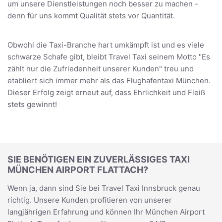
um unsere Dienstleistungen noch besser zu machen -
denn für uns kommt Qualität stets vor Quantität.
Obwohl die Taxi-Branche hart umkämpft ist und es viele
schwarze Schafe gibt, bleibt Travel Taxi seinem Motto "Es
zählt nur die Zufriedenheit unserer Kunden" treu und
etabliert sich immer mehr als das Flughafentaxi München.
Dieser Erfolg zeigt erneut auf, dass Ehrlichkeit und Fleiß
stets gewinnt!
SIE BENÖTIGEN EIN ZUVERLÄSSIGES TAXI
MÜNCHEN AIRPORT FLATTACH?
Wenn ja, dann sind Sie bei Travel Taxi Innsbruck genau
richtig. Unsere Kunden profitieren von unserer
langjährigen Erfahrung und können Ihr München Airport