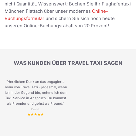
nicht Quantität. Wissenswert: Buchen Sie Ihr Flughafentaxi
München Flattach über unser modernes
Online-
Buchungsformular
und sichern Sie sich noch heute
unseren Online-Buchungsrabatt von 20 Prozent!
WAS KUNDEN ÜBER TRAVEL TAXI SAGEN
“Herzlichen Dank an das engagierte
Team von Travel Taxi - jedesmal, wenn
ich in der Gegend bin, nehme ich den
Taxi-Service in Anspruch. Du kommst
als Fremder und gehst als Freund.
”
Keni G.