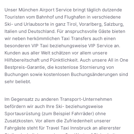
Unser München Airport Service bringt täglich dutzende
Touristen vom Bahnhof und Flughafen in verschiedene
Ski- und Urlaubsorte in ganz Tirol, Vorarlberg, Salzburg,
Italien und Deutschland. Für anspruchsvolle Gäste bieten
wir neben herkömmlichen Taxi Transfers auch einen
besonderen VIP Taxi beziehungsweise VIP Service an.
Kunden aus aller Welt schätzen vor allem unsere
Hilfsbereitschaft und Pünktlichkeit. Auch unsere All in One
Bestpreis-Garantie, die kostenlose Stornierung von
Buchungen sowie kostenlosen Buchungsänderungen sind
sehr beliebt.
Im Gegensatz zu anderen Transport-Unternehmen
befördern wir auch Ihre Ski- beziehungsweise
Sportausrüstung (zum Beispiel Fahrräder) ohne
Zusatzkosten. Vor allem die Zufriedenheit unserer
Fahrgäste steht für Travel Taxi Innsbruck an allererster