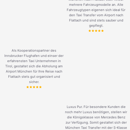
mehrere Fahrzeugmodelle an. Alle
Fahrzeugtypen eigenen sich ideal für
den Taxi Transfer vom Airport nach
Flattach und sind stets sauber und
gepflegt.
Als Kooperationspartner des
Innsbrucker Flughafen und einser der
erfahrensten Taxi Unternehmen in
Tirol, gestaltet sich die Abholung am
Airport München für Ihre Reise nach
Flattach stets gut organisiert und
sicher.
Luxus Pur. Für besondere Kunden die
noch mehr Luxus benötigen, stellen wir
die Königsklasse von Mercedes Benz
zur Verfügung. Somit gestaltet sich der
München Taxi Transfer mit der S-Klasse