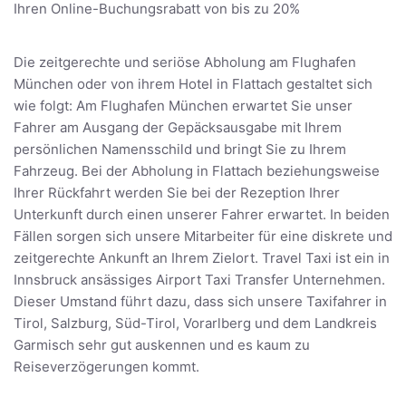
Ihren Online-Buchungsrabatt von bis zu 20%
Die zeitgerechte und seriöse Abholung am Flughafen
München oder von ihrem Hotel in Flattach gestaltet sich
wie folgt: Am Flughafen München erwartet Sie unser
Fahrer am Ausgang der Gepäcksausgabe mit Ihrem
persönlichen Namensschild und bringt Sie zu Ihrem
Fahrzeug. Bei der Abholung in Flattach beziehungsweise
Ihrer Rückfahrt werden Sie bei der Rezeption Ihrer
Unterkunft durch einen unserer Fahrer erwartet. In beiden
Fällen sorgen sich unsere Mitarbeiter für eine diskrete und
zeitgerechte Ankunft an Ihrem Zielort. Travel Taxi ist ein in
Innsbruck ansässiges Airport Taxi Transfer Unternehmen.
Dieser Umstand führt dazu, dass sich unsere Taxifahrer in
Tirol, Salzburg, Süd-Tirol, Vorarlberg und dem Landkreis
Garmisch sehr gut auskennen und es kaum zu
Reiseverzögerungen kommt.