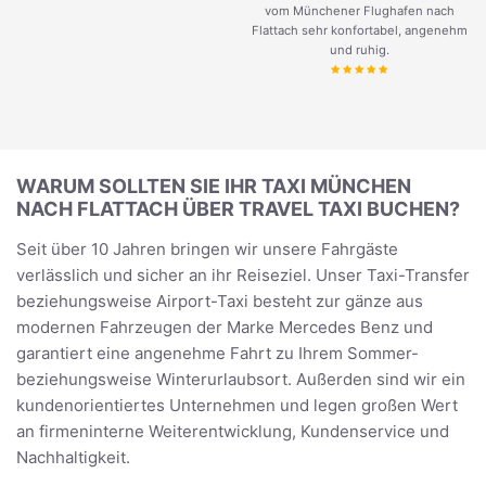
vom Münchener Flughafen nach
Flattach sehr konfortabel, angenehm
und ruhig.
WARUM SOLLTEN SIE IHR TAXI MÜNCHEN
NACH FLATTACH ÜBER TRAVEL TAXI BUCHEN?
Seit über 10 Jahren bringen wir unsere Fahrgäste
verlässlich und sicher an ihr Reiseziel. Unser Taxi-Transfer
beziehungsweise Airport-Taxi besteht zur gänze aus
modernen Fahrzeugen der Marke Mercedes Benz und
garantiert eine angenehme Fahrt zu Ihrem Sommer-
beziehungsweise Winterurlaubsort. Außerden sind wir ein
kundenorientiertes Unternehmen und legen großen Wert
an firmeninterne Weiterentwicklung, Kundenservice und
Nachhaltigkeit.