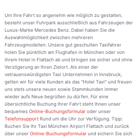
Um Ihre Fahrt so angenehm wie möglich zu gestalten,
besteht unser Fuhrpark ausschließlich aus Fahrzeugen der
Luxus-Marke Mercedes Benz. Dabei haben Sie die
Auswahlmöglichkeit zwischen mehreren
Fahrzeugmodellen. Unsere gut geschulten Taxifahrer
holen Sie pünktlich am Flughafen in München oder von
ihrem Hotel in Flattach ab und bringen sie sicher und ohne
Verzögerung an Ihren Zielort. Als einer der
vetrauenswürdigsten Taxi Unternehmen in Innsbruck,
gelten wir für viele Kunden als das "Hotel Taxi" und freuen
uns stets unsere neuen sowie Stammkunden immer
wieder aufs Neue begrüßen zu dürfen. Für eine
übersichtliche Buchung Ihrer Fahrt steht Ihnen unser
bequemes
Online-Buchungsformular
oder unser
Telefonsupport
Rund um die Uhr zur Verfügung. Tipp:
Buchen Sie Ihr Taxi München Airport Flattach und zurück
über unser
Online-Buchungsformular
und sichern Sie sich