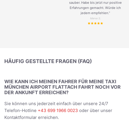
sauber. Habe bis jetzt nur positive
Erfahrungen gemacht. Würde ich
jedem empfehlen.”
Merve S.
HÄUFIG GESTELLTE FRAGEN (FAQ)
WIE KANN ICH MEINEN FAHRER FÜR MEINE TAXI
MÜNCHEN AIRPORT FLATTACH FAHRT NOCH VOR
DER ANKUNFT ERREICHEN?
Sie können uns jederzeit einfach über unsere 24/7
Telefon-Hotline
+43 699 1966 0023
oder über unser
Kontaktformular erreichen.