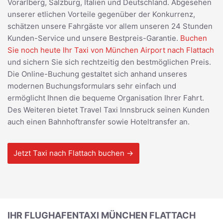
Vorarlberg, Salzburg, Italien und Deutschland. Abgesehen
unserer etlichen Vorteile gegenüber der Konkurrenz,
schätzen unsere Fahrgäste vor allem unseren 24 Stunden
Kunden-Service und unsere Bestpreis-Garantie.
Buchen
Sie noch heute Ihr Taxi von München Airport nach Flattach
und sichern Sie sich rechtzeitig den bestmöglichen Preis.
Die Online-Buchung gestaltet sich anhand unseres
modernen Buchungsformulars sehr einfach und
ermöglicht Ihnen die bequeme Organisation Ihrer Fahrt.
Des Weiteren bietet Travel Taxi Innsbruck seinen Kunden
auch einen Bahnhoftransfer sowie Hoteltransfer an.
Jetzt Taxi nach Flattach buchen →
IHR FLUGHAFENTAXI MÜNCHEN FLATTACH