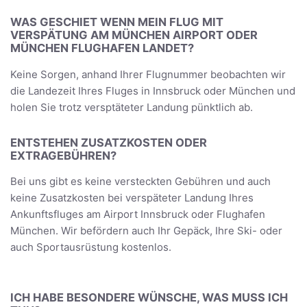
WAS GESCHIET WENN MEIN FLUG MIT
VERSPÄTUNG AM MÜNCHEN AIRPORT ODER
MÜNCHEN FLUGHAFEN LANDET?
Keine Sorgen, anhand Ihrer Flugnummer beobachten wir
die Landezeit Ihres Fluges in Innsbruck oder München und
holen Sie trotz versptäteter Landung pünktlich ab.
ENTSTEHEN ZUSATZKOSTEN ODER
EXTRAGEBÜHREN?
Bei uns gibt es keine versteckten Gebühren und auch
keine Zusatzkosten bei verspäteter Landung Ihres
Ankunftsfluges am Airport Innsbruck oder Flughafen
München. Wir befördern auch Ihr Gepäck, Ihre Ski- oder
auch Sportausrüstung kostenlos.
ICH HABE BESONDERE WÜNSCHE, WAS MUSS ICH