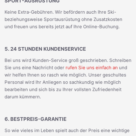
SPORT-AUSRÜSTUNG
Keine Extra-Gebühren. Wir befördern auch Ihre Ski-
beziehungsweise Sportausrüstung ohne Zusatzkosten
und freuen uns bereits jetzt auf Ihre Online-Buchung.
5. 24 STUNDEN KUNDENSERVICE
Bei uns wird Kunden-Service groß geschrieben. Schreiben
Sie uns eine Nachricht oder
rufen Sie uns einfach an
und
wir helfen Ihnen so rasch wie möglich. Unser geschultes
Personal wird Ihr Anliegen so sachkundig wie möglich
bearbeiten und sich bis zu Ihrer vollsten Zufriedenheit
darum kümmern.
6. BESTPREIS-GARANTIE
So wie vieles im Leben spielt auch der Preis eine wichtige