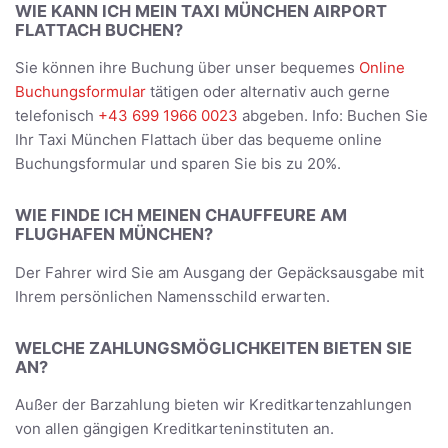
WIE KANN ICH MEIN TAXI MÜNCHEN AIRPORT
FLATTACH BUCHEN?
Sie können ihre Buchung über unser bequemes
Online
Buchungsformular
tätigen oder alternativ auch gerne
telefonisch
+43 699 1966 0023
abgeben. Info: Buchen Sie
Ihr Taxi München Flattach über das bequeme online
Buchungsformular und sparen Sie bis zu 20%.
WIE FINDE ICH MEINEN CHAUFFEURE AM
FLUGHAFEN MÜNCHEN?
Der Fahrer wird Sie am Ausgang der Gepäcksausgabe mit
Ihrem persönlichen Namensschild erwarten.
WELCHE ZAHLUNGSMÖGLICHKEITEN BIETEN SIE
AN?
Außer der Barzahlung bieten wir Kreditkartenzahlungen
von allen gängigen Kreditkarteninstituten an.