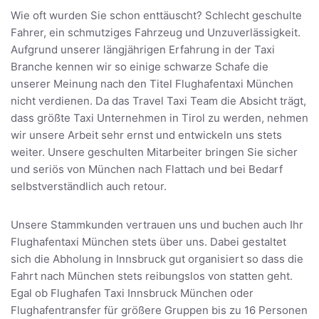
Wie oft wurden Sie schon enttäuscht? Schlecht geschulte
Fahrer, ein schmutziges Fahrzeug und Unzuverlässigkeit.
Aufgrund unserer längjährigen Erfahrung in der Taxi
Branche kennen wir so einige schwarze Schafe die
unserer Meinung nach den Titel Flughafentaxi München
nicht verdienen. Da das Travel Taxi Team die Absicht trägt,
dass größte Taxi Unternehmen in Tirol zu werden, nehmen
wir unsere Arbeit sehr ernst und entwickeln uns stets
weiter. Unsere geschulten Mitarbeiter bringen Sie sicher
und seriös von München nach Flattach und bei Bedarf
selbstverständlich auch retour.
Unsere Stammkunden vertrauen uns und buchen auch Ihr
Flughafentaxi München stets über uns. Dabei gestaltet
sich die Abholung in Innsbruck gut organisiert so dass die
Fahrt nach München stets reibungslos von statten geht.
Egal ob Flughafen Taxi Innsbruck München oder
Flughafentransfer für größere Gruppen bis zu 16 Personen