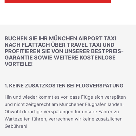
BUCHEN SIE IHR MÜNCHEN AIRPORT TAXI
NACH FLATTACH ÜBER TRAVEL TAXI UND
PROFITIEREN SIE VON UNSERER BESTPREIS-
GARANTIE SOWIE WEITERE KOSTENLOSE
VORTEILE!
1. KEINE ZUSATZKOSTEN BEI FLUGVERSPÄTUNG
Hin und wieder kommt es vor, dass Flüge sich verspäten
und nicht zeitgerecht am Münchener Flughafen landen.
Obwohl derartige Verspätungen für unsere Fahrer zu
Wartezeiten führen, verrechnen wir keine zusätzlichen
Gebühren!