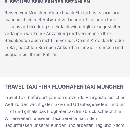
8. BEQUEM BEIM FAHRER BEZAHLEN
Reisen von München Airport nach Flattach ist schön und
manchmal mit viel Aufwand verbunden. Um Ihnen Ihre
Urlaubsvorbereitung so einfach wie möglich zu gestalten,
verlangen wir keine Anzahlung und verrechnen Ihre
Reisekosten auch nicht im Voraus. Ob mit Kreditkarte oder
in Bar, bezahlen Sie nach Ankunft an Ihr Ziel - einfach und
bequem bei Ihrem Fahrer.
TRAVEL TAXI - IHR FLUGHAFENTAXI MÜNCHEN
Travel Taxi befördert jährlich dutzende Fahrgäste aus aller
Welt zu den wichtigsten Ski- und Urlaubsgebieten rund um
Tirol und gilt als das Flughafentaxi Innsbruck schlechthin.
Wir erweitern unseren Taxi Service nach den
Bedürfnissen unserer Kunden und arbeiten Tag und Nacht