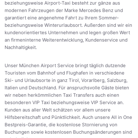
beziehungsweise Airport-Taxi besteht zur gänze aus
modernen Fahrzeugen der Marke Mercedes Benz und
garantiert eine angenehme Fahrt zu Ihrem Sommer-
beziehungsweise Winterurlaubsort. Außerden sind wir ein
kundenorientiertes Unternehmen und legen großen Wert
an firmeninterne Weiterentwicklung, Kundenservice und
Nachhaltigkeit.
Unser München Airport Service bringt täglich dutzende
Touristen vom Bahnhof und Flughafen in verschiedene
Ski- und Urlaubsorte in ganz Tirol, Vorarlberg, Salzburg,
Italien und Deutschland. Für anspruchsvolle Gäste bieten
wir neben herkömmlichen Taxi Transfers auch einen
besonderen VIP Taxi beziehungsweise VIP Service an.
Kunden aus aller Welt schätzen vor allem unsere
Hilfsbereitschaft und Pünktlichkeit. Auch unsere All in One
Bestpreis-Garantie, die kostenlose Stornierung von
Buchungen sowie kostenlosen Buchungsänderungen sind