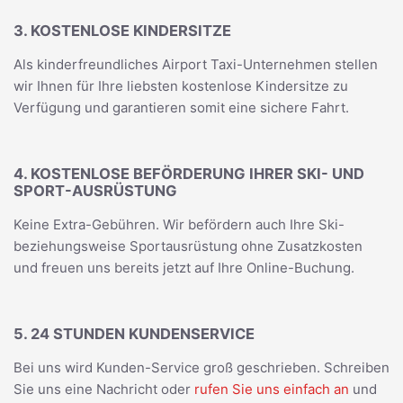
3. KOSTENLOSE KINDERSITZE
Als kinderfreundliches Airport Taxi-Unternehmen stellen
wir Ihnen für Ihre liebsten kostenlose Kindersitze zu
Verfügung und garantieren somit eine sichere Fahrt.
4. KOSTENLOSE BEFÖRDERUNG IHRER SKI- UND
SPORT-AUSRÜSTUNG
Keine Extra-Gebühren. Wir befördern auch Ihre Ski-
beziehungsweise Sportausrüstung ohne Zusatzkosten
und freuen uns bereits jetzt auf Ihre Online-Buchung.
5. 24 STUNDEN KUNDENSERVICE
Bei uns wird Kunden-Service groß geschrieben. Schreiben
Sie uns eine Nachricht oder
rufen Sie uns einfach an
und