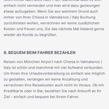
einfach nicht vermeiden und man wird dazu gezwungen
etwas aufzugeben. Wenn Sie aus welchem Grund auch
immer von Ihrer Chiesa in Valmalenco / Italy Buchung
zurücktreten wollen, verrechnen wir keine zusätzlichen
Kosten und freuen uns, Sie das nächste Mal liebend gerne
wieder als Kunde zu begrüßen.
8. BEQUEM BEIM FAHRER BEZAHLEN
Reisen von München Airport nach Chiesa in Valmalenco /
Italy ist schön und manchmal mit viel Aufwand verbunden.
Um Ihnen Ihre Urlaubsvorbereitung so einfach wie möglich
zu gestalten, verlangen wir keine Anzahlung und
verrechnen Ihre Reisekosten auch nicht im Voraus. Ob mit
Kreditkarte oder in Bar, bezahlen Sie nach Ankunft an Ihr
Ziel - einfach und bequem bei Ihrem Fahrer.