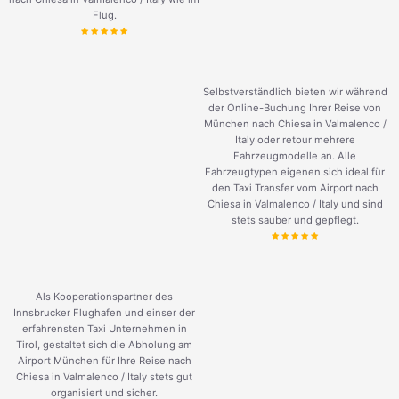
Flug.
Selbstverständlich bieten wir während
der Online-Buchung Ihrer Reise von
München nach Chiesa in Valmalenco /
Italy oder retour mehrere
Fahrzeugmodelle an. Alle
Fahrzeugtypen eigenen sich ideal für
den Taxi Transfer vom Airport nach
Chiesa in Valmalenco / Italy und sind
stets sauber und gepflegt.
Als Kooperationspartner des
Innsbrucker Flughafen und einser der
erfahrensten Taxi Unternehmen in
Tirol, gestaltet sich die Abholung am
Airport München für Ihre Reise nach
Chiesa in Valmalenco / Italy stets gut
organisiert und sicher.