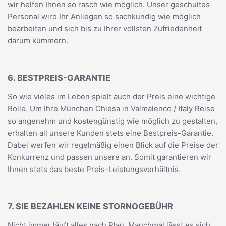
wir helfen Ihnen so rasch wie möglich. Unser geschultes
Personal wird Ihr Anliegen so sachkundig wie möglich
bearbeiten und sich bis zu Ihrer vollsten Zufriedenheit
darum kümmern.
6. BESTPREIS-GARANTIE
So wie vieles im Leben spielt auch der Preis eine wichtige
Rolle. Um Ihre München Chiesa in Valmalenco / Italy Reise
so angenehm und kostengünstig wie möglich zu gestalten,
erhalten all unsere Kunden stets eine Bestpreis-Garantie.
Dabei werfen wir regelmäßig einen Blick auf die Preise der
Konkurrenz und passen unsere an. Somit garantieren wir
Ihnen stets das beste Preis-Leistungsverhältnis.
7. SIE BEZAHLEN KEINE STORNOGEBÜHR
Nicht immer läuft alles nach Plan. Manchmal lässt es sich