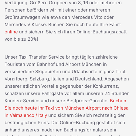
Verfügung. Größere Gruppen von 8, 16 oder mehreren
Personen befördern wir mit einer oder mehreren
Großraumwagen wie etwa den Mercedes Vito oder
Mercedes V Klasse. Buchen Sie noch heute Ihre Fahrt
online
und sichern Sie sich Ihren Online-Buchungsrabatt
von bis zu 20%!
Unser Taxi Transfer Service bringt täglich zahlreiche
Touristen vom Bahnhof und Airport München in
verschiedene Skigebieten und Urlaubsorte in ganz Tirol,
Vorarlberg, Salzburg, Italien und Deutschland. Abgesehen
unserer etlichen Vorteile gegenüber der Konkurrenz,
schätzen unsere Fahrgäste vor allem unseren 24 Stunden
Kunden-Service und unsere Bestpreis-Garantie.
Buchen
Sie noch heute Ihr Taxi von München Airport nach Chiesa
in Valmalenco / Italy
und sichern Sie sich rechtzeitig den
bestmöglichen Preis. Die Online-Buchung gestaltet sich
anhand unseres modernen Buchungsformulars sehr