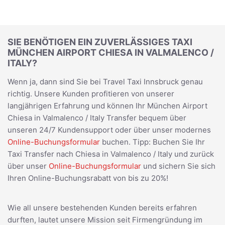
SIE BENÖTIGEN EIN ZUVERLÄSSIGES TAXI
MÜNCHEN AIRPORT CHIESA IN VALMALENCO /
ITALY?
Wenn ja, dann sind Sie bei Travel Taxi Innsbruck genau
richtig. Unsere Kunden profitieren von unserer
langjährigen Erfahrung und können Ihr München Airport
Chiesa in Valmalenco / Italy Transfer bequem über
unseren 24/7 Kundensupport oder über unser modernes
Online-Buchungsformular
buchen. Tipp: Buchen Sie Ihr
Taxi Transfer nach Chiesa in Valmalenco / Italy und zurück
über unser
Online-Buchungsformular
und sichern Sie sich
Ihren Online-Buchungsrabatt von bis zu 20%!
Wie all unsere bestehenden Kunden bereits erfahren
durften, lautet unsere Mission seit Firmengründung im