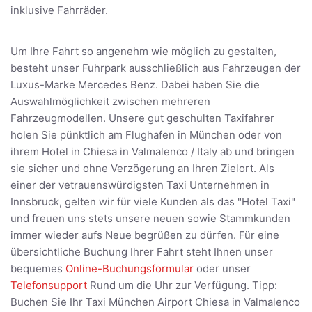
inklusive Fahrräder.
Um Ihre Fahrt so angenehm wie möglich zu gestalten,
besteht unser Fuhrpark ausschließlich aus Fahrzeugen der
Luxus-Marke Mercedes Benz. Dabei haben Sie die
Auswahlmöglichkeit zwischen mehreren
Fahrzeugmodellen. Unsere gut geschulten Taxifahrer
holen Sie pünktlich am Flughafen in München oder von
ihrem Hotel in Chiesa in Valmalenco / Italy ab und bringen
sie sicher und ohne Verzögerung an Ihren Zielort. Als
einer der vetrauenswürdigsten Taxi Unternehmen in
Innsbruck, gelten wir für viele Kunden als das "Hotel Taxi"
und freuen uns stets unsere neuen sowie Stammkunden
immer wieder aufs Neue begrüßen zu dürfen. Für eine
übersichtliche Buchung Ihrer Fahrt steht Ihnen unser
bequemes
Online-Buchungsformular
oder unser
Telefonsupport
Rund um die Uhr zur Verfügung. Tipp:
Buchen Sie Ihr Taxi München Airport Chiesa in Valmalenco