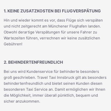
1. KEINE ZUSATZKOSTEN BEI FLUGVERSPÄTUNG
Hin und wieder kommt es vor, dass Flüge sich verspäten
und nicht zeitgerecht am Münchener Flughafen landen.
Obwohl derartige Verspätungen für unsere Fahrer zu
Wartezeiten führen, verrechnen wir keine zusätzlichen
Gebühren!
2. BEHINDERTENFREUNDLICH
Bei uns wird Kundenservice für behinderte besonders
groß geschrieben. Travel Taxi Innsbruck gilt als besonders
behindertenfreundlich und bietet seinen Kunden diesen
besonderen Taxi Service an. Damit ermöglichen wir Ihnen
die Möglichkeit, immer überall pünktlich, bequem und
sicher anzukommen.