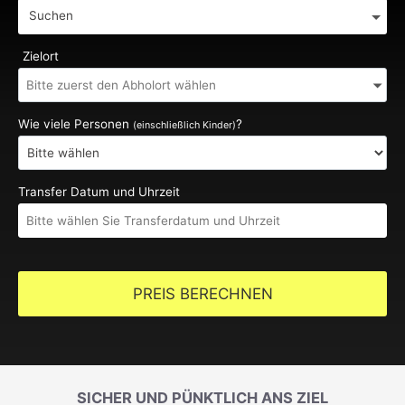
Suchen
Zielort
Wie viele Personen
?
(einschließlich Kinder)
Transfer Datum und Uhrzeit
PREIS BERECHNEN
SICHER UND PÜNKTLICH ANS ZIEL