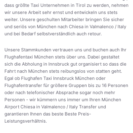
dass größte Taxi Unternehmen in Tirol zu werden, nehmen
wir unsere Arbeit sehr ernst und entwickeln uns stets
weiter. Unsere geschulten Mitarbeiter bringen Sie sicher
und seriös von München nach Chiesa in Valmalenco / Italy
und bei Bedarf selbstverständlich auch retour.
Unsere Stammkunden vertrauen uns und buchen auch Ihr
Flughafentaxi München stets über uns. Dabei gestaltet
sich die Abholung in Innsbruck gut organisiert so dass die
Fahrt nach München stets reibungslos von statten geht.
Egal ob Flughafen Taxi Innsbruck München oder
Flughafentransfer für größere Gruppen bis zu 16 Personen
oder nach telefonischer Absprache sogar noch mehr
Personen - wir kümmern uns immer um Ihren München
Airport Chiesa in Valmalenco / Italy Transfer und
garantieren Ihnen das beste Beste Preis-
Leistungsverhältnis.