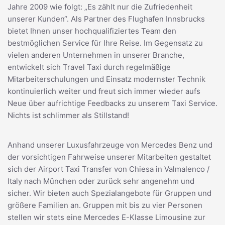
Jahre 2009 wie folgt: „Es zählt nur die Zufriedenheit
unserer Kunden“. Als Partner des Flughafen Innsbrucks
bietet Ihnen unser hochqualifiziertes Team den
bestmöglichen Service für Ihre Reise. Im Gegensatz zu
vielen anderen Unternehmen in unserer Branche,
entwickelt sich Travel Taxi durch regelmäßige
Mitarbeiterschulungen und Einsatz modernster Technik
kontinuierlich weiter und freut sich immer wieder aufs
Neue über aufrichtige Feedbacks zu unserem Taxi Service.
Nichts ist schlimmer als Stillstand!
Anhand unserer Luxusfahrzeuge von Mercedes Benz und
der vorsichtigen Fahrweise unserer Mitarbeiten gestaltet
sich der Airport Taxi Transfer von Chiesa in Valmalenco /
Italy nach München oder zurück sehr angenehm und
sicher. Wir bieten auch Spezialangebote für Gruppen und
größere Familien an. Gruppen mit bis zu vier Personen
stellen wir stets eine Mercedes E-Klasse Limousine zur