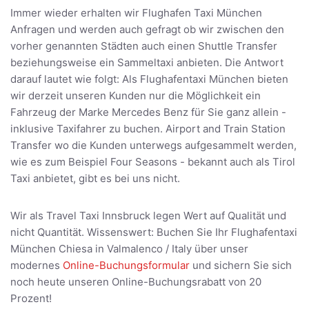
Immer wieder erhalten wir Flughafen Taxi München
Anfragen und werden auch gefragt ob wir zwischen den
vorher genannten Städten auch einen Shuttle Transfer
beziehungsweise ein Sammeltaxi anbieten. Die Antwort
darauf lautet wie folgt: Als Flughafentaxi München bieten
wir derzeit unseren Kunden nur die Möglichkeit ein
Fahrzeug der Marke Mercedes Benz für Sie ganz allein -
inklusive Taxifahrer zu buchen. Airport and Train Station
Transfer wo die Kunden unterwegs aufgesammelt werden,
wie es zum Beispiel Four Seasons - bekannt auch als Tirol
Taxi anbietet, gibt es bei uns nicht.
Wir als Travel Taxi Innsbruck legen Wert auf Qualität und
nicht Quantität. Wissenswert: Buchen Sie Ihr Flughafentaxi
München Chiesa in Valmalenco / Italy über unser
modernes
Online-Buchungsformular
und sichern Sie sich
noch heute unseren Online-Buchungsrabatt von 20
Prozent!