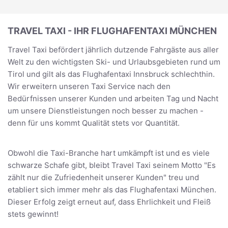
TRAVEL TAXI - IHR FLUGHAFENTAXI MÜNCHEN
Travel Taxi befördert jährlich dutzende Fahrgäste aus aller
Welt zu den wichtigsten Ski- und Urlaubsgebieten rund um
Tirol und gilt als das Flughafentaxi Innsbruck schlechthin.
Wir erweitern unseren Taxi Service nach den
Bedürfnissen unserer Kunden und arbeiten Tag und Nacht
um unsere Dienstleistungen noch besser zu machen -
denn für uns kommt Qualität stets vor Quantität.
Obwohl die Taxi-Branche hart umkämpft ist und es viele
schwarze Schafe gibt, bleibt Travel Taxi seinem Motto "Es
zählt nur die Zufriedenheit unserer Kunden" treu und
etabliert sich immer mehr als das Flughafentaxi München.
Dieser Erfolg zeigt erneut auf, dass Ehrlichkeit und Fleiß
stets gewinnt!