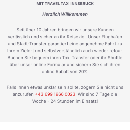
MIT TRAVEL TAXI INNSBRUCK
Herzlich Willkommen
Seit über 10 Jahren bringen wir unsere Kunden
verlässlich und sicher an ihr Reiseziel. Unser Flughafen
und Stadt-Transfer garantiert eine angenehme Fahrt zu
Ihrem Zielort und selbstverständlich auch wieder retour.
Buchen Sie bequem ihren Taxi Transfer oder ihr Shuttle
über unser online Formular und sichern Sie sich ihren
online Rabatt von 20%.
Falls Ihnen etwas unklar sein sollte, zögern Sie nicht uns
anzurufen
+43 699 1966 0023
. Wir sind 7 Tage die
Woche - 24 Stunden im Einsatz!