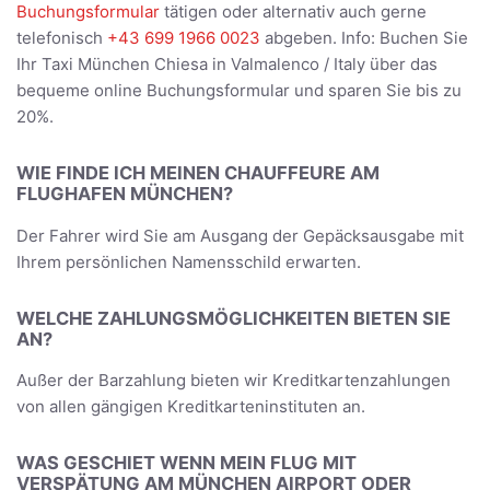
Buchungsformular
tätigen oder alternativ auch gerne
telefonisch
+43 699 1966 0023
abgeben. Info: Buchen Sie
Ihr Taxi München Chiesa in Valmalenco / Italy über das
bequeme online Buchungsformular und sparen Sie bis zu
20%.
WIE FINDE ICH MEINEN CHAUFFEURE AM
FLUGHAFEN MÜNCHEN?
Der Fahrer wird Sie am Ausgang der Gepäcksausgabe mit
Ihrem persönlichen Namensschild erwarten.
WELCHE ZAHLUNGSMÖGLICHKEITEN BIETEN SIE
AN?
Außer der Barzahlung bieten wir Kreditkartenzahlungen
von allen gängigen Kreditkarteninstituten an.
WAS GESCHIET WENN MEIN FLUG MIT
VERSPÄTUNG AM MÜNCHEN AIRPORT ODER