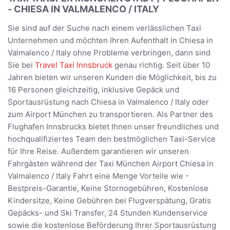
- CHIESA IN VALMALENCO / ITALY
Sie sind auf der Suche nach einem verlässlichen Taxi
Unternehmen und möchten Ihren Aufenthalt in Chiesa in
Valmalenco / Italy ohne Probleme verbringen, dann sind
Sie bei
Travel Taxi Innsbruck
genau richtig. Seit über 10
Jahren bieten wir unseren Kunden die Möglichkeit, bis zu
16 Personen gleichzeitig, inklusive Gepäck und
Sportausrüstung nach Chiesa in Valmalenco / Italy oder
zum Airport München zu transportieren. Als Partner des
Flughafen Innsbrucks bietet Ihnen unser freundliches und
hochqualifiziertes Team den bestmöglichen Taxi-Service
für Ihre Reise. Außerdem garantieren wir unseren
Fahrgästen während der Taxi München Airport Chiesa in
Valmalenco / Italy Fahrt eine Menge Vorteile wie -
Bestpreis-Garantie, Keine Stornogebühren, Kostenlose
Kindersitze, Keine Gebühren bei Flugverspätung, Gratis
Gepäcks- und Ski Transfer, 24 Stunden Kundenservice
sowie die kostenlose Beförderung Ihrer Sportausrüstung