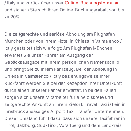
/ Italy und zurück über unser
Online-Buchungsformular
und sichern Sie sich Ihren Online-Buchungsrabatt von bis
zu 20%
Die zeitgerechte und seriöse Abholung am Flughafen
München oder von ihrem Hotel in Chiesa in Valmalenco /
Italy gestaltet sich wie folgt: Am Flughafen München
erwartet Sie unser Fahrer am Ausgang der
Gepäcksausgabe mit Ihrem persönlichen Namensschild
und bringt Sie zu Ihrem Fahrzeug. Bei der Abholung in
Chiesa in Valmalenco / Italy beziehungsweise Ihrer
Rückfahrt werden Sie bei der Rezeption Ihrer Unterkunft
durch einen unserer Fahrer erwartet. In beiden Fällen
sorgen sich unsere Mitarbeiter für eine diskrete und
zeitgerechte Ankunft an Ihrem Zielort. Travel Taxi ist ein in
Innsbruck ansässiges Airport Taxi Transfer Unternehmen.
Dieser Umstand führt dazu, dass sich unsere Taxifahrer in
Tirol, Salzburg, Süd-Tirol, Vorarlberg und dem Landkreis