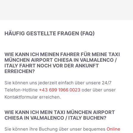
HÄUFIG GESTELLTE FRAGEN (FAQ)
WIE KANN ICH MEINEN FAHRER FÜR MEINE TAXI
MÜNCHEN AIRPORT CHIESA IN VALMALENCO /
ITALY FAHRT NOCH VOR DER ANKUNFT
ERREICHEN?
Sie können uns jederzeit einfach über unsere 24/7
Telefon-Hotline
+43 699 1966 0023
oder über unser
Kontaktformular erreichen.
WIE KANN ICH MEIN TAXI MÜNCHEN AIRPORT
CHIESA IN VALMALENCO / ITALY BUCHEN?
Sie können ihre Buchung über unser bequemes
Online