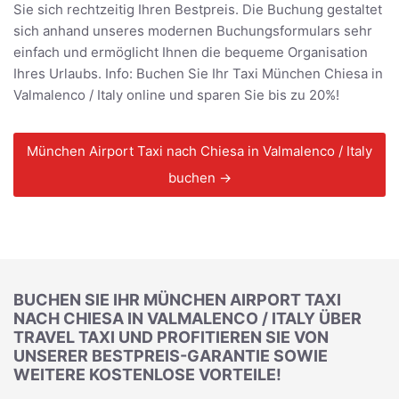
Sie sich rechtzeitig Ihren Bestpreis. Die Buchung gestaltet
sich anhand unseres modernen Buchungsformulars sehr
einfach und ermöglicht Ihnen die bequeme Organisation
Ihres Urlaubs. Info: Buchen Sie Ihr Taxi München Chiesa in
Valmalenco / Italy online und sparen Sie bis zu 20%!
München Airport Taxi nach Chiesa in Valmalenco / Italy
buchen →
BUCHEN SIE IHR MÜNCHEN AIRPORT TAXI
NACH CHIESA IN VALMALENCO / ITALY ÜBER
TRAVEL TAXI UND PROFITIEREN SIE VON
UNSERER BESTPREIS-GARANTIE SOWIE
WEITERE KOSTENLOSE VORTEILE!