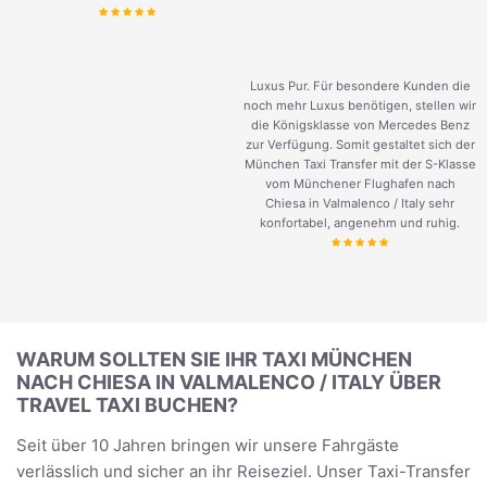
Luxus Pur. Für besondere Kunden die
noch mehr Luxus benötigen, stellen wir
die Königsklasse von Mercedes Benz
zur Verfügung. Somit gestaltet sich der
München Taxi Transfer mit der S-Klasse
vom Münchener Flughafen nach
Chiesa in Valmalenco / Italy sehr
konfortabel, angenehm und ruhig.
WARUM SOLLTEN SIE IHR TAXI MÜNCHEN
NACH CHIESA IN VALMALENCO / ITALY ÜBER
TRAVEL TAXI BUCHEN?
Seit über 10 Jahren bringen wir unsere Fahrgäste
verlässlich und sicher an ihr Reiseziel. Unser Taxi-Transfer