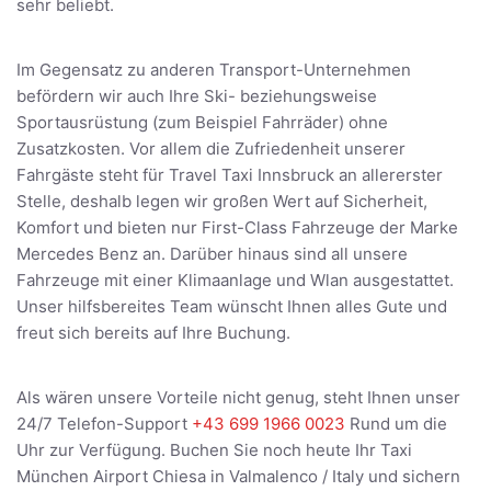
sehr beliebt.
Im Gegensatz zu anderen Transport-Unternehmen
befördern wir auch Ihre Ski- beziehungsweise
Sportausrüstung (zum Beispiel Fahrräder) ohne
Zusatzkosten. Vor allem die Zufriedenheit unserer
Fahrgäste steht für Travel Taxi Innsbruck an allererster
Stelle, deshalb legen wir großen Wert auf Sicherheit,
Komfort und bieten nur First-Class Fahrzeuge der Marke
Mercedes Benz an. Darüber hinaus sind all unsere
Fahrzeuge mit einer Klimaanlage und Wlan ausgestattet.
Unser hilfsbereites Team wünscht Ihnen alles Gute und
freut sich bereits auf Ihre Buchung.
Als wären unsere Vorteile nicht genug, steht Ihnen unser
24/7 Telefon-Support
+43 699 1966 0023
Rund um die
Uhr zur Verfügung. Buchen Sie noch heute Ihr Taxi
München Airport Chiesa in Valmalenco / Italy und sichern